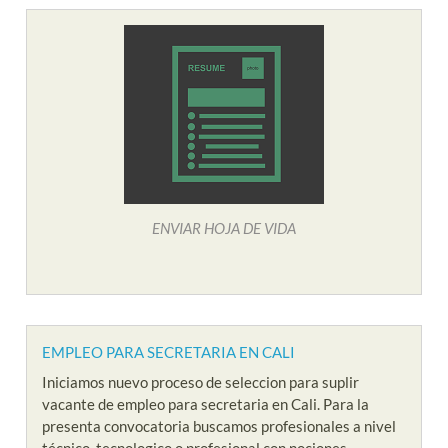
ENVIAR HOJA DE VIDA
EMPLEO PARA SECRETARIA EN CALI
Iniciamos nuevo proceso de seleccion para suplir
vacante de empleo para secretaria en Cali. Para la
presenta convocatoria buscamos profesionales a nivel
técnico, tecnologico o profesional con nociones