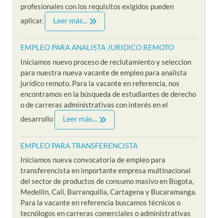
profesionales con los requisitos exigidos pueden
Leer más...
aplicar.
EMPLEO PARA ANALISTA JURIDICO REMOTO
Iniciamos nuevo proceso de reclutamiento y seleccion
para nuestra nueva vacante de empleo para analista
jurídico remoto. Para la vacante en referencia, nos
encontramos en la búsqueda de estudiantes de derecho
o de carreras administrativas con interés en el
Leer más...
desarrollo
EMPLEO PARA TRANSFERENCISTA
Iniciamos nueva convocatoria de empleo para
transferencista en importante empresa multinacional
del sector de productos de consumo masivo en Bogota,
Medellin, Cali, Barranquilla, Cartagena y Bucaramanga.
Para la vacante en referencia buscamos técnicos o
tecnólogos en carreras comerciales o administrativas