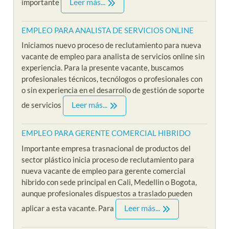
Leer más...
importante
EMPLEO PARA ANALISTA DE SERVICIOS ONLINE
Iniciamos nuevo proceso de reclutamiento para nueva
vacante de empleo para analista de servicios online sin
experiencia. Para la presente vacante, buscamos
profesionales técnicos, tecnólogos o profesionales con
o sin experiencia en el desarrollo de gestión de soporte
Leer más...
de servicios
EMPLEO PARA GERENTE COMERCIAL HIBRIDO
Importante empresa trasnacional de productos del
sector plástico inicia proceso de reclutamiento para
nueva vacante de empleo para gerente comercial
hibrido con sede principal en Cali, Medellin o Bogota,
aunque profesionales dispuestos a traslado pueden
Leer más...
aplicar a esta vacante. Para