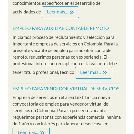
conocimientos específicos en el desarrollo de
Leer más...
actividades de
EMPLEO PARA AUXILIAR CONTABLE REMOTO
Iniciamos proceso de reclutamiento y selección para
Importante empresa de servicios en Colombia. Para la
presente vacante de empleo para auxiliar contable
remoto, requerimos personas con experiencia. El
profesional interesado en aplicar a esta vacante debe
Leer más...
tener titulo profesional, técnico
EMPLEO PARA VENDEDOR VIRTUAL DE SERVICIOS
Empresa de servicios en el area textil inicia nueva
convocatoria de empleo para vendedor virtual de
servicios en Colombia. Para la presente vacante
requerimos personas con experiencia comercial mínima
de 1 año y con interés para laborar desde casa en
Leer más...