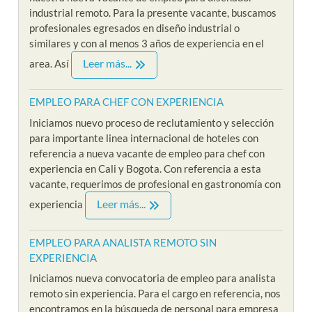
industrial remoto. Para la presente vacante, buscamos
profesionales egresados en diseño industrial o
similares y con al menos 3 años de experiencia en el
Leer más...
area. Así
EMPLEO PARA CHEF CON EXPERIENCIA
Iniciamos nuevo proceso de reclutamiento y selección
para importante linea internacional de hoteles con
referencia a nueva vacante de empleo para chef con
experiencia en Cali y Bogota. Con referencia a esta
vacante, requerimos de profesional en gastronomía con
Leer más...
experiencia
EMPLEO PARA ANALISTA REMOTO SIN
EXPERIENCIA
Iniciamos nueva convocatoria de empleo para analista
remoto sin experiencia. Para el cargo en referencia, nos
encontramos en la búsqueda de personal para empresa