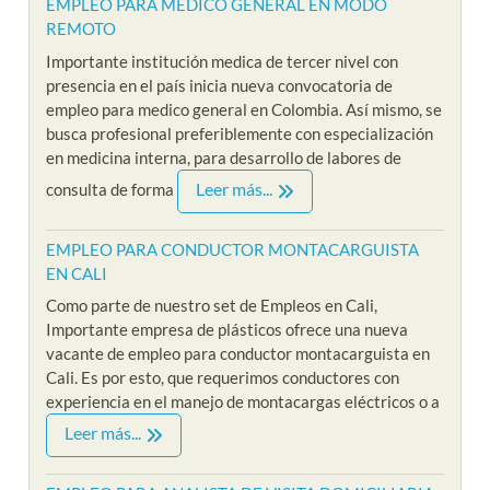
EMPLEO PARA MEDICO GENERAL EN MODO
REMOTO
Importante institución medica de tercer nivel con
presencia en el país inicia nueva convocatoria de
empleo para medico general en Colombia. Así mismo, se
busca profesional preferiblemente con especialización
en medicina interna, para desarrollo de labores de
Leer más...
consulta de forma
EMPLEO PARA CONDUCTOR MONTACARGUISTA
EN CALI
Como parte de nuestro set de Empleos en Cali,
Importante empresa de plásticos ofrece una nueva
vacante de empleo para conductor montacarguista en
Cali. Es por esto, que requerimos conductores con
experiencia en el manejo de montacargas eléctricos o a
Leer más...