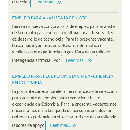
Leer más...
direccion
EMPLEO PARA ANALISTA IA REMOTO
Iniciamos nueva convocatoria de empleo para analista
de ia remoto para empresa multinacional de servicios
de desarrollo de tecnologia. Para la presente vacante,
buscamos ingenieros de software, informática o
similares con experiencia en gestión y desarrollo de
Leer más...
inteligencia artificial. Por
EMPLEO PARA RECEPCIONISTA SIN EXPERIENCIA
EN COLOMBIA
Importante cadena hotelera inicia proceso de selección
para vacante de empleo para recepcionista sin
experiencia en Colombia. Para la presente vacante, nos
encontramos en la búsqueda de personas que desean
obtener experiencia en el sector turismo desarrollando
Leer más...
labores de apoyo