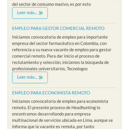
del sector de consumo masivo, es por esto
Leer más...
EMPLEO PARA GESTOR COMERCIAL REMOTO
Iniciamos convocatoria de empleo para importante
empresa del sector farmacéutico en Colombia, con
referencia a su nueva vacante de empleo para gestor
comercial remoto. Para dar inicio al proceso de
reclutamiento y selección, iniciamos la búsqueda de
profesionales universitarios, Tecnologos
Leer más...
EMPLEO PARA ECONOMISTA REMOTO
Iniciamos convocatoria de empleo para economista
remoto. El presente proceso de Headhunting lo
encontramos desarrollando para empresa
multinacional de servicios ubicada en Lima, aunque se
informa que la vacante es remota, por tanto