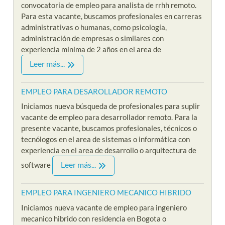
convocatoria de empleo para analista de rrhh remoto.
Para esta vacante, buscamos profesionales en carreras
administrativas o humanas, como psicología,
administración de empresas o similares con
experiencia mínima de 2 años en el area de
Leer más...
EMPLEO PARA DESAROLLADOR REMOTO
Iniciamos nueva búsqueda de profesionales para suplir
vacante de empleo para desarrollador remoto. Para la
presente vacante, buscamos profesionales, técnicos o
tecnólogos en el area de sistemas o informática con
experiencia en el area de desarrollo o arquitectura de
Leer más...
software
EMPLEO PARA INGENIERO MECANICO HIBRIDO
Iniciamos nueva vacante de empleo para ingeniero
mecanico hibrido con residencia en Bogota o