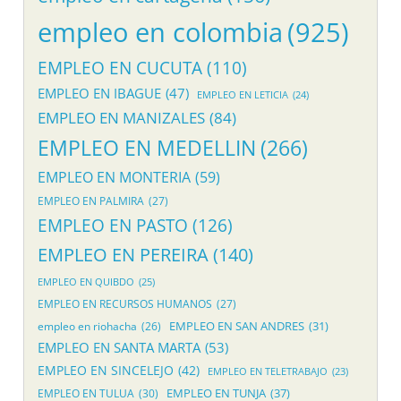
empleo en colombia
(925)
EMPLEO EN CUCUTA
(110)
EMPLEO EN IBAGUE
(47)
EMPLEO EN LETICIA
(24)
EMPLEO EN MANIZALES
(84)
EMPLEO EN MEDELLIN
(266)
EMPLEO EN MONTERIA
(59)
EMPLEO EN PALMIRA
(27)
EMPLEO EN PASTO
(126)
EMPLEO EN PEREIRA
(140)
EMPLEO EN QUIBDO
(25)
EMPLEO EN RECURSOS HUMANOS
(27)
EMPLEO EN SAN ANDRES
(31)
empleo en riohacha
(26)
EMPLEO EN SANTA MARTA
(53)
EMPLEO EN SINCELEJO
(42)
EMPLEO EN TELETRABAJO
(23)
EMPLEO EN TUNJA
(37)
EMPLEO EN TULUA
(30)