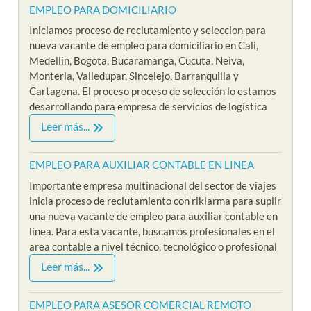
EMPLEO PARA DOMICILIARIO
Iniciamos proceso de reclutamiento y seleccion para
nueva vacante de empleo para domiciliario en Cali,
Medellin, Bogota, Bucaramanga, Cucuta, Neiva,
Monteria, Valledupar, Sincelejo, Barranquilla y
Cartagena. El proceso proceso de selección lo estamos
desarrollando para empresa de servicios de logística
Leer más...
EMPLEO PARA AUXILIAR CONTABLE EN LINEA
Importante empresa multinacional del sector de viajes
inicia proceso de reclutamiento con riklarma para suplir
una nueva vacante de empleo para auxiliar contable en
linea. Para esta vacante, buscamos profesionales en el
area contable a nivel técnico, tecnológico o profesional
Leer más...
EMPLEO PARA ASESOR COMERCIAL REMOTO