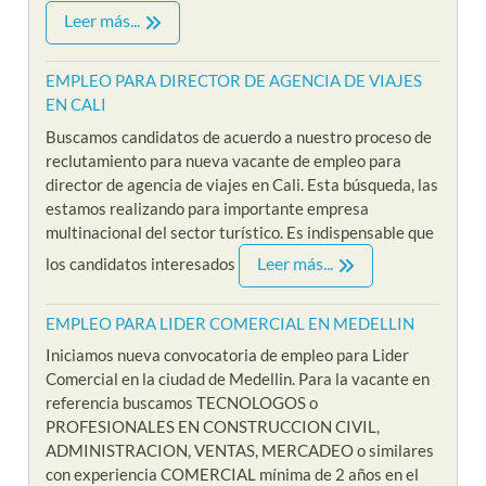
Leer más...
EMPLEO PARA DIRECTOR DE AGENCIA DE VIAJES
EN CALI
Buscamos candidatos de acuerdo a nuestro proceso de
reclutamiento para nueva vacante de empleo para
director de agencia de viajes en Cali. Esta búsqueda, las
estamos realizando para importante empresa
multinacional del sector turístico. Es indispensable que
Leer más...
los candidatos interesados
EMPLEO PARA LIDER COMERCIAL EN MEDELLIN
Iniciamos nueva convocatoria de empleo para Lider
Comercial en la ciudad de Medellin. Para la vacante en
referencia buscamos TECNOLOGOS o
PROFESIONALES EN CONSTRUCCION CIVIL,
ADMINISTRACION, VENTAS, MERCADEO o similares
con experiencia COMERCIAL mínima de 2 años en el