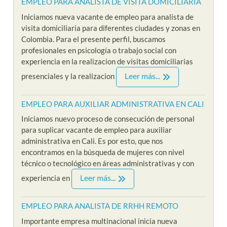
EMPLEO PARA ANALISTA DE VISITA DOMICILIARIA
Iniciamos nueva vacante de empleo para analista de
visita domiciliaria para diferentes ciudades y zonas en
Colombia. Para el presente perfil, buscamos
profesionales en psicología o trabajo social con
experiencia en la realizacion de visitas domiciliarias
Leer más...
presenciales y la realizacion
EMPLEO PARA AUXILIAR ADMINISTRATIVA EN CALI
Iniciamos nuevo proceso de consecución de personal
para suplicar vacante de empleo para auxiliar
administrativa en Cali. Es por esto, que nos
encontramos en la búsqueda de mujeres con nivel
técnico o tecnológico en áreas administrativas y con
Leer más...
experiencia en
EMPLEO PARA ANALISTA DE RRHH REMOTO
Importante empresa multinacional inicia nueva