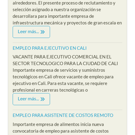
alrededores. El presente proceso de reclutamiento y
selección asignado a nuestra organización se
desarrollara para importante empresa de
infraestructura mecánica y proyectos de gran escala en
Leer más...
EMPLEO PARA EJECUTIVO EN CALI
VACANTE PARA EJECUTIVO COMERCIAL EN EL
SECTOR TECNOLOGICO PARA LA CIUDAD DE CALI
Importante empresa de servicios y suministros
tecnológicos en Cali ofrece vacante de empleo para
ejecutivo en Cali. Para esta vacante, se requiere
profesional en carreras tecnológicas o
Leer más...
EMPLEO PARA ASISTENTE DE COSTOS REMOTO
Importante empresa de alimentos inicia nueva
convocatoria de empleo para asistente de costos