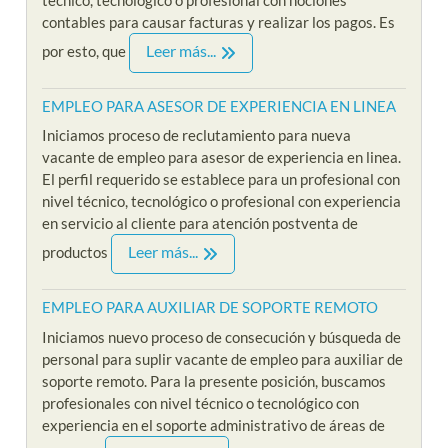
contables para causar facturas y realizar los pagos. Es
Leer más...
por esto, que
EMPLEO PARA ASESOR DE EXPERIENCIA EN LINEA
Iniciamos proceso de reclutamiento para nueva
vacante de empleo para asesor de experiencia en linea.
El perfil requerido se establece para un profesional con
nivel técnico, tecnológico o profesional con experiencia
en servicio al cliente para atención postventa de
Leer más...
productos
EMPLEO PARA AUXILIAR DE SOPORTE REMOTO
Iniciamos nuevo proceso de consecución y búsqueda de
personal para suplir vacante de empleo para auxiliar de
soporte remoto. Para la presente posición, buscamos
profesionales con nivel técnico o tecnológico con
experiencia en el soporte administrativo de áreas de