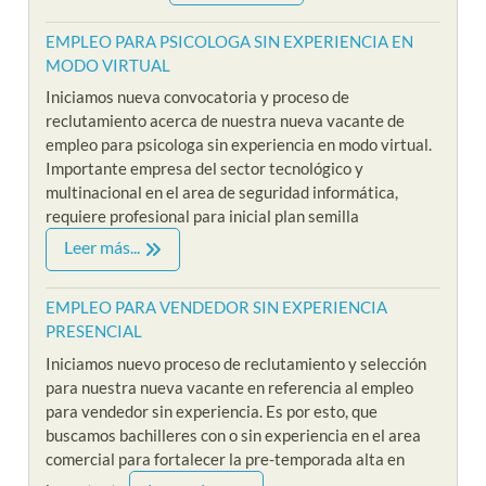
EMPLEO PARA PSICOLOGA SIN EXPERIENCIA EN
MODO VIRTUAL
Iniciamos nueva convocatoria y proceso de
reclutamiento acerca de nuestra nueva vacante de
empleo para psicologa sin experiencia en modo virtual.
Importante empresa del sector tecnológico y
multinacional en el area de seguridad informática,
requiere profesional para inicial plan semilla
Leer más...
EMPLEO PARA VENDEDOR SIN EXPERIENCIA
PRESENCIAL
Iniciamos nuevo proceso de reclutamiento y selección
para nuestra nueva vacante en referencia al empleo
para vendedor sin experiencia. Es por esto, que
buscamos bachilleres con o sin experiencia en el area
comercial para fortalecer la pre-temporada alta en