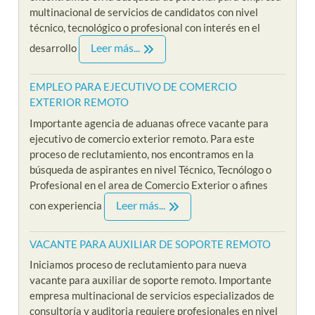
multinacional de servicios de candidatos con nivel
técnico, tecnológico o profesional con interés en el
Leer más...
desarrollo
EMPLEO PARA EJECUTIVO DE COMERCIO
EXTERIOR REMOTO
Importante agencia de aduanas ofrece vacante para
ejecutivo de comercio exterior remoto. Para este
proceso de reclutamiento, nos encontramos en la
búsqueda de aspirantes en nivel Técnico, Tecnólogo o
Profesional en el area de Comercio Exterior o afines
Leer más...
con experiencia
VACANTE PARA AUXILIAR DE SOPORTE REMOTO
Iniciamos proceso de reclutamiento para nueva
vacante para auxiliar de soporte remoto. Importante
empresa multinacional de servicios especializados de
consultoría y auditoria requiere profesionales en nivel