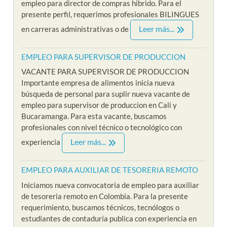
empleo para director de compras hibrido. Para el
presente perfil, requerimos profesionales BILINGUES
Leer más...
en carreras administrativas o de
EMPLEO PARA SUPERVISOR DE PRODUCCION
VACANTE PARA SUPERVISOR DE PRODUCCION
Importante empresa de alimentos inicia nueva
búsqueda de personal para suplir nueva vacante de
empleo para supervisor de produccion en Cali y
Bucaramanga. Para esta vacante, buscamos
profesionales con nivel técnico o tecnológico con
Leer más...
experiencia
EMPLEO PARA AUXILIAR DE TESORERIA REMOTO
Iniciamos nueva convocatoria de empleo para auxiliar
de tesoreria remoto en Colombia. Para la presente
requerimiento, buscamos técnicos, tecnólogos o
estudiantes de contaduría publica con experiencia en