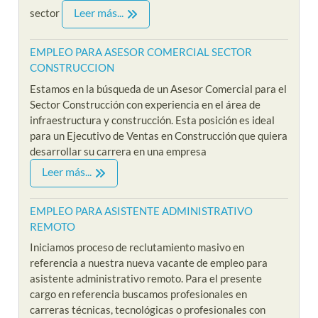
Leer más...
sector
EMPLEO PARA ASESOR COMERCIAL SECTOR
CONSTRUCCION
Estamos en la búsqueda de un Asesor Comercial para el
Sector Construcción con experiencia en el área de
infraestructura y construcción. Esta posición es ideal
para un Ejecutivo de Ventas en Construcción que quiera
desarrollar su carrera en una empresa
Leer más...
EMPLEO PARA ASISTENTE ADMINISTRATIVO
REMOTO
Iniciamos proceso de reclutamiento masivo en
referencia a nuestra nueva vacante de empleo para
asistente administrativo remoto. Para el presente
cargo en referencia buscamos profesionales en
carreras técnicas, tecnológicas o profesionales con