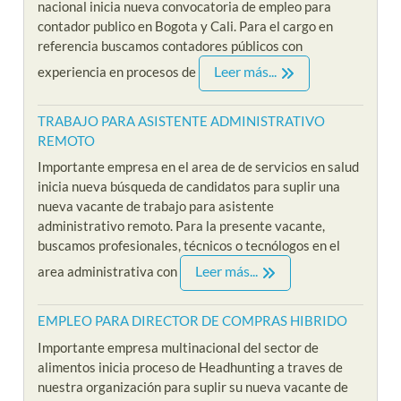
nacional inicia nueva convocatoria de empleo para
contador publico en Bogota y Cali. Para el cargo en
referencia buscamos contadores públicos con
Leer más...
experiencia en procesos de
TRABAJO PARA ASISTENTE ADMINISTRATIVO
REMOTO
Importante empresa en el area de de servicios en salud
inicia nueva búsqueda de candidatos para suplir una
nueva vacante de trabajo para asistente
administrativo remoto. Para la presente vacante,
buscamos profesionales, técnicos o tecnólogos en el
Leer más...
area administrativa con
EMPLEO PARA DIRECTOR DE COMPRAS HIBRIDO
Importante empresa multinacional del sector de
alimentos inicia proceso de Headhunting a traves de
nuestra organización para suplir su nueva vacante de