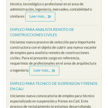
técnico, tecnológico o profesional en el area de
administración, ingeniería, mercadeo, contabilidad o
Leer más...
similares
EMPLEO PARA ANALISTA REMOTO DE
CONSTRUCCIONES CIVILES
Iniciamos nuevo proceso de selección para importante
constructora con el objeto de cubrir una nueva vacante
de empleo para analista remoto de construcciones
civiles. Para el presente cargo en referencia,
requerimos de profesionales en el area de arquitectura
Leer más...
o ingeniería
EMPLEO PARA TECNICO DE SUSPENSION Y FRENOS
EN CALI
Iniciamos nueva convocatoria de empleo para técnico
especializado en suspensión y frenos en Cali. Este
proceso de reclutamiento lo estamos desarrollando