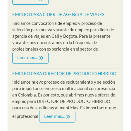
EMPLEO PARA LIDER DE AGENCIA DE VIAJES
Iniciamos convocatoria de empleo y proceso de
selección para nueva vacante de empleo para líder de
agencia de viajes en Cali y Bogota. Para la presente
vacante, nos encontramos en la búsqueda de
profesionales con experiencia en el sector de
Leer más...
EMPLEO PARA DIRECTOR DE PRODUCTO HIBRIDO
Iniciamos nuevo proceso de reclutamiento y selección
para importante empresa multinacional con presencia
en Colombia. Es por esto, que abrimos nueva oferta de
empleo para DIRECTOR DE PRODUCTO HIBRIDO
para una de sus líneas alimenticias. Es importante, que
Leer más...
el profesional