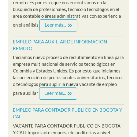
remoto. Es por esto, que nos encontramos en la
búsqueda de profesionales, técnico o tecnólogos en el
area contable o áreas administrativas con experiencia
Leer más...
en el análisis
EMPLEO PARA AUXILIAR DE INFORMACION
REMOTO
Iniciamos nuevo proceso de reclutamiento en linea para
empresa multinacional de servicios tecnológicos en
Colombia y Estados Unidos. Es por esto, que iniciamos
la consecución de profesionales universitarios, técnicos
o tecnólogos para suplir la nueva vacante de empleo
Leer más...
para auxiliar
EMPLEO PARA CONTADOR PUBLICO EN BOGOTA Y
CALI
VACANTE PARA CONTADOR PUBLICO EN BOGOTA
Y CALI Importante empresa de auditorias a nivel