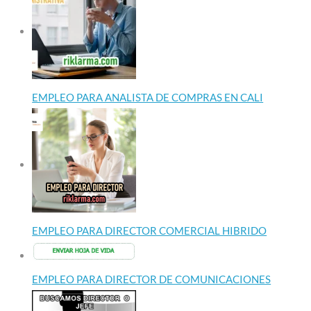
EMPLEO PARA ANALISTA DE COMPRAS EN CALI
EMPLEO PARA DIRECTOR COMERCIAL HIBRIDO
EMPLEO PARA DIRECTOR DE COMUNICACIONES