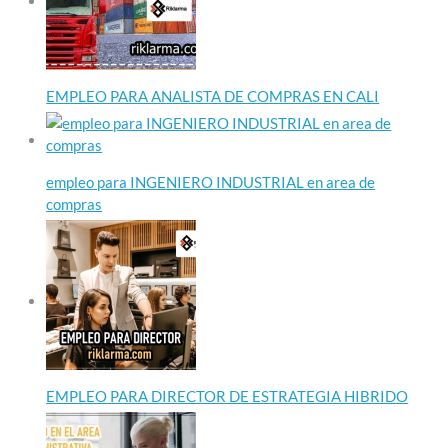
EMPLEO PARA ANALISTA DE COMPRAS EN CALI
empleo para INGENIERO INDUSTRIAL en area de
compras
EMPLEO PARA DIRECTOR DE ESTRATEGIA HIBRIDO