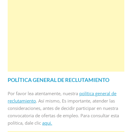
POLÍTICA GENERAL DE RECLUTAMIENTO
Por favor lea atentamente, nuestra
política general de
reclutamiento
. Así mismo, Es importante, atender las
consideraciones, antes de decidir participar en nuestra
convocatoria de ofertas de empleo. Para consultar esta
política, dale clic
aqui.