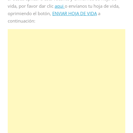
vida, por favor dar clic
aqui
o envíanos tu hoja de vida,
oprimiendo el botón,
ENVIAR HOJA DE VIDA
a
continuación: