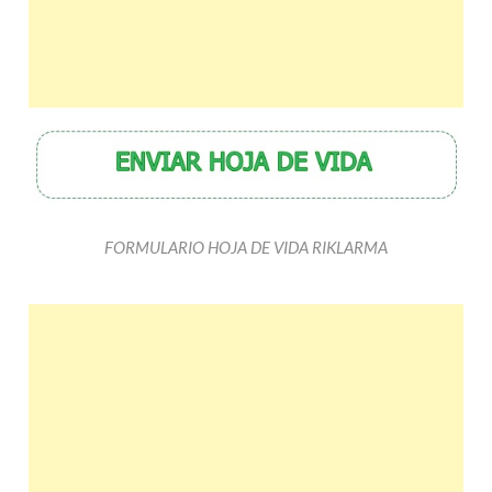
FORMULARIO HOJA DE VIDA RIKLARMA