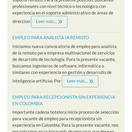
profesionales con nivel técnico o tecnológico con
experiencia en el soporte administrativo de áreas de
Leer más...
direccion
EMPLEO PARA ANALISTA IA REMOTO
Iniciamos nueva convocatoria de empleo para analista
de ia remoto para empresa multinacional de servicios
de desarrollo de tecnologia. Para la presente vacante,
buscamos ingenieros de software, informática o
similares con experiencia en gestión y desarrollo de
Leer más...
inteligencia artificial. Por
EMPLEO PARA RECEPCIONISTA SIN EXPERIENCIA
EN COLOMBIA
Importante cadena hotelera inicia proceso de selección
para vacante de empleo para recepcionista sin
experiencia en Colombia. Para la presente vacante, nos
encontramos en la búsqueda de personas que desean