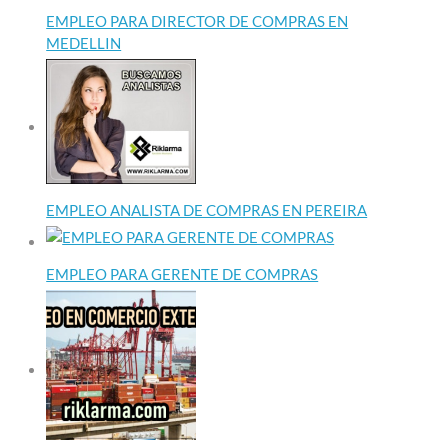
EMPLEO PARA DIRECTOR DE COMPRAS EN
MEDELLIN
EMPLEO ANALISTA DE COMPRAS EN PEREIRA
EMPLEO PARA GERENTE DE COMPRAS