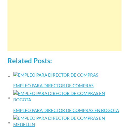
Related Posts:
EMPLEO PARA DIRECTOR DE COMPRAS
EMPLEO PARA DIRECTOR DE COMPRAS EN BOGOTA