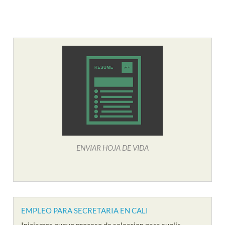
ENVIAR HOJA DE VIDA
EMPLEO PARA SECRETARIA EN CALI