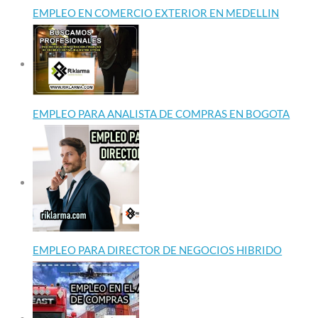
EMPLEO EN COMERCIO EXTERIOR EN MEDELLIN
EMPLEO PARA ANALISTA DE COMPRAS EN BOGOTA
EMPLEO PARA DIRECTOR DE NEGOCIOS HIBRIDO