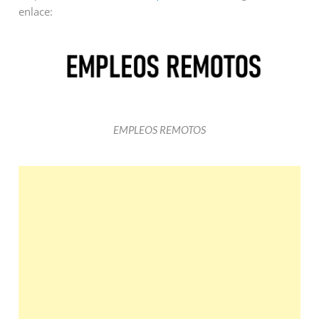
enlace:
EMPLEOS REMOTOS