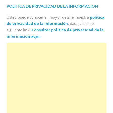
POLITICA DE PRIVACIDAD DE LA INFORMACION
Usted puede conocer en mayor detalle, nuestra
política
de privacidad de la información
, dado clic en el
siguiente link:
Consultar política de privacidad de la
información
aqui.