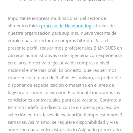
Importante empresa multinacional del sector de
alimentos inicia
proceso de Headhunting
a traves de
nuestra organización para suplir su nueva vacante de
empleo para director de compras hibrido. Para el
presente perfil, requerimos profesionales BILINGUES en
carreras administrativas o de ingeniería con experiencia
en el area directiva o ejecutiva de compras a nivel
nacional e internacional. Es por esto, que requerimos
experiencia mínima de 3 años. Así mismo, es preferible
disponer de especialización o maestría en el area de
logística o comercio exterior. Finalmente indicamos las
condiciones contractuales para esta vacante: Contrato a
termino indefinido directo con la empresa, proceso de
selección en tres fases de evaluación tiempo estimado 3
semanas. Así mismo, se requiere disponibilidad y visa
americana para entrevista, salario Asignado primer año: