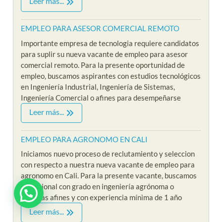
Leer más...
EMPLEO PARA ASESOR COMERCIAL REMOTO
Importante empresa de tecnologia requiere candidatos
para suplir su nueva vacante de empleo para asesor
comercial remoto. Para la presente oportunidad de
empleo, buscamos aspirantes con estudios tecnológicos
en Ingeniería Industrial, Ingeniería de Sistemas,
Ingeniería Comercial o afines para desempeñarse
Leer más...
EMPLEO PARA AGRONOMO EN CALI
Iniciamos nuevo proceso de reclutamiento y seleccion
con respecto a nuestra nueva vacante de empleo para
agronomo en Cali. Para la presente vacante, buscamos
profesional con grado en ingeniería agrónoma o
¿ Estas interesado en Riklarma ?
carreras afines y con experiencia mínima de 1 año
Leer más...