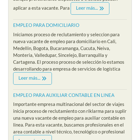
Leer más...
aplicar a esta vacante. Para
EMPLEO PARA DOMICILIARIO
Iniciamos proceso de reclutamiento y seleccion para
nueva vacante de empleo para domiciliario en Cali,
Medellin, Bogota, Bucaramanga, Cucuta, Neiva,
Monteria, Valledupar, Sincelejo, Barranquilla y
Cartagena. El proceso proceso de selección lo estamos
desarrollando para empresa de servicios de logística
Leer más...
EMPLEO PARA AUXILIAR CONTABLE EN LINEA
Importante empresa multinacional del sector de viajes
inicia proceso de reclutamiento con riklarma para suplir
una nueva vacante de empleo para auxiliar contable en
linea. Para esta vacante, buscamos profesionales en el
area contable a nivel técnico, tecnológico o profesional