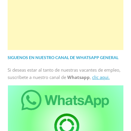
SIGUENOS EN NUESTRO CANAL DE WHATSAPP GENERAL
Si deseas estar al tanto de nuestras vacantes de empleo,
suscríbete a nuestro canal de
Whatsapp
,
clic aqui.