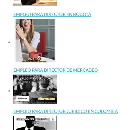
EMPLEO PARA DIRECTOR EN BOGOTA
EMPLEO PARA DIRECTOR DE MERCADEO
EMPLEO PARA DIRECTOR JURIDICO EN COLOMBIA