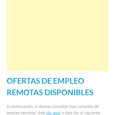
OFERTAS DE EMPLEO
REMOTAS DISPONIBLES
A continuación, si deseas consultar mas vacantes de
empleo remotas, dale
clic aqui
o dale clic al siguiente