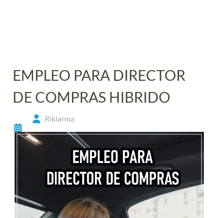
EMPLEO PARA DIRECTOR
DE COMPRAS HIBRIDO
Riklarma