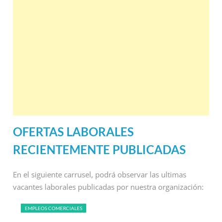
OFERTAS LABORALES
RECIENTEMENTE PUBLICADAS
En el siguiente carrusel, podrá observar las ultimas
vacantes laborales publicadas por nuestra organización:
EMPLEOS COMERCIALES