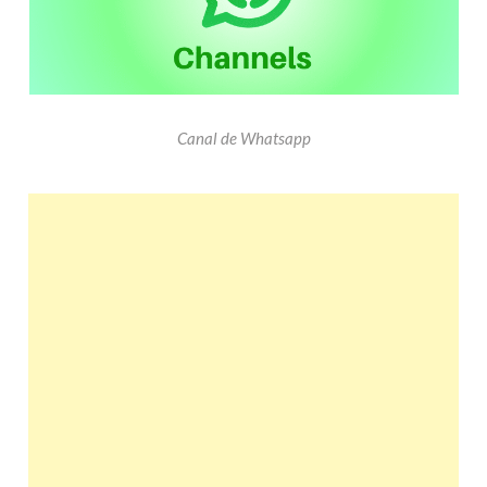
Canal de Whatsapp