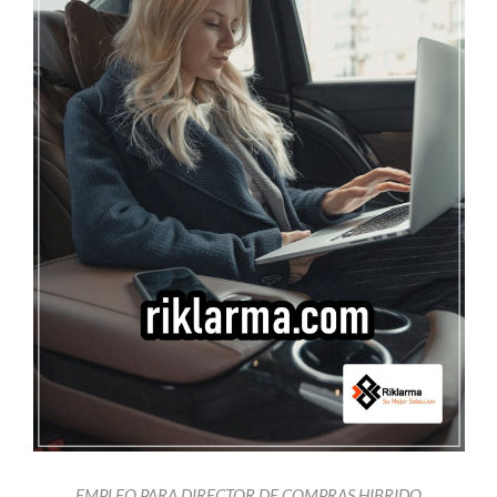
EMPLEO PARA DIRECTOR DE COMPRAS HIBRIDO