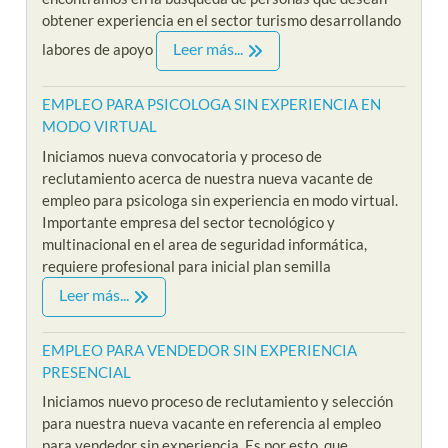
obtener experiencia en el sector turismo desarrollando
Leer más...
labores de apoyo
EMPLEO PARA PSICOLOGA SIN EXPERIENCIA EN
MODO VIRTUAL
Iniciamos nueva convocatoria y proceso de
reclutamiento acerca de nuestra nueva vacante de
empleo para psicologa sin experiencia en modo virtual.
Importante empresa del sector tecnológico y
multinacional en el area de seguridad informática,
requiere profesional para inicial plan semilla
Leer más...
EMPLEO PARA VENDEDOR SIN EXPERIENCIA
PRESENCIAL
Iniciamos nuevo proceso de reclutamiento y selección
para nuestra nueva vacante en referencia al empleo
para vendedor sin experiencia. Es por esto, que