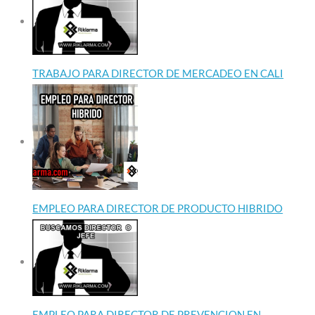
TRABAJO PARA DIRECTOR DE MERCADEO EN CALI
EMPLEO PARA DIRECTOR DE PRODUCTO HIBRIDO
EMPLEO PARA DIRECTOR DE PREVENCION EN