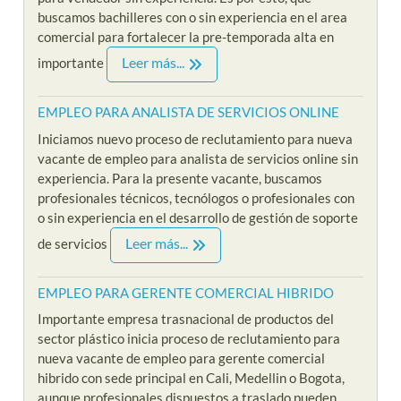
buscamos bachilleres con o sin experiencia en el area
comercial para fortalecer la pre-temporada alta en
Leer más...
importante
EMPLEO PARA ANALISTA DE SERVICIOS ONLINE
Iniciamos nuevo proceso de reclutamiento para nueva
vacante de empleo para analista de servicios online sin
experiencia. Para la presente vacante, buscamos
profesionales técnicos, tecnólogos o profesionales con
o sin experiencia en el desarrollo de gestión de soporte
Leer más...
de servicios
EMPLEO PARA GERENTE COMERCIAL HIBRIDO
Importante empresa trasnacional de productos del
sector plástico inicia proceso de reclutamiento para
nueva vacante de empleo para gerente comercial
hibrido con sede principal en Cali, Medellin o Bogota,
aunque profesionales dispuestos a traslado pueden