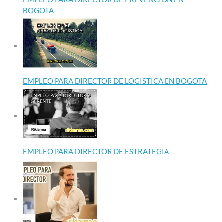
BOGOTA
EMPLEO PARA DIRECTOR DE LOGISTICA EN BOGOTA
EMPLEO PARA DIRECTOR DE ESTRATEGIA