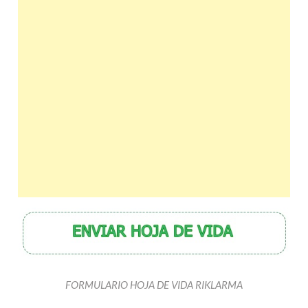
FORMULARIO HOJA DE VIDA RIKLARMA