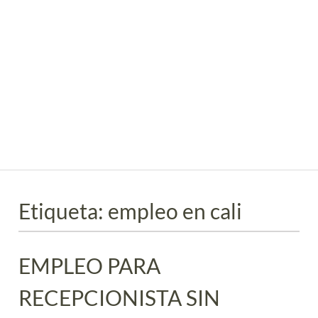
Etiqueta:
empleo en cali
EMPLEO PARA
RECEPCIONISTA SIN