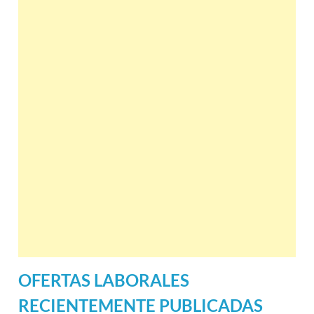
OFERTAS LABORALES
RECIENTEMENTE PUBLICADAS