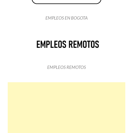
EMPLEOS EN BOGOTA
EMPLEOS REMOTOS