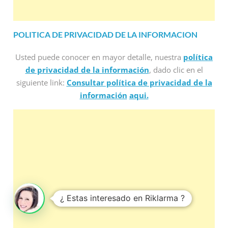
POLITICA DE PRIVACIDAD DE LA INFORMACION
Usted puede conocer en mayor detalle, nuestra
política
de privacidad de la información
, dado clic en el
siguiente link:
Consultar política de privacidad de la
información
aqui.
¿ Estas interesado en Riklarma ?