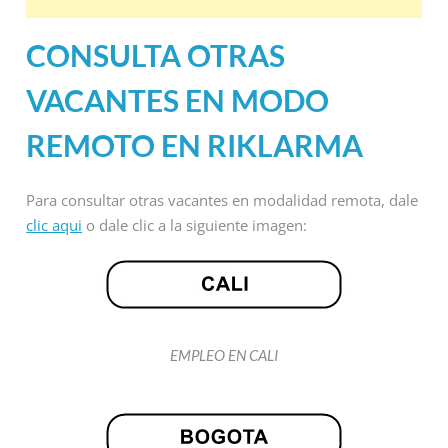
CONSULTA OTRAS
VACANTES EN MODO
REMOTO EN RIKLARMA
Para consultar otras vacantes en modalidad remota, dale
clic aqui
o dale clic a la siguiente imagen:
EMPLEO EN CALI