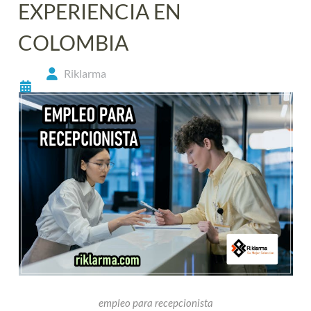
EXPERIENCIA EN
COLOMBIA
Riklarma
empleo para recepcionista