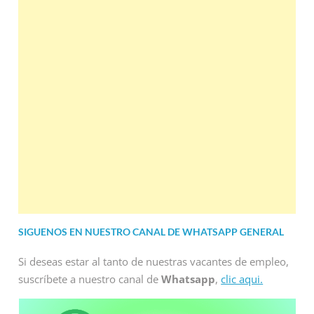
SIGUENOS EN NUESTRO CANAL DE WHATSAPP GENERAL
Si deseas estar al tanto de nuestras vacantes de empleo,
suscríbete a nuestro canal de
Whatsapp
,
clic aqui.