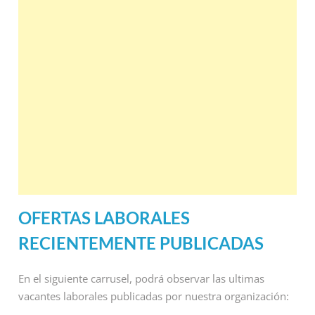
OFERTAS LABORALES
RECIENTEMENTE PUBLICADAS
En el siguiente carrusel, podrá observar las ultimas
vacantes laborales publicadas por nuestra organización: