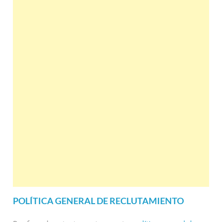
POLÍTICA GENERAL DE RECLUTAMIENTO