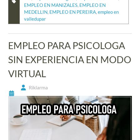
EMPLEO EN MANIZALES
,
EMPLEO EN
MEDELLIN
,
EMPLEO EN PEREIRA
,
empleo en
valledupar
EMPLEO PARA PSICOLOGA
SIN EXPERIENCIA EN MODO
VIRTUAL
Riklarma