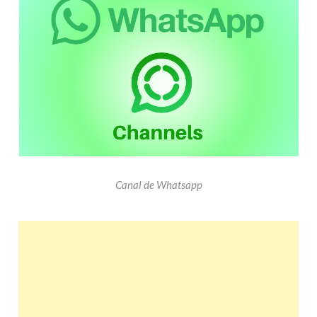
Canal de Whatsapp