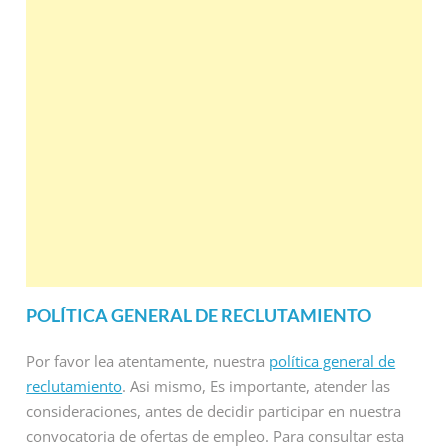
POLÍTICA GENERAL DE RECLUTAMIENTO
Por favor lea atentamente, nuestra
política general de
reclutamiento
. Asi mismo, Es importante, atender las
consideraciones, antes de decidir participar en nuestra
convocatoria de ofertas de empleo. Para consultar esta