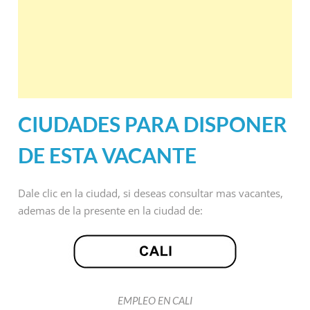
CIUDADES PARA DISPONER
DE ESTA VACANTE
Dale clic en la ciudad, si deseas consultar mas vacantes,
ademas de la presente en la ciudad de:
EMPLEO EN CALI