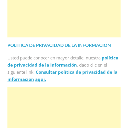
POLITICA DE PRIVACIDAD DE LA INFORMACION
Usted puede conocer en mayor detalle, nuestra
política
de privacidad de la información
, dado clic en el
siguiente link:
Consultar política de privacidad de la
información
aqui.