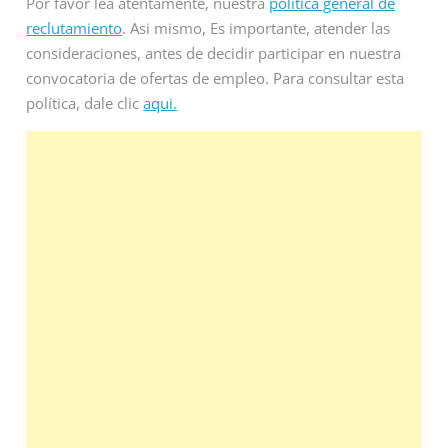
Por favor lea atentamente, nuestra
política general de
reclutamiento
. Asi mismo, Es importante, atender las
consideraciones, antes de decidir participar en nuestra
convocatoria de ofertas de empleo. Para consultar esta
política, dale clic
aqui.