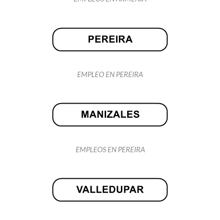
EMPLEO EN PEREIRA
EMPLEOS EN PEREIRA