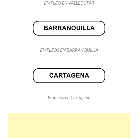
EMPLEO EN VALLEDUPAR
EMPLEOS EN BARRANQUILLA
Empleos en Cartagena