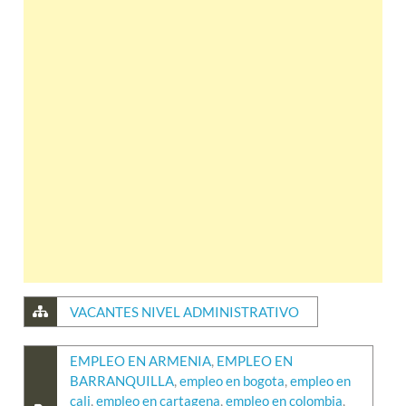
VACANTES NIVEL ADMINISTRATIVO
EMPLEO EN ARMENIA
,
EMPLEO EN
BARRANQUILLA
,
empleo en bogota
,
empleo en
cali
,
empleo en cartagena
,
empleo en colombia
,