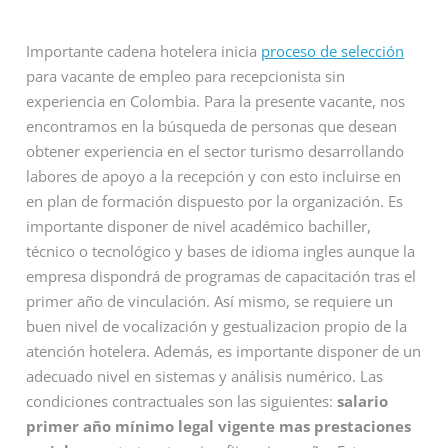
Importante cadena hotelera inicia
proceso de selección
para vacante de empleo para recepcionista sin
experiencia en Colombia. Para la presente vacante, nos
encontramos en la búsqueda de personas que desean
obtener experiencia en el sector turismo desarrollando
labores de apoyo a la recepción y con esto incluirse en
en plan de formación dispuesto por la organización. Es
importante disponer de nivel académico bachiller,
técnico o tecnológico y bases de idioma ingles aunque la
empresa dispondrá de programas de capacitación tras el
primer año de vinculación. Así mismo, se requiere un
buen nivel de vocalización y gestualizacion propio de la
atención hotelera. Además, es importante disponer de un
adecuado nivel en sistemas y análisis numérico. Las
condiciones contractuales son las siguientes:
salario
primer año mínimo legal vigente mas prestaciones