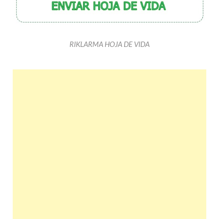
RIKLARMA HOJA DE VIDA