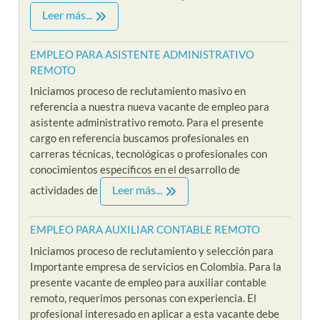
Leer más...
EMPLEO PARA ASISTENTE ADMINISTRATIVO
REMOTO
Iniciamos proceso de reclutamiento masivo en
referencia a nuestra nueva vacante de empleo para
asistente administrativo remoto. Para el presente
cargo en referencia buscamos profesionales en
carreras técnicas, tecnológicas o profesionales con
conocimientos específicos en el desarrollo de
Leer más...
actividades de
EMPLEO PARA AUXILIAR CONTABLE REMOTO
Iniciamos proceso de reclutamiento y selección para
Importante empresa de servicios en Colombia. Para la
presente vacante de empleo para auxiliar contable
remoto, requerimos personas con experiencia. El
profesional interesado en aplicar a esta vacante debe