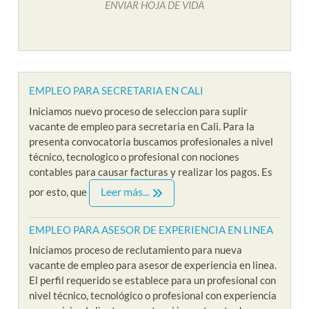
ENVIAR HOJA DE VIDA
EMPLEO PARA SECRETARIA EN CALI
Iniciamos nuevo proceso de seleccion para suplir
vacante de empleo para secretaria en Cali. Para la
presenta convocatoria buscamos profesionales a nivel
técnico, tecnologico o profesional con nociones
contables para causar facturas y realizar los pagos. Es
Leer más...
por esto, que
EMPLEO PARA ASESOR DE EXPERIENCIA EN LINEA
Iniciamos proceso de reclutamiento para nueva
vacante de empleo para asesor de experiencia en linea.
El perfil requerido se establece para un profesional con
nivel técnico, tecnológico o profesional con experiencia