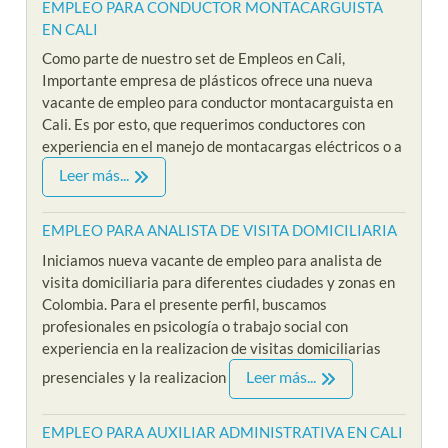
EMPLEO PARA CONDUCTOR MONTACARGUISTA
EN CALI
Como parte de nuestro set de Empleos en Cali,
Importante empresa de plásticos ofrece una nueva
vacante de empleo para conductor montacarguista en
Cali. Es por esto, que requerimos conductores con
experiencia en el manejo de montacargas eléctricos o a
Leer más...
EMPLEO PARA ANALISTA DE VISITA DOMICILIARIA
Iniciamos nueva vacante de empleo para analista de
visita domiciliaria para diferentes ciudades y zonas en
Colombia. Para el presente perfil, buscamos
profesionales en psicología o trabajo social con
experiencia en la realizacion de visitas domiciliarias
Leer más...
presenciales y la realizacion
EMPLEO PARA AUXILIAR ADMINISTRATIVA EN CALI