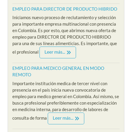
EMPLEO PARA DIRECTOR DE PRODUCTO HIBRIDO
Iniciamos nuevo proceso de reclutamiento y selección
para importante empresa multinacional con presencia
en Colombia. Es por esto, que abrimos nueva oferta de
empleo para DIRECTOR DE PRODUCTO HIBRIDO
para una de sus líneas alimenticias. Es importante, que
Leer más...
el profesional
EMPLEO PARA MEDICO GENERAL EN MODO
REMOTO
Importante institución medica de tercer nivel con
presencia en el país inicia nueva convocatoria de
empleo para medico general en Colombia. Así mismo, se
busca profesional preferiblemente con especialización
en medicina interna, para desarrollo de labores de
Leer más...
consulta de forma