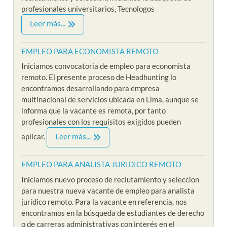
profesionales universitarios, Tecnologos
Leer más...
EMPLEO PARA ECONOMISTA REMOTO
Iniciamos convocatoria de empleo para economista
remoto. El presente proceso de Headhunting lo
encontramos desarrollando para empresa
multinacional de servicios ubicada en Lima, aunque se
informa que la vacante es remota, por tanto
profesionales con los requisitos exigidos pueden
Leer más...
aplicar.
EMPLEO PARA ANALISTA JURIDICO REMOTO
Iniciamos nuevo proceso de reclutamiento y seleccion
para nuestra nueva vacante de empleo para analista
jurídico remoto. Para la vacante en referencia, nos
encontramos en la búsqueda de estudiantes de derecho
o de carreras administrativas con interés en el