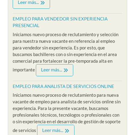
Leer más...
EMPLEO PARA VENDEDOR SIN EXPERIENCIA
PRESENCIAL
Iniciamos nuevo proceso de reclutamiento y selección
para nuestra nueva vacante en referencia al empleo
para vendedor sin experiencia. Es por esto, que
buscamos bachilleres con o sin experiencia en el area
comercial para fortalecer la pre-temporada alta en
Leer más...
importante
EMPLEO PARA ANALISTA DE SERVICIOS ONLINE
Iniciamos nuevo proceso de reclutamiento para nueva
vacante de empleo para analista de servicios online sin
experiencia. Para la presente vacante, buscamos
profesionales técnicos, tecnólogos o profesionales con
o sin experiencia en el desarrollo de gestión de soporte
Leer más...
de servicios