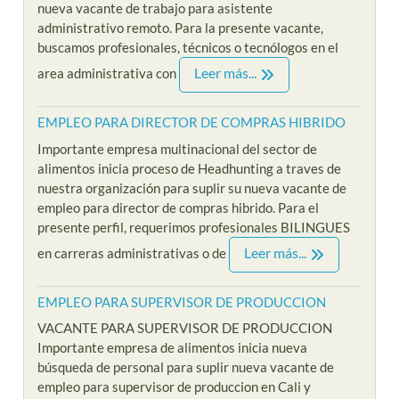
nueva vacante de trabajo para asistente
administrativo remoto. Para la presente vacante,
buscamos profesionales, técnicos o tecnólogos en el
Leer más...
area administrativa con
EMPLEO PARA DIRECTOR DE COMPRAS HIBRIDO
Importante empresa multinacional del sector de
alimentos inicia proceso de Headhunting a traves de
nuestra organización para suplir su nueva vacante de
empleo para director de compras hibrido. Para el
presente perfil, requerimos profesionales BILINGUES
Leer más...
en carreras administrativas o de
EMPLEO PARA SUPERVISOR DE PRODUCCION
VACANTE PARA SUPERVISOR DE PRODUCCION
Importante empresa de alimentos inicia nueva
búsqueda de personal para suplir nueva vacante de
empleo para supervisor de produccion en Cali y