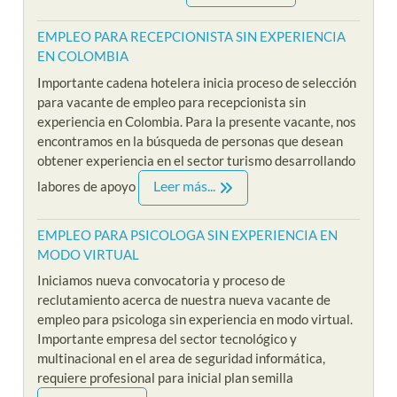
EMPLEO PARA RECEPCIONISTA SIN EXPERIENCIA
EN COLOMBIA
Importante cadena hotelera inicia proceso de selección
para vacante de empleo para recepcionista sin
experiencia en Colombia. Para la presente vacante, nos
encontramos en la búsqueda de personas que desean
obtener experiencia en el sector turismo desarrollando
Leer más...
labores de apoyo
EMPLEO PARA PSICOLOGA SIN EXPERIENCIA EN
MODO VIRTUAL
Iniciamos nueva convocatoria y proceso de
reclutamiento acerca de nuestra nueva vacante de
empleo para psicologa sin experiencia en modo virtual.
Importante empresa del sector tecnológico y
multinacional en el area de seguridad informática,
requiere profesional para inicial plan semilla