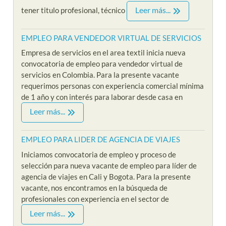
Leer más...
tener titulo profesional, técnico
EMPLEO PARA VENDEDOR VIRTUAL DE SERVICIOS
Empresa de servicios en el area textil inicia nueva
convocatoria de empleo para vendedor virtual de
servicios en Colombia. Para la presente vacante
requerimos personas con experiencia comercial mínima
de 1 año y con interés para laborar desde casa en
Leer más...
EMPLEO PARA LIDER DE AGENCIA DE VIAJES
Iniciamos convocatoria de empleo y proceso de
selección para nueva vacante de empleo para líder de
agencia de viajes en Cali y Bogota. Para la presente
vacante, nos encontramos en la búsqueda de
profesionales con experiencia en el sector de
Leer más...