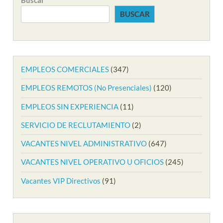
BUSCAR
EMPLEOS COMERCIALES
(347)
EMPLEOS REMOTOS (No Presenciales)
(120)
EMPLEOS SIN EXPERIENCIA
(11)
SERVICIO DE RECLUTAMIENTO
(2)
VACANTES NIVEL ADMINISTRATIVO
(647)
VACANTES NIVEL OPERATIVO U OFICIOS
(245)
Vacantes VIP Directivos
(91)