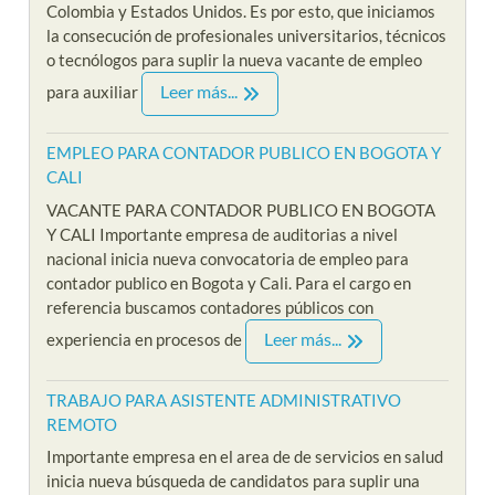
Colombia y Estados Unidos. Es por esto, que iniciamos
la consecución de profesionales universitarios, técnicos
o tecnólogos para suplir la nueva vacante de empleo
Leer más...
para auxiliar
EMPLEO PARA CONTADOR PUBLICO EN BOGOTA Y
CALI
VACANTE PARA CONTADOR PUBLICO EN BOGOTA
Y CALI Importante empresa de auditorias a nivel
nacional inicia nueva convocatoria de empleo para
contador publico en Bogota y Cali. Para el cargo en
referencia buscamos contadores públicos con
Leer más...
experiencia en procesos de
TRABAJO PARA ASISTENTE ADMINISTRATIVO
REMOTO
Importante empresa en el area de de servicios en salud
inicia nueva búsqueda de candidatos para suplir una