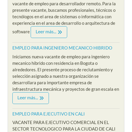
vacante de empleo para desarrollador remoto. Para la
presente vacante, buscamos profesionales, técnicos o
tecnólogos en el area de sistemas o informática con
experiencia en el area de desarrollo o arquitectura de
Leer más...
software
EMPLEO PARA INGENIERO MECANICO HIBRIDO
Iniciamos nueva vacante de empleo para ingeniero
mecanico hibrido con residencia en Bogota o
alrededores. El presente proceso de reclutamiento y
selección asignado a nuestra organización se
desarrollara para importante empresa de
infraestructura mecánica y proyectos de gran escala en
Leer más...
EMPLEO PARA EJECUTIVO EN CALI
VACANTE PARA EJECUTIVO COMERCIAL EN EL
SECTOR TECNOLOGICO PARA LA CIUDAD DE CALI