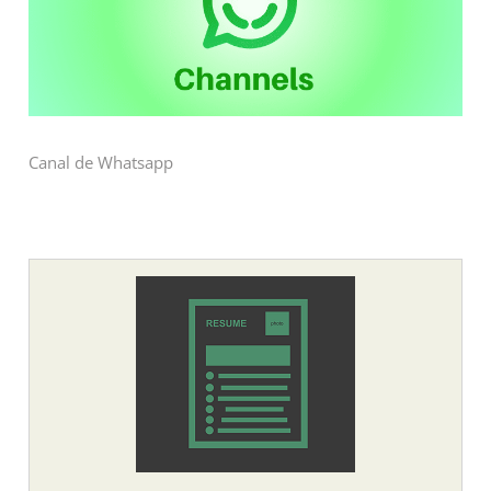
Canal de Whatsapp