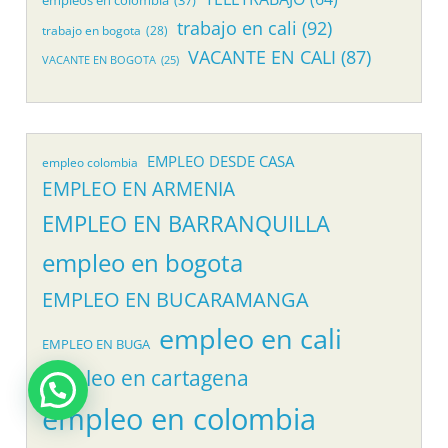
trabajo en cali
(92)
trabajo en bogota
(28)
VACANTE EN CALI
(87)
VACANTE EN BOGOTA
(25)
EMPLEO DESDE CASA
empleo colombia
EMPLEO EN ARMENIA
EMPLEO EN BARRANQUILLA
empleo en bogota
EMPLEO EN BUCARAMANGA
empleo en cali
EMPLEO EN BUGA
empleo en cartagena
empleo en colombia