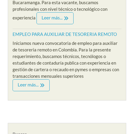
Bucaramanga. Para esta vacante, buscamos
profesionales con nivel técnico o tecnológico con
Leer más...
experiencia
EMPLEO PARA AUXILIAR DE TESORERIA REMOTO
Iniciamos nueva convocatoria de empleo para auxiliar
de tesoreria remoto en Colombia. Para la presente
requerimiento, buscamos técnicos, tecnólogos o
estudiantes de contaduría publica con experiencia en
gestión de cartera o recaudo en pymes o empresas con
transacciones mensuales superiores
Leer más...
Buscar