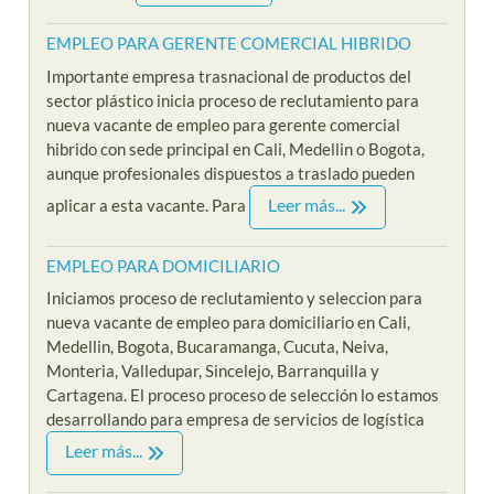
EMPLEO PARA GERENTE COMERCIAL HIBRIDO
Importante empresa trasnacional de productos del
sector plástico inicia proceso de reclutamiento para
nueva vacante de empleo para gerente comercial
hibrido con sede principal en Cali, Medellin o Bogota,
aunque profesionales dispuestos a traslado pueden
Leer más...
aplicar a esta vacante. Para
EMPLEO PARA DOMICILIARIO
Iniciamos proceso de reclutamiento y seleccion para
nueva vacante de empleo para domiciliario en Cali,
Medellin, Bogota, Bucaramanga, Cucuta, Neiva,
Monteria, Valledupar, Sincelejo, Barranquilla y
Cartagena. El proceso proceso de selección lo estamos
desarrollando para empresa de servicios de logística
Leer más...