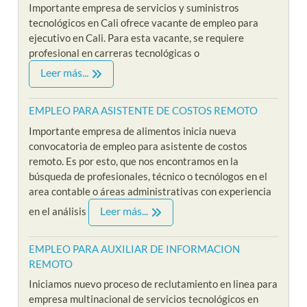
Importante empresa de servicios y suministros
tecnológicos en Cali ofrece vacante de empleo para
ejecutivo en Cali. Para esta vacante, se requiere
profesional en carreras tecnológicas o
Leer más...
EMPLEO PARA ASISTENTE DE COSTOS REMOTO
Importante empresa de alimentos inicia nueva
convocatoria de empleo para asistente de costos
remoto. Es por esto, que nos encontramos en la
búsqueda de profesionales, técnico o tecnólogos en el
area contable o áreas administrativas con experiencia
Leer más...
en el análisis
EMPLEO PARA AUXILIAR DE INFORMACION
REMOTO
Iniciamos nuevo proceso de reclutamiento en linea para
empresa multinacional de servicios tecnológicos en