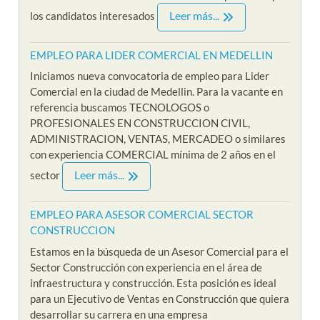
Leer más...
los candidatos interesados
EMPLEO PARA LIDER COMERCIAL EN MEDELLIN
Iniciamos nueva convocatoria de empleo para Lider
Comercial en la ciudad de Medellin. Para la vacante en
referencia buscamos TECNOLOGOS o
PROFESIONALES EN CONSTRUCCION CIVIL,
ADMINISTRACION, VENTAS, MERCADEO o similares
con experiencia COMERCIAL mínima de 2 años en el
Leer más...
sector
EMPLEO PARA ASESOR COMERCIAL SECTOR
CONSTRUCCION
Estamos en la búsqueda de un Asesor Comercial para el
Sector Construcción con experiencia en el área de
infraestructura y construcción. Esta posición es ideal
para un Ejecutivo de Ventas en Construcción que quiera
desarrollar su carrera en una empresa