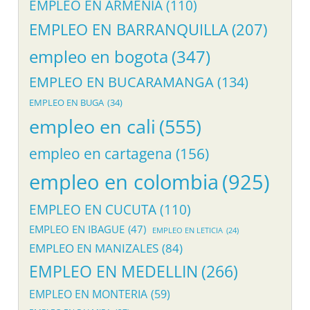
EMPLEO EN ARMENIA
(110)
EMPLEO EN BARRANQUILLA
(207)
empleo en bogota
(347)
EMPLEO EN BUCARAMANGA
(134)
EMPLEO EN BUGA
(34)
empleo en cali
(555)
empleo en cartagena
(156)
empleo en colombia
(925)
EMPLEO EN CUCUTA
(110)
EMPLEO EN IBAGUE
(47)
EMPLEO EN LETICIA
(24)
EMPLEO EN MANIZALES
(84)
EMPLEO EN MEDELLIN
(266)
EMPLEO EN MONTERIA
(59)