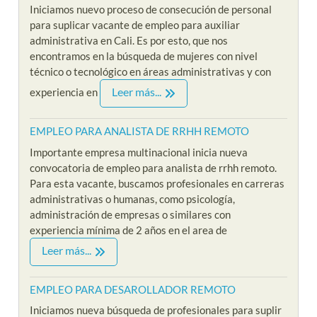
Iniciamos nuevo proceso de consecución de personal
para suplicar vacante de empleo para auxiliar
administrativa en Cali. Es por esto, que nos
encontramos en la búsqueda de mujeres con nivel
técnico o tecnológico en áreas administrativas y con
Leer más...
experiencia en
EMPLEO PARA ANALISTA DE RRHH REMOTO
Importante empresa multinacional inicia nueva
convocatoria de empleo para analista de rrhh remoto.
Para esta vacante, buscamos profesionales en carreras
administrativas o humanas, como psicología,
administración de empresas o similares con
experiencia mínima de 2 años en el area de
Leer más...
EMPLEO PARA DESAROLLADOR REMOTO
Iniciamos nueva búsqueda de profesionales para suplir