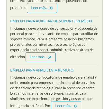
en servicio al cliente para atención postventa de
Leer más...
productos
EMPLEO PARA AUXILIAR DE SOPORTE REMOTO
Iniciamos nuevo proceso de consecución y búsqueda de
personal para suplir vacante de empleo para auxiliar de
soporte remoto. Para la presente posición, buscamos
profesionales con nivel técnico o tecnológico con
experiencia en el soporte administrativo de áreas de
Leer más...
direccion
EMPLEO PARA ANALISTA IA REMOTO
Iniciamos nueva convocatoria de empleo para analista
de ia remoto para empresa multinacional de servicios
de desarrollo de tecnologia. Para la presente vacante,
buscamos ingenieros de software, informática o
similares con experiencia en gestión y desarrollo de
Leer más...
inteligencia artificial. Por