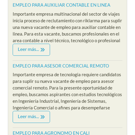
EMPLEO PARA AUXILIAR CONTABLE EN LINEA
Importante empresa multinacional del sector de viajes
inicia proceso de reclutamiento con riklarma para suplir
una nueva vacante de empleo para auxiliar contable en
linea. Para esta vacante, buscamos profesionales en el
area contable a nivel técnico, tecnológico o profesional
Leer más...
EMPLEO PARA ASESOR COMERCIAL REMOTO
Importante empresa de tecnologia requiere candidatos
para suplir su nueva vacante de empleo para asesor
comercial remoto. Para la presente oportunidad de
empleo, buscamos aspirantes con estudios tecnológicos
en Ingeniería Industrial, Ingeniería de Sistemas,
Ingeniería Comercial o afines para desempeñarse
Leer más...
EMPLEO PARA AGRONOMO EN CALI