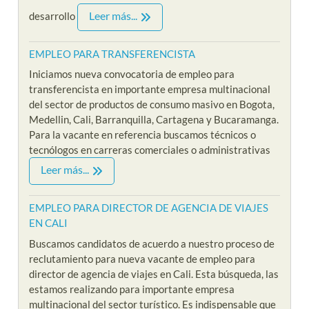
Leer más...
desarrollo
EMPLEO PARA TRANSFERENCISTA
Iniciamos nueva convocatoria de empleo para
transferencista en importante empresa multinacional
del sector de productos de consumo masivo en Bogota,
Medellin, Cali, Barranquilla, Cartagena y Bucaramanga.
Para la vacante en referencia buscamos técnicos o
tecnólogos en carreras comerciales o administrativas
Leer más...
EMPLEO PARA DIRECTOR DE AGENCIA DE VIAJES
EN CALI
Buscamos candidatos de acuerdo a nuestro proceso de
reclutamiento para nueva vacante de empleo para
director de agencia de viajes en Cali. Esta búsqueda, las
estamos realizando para importante empresa
multinacional del sector turístico. Es indispensable que