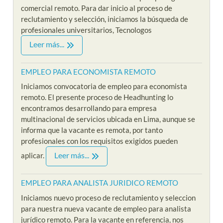
comercial remoto. Para dar inicio al proceso de
reclutamiento y selección, iniciamos la búsqueda de
profesionales universitarios, Tecnologos
Leer más...
EMPLEO PARA ECONOMISTA REMOTO
Iniciamos convocatoria de empleo para economista
remoto. El presente proceso de Headhunting lo
encontramos desarrollando para empresa
multinacional de servicios ubicada en Lima, aunque se
informa que la vacante es remota, por tanto
profesionales con los requisitos exigidos pueden
Leer más...
aplicar.
EMPLEO PARA ANALISTA JURIDICO REMOTO
Iniciamos nuevo proceso de reclutamiento y seleccion
para nuestra nueva vacante de empleo para analista
jurídico remoto. Para la vacante en referencia, nos