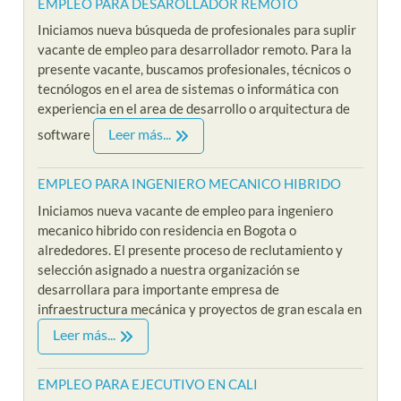
EMPLEO PARA DESAROLLADOR REMOTO
Iniciamos nueva búsqueda de profesionales para suplir
vacante de empleo para desarrollador remoto. Para la
presente vacante, buscamos profesionales, técnicos o
tecnólogos en el area de sistemas o informática con
experiencia en el area de desarrollo o arquitectura de
Leer más...
software
EMPLEO PARA INGENIERO MECANICO HIBRIDO
Iniciamos nueva vacante de empleo para ingeniero
mecanico hibrido con residencia en Bogota o
alrededores. El presente proceso de reclutamiento y
selección asignado a nuestra organización se
desarrollara para importante empresa de
infraestructura mecánica y proyectos de gran escala en
Leer más...
EMPLEO PARA EJECUTIVO EN CALI