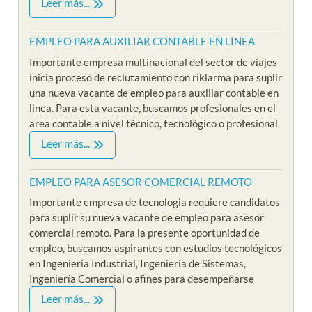
Leer más...
EMPLEO PARA AUXILIAR CONTABLE EN LINEA
Importante empresa multinacional del sector de viajes
inicia proceso de reclutamiento con riklarma para suplir
una nueva vacante de empleo para auxiliar contable en
linea. Para esta vacante, buscamos profesionales en el
area contable a nivel técnico, tecnológico o profesional
Leer más...
EMPLEO PARA ASESOR COMERCIAL REMOTO
Importante empresa de tecnologia requiere candidatos
para suplir su nueva vacante de empleo para asesor
comercial remoto. Para la presente oportunidad de
empleo, buscamos aspirantes con estudios tecnológicos
en Ingeniería Industrial, Ingeniería de Sistemas,
Ingeniería Comercial o afines para desempeñarse
Leer más...