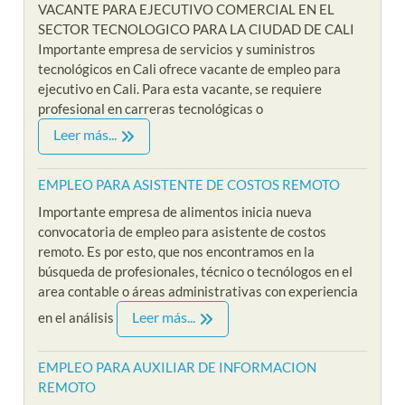
VACANTE PARA EJECUTIVO COMERCIAL EN EL
SECTOR TECNOLOGICO PARA LA CIUDAD DE CALI
Importante empresa de servicios y suministros
tecnológicos en Cali ofrece vacante de empleo para
ejecutivo en Cali. Para esta vacante, se requiere
profesional en carreras tecnológicas o
Leer más...
EMPLEO PARA ASISTENTE DE COSTOS REMOTO
Importante empresa de alimentos inicia nueva
convocatoria de empleo para asistente de costos
remoto. Es por esto, que nos encontramos en la
búsqueda de profesionales, técnico o tecnólogos en el
area contable o áreas administrativas con experiencia
Leer más...
en el análisis
EMPLEO PARA AUXILIAR DE INFORMACION
REMOTO