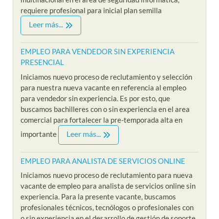
requiere profesional para inicial plan semilla
Leer más...
EMPLEO PARA VENDEDOR SIN EXPERIENCIA
PRESENCIAL
Iniciamos nuevo proceso de reclutamiento y selección
para nuestra nueva vacante en referencia al empleo
para vendedor sin experiencia. Es por esto, que
buscamos bachilleres con o sin experiencia en el area
comercial para fortalecer la pre-temporada alta en
Leer más...
importante
EMPLEO PARA ANALISTA DE SERVICIOS ONLINE
Iniciamos nuevo proceso de reclutamiento para nueva
vacante de empleo para analista de servicios online sin
experiencia. Para la presente vacante, buscamos
profesionales técnicos, tecnólogos o profesionales con
o sin experiencia en el desarrollo de gestión de soporte