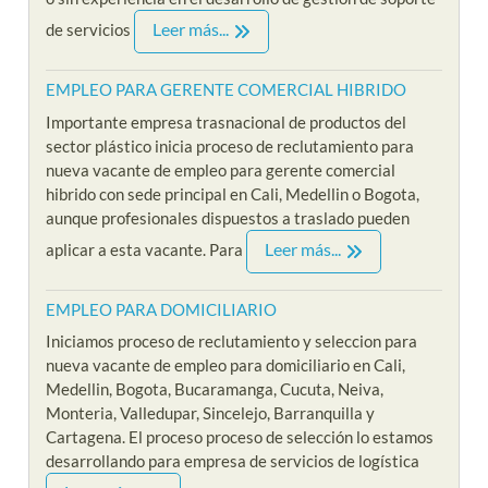
Leer más...
de servicios
EMPLEO PARA GERENTE COMERCIAL HIBRIDO
Importante empresa trasnacional de productos del
sector plástico inicia proceso de reclutamiento para
nueva vacante de empleo para gerente comercial
hibrido con sede principal en Cali, Medellin o Bogota,
aunque profesionales dispuestos a traslado pueden
Leer más...
aplicar a esta vacante. Para
EMPLEO PARA DOMICILIARIO
Iniciamos proceso de reclutamiento y seleccion para
nueva vacante de empleo para domiciliario en Cali,
Medellin, Bogota, Bucaramanga, Cucuta, Neiva,
Monteria, Valledupar, Sincelejo, Barranquilla y
Cartagena. El proceso proceso de selección lo estamos
desarrollando para empresa de servicios de logística