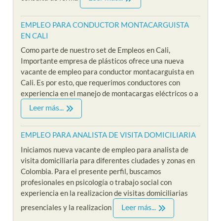
EMPLEO PARA CONDUCTOR MONTACARGUISTA
EN CALI
Como parte de nuestro set de Empleos en Cali,
Importante empresa de plásticos ofrece una nueva
vacante de empleo para conductor montacarguista en
Cali. Es por esto, que requerimos conductores con
experiencia en el manejo de montacargas eléctricos o a
Leer más...
EMPLEO PARA ANALISTA DE VISITA DOMICILIARIA
Iniciamos nueva vacante de empleo para analista de
visita domiciliaria para diferentes ciudades y zonas en
Colombia. Para el presente perfil, buscamos
profesionales en psicología o trabajo social con
experiencia en la realizacion de visitas domiciliarias
Leer más...
presenciales y la realizacion