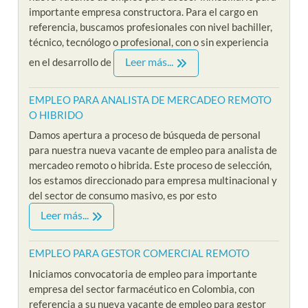
importante empresa constructora. Para el cargo en
referencia, buscamos profesionales con nivel bachiller,
técnico, tecnólogo o profesional, con o sin experiencia
Leer más...
en el desarrollo de
EMPLEO PARA ANALISTA DE MERCADEO REMOTO
O HIBRIDO
Damos apertura a proceso de búsqueda de personal
para nuestra nueva vacante de empleo para analista de
mercadeo remoto o hibrida. Este proceso de selección,
los estamos direccionado para empresa multinacional y
del sector de consumo masivo, es por esto
Leer más...
EMPLEO PARA GESTOR COMERCIAL REMOTO
Iniciamos convocatoria de empleo para importante
empresa del sector farmacéutico en Colombia, con
referencia a su nueva vacante de empleo para gestor