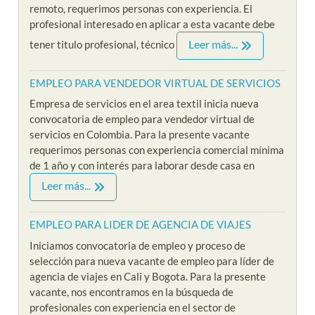
remoto, requerimos personas con experiencia. El
profesional interesado en aplicar a esta vacante debe
Leer más...
tener titulo profesional, técnico
EMPLEO PARA VENDEDOR VIRTUAL DE SERVICIOS
Empresa de servicios en el area textil inicia nueva
convocatoria de empleo para vendedor virtual de
servicios en Colombia. Para la presente vacante
requerimos personas con experiencia comercial mínima
de 1 año y con interés para laborar desde casa en
Leer más...
EMPLEO PARA LIDER DE AGENCIA DE VIAJES
Iniciamos convocatoria de empleo y proceso de
selección para nueva vacante de empleo para líder de
agencia de viajes en Cali y Bogota. Para la presente
vacante, nos encontramos en la búsqueda de
profesionales con experiencia en el sector de