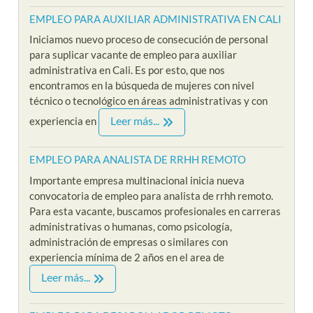
EMPLEO PARA AUXILIAR ADMINISTRATIVA EN CALI
Iniciamos nuevo proceso de consecución de personal
para suplicar vacante de empleo para auxiliar
administrativa en Cali. Es por esto, que nos
encontramos en la búsqueda de mujeres con nivel
técnico o tecnológico en áreas administrativas y con
Leer más...
experiencia en
EMPLEO PARA ANALISTA DE RRHH REMOTO
Importante empresa multinacional inicia nueva
convocatoria de empleo para analista de rrhh remoto.
Para esta vacante, buscamos profesionales en carreras
administrativas o humanas, como psicología,
administración de empresas o similares con
experiencia mínima de 2 años en el area de
Leer más...