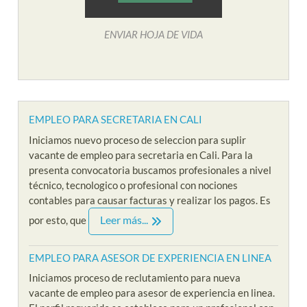
ENVIAR HOJA DE VIDA
EMPLEO PARA SECRETARIA EN CALI
Iniciamos nuevo proceso de seleccion para suplir
vacante de empleo para secretaria en Cali. Para la
presenta convocatoria buscamos profesionales a nivel
técnico, tecnologico o profesional con nociones
contables para causar facturas y realizar los pagos. Es
Leer más...
por esto, que
EMPLEO PARA ASESOR DE EXPERIENCIA EN LINEA
Iniciamos proceso de reclutamiento para nueva
vacante de empleo para asesor de experiencia en linea.