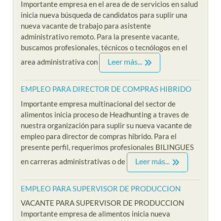
Importante empresa en el area de de servicios en salud
inicia nueva búsqueda de candidatos para suplir una
nueva vacante de trabajo para asistente
administrativo remoto. Para la presente vacante,
buscamos profesionales, técnicos o tecnólogos en el
Leer más...
area administrativa con
EMPLEO PARA DIRECTOR DE COMPRAS HIBRIDO
Importante empresa multinacional del sector de
alimentos inicia proceso de Headhunting a traves de
nuestra organización para suplir su nueva vacante de
empleo para director de compras hibrido. Para el
presente perfil, requerimos profesionales BILINGUES
Leer más...
en carreras administrativas o de
EMPLEO PARA SUPERVISOR DE PRODUCCION
VACANTE PARA SUPERVISOR DE PRODUCCION
Importante empresa de alimentos inicia nueva