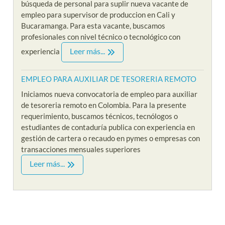
búsqueda de personal para suplir nueva vacante de
empleo para supervisor de produccion en Cali y
Bucaramanga. Para esta vacante, buscamos
profesionales con nivel técnico o tecnológico con
Leer más...
experiencia
EMPLEO PARA AUXILIAR DE TESORERIA REMOTO
Iniciamos nueva convocatoria de empleo para auxiliar
de tesoreria remoto en Colombia. Para la presente
requerimiento, buscamos técnicos, tecnólogos o
estudiantes de contaduría publica con experiencia en
gestión de cartera o recaudo en pymes o empresas con
transacciones mensuales superiores
Leer más...