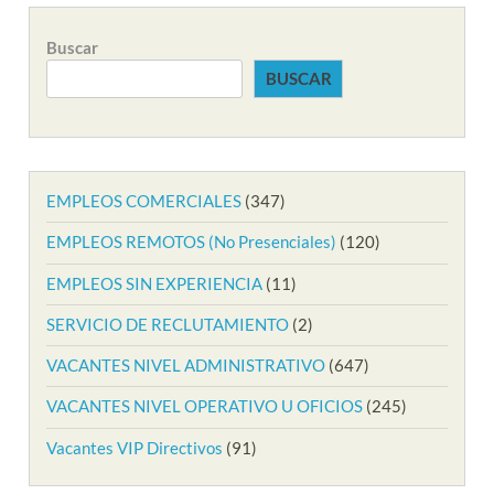
Buscar
BUSCAR
EMPLEOS COMERCIALES
(347)
EMPLEOS REMOTOS (No Presenciales)
(120)
EMPLEOS SIN EXPERIENCIA
(11)
SERVICIO DE RECLUTAMIENTO
(2)
VACANTES NIVEL ADMINISTRATIVO
(647)
VACANTES NIVEL OPERATIVO U OFICIOS
(245)
Vacantes VIP Directivos
(91)