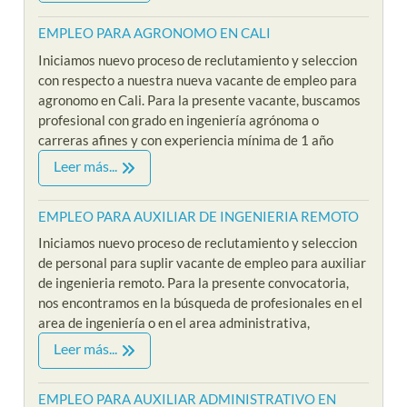
EMPLEO PARA AGRONOMO EN CALI
Iniciamos nuevo proceso de reclutamiento y seleccion
con respecto a nuestra nueva vacante de empleo para
agronomo en Cali. Para la presente vacante, buscamos
profesional con grado en ingeniería agrónoma o
carreras afines y con experiencia mínima de 1 año
Leer más...
EMPLEO PARA AUXILIAR DE INGENIERIA REMOTO
Iniciamos nuevo proceso de reclutamiento y seleccion
de personal para suplir vacante de empleo para auxiliar
de ingenieria remoto. Para la presente convocatoria,
nos encontramos en la búsqueda de profesionales en el
area de ingeniería o en el area administrativa,
Leer más...
EMPLEO PARA AUXILIAR ADMINISTRATIVO EN