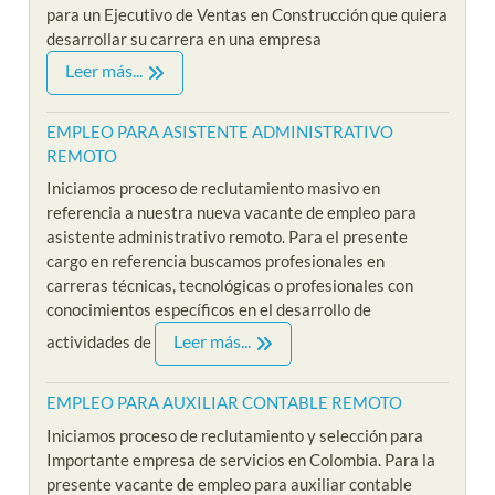
para un Ejecutivo de Ventas en Construcción que quiera
desarrollar su carrera en una empresa
Leer más...
EMPLEO PARA ASISTENTE ADMINISTRATIVO
REMOTO
Iniciamos proceso de reclutamiento masivo en
referencia a nuestra nueva vacante de empleo para
asistente administrativo remoto. Para el presente
cargo en referencia buscamos profesionales en
carreras técnicas, tecnológicas o profesionales con
conocimientos específicos en el desarrollo de
Leer más...
actividades de
EMPLEO PARA AUXILIAR CONTABLE REMOTO
Iniciamos proceso de reclutamiento y selección para
Importante empresa de servicios en Colombia. Para la
presente vacante de empleo para auxiliar contable