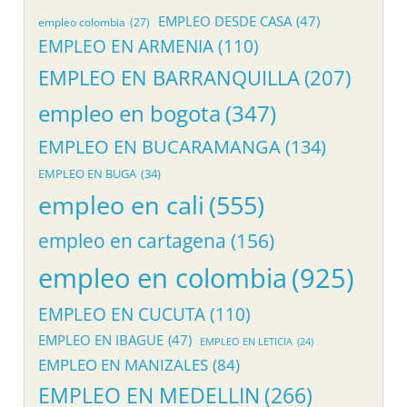
EMPLEO DESDE CASA
(47)
empleo colombia
(27)
EMPLEO EN ARMENIA
(110)
EMPLEO EN BARRANQUILLA
(207)
empleo en bogota
(347)
EMPLEO EN BUCARAMANGA
(134)
EMPLEO EN BUGA
(34)
empleo en cali
(555)
empleo en cartagena
(156)
empleo en colombia
(925)
EMPLEO EN CUCUTA
(110)
EMPLEO EN IBAGUE
(47)
EMPLEO EN LETICIA
(24)
EMPLEO EN MANIZALES
(84)
EMPLEO EN MEDELLIN
(266)