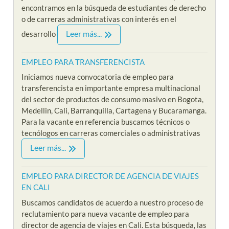
encontramos en la búsqueda de estudiantes de derecho
o de carreras administrativas con interés en el
Leer más...
desarrollo
EMPLEO PARA TRANSFERENCISTA
Iniciamos nueva convocatoria de empleo para
transferencista en importante empresa multinacional
del sector de productos de consumo masivo en Bogota,
Medellin, Cali, Barranquilla, Cartagena y Bucaramanga.
Para la vacante en referencia buscamos técnicos o
tecnólogos en carreras comerciales o administrativas
Leer más...
EMPLEO PARA DIRECTOR DE AGENCIA DE VIAJES
EN CALI
Buscamos candidatos de acuerdo a nuestro proceso de
reclutamiento para nueva vacante de empleo para
director de agencia de viajes en Cali. Esta búsqueda, las