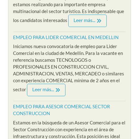
estamos realizando para importante empresa
multinacional del sector turístico. Es indispensable que
Leer más...
los candidatos interesados
EMPLEO PARA LIDER COMERCIAL EN MEDELLIN
Iniciamos nueva convocatoria de empleo para Lider
Comercial en la ciudad de Medellin. Para la vacante en
referencia buscamos TECNOLOGOS o
PROFESIONALES EN CONSTRUCCION CIVIL,
ADMINISTRACION, VENTAS, MERCADEO o similares
con experiencia COMERCIAL mínima de 2 años en el
Leer más...
sector
EMPLEO PARA ASESOR COMERCIAL SECTOR
CONSTRUCCION
Estamos en la búsqueda de un Asesor Comercial para el
Sector Construcción con experiencia en el área de
infraestructura y construcción. Esta posición es ideal