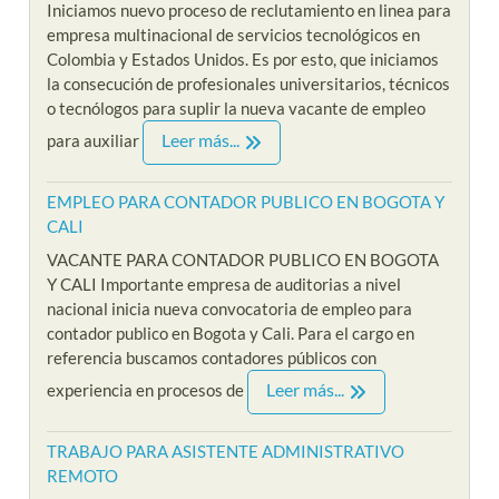
Iniciamos nuevo proceso de reclutamiento en linea para
empresa multinacional de servicios tecnológicos en
Colombia y Estados Unidos. Es por esto, que iniciamos
la consecución de profesionales universitarios, técnicos
o tecnólogos para suplir la nueva vacante de empleo
Leer más...
para auxiliar
EMPLEO PARA CONTADOR PUBLICO EN BOGOTA Y
CALI
VACANTE PARA CONTADOR PUBLICO EN BOGOTA
Y CALI Importante empresa de auditorias a nivel
nacional inicia nueva convocatoria de empleo para
contador publico en Bogota y Cali. Para el cargo en
referencia buscamos contadores públicos con
Leer más...
experiencia en procesos de
TRABAJO PARA ASISTENTE ADMINISTRATIVO
REMOTO