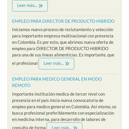
Leer más...
EMPLEO PARA DIRECTOR DE PRODUCTO HIBRIDO
Iniciamos nuevo proceso de reclutamiento y selección
para importante empresa multinacional con presencia
en Colombia. Es por esto, que abrimos nueva oferta de
empleo para DIRECTOR DE PRODUCTO HIBRIDO
para una de sus líneas alimenticias. Es importante, que
Leer más...
el profesional
EMPLEO PARA MEDICO GENERAL EN MODO
REMOTO
Importante institución medica de tercer nivel con
presencia en el país inicia nueva convocatoria de
empleo para medico general en Colombia. Así mismo, se
busca profesional preferiblemente con especialización
en medicina interna, para desarrollo de labores de
Leer más...
consulta de forma