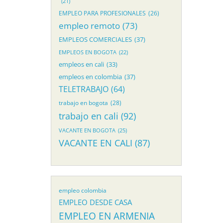
(21)
EMPLEO PARA PROFESIONALES
(26)
empleo remoto
(73)
EMPLEOS COMERCIALES
(37)
EMPLEOS EN BOGOTA
(22)
empleos en cali
(33)
empleos en colombia
(37)
TELETRABAJO
(64)
trabajo en bogota
(28)
trabajo en cali
(92)
VACANTE EN BOGOTA
(25)
VACANTE EN CALI
(87)
empleo colombia
EMPLEO DESDE CASA
EMPLEO EN ARMENIA