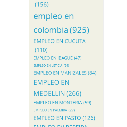
(156)
empleo en
colombia
(925)
EMPLEO EN CUCUTA
(110)
EMPLEO EN IBAGUE
(47)
EMPLEO EN LETICIA
(24)
EMPLEO EN MANIZALES
(84)
EMPLEO EN
MEDELLIN
(266)
EMPLEO EN MONTERIA
(59)
EMPLEO EN PALMIRA
(27)
EMPLEO EN PASTO
(126)