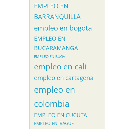
EMPLEO EN
BARRANQUILLA
empleo en bogota
EMPLEO EN
BUCARAMANGA
EMPLEO EN BUGA
empleo en cali
empleo en cartagena
empleo en
colombia
EMPLEO EN CUCUTA
EMPLEO EN IBAGUE