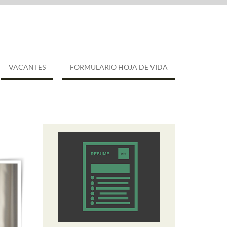
VACANTES
FORMULARIO HOJA DE VIDA