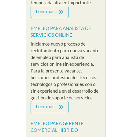
temporada alta en importante
Leer más...
EMPLEO PARA ANALISTA DE
SERVICIOS ONLINE
Iniciamos nuevo proceso de
reclutamiento para nueva vacante
de empleo para analista de
servicios online sin experiencia.
Para la presente vacante,
buscamos profesionales técnicos,
tecnólogos o profesionales con o
sin experiencia en el desarrollo de
gestión de soporte de servicios
Leer más...
EMPLEO PARA GERENTE
COMERCIAL HIBRIDO