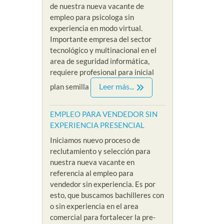
de nuestra nueva vacante de
empleo para psicologa sin
experiencia en modo virtual.
Importante empresa del sector
tecnológico y multinacional en el
area de seguridad informática,
requiere profesional para inicial
Leer más...
plan semilla
EMPLEO PARA VENDEDOR SIN
EXPERIENCIA PRESENCIAL
Iniciamos nuevo proceso de
reclutamiento y selección para
nuestra nueva vacante en
referencia al empleo para
vendedor sin experiencia. Es por
esto, que buscamos bachilleres con
o sin experiencia en el area
comercial para fortalecer la pre-