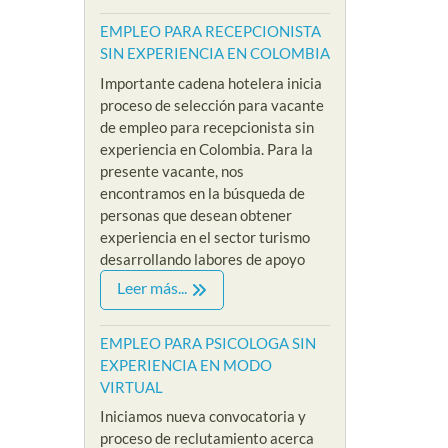
EMPLEO PARA RECEPCIONISTA
SIN EXPERIENCIA EN COLOMBIA
Importante cadena hotelera inicia
proceso de selección para vacante
de empleo para recepcionista sin
experiencia en Colombia. Para la
presente vacante, nos
encontramos en la búsqueda de
personas que desean obtener
experiencia en el sector turismo
desarrollando labores de apoyo
Leer más...
EMPLEO PARA PSICOLOGA SIN
EXPERIENCIA EN MODO
VIRTUAL
Iniciamos nueva convocatoria y
proceso de reclutamiento acerca