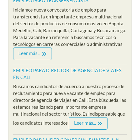
EMPLEO PARA TRANSFERENCISTA
Iniciamos nueva convocatoria de empleo para
transferencista en importante empresa multinacional
del sector de productos de consumo masivo en Bogota,
Medellin, Cali, Barranquilla, Cartagena y Bucaramanga.
Para la vacante en referencia buscamos técnicos o
tecnólogos en carreras comerciales o administrativas
Leer más...
EMPLEO PARA DIRECTOR DE AGENCIA DE VIAJES
EN CALI
Buscamos candidatos de acuerdo a nuestro proceso de
reclutamiento para nueva vacante de empleo para
director de agencia de viajes en Cali. Esta búsqueda, las
estamos realizando para importante empresa
multinacional del sector turístico. Es indispensable que
Leer más...
los candidatos interesados