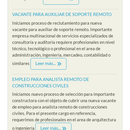
VACANTE PARA AUXILIAR DE SOPORTE REMOTO
Iniciamos proceso de reclutamiento para nueva
vacante para auxiliar de soporte remoto. Importante
empresa multinacional de servicios especializados de
consultoría y auditoria requiere profesionales en nivel
técnico, tecnológico o profesional en el area de
administración, ingeniería, mercadeo, contabilidad o
Leer más...
similares
EMPLEO PARA ANALISTA REMOTO DE
CONSTRUCCIONES CIVILES
Iniciamos nuevo proceso de selección para importante
constructora con el objeto de cubrir una nueva vacante
de empleo para analista remoto de construcciones
civiles. Para el presente cargo en referencia,
requerimos de profesionales en el area de arquitectura
Leer más...
o ingeniería