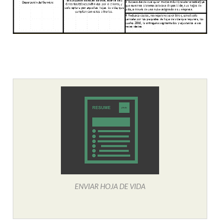
ENVIAR HOJA DE VIDA