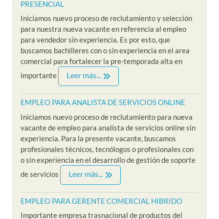
PRESENCIAL
Iniciamos nuevo proceso de reclutamiento y selección
para nuestra nueva vacante en referencia al empleo
para vendedor sin experiencia. Es por esto, que
buscamos bachilleres con o sin experiencia en el area
comercial para fortalecer la pre-temporada alta en
Leer más...
importante
EMPLEO PARA ANALISTA DE SERVICIOS ONLINE
Iniciamos nuevo proceso de reclutamiento para nueva
vacante de empleo para analista de servicios online sin
experiencia. Para la presente vacante, buscamos
profesionales técnicos, tecnólogos o profesionales con
o sin experiencia en el desarrollo de gestión de soporte
Leer más...
de servicios
EMPLEO PARA GERENTE COMERCIAL HIBRIDO
Importante empresa trasnacional de productos del