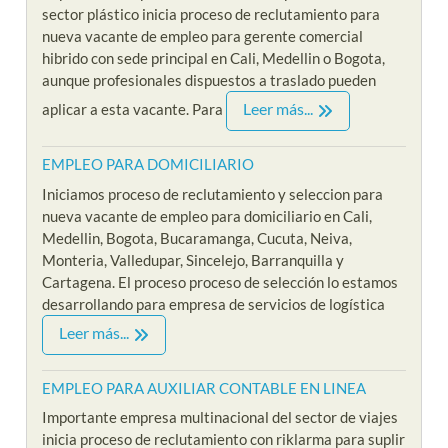
sector plástico inicia proceso de reclutamiento para
nueva vacante de empleo para gerente comercial
hibrido con sede principal en Cali, Medellin o Bogota,
aunque profesionales dispuestos a traslado pueden
Leer más...
aplicar a esta vacante. Para
EMPLEO PARA DOMICILIARIO
Iniciamos proceso de reclutamiento y seleccion para
nueva vacante de empleo para domiciliario en Cali,
Medellin, Bogota, Bucaramanga, Cucuta, Neiva,
Monteria, Valledupar, Sincelejo, Barranquilla y
Cartagena. El proceso proceso de selección lo estamos
desarrollando para empresa de servicios de logística
Leer más...
EMPLEO PARA AUXILIAR CONTABLE EN LINEA
Importante empresa multinacional del sector de viajes
inicia proceso de reclutamiento con riklarma para suplir