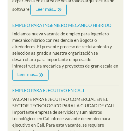
experiencia en el area de desarrollo o arquitectura de
Leer más...
software
EMPLEO PARA INGENIERO MECANICO HIBRIDO
Iniciamos nueva vacante de empleo para ingeniero
mecanico hibrido con residencia en Bogota o
alrededores. El presente proceso de reclutamiento y
selección asignado a nuestra organización se
desarrollara para importante empresa de
infraestructura mecánica y proyectos de gran escala en
Leer más...
EMPLEO PARA EJECUTIVO EN CALI
VACANTE PARA EJECUTIVO COMERCIAL EN EL
SECTOR TECNOLOGICO PARA LA CIUDAD DE CALI
Importante empresa de servicios y suministros
tecnológicos en Cali ofrece vacante de empleo para
ejecutivo en Cali. Para esta vacante, se requiere