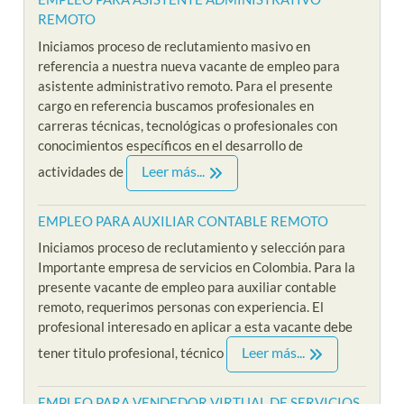
REMOTO
Iniciamos proceso de reclutamiento masivo en
referencia a nuestra nueva vacante de empleo para
asistente administrativo remoto. Para el presente
cargo en referencia buscamos profesionales en
carreras técnicas, tecnológicas o profesionales con
conocimientos específicos en el desarrollo de
Leer más...
actividades de
EMPLEO PARA AUXILIAR CONTABLE REMOTO
Iniciamos proceso de reclutamiento y selección para
Importante empresa de servicios en Colombia. Para la
presente vacante de empleo para auxiliar contable
remoto, requerimos personas con experiencia. El
profesional interesado en aplicar a esta vacante debe
Leer más...
tener titulo profesional, técnico
EMPLEO PARA VENDEDOR VIRTUAL DE SERVICIOS