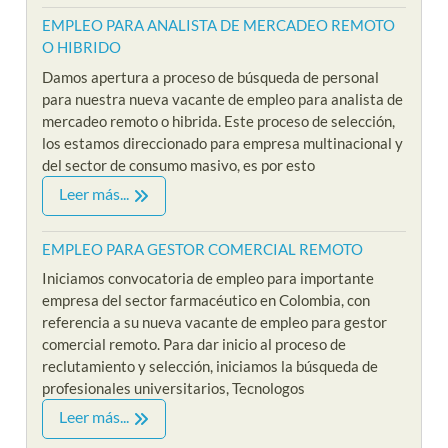
EMPLEO PARA ANALISTA DE MERCADEO REMOTO
O HIBRIDO
Damos apertura a proceso de búsqueda de personal
para nuestra nueva vacante de empleo para analista de
mercadeo remoto o hibrida. Este proceso de selección,
los estamos direccionado para empresa multinacional y
del sector de consumo masivo, es por esto
Leer más...
EMPLEO PARA GESTOR COMERCIAL REMOTO
Iniciamos convocatoria de empleo para importante
empresa del sector farmacéutico en Colombia, con
referencia a su nueva vacante de empleo para gestor
comercial remoto. Para dar inicio al proceso de
reclutamiento y selección, iniciamos la búsqueda de
profesionales universitarios, Tecnologos
Leer más...