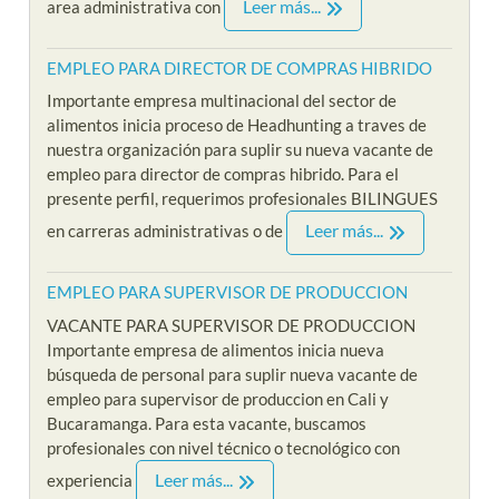
Leer más...
area administrativa con
EMPLEO PARA DIRECTOR DE COMPRAS HIBRIDO
Importante empresa multinacional del sector de
alimentos inicia proceso de Headhunting a traves de
nuestra organización para suplir su nueva vacante de
empleo para director de compras hibrido. Para el
presente perfil, requerimos profesionales BILINGUES
Leer más...
en carreras administrativas o de
EMPLEO PARA SUPERVISOR DE PRODUCCION
VACANTE PARA SUPERVISOR DE PRODUCCION
Importante empresa de alimentos inicia nueva
búsqueda de personal para suplir nueva vacante de
empleo para supervisor de produccion en Cali y
Bucaramanga. Para esta vacante, buscamos
profesionales con nivel técnico o tecnológico con
Leer más...
experiencia