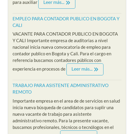
Leer más...
para auxiliar
EMPLEO PARA CONTADOR PUBLICO EN BOGOTA Y
CALI
VACANTE PARA CONTADOR PUBLICO EN BOGOTA
Y CALI Importante empresa de auditorias a nivel
nacional inicia nueva convocatoria de empleo para
contador publico en Bogota y Cali. Para el cargo en
referencia buscamos contadores públicos con
Leer más...
experiencia en procesos de
TRABAJO PARA ASISTENTE ADMINISTRATIVO
REMOTO
Importante empresa en el area de de servicios en salud
inicia nueva búsqueda de candidatos para suplir una
nueva vacante de trabajo para asistente
administrativo remoto. Para la presente vacante,
buscamos profesionales, técnicos o tecnólogos en el