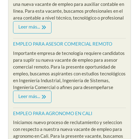
una nueva vacante de empleo para auxiliar contable en
linea. Para esta vacante, buscamos profesionales en el
area contable a nivel técnico, tecnológico o profesional
Leer más...
EMPLEO PARA ASESOR COMERCIAL REMOTO
Importante empresa de tecnologia requiere candidatos
para suplir su nueva vacante de empleo para asesor
comercial remoto. Para la presente oportunidad de
empleo, buscamos aspirantes con estudios tecnológicos
en Ingeniería Industrial, Ingeniería de Sistemas,
Ingeniería Comercial o afines para desempeñarse
Leer más...
EMPLEO PARA AGRONOMO EN CALI
Iniciamos nuevo proceso de reclutamiento y seleccion
con respecto a nuestra nueva vacante de empleo para
agronomo en Cali. Para la presente vacante, buscamos