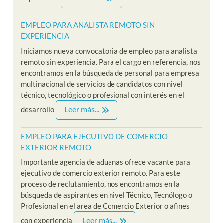
EMPLEO PARA ANALISTA REMOTO SIN
EXPERIENCIA
Iniciamos nueva convocatoria de empleo para analista
remoto sin experiencia. Para el cargo en referencia, nos
encontramos en la búsqueda de personal para empresa
multinacional de servicios de candidatos con nivel
técnico, tecnológico o profesional con interés en el
Leer más...
desarrollo
EMPLEO PARA EJECUTIVO DE COMERCIO
EXTERIOR REMOTO
Importante agencia de aduanas ofrece vacante para
ejecutivo de comercio exterior remoto. Para este
proceso de reclutamiento, nos encontramos en la
búsqueda de aspirantes en nivel Técnico, Tecnólogo o
Profesional en el area de Comercio Exterior o afines
Leer más...
con experiencia