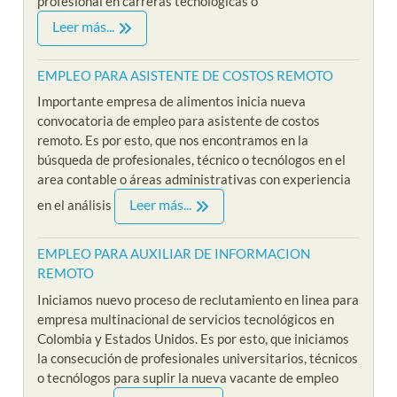
profesional en carreras tecnológicas o
Leer más...
EMPLEO PARA ASISTENTE DE COSTOS REMOTO
Importante empresa de alimentos inicia nueva
convocatoria de empleo para asistente de costos
remoto. Es por esto, que nos encontramos en la
búsqueda de profesionales, técnico o tecnólogos en el
area contable o áreas administrativas con experiencia
Leer más...
en el análisis
EMPLEO PARA AUXILIAR DE INFORMACION
REMOTO
Iniciamos nuevo proceso de reclutamiento en linea para
empresa multinacional de servicios tecnológicos en
Colombia y Estados Unidos. Es por esto, que iniciamos
la consecución de profesionales universitarios, técnicos
o tecnólogos para suplir la nueva vacante de empleo