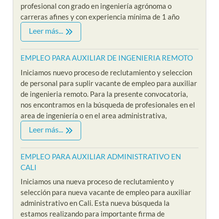
profesional con grado en ingeniería agrónoma o
carreras afines y con experiencia mínima de 1 año
Leer más...
EMPLEO PARA AUXILIAR DE INGENIERIA REMOTO
Iniciamos nuevo proceso de reclutamiento y seleccion
de personal para suplir vacante de empleo para auxiliar
de ingenieria remoto. Para la presente convocatoria,
nos encontramos en la búsqueda de profesionales en el
area de ingeniería o en el area administrativa,
Leer más...
EMPLEO PARA AUXILIAR ADMINISTRATIVO EN
CALI
Iniciamos una nueva proceso de reclutamiento y
selección para nueva vacante de empleo para auxiliar
administrativo en Cali. Esta nueva búsqueda la
estamos realizando para importante firma de