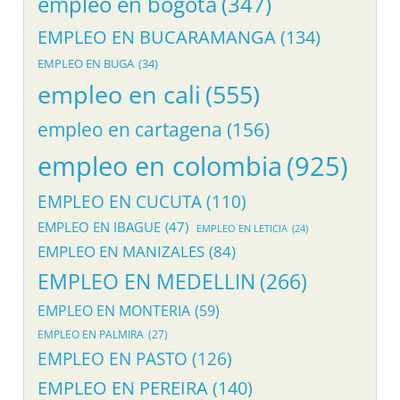
empleo en bogota
(347)
EMPLEO EN BUCARAMANGA
(134)
EMPLEO EN BUGA
(34)
empleo en cali
(555)
empleo en cartagena
(156)
empleo en colombia
(925)
EMPLEO EN CUCUTA
(110)
EMPLEO EN IBAGUE
(47)
EMPLEO EN LETICIA
(24)
EMPLEO EN MANIZALES
(84)
EMPLEO EN MEDELLIN
(266)
EMPLEO EN MONTERIA
(59)
EMPLEO EN PALMIRA
(27)
EMPLEO EN PASTO
(126)
EMPLEO EN PEREIRA
(140)