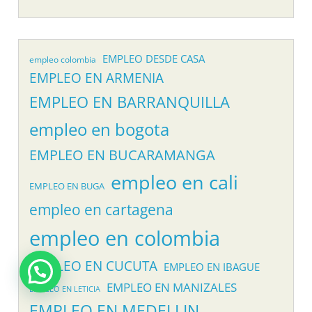
EMPLEO DESDE CASA
empleo colombia
EMPLEO EN ARMENIA
EMPLEO EN BARRANQUILLA
empleo en bogota
EMPLEO EN BUCARAMANGA
empleo en cali
EMPLEO EN BUGA
empleo en cartagena
empleo en colombia
EMPLEO EN CUCUTA
EMPLEO EN IBAGUE
EMPLEO EN MANIZALES
EMPLEO EN LETICIA
EMPLEO EN MEDELLIN