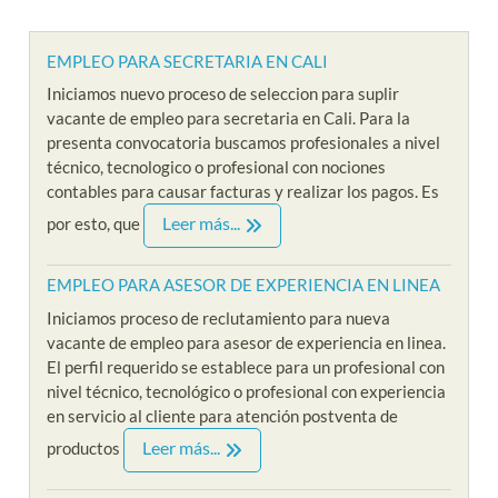
EMPLEO PARA SECRETARIA EN CALI
Iniciamos nuevo proceso de seleccion para suplir
vacante de empleo para secretaria en Cali. Para la
presenta convocatoria buscamos profesionales a nivel
técnico, tecnologico o profesional con nociones
contables para causar facturas y realizar los pagos. Es
Leer más...
por esto, que
EMPLEO PARA ASESOR DE EXPERIENCIA EN LINEA
Iniciamos proceso de reclutamiento para nueva
vacante de empleo para asesor de experiencia en linea.
El perfil requerido se establece para un profesional con
nivel técnico, tecnológico o profesional con experiencia
en servicio al cliente para atención postventa de
Leer más...
productos