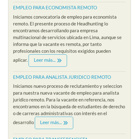
EMPLEO PARA ECONOMISTA REMOTO
Iniciamos convocatoria de empleo para economista
remoto. El presente proceso de Headhunting lo
encontramos desarrollando para empresa
multinacional de servicios ubicada en Lima, aunque se
informa que la vacante es remota, por tanto
profesionales con los requisitos exigidos pueden
Leer más...
aplicar.
EMPLEO PARA ANALISTA JURIDICO REMOTO
Iniciamos nuevo proceso de reclutamiento y seleccion
para nuestra nueva vacante de empleo para analista
jurídico remoto. Para la vacante en referencia, nos
encontramos en la búsqueda de estudiantes de derecho
o de carreras administrativas con interés en el
Leer más...
desarrollo