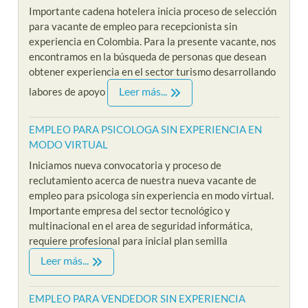
Importante cadena hotelera inicia proceso de selección
para vacante de empleo para recepcionista sin
experiencia en Colombia. Para la presente vacante, nos
encontramos en la búsqueda de personas que desean
obtener experiencia en el sector turismo desarrollando
Leer más...
labores de apoyo
EMPLEO PARA PSICOLOGA SIN EXPERIENCIA EN
MODO VIRTUAL
Iniciamos nueva convocatoria y proceso de
reclutamiento acerca de nuestra nueva vacante de
empleo para psicologa sin experiencia en modo virtual.
Importante empresa del sector tecnológico y
multinacional en el area de seguridad informática,
requiere profesional para inicial plan semilla
Leer más...
EMPLEO PARA VENDEDOR SIN EXPERIENCIA