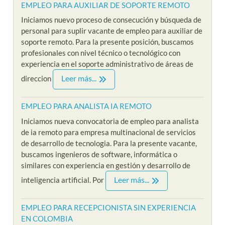
EMPLEO PARA AUXILIAR DE SOPORTE REMOTO
Iniciamos nuevo proceso de consecución y búsqueda de
personal para suplir vacante de empleo para auxiliar de
soporte remoto. Para la presente posición, buscamos
profesionales con nivel técnico o tecnológico con
experiencia en el soporte administrativo de áreas de
Leer más...
direccion
EMPLEO PARA ANALISTA IA REMOTO
Iniciamos nueva convocatoria de empleo para analista
de ia remoto para empresa multinacional de servicios
de desarrollo de tecnologia. Para la presente vacante,
buscamos ingenieros de software, informática o
similares con experiencia en gestión y desarrollo de
Leer más...
inteligencia artificial. Por
EMPLEO PARA RECEPCIONISTA SIN EXPERIENCIA
EN COLOMBIA