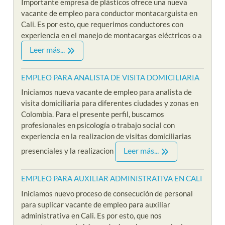
Importante empresa de plásticos ofrece una nueva
vacante de empleo para conductor montacarguista en
Cali. Es por esto, que requerimos conductores con
experiencia en el manejo de montacargas eléctricos o a
Leer más...
EMPLEO PARA ANALISTA DE VISITA DOMICILIARIA
Iniciamos nueva vacante de empleo para analista de
visita domiciliaria para diferentes ciudades y zonas en
Colombia. Para el presente perfil, buscamos
profesionales en psicología o trabajo social con
experiencia en la realizacion de visitas domiciliarias
Leer más...
presenciales y la realizacion
EMPLEO PARA AUXILIAR ADMINISTRATIVA EN CALI
Iniciamos nuevo proceso de consecución de personal
para suplicar vacante de empleo para auxiliar
administrativa en Cali. Es por esto, que nos