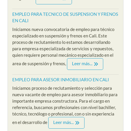
EMPLEO PARA TECNICO DE SUSPENSION Y FRENOS
EN CALI
Iniciamos nueva convocatoria de empleo para técnico
especializado en suspensión y frenos en Cali. Este
proceso de reclutamiento lo estamos desarrollando
para empresa especializada de servicios y repuestos,
quien requiere personal mecánico especializado en el
Leer más...
area de suspensión y frenos,
EMPLEO PARA ASESOR INMOBILIARIO EN CALI
Iniciamos proceso de reclutamiento y selección para
nueva vacante de empleo para asesor inmobiliario para
importante empresa constructora. Para el cargo en
referencia, buscamos profesionales con nivel bachiller,
técnico, tecnólogo o profesional, con o sin experiencia
Leer más...
en el desarrollo de