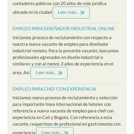
contadores públicos con 20 años de vida jurídica
Leer más...
ubicada en la ciudad
EMPLEO PARA DISEÑADOR INDUSTRIAL ONLINE
Iniciamos proceso de reclutamiento con respecto a
nuestra nueva vacante de empleo para diseñador
industrial remoto. Para la presente vacante, buscamos
profesionales egresados en diseño industrial o
similares y con al menos 3 años de experiencia en el
Leer más...
area. Así
EMPLEO PARA CHEF CON EXPERIENCIA
Iniciamos nuevo proceso de reclutamiento y selección
para importante linea internacional de hoteles con
referencia a nueva vacante de empleo para chef con
experiencia en Cali y Bogota. Con referencia a esta
vacante, requerimos de profesional en gastronomía con
Leer más...
experiencia