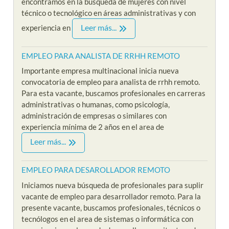
encontramos en la búsqueda de mujeres con nivel
técnico o tecnológico en áreas administrativas y con
Leer más...
experiencia en
EMPLEO PARA ANALISTA DE RRHH REMOTO
Importante empresa multinacional inicia nueva
convocatoria de empleo para analista de rrhh remoto.
Para esta vacante, buscamos profesionales en carreras
administrativas o humanas, como psicología,
administración de empresas o similares con
experiencia mínima de 2 años en el area de
Leer más...
EMPLEO PARA DESAROLLADOR REMOTO
Iniciamos nueva búsqueda de profesionales para suplir
vacante de empleo para desarrollador remoto. Para la
presente vacante, buscamos profesionales, técnicos o
tecnólogos en el area de sistemas o informática con