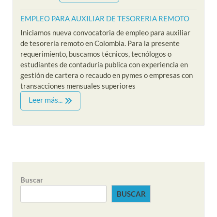
EMPLEO PARA AUXILIAR DE TESORERIA REMOTO
Iniciamos nueva convocatoria de empleo para auxiliar
de tesoreria remoto en Colombia. Para la presente
requerimiento, buscamos técnicos, tecnólogos o
estudiantes de contaduría publica con experiencia en
gestión de cartera o recaudo en pymes o empresas con
transacciones mensuales superiores
Leer más...
Buscar
BUSCAR