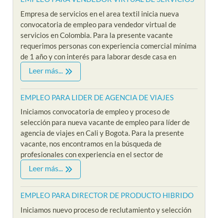
Empresa de servicios en el area textil inicia nueva
convocatoria de empleo para vendedor virtual de
servicios en Colombia. Para la presente vacante
requerimos personas con experiencia comercial mínima
de 1 año y con interés para laborar desde casa en
Leer más...
EMPLEO PARA LIDER DE AGENCIA DE VIAJES
Iniciamos convocatoria de empleo y proceso de
selección para nueva vacante de empleo para líder de
agencia de viajes en Cali y Bogota. Para la presente
vacante, nos encontramos en la búsqueda de
profesionales con experiencia en el sector de
Leer más...
EMPLEO PARA DIRECTOR DE PRODUCTO HIBRIDO
Iniciamos nuevo proceso de reclutamiento y selección