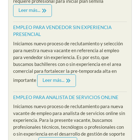
requiere profesional para inicial plan semilla
Leer más...
EMPLEO PARA VENDEDOR SIN EXPERIENCIA
PRESENCIAL
Iniciamos nuevo proceso de reclutamiento y selección
para nuestra nueva vacante en referencia al empleo
para vendedor sin experiencia. Es por esto, que
buscamos bachilleres con o sin experiencia en el area
comercial para fortalecer la pre-temporada alta en
Leer más...
importante
EMPLEO PARA ANALISTA DE SERVICIOS ONLINE
Iniciamos nuevo proceso de reclutamiento para nueva
vacante de empleo para analista de servicios online sin
experiencia. Para la presente vacante, buscamos
profesionales técnicos, tecnólogos o profesionales con
o sin experiencia en el desarrollo de gestión de soporte