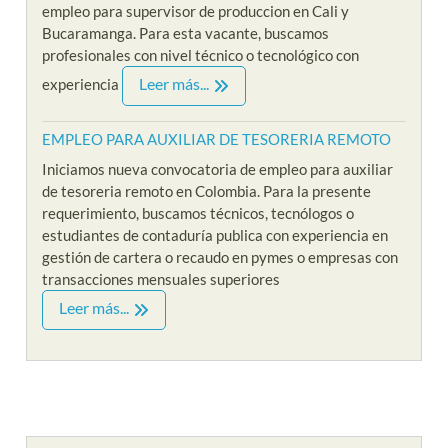
empleo para supervisor de produccion en Cali y
Bucaramanga. Para esta vacante, buscamos
profesionales con nivel técnico o tecnológico con
Leer más...
experiencia
EMPLEO PARA AUXILIAR DE TESORERIA REMOTO
Iniciamos nueva convocatoria de empleo para auxiliar
de tesoreria remoto en Colombia. Para la presente
requerimiento, buscamos técnicos, tecnólogos o
estudiantes de contaduría publica con experiencia en
gestión de cartera o recaudo en pymes o empresas con
transacciones mensuales superiores
Leer más...