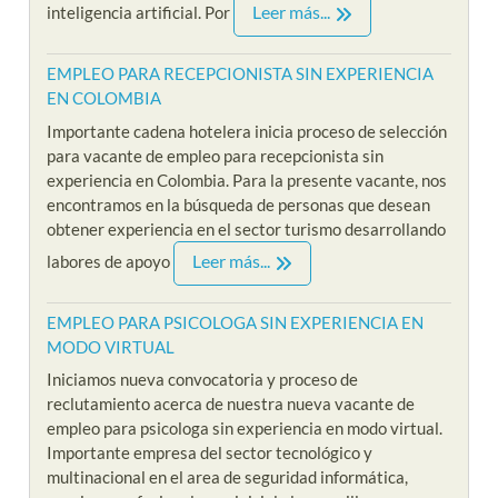
Leer más...
inteligencia artificial. Por
EMPLEO PARA RECEPCIONISTA SIN EXPERIENCIA
EN COLOMBIA
Importante cadena hotelera inicia proceso de selección
para vacante de empleo para recepcionista sin
experiencia en Colombia. Para la presente vacante, nos
encontramos en la búsqueda de personas que desean
obtener experiencia en el sector turismo desarrollando
Leer más...
labores de apoyo
EMPLEO PARA PSICOLOGA SIN EXPERIENCIA EN
MODO VIRTUAL
Iniciamos nueva convocatoria y proceso de
reclutamiento acerca de nuestra nueva vacante de
empleo para psicologa sin experiencia en modo virtual.
Importante empresa del sector tecnológico y
multinacional en el area de seguridad informática,