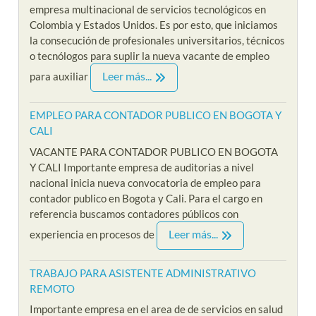
empresa multinacional de servicios tecnológicos en
Colombia y Estados Unidos. Es por esto, que iniciamos
la consecución de profesionales universitarios, técnicos
o tecnólogos para suplir la nueva vacante de empleo
Leer más...
para auxiliar
EMPLEO PARA CONTADOR PUBLICO EN BOGOTA Y
CALI
VACANTE PARA CONTADOR PUBLICO EN BOGOTA
Y CALI Importante empresa de auditorias a nivel
nacional inicia nueva convocatoria de empleo para
contador publico en Bogota y Cali. Para el cargo en
referencia buscamos contadores públicos con
Leer más...
experiencia en procesos de
TRABAJO PARA ASISTENTE ADMINISTRATIVO
REMOTO
Importante empresa en el area de de servicios en salud