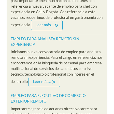
para importante linea internacional de hoteles con
referencia a nueva vacante de empleo para chef con
experiencia en Cali y Bogota. Con referencia a esta
vacante, requerimos de profesional en gastronomía con
Leer más...
experiencia
EMPLEO PARA ANALISTA REMOTO SIN
EXPERIENCIA
Iniciamos nueva convocatoria de empleo para analista
remoto sin experiencia. Para el cargo en referencia, nos
encontramos en la búsqueda de personal para empresa
multinacional de servicios de candidatos con nivel
técnico, tecnológico o profesional con interés en el
Leer más...
desarrollo
EMPLEO PARA EJECUTIVO DE COMERCIO
EXTERIOR REMOTO
Importante agencia de aduanas ofrece vacante para