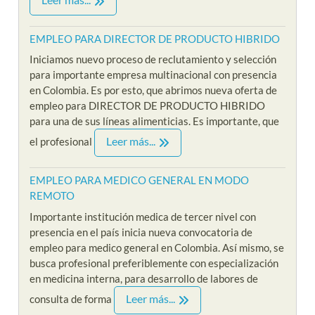
EMPLEO PARA DIRECTOR DE PRODUCTO HIBRIDO
Iniciamos nuevo proceso de reclutamiento y selección
para importante empresa multinacional con presencia
en Colombia. Es por esto, que abrimos nueva oferta de
empleo para DIRECTOR DE PRODUCTO HIBRIDO
para una de sus líneas alimenticias. Es importante, que
Leer más...
el profesional
EMPLEO PARA MEDICO GENERAL EN MODO
REMOTO
Importante institución medica de tercer nivel con
presencia en el país inicia nueva convocatoria de
empleo para medico general en Colombia. Así mismo, se
busca profesional preferiblemente con especialización
en medicina interna, para desarrollo de labores de
Leer más...
consulta de forma