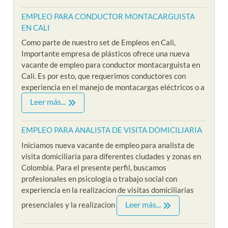
EMPLEO PARA CONDUCTOR MONTACARGUISTA
EN CALI
Como parte de nuestro set de Empleos en Cali,
Importante empresa de plásticos ofrece una nueva
vacante de empleo para conductor montacarguista en
Cali. Es por esto, que requerimos conductores con
experiencia en el manejo de montacargas eléctricos o a
Leer más...
EMPLEO PARA ANALISTA DE VISITA DOMICILIARIA
Iniciamos nueva vacante de empleo para analista de
visita domiciliaria para diferentes ciudades y zonas en
Colombia. Para el presente perfil, buscamos
profesionales en psicología o trabajo social con
experiencia en la realizacion de visitas domiciliarias
Leer más...
presenciales y la realizacion