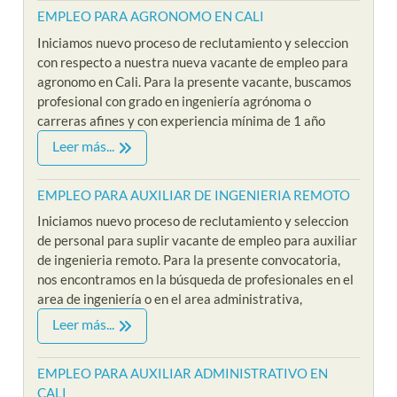
EMPLEO PARA AGRONOMO EN CALI
Iniciamos nuevo proceso de reclutamiento y seleccion
con respecto a nuestra nueva vacante de empleo para
agronomo en Cali. Para la presente vacante, buscamos
profesional con grado en ingeniería agrónoma o
carreras afines y con experiencia mínima de 1 año
Leer más...
EMPLEO PARA AUXILIAR DE INGENIERIA REMOTO
Iniciamos nuevo proceso de reclutamiento y seleccion
de personal para suplir vacante de empleo para auxiliar
de ingenieria remoto. Para la presente convocatoria,
nos encontramos en la búsqueda de profesionales en el
area de ingeniería o en el area administrativa,
Leer más...
EMPLEO PARA AUXILIAR ADMINISTRATIVO EN
CALI