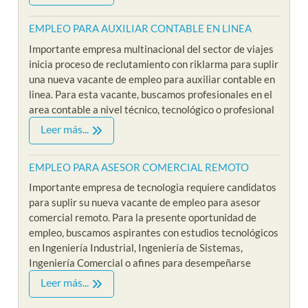
EMPLEO PARA AUXILIAR CONTABLE EN LINEA
Importante empresa multinacional del sector de viajes
inicia proceso de reclutamiento con riklarma para suplir
una nueva vacante de empleo para auxiliar contable en
linea. Para esta vacante, buscamos profesionales en el
area contable a nivel técnico, tecnológico o profesional
Leer más...
EMPLEO PARA ASESOR COMERCIAL REMOTO
Importante empresa de tecnologia requiere candidatos
para suplir su nueva vacante de empleo para asesor
comercial remoto. Para la presente oportunidad de
empleo, buscamos aspirantes con estudios tecnológicos
en Ingeniería Industrial, Ingeniería de Sistemas,
Ingeniería Comercial o afines para desempeñarse
Leer más...