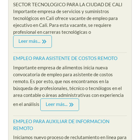
SECTOR TECNOLOGICO PARA LA CIUDAD DE CALI
Importante empresa de servicios y suministros
tecnológicos en Cali ofrece vacante de empleo para
ejecutivo en Cali. Para esta vacante, se requiere
profesional en carreras tecnológicas o
Leer más...
EMPLEO PARA ASISTENTE DE COSTOS REMOTO
Importante empresa de alimentos inicia nueva
convocatoria de empleo para asistente de costos
remoto. Es por esto, que nos encontramos en la
búsqueda de profesionales, técnico o tecnólogos en el
area contable o áreas administrativas con experiencia
Leer más...
en el análisis
EMPLEO PARA AUXILIAR DE INFORMACION
REMOTO
Iniciamos nuevo proceso de reclutamiento en linea para