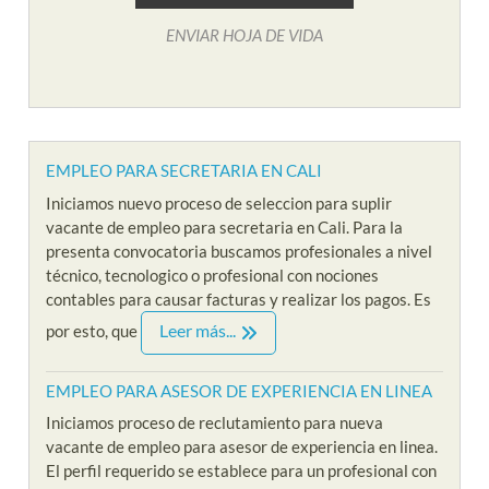
ENVIAR HOJA DE VIDA
EMPLEO PARA SECRETARIA EN CALI
Iniciamos nuevo proceso de seleccion para suplir
vacante de empleo para secretaria en Cali. Para la
presenta convocatoria buscamos profesionales a nivel
técnico, tecnologico o profesional con nociones
contables para causar facturas y realizar los pagos. Es
Leer más...
por esto, que
EMPLEO PARA ASESOR DE EXPERIENCIA EN LINEA
Iniciamos proceso de reclutamiento para nueva
vacante de empleo para asesor de experiencia en linea.
El perfil requerido se establece para un profesional con