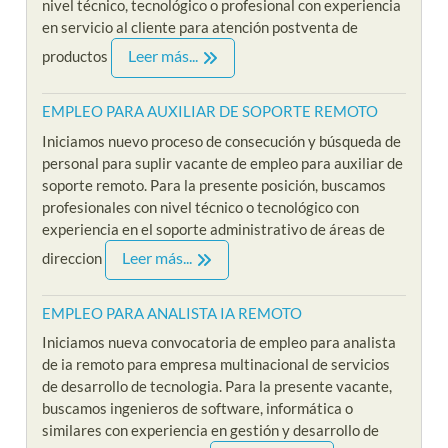
nivel técnico, tecnológico o profesional con experiencia
en servicio al cliente para atención postventa de
Leer más...
productos
EMPLEO PARA AUXILIAR DE SOPORTE REMOTO
Iniciamos nuevo proceso de consecución y búsqueda de
personal para suplir vacante de empleo para auxiliar de
soporte remoto. Para la presente posición, buscamos
profesionales con nivel técnico o tecnológico con
experiencia en el soporte administrativo de áreas de
Leer más...
direccion
EMPLEO PARA ANALISTA IA REMOTO
Iniciamos nueva convocatoria de empleo para analista
de ia remoto para empresa multinacional de servicios
de desarrollo de tecnologia. Para la presente vacante,
buscamos ingenieros de software, informática o
similares con experiencia en gestión y desarrollo de