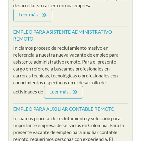
desarrollar su carrera en una empresa
Leer más...
EMPLEO PARA ASISTENTE ADMINISTRATIVO
REMOTO
Iniciamos proceso de reclutamiento masivo en
referencia a nuestra nueva vacante de empleo para
asistente administrativo remoto. Para el presente
cargo en referencia buscamos profesionales en
carreras técnicas, tecnológicas o profesionales con
conocimientos específicos en el desarrollo de
Leer más...
actividades de
EMPLEO PARA AUXILIAR CONTABLE REMOTO
Iniciamos proceso de reclutamiento y selección para
Importante empresa de servicios en Colombia. Para la
presente vacante de empleo para auxiliar contable
remoto, requerimos personas con experiencia. El