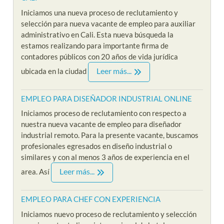
Iniciamos una nueva proceso de reclutamiento y
selección para nueva vacante de empleo para auxiliar
administrativo en Cali. Esta nueva búsqueda la
estamos realizando para importante firma de
contadores públicos con 20 años de vida jurídica
Leer más...
ubicada en la ciudad
EMPLEO PARA DISEÑADOR INDUSTRIAL ONLINE
Iniciamos proceso de reclutamiento con respecto a
nuestra nueva vacante de empleo para diseñador
industrial remoto. Para la presente vacante, buscamos
profesionales egresados en diseño industrial o
similares y con al menos 3 años de experiencia en el
Leer más...
area. Así
EMPLEO PARA CHEF CON EXPERIENCIA
Iniciamos nuevo proceso de reclutamiento y selección