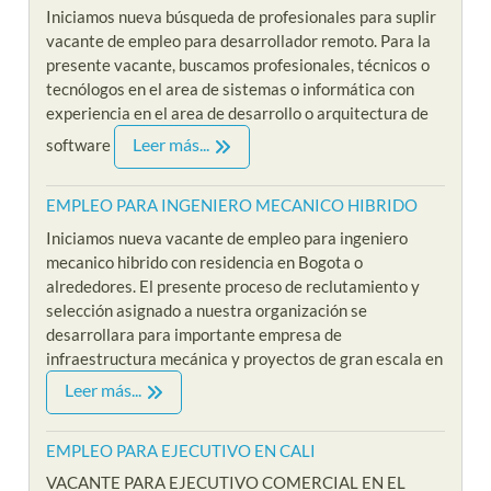
Iniciamos nueva búsqueda de profesionales para suplir
vacante de empleo para desarrollador remoto. Para la
presente vacante, buscamos profesionales, técnicos o
tecnólogos en el area de sistemas o informática con
experiencia en el area de desarrollo o arquitectura de
Leer más...
software
EMPLEO PARA INGENIERO MECANICO HIBRIDO
Iniciamos nueva vacante de empleo para ingeniero
mecanico hibrido con residencia en Bogota o
alrededores. El presente proceso de reclutamiento y
selección asignado a nuestra organización se
desarrollara para importante empresa de
infraestructura mecánica y proyectos de gran escala en
Leer más...
EMPLEO PARA EJECUTIVO EN CALI
VACANTE PARA EJECUTIVO COMERCIAL EN EL