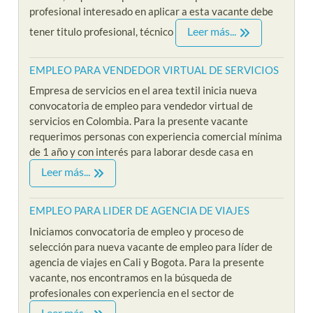
profesional interesado en aplicar a esta vacante debe
Leer más...
tener titulo profesional, técnico
EMPLEO PARA VENDEDOR VIRTUAL DE SERVICIOS
Empresa de servicios en el area textil inicia nueva
convocatoria de empleo para vendedor virtual de
servicios en Colombia. Para la presente vacante
requerimos personas con experiencia comercial mínima
de 1 año y con interés para laborar desde casa en
Leer más...
EMPLEO PARA LIDER DE AGENCIA DE VIAJES
Iniciamos convocatoria de empleo y proceso de
selección para nueva vacante de empleo para líder de
agencia de viajes en Cali y Bogota. Para la presente
vacante, nos encontramos en la búsqueda de
profesionales con experiencia en el sector de
Leer más...