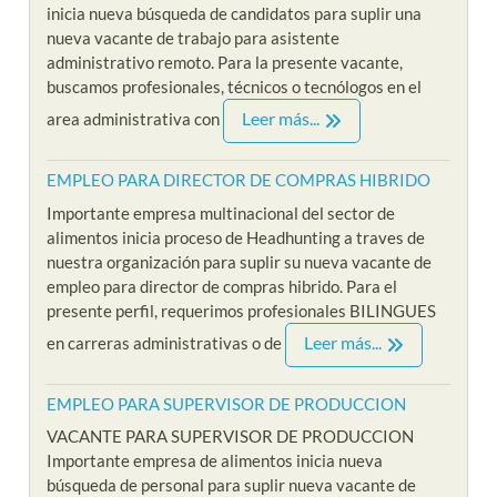
inicia nueva búsqueda de candidatos para suplir una
nueva vacante de trabajo para asistente
administrativo remoto. Para la presente vacante,
buscamos profesionales, técnicos o tecnólogos en el
Leer más...
area administrativa con
EMPLEO PARA DIRECTOR DE COMPRAS HIBRIDO
Importante empresa multinacional del sector de
alimentos inicia proceso de Headhunting a traves de
nuestra organización para suplir su nueva vacante de
empleo para director de compras hibrido. Para el
presente perfil, requerimos profesionales BILINGUES
Leer más...
en carreras administrativas o de
EMPLEO PARA SUPERVISOR DE PRODUCCION
VACANTE PARA SUPERVISOR DE PRODUCCION
Importante empresa de alimentos inicia nueva
búsqueda de personal para suplir nueva vacante de