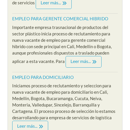
Leer más...
de servicios
EMPLEO PARA GERENTE COMERCIAL HIBRIDO
Importante empresa trasnacional de productos del
sector plástico inicia proceso de reclutamiento para
nueva vacante de empleo para gerente comercial
hibrido con sede principal en Cali, Medellin o Bogota,
aunque profesionales dispuestos a traslado pueden
Leer más...
aplicar a esta vacante. Para
EMPLEO PARA DOMICILIARIO
Iniciamos proceso de reclutamiento y seleccion para
nueva vacante de empleo para domiciliario en Cali,
Medellin, Bogota, Bucaramanga, Cucuta, Neiva,
Monteria, Valledupar, Sincelejo, Barranquilla y
Cartagena. El proceso proceso de selección lo estamos
desarrollando para empresa de servicios de logística
Leer más...