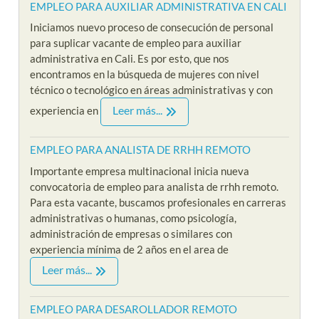
EMPLEO PARA AUXILIAR ADMINISTRATIVA EN CALI
Iniciamos nuevo proceso de consecución de personal
para suplicar vacante de empleo para auxiliar
administrativa en Cali. Es por esto, que nos
encontramos en la búsqueda de mujeres con nivel
técnico o tecnológico en áreas administrativas y con
Leer más...
experiencia en
EMPLEO PARA ANALISTA DE RRHH REMOTO
Importante empresa multinacional inicia nueva
convocatoria de empleo para analista de rrhh remoto.
Para esta vacante, buscamos profesionales en carreras
administrativas o humanas, como psicología,
administración de empresas o similares con
experiencia mínima de 2 años en el area de
Leer más...
EMPLEO PARA DESAROLLADOR REMOTO