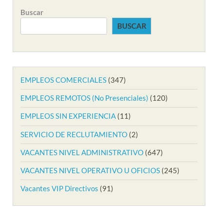
Buscar
BUSCAR
EMPLEOS COMERCIALES
(347)
EMPLEOS REMOTOS (No Presenciales)
(120)
EMPLEOS SIN EXPERIENCIA
(11)
SERVICIO DE RECLUTAMIENTO
(2)
VACANTES NIVEL ADMINISTRATIVO
(647)
VACANTES NIVEL OPERATIVO U OFICIOS
(245)
Vacantes VIP Directivos
(91)