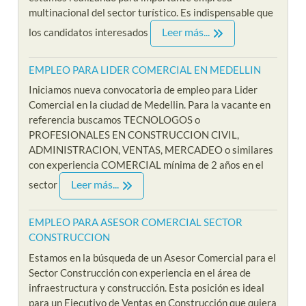
multinacional del sector turístico. Es indispensable que
Leer más...
los candidatos interesados
EMPLEO PARA LIDER COMERCIAL EN MEDELLIN
Iniciamos nueva convocatoria de empleo para Lider
Comercial en la ciudad de Medellin. Para la vacante en
referencia buscamos TECNOLOGOS o
PROFESIONALES EN CONSTRUCCION CIVIL,
ADMINISTRACION, VENTAS, MERCADEO o similares
con experiencia COMERCIAL mínima de 2 años en el
Leer más...
sector
EMPLEO PARA ASESOR COMERCIAL SECTOR
CONSTRUCCION
Estamos en la búsqueda de un Asesor Comercial para el
Sector Construcción con experiencia en el área de
infraestructura y construcción. Esta posición es ideal
para un Ejecutivo de Ventas en Construcción que quiera