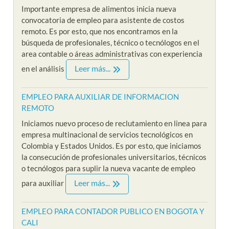
Importante empresa de alimentos inicia nueva
convocatoria de empleo para asistente de costos
remoto. Es por esto, que nos encontramos en la
búsqueda de profesionales, técnico o tecnólogos en el
area contable o áreas administrativas con experiencia
Leer más...
en el análisis
EMPLEO PARA AUXILIAR DE INFORMACION
REMOTO
Iniciamos nuevo proceso de reclutamiento en linea para
empresa multinacional de servicios tecnológicos en
Colombia y Estados Unidos. Es por esto, que iniciamos
la consecución de profesionales universitarios, técnicos
o tecnólogos para suplir la nueva vacante de empleo
Leer más...
para auxiliar
EMPLEO PARA CONTADOR PUBLICO EN BOGOTA Y
CALI