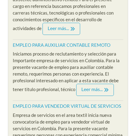
cargo en referencia buscamos profesionales en
carreras técnicas, tecnológicas o profesionales con
conocimientos específicos en el desarrollo de
Leer más...
actividades de
EMPLEO PARA AUXILIAR CONTABLE REMOTO
Iniciamos proceso de reclutamiento y selección para
Importante empresa de servicios en Colombia. Para la
presente vacante de empleo para auxiliar contable
remoto, requerimos personas con experiencia. El
profesional interesado en aplicar a esta vacante debe
Leer más...
tener titulo profesional, técnico
EMPLEO PARA VENDEDOR VIRTUAL DE SERVICIOS
Empresa de servicios en el area textil inicia nueva
convocatoria de empleo para vendedor virtual de
servicios en Colombia. Para la presente vacante
requerimos personas con experiencia comercial mínima