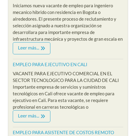
Iniciamos nueva vacante de empleo para ingeniero
mecanico hibrido con residencia en Bogota o
alrededores. El presente proceso de reclutamiento y
selección asignado a nuestra organización se
desarrollara para importante empresa de
infraestructura mecánica y proyectos de gran escala en
Leer más...
EMPLEO PARA EJECUTIVO EN CALI
VACANTE PARA EJECUTIVO COMERCIAL EN EL
SECTOR TECNOLOGICO PARA LA CIUDAD DE CALI
Importante empresa de servicios y suministros
tecnológicos en Cali ofrece vacante de empleo para
ejecutivo en Cali. Para esta vacante, se requiere
profesional en carreras tecnológicas o
Leer más...
EMPLEO PARA ASISTENTE DE COSTOS REMOTO