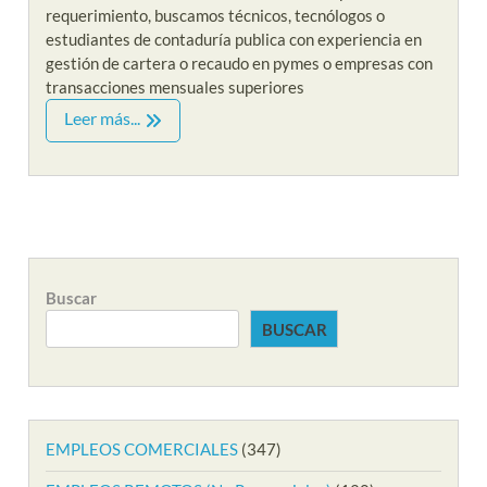
requerimiento, buscamos técnicos, tecnólogos o
estudiantes de contaduría publica con experiencia en
gestión de cartera o recaudo en pymes o empresas con
transacciones mensuales superiores
Leer más...
Buscar
BUSCAR
EMPLEOS COMERCIALES
(347)