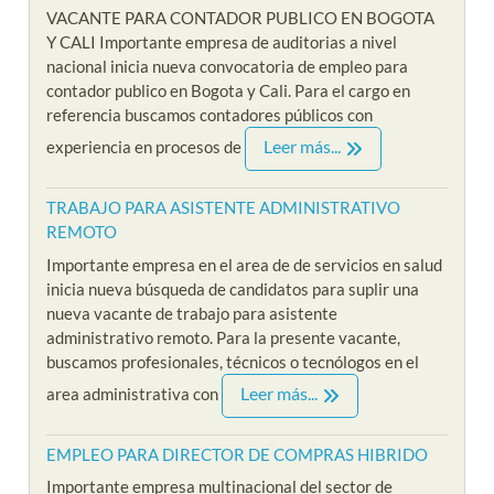
VACANTE PARA CONTADOR PUBLICO EN BOGOTA
Y CALI Importante empresa de auditorias a nivel
nacional inicia nueva convocatoria de empleo para
contador publico en Bogota y Cali. Para el cargo en
referencia buscamos contadores públicos con
Leer más...
experiencia en procesos de
TRABAJO PARA ASISTENTE ADMINISTRATIVO
REMOTO
Importante empresa en el area de de servicios en salud
inicia nueva búsqueda de candidatos para suplir una
nueva vacante de trabajo para asistente
administrativo remoto. Para la presente vacante,
buscamos profesionales, técnicos o tecnólogos en el
Leer más...
area administrativa con
EMPLEO PARA DIRECTOR DE COMPRAS HIBRIDO
Importante empresa multinacional del sector de