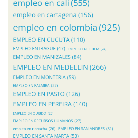
empleo en cali
(555)
empleo en cartagena
(156)
empleo en colombia
(925)
EMPLEO EN CUCUTA
(110)
EMPLEO EN IBAGUE
(47)
EMPLEO EN LETICIA
(24)
EMPLEO EN MANIZALES
(84)
EMPLEO EN MEDELLIN
(266)
EMPLEO EN MONTERIA
(59)
EMPLEO EN PALMIRA
(27)
EMPLEO EN PASTO
(126)
EMPLEO EN PEREIRA
(140)
EMPLEO EN QUIBDO
(25)
EMPLEO EN RECURSOS HUMANOS
(27)
EMPLEO EN SAN ANDRES
(31)
empleo en riohacha
(26)
EMPLEO EN SANTA MARTA
(53)