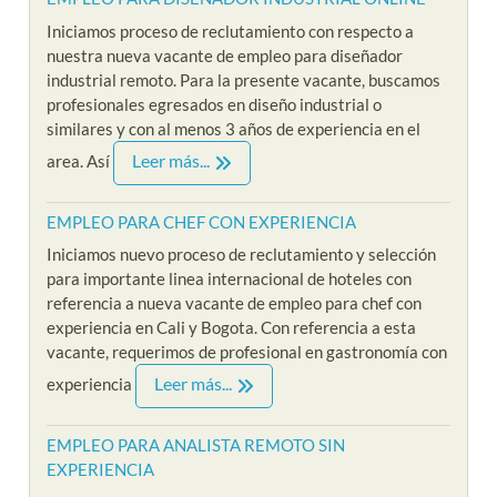
Iniciamos proceso de reclutamiento con respecto a
nuestra nueva vacante de empleo para diseñador
industrial remoto. Para la presente vacante, buscamos
profesionales egresados en diseño industrial o
similares y con al menos 3 años de experiencia en el
Leer más...
area. Así
EMPLEO PARA CHEF CON EXPERIENCIA
Iniciamos nuevo proceso de reclutamiento y selección
para importante linea internacional de hoteles con
referencia a nueva vacante de empleo para chef con
experiencia en Cali y Bogota. Con referencia a esta
vacante, requerimos de profesional en gastronomía con
Leer más...
experiencia
EMPLEO PARA ANALISTA REMOTO SIN
EXPERIENCIA