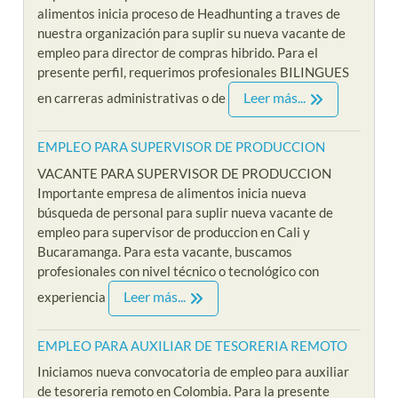
alimentos inicia proceso de Headhunting a traves de
nuestra organización para suplir su nueva vacante de
empleo para director de compras hibrido. Para el
presente perfil, requerimos profesionales BILINGUES
Leer más...
en carreras administrativas o de
EMPLEO PARA SUPERVISOR DE PRODUCCION
VACANTE PARA SUPERVISOR DE PRODUCCION
Importante empresa de alimentos inicia nueva
búsqueda de personal para suplir nueva vacante de
empleo para supervisor de produccion en Cali y
Bucaramanga. Para esta vacante, buscamos
profesionales con nivel técnico o tecnológico con
Leer más...
experiencia
EMPLEO PARA AUXILIAR DE TESORERIA REMOTO
Iniciamos nueva convocatoria de empleo para auxiliar
de tesoreria remoto en Colombia. Para la presente