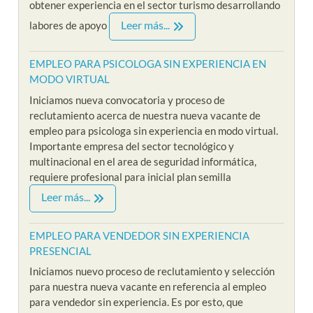
obtener experiencia en el sector turismo desarrollando
Leer más...
labores de apoyo
EMPLEO PARA PSICOLOGA SIN EXPERIENCIA EN
MODO VIRTUAL
Iniciamos nueva convocatoria y proceso de
reclutamiento acerca de nuestra nueva vacante de
empleo para psicologa sin experiencia en modo virtual.
Importante empresa del sector tecnológico y
multinacional en el area de seguridad informática,
requiere profesional para inicial plan semilla
Leer más...
EMPLEO PARA VENDEDOR SIN EXPERIENCIA
PRESENCIAL
Iniciamos nuevo proceso de reclutamiento y selección
para nuestra nueva vacante en referencia al empleo
para vendedor sin experiencia. Es por esto, que