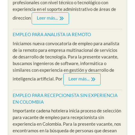
profesionales con nivel técnico o tecnológico con
experiencia en el soporte administrativo de áreas de
Leer más...
direccion
EMPLEO PARA ANALISTA IA REMOTO
Iniciamos nueva convocatoria de empleo para analista
de ia remoto para empresa multinacional de servicios
de desarrollo de tecnologia. Para la presente vacante,
buscamos ingenieros de software, informática o
similares con experiencia en gestión y desarrollo de
Leer más...
inteligencia artificial. Por
EMPLEO PARA RECEPCIONISTA SIN EXPERIENCIA
EN COLOMBIA
Importante cadena hotelera inicia proceso de selección
para vacante de empleo para recepcionista sin
experiencia en Colombia. Para la presente vacante, nos
encontramos en la búsqueda de personas que desean