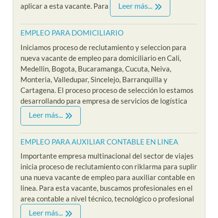
Leer más...
aplicar a esta vacante. Para
EMPLEO PARA DOMICILIARIO
Iniciamos proceso de reclutamiento y seleccion para
nueva vacante de empleo para domiciliario en Cali,
Medellin, Bogota, Bucaramanga, Cucuta, Neiva,
Monteria, Valledupar, Sincelejo, Barranquilla y
Cartagena. El proceso proceso de selección lo estamos
desarrollando para empresa de servicios de logística
Leer más...
EMPLEO PARA AUXILIAR CONTABLE EN LINEA
Importante empresa multinacional del sector de viajes
inicia proceso de reclutamiento con riklarma para suplir
una nueva vacante de empleo para auxiliar contable en
linea. Para esta vacante, buscamos profesionales en el
area contable a nivel técnico, tecnológico o profesional
Leer más...