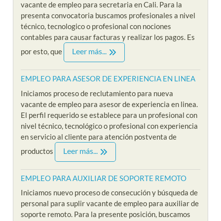
vacante de empleo para secretaria en Cali. Para la
presenta convocatoria buscamos profesionales a nivel
técnico, tecnologico o profesional con nociones
contables para causar facturas y realizar los pagos. Es
Leer más...
por esto, que
EMPLEO PARA ASESOR DE EXPERIENCIA EN LINEA
Iniciamos proceso de reclutamiento para nueva
vacante de empleo para asesor de experiencia en linea.
El perfil requerido se establece para un profesional con
nivel técnico, tecnológico o profesional con experiencia
en servicio al cliente para atención postventa de
Leer más...
productos
EMPLEO PARA AUXILIAR DE SOPORTE REMOTO
Iniciamos nuevo proceso de consecución y búsqueda de
personal para suplir vacante de empleo para auxiliar de
soporte remoto. Para la presente posición, buscamos