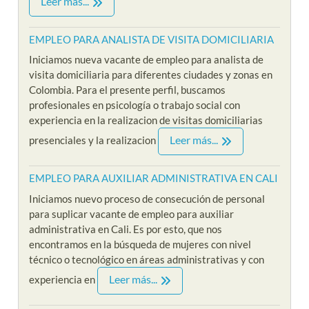
Leer más...
EMPLEO PARA ANALISTA DE VISITA DOMICILIARIA
Iniciamos nueva vacante de empleo para analista de
visita domiciliaria para diferentes ciudades y zonas en
Colombia. Para el presente perfil, buscamos
profesionales en psicología o trabajo social con
experiencia en la realizacion de visitas domiciliarias
Leer más...
presenciales y la realizacion
EMPLEO PARA AUXILIAR ADMINISTRATIVA EN CALI
Iniciamos nuevo proceso de consecución de personal
para suplicar vacante de empleo para auxiliar
administrativa en Cali. Es por esto, que nos
encontramos en la búsqueda de mujeres con nivel
técnico o tecnológico en áreas administrativas y con
Leer más...
experiencia en