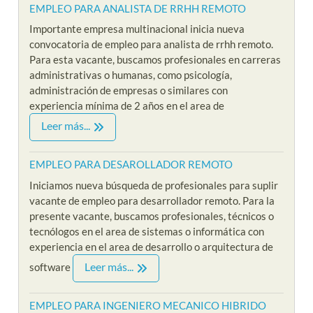
EMPLEO PARA ANALISTA DE RRHH REMOTO
Importante empresa multinacional inicia nueva
convocatoria de empleo para analista de rrhh remoto.
Para esta vacante, buscamos profesionales en carreras
administrativas o humanas, como psicología,
administración de empresas o similares con
experiencia mínima de 2 años en el area de
Leer más...
EMPLEO PARA DESAROLLADOR REMOTO
Iniciamos nueva búsqueda de profesionales para suplir
vacante de empleo para desarrollador remoto. Para la
presente vacante, buscamos profesionales, técnicos o
tecnólogos en el area de sistemas o informática con
experiencia en el area de desarrollo o arquitectura de
Leer más...
software
EMPLEO PARA INGENIERO MECANICO HIBRIDO