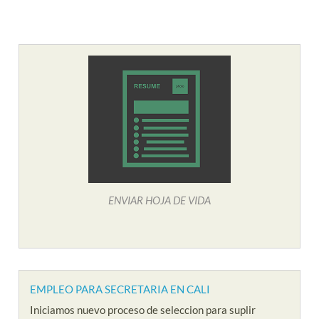
ENVIAR HOJA DE VIDA
EMPLEO PARA SECRETARIA EN CALI
Iniciamos nuevo proceso de seleccion para suplir