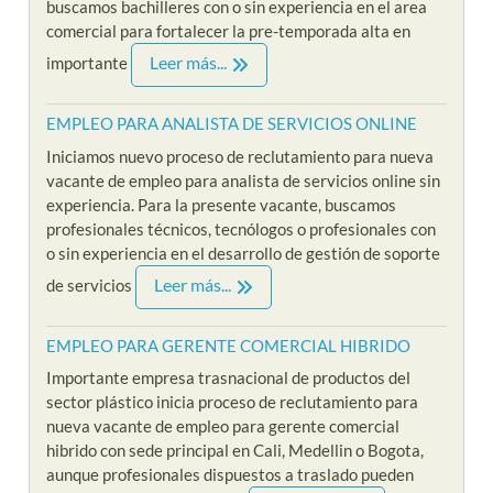
buscamos bachilleres con o sin experiencia en el area
comercial para fortalecer la pre-temporada alta en
Leer más...
importante
EMPLEO PARA ANALISTA DE SERVICIOS ONLINE
Iniciamos nuevo proceso de reclutamiento para nueva
vacante de empleo para analista de servicios online sin
experiencia. Para la presente vacante, buscamos
profesionales técnicos, tecnólogos o profesionales con
o sin experiencia en el desarrollo de gestión de soporte
Leer más...
de servicios
EMPLEO PARA GERENTE COMERCIAL HIBRIDO
Importante empresa trasnacional de productos del
sector plástico inicia proceso de reclutamiento para
nueva vacante de empleo para gerente comercial
hibrido con sede principal en Cali, Medellin o Bogota,
aunque profesionales dispuestos a traslado pueden