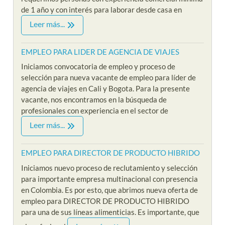
de 1 año y con interés para laborar desde casa en
Leer más...
EMPLEO PARA LIDER DE AGENCIA DE VIAJES
Iniciamos convocatoria de empleo y proceso de
selección para nueva vacante de empleo para líder de
agencia de viajes en Cali y Bogota. Para la presente
vacante, nos encontramos en la búsqueda de
profesionales con experiencia en el sector de
Leer más...
EMPLEO PARA DIRECTOR DE PRODUCTO HIBRIDO
Iniciamos nuevo proceso de reclutamiento y selección
para importante empresa multinacional con presencia
en Colombia. Es por esto, que abrimos nueva oferta de
empleo para DIRECTOR DE PRODUCTO HIBRIDO
para una de sus líneas alimenticias. Es importante, que