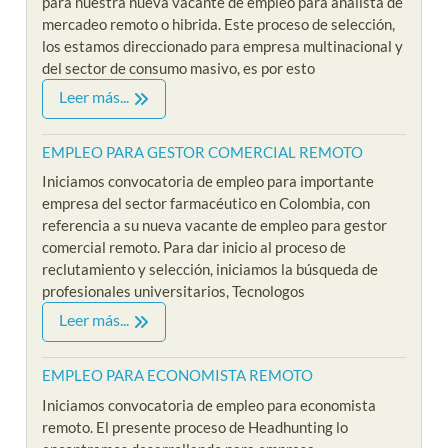
para nuestra nueva vacante de empleo para analista de
mercadeo remoto o hibrida. Este proceso de selección,
los estamos direccionado para empresa multinacional y
del sector de consumo masivo, es por esto
Leer más...
EMPLEO PARA GESTOR COMERCIAL REMOTO
Iniciamos convocatoria de empleo para importante
empresa del sector farmacéutico en Colombia, con
referencia a su nueva vacante de empleo para gestor
comercial remoto. Para dar inicio al proceso de
reclutamiento y selección, iniciamos la búsqueda de
profesionales universitarios, Tecnologos
Leer más...
EMPLEO PARA ECONOMISTA REMOTO
Iniciamos convocatoria de empleo para economista
remoto. El presente proceso de Headhunting lo