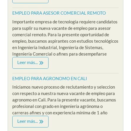
EMPLEO PARA ASESOR COMERCIAL REMOTO
Importante empresa de tecnologia requiere candidatos
para suplir su nueva vacante de empleo para asesor
comercial remoto. Para la presente oportunidad de
empleo, buscamos aspirantes con estudios tecnológicos
en Ingeniería Industrial, Ingeniería de Sistemas,
Ingeniería Comercial o afines para desempeñarse
Leer más...
EMPLEO PARA AGRONOMO EN CALI
Iniciamos nuevo proceso de reclutamiento y seleccion
con respecto a nuestra nueva vacante de empleo para
agronomo en Cali. Para la presente vacante, buscamos
profesional con grado en ingeniería agrónoma o
carreras afines y con experiencia mínima de 1 año
Leer más...