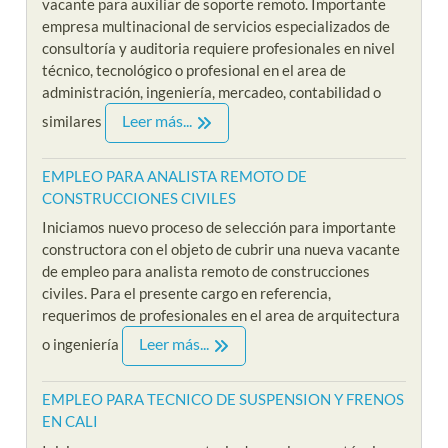
vacante para auxiliar de soporte remoto. Importante
empresa multinacional de servicios especializados de
consultoría y auditoria requiere profesionales en nivel
técnico, tecnológico o profesional en el area de
administración, ingeniería, mercadeo, contabilidad o
Leer más...
similares
EMPLEO PARA ANALISTA REMOTO DE
CONSTRUCCIONES CIVILES
Iniciamos nuevo proceso de selección para importante
constructora con el objeto de cubrir una nueva vacante
de empleo para analista remoto de construcciones
civiles. Para el presente cargo en referencia,
requerimos de profesionales en el area de arquitectura
Leer más...
o ingeniería
EMPLEO PARA TECNICO DE SUSPENSION Y FRENOS
EN CALI