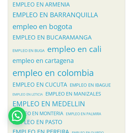
EMPLEO EN ARMENIA
EMPLEO EN BARRANQUILLA
empleo en bogota
EMPLEO EN BUCARAMANGA
empleo en cali
EMPLEO EN BUGA
empleo en cartagena
empleo en colombia
EMPLEO EN CUCUTA
EMPLEO EN IBAGUE
EMPLEO EN MANIZALES
EMPLEO EN LETICIA
EMPLEO EN MEDELLIN
EMPLEO EN MONTERIA
EMPLEO EN PALMIRA
EMPLEO EN PASTO
EMPLEO EN PEREIRA
EMPLEO EN QUIBDO