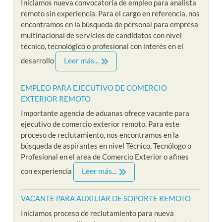
Iniciamos nueva convocatoria de empleo para analista
remoto sin experiencia. Para el cargo en referencia, nos
encontramos en la búsqueda de personal para empresa
multinacional de servicios de candidatos con nivel
técnico, tecnológico o profesional con interés en el
Leer más...
desarrollo
EMPLEO PARA EJECUTIVO DE COMERCIO
EXTERIOR REMOTO
Importante agencia de aduanas ofrece vacante para
ejecutivo de comercio exterior remoto. Para este
proceso de reclutamiento, nos encontramos en la
búsqueda de aspirantes en nivel Técnico, Tecnólogo o
Profesional en el area de Comercio Exterior o afines
Leer más...
con experiencia
VACANTE PARA AUXILIAR DE SOPORTE REMOTO
Iniciamos proceso de reclutamiento para nueva