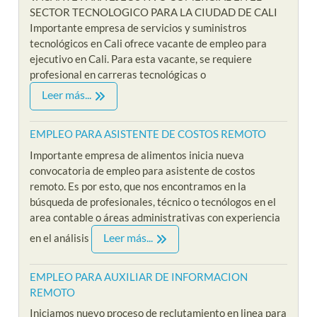
SECTOR TECNOLOGICO PARA LA CIUDAD DE CALI
Importante empresa de servicios y suministros
tecnológicos en Cali ofrece vacante de empleo para
ejecutivo en Cali. Para esta vacante, se requiere
profesional en carreras tecnológicas o
Leer más...
EMPLEO PARA ASISTENTE DE COSTOS REMOTO
Importante empresa de alimentos inicia nueva
convocatoria de empleo para asistente de costos
remoto. Es por esto, que nos encontramos en la
búsqueda de profesionales, técnico o tecnólogos en el
area contable o áreas administrativas con experiencia
Leer más...
en el análisis
EMPLEO PARA AUXILIAR DE INFORMACION
REMOTO
Iniciamos nuevo proceso de reclutamiento en linea para