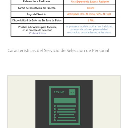
Caracteristicas del Servicio de Selección de Personal