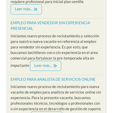
requiere profesional para inicial plan semilla
Leer más...
EMPLEO PARA VENDEDOR SIN EXPERIENCIA
PRESENCIAL
Iniciamos nuevo proceso de reclutamiento y selección
para nuestra nueva vacante en referencia al empleo
para vendedor sin experiencia. Es por esto, que
buscamos bachilleres con o sin experiencia en el area
comercial para fortalecer la pre-temporada alta en
Leer más...
importante
EMPLEO PARA ANALISTA DE SERVICIOS ONLINE
Iniciamos nuevo proceso de reclutamiento para nueva
vacante de empleo para analista de servicios online sin
experiencia. Para la presente vacante, buscamos
profesionales técnicos, tecnólogos o profesionales con
o sin experiencia en el desarrollo de gestión de soporte