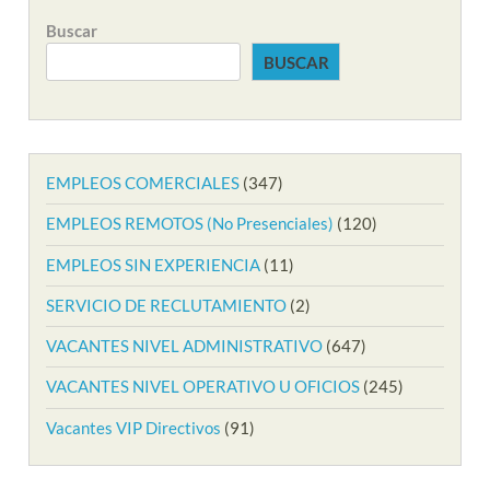
Buscar
BUSCAR
EMPLEOS COMERCIALES
(347)
EMPLEOS REMOTOS (No Presenciales)
(120)
EMPLEOS SIN EXPERIENCIA
(11)
SERVICIO DE RECLUTAMIENTO
(2)
VACANTES NIVEL ADMINISTRATIVO
(647)
VACANTES NIVEL OPERATIVO U OFICIOS
(245)
Vacantes VIP Directivos
(91)