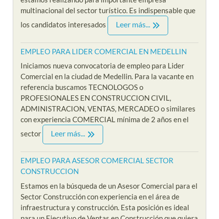
multinacional del sector turístico. Es indispensable que
Leer más...
los candidatos interesados
EMPLEO PARA LIDER COMERCIAL EN MEDELLIN
Iniciamos nueva convocatoria de empleo para Lider
Comercial en la ciudad de Medellin. Para la vacante en
referencia buscamos TECNOLOGOS o
PROFESIONALES EN CONSTRUCCION CIVIL,
ADMINISTRACION, VENTAS, MERCADEO o similares
con experiencia COMERCIAL mínima de 2 años en el
Leer más...
sector
EMPLEO PARA ASESOR COMERCIAL SECTOR
CONSTRUCCION
Estamos en la búsqueda de un Asesor Comercial para el
Sector Construcción con experiencia en el área de
infraestructura y construcción. Esta posición es ideal
para un Ejecutivo de Ventas en Construcción que quiera