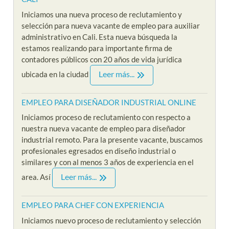
Iniciamos una nueva proceso de reclutamiento y
selección para nueva vacante de empleo para auxiliar
administrativo en Cali. Esta nueva búsqueda la
estamos realizando para importante firma de
contadores públicos con 20 años de vida jurídica
Leer más...
ubicada en la ciudad
EMPLEO PARA DISEÑADOR INDUSTRIAL ONLINE
Iniciamos proceso de reclutamiento con respecto a
nuestra nueva vacante de empleo para diseñador
industrial remoto. Para la presente vacante, buscamos
profesionales egresados en diseño industrial o
similares y con al menos 3 años de experiencia en el
Leer más...
area. Así
EMPLEO PARA CHEF CON EXPERIENCIA
Iniciamos nuevo proceso de reclutamiento y selección