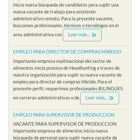
inicia nueva búsqueda de candidatos para suplir una
nueva vacante de trabajo para asistente
administrativo remoto. Para la presente vacante,
buscamos profesionales, técnicos o tecnólogos en el
Leer más...
area administrativa con
EMPLEO PARA DIRECTOR DE COMPRAS HIBRIDO
Importante empresa multinacional del sector de
alimentos inicia proceso de Headhunting a traves de
nuestra organización para suplir su nueva vacante de
empleo para director de compras hibrido. Para el
presente perfil, requerimos profesionales BILINGUES
Leer más...
en carreras administrativas o de
EMPLEO PARA SUPERVISOR DE PRODUCCION
VACANTE PARA SUPERVISOR DE PRODUCCION
Importante empresa de alimentos inicia nueva
búsqueda de personal para suplir nueva vacante de