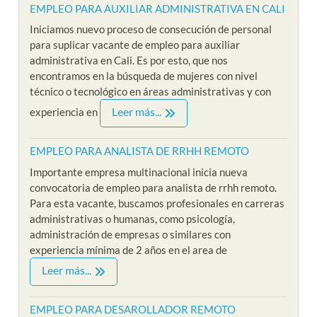
EMPLEO PARA AUXILIAR ADMINISTRATIVA EN CALI
Iniciamos nuevo proceso de consecución de personal
para suplicar vacante de empleo para auxiliar
administrativa en Cali. Es por esto, que nos
encontramos en la búsqueda de mujeres con nivel
técnico o tecnológico en áreas administrativas y con
Leer más...
experiencia en
EMPLEO PARA ANALISTA DE RRHH REMOTO
Importante empresa multinacional inicia nueva
convocatoria de empleo para analista de rrhh remoto.
Para esta vacante, buscamos profesionales en carreras
administrativas o humanas, como psicología,
administración de empresas o similares con
experiencia mínima de 2 años en el area de
Leer más...
EMPLEO PARA DESAROLLADOR REMOTO