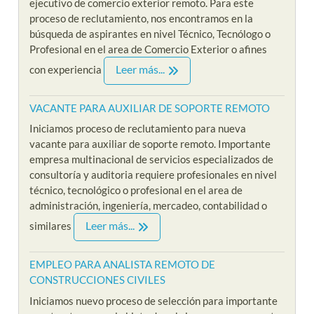
ejecutivo de comercio exterior remoto. Para este
proceso de reclutamiento, nos encontramos en la
búsqueda de aspirantes en nivel Técnico, Tecnólogo o
Profesional en el area de Comercio Exterior o afines
Leer más...
con experiencia
VACANTE PARA AUXILIAR DE SOPORTE REMOTO
Iniciamos proceso de reclutamiento para nueva
vacante para auxiliar de soporte remoto. Importante
empresa multinacional de servicios especializados de
consultoría y auditoria requiere profesionales en nivel
técnico, tecnológico o profesional en el area de
administración, ingeniería, mercadeo, contabilidad o
Leer más...
similares
EMPLEO PARA ANALISTA REMOTO DE
CONSTRUCCIONES CIVILES
Iniciamos nuevo proceso de selección para importante