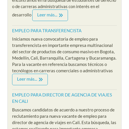
o de carreras administrativas con interés en el
Leer más...
desarrollo
EMPLEO PARA TRANSFERENCISTA
Iniciamos nueva convocatoria de empleo para
transferencista en importante empresa multinacional
del sector de productos de consumo masivo en Bogota,
Medellin, Cali, Barranquilla, Cartagena y Bucaramanga.
Para la vacante en referencia buscamos técnicos o
tecnólogos en carreras comerciales o administrativas
Leer más...
EMPLEO PARA DIRECTOR DE AGENCIA DE VIAJES
EN CALI
Buscamos candidatos de acuerdo a nuestro proceso de
reclutamiento para nueva vacante de empleo para
director de agencia de viajes en Cali. Esta búsqueda, las
estamos realizando para importante empresa