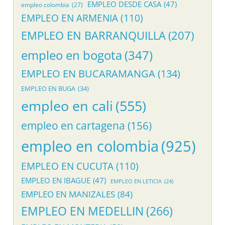
EMPLEO DESDE CASA
(47)
empleo colombia
(27)
EMPLEO EN ARMENIA
(110)
EMPLEO EN BARRANQUILLA
(207)
empleo en bogota
(347)
EMPLEO EN BUCARAMANGA
(134)
EMPLEO EN BUGA
(34)
empleo en cali
(555)
empleo en cartagena
(156)
empleo en colombia
(925)
EMPLEO EN CUCUTA
(110)
EMPLEO EN IBAGUE
(47)
EMPLEO EN LETICIA
(24)
EMPLEO EN MANIZALES
(84)
EMPLEO EN MEDELLIN
(266)