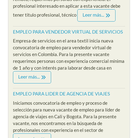
profesional interesado en aplicar a esta vacante debe
Leer más...
tener titulo profesional, técnico
EMPLEO PARA VENDEDOR VIRTUAL DE SERVICIOS
Empresa de servicios en el area textil inicia nueva
convocatoria de empleo para vendedor virtual de
servicios en Colombia. Para la presente vacante
requerimos personas con experiencia comercial mínima
de 1 año y con interés para laborar desde casa en
Leer más...
EMPLEO PARA LIDER DE AGENCIA DE VIAJES
Iniciamos convocatoria de empleo y proceso de
selección para nueva vacante de empleo para líder de
agencia de viajes en Cali y Bogota. Para la presente
vacante, nos encontramos en la búsqueda de
profesionales con experiencia en el sector de