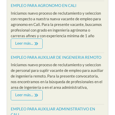
EMPLEO PARA AGRONOMO EN CALI
Iniciamos nuevo proceso de reclutamiento y seleccion
con respecto a nuestra nueva vacante de empleo para
agronomo en Cali. Para la presente vacante, buscamos
profesional con grado en ingeniería agrónoma o
carreras afines y con experiencia mínima de 1 año
Leer más...
EMPLEO PARA AUXILIAR DE INGENIERIA REMOTO
Iniciamos nuevo proceso de reclutamiento y seleccion
de personal para suplir vacante de empleo para auxiliar
de ingenieria remoto. Para la presente convocatoria,
nos encontramos en la búsqueda de profesionales en el
area de ingeniería o en el area administrativa,
Leer más...
EMPLEO PARA AUXILIAR ADMINISTRATIVO EN
CALI