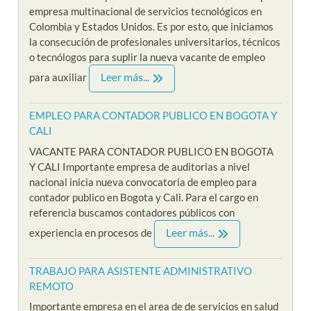
empresa multinacional de servicios tecnológicos en
Colombia y Estados Unidos. Es por esto, que iniciamos
la consecución de profesionales universitarios, técnicos
o tecnólogos para suplir la nueva vacante de empleo
Leer más...
para auxiliar
EMPLEO PARA CONTADOR PUBLICO EN BOGOTA Y
CALI
VACANTE PARA CONTADOR PUBLICO EN BOGOTA
Y CALI Importante empresa de auditorias a nivel
nacional inicia nueva convocatoria de empleo para
contador publico en Bogota y Cali. Para el cargo en
referencia buscamos contadores públicos con
Leer más...
experiencia en procesos de
TRABAJO PARA ASISTENTE ADMINISTRATIVO
REMOTO
Importante empresa en el area de de servicios en salud