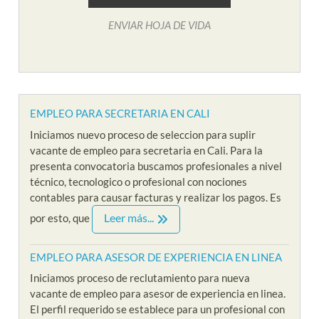
ENVIAR HOJA DE VIDA
EMPLEO PARA SECRETARIA EN CALI
Iniciamos nuevo proceso de seleccion para suplir
vacante de empleo para secretaria en Cali. Para la
presenta convocatoria buscamos profesionales a nivel
técnico, tecnologico o profesional con nociones
contables para causar facturas y realizar los pagos. Es
Leer más...
por esto, que
EMPLEO PARA ASESOR DE EXPERIENCIA EN LINEA
Iniciamos proceso de reclutamiento para nueva
vacante de empleo para asesor de experiencia en linea.
El perfil requerido se establece para un profesional con