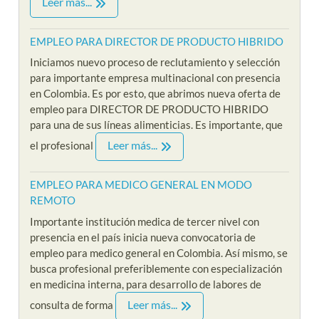
Leer más...
EMPLEO PARA DIRECTOR DE PRODUCTO HIBRIDO
Iniciamos nuevo proceso de reclutamiento y selección
para importante empresa multinacional con presencia
en Colombia. Es por esto, que abrimos nueva oferta de
empleo para DIRECTOR DE PRODUCTO HIBRIDO
para una de sus líneas alimenticias. Es importante, que
Leer más...
el profesional
EMPLEO PARA MEDICO GENERAL EN MODO
REMOTO
Importante institución medica de tercer nivel con
presencia en el país inicia nueva convocatoria de
empleo para medico general en Colombia. Así mismo, se
busca profesional preferiblemente con especialización
en medicina interna, para desarrollo de labores de
Leer más...
consulta de forma