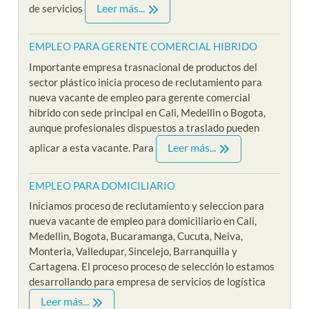
Leer más...
de servicios
EMPLEO PARA GERENTE COMERCIAL HIBRIDO
Importante empresa trasnacional de productos del
sector plástico inicia proceso de reclutamiento para
nueva vacante de empleo para gerente comercial
hibrido con sede principal en Cali, Medellin o Bogota,
aunque profesionales dispuestos a traslado pueden
Leer más...
aplicar a esta vacante. Para
EMPLEO PARA DOMICILIARIO
Iniciamos proceso de reclutamiento y seleccion para
nueva vacante de empleo para domiciliario en Cali,
Medellin, Bogota, Bucaramanga, Cucuta, Neiva,
Monteria, Valledupar, Sincelejo, Barranquilla y
Cartagena. El proceso proceso de selección lo estamos
desarrollando para empresa de servicios de logística
Leer más...