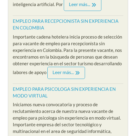
Leer más...
inteligencia artificial. Por
EMPLEO PARA RECEPCIONISTA SIN EXPERIENCIA
EN COLOMBIA
Importante cadena hotelera inicia proceso de selección
para vacante de empleo para recepcionista sin
experiencia en Colombia. Para la presente vacante, nos
encontramos en la búsqueda de personas que desean
obtener experiencia en el sector turismo desarrollando
Leer más...
labores de apoyo
EMPLEO PARA PSICOLOGA SIN EXPERIENCIA EN
MODO VIRTUAL
Iniciamos nueva convocatoria y proceso de
reclutamiento acerca de nuestra nueva vacante de
empleo para psicologa sin experiencia en modo virtual.
Importante empresa del sector tecnológico y
multinacional en el area de seguridad informática,