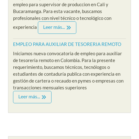
empleo para supervisor de produccion en Cali y
Bucaramanga. Para esta vacante, buscamos
profesionales con nivel técnico o tecnológico con
Leer más...
experiencia
EMPLEO PARA AUXILIAR DE TESORERIA REMOTO
Iniciamos nueva convocatoria de empleo para auxiliar
de tesoreria remoto en Colombia. Para la presente
requerimiento, buscamos técnicos, tecnólogos o
estudiantes de contaduría publica con experiencia en
gestión de cartera o recaudo en pymes o empresas con
transacciones mensuales superiores
Leer más...