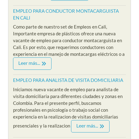
EMPLEO PARA CONDUCTOR MONTACARGUISTA
EN CALI
Como parte de nuestro set de Empleos en Cali,
Importante empresa de plásticos ofrece una nueva
vacante de empleo para conductor montacarguista en
Cali. Es por esto, que requerimos conductores con
experiencia en el manejo de montacargas eléctricos o a
Leer más...
EMPLEO PARA ANALISTA DE VISITA DOMICILIARIA
Iniciamos nueva vacante de empleo para analista de
visita domiciliaria para diferentes ciudades y zonas en
Colombia. Para el presente perfil, buscamos
profesionales en psicología o trabajo social con
experiencia en la realizacion de visitas domiciliarias
Leer más...
presenciales y la realizacion