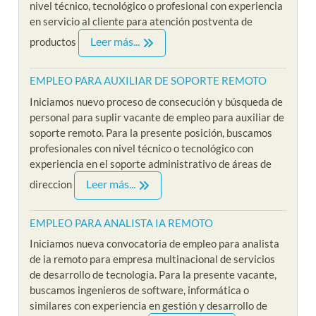
nivel técnico, tecnológico o profesional con experiencia
en servicio al cliente para atención postventa de
Leer más...
productos
EMPLEO PARA AUXILIAR DE SOPORTE REMOTO
Iniciamos nuevo proceso de consecución y búsqueda de
personal para suplir vacante de empleo para auxiliar de
soporte remoto. Para la presente posición, buscamos
profesionales con nivel técnico o tecnológico con
experiencia en el soporte administrativo de áreas de
Leer más...
direccion
EMPLEO PARA ANALISTA IA REMOTO
Iniciamos nueva convocatoria de empleo para analista
de ia remoto para empresa multinacional de servicios
de desarrollo de tecnologia. Para la presente vacante,
buscamos ingenieros de software, informática o
similares con experiencia en gestión y desarrollo de