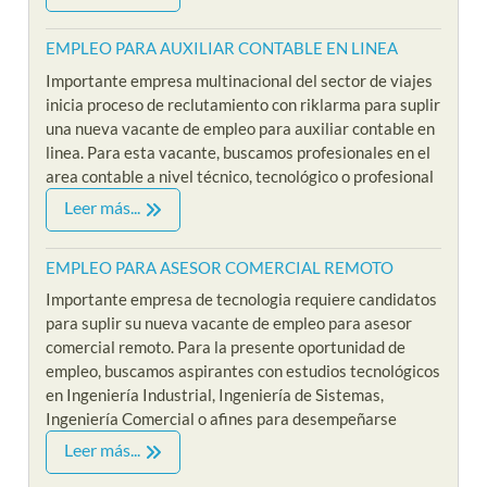
EMPLEO PARA AUXILIAR CONTABLE EN LINEA
Importante empresa multinacional del sector de viajes
inicia proceso de reclutamiento con riklarma para suplir
una nueva vacante de empleo para auxiliar contable en
linea. Para esta vacante, buscamos profesionales en el
area contable a nivel técnico, tecnológico o profesional
Leer más...
EMPLEO PARA ASESOR COMERCIAL REMOTO
Importante empresa de tecnologia requiere candidatos
para suplir su nueva vacante de empleo para asesor
comercial remoto. Para la presente oportunidad de
empleo, buscamos aspirantes con estudios tecnológicos
en Ingeniería Industrial, Ingeniería de Sistemas,
Ingeniería Comercial o afines para desempeñarse
Leer más...