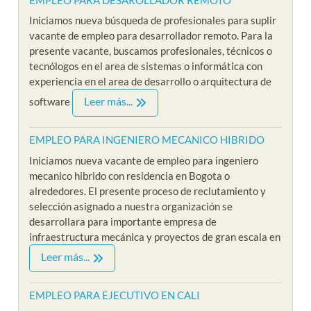
Iniciamos nueva búsqueda de profesionales para suplir
vacante de empleo para desarrollador remoto. Para la
presente vacante, buscamos profesionales, técnicos o
tecnólogos en el area de sistemas o informática con
experiencia en el area de desarrollo o arquitectura de
Leer más...
software
EMPLEO PARA INGENIERO MECANICO HIBRIDO
Iniciamos nueva vacante de empleo para ingeniero
mecanico hibrido con residencia en Bogota o
alrededores. El presente proceso de reclutamiento y
selección asignado a nuestra organización se
desarrollara para importante empresa de
infraestructura mecánica y proyectos de gran escala en
Leer más...
EMPLEO PARA EJECUTIVO EN CALI