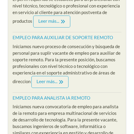
nivel técnico, tecnológico o profesional con experiencia
en servicio al cliente para atención postventa de
Leer más...
productos
EMPLEO PARA AUXILIAR DE SOPORTE REMOTO
Iniciamos nuevo proceso de consecución y búsqueda de
personal para suplir vacante de empleo para auxiliar de
soporte remoto. Para la presente posición, buscamos
profesionales con nivel técnico o tecnológico con
experiencia en el soporte administrativo de áreas de
Leer más...
direccion
EMPLEO PARA ANALISTA IA REMOTO
Iniciamos nueva convocatoria de empleo para analista
de ia remoto para empresa multinacional de servicios
de desarrollo de tecnologia. Para la presente vacante,
buscamos ingenieros de software, informática o
similares con experiencia en gestión y desarrollo de