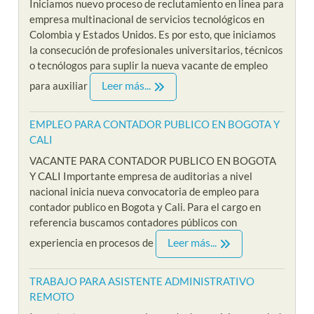
Iniciamos nuevo proceso de reclutamiento en linea para
empresa multinacional de servicios tecnológicos en
Colombia y Estados Unidos. Es por esto, que iniciamos
la consecución de profesionales universitarios, técnicos
o tecnólogos para suplir la nueva vacante de empleo
Leer más...
para auxiliar
EMPLEO PARA CONTADOR PUBLICO EN BOGOTA Y
CALI
VACANTE PARA CONTADOR PUBLICO EN BOGOTA
Y CALI Importante empresa de auditorias a nivel
nacional inicia nueva convocatoria de empleo para
contador publico en Bogota y Cali. Para el cargo en
referencia buscamos contadores públicos con
Leer más...
experiencia en procesos de
TRABAJO PARA ASISTENTE ADMINISTRATIVO
REMOTO