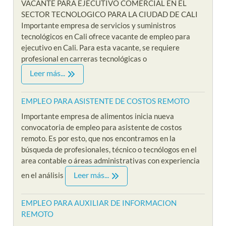
VACANTE PARA EJECUTIVO COMERCIAL EN EL
SECTOR TECNOLOGICO PARA LA CIUDAD DE CALI
Importante empresa de servicios y suministros
tecnológicos en Cali ofrece vacante de empleo para
ejecutivo en Cali. Para esta vacante, se requiere
profesional en carreras tecnológicas o
Leer más...
EMPLEO PARA ASISTENTE DE COSTOS REMOTO
Importante empresa de alimentos inicia nueva
convocatoria de empleo para asistente de costos
remoto. Es por esto, que nos encontramos en la
búsqueda de profesionales, técnico o tecnólogos en el
area contable o áreas administrativas con experiencia
Leer más...
en el análisis
EMPLEO PARA AUXILIAR DE INFORMACION
REMOTO