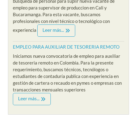
búsqueda de personal para suplir nueva vacante de
empleo para supervisor de produccion en Cali y
Bucaramanga. Para esta vacante, buscamos
profesionales con nivel técnico o tecnológico con
Leer más...
experiencia
EMPLEO PARA AUXILIAR DE TESORERIA REMOTO
Iniciamos nueva convocatoria de empleo para auxiliar
de tesoreria remoto en Colombia. Para la presente
requerimiento, buscamos técnicos, tecnólogos o
estudiantes de contaduría publica con experiencia en
gestión de cartera o recaudo en pymes o empresas con
transacciones mensuales superiores
Leer más...