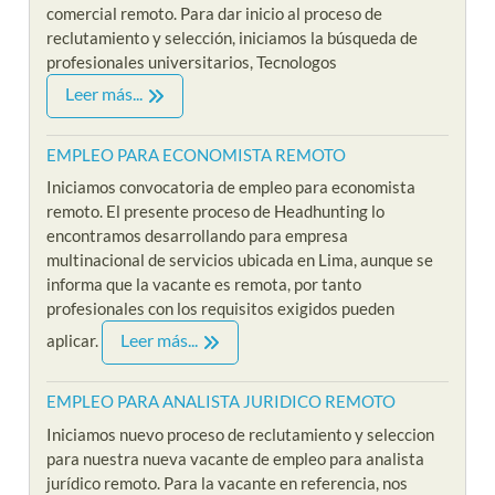
comercial remoto. Para dar inicio al proceso de
reclutamiento y selección, iniciamos la búsqueda de
profesionales universitarios, Tecnologos
Leer más...
EMPLEO PARA ECONOMISTA REMOTO
Iniciamos convocatoria de empleo para economista
remoto. El presente proceso de Headhunting lo
encontramos desarrollando para empresa
multinacional de servicios ubicada en Lima, aunque se
informa que la vacante es remota, por tanto
profesionales con los requisitos exigidos pueden
Leer más...
aplicar.
EMPLEO PARA ANALISTA JURIDICO REMOTO
Iniciamos nuevo proceso de reclutamiento y seleccion
para nuestra nueva vacante de empleo para analista
jurídico remoto. Para la vacante en referencia, nos