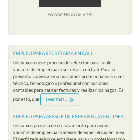
ENVIAR HOJA DE VIDA
EMPLEO PARA SECRETARIA EN CALI
Iniciamos nuevo proceso de seleccion para suplir
vacante de empleo para secretaria en Cali. Para la
presenta convocatoria buscamos profesionales a nivel
técnico, tecnologico o profesional con nociones
contables para causar facturas y realizar los pagos. Es
Leer más...
por esto, que
EMPLEO PARA ASESOR DE EXPERIENCIA EN LINEA
Iniciamos proceso de reclutamiento para nueva
vacante de empleo para asesor de experiencia en linea.
El perfil requerido se establece para un profesional con