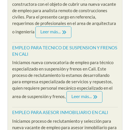
constructora con el objeto de cubrir una nueva vacante
de empleo para analista remoto de construcciones
civiles. Para el presente cargo en referencia,
requerimos de profesionales en el area de arquitectura
Leer más...
o ingeniería
EMPLEO PARA TECNICO DE SUSPENSION Y FRENOS
EN CALI
Iniciamos nueva convocatoria de empleo para técnico
especializado en suspensión y frenos en Cali. Este
proceso de reclutamiento lo estamos desarrollando
para empresa especializada de servicios y repuestos,
quien requiere personal mecánico especializado en el
Leer más...
area de suspensión y frenos,
EMPLEO PARA ASESOR INMOBILIARIO EN CALI
Iniciamos proceso de reclutamiento y selección para
nueva vacante de empleo para asesor inmobiliario para