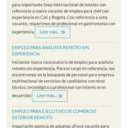
para importante linea internacional de hoteles con
referencia a nueva vacante de empleo para chef con
experiencia en Cali y Bogota. Con referencia a esta
vacante, requerimos de profesional en gastronomía con
Leer más...
experiencia
EMPLEO PARA ANALISTA REMOTO SIN
EXPERIENCIA
Iniciamos nueva convocatoria de empleo para analista
remoto sin experiencia. Para el cargo en referencia, nos
encontramos en la búsqueda de personal para empresa
multinacional de servicios de candidatos con nivel
técnico, tecnológico o profesional con interés en el
Leer más...
desarrollo
EMPLEO PARA EJECUTIVO DE COMERCIO
EXTERIOR REMOTO
Importante agencia de aduanas ofrece vacante para