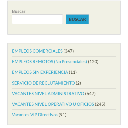
Buscar
BUSCAR
EMPLEOS COMERCIALES
(347)
EMPLEOS REMOTOS (No Presenciales)
(120)
EMPLEOS SIN EXPERIENCIA
(11)
SERVICIO DE RECLUTAMIENTO
(2)
VACANTES NIVEL ADMINISTRATIVO
(647)
VACANTES NIVEL OPERATIVO U OFICIOS
(245)
Vacantes VIP Directivos
(91)