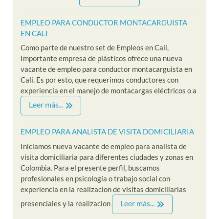
EMPLEO PARA CONDUCTOR MONTACARGUISTA
EN CALI
Como parte de nuestro set de Empleos en Cali,
Importante empresa de plásticos ofrece una nueva
vacante de empleo para conductor montacarguista en
Cali. Es por esto, que requerimos conductores con
experiencia en el manejo de montacargas eléctricos o a
Leer más...
EMPLEO PARA ANALISTA DE VISITA DOMICILIARIA
Iniciamos nueva vacante de empleo para analista de
visita domiciliaria para diferentes ciudades y zonas en
Colombia. Para el presente perfil, buscamos
profesionales en psicología o trabajo social con
experiencia en la realizacion de visitas domiciliarias
Leer más...
presenciales y la realizacion