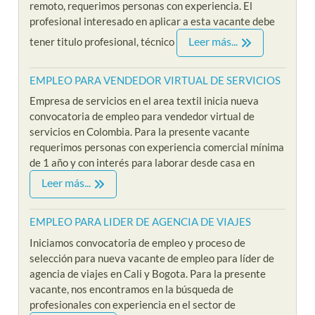
remoto, requerimos personas con experiencia. El
profesional interesado en aplicar a esta vacante debe
Leer más...
tener titulo profesional, técnico
EMPLEO PARA VENDEDOR VIRTUAL DE SERVICIOS
Empresa de servicios en el area textil inicia nueva
convocatoria de empleo para vendedor virtual de
servicios en Colombia. Para la presente vacante
requerimos personas con experiencia comercial mínima
de 1 año y con interés para laborar desde casa en
Leer más...
EMPLEO PARA LIDER DE AGENCIA DE VIAJES
Iniciamos convocatoria de empleo y proceso de
selección para nueva vacante de empleo para líder de
agencia de viajes en Cali y Bogota. Para la presente
vacante, nos encontramos en la búsqueda de
profesionales con experiencia en el sector de