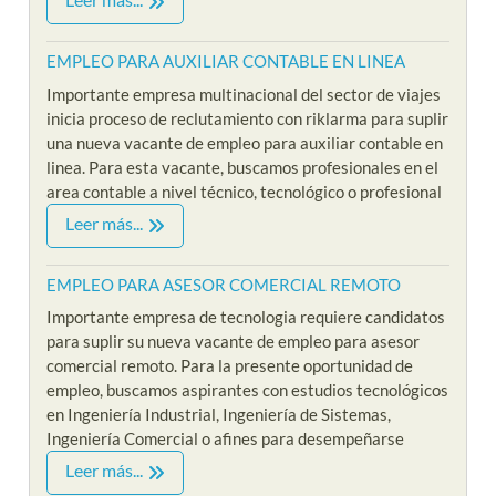
EMPLEO PARA AUXILIAR CONTABLE EN LINEA
Importante empresa multinacional del sector de viajes
inicia proceso de reclutamiento con riklarma para suplir
una nueva vacante de empleo para auxiliar contable en
linea. Para esta vacante, buscamos profesionales en el
area contable a nivel técnico, tecnológico o profesional
Leer más...
EMPLEO PARA ASESOR COMERCIAL REMOTO
Importante empresa de tecnologia requiere candidatos
para suplir su nueva vacante de empleo para asesor
comercial remoto. Para la presente oportunidad de
empleo, buscamos aspirantes con estudios tecnológicos
en Ingeniería Industrial, Ingeniería de Sistemas,
Ingeniería Comercial o afines para desempeñarse
Leer más...