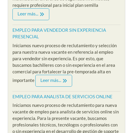
requiere profesional para inicial plan semilla
Leer más...
EMPLEO PARA VENDEDOR SIN EXPERIENCIA
PRESENCIAL
Iniciamos nuevo proceso de reclutamiento y selección
para nuestra nueva vacante en referencia al empleo
para vendedor sin experiencia. Es por esto, que
buscamos bachilleres con o sin experiencia en el area
comercial para fortalecer la pre-temporada alta en
Leer más...
importante
EMPLEO PARA ANALISTA DE SERVICIOS ONLINE
Iniciamos nuevo proceso de reclutamiento para nueva
vacante de empleo para analista de servicios online sin
experiencia. Para la presente vacante, buscamos
profesionales técnicos, tecnólogos o profesionales con
o sin experiencia en el desarrollo de gestión de soporte