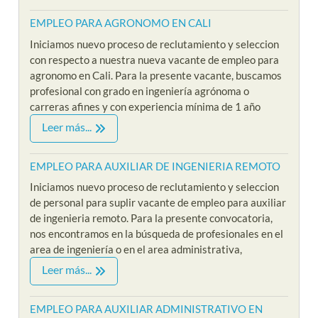
EMPLEO PARA AGRONOMO EN CALI
Iniciamos nuevo proceso de reclutamiento y seleccion
con respecto a nuestra nueva vacante de empleo para
agronomo en Cali. Para la presente vacante, buscamos
profesional con grado en ingeniería agrónoma o
carreras afines y con experiencia mínima de 1 año
Leer más...
EMPLEO PARA AUXILIAR DE INGENIERIA REMOTO
Iniciamos nuevo proceso de reclutamiento y seleccion
de personal para suplir vacante de empleo para auxiliar
de ingenieria remoto. Para la presente convocatoria,
nos encontramos en la búsqueda de profesionales en el
area de ingeniería o en el area administrativa,
Leer más...
EMPLEO PARA AUXILIAR ADMINISTRATIVO EN