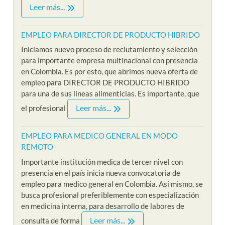
Leer más...
EMPLEO PARA DIRECTOR DE PRODUCTO HIBRIDO
Iniciamos nuevo proceso de reclutamiento y selección
para importante empresa multinacional con presencia
en Colombia. Es por esto, que abrimos nueva oferta de
empleo para DIRECTOR DE PRODUCTO HIBRIDO
para una de sus líneas alimenticias. Es importante, que
Leer más...
el profesional
EMPLEO PARA MEDICO GENERAL EN MODO
REMOTO
Importante institución medica de tercer nivel con
presencia en el país inicia nueva convocatoria de
empleo para medico general en Colombia. Así mismo, se
busca profesional preferiblemente con especialización
en medicina interna, para desarrollo de labores de
Leer más...
consulta de forma