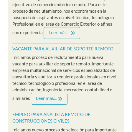
ejecutivo de comercio exterior remoto. Para este
proceso de reclutamiento, nos encontramos en la
búsqueda de aspirantes en nivel Técnico, Tecnólogo o
Profesional en el area de Comercio Exterior o afines
Leer más...
con experiencia
VACANTE PARA AUXILIAR DE SOPORTE REMOTO
Iniciamos proceso de reclutamiento para nueva
vacante para auxiliar de soporte remoto. Importante
empresa multinacional de servicios especializados de
consultoría y auditoria requiere profesionales en nivel
técnico, tecnológico o profesional en el area de
administración, ingeniería, mercadeo, contabilidad o
Leer más...
similares
EMPLEO PARA ANALISTA REMOTO DE
CONSTRUCCIONES CIVILES
Iniciamos nuevo proceso de selección para importante