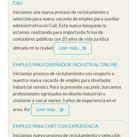
CALI
Iniciamos una nueva proceso de reclutamiento y
selección para nueva vacante de empleo para auxiliar
administrativo en Cali. Esta nueva búsqueda la
estamos realizando para importante firma de
contadores públicos con 20 años de vida jurídica
Leer más...
ubicada en la ciudad
EMPLEO PARA DISEÑADOR INDUSTRIAL ONLINE
Iniciamos proceso de reclutamiento con respecto a
nuestra nueva vacante de empleo para diseñador
industrial remoto. Para la presente vacante, buscamos
profesionales egresados en diseño industrial o
similares y con al menos 3 años de experiencia en el
Leer más...
area. Así
EMPLEO PARA CHEF CON EXPERIENCIA
Iniciamos nuevo proceso de reclutamiento y selección