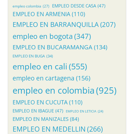
EMPLEO DESDE CASA
(47)
empleo colombia
(27)
EMPLEO EN ARMENIA
(110)
EMPLEO EN BARRANQUILLA
(207)
empleo en bogota
(347)
EMPLEO EN BUCARAMANGA
(134)
EMPLEO EN BUGA
(34)
empleo en cali
(555)
empleo en cartagena
(156)
empleo en colombia
(925)
EMPLEO EN CUCUTA
(110)
EMPLEO EN IBAGUE
(47)
EMPLEO EN LETICIA
(24)
EMPLEO EN MANIZALES
(84)
EMPLEO EN MEDELLIN
(266)