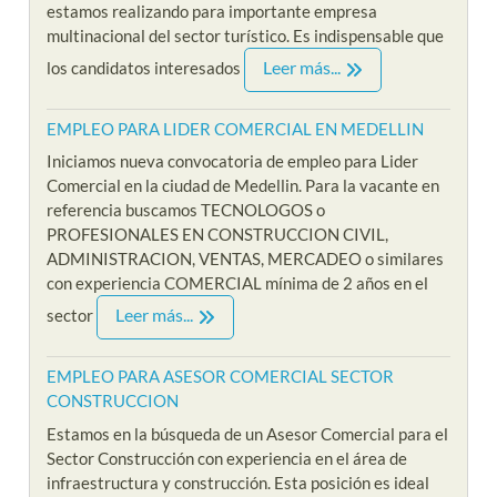
estamos realizando para importante empresa
multinacional del sector turístico. Es indispensable que
Leer más...
los candidatos interesados
EMPLEO PARA LIDER COMERCIAL EN MEDELLIN
Iniciamos nueva convocatoria de empleo para Lider
Comercial en la ciudad de Medellin. Para la vacante en
referencia buscamos TECNOLOGOS o
PROFESIONALES EN CONSTRUCCION CIVIL,
ADMINISTRACION, VENTAS, MERCADEO o similares
con experiencia COMERCIAL mínima de 2 años en el
Leer más...
sector
EMPLEO PARA ASESOR COMERCIAL SECTOR
CONSTRUCCION
Estamos en la búsqueda de un Asesor Comercial para el
Sector Construcción con experiencia en el área de
infraestructura y construcción. Esta posición es ideal