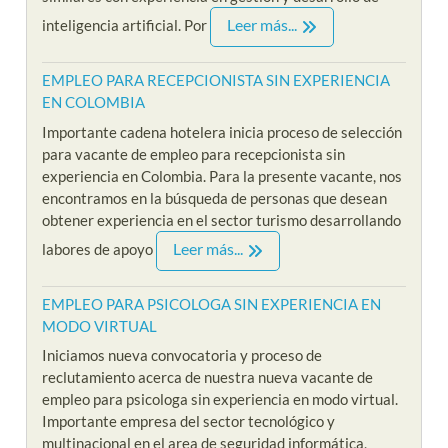
Leer más...
inteligencia artificial. Por
EMPLEO PARA RECEPCIONISTA SIN EXPERIENCIA
EN COLOMBIA
Importante cadena hotelera inicia proceso de selección
para vacante de empleo para recepcionista sin
experiencia en Colombia. Para la presente vacante, nos
encontramos en la búsqueda de personas que desean
obtener experiencia en el sector turismo desarrollando
Leer más...
labores de apoyo
EMPLEO PARA PSICOLOGA SIN EXPERIENCIA EN
MODO VIRTUAL
Iniciamos nueva convocatoria y proceso de
reclutamiento acerca de nuestra nueva vacante de
empleo para psicologa sin experiencia en modo virtual.
Importante empresa del sector tecnológico y
multinacional en el area de seguridad informática,