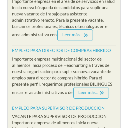
Importante empresa en el area de de servicios en salud
inicia nueva búsqueda de candidatos para suplir una
nueva vacante de trabajo para asistente
administrativo remoto. Para la presente vacante,
buscamos profesionales, técnicos o tecnólogos en el
Leer más...
area administrativa con
EMPLEO PARA DIRECTOR DE COMPRAS HIBRIDO
Importante empresa multinacional del sector de
alimentos inicia proceso de Headhunting a traves de
nuestra organización para suplir su nueva vacante de
empleo para director de compras hibrido. Para el
presente perfil, requerimos profesionales BILINGUES
Leer más...
en carreras administrativas o de
EMPLEO PARA SUPERVISOR DE PRODUCCION
VACANTE PARA SUPERVISOR DE PRODUCCION
Importante empresa de alimentos inicia nueva