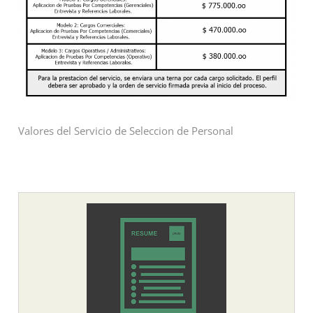
Valores del Servicio de Seleccion de Personal