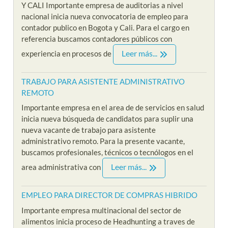
Y CALI Importante empresa de auditorias a nivel
nacional inicia nueva convocatoria de empleo para
contador publico en Bogota y Cali. Para el cargo en
referencia buscamos contadores públicos con
Leer más...
experiencia en procesos de
TRABAJO PARA ASISTENTE ADMINISTRATIVO
REMOTO
Importante empresa en el area de de servicios en salud
inicia nueva búsqueda de candidatos para suplir una
nueva vacante de trabajo para asistente
administrativo remoto. Para la presente vacante,
buscamos profesionales, técnicos o tecnólogos en el
Leer más...
area administrativa con
EMPLEO PARA DIRECTOR DE COMPRAS HIBRIDO
Importante empresa multinacional del sector de
alimentos inicia proceso de Headhunting a traves de