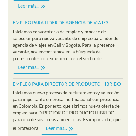
Leer más...
EMPLEO PARA LIDER DE AGENCIA DE VIAJES
Iniciamos convocatoria de empleo y proceso de
selección para nueva vacante de empleo para líder de
agencia de viajes en Cali y Bogota. Para la presente
vacante, nos encontramos en la búsqueda de
profesionales con experiencia en el sector de
Leer más...
EMPLEO PARA DIRECTOR DE PRODUCTO HIBRIDO
Iniciamos nuevo proceso de reclutamiento y selección
para importante empresa multinacional con presencia
en Colombia. Es por esto, que abrimos nueva oferta de
empleo para DIRECTOR DE PRODUCTO HIBRIDO
para una de sus líneas alimenticias. Es importante, que
Leer más...
el profesional