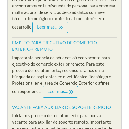
encontramos en la búsqueda de personal para empresa
multinacional de servicios de candidatos con nivel
técnico, tecnológico o profesional con interés en el
Leer más...
desarrollo
EMPLEO PARA EJECUTIVO DE COMERCIO
EXTERIOR REMOTO
Importante agencia de aduanas ofrece vacante para
ejecutivo de comercio exterior remoto. Para este
proceso de reclutamiento, nos encontramos en la
búsqueda de aspirantes en nivel Técnico, Tecnólogo o
Profesional en el area de Comercio Exterior o afines
Leer más...
con experiencia
VACANTE PARA AUXILIAR DE SOPORTE REMOTO
Iniciamos proceso de reclutamiento para nueva
vacante para auxiliar de soporte remoto. Importante
empresa multinacional de servicios especializados de