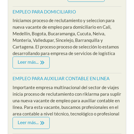
EMPLEO PARA DOMICILIARIO
Iniciamos proceso de reclutamiento y seleccion para
nueva vacante de empleo para domiciliario en Cali,
Medellin, Bogota, Bucaramanga, Cucuta, Neiva,
Monteria, Valledupar, Sincelejo, Barranquilla y
Cartagena. El proceso proceso de selección lo estamos
desarrollando para empresa de servicios de logística
Leer más...
EMPLEO PARA AUXILIAR CONTABLE EN LINEA
Importante empresa multinacional del sector de viajes
inicia proceso de reclutamiento con riklarma para suplir
una nueva vacante de empleo para auxiliar contable en
linea. Para esta vacante, buscamos profesionales en el
area contable a nivel técnico, tecnológico o profesional
Leer más...