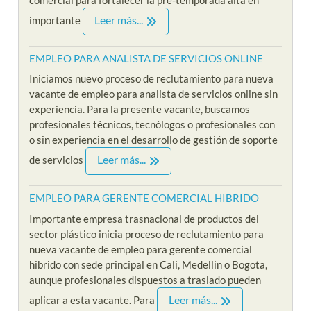
Leer más...
importante
EMPLEO PARA ANALISTA DE SERVICIOS ONLINE
Iniciamos nuevo proceso de reclutamiento para nueva
vacante de empleo para analista de servicios online sin
experiencia. Para la presente vacante, buscamos
profesionales técnicos, tecnólogos o profesionales con
o sin experiencia en el desarrollo de gestión de soporte
Leer más...
de servicios
EMPLEO PARA GERENTE COMERCIAL HIBRIDO
Importante empresa trasnacional de productos del
sector plástico inicia proceso de reclutamiento para
nueva vacante de empleo para gerente comercial
hibrido con sede principal en Cali, Medellin o Bogota,
aunque profesionales dispuestos a traslado pueden
Leer más...
aplicar a esta vacante. Para