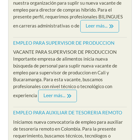
nuestra organización para suplir su nueva vacante de
empleo para director de compras hibrido. Para el
presente perfil, requerimos profesionales BILINGUES
Leer más...
en carreras administrativas o de
EMPLEO PARA SUPERVISOR DE PRODUCCION
VACANTE PARA SUPERVISOR DE PRODUCCION
Importante empresa de alimentos inicia nueva
búsqueda de personal para suplir nueva vacante de
empleo para supervisor de produccion en Cali y
Bucaramanga. Para esta vacante, buscamos
profesionales con nivel técnico o tecnológico con
Leer más...
experiencia
EMPLEO PARA AUXILIAR DE TESORERIA REMOTO
Iniciamos nueva convocatoria de empleo para auxiliar
de tesoreria remoto en Colombia. Para la presente
requerimiento, buscamos técnicos, tecnólogos o