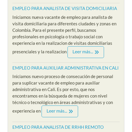
EMPLEO PARA ANALISTA DE VISITA DOMICILIARIA
Iniciamos nueva vacante de empleo para analista de
visita domiciliaria para diferentes ciudades y zonas en
Colombia. Para el presente perfil, buscamos
profesionales en psicología o trabajo social con
experiencia en la realizacion de visitas domiciliarias
Leer más...
presenciales y la realizacion
EMPLEO PARA AUXILIAR ADMINISTRATIVA EN CALI
Iniciamos nuevo proceso de consecución de personal
para suplicar vacante de empleo para auxiliar
administrativa en Cali. Es por esto, que nos
encontramos en la búsqueda de mujeres con nivel
técnico o tecnológico en áreas administrativas y con
Leer más...
experiencia en
EMPLEO PARA ANALISTA DE RRHH REMOTO