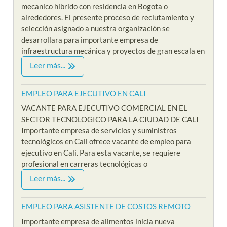
mecanico hibrido con residencia en Bogota o
alrededores. El presente proceso de reclutamiento y
selección asignado a nuestra organización se
desarrollara para importante empresa de
infraestructura mecánica y proyectos de gran escala en
Leer más...
EMPLEO PARA EJECUTIVO EN CALI
VACANTE PARA EJECUTIVO COMERCIAL EN EL
SECTOR TECNOLOGICO PARA LA CIUDAD DE CALI
Importante empresa de servicios y suministros
tecnológicos en Cali ofrece vacante de empleo para
ejecutivo en Cali. Para esta vacante, se requiere
profesional en carreras tecnológicas o
Leer más...
EMPLEO PARA ASISTENTE DE COSTOS REMOTO
Importante empresa de alimentos inicia nueva