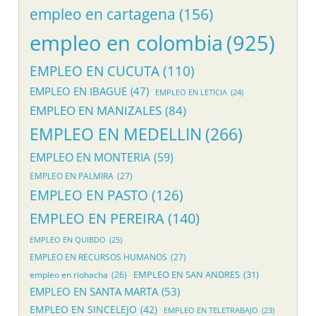
empleo en cartagena
(156)
empleo en colombia
(925)
EMPLEO EN CUCUTA
(110)
EMPLEO EN IBAGUE
(47)
EMPLEO EN LETICIA
(24)
EMPLEO EN MANIZALES
(84)
EMPLEO EN MEDELLIN
(266)
EMPLEO EN MONTERIA
(59)
EMPLEO EN PALMIRA
(27)
EMPLEO EN PASTO
(126)
EMPLEO EN PEREIRA
(140)
EMPLEO EN QUIBDO
(25)
EMPLEO EN RECURSOS HUMANOS
(27)
EMPLEO EN SAN ANDRES
(31)
empleo en riohacha
(26)
EMPLEO EN SANTA MARTA
(53)
EMPLEO EN SINCELEJO
(42)
EMPLEO EN TELETRABAJO
(23)