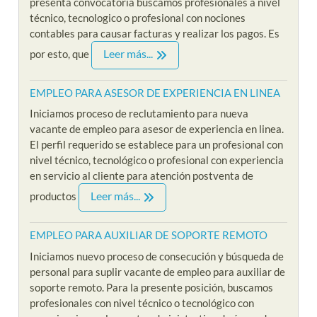
presenta convocatoria buscamos profesionales a nivel
técnico, tecnologico o profesional con nociones
contables para causar facturas y realizar los pagos. Es
Leer más...
por esto, que
EMPLEO PARA ASESOR DE EXPERIENCIA EN LINEA
Iniciamos proceso de reclutamiento para nueva
vacante de empleo para asesor de experiencia en linea.
El perfil requerido se establece para un profesional con
nivel técnico, tecnológico o profesional con experiencia
en servicio al cliente para atención postventa de
Leer más...
productos
EMPLEO PARA AUXILIAR DE SOPORTE REMOTO
Iniciamos nuevo proceso de consecución y búsqueda de
personal para suplir vacante de empleo para auxiliar de
soporte remoto. Para la presente posición, buscamos
profesionales con nivel técnico o tecnológico con