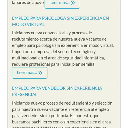
Leer más...
labores de apoyo
EMPLEO PARA PSICOLOGA SIN EXPERIENCIA EN
MODO VIRTUAL
Iniciamos nueva convocatoria y proceso de
reclutamiento acerca de nuestra nueva vacante de
empleo para psicologa sin experiencia en modo virtual.
Importante empresa del sector tecnológico y
multinacional en el area de seguridad informática,
requiere profesional para inicial plan semilla
Leer más...
EMPLEO PARA VENDEDOR SIN EXPERIENCIA
PRESENCIAL
Iniciamos nuevo proceso de reclutamiento y selección
para nuestra nueva vacante en referencia al empleo
para vendedor sin experiencia. Es por esto, que
buscamos bachilleres con o sin experiencia en el area
comercial para fortalecer la pre-temporada alta en