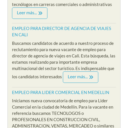
tecnólogos en carreras comerciales o administrativas
Leer más...
EMPLEO PARA DIRECTOR DE AGENCIA DE VIAJES
EN CALI
Buscamos candidatos de acuerdo a nuestro proceso de
reclutamiento para nueva vacante de empleo para
director de agencia de viajes en Cali. Esta búsqueda, las
estamos realizando para importante empresa
multinacional del sector turístico. Es indispensable que
Leer más...
los candidatos interesados
EMPLEO PARA LIDER COMERCIAL EN MEDELLIN
Iniciamos nueva convocatoria de empleo para Lider
Comercial en la ciudad de Medellin. Para la vacante en
referencia buscamos TECNOLOGOS o
PROFESIONALES EN CONSTRUCCION CIVIL,
ADMINISTRACION, VENTAS, MERCADEO o similares