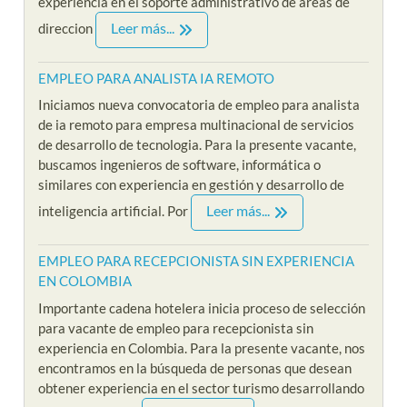
experiencia en el soporte administrativo de áreas de
Leer más...
direccion
EMPLEO PARA ANALISTA IA REMOTO
Iniciamos nueva convocatoria de empleo para analista
de ia remoto para empresa multinacional de servicios
de desarrollo de tecnologia. Para la presente vacante,
buscamos ingenieros de software, informática o
similares con experiencia en gestión y desarrollo de
Leer más...
inteligencia artificial. Por
EMPLEO PARA RECEPCIONISTA SIN EXPERIENCIA
EN COLOMBIA
Importante cadena hotelera inicia proceso de selección
para vacante de empleo para recepcionista sin
experiencia en Colombia. Para la presente vacante, nos
encontramos en la búsqueda de personas que desean
obtener experiencia en el sector turismo desarrollando