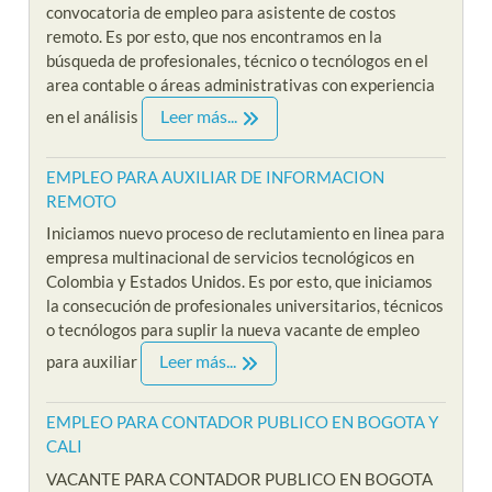
convocatoria de empleo para asistente de costos
remoto. Es por esto, que nos encontramos en la
búsqueda de profesionales, técnico o tecnólogos en el
area contable o áreas administrativas con experiencia
Leer más...
en el análisis
EMPLEO PARA AUXILIAR DE INFORMACION
REMOTO
Iniciamos nuevo proceso de reclutamiento en linea para
empresa multinacional de servicios tecnológicos en
Colombia y Estados Unidos. Es por esto, que iniciamos
la consecución de profesionales universitarios, técnicos
o tecnólogos para suplir la nueva vacante de empleo
Leer más...
para auxiliar
EMPLEO PARA CONTADOR PUBLICO EN BOGOTA Y
CALI
VACANTE PARA CONTADOR PUBLICO EN BOGOTA