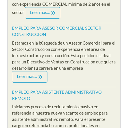
con experiencia COMERCIAL mínima de 2 años en el
Leer más...
sector
EMPLEO PARA ASESOR COMERCIAL SECTOR
CONSTRUCCION
Estamos en la búsqueda de un Asesor Comercial para el
Sector Construcción con experiencia en el área de
infraestructura y construcción. Esta posición es ideal
para un Ejecutivo de Ventas en Construcción que quiera
desarrollar su carrera en una empresa
Leer más...
EMPLEO PARA ASISTENTE ADMINISTRATIVO
REMOTO
Iniciamos proceso de reclutamiento masivo en
referencia a nuestra nueva vacante de empleo para
asistente administrativo remoto. Para el presente
cargo en referencia buscamos profesionales en