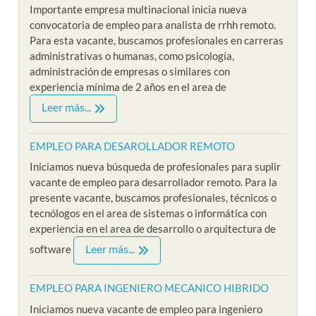
Importante empresa multinacional inicia nueva
convocatoria de empleo para analista de rrhh remoto.
Para esta vacante, buscamos profesionales en carreras
administrativas o humanas, como psicología,
administración de empresas o similares con
experiencia mínima de 2 años en el area de
Leer más...
EMPLEO PARA DESAROLLADOR REMOTO
Iniciamos nueva búsqueda de profesionales para suplir
vacante de empleo para desarrollador remoto. Para la
presente vacante, buscamos profesionales, técnicos o
tecnólogos en el area de sistemas o informática con
experiencia en el area de desarrollo o arquitectura de
Leer más...
software
EMPLEO PARA INGENIERO MECANICO HIBRIDO
Iniciamos nueva vacante de empleo para ingeniero