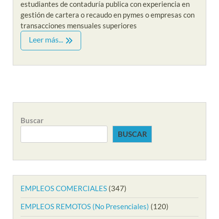
estudiantes de contaduría publica con experiencia en
gestión de cartera o recaudo en pymes o empresas con
transacciones mensuales superiores
Leer más...
Buscar
BUSCAR
EMPLEOS COMERCIALES
(347)
EMPLEOS REMOTOS (No Presenciales)
(120)