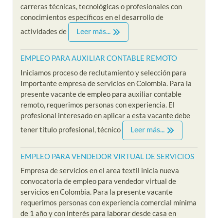
carreras técnicas, tecnológicas o profesionales con
conocimientos específicos en el desarrollo de
Leer más...
actividades de
EMPLEO PARA AUXILIAR CONTABLE REMOTO
Iniciamos proceso de reclutamiento y selección para
Importante empresa de servicios en Colombia. Para la
presente vacante de empleo para auxiliar contable
remoto, requerimos personas con experiencia. El
profesional interesado en aplicar a esta vacante debe
Leer más...
tener titulo profesional, técnico
EMPLEO PARA VENDEDOR VIRTUAL DE SERVICIOS
Empresa de servicios en el area textil inicia nueva
convocatoria de empleo para vendedor virtual de
servicios en Colombia. Para la presente vacante
requerimos personas con experiencia comercial mínima
de 1 año y con interés para laborar desde casa en