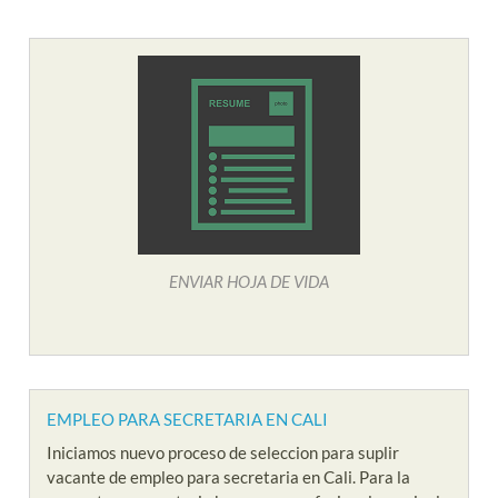
ENVIAR HOJA DE VIDA
EMPLEO PARA SECRETARIA EN CALI
Iniciamos nuevo proceso de seleccion para suplir
vacante de empleo para secretaria en Cali. Para la