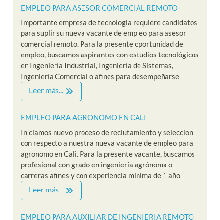
EMPLEO PARA ASESOR COMERCIAL REMOTO
Importante empresa de tecnologia requiere candidatos
para suplir su nueva vacante de empleo para asesor
comercial remoto. Para la presente oportunidad de
empleo, buscamos aspirantes con estudios tecnológicos
en Ingeniería Industrial, Ingeniería de Sistemas,
Ingeniería Comercial o afines para desempeñarse
Leer más...
EMPLEO PARA AGRONOMO EN CALI
Iniciamos nuevo proceso de reclutamiento y seleccion
con respecto a nuestra nueva vacante de empleo para
agronomo en Cali. Para la presente vacante, buscamos
profesional con grado en ingeniería agrónoma o
carreras afines y con experiencia mínima de 1 año
Leer más...
EMPLEO PARA AUXILIAR DE INGENIERIA REMOTO