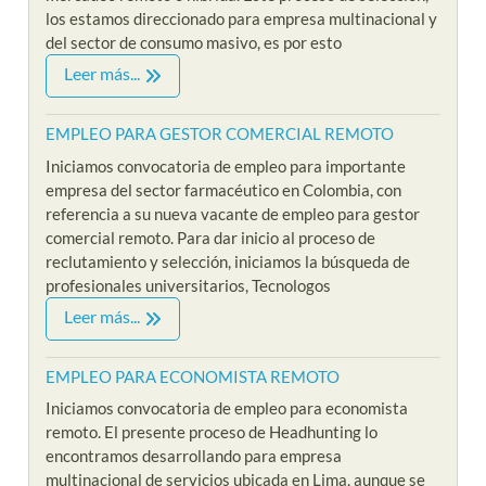
los estamos direccionado para empresa multinacional y
del sector de consumo masivo, es por esto
Leer más...
EMPLEO PARA GESTOR COMERCIAL REMOTO
Iniciamos convocatoria de empleo para importante
empresa del sector farmacéutico en Colombia, con
referencia a su nueva vacante de empleo para gestor
comercial remoto. Para dar inicio al proceso de
reclutamiento y selección, iniciamos la búsqueda de
profesionales universitarios, Tecnologos
Leer más...
EMPLEO PARA ECONOMISTA REMOTO
Iniciamos convocatoria de empleo para economista
remoto. El presente proceso de Headhunting lo
encontramos desarrollando para empresa
multinacional de servicios ubicada en Lima, aunque se