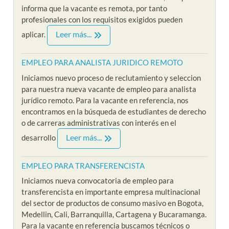
informa que la vacante es remota, por tanto
profesionales con los requisitos exigidos pueden
Leer más...
aplicar.
EMPLEO PARA ANALISTA JURIDICO REMOTO
Iniciamos nuevo proceso de reclutamiento y seleccion
para nuestra nueva vacante de empleo para analista
jurídico remoto. Para la vacante en referencia, nos
encontramos en la búsqueda de estudiantes de derecho
o de carreras administrativas con interés en el
Leer más...
desarrollo
EMPLEO PARA TRANSFERENCISTA
Iniciamos nueva convocatoria de empleo para
transferencista en importante empresa multinacional
del sector de productos de consumo masivo en Bogota,
Medellin, Cali, Barranquilla, Cartagena y Bucaramanga.
Para la vacante en referencia buscamos técnicos o