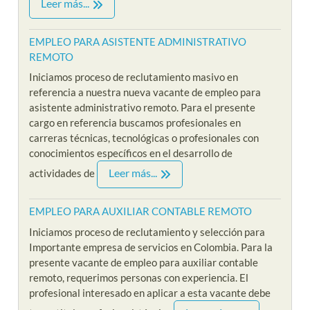
Leer más...
EMPLEO PARA ASISTENTE ADMINISTRATIVO
REMOTO
Iniciamos proceso de reclutamiento masivo en
referencia a nuestra nueva vacante de empleo para
asistente administrativo remoto. Para el presente
cargo en referencia buscamos profesionales en
carreras técnicas, tecnológicas o profesionales con
conocimientos específicos en el desarrollo de
Leer más...
actividades de
EMPLEO PARA AUXILIAR CONTABLE REMOTO
Iniciamos proceso de reclutamiento y selección para
Importante empresa de servicios en Colombia. Para la
presente vacante de empleo para auxiliar contable
remoto, requerimos personas con experiencia. El
profesional interesado en aplicar a esta vacante debe