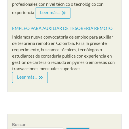
profesionales con nivel técnico o tecnológico con
Leer más...
experiencia
EMPLEO PARA AUXILIAR DE TESORERIA REMOTO
Iniciamos nueva convocatoria de empleo para auxiliar
de tesoreria remoto en Colombia. Para la presente
requerimiento, buscamos técnicos, tecnólogos o
estudiantes de contaduría publica con experiencia en
gestión de cartera o recaudo en pymes o empresas con
transacciones mensuales superiores
Leer más...
Buscar