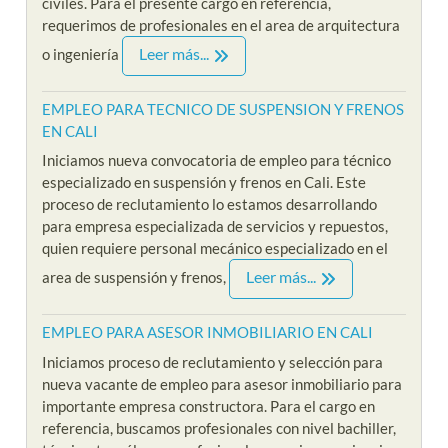
civiles. Para el presente cargo en referencia,
requerimos de profesionales en el area de arquitectura
Leer más...
o ingeniería
EMPLEO PARA TECNICO DE SUSPENSION Y FRENOS
EN CALI
Iniciamos nueva convocatoria de empleo para técnico
especializado en suspensión y frenos en Cali. Este
proceso de reclutamiento lo estamos desarrollando
para empresa especializada de servicios y repuestos,
quien requiere personal mecánico especializado en el
Leer más...
area de suspensión y frenos,
EMPLEO PARA ASESOR INMOBILIARIO EN CALI
Iniciamos proceso de reclutamiento y selección para
nueva vacante de empleo para asesor inmobiliario para
importante empresa constructora. Para el cargo en
referencia, buscamos profesionales con nivel bachiller,