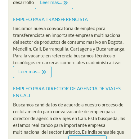
Leer más...
desarrollo
EMPLEO PARA TRANSFERENCISTA
Iniciamos nueva convocatoria de empleo para
transferencista en importante empresa multinacional
del sector de productos de consumo masivo en Bogota,
Medellin, Cali, Barranquilla, Cartagena y Bucaramanga.
Para la vacante en referencia buscamos técnicos o
tecnólogos en carreras comerciales o administrativas
Leer más...
EMPLEO PARA DIRECTOR DE AGENCIA DE VIAJES
EN CALI
Buscamos candidatos de acuerdo a nuestro proceso de
reclutamiento para nueva vacante de empleo para
director de agencia de viajes en Cali. Esta búsqueda, las
estamos realizando para importante empresa
multinacional del sector turístico. Es indispensable que