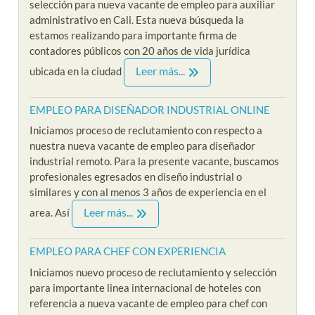
selección para nueva vacante de empleo para auxiliar
administrativo en Cali. Esta nueva búsqueda la
estamos realizando para importante firma de
contadores públicos con 20 años de vida jurídica
Leer más...
ubicada en la ciudad
EMPLEO PARA DISEÑADOR INDUSTRIAL ONLINE
Iniciamos proceso de reclutamiento con respecto a
nuestra nueva vacante de empleo para diseñador
industrial remoto. Para la presente vacante, buscamos
profesionales egresados en diseño industrial o
similares y con al menos 3 años de experiencia en el
Leer más...
area. Así
EMPLEO PARA CHEF CON EXPERIENCIA
Iniciamos nuevo proceso de reclutamiento y selección
para importante linea internacional de hoteles con
referencia a nueva vacante de empleo para chef con