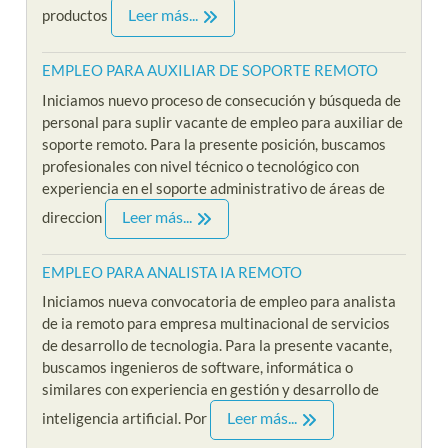
Leer más...
productos
EMPLEO PARA AUXILIAR DE SOPORTE REMOTO
Iniciamos nuevo proceso de consecución y búsqueda de
personal para suplir vacante de empleo para auxiliar de
soporte remoto. Para la presente posición, buscamos
profesionales con nivel técnico o tecnológico con
experiencia en el soporte administrativo de áreas de
Leer más...
direccion
EMPLEO PARA ANALISTA IA REMOTO
Iniciamos nueva convocatoria de empleo para analista
de ia remoto para empresa multinacional de servicios
de desarrollo de tecnologia. Para la presente vacante,
buscamos ingenieros de software, informática o
similares con experiencia en gestión y desarrollo de
Leer más...
inteligencia artificial. Por