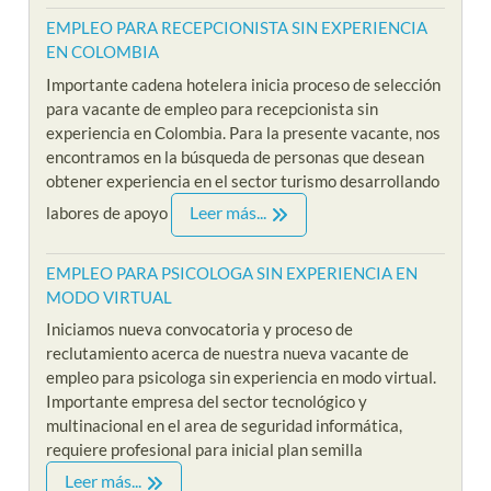
EMPLEO PARA RECEPCIONISTA SIN EXPERIENCIA
EN COLOMBIA
Importante cadena hotelera inicia proceso de selección
para vacante de empleo para recepcionista sin
experiencia en Colombia. Para la presente vacante, nos
encontramos en la búsqueda de personas que desean
obtener experiencia en el sector turismo desarrollando
Leer más...
labores de apoyo
EMPLEO PARA PSICOLOGA SIN EXPERIENCIA EN
MODO VIRTUAL
Iniciamos nueva convocatoria y proceso de
reclutamiento acerca de nuestra nueva vacante de
empleo para psicologa sin experiencia en modo virtual.
Importante empresa del sector tecnológico y
multinacional en el area de seguridad informática,
requiere profesional para inicial plan semilla
Leer más...