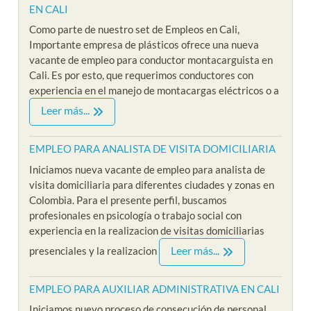
EN CALI
Como parte de nuestro set de Empleos en Cali,
Importante empresa de plásticos ofrece una nueva
vacante de empleo para conductor montacarguista en
Cali. Es por esto, que requerimos conductores con
experiencia en el manejo de montacargas eléctricos o a
Leer más...
EMPLEO PARA ANALISTA DE VISITA DOMICILIARIA
Iniciamos nueva vacante de empleo para analista de
visita domiciliaria para diferentes ciudades y zonas en
Colombia. Para el presente perfil, buscamos
profesionales en psicología o trabajo social con
experiencia en la realizacion de visitas domiciliarias
Leer más...
presenciales y la realizacion
EMPLEO PARA AUXILIAR ADMINISTRATIVA EN CALI
Iniciamos nuevo proceso de consecución de personal