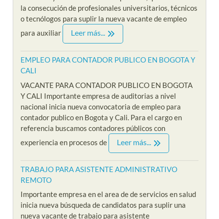
la consecución de profesionales universitarios, técnicos
o tecnólogos para suplir la nueva vacante de empleo
Leer más...
para auxiliar
EMPLEO PARA CONTADOR PUBLICO EN BOGOTA Y
CALI
VACANTE PARA CONTADOR PUBLICO EN BOGOTA
Y CALI Importante empresa de auditorias a nivel
nacional inicia nueva convocatoria de empleo para
contador publico en Bogota y Cali. Para el cargo en
referencia buscamos contadores públicos con
Leer más...
experiencia en procesos de
TRABAJO PARA ASISTENTE ADMINISTRATIVO
REMOTO
Importante empresa en el area de de servicios en salud
inicia nueva búsqueda de candidatos para suplir una
nueva vacante de trabajo para asistente