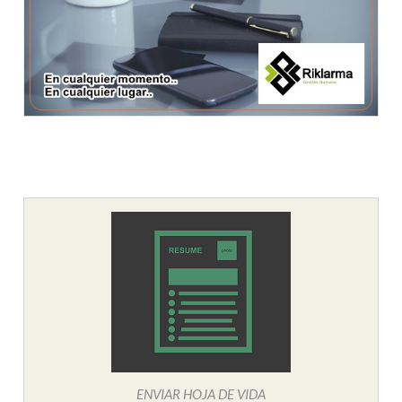
ENVIAR HOJA DE VIDA