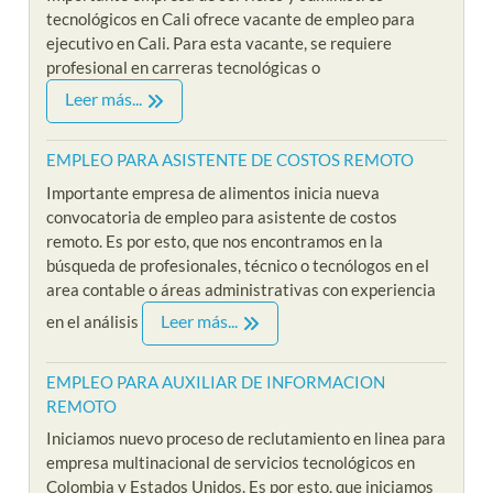
tecnológicos en Cali ofrece vacante de empleo para
ejecutivo en Cali. Para esta vacante, se requiere
profesional en carreras tecnológicas o
Leer más...
EMPLEO PARA ASISTENTE DE COSTOS REMOTO
Importante empresa de alimentos inicia nueva
convocatoria de empleo para asistente de costos
remoto. Es por esto, que nos encontramos en la
búsqueda de profesionales, técnico o tecnólogos en el
area contable o áreas administrativas con experiencia
Leer más...
en el análisis
EMPLEO PARA AUXILIAR DE INFORMACION
REMOTO
Iniciamos nuevo proceso de reclutamiento en linea para
empresa multinacional de servicios tecnológicos en
Colombia y Estados Unidos. Es por esto, que iniciamos