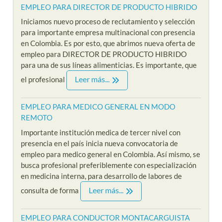
EMPLEO PARA DIRECTOR DE PRODUCTO HIBRIDO
Iniciamos nuevo proceso de reclutamiento y selección
para importante empresa multinacional con presencia
en Colombia. Es por esto, que abrimos nueva oferta de
empleo para DIRECTOR DE PRODUCTO HIBRIDO
para una de sus líneas alimenticias. Es importante, que
Leer más...
el profesional
EMPLEO PARA MEDICO GENERAL EN MODO
REMOTO
Importante institución medica de tercer nivel con
presencia en el país inicia nueva convocatoria de
empleo para medico general en Colombia. Así mismo, se
busca profesional preferiblemente con especialización
en medicina interna, para desarrollo de labores de
Leer más...
consulta de forma
EMPLEO PARA CONDUCTOR MONTACARGUISTA