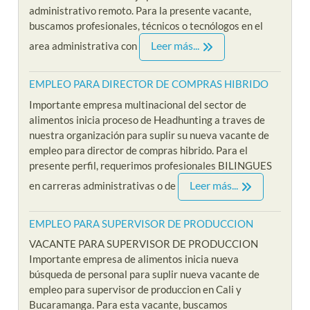
administrativo remoto. Para la presente vacante,
buscamos profesionales, técnicos o tecnólogos en el
Leer más...
area administrativa con
EMPLEO PARA DIRECTOR DE COMPRAS HIBRIDO
Importante empresa multinacional del sector de
alimentos inicia proceso de Headhunting a traves de
nuestra organización para suplir su nueva vacante de
empleo para director de compras hibrido. Para el
presente perfil, requerimos profesionales BILINGUES
Leer más...
en carreras administrativas o de
EMPLEO PARA SUPERVISOR DE PRODUCCION
VACANTE PARA SUPERVISOR DE PRODUCCION
Importante empresa de alimentos inicia nueva
búsqueda de personal para suplir nueva vacante de
empleo para supervisor de produccion en Cali y
Bucaramanga. Para esta vacante, buscamos