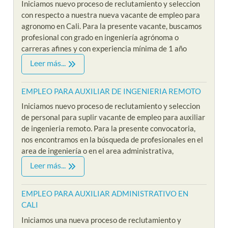
Iniciamos nuevo proceso de reclutamiento y seleccion
con respecto a nuestra nueva vacante de empleo para
agronomo en Cali. Para la presente vacante, buscamos
profesional con grado en ingeniería agrónoma o
carreras afines y con experiencia mínima de 1 año
Leer más...
EMPLEO PARA AUXILIAR DE INGENIERIA REMOTO
Iniciamos nuevo proceso de reclutamiento y seleccion
de personal para suplir vacante de empleo para auxiliar
de ingenieria remoto. Para la presente convocatoria,
nos encontramos en la búsqueda de profesionales en el
area de ingeniería o en el area administrativa,
Leer más...
EMPLEO PARA AUXILIAR ADMINISTRATIVO EN
CALI
Iniciamos una nueva proceso de reclutamiento y