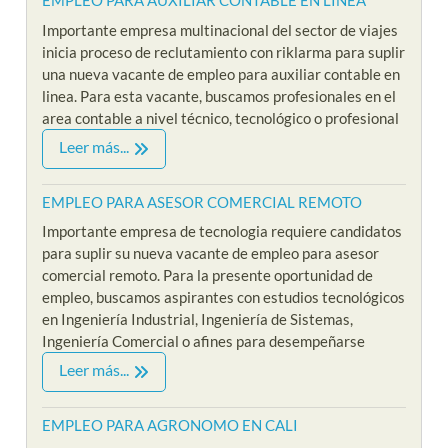
EMPLEO PARA AUXILIAR CONTABLE EN LINEA
Importante empresa multinacional del sector de viajes
inicia proceso de reclutamiento con riklarma para suplir
una nueva vacante de empleo para auxiliar contable en
linea. Para esta vacante, buscamos profesionales en el
area contable a nivel técnico, tecnológico o profesional
Leer más...
EMPLEO PARA ASESOR COMERCIAL REMOTO
Importante empresa de tecnologia requiere candidatos
para suplir su nueva vacante de empleo para asesor
comercial remoto. Para la presente oportunidad de
empleo, buscamos aspirantes con estudios tecnológicos
en Ingeniería Industrial, Ingeniería de Sistemas,
Ingeniería Comercial o afines para desempeñarse
Leer más...
EMPLEO PARA AGRONOMO EN CALI