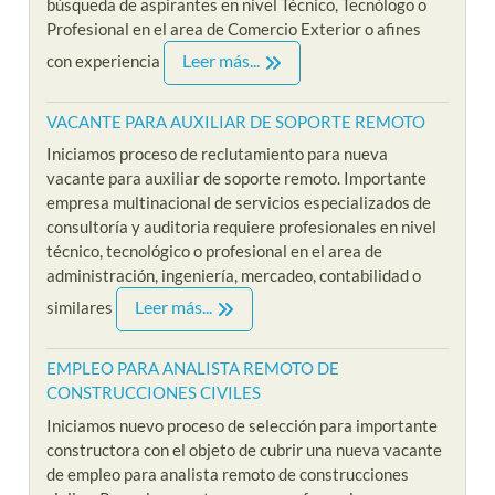
búsqueda de aspirantes en nivel Técnico, Tecnólogo o
Profesional en el area de Comercio Exterior o afines
Leer más...
con experiencia
VACANTE PARA AUXILIAR DE SOPORTE REMOTO
Iniciamos proceso de reclutamiento para nueva
vacante para auxiliar de soporte remoto. Importante
empresa multinacional de servicios especializados de
consultoría y auditoria requiere profesionales en nivel
técnico, tecnológico o profesional en el area de
administración, ingeniería, mercadeo, contabilidad o
Leer más...
similares
EMPLEO PARA ANALISTA REMOTO DE
CONSTRUCCIONES CIVILES
Iniciamos nuevo proceso de selección para importante
constructora con el objeto de cubrir una nueva vacante
de empleo para analista remoto de construcciones