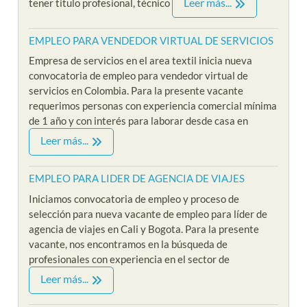
Leer más...
tener titulo profesional, técnico
EMPLEO PARA VENDEDOR VIRTUAL DE SERVICIOS
Empresa de servicios en el area textil inicia nueva
convocatoria de empleo para vendedor virtual de
servicios en Colombia. Para la presente vacante
requerimos personas con experiencia comercial mínima
de 1 año y con interés para laborar desde casa en
Leer más...
EMPLEO PARA LIDER DE AGENCIA DE VIAJES
Iniciamos convocatoria de empleo y proceso de
selección para nueva vacante de empleo para líder de
agencia de viajes en Cali y Bogota. Para la presente
vacante, nos encontramos en la búsqueda de
profesionales con experiencia en el sector de
Leer más...