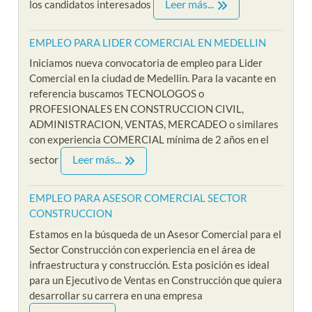
Leer más...
los candidatos interesados
EMPLEO PARA LIDER COMERCIAL EN MEDELLIN
Iniciamos nueva convocatoria de empleo para Lider
Comercial en la ciudad de Medellin. Para la vacante en
referencia buscamos TECNOLOGOS o
PROFESIONALES EN CONSTRUCCION CIVIL,
ADMINISTRACION, VENTAS, MERCADEO o similares
con experiencia COMERCIAL mínima de 2 años en el
Leer más...
sector
EMPLEO PARA ASESOR COMERCIAL SECTOR
CONSTRUCCION
Estamos en la búsqueda de un Asesor Comercial para el
Sector Construcción con experiencia en el área de
infraestructura y construcción. Esta posición es ideal
para un Ejecutivo de Ventas en Construcción que quiera
desarrollar su carrera en una empresa