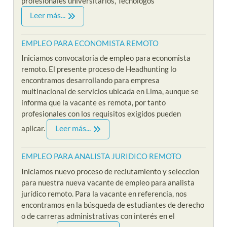
profesionales universitarios, Tecnologos
Leer más...
EMPLEO PARA ECONOMISTA REMOTO
Iniciamos convocatoria de empleo para economista
remoto. El presente proceso de Headhunting lo
encontramos desarrollando para empresa
multinacional de servicios ubicada en Lima, aunque se
informa que la vacante es remota, por tanto
profesionales con los requisitos exigidos pueden
Leer más...
aplicar.
EMPLEO PARA ANALISTA JURIDICO REMOTO
Iniciamos nuevo proceso de reclutamiento y seleccion
para nuestra nueva vacante de empleo para analista
jurídico remoto. Para la vacante en referencia, nos
encontramos en la búsqueda de estudiantes de derecho
o de carreras administrativas con interés en el