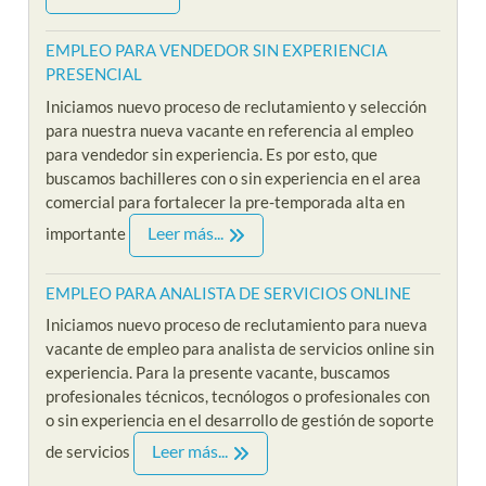
EMPLEO PARA VENDEDOR SIN EXPERIENCIA
PRESENCIAL
Iniciamos nuevo proceso de reclutamiento y selección
para nuestra nueva vacante en referencia al empleo
para vendedor sin experiencia. Es por esto, que
buscamos bachilleres con o sin experiencia en el area
comercial para fortalecer la pre-temporada alta en
Leer más...
importante
EMPLEO PARA ANALISTA DE SERVICIOS ONLINE
Iniciamos nuevo proceso de reclutamiento para nueva
vacante de empleo para analista de servicios online sin
experiencia. Para la presente vacante, buscamos
profesionales técnicos, tecnólogos o profesionales con
o sin experiencia en el desarrollo de gestión de soporte
Leer más...
de servicios