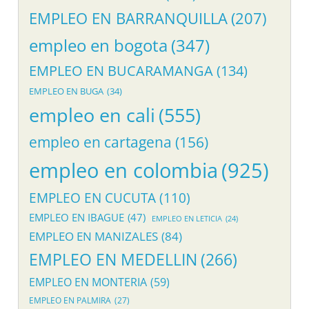
EMPLEO EN BARRANQUILLA
(207)
empleo en bogota
(347)
EMPLEO EN BUCARAMANGA
(134)
EMPLEO EN BUGA
(34)
empleo en cali
(555)
empleo en cartagena
(156)
empleo en colombia
(925)
EMPLEO EN CUCUTA
(110)
EMPLEO EN IBAGUE
(47)
EMPLEO EN LETICIA
(24)
EMPLEO EN MANIZALES
(84)
EMPLEO EN MEDELLIN
(266)
EMPLEO EN MONTERIA
(59)
EMPLEO EN PALMIRA
(27)