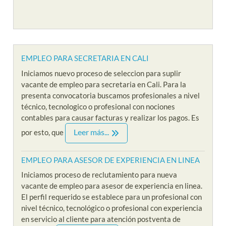
EMPLEO PARA SECRETARIA EN CALI
Iniciamos nuevo proceso de seleccion para suplir
vacante de empleo para secretaria en Cali. Para la
presenta convocatoria buscamos profesionales a nivel
técnico, tecnologico o profesional con nociones
contables para causar facturas y realizar los pagos. Es
Leer más...
por esto, que
EMPLEO PARA ASESOR DE EXPERIENCIA EN LINEA
Iniciamos proceso de reclutamiento para nueva
vacante de empleo para asesor de experiencia en linea.
El perfil requerido se establece para un profesional con
nivel técnico, tecnológico o profesional con experiencia
en servicio al cliente para atención postventa de