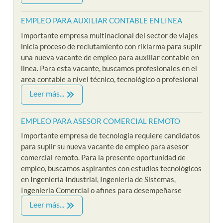
EMPLEO PARA AUXILIAR CONTABLE EN LINEA
Importante empresa multinacional del sector de viajes
inicia proceso de reclutamiento con riklarma para suplir
una nueva vacante de empleo para auxiliar contable en
linea. Para esta vacante, buscamos profesionales en el
area contable a nivel técnico, tecnológico o profesional
Leer más...
EMPLEO PARA ASESOR COMERCIAL REMOTO
Importante empresa de tecnologia requiere candidatos
para suplir su nueva vacante de empleo para asesor
comercial remoto. Para la presente oportunidad de
empleo, buscamos aspirantes con estudios tecnológicos
en Ingeniería Industrial, Ingeniería de Sistemas,
Ingeniería Comercial o afines para desempeñarse
Leer más...