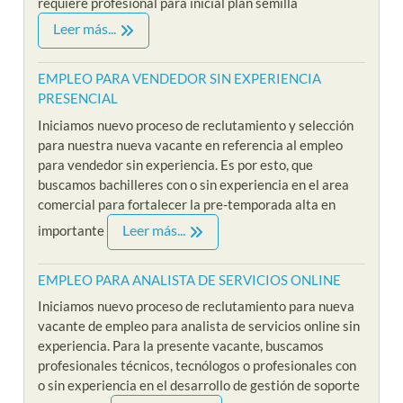
requiere profesional para inicial plan semilla
Leer más...
EMPLEO PARA VENDEDOR SIN EXPERIENCIA
PRESENCIAL
Iniciamos nuevo proceso de reclutamiento y selección
para nuestra nueva vacante en referencia al empleo
para vendedor sin experiencia. Es por esto, que
buscamos bachilleres con o sin experiencia en el area
comercial para fortalecer la pre-temporada alta en
Leer más...
importante
EMPLEO PARA ANALISTA DE SERVICIOS ONLINE
Iniciamos nuevo proceso de reclutamiento para nueva
vacante de empleo para analista de servicios online sin
experiencia. Para la presente vacante, buscamos
profesionales técnicos, tecnólogos o profesionales con
o sin experiencia en el desarrollo de gestión de soporte