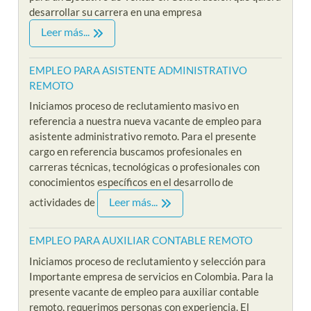
desarrollar su carrera en una empresa
Leer más...
EMPLEO PARA ASISTENTE ADMINISTRATIVO
REMOTO
Iniciamos proceso de reclutamiento masivo en
referencia a nuestra nueva vacante de empleo para
asistente administrativo remoto. Para el presente
cargo en referencia buscamos profesionales en
carreras técnicas, tecnológicas o profesionales con
conocimientos específicos en el desarrollo de
Leer más...
actividades de
EMPLEO PARA AUXILIAR CONTABLE REMOTO
Iniciamos proceso de reclutamiento y selección para
Importante empresa de servicios en Colombia. Para la
presente vacante de empleo para auxiliar contable
remoto, requerimos personas con experiencia. El