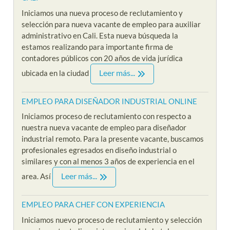
Iniciamos una nueva proceso de reclutamiento y
selección para nueva vacante de empleo para auxiliar
administrativo en Cali. Esta nueva búsqueda la
estamos realizando para importante firma de
contadores públicos con 20 años de vida jurídica
Leer más...
ubicada en la ciudad
EMPLEO PARA DISEÑADOR INDUSTRIAL ONLINE
Iniciamos proceso de reclutamiento con respecto a
nuestra nueva vacante de empleo para diseñador
industrial remoto. Para la presente vacante, buscamos
profesionales egresados en diseño industrial o
similares y con al menos 3 años de experiencia en el
Leer más...
area. Así
EMPLEO PARA CHEF CON EXPERIENCIA
Iniciamos nuevo proceso de reclutamiento y selección