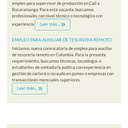
empleo para supervisor de produccion en Cali y
Bucaramanga. Para esta vacante, buscamos
profesionales con nivel técnico o tecnológico con
Leer más...
experiencia
EMPLEO PARA AUXILIAR DE TESORERIA REMOTO
Iniciamos nueva convocatoria de empleo para auxiliar
de tesoreria remoto en Colombia. Para la presente
requerimiento, buscamos técnicos, tecnólogos o
estudiantes de contaduría publica con experiencia en
gestión de cartera o recaudo en pymes o empresas con
transacciones mensuales superiores
Leer más...