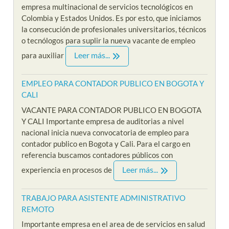
empresa multinacional de servicios tecnológicos en
Colombia y Estados Unidos. Es por esto, que iniciamos
la consecución de profesionales universitarios, técnicos
o tecnólogos para suplir la nueva vacante de empleo
Leer más...
para auxiliar
EMPLEO PARA CONTADOR PUBLICO EN BOGOTA Y
CALI
VACANTE PARA CONTADOR PUBLICO EN BOGOTA
Y CALI Importante empresa de auditorias a nivel
nacional inicia nueva convocatoria de empleo para
contador publico en Bogota y Cali. Para el cargo en
referencia buscamos contadores públicos con
Leer más...
experiencia en procesos de
TRABAJO PARA ASISTENTE ADMINISTRATIVO
REMOTO
Importante empresa en el area de de servicios en salud