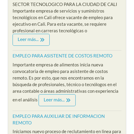
SECTOR TECNOLOGICO PARA LA CIUDAD DE CALI
Importante empresa de servicios y suministros
tecnológicos en Cali ofrece vacante de empleo para
ejecutivo en Cali. Para esta vacante, se requiere
profesional en carreras tecnológicas o
Leer más...
EMPLEO PARA ASISTENTE DE COSTOS REMOTO
Importante empresa de alimentos inicia nueva
convocatoria de empleo para asistente de costos
remoto. Es por esto, que nos encontramos en la
búsqueda de profesionales, técnico o tecnólogos en el
area contable o áreas administrativas con experiencia
Leer más...
en el análisis
EMPLEO PARA AUXILIAR DE INFORMACION
REMOTO
Iniciamos nuevo proceso de reclutamiento en linea para