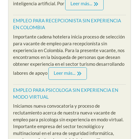
Leer más...
inteligencia artificial. Por
EMPLEO PARA RECEPCIONISTA SIN EXPERIENCIA
EN COLOMBIA
Importante cadena hotelera inicia proceso de selección
para vacante de empleo para recepcionista sin
experiencia en Colombia. Para la presente vacante, nos
encontramos en la búsqueda de personas que desean
obtener experiencia en el sector turismo desarrollando
Leer más...
labores de apoyo
EMPLEO PARA PSICOLOGA SIN EXPERIENCIA EN
MODO VIRTUAL
Iniciamos nueva convocatoria y proceso de
reclutamiento acerca de nuestra nueva vacante de
empleo para psicologa sin experiencia en modo virtual.
Importante empresa del sector tecnológico y
multinacional en el area de seguridad informática,