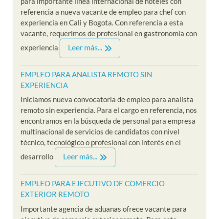
para importante linea internacional de hoteles con
referencia a nueva vacante de empleo para chef con
experiencia en Cali y Bogota. Con referencia a esta
vacante, requerimos de profesional en gastronomía con
Leer más...
experiencia
EMPLEO PARA ANALISTA REMOTO SIN
EXPERIENCIA
Iniciamos nueva convocatoria de empleo para analista
remoto sin experiencia. Para el cargo en referencia, nos
encontramos en la búsqueda de personal para empresa
multinacional de servicios de candidatos con nivel
técnico, tecnológico o profesional con interés en el
Leer más...
desarrollo
EMPLEO PARA EJECUTIVO DE COMERCIO
EXTERIOR REMOTO
Importante agencia de aduanas ofrece vacante para