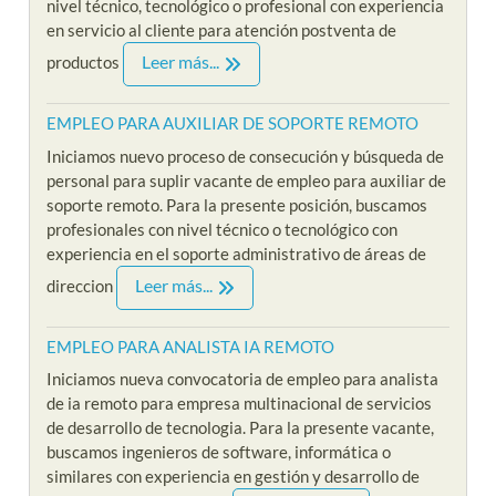
nivel técnico, tecnológico o profesional con experiencia
en servicio al cliente para atención postventa de
Leer más...
productos
EMPLEO PARA AUXILIAR DE SOPORTE REMOTO
Iniciamos nuevo proceso de consecución y búsqueda de
personal para suplir vacante de empleo para auxiliar de
soporte remoto. Para la presente posición, buscamos
profesionales con nivel técnico o tecnológico con
experiencia en el soporte administrativo de áreas de
Leer más...
direccion
EMPLEO PARA ANALISTA IA REMOTO
Iniciamos nueva convocatoria de empleo para analista
de ia remoto para empresa multinacional de servicios
de desarrollo de tecnologia. Para la presente vacante,
buscamos ingenieros de software, informática o
similares con experiencia en gestión y desarrollo de