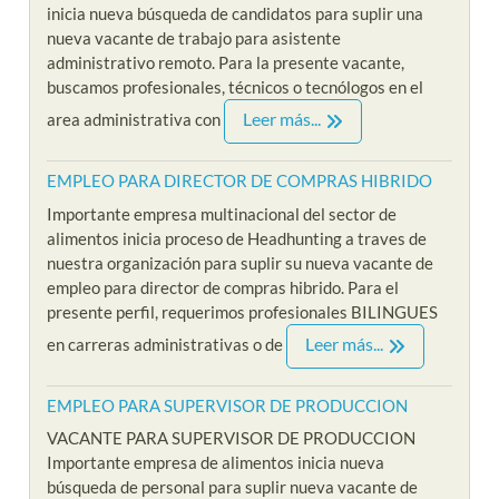
inicia nueva búsqueda de candidatos para suplir una
nueva vacante de trabajo para asistente
administrativo remoto. Para la presente vacante,
buscamos profesionales, técnicos o tecnólogos en el
Leer más...
area administrativa con
EMPLEO PARA DIRECTOR DE COMPRAS HIBRIDO
Importante empresa multinacional del sector de
alimentos inicia proceso de Headhunting a traves de
nuestra organización para suplir su nueva vacante de
empleo para director de compras hibrido. Para el
presente perfil, requerimos profesionales BILINGUES
Leer más...
en carreras administrativas o de
EMPLEO PARA SUPERVISOR DE PRODUCCION
VACANTE PARA SUPERVISOR DE PRODUCCION
Importante empresa de alimentos inicia nueva
búsqueda de personal para suplir nueva vacante de