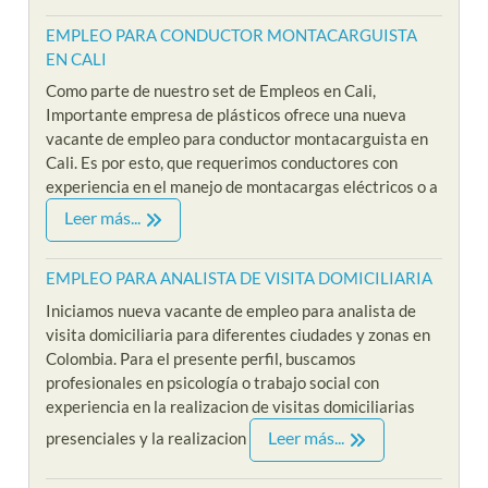
EMPLEO PARA CONDUCTOR MONTACARGUISTA
EN CALI
Como parte de nuestro set de Empleos en Cali,
Importante empresa de plásticos ofrece una nueva
vacante de empleo para conductor montacarguista en
Cali. Es por esto, que requerimos conductores con
experiencia en el manejo de montacargas eléctricos o a
Leer más...
EMPLEO PARA ANALISTA DE VISITA DOMICILIARIA
Iniciamos nueva vacante de empleo para analista de
visita domiciliaria para diferentes ciudades y zonas en
Colombia. Para el presente perfil, buscamos
profesionales en psicología o trabajo social con
experiencia en la realizacion de visitas domiciliarias
Leer más...
presenciales y la realizacion