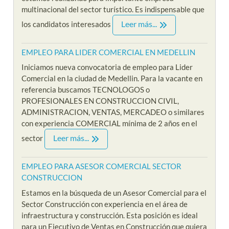
multinacional del sector turístico. Es indispensable que
Leer más...
los candidatos interesados
EMPLEO PARA LIDER COMERCIAL EN MEDELLIN
Iniciamos nueva convocatoria de empleo para Lider
Comercial en la ciudad de Medellin. Para la vacante en
referencia buscamos TECNOLOGOS o
PROFESIONALES EN CONSTRUCCION CIVIL,
ADMINISTRACION, VENTAS, MERCADEO o similares
con experiencia COMERCIAL mínima de 2 años en el
Leer más...
sector
EMPLEO PARA ASESOR COMERCIAL SECTOR
CONSTRUCCION
Estamos en la búsqueda de un Asesor Comercial para el
Sector Construcción con experiencia en el área de
infraestructura y construcción. Esta posición es ideal
para un Ejecutivo de Ventas en Construcción que quiera