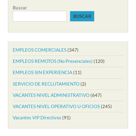
Buscar
BUSCAR
EMPLEOS COMERCIALES
(347)
EMPLEOS REMOTOS (No Presenciales)
(120)
EMPLEOS SIN EXPERIENCIA
(11)
SERVICIO DE RECLUTAMIENTO
(2)
VACANTES NIVEL ADMINISTRATIVO
(647)
VACANTES NIVEL OPERATIVO U OFICIOS
(245)
Vacantes VIP Directivos
(91)