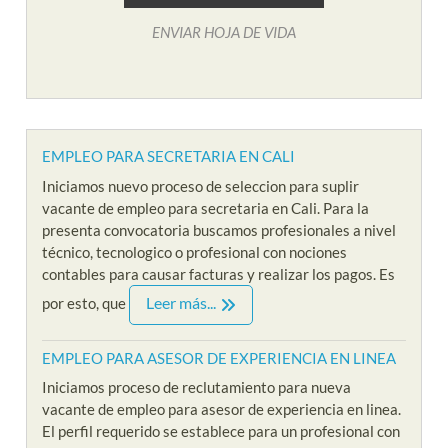
ENVIAR HOJA DE VIDA
EMPLEO PARA SECRETARIA EN CALI
Iniciamos nuevo proceso de seleccion para suplir
vacante de empleo para secretaria en Cali. Para la
presenta convocatoria buscamos profesionales a nivel
técnico, tecnologico o profesional con nociones
contables para causar facturas y realizar los pagos. Es
Leer más...
por esto, que
EMPLEO PARA ASESOR DE EXPERIENCIA EN LINEA
Iniciamos proceso de reclutamiento para nueva
vacante de empleo para asesor de experiencia en linea.
El perfil requerido se establece para un profesional con