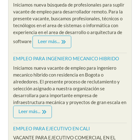
Iniciamos nueva búsqueda de profesionales para suplir
vacante de empleo para desarrollador remoto. Para la
presente vacante, buscamos profesionales, técnicos o
tecnólogos en el area de sistemas o informática con
experiencia en el area de desarrollo o arquitectura de
Leer más...
software
EMPLEO PARA INGENIERO MECANICO HIBRIDO
Iniciamos nueva vacante de empleo para ingeniero
mecanico hibrido con residencia en Bogota o
alrededores. El presente proceso de reclutamiento y
selección asignado a nuestra organización se
desarrollara para importante empresa de
infraestructura mecánica y proyectos de gran escala en
Leer más...
EMPLEO PARA EJECUTIVO EN CALI
VACANTE PARA EJECUTIVO COMERCIAL EN EL