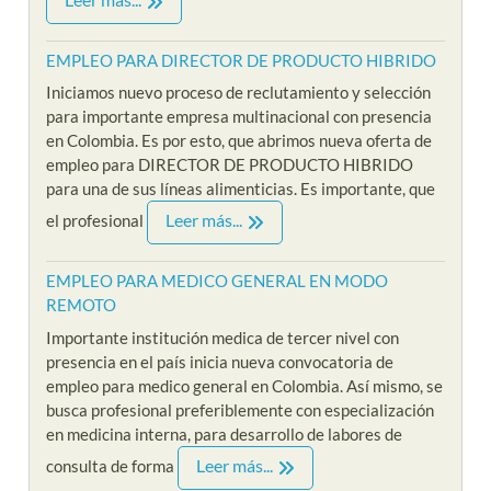
EMPLEO PARA DIRECTOR DE PRODUCTO HIBRIDO
Iniciamos nuevo proceso de reclutamiento y selección
para importante empresa multinacional con presencia
en Colombia. Es por esto, que abrimos nueva oferta de
empleo para DIRECTOR DE PRODUCTO HIBRIDO
para una de sus líneas alimenticias. Es importante, que
Leer más...
el profesional
EMPLEO PARA MEDICO GENERAL EN MODO
REMOTO
Importante institución medica de tercer nivel con
presencia en el país inicia nueva convocatoria de
empleo para medico general en Colombia. Así mismo, se
busca profesional preferiblemente con especialización
en medicina interna, para desarrollo de labores de
Leer más...
consulta de forma