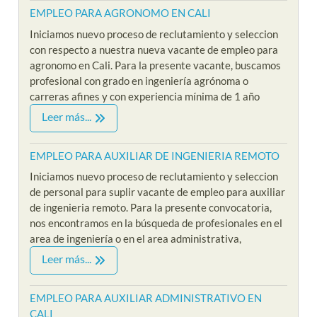
EMPLEO PARA AGRONOMO EN CALI
Iniciamos nuevo proceso de reclutamiento y seleccion
con respecto a nuestra nueva vacante de empleo para
agronomo en Cali. Para la presente vacante, buscamos
profesional con grado en ingeniería agrónoma o
carreras afines y con experiencia mínima de 1 año
Leer más...
EMPLEO PARA AUXILIAR DE INGENIERIA REMOTO
Iniciamos nuevo proceso de reclutamiento y seleccion
de personal para suplir vacante de empleo para auxiliar
de ingenieria remoto. Para la presente convocatoria,
nos encontramos en la búsqueda de profesionales en el
area de ingeniería o en el area administrativa,
Leer más...
EMPLEO PARA AUXILIAR ADMINISTRATIVO EN
CALI