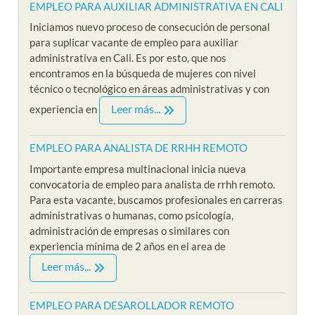
EMPLEO PARA AUXILIAR ADMINISTRATIVA EN CALI
Iniciamos nuevo proceso de consecución de personal
para suplicar vacante de empleo para auxiliar
administrativa en Cali. Es por esto, que nos
encontramos en la búsqueda de mujeres con nivel
técnico o tecnológico en áreas administrativas y con
Leer más...
experiencia en
EMPLEO PARA ANALISTA DE RRHH REMOTO
Importante empresa multinacional inicia nueva
convocatoria de empleo para analista de rrhh remoto.
Para esta vacante, buscamos profesionales en carreras
administrativas o humanas, como psicología,
administración de empresas o similares con
experiencia mínima de 2 años en el area de
Leer más...
EMPLEO PARA DESAROLLADOR REMOTO