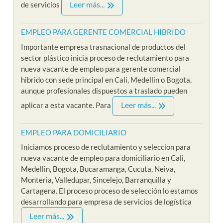
Leer más...
de servicios
EMPLEO PARA GERENTE COMERCIAL HIBRIDO
Importante empresa trasnacional de productos del
sector plástico inicia proceso de reclutamiento para
nueva vacante de empleo para gerente comercial
hibrido con sede principal en Cali, Medellin o Bogota,
aunque profesionales dispuestos a traslado pueden
Leer más...
aplicar a esta vacante. Para
EMPLEO PARA DOMICILIARIO
Iniciamos proceso de reclutamiento y seleccion para
nueva vacante de empleo para domiciliario en Cali,
Medellin, Bogota, Bucaramanga, Cucuta, Neiva,
Monteria, Valledupar, Sincelejo, Barranquilla y
Cartagena. El proceso proceso de selección lo estamos
desarrollando para empresa de servicios de logística
Leer más...