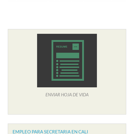
ENVIAR HOJA DE VIDA
EMPLEO PARA SECRETARIA EN CALI