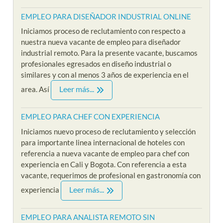
EMPLEO PARA DISEÑADOR INDUSTRIAL ONLINE
Iniciamos proceso de reclutamiento con respecto a
nuestra nueva vacante de empleo para diseñador
industrial remoto. Para la presente vacante, buscamos
profesionales egresados en diseño industrial o
similares y con al menos 3 años de experiencia en el
Leer más...
area. Así
EMPLEO PARA CHEF CON EXPERIENCIA
Iniciamos nuevo proceso de reclutamiento y selección
para importante linea internacional de hoteles con
referencia a nueva vacante de empleo para chef con
experiencia en Cali y Bogota. Con referencia a esta
vacante, requerimos de profesional en gastronomía con
Leer más...
experiencia
EMPLEO PARA ANALISTA REMOTO SIN