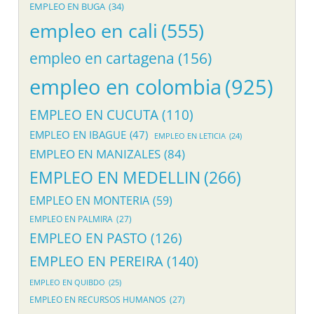
EMPLEO EN BUGA
(34)
empleo en cali
(555)
empleo en cartagena
(156)
empleo en colombia
(925)
EMPLEO EN CUCUTA
(110)
EMPLEO EN IBAGUE
(47)
EMPLEO EN LETICIA
(24)
EMPLEO EN MANIZALES
(84)
EMPLEO EN MEDELLIN
(266)
EMPLEO EN MONTERIA
(59)
EMPLEO EN PALMIRA
(27)
EMPLEO EN PASTO
(126)
EMPLEO EN PEREIRA
(140)
EMPLEO EN QUIBDO
(25)
EMPLEO EN RECURSOS HUMANOS
(27)