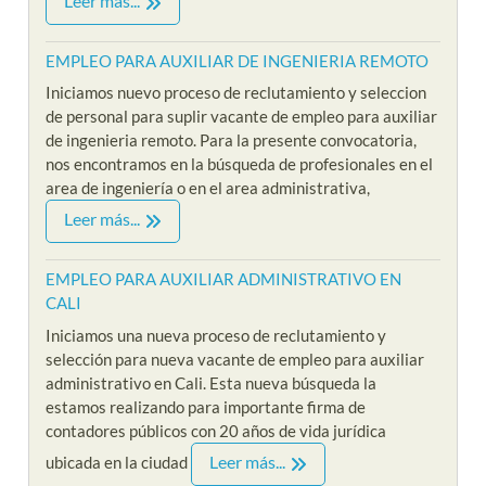
Leer más...
EMPLEO PARA AUXILIAR DE INGENIERIA REMOTO
Iniciamos nuevo proceso de reclutamiento y seleccion
de personal para suplir vacante de empleo para auxiliar
de ingenieria remoto. Para la presente convocatoria,
nos encontramos en la búsqueda de profesionales en el
area de ingeniería o en el area administrativa,
Leer más...
EMPLEO PARA AUXILIAR ADMINISTRATIVO EN
CALI
Iniciamos una nueva proceso de reclutamiento y
selección para nueva vacante de empleo para auxiliar
administrativo en Cali. Esta nueva búsqueda la
estamos realizando para importante firma de
contadores públicos con 20 años de vida jurídica
Leer más...
ubicada en la ciudad