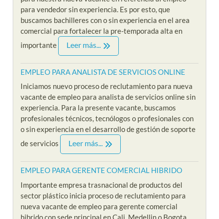
para vendedor sin experiencia. Es por esto, que
buscamos bachilleres con o sin experiencia en el area
comercial para fortalecer la pre-temporada alta en
Leer más...
importante
EMPLEO PARA ANALISTA DE SERVICIOS ONLINE
Iniciamos nuevo proceso de reclutamiento para nueva
vacante de empleo para analista de servicios online sin
experiencia. Para la presente vacante, buscamos
profesionales técnicos, tecnólogos o profesionales con
o sin experiencia en el desarrollo de gestión de soporte
Leer más...
de servicios
EMPLEO PARA GERENTE COMERCIAL HIBRIDO
Importante empresa trasnacional de productos del
sector plástico inicia proceso de reclutamiento para
nueva vacante de empleo para gerente comercial
hibrido con sede principal en Cali, Medellin o Bogota,