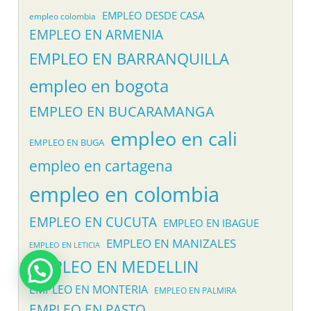
EMPLEO DESDE CASA
empleo colombia
EMPLEO EN ARMENIA
EMPLEO EN BARRANQUILLA
empleo en bogota
EMPLEO EN BUCARAMANGA
empleo en cali
EMPLEO EN BUGA
empleo en cartagena
empleo en colombia
EMPLEO EN CUCUTA
EMPLEO EN IBAGUE
EMPLEO EN MANIZALES
EMPLEO EN LETICIA
EMPLEO EN MEDELLIN
EMPLEO EN MONTERIA
EMPLEO EN PALMIRA
EMPLEO EN PASTO