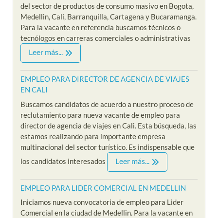
del sector de productos de consumo masivo en Bogota,
Medellin, Cali, Barranquilla, Cartagena y Bucaramanga.
Para la vacante en referencia buscamos técnicos o
tecnólogos en carreras comerciales o administrativas
Leer más...
EMPLEO PARA DIRECTOR DE AGENCIA DE VIAJES
EN CALI
Buscamos candidatos de acuerdo a nuestro proceso de
reclutamiento para nueva vacante de empleo para
director de agencia de viajes en Cali. Esta búsqueda, las
estamos realizando para importante empresa
multinacional del sector turístico. Es indispensable que
Leer más...
los candidatos interesados
EMPLEO PARA LIDER COMERCIAL EN MEDELLIN
Iniciamos nueva convocatoria de empleo para Lider
Comercial en la ciudad de Medellin. Para la vacante en