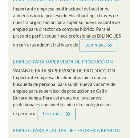
Importante empresa multinacional del sector de
alimentos inicia proceso de Headhunting a traves de
nuestra organización para suplir su nueva vacante de
empleo para director de compras hibrido. Para el
presente perfil, requerimos profesionales BILINGUES
Leer más...
en carreras administrativas o de
EMPLEO PARA SUPERVISOR DE PRODUCCION
VACANTE PARA SUPERVISOR DE PRODUCCION
Importante empresa de alimentos inicia nueva
búsqueda de personal para suplir nueva vacante de
empleo para supervisor de produccion en Cali y
Bucaramanga. Para esta vacante, buscamos
profesionales con nivel técnico o tecnológico con
Leer más...
experiencia
EMPLEO PARA AUXILIAR DE TESORERIA REMOTO