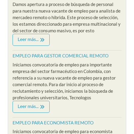
Damos apertura a proceso de búsqueda de personal
para nuestra nueva vacante de empleo para analista de
mercadeo remoto o hibrida. Este proceso de selección,
los estamos direccionado para empresa multinacional y
del sector de consumo masivo, es por esto
Leer más...
EMPLEO PARA GESTOR COMERCIAL REMOTO
Iniciamos convocatoria de empleo para importante
empresa del sector farmacéutico en Colombia, con
referencia a su nueva vacante de empleo para gestor
comercial remoto. Para dar inicio al proceso de
reclutamiento y selección, iniciamos la búsqueda de
profesionales universitarios, Tecnologos
Leer más...
EMPLEO PARA ECONOMISTA REMOTO
Iniciamos convocatoria de empleo para economista