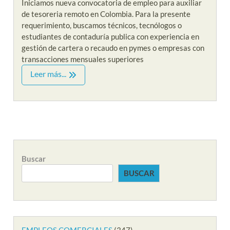
Iniciamos nueva convocatoria de empleo para auxiliar
de tesoreria remoto en Colombia. Para la presente
requerimiento, buscamos técnicos, tecnólogos o
estudiantes de contaduría publica con experiencia en
gestión de cartera o recaudo en pymes o empresas con
transacciones mensuales superiores
Leer más...
Buscar
BUSCAR
EMPLEOS COMERCIALES
(347)