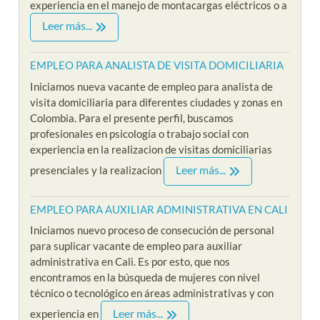
experiencia en el manejo de montacargas eléctricos o a
Leer más...
EMPLEO PARA ANALISTA DE VISITA DOMICILIARIA
Iniciamos nueva vacante de empleo para analista de
visita domiciliaria para diferentes ciudades y zonas en
Colombia. Para el presente perfil, buscamos
profesionales en psicología o trabajo social con
experiencia en la realizacion de visitas domiciliarias
Leer más...
presenciales y la realizacion
EMPLEO PARA AUXILIAR ADMINISTRATIVA EN CALI
Iniciamos nuevo proceso de consecución de personal
para suplicar vacante de empleo para auxiliar
administrativa en Cali. Es por esto, que nos
encontramos en la búsqueda de mujeres con nivel
técnico o tecnológico en áreas administrativas y con
Leer más...
experiencia en