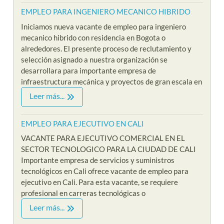
EMPLEO PARA INGENIERO MECANICO HIBRIDO
Iniciamos nueva vacante de empleo para ingeniero
mecanico hibrido con residencia en Bogota o
alrededores. El presente proceso de reclutamiento y
selección asignado a nuestra organización se
desarrollara para importante empresa de
infraestructura mecánica y proyectos de gran escala en
Leer más...
EMPLEO PARA EJECUTIVO EN CALI
VACANTE PARA EJECUTIVO COMERCIAL EN EL
SECTOR TECNOLOGICO PARA LA CIUDAD DE CALI
Importante empresa de servicios y suministros
tecnológicos en Cali ofrece vacante de empleo para
ejecutivo en Cali. Para esta vacante, se requiere
profesional en carreras tecnológicas o
Leer más...