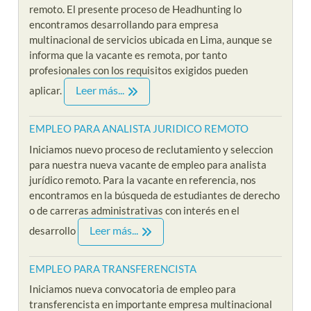
remoto. El presente proceso de Headhunting lo
encontramos desarrollando para empresa
multinacional de servicios ubicada en Lima, aunque se
informa que la vacante es remota, por tanto
profesionales con los requisitos exigidos pueden
Leer más...
aplicar.
EMPLEO PARA ANALISTA JURIDICO REMOTO
Iniciamos nuevo proceso de reclutamiento y seleccion
para nuestra nueva vacante de empleo para analista
jurídico remoto. Para la vacante en referencia, nos
encontramos en la búsqueda de estudiantes de derecho
o de carreras administrativas con interés en el
Leer más...
desarrollo
EMPLEO PARA TRANSFERENCISTA
Iniciamos nueva convocatoria de empleo para
transferencista en importante empresa multinacional