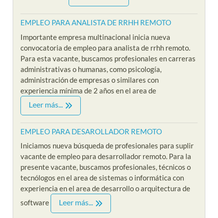
EMPLEO PARA ANALISTA DE RRHH REMOTO
Importante empresa multinacional inicia nueva
convocatoria de empleo para analista de rrhh remoto.
Para esta vacante, buscamos profesionales en carreras
administrativas o humanas, como psicología,
administración de empresas o similares con
experiencia mínima de 2 años en el area de
Leer más...
EMPLEO PARA DESAROLLADOR REMOTO
Iniciamos nueva búsqueda de profesionales para suplir
vacante de empleo para desarrollador remoto. Para la
presente vacante, buscamos profesionales, técnicos o
tecnólogos en el area de sistemas o informática con
experiencia en el area de desarrollo o arquitectura de
Leer más...
software