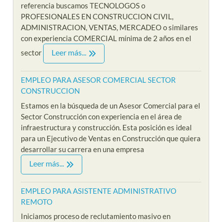
referencia buscamos TECNOLOGOS o
PROFESIONALES EN CONSTRUCCION CIVIL,
ADMINISTRACION, VENTAS, MERCADEO o similares
con experiencia COMERCIAL mínima de 2 años en el
Leer más...
sector
EMPLEO PARA ASESOR COMERCIAL SECTOR
CONSTRUCCION
Estamos en la búsqueda de un Asesor Comercial para el
Sector Construcción con experiencia en el área de
infraestructura y construcción. Esta posición es ideal
para un Ejecutivo de Ventas en Construcción que quiera
desarrollar su carrera en una empresa
Leer más...
EMPLEO PARA ASISTENTE ADMINISTRATIVO
REMOTO
Iniciamos proceso de reclutamiento masivo en