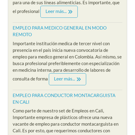
para una de sus líneas alimenticias. Es importante, que
Leer más...
el profesional
EMPLEO PARA MEDICO GENERAL EN MODO
REMOTO
Importante institución medica de tercer nivel con
presencia en el país inicia nueva convocatoria de
empleo para medico general en Colombia. Así mismo, se
busca profesional preferiblemente con especialización
en medicina interna, para desarrollo de labores de
Leer más...
consulta de forma
EMPLEO PARA CONDUCTOR MONTACARGUISTA
EN CALI
Como parte de nuestro set de Empleos en Cali,
Importante empresa de plásticos ofrece una nueva
vacante de empleo para conductor montacarguista en
Cali. Es por esto, que requerimos conductores con