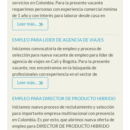
servicios en Colombia. Para la presente vacante
requerimos personas con experiencia comercial mínima
de 1 año y con interés para laborar desde casa en
Leer más...
EMPLEO PARA LIDER DE AGENCIA DE VIAJES
Iniciamos convocatoria de empleo y proceso de
selección para nueva vacante de empleo para líder de
agencia de viajes en Cali y Bogota. Para la presente
vacante, nos encontramos en la búsqueda de
profesionales con experiencia en el sector de
Leer más...
EMPLEO PARA DIRECTOR DE PRODUCTO HIBRIDO
Iniciamos nuevo proceso de reclutamiento y selección
para importante empresa multinacional con presencia
en Colombia. Es por esto, que abrimos nueva oferta de
empleo para DIRECTOR DE PRODUCTO HIBRIDO