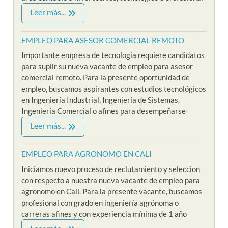
Leer más...
EMPLEO PARA ASESOR COMERCIAL REMOTO
Importante empresa de tecnologia requiere candidatos
para suplir su nueva vacante de empleo para asesor
comercial remoto. Para la presente oportunidad de
empleo, buscamos aspirantes con estudios tecnológicos
en Ingeniería Industrial, Ingeniería de Sistemas,
Ingeniería Comercial o afines para desempeñarse
Leer más...
EMPLEO PARA AGRONOMO EN CALI
Iniciamos nuevo proceso de reclutamiento y seleccion
con respecto a nuestra nueva vacante de empleo para
agronomo en Cali. Para la presente vacante, buscamos
profesional con grado en ingeniería agrónoma o
carreras afines y con experiencia mínima de 1 año