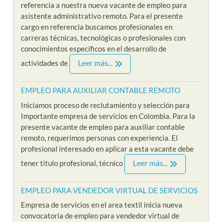
referencia a nuestra nueva vacante de empleo para
asistente administrativo remoto. Para el presente
cargo en referencia buscamos profesionales en
carreras técnicas, tecnológicas o profesionales con
conocimientos específicos en el desarrollo de
Leer más...
actividades de
EMPLEO PARA AUXILIAR CONTABLE REMOTO
Iniciamos proceso de reclutamiento y selección para
Importante empresa de servicios en Colombia. Para la
presente vacante de empleo para auxiliar contable
remoto, requerimos personas con experiencia. El
profesional interesado en aplicar a esta vacante debe
Leer más...
tener titulo profesional, técnico
EMPLEO PARA VENDEDOR VIRTUAL DE SERVICIOS
Empresa de servicios en el area textil inicia nueva
convocatoria de empleo para vendedor virtual de