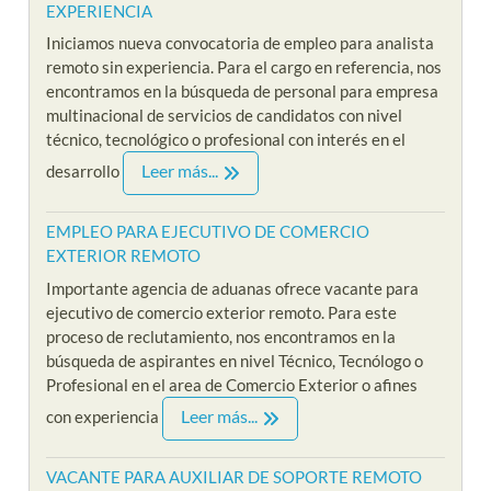
EXPERIENCIA
Iniciamos nueva convocatoria de empleo para analista
remoto sin experiencia. Para el cargo en referencia, nos
encontramos en la búsqueda de personal para empresa
multinacional de servicios de candidatos con nivel
técnico, tecnológico o profesional con interés en el
Leer más...
desarrollo
EMPLEO PARA EJECUTIVO DE COMERCIO
EXTERIOR REMOTO
Importante agencia de aduanas ofrece vacante para
ejecutivo de comercio exterior remoto. Para este
proceso de reclutamiento, nos encontramos en la
búsqueda de aspirantes en nivel Técnico, Tecnólogo o
Profesional en el area de Comercio Exterior o afines
Leer más...
con experiencia
VACANTE PARA AUXILIAR DE SOPORTE REMOTO