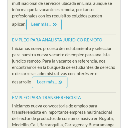
multinacional de servicios ubicada en Lima, aunque se
informa que la vacante es remota, por tanto
profesionales con los requisitos exigidos pueden
Leer más...
aplicar.
EMPLEO PARA ANALISTA JURIDICO REMOTO
Iniciamos nuevo proceso de reclutamiento y seleccion
para nuestra nueva vacante de empleo para analista
jurídico remoto. Para la vacante en referencia, nos
encontramos en la búsqueda de estudiantes de derecho
o de carreras administrativas con interés en el
Leer más...
desarrollo
EMPLEO PARA TRANSFERENCISTA
Iniciamos nueva convocatoria de empleo para
transferencista en importante empresa multinacional
del sector de productos de consumo masivo en Bogota,
Medellin, Cali, Barranquilla, Cartagena y Bucaramanga.