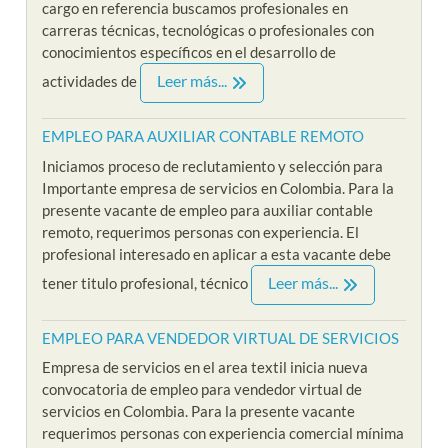
cargo en referencia buscamos profesionales en
carreras técnicas, tecnológicas o profesionales con
conocimientos específicos en el desarrollo de
Leer más...
actividades de
EMPLEO PARA AUXILIAR CONTABLE REMOTO
Iniciamos proceso de reclutamiento y selección para
Importante empresa de servicios en Colombia. Para la
presente vacante de empleo para auxiliar contable
remoto, requerimos personas con experiencia. El
profesional interesado en aplicar a esta vacante debe
Leer más...
tener titulo profesional, técnico
EMPLEO PARA VENDEDOR VIRTUAL DE SERVICIOS
Empresa de servicios en el area textil inicia nueva
convocatoria de empleo para vendedor virtual de
servicios en Colombia. Para la presente vacante
requerimos personas con experiencia comercial mínima