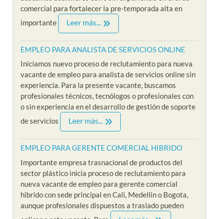
comercial para fortalecer la pre-temporada alta en
Leer más...
importante
EMPLEO PARA ANALISTA DE SERVICIOS ONLINE
Iniciamos nuevo proceso de reclutamiento para nueva
vacante de empleo para analista de servicios online sin
experiencia. Para la presente vacante, buscamos
profesionales técnicos, tecnólogos o profesionales con
o sin experiencia en el desarrollo de gestión de soporte
Leer más...
de servicios
EMPLEO PARA GERENTE COMERCIAL HIBRIDO
Importante empresa trasnacional de productos del
sector plástico inicia proceso de reclutamiento para
nueva vacante de empleo para gerente comercial
hibrido con sede principal en Cali, Medellin o Bogota,
aunque profesionales dispuestos a traslado pueden