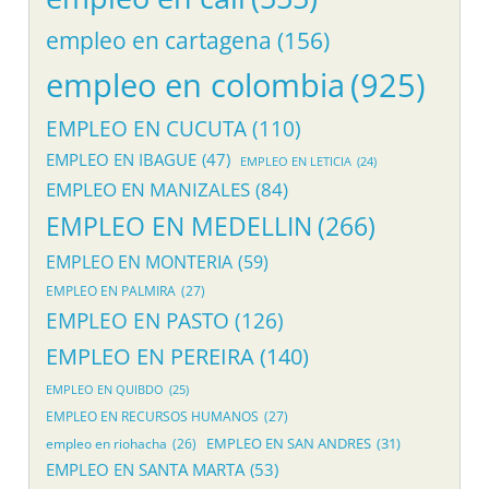
empleo en cartagena
(156)
empleo en colombia
(925)
EMPLEO EN CUCUTA
(110)
EMPLEO EN IBAGUE
(47)
EMPLEO EN LETICIA
(24)
EMPLEO EN MANIZALES
(84)
EMPLEO EN MEDELLIN
(266)
EMPLEO EN MONTERIA
(59)
EMPLEO EN PALMIRA
(27)
EMPLEO EN PASTO
(126)
EMPLEO EN PEREIRA
(140)
EMPLEO EN QUIBDO
(25)
EMPLEO EN RECURSOS HUMANOS
(27)
EMPLEO EN SAN ANDRES
(31)
empleo en riohacha
(26)
EMPLEO EN SANTA MARTA
(53)