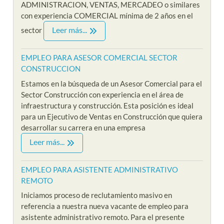
ADMINISTRACION, VENTAS, MERCADEO o similares
con experiencia COMERCIAL mínima de 2 años en el
Leer más...
sector
EMPLEO PARA ASESOR COMERCIAL SECTOR
CONSTRUCCION
Estamos en la búsqueda de un Asesor Comercial para el
Sector Construcción con experiencia en el área de
infraestructura y construcción. Esta posición es ideal
para un Ejecutivo de Ventas en Construcción que quiera
desarrollar su carrera en una empresa
Leer más...
EMPLEO PARA ASISTENTE ADMINISTRATIVO
REMOTO
Iniciamos proceso de reclutamiento masivo en
referencia a nuestra nueva vacante de empleo para
asistente administrativo remoto. Para el presente