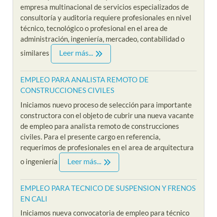
empresa multinacional de servicios especializados de
consultoría y auditoria requiere profesionales en nivel
técnico, tecnológico o profesional en el area de
administración, ingeniería, mercadeo, contabilidad o
Leer más...
similares
EMPLEO PARA ANALISTA REMOTO DE
CONSTRUCCIONES CIVILES
Iniciamos nuevo proceso de selección para importante
constructora con el objeto de cubrir una nueva vacante
de empleo para analista remoto de construcciones
civiles. Para el presente cargo en referencia,
requerimos de profesionales en el area de arquitectura
Leer más...
o ingeniería
EMPLEO PARA TECNICO DE SUSPENSION Y FRENOS
EN CALI
Iniciamos nueva convocatoria de empleo para técnico