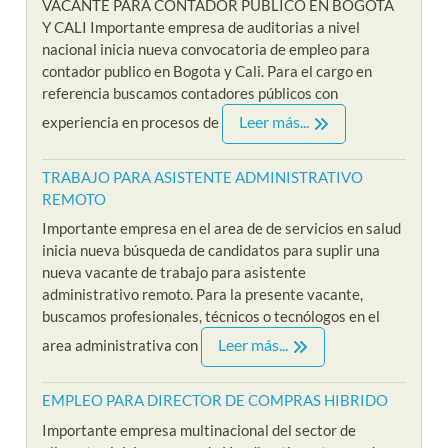
VACANTE PARA CONTADOR PUBLICO EN BOGOTA
Y CALI Importante empresa de auditorias a nivel
nacional inicia nueva convocatoria de empleo para
contador publico en Bogota y Cali. Para el cargo en
referencia buscamos contadores públicos con
Leer más...
experiencia en procesos de
TRABAJO PARA ASISTENTE ADMINISTRATIVO
REMOTO
Importante empresa en el area de de servicios en salud
inicia nueva búsqueda de candidatos para suplir una
nueva vacante de trabajo para asistente
administrativo remoto. Para la presente vacante,
buscamos profesionales, técnicos o tecnólogos en el
Leer más...
area administrativa con
EMPLEO PARA DIRECTOR DE COMPRAS HIBRIDO
Importante empresa multinacional del sector de