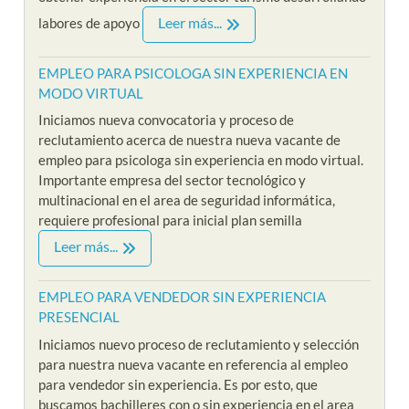
Leer más...
labores de apoyo
EMPLEO PARA PSICOLOGA SIN EXPERIENCIA EN
MODO VIRTUAL
Iniciamos nueva convocatoria y proceso de
reclutamiento acerca de nuestra nueva vacante de
empleo para psicologa sin experiencia en modo virtual.
Importante empresa del sector tecnológico y
multinacional en el area de seguridad informática,
requiere profesional para inicial plan semilla
Leer más...
EMPLEO PARA VENDEDOR SIN EXPERIENCIA
PRESENCIAL
Iniciamos nuevo proceso de reclutamiento y selección
para nuestra nueva vacante en referencia al empleo
para vendedor sin experiencia. Es por esto, que
buscamos bachilleres con o sin experiencia en el area