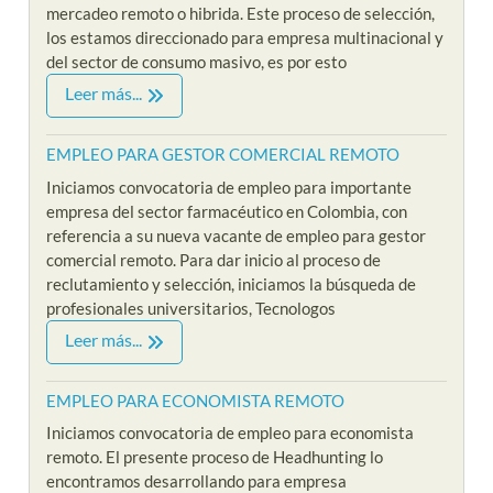
mercadeo remoto o hibrida. Este proceso de selección,
los estamos direccionado para empresa multinacional y
del sector de consumo masivo, es por esto
Leer más...
EMPLEO PARA GESTOR COMERCIAL REMOTO
Iniciamos convocatoria de empleo para importante
empresa del sector farmacéutico en Colombia, con
referencia a su nueva vacante de empleo para gestor
comercial remoto. Para dar inicio al proceso de
reclutamiento y selección, iniciamos la búsqueda de
profesionales universitarios, Tecnologos
Leer más...
EMPLEO PARA ECONOMISTA REMOTO
Iniciamos convocatoria de empleo para economista
remoto. El presente proceso de Headhunting lo
encontramos desarrollando para empresa