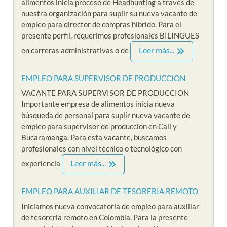
alimentos inicia proceso de Headhunting a traves de
nuestra organización para suplir su nueva vacante de
empleo para director de compras hibrido. Para el
presente perfil, requerimos profesionales BILINGUES
Leer más...
en carreras administrativas o de
EMPLEO PARA SUPERVISOR DE PRODUCCION
VACANTE PARA SUPERVISOR DE PRODUCCION
Importante empresa de alimentos inicia nueva
búsqueda de personal para suplir nueva vacante de
empleo para supervisor de produccion en Cali y
Bucaramanga. Para esta vacante, buscamos
profesionales con nivel técnico o tecnológico con
Leer más...
experiencia
EMPLEO PARA AUXILIAR DE TESORERIA REMOTO
Iniciamos nueva convocatoria de empleo para auxiliar
de tesoreria remoto en Colombia. Para la presente