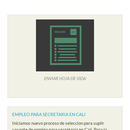
ENVIAR HOJA DE VIDA
EMPLEO PARA SECRETARIA EN CALI
Iniciamos nuevo proceso de seleccion para suplir
vacante de empleo para secretaria en Cali. Para la