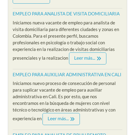
EMPLEO PARA ANALISTA DE VISITA DOMICILIARIA
Iniciamos nueva vacante de empleo para analista de
visita domiciliaria para diferentes ciudades y zonas en
Colombia. Para el presente perfil, buscamos
profesionales en psicología o trabajo social con
experiencia en la realizacion de visitas domiciliarias
Leer más...
presenciales y la realizacion
EMPLEO PARA AUXILIAR ADMINISTRATIVA EN CALI
Iniciamos nuevo proceso de consecución de personal
para suplicar vacante de empleo para auxiliar
administrativa en Cali. Es por esto, que nos
encontramos en la búsqueda de mujeres con nivel
técnico o tecnológico en áreas administrativas y con
Leer más...
experiencia en