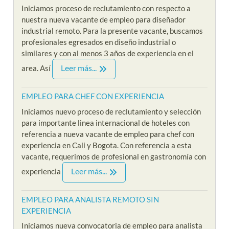
Iniciamos proceso de reclutamiento con respecto a
nuestra nueva vacante de empleo para diseñador
industrial remoto. Para la presente vacante, buscamos
profesionales egresados en diseño industrial o
similares y con al menos 3 años de experiencia en el
Leer más...
area. Así
EMPLEO PARA CHEF CON EXPERIENCIA
Iniciamos nuevo proceso de reclutamiento y selección
para importante linea internacional de hoteles con
referencia a nueva vacante de empleo para chef con
experiencia en Cali y Bogota. Con referencia a esta
vacante, requerimos de profesional en gastronomía con
Leer más...
experiencia
EMPLEO PARA ANALISTA REMOTO SIN
EXPERIENCIA
Iniciamos nueva convocatoria de empleo para analista