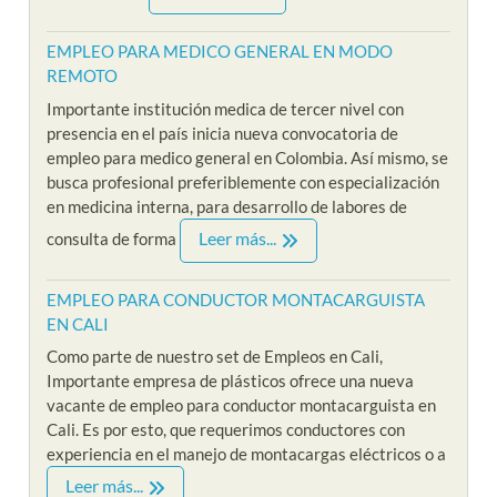
EMPLEO PARA MEDICO GENERAL EN MODO
REMOTO
Importante institución medica de tercer nivel con
presencia en el país inicia nueva convocatoria de
empleo para medico general en Colombia. Así mismo, se
busca profesional preferiblemente con especialización
en medicina interna, para desarrollo de labores de
Leer más...
consulta de forma
EMPLEO PARA CONDUCTOR MONTACARGUISTA
EN CALI
Como parte de nuestro set de Empleos en Cali,
Importante empresa de plásticos ofrece una nueva
vacante de empleo para conductor montacarguista en
Cali. Es por esto, que requerimos conductores con
experiencia en el manejo de montacargas eléctricos o a
Leer más...