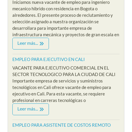
Iniciamos nueva vacante de empleo para ingeniero
mecanico hibrido con residencia en Bogota o
alrededores. El presente proceso de reclutamiento y
selección asignado a nuestra organización se
desarrollara para importante empresa de
infraestructura mecánica y proyectos de gran escala en
Leer más...
EMPLEO PARA EJECUTIVO EN CALI
VACANTE PARA EJECUTIVO COMERCIAL EN EL
SECTOR TECNOLOGICO PARA LA CIUDAD DE CALI
Importante empresa de servicios y suministros
tecnológicos en Cali ofrece vacante de empleo para
ejecutivo en Cali. Para esta vacante, se requiere
profesional en carreras tecnológicas o
Leer más...
EMPLEO PARA ASISTENTE DE COSTOS REMOTO