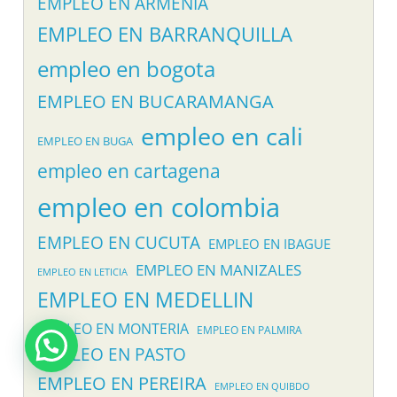
EMPLEO EN ARMENIA
EMPLEO EN BARRANQUILLA
empleo en bogota
EMPLEO EN BUCARAMANGA
empleo en cali
EMPLEO EN BUGA
empleo en cartagena
empleo en colombia
EMPLEO EN CUCUTA
EMPLEO EN IBAGUE
EMPLEO EN MANIZALES
EMPLEO EN LETICIA
EMPLEO EN MEDELLIN
EMPLEO EN MONTERIA
EMPLEO EN PALMIRA
EMPLEO EN PASTO
EMPLEO EN PEREIRA
EMPLEO EN QUIBDO