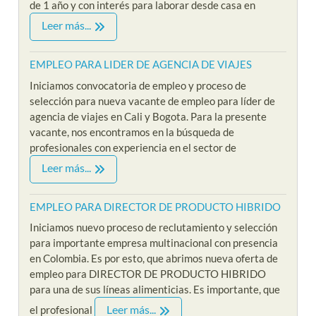
de 1 año y con interés para laborar desde casa en
Leer más...
EMPLEO PARA LIDER DE AGENCIA DE VIAJES
Iniciamos convocatoria de empleo y proceso de
selección para nueva vacante de empleo para líder de
agencia de viajes en Cali y Bogota. Para la presente
vacante, nos encontramos en la búsqueda de
profesionales con experiencia en el sector de
Leer más...
EMPLEO PARA DIRECTOR DE PRODUCTO HIBRIDO
Iniciamos nuevo proceso de reclutamiento y selección
para importante empresa multinacional con presencia
en Colombia. Es por esto, que abrimos nueva oferta de
empleo para DIRECTOR DE PRODUCTO HIBRIDO
para una de sus líneas alimenticias. Es importante, que
Leer más...
el profesional