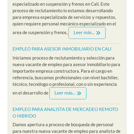
especializado en suspensión y frenos en Cali. Este
proceso de reclutamiento lo estamos desarrollando
para empresa especializada de servicios y repuestos,
quien requiere personal mecánico especializado en el
Leer más...
area de suspensión y frenos,
EMPLEO PARA ASESOR INMOBILIARIO EN CALI
Iniciamos proceso de reclutamiento y selección para
nueva vacante de empleo para asesor inmobiliario para
importante empresa constructora. Para el cargo en
referencia, buscamos profesionales con nivel bachiller,
técnico, tecnólogo o profesional, con o sin experiencia
Leer más...
en el desarrollo de
EMPLEO PARA ANALISTA DE MERCADEO REMOTO
O HIBRIDO
Damos apertura a proceso de búsqueda de personal
para nuestra nueva vacante de empleo para analista de