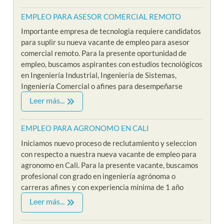
EMPLEO PARA ASESOR COMERCIAL REMOTO
Importante empresa de tecnologia requiere candidatos
para suplir su nueva vacante de empleo para asesor
comercial remoto. Para la presente oportunidad de
empleo, buscamos aspirantes con estudios tecnológicos
en Ingeniería Industrial, Ingeniería de Sistemas,
Ingeniería Comercial o afines para desempeñarse
Leer más...
EMPLEO PARA AGRONOMO EN CALI
Iniciamos nuevo proceso de reclutamiento y seleccion
con respecto a nuestra nueva vacante de empleo para
agronomo en Cali. Para la presente vacante, buscamos
profesional con grado en ingeniería agrónoma o
carreras afines y con experiencia mínima de 1 año
Leer más...