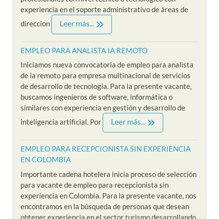
experiencia en el soporte administrativo de áreas de
Leer más...
direccion
EMPLEO PARA ANALISTA IA REMOTO
Iniciamos nueva convocatoria de empleo para analista
de ia remoto para empresa multinacional de servicios
de desarrollo de tecnologia. Para la presente vacante,
buscamos ingenieros de software, informática o
similares con experiencia en gestión y desarrollo de
Leer más...
inteligencia artificial. Por
EMPLEO PARA RECEPCIONISTA SIN EXPERIENCIA
EN COLOMBIA
Importante cadena hotelera inicia proceso de selección
para vacante de empleo para recepcionista sin
experiencia en Colombia. Para la presente vacante, nos
encontramos en la búsqueda de personas que desean
obtener experiencia en el sector turismo desarrollando