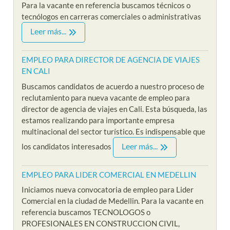
Para la vacante en referencia buscamos técnicos o
tecnólogos en carreras comerciales o administrativas
Leer más...
EMPLEO PARA DIRECTOR DE AGENCIA DE VIAJES
EN CALI
Buscamos candidatos de acuerdo a nuestro proceso de
reclutamiento para nueva vacante de empleo para
director de agencia de viajes en Cali. Esta búsqueda, las
estamos realizando para importante empresa
multinacional del sector turístico. Es indispensable que
Leer más...
los candidatos interesados
EMPLEO PARA LIDER COMERCIAL EN MEDELLIN
Iniciamos nueva convocatoria de empleo para Lider
Comercial en la ciudad de Medellin. Para la vacante en
referencia buscamos TECNOLOGOS o
PROFESIONALES EN CONSTRUCCION CIVIL,