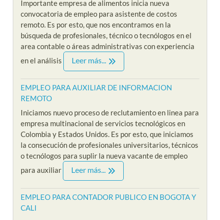
Importante empresa de alimentos inicia nueva
convocatoria de empleo para asistente de costos
remoto. Es por esto, que nos encontramos en la
búsqueda de profesionales, técnico o tecnólogos en el
area contable o áreas administrativas con experiencia
Leer más...
en el análisis
EMPLEO PARA AUXILIAR DE INFORMACION
REMOTO
Iniciamos nuevo proceso de reclutamiento en linea para
empresa multinacional de servicios tecnológicos en
Colombia y Estados Unidos. Es por esto, que iniciamos
la consecución de profesionales universitarios, técnicos
o tecnólogos para suplir la nueva vacante de empleo
Leer más...
para auxiliar
EMPLEO PARA CONTADOR PUBLICO EN BOGOTA Y
CALI