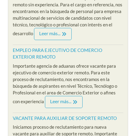
remoto sin experiencia. Para el cargo en referencia, nos
encontramos en la búsqueda de personal para empresa
multinacional de servicios de candidatos con nivel
técnico, tecnológico o profesional con interés en el
Leer más...
desarrollo
EMPLEO PARA EJECUTIVO DE COMERCIO
EXTERIOR REMOTO
Importante agencia de aduanas ofrece vacante para
ejecutivo de comercio exterior remoto. Para este
proceso de reclutamiento, nos encontramos en la
búsqueda de aspirantes en nivel Técnico, Tecnólogo o
Profesional en el area de Comercio Exterior o afines
Leer más...
con experiencia
VACANTE PARA AUXILIAR DE SOPORTE REMOTO
Iniciamos proceso de reclutamiento para nueva
vacante para auxiliar de soporte remoto. Importante