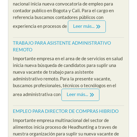
nacional inicia nueva convocatoria de empleo para
contador publico en Bogota y Cali. Para el cargo en
referencia buscamos contadores públicos con
Leer más...
experiencia en procesos de
TRABAJO PARA ASISTENTE ADMINISTRATIVO
REMOTO
Importante empresa en el area de de servicios en salud
inicia nueva búsqueda de candidatos para suplir una
nueva vacante de trabajo para asistente
administrativo remoto. Para la presente vacante,
buscamos profesionales, técnicos o tecnólogos en el
Leer más...
area administrativa con
EMPLEO PARA DIRECTOR DE COMPRAS HIBRIDO
Importante empresa multinacional del sector de
alimentos inicia proceso de Headhunting a traves de
nuestra organización para suplir su nueva vacante de