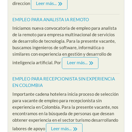
Leer más...
direccion
EMPLEO PARA ANALISTA IA REMOTO
Iniciamos nueva convocatoria de empleo para analista
de ia remoto para empresa multinacional de servicios
de desarrollo de tecnologia. Para la presente vacante,
buscamos ingenieros de software, informática o
similares con experiencia en gestión y desarrollo de
Leer más...
inteligencia artificial. Por
EMPLEO PARA RECEPCIONISTA SIN EXPERIENCIA
EN COLOMBIA
Importante cadena hotelera inicia proceso de selección
para vacante de empleo para recepcionista sin
experiencia en Colombia. Para la presente vacante, nos
encontramos en la búsqueda de personas que desean
obtener experiencia en el sector turismo desarrollando
Leer más...
labores de apoyo