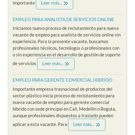
Leer más...
importante
EMPLEO PARA ANALISTA DE SERVICIOS ONLINE
Iniciamos nuevo proceso de reclutamiento para nueva
vacante de empleo para analista de servicios online sin
experiencia. Para la presente vacante, buscamos
profesionales técnicos, tecnólogos o profesionales con
o sin experiencia en el desarrollo de gestión de soporte
Leer más...
de servicios
EMPLEO PARA GERENTE COMERCIAL HIBRIDO
Importante empresa trasnacional de productos del
sector plástico inicia proceso de reclutamiento para
nueva vacante de empleo para gerente comercial
hibrido con sede principal en Cali, Medellin o Bogota,
aunque profesionales dispuestos a traslado pueden
Leer más...
aplicar a esta vacante. Para