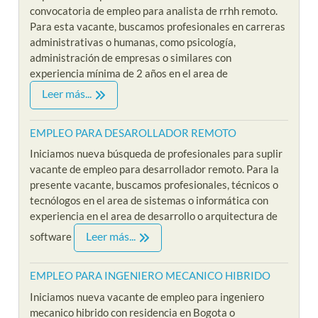
convocatoria de empleo para analista de rrhh remoto.
Para esta vacante, buscamos profesionales en carreras
administrativas o humanas, como psicología,
administración de empresas o similares con
experiencia mínima de 2 años en el area de
Leer más...
EMPLEO PARA DESAROLLADOR REMOTO
Iniciamos nueva búsqueda de profesionales para suplir
vacante de empleo para desarrollador remoto. Para la
presente vacante, buscamos profesionales, técnicos o
tecnólogos en el area de sistemas o informática con
experiencia en el area de desarrollo o arquitectura de
Leer más...
software
EMPLEO PARA INGENIERO MECANICO HIBRIDO
Iniciamos nueva vacante de empleo para ingeniero
mecanico hibrido con residencia en Bogota o