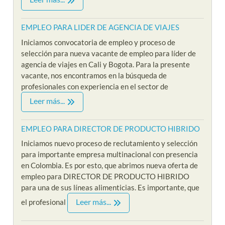
EMPLEO PARA LIDER DE AGENCIA DE VIAJES
Iniciamos convocatoria de empleo y proceso de
selección para nueva vacante de empleo para líder de
agencia de viajes en Cali y Bogota. Para la presente
vacante, nos encontramos en la búsqueda de
profesionales con experiencia en el sector de
Leer más...
EMPLEO PARA DIRECTOR DE PRODUCTO HIBRIDO
Iniciamos nuevo proceso de reclutamiento y selección
para importante empresa multinacional con presencia
en Colombia. Es por esto, que abrimos nueva oferta de
empleo para DIRECTOR DE PRODUCTO HIBRIDO
para una de sus líneas alimenticias. Es importante, que
Leer más...
el profesional