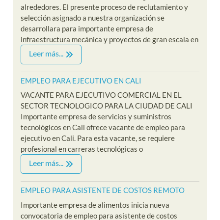
alrededores. El presente proceso de reclutamiento y
selección asignado a nuestra organización se
desarrollara para importante empresa de
infraestructura mecánica y proyectos de gran escala en
Leer más...
EMPLEO PARA EJECUTIVO EN CALI
VACANTE PARA EJECUTIVO COMERCIAL EN EL
SECTOR TECNOLOGICO PARA LA CIUDAD DE CALI
Importante empresa de servicios y suministros
tecnológicos en Cali ofrece vacante de empleo para
ejecutivo en Cali. Para esta vacante, se requiere
profesional en carreras tecnológicas o
Leer más...
EMPLEO PARA ASISTENTE DE COSTOS REMOTO
Importante empresa de alimentos inicia nueva
convocatoria de empleo para asistente de costos