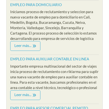
EMPLEO PARA DOMICILIARIO
Iniciamos proceso de reclutamiento y seleccion para
nueva vacante de empleo para domiciliario en Cali,
Medellin, Bogota, Bucaramanga, Cucuta, Neiva,
Monteria, Valledupar, Sincelejo, Barranquilla y
Cartagena. El proceso proceso de selección lo estamos
desarrollando para empresa de servicios de logística
Leer más...
EMPLEO PARA AUXILIAR CONTABLE EN LINEA
Importante empresa multinacional del sector de viajes
inicia proceso de reclutamiento con riklarma para suplir
una nueva vacante de empleo para auxiliar contable en
linea. Para esta vacante, buscamos profesionales en el
area contable a nivel técnico, tecnológico o profesional
Leer más...
EMPLEO PARA ASESOR COMERCIAL REMOTO