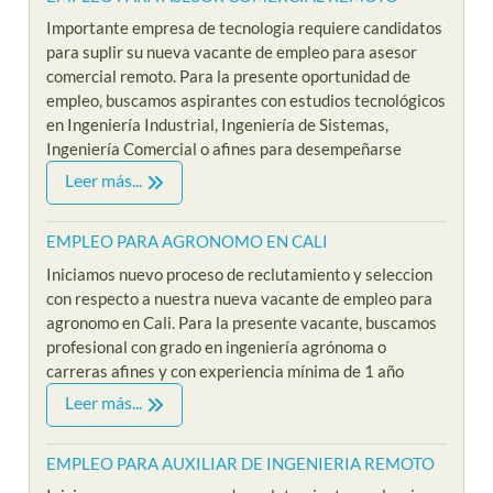
Importante empresa de tecnologia requiere candidatos
para suplir su nueva vacante de empleo para asesor
comercial remoto. Para la presente oportunidad de
empleo, buscamos aspirantes con estudios tecnológicos
en Ingeniería Industrial, Ingeniería de Sistemas,
Ingeniería Comercial o afines para desempeñarse
Leer más...
EMPLEO PARA AGRONOMO EN CALI
Iniciamos nuevo proceso de reclutamiento y seleccion
con respecto a nuestra nueva vacante de empleo para
agronomo en Cali. Para la presente vacante, buscamos
profesional con grado en ingeniería agrónoma o
carreras afines y con experiencia mínima de 1 año
Leer más...
EMPLEO PARA AUXILIAR DE INGENIERIA REMOTO