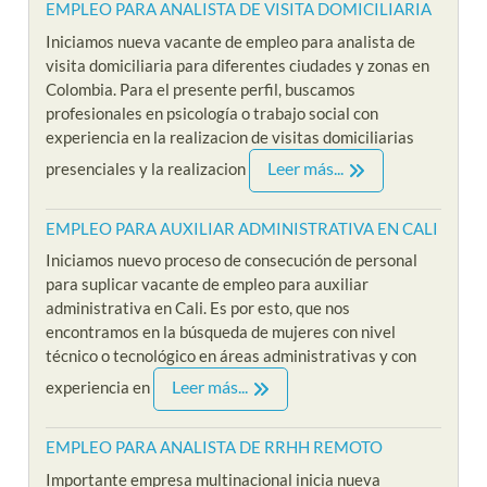
EMPLEO PARA ANALISTA DE VISITA DOMICILIARIA
Iniciamos nueva vacante de empleo para analista de
visita domiciliaria para diferentes ciudades y zonas en
Colombia. Para el presente perfil, buscamos
profesionales en psicología o trabajo social con
experiencia en la realizacion de visitas domiciliarias
Leer más...
presenciales y la realizacion
EMPLEO PARA AUXILIAR ADMINISTRATIVA EN CALI
Iniciamos nuevo proceso de consecución de personal
para suplicar vacante de empleo para auxiliar
administrativa en Cali. Es por esto, que nos
encontramos en la búsqueda de mujeres con nivel
técnico o tecnológico en áreas administrativas y con
Leer más...
experiencia en
EMPLEO PARA ANALISTA DE RRHH REMOTO
Importante empresa multinacional inicia nueva