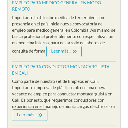
EMPLEO PARA MEDICO GENERAL EN MODO
REMOTO
Importante institución medica de tercer nivel con
presencia en el país inicia nueva convocatoria de
empleo para medico general en Colombia. Así mismo, se
busca profesional preferiblemente con especialización
en medicina interna, para desarrollo de labores de
Leer más...
consulta de forma
EMPLEO PARA CONDUCTOR MONTACARGUISTA
EN CALI
Como parte de nuestro set de Empleos en Cali,
Importante empresa de plásticos ofrece una nueva
vacante de empleo para conductor montacarguista en
Cali. Es por esto, que requerimos conductores con
experiencia en el manejo de montacargas eléctricos o a
Leer más...