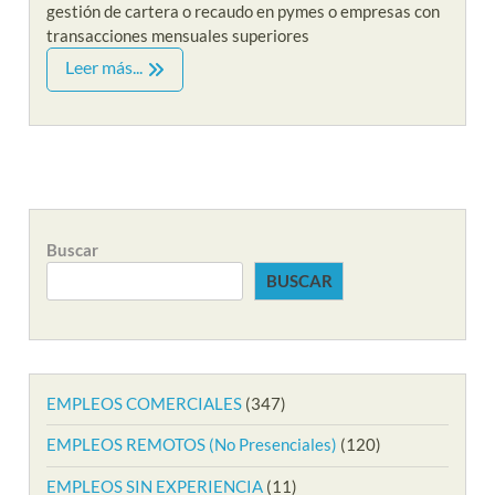
gestión de cartera o recaudo en pymes o empresas con
transacciones mensuales superiores
Leer más...
Buscar
BUSCAR
EMPLEOS COMERCIALES
(347)
EMPLEOS REMOTOS (No Presenciales)
(120)
EMPLEOS SIN EXPERIENCIA
(11)