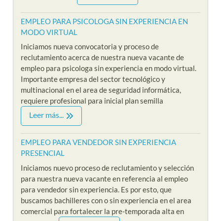
EMPLEO PARA PSICOLOGA SIN EXPERIENCIA EN
MODO VIRTUAL
Iniciamos nueva convocatoria y proceso de
reclutamiento acerca de nuestra nueva vacante de
empleo para psicologa sin experiencia en modo virtual.
Importante empresa del sector tecnológico y
multinacional en el area de seguridad informática,
requiere profesional para inicial plan semilla
Leer más...
EMPLEO PARA VENDEDOR SIN EXPERIENCIA
PRESENCIAL
Iniciamos nuevo proceso de reclutamiento y selección
para nuestra nueva vacante en referencia al empleo
para vendedor sin experiencia. Es por esto, que
buscamos bachilleres con o sin experiencia en el area
comercial para fortalecer la pre-temporada alta en