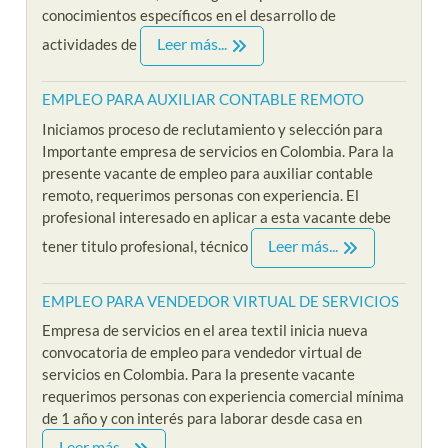
conocimientos específicos en el desarrollo de
Leer más...
actividades de
EMPLEO PARA AUXILIAR CONTABLE REMOTO
Iniciamos proceso de reclutamiento y selección para
Importante empresa de servicios en Colombia. Para la
presente vacante de empleo para auxiliar contable
remoto, requerimos personas con experiencia. El
profesional interesado en aplicar a esta vacante debe
Leer más...
tener titulo profesional, técnico
EMPLEO PARA VENDEDOR VIRTUAL DE SERVICIOS
Empresa de servicios en el area textil inicia nueva
convocatoria de empleo para vendedor virtual de
servicios en Colombia. Para la presente vacante
requerimos personas con experiencia comercial mínima
de 1 año y con interés para laborar desde casa en
Leer más...