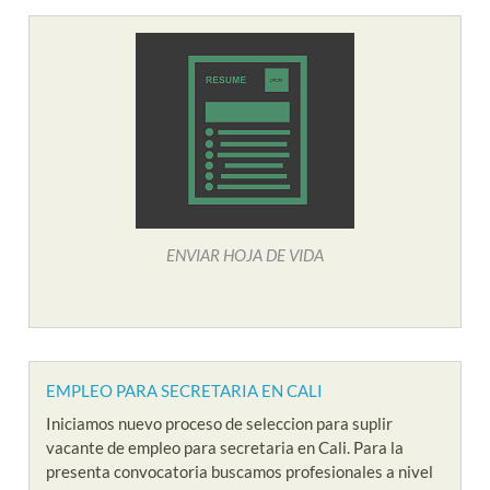
ENVIAR HOJA DE VIDA
EMPLEO PARA SECRETARIA EN CALI
Iniciamos nuevo proceso de seleccion para suplir
vacante de empleo para secretaria en Cali. Para la
presenta convocatoria buscamos profesionales a nivel