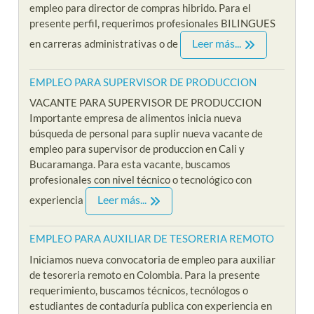
empleo para director de compras hibrido. Para el
presente perfil, requerimos profesionales BILINGUES
Leer más...
en carreras administrativas o de
EMPLEO PARA SUPERVISOR DE PRODUCCION
VACANTE PARA SUPERVISOR DE PRODUCCION
Importante empresa de alimentos inicia nueva
búsqueda de personal para suplir nueva vacante de
empleo para supervisor de produccion en Cali y
Bucaramanga. Para esta vacante, buscamos
profesionales con nivel técnico o tecnológico con
Leer más...
experiencia
EMPLEO PARA AUXILIAR DE TESORERIA REMOTO
Iniciamos nueva convocatoria de empleo para auxiliar
de tesoreria remoto en Colombia. Para la presente
requerimiento, buscamos técnicos, tecnólogos o
estudiantes de contaduría publica con experiencia en