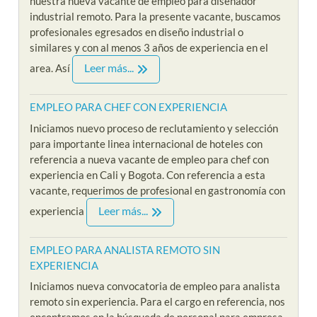
nuestra nueva vacante de empleo para diseñador
industrial remoto. Para la presente vacante, buscamos
profesionales egresados en diseño industrial o
similares y con al menos 3 años de experiencia en el
Leer más...
area. Así
EMPLEO PARA CHEF CON EXPERIENCIA
Iniciamos nuevo proceso de reclutamiento y selección
para importante linea internacional de hoteles con
referencia a nueva vacante de empleo para chef con
experiencia en Cali y Bogota. Con referencia a esta
vacante, requerimos de profesional en gastronomía con
Leer más...
experiencia
EMPLEO PARA ANALISTA REMOTO SIN
EXPERIENCIA
Iniciamos nueva convocatoria de empleo para analista
remoto sin experiencia. Para el cargo en referencia, nos