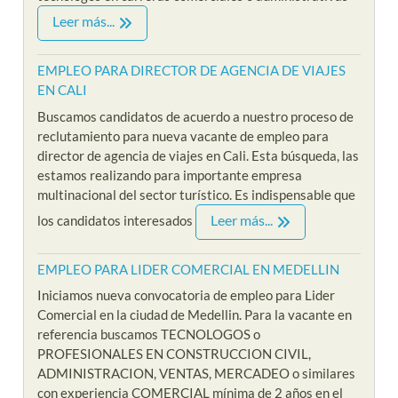
Leer más...
EMPLEO PARA DIRECTOR DE AGENCIA DE VIAJES
EN CALI
Buscamos candidatos de acuerdo a nuestro proceso de
reclutamiento para nueva vacante de empleo para
director de agencia de viajes en Cali. Esta búsqueda, las
estamos realizando para importante empresa
multinacional del sector turístico. Es indispensable que
Leer más...
los candidatos interesados
EMPLEO PARA LIDER COMERCIAL EN MEDELLIN
Iniciamos nueva convocatoria de empleo para Lider
Comercial en la ciudad de Medellin. Para la vacante en
referencia buscamos TECNOLOGOS o
PROFESIONALES EN CONSTRUCCION CIVIL,
ADMINISTRACION, VENTAS, MERCADEO o similares
con experiencia COMERCIAL mínima de 2 años en el