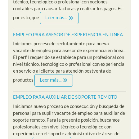
técnico, tecnologico o profesional con nociones
contables para causar facturas y realizar los pagos. Es
Leer más...
por esto, que
EMPLEO PARA ASESOR DE EXPERIENCIA EN LINEA
Iniciamos proceso de reclutamiento para nueva
vacante de empleo para asesor de experiencia en linea.
El perfil requerido se establece para un profesional con
nivel técnico, tecnológico o profesional con experiencia
en servicio al cliente para atención postventa de
Leer más...
productos
EMPLEO PARA AUXILIAR DE SOPORTE REMOTO
Iniciamos nuevo proceso de consecución y búsqueda de
personal para suplir vacante de empleo para auxiliar de
soporte remoto. Para la presente posición, buscamos
profesionales con nivel técnico o tecnológico con
experiencia en el soporte administrativo de áreas de