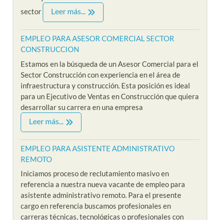
Leer más...
sector
EMPLEO PARA ASESOR COMERCIAL SECTOR
CONSTRUCCION
Estamos en la búsqueda de un Asesor Comercial para el
Sector Construcción con experiencia en el área de
infraestructura y construcción. Esta posición es ideal
para un Ejecutivo de Ventas en Construcción que quiera
desarrollar su carrera en una empresa
Leer más...
EMPLEO PARA ASISTENTE ADMINISTRATIVO
REMOTO
Iniciamos proceso de reclutamiento masivo en
referencia a nuestra nueva vacante de empleo para
asistente administrativo remoto. Para el presente
cargo en referencia buscamos profesionales en
carreras técnicas, tecnológicas o profesionales con