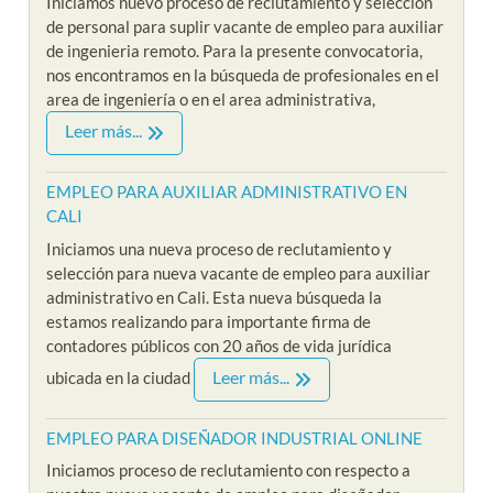
Iniciamos nuevo proceso de reclutamiento y seleccion
de personal para suplir vacante de empleo para auxiliar
de ingenieria remoto. Para la presente convocatoria,
nos encontramos en la búsqueda de profesionales en el
area de ingeniería o en el area administrativa,
Leer más...
EMPLEO PARA AUXILIAR ADMINISTRATIVO EN
CALI
Iniciamos una nueva proceso de reclutamiento y
selección para nueva vacante de empleo para auxiliar
administrativo en Cali. Esta nueva búsqueda la
estamos realizando para importante firma de
contadores públicos con 20 años de vida jurídica
Leer más...
ubicada en la ciudad
EMPLEO PARA DISEÑADOR INDUSTRIAL ONLINE
Iniciamos proceso de reclutamiento con respecto a