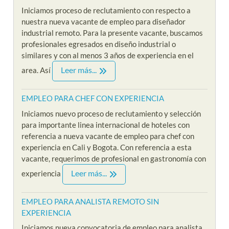
Iniciamos proceso de reclutamiento con respecto a
nuestra nueva vacante de empleo para diseñador
industrial remoto. Para la presente vacante, buscamos
profesionales egresados en diseño industrial o
similares y con al menos 3 años de experiencia en el
Leer más...
area. Así
EMPLEO PARA CHEF CON EXPERIENCIA
Iniciamos nuevo proceso de reclutamiento y selección
para importante linea internacional de hoteles con
referencia a nueva vacante de empleo para chef con
experiencia en Cali y Bogota. Con referencia a esta
vacante, requerimos de profesional en gastronomía con
Leer más...
experiencia
EMPLEO PARA ANALISTA REMOTO SIN
EXPERIENCIA
Iniciamos nueva convocatoria de empleo para analista