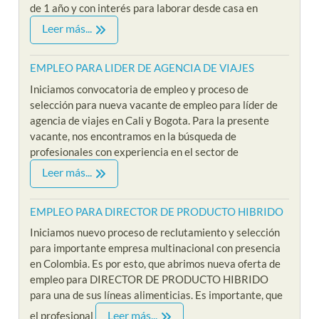
de 1 año y con interés para laborar desde casa en
Leer más...
EMPLEO PARA LIDER DE AGENCIA DE VIAJES
Iniciamos convocatoria de empleo y proceso de
selección para nueva vacante de empleo para líder de
agencia de viajes en Cali y Bogota. Para la presente
vacante, nos encontramos en la búsqueda de
profesionales con experiencia en el sector de
Leer más...
EMPLEO PARA DIRECTOR DE PRODUCTO HIBRIDO
Iniciamos nuevo proceso de reclutamiento y selección
para importante empresa multinacional con presencia
en Colombia. Es por esto, que abrimos nueva oferta de
empleo para DIRECTOR DE PRODUCTO HIBRIDO
para una de sus líneas alimenticias. Es importante, que
Leer más...
el profesional