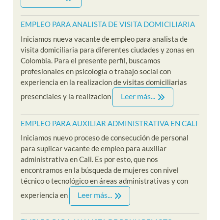
EMPLEO PARA ANALISTA DE VISITA DOMICILIARIA
Iniciamos nueva vacante de empleo para analista de
visita domiciliaria para diferentes ciudades y zonas en
Colombia. Para el presente perfil, buscamos
profesionales en psicología o trabajo social con
experiencia en la realizacion de visitas domiciliarias
Leer más...
presenciales y la realizacion
EMPLEO PARA AUXILIAR ADMINISTRATIVA EN CALI
Iniciamos nuevo proceso de consecución de personal
para suplicar vacante de empleo para auxiliar
administrativa en Cali. Es por esto, que nos
encontramos en la búsqueda de mujeres con nivel
técnico o tecnológico en áreas administrativas y con
Leer más...
experiencia en