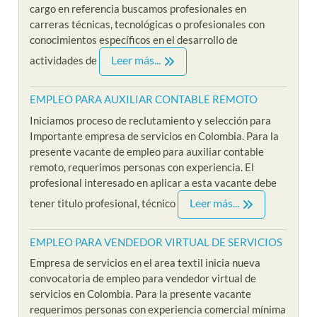
cargo en referencia buscamos profesionales en
carreras técnicas, tecnológicas o profesionales con
conocimientos específicos en el desarrollo de
Leer más...
actividades de
EMPLEO PARA AUXILIAR CONTABLE REMOTO
Iniciamos proceso de reclutamiento y selección para
Importante empresa de servicios en Colombia. Para la
presente vacante de empleo para auxiliar contable
remoto, requerimos personas con experiencia. El
profesional interesado en aplicar a esta vacante debe
Leer más...
tener titulo profesional, técnico
EMPLEO PARA VENDEDOR VIRTUAL DE SERVICIOS
Empresa de servicios en el area textil inicia nueva
convocatoria de empleo para vendedor virtual de
servicios en Colombia. Para la presente vacante
requerimos personas con experiencia comercial mínima