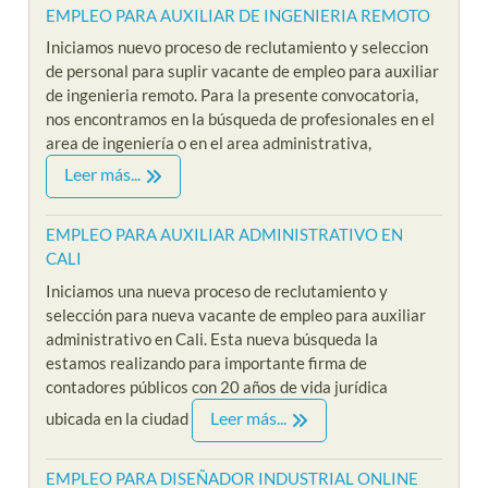
EMPLEO PARA AUXILIAR DE INGENIERIA REMOTO
Iniciamos nuevo proceso de reclutamiento y seleccion
de personal para suplir vacante de empleo para auxiliar
de ingenieria remoto. Para la presente convocatoria,
nos encontramos en la búsqueda de profesionales en el
area de ingeniería o en el area administrativa,
Leer más...
EMPLEO PARA AUXILIAR ADMINISTRATIVO EN
CALI
Iniciamos una nueva proceso de reclutamiento y
selección para nueva vacante de empleo para auxiliar
administrativo en Cali. Esta nueva búsqueda la
estamos realizando para importante firma de
contadores públicos con 20 años de vida jurídica
Leer más...
ubicada en la ciudad
EMPLEO PARA DISEÑADOR INDUSTRIAL ONLINE