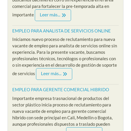
comercial para fortalecer la pre-temporada alta en
Leer más...
importante
EMPLEO PARA ANALISTA DE SERVICIOS ONLINE
Iniciamos nuevo proceso de reclutamiento para nueva
vacante de empleo para analista de servicios online sin
experiencia. Para la presente vacante, buscamos
profesionales técnicos, tecnólogos o profesionales con
o sin experiencia en el desarrollo de gestión de soporte
Leer más...
de servicios
EMPLEO PARA GERENTE COMERCIAL HIBRIDO
Importante empresa trasnacional de productos del
sector plástico inicia proceso de reclutamiento para
nueva vacante de empleo para gerente comercial
hibrido con sede principal en Cali, Medellin o Bogota,
aunque profesionales dispuestos a traslado pueden