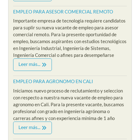
EMPLEO PARA ASESOR COMERCIAL REMOTO
Importante empresa de tecnologia requiere candidatos
para suplir su nueva vacante de empleo para asesor
comercial remoto. Para la presente oportunidad de
empleo, buscamos aspirantes con estudios tecnológicos
en Ingeniería Industrial, Ingeniería de Sistemas,
Ingeniería Comercial o afines para desempeñarse
Leer más...
EMPLEO PARA AGRONOMO EN CALI
Iniciamos nuevo proceso de reclutamiento y seleccion
con respecto a nuestra nueva vacante de empleo para
agronomo en Cali. Para la presente vacante, buscamos
profesional con grado en ingeniería agrónoma o
carreras afines y con experiencia mínima de 1 año
Leer más...