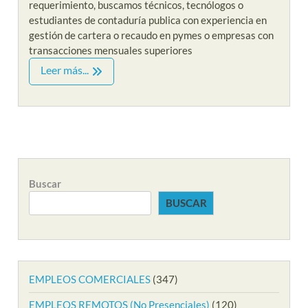
requerimiento, buscamos técnicos, tecnólogos o
estudiantes de contaduría publica con experiencia en
gestión de cartera o recaudo en pymes o empresas con
transacciones mensuales superiores
Leer más...
Buscar
BUSCAR
EMPLEOS COMERCIALES
(347)
EMPLEOS REMOTOS (No Presenciales)
(120)