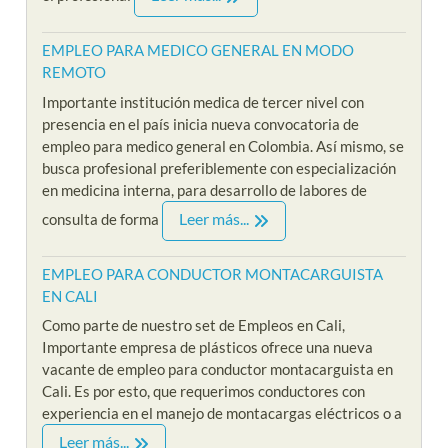
EMPLEO PARA MEDICO GENERAL EN MODO
REMOTO
Importante institución medica de tercer nivel con
presencia en el país inicia nueva convocatoria de
empleo para medico general en Colombia. Así mismo, se
busca profesional preferiblemente con especialización
en medicina interna, para desarrollo de labores de
Leer más...
consulta de forma
EMPLEO PARA CONDUCTOR MONTACARGUISTA
EN CALI
Como parte de nuestro set de Empleos en Cali,
Importante empresa de plásticos ofrece una nueva
vacante de empleo para conductor montacarguista en
Cali. Es por esto, que requerimos conductores con
experiencia en el manejo de montacargas eléctricos o a
Leer más...