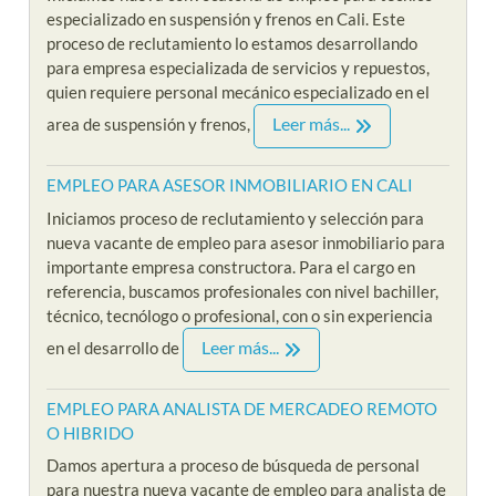
especializado en suspensión y frenos en Cali. Este
proceso de reclutamiento lo estamos desarrollando
para empresa especializada de servicios y repuestos,
quien requiere personal mecánico especializado en el
Leer más...
area de suspensión y frenos,
EMPLEO PARA ASESOR INMOBILIARIO EN CALI
Iniciamos proceso de reclutamiento y selección para
nueva vacante de empleo para asesor inmobiliario para
importante empresa constructora. Para el cargo en
referencia, buscamos profesionales con nivel bachiller,
técnico, tecnólogo o profesional, con o sin experiencia
Leer más...
en el desarrollo de
EMPLEO PARA ANALISTA DE MERCADEO REMOTO
O HIBRIDO
Damos apertura a proceso de búsqueda de personal
para nuestra nueva vacante de empleo para analista de