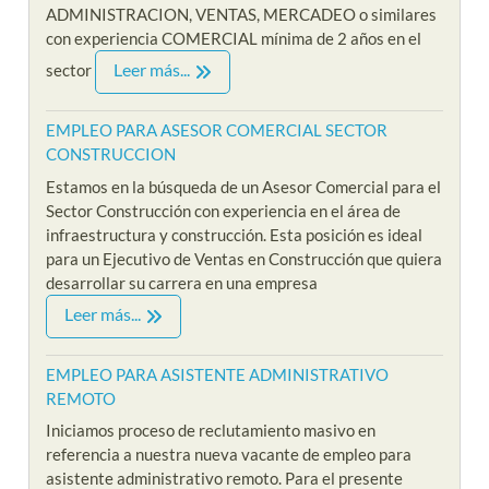
ADMINISTRACION, VENTAS, MERCADEO o similares
con experiencia COMERCIAL mínima de 2 años en el
Leer más...
sector
EMPLEO PARA ASESOR COMERCIAL SECTOR
CONSTRUCCION
Estamos en la búsqueda de un Asesor Comercial para el
Sector Construcción con experiencia en el área de
infraestructura y construcción. Esta posición es ideal
para un Ejecutivo de Ventas en Construcción que quiera
desarrollar su carrera en una empresa
Leer más...
EMPLEO PARA ASISTENTE ADMINISTRATIVO
REMOTO
Iniciamos proceso de reclutamiento masivo en
referencia a nuestra nueva vacante de empleo para
asistente administrativo remoto. Para el presente