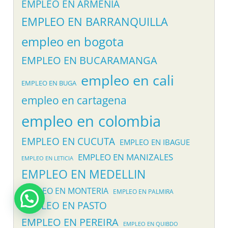
EMPLEO EN ARMENIA
EMPLEO EN BARRANQUILLA
empleo en bogota
EMPLEO EN BUCARAMANGA
empleo en cali
EMPLEO EN BUGA
empleo en cartagena
empleo en colombia
EMPLEO EN CUCUTA
EMPLEO EN IBAGUE
EMPLEO EN MANIZALES
EMPLEO EN LETICIA
EMPLEO EN MEDELLIN
EMPLEO EN MONTERIA
EMPLEO EN PALMIRA
EMPLEO EN PASTO
EMPLEO EN PEREIRA
EMPLEO EN QUIBDO