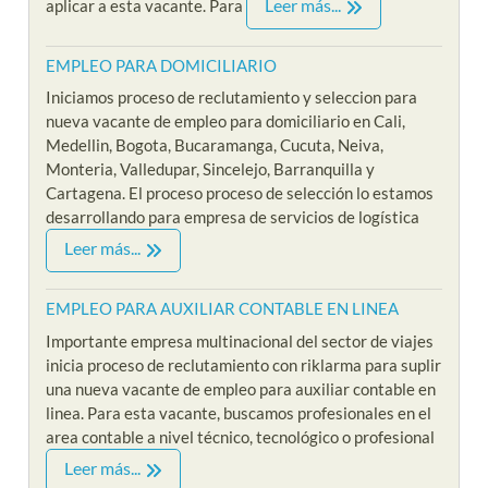
Leer más...
aplicar a esta vacante. Para
EMPLEO PARA DOMICILIARIO
Iniciamos proceso de reclutamiento y seleccion para
nueva vacante de empleo para domiciliario en Cali,
Medellin, Bogota, Bucaramanga, Cucuta, Neiva,
Monteria, Valledupar, Sincelejo, Barranquilla y
Cartagena. El proceso proceso de selección lo estamos
desarrollando para empresa de servicios de logística
Leer más...
EMPLEO PARA AUXILIAR CONTABLE EN LINEA
Importante empresa multinacional del sector de viajes
inicia proceso de reclutamiento con riklarma para suplir
una nueva vacante de empleo para auxiliar contable en
linea. Para esta vacante, buscamos profesionales en el
area contable a nivel técnico, tecnológico o profesional
Leer más...