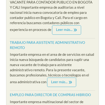
VACANTE PARA CONTADOR PUBLICO EN BOGOTA
Y CALI Importante empresa de auditorias a nivel
nacional inicia nueva convocatoria de empleo para
contador publico en Bogota y Cali. Para el cargo en
referencia buscamos contadores públicos con
Leer más...
experiencia en procesos de
TRABAJO PARA ASISTENTE ADMINISTRATIVO
REMOTO
Importante empresa en el area de de servicios en salud
inicia nueva búsqueda de candidatos para suplir una
nueva vacante de trabajo para asistente
administrativo remoto. Para la presente vacante,
buscamos profesionales, técnicos o tecnólogos en el
Leer más...
area administrativa con
EMPLEO PARA DIRECTOR DE COMPRAS HIBRIDO
Importante empresa multinacional del sector de