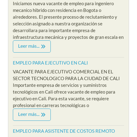
Iniciamos nueva vacante de empleo para ingeniero
mecanico hibrido con residencia en Bogota o
alrededores. El presente proceso de reclutamiento y
selección asignado a nuestra organización se
desarrollara para importante empresa de
infraestructura mecánica y proyectos de gran escala en
Leer más...
EMPLEO PARA EJECUTIVO EN CALI
VACANTE PARA EJECUTIVO COMERCIAL EN EL
SECTOR TECNOLOGICO PARA LA CIUDAD DE CALI
Importante empresa de servicios y suministros
tecnológicos en Cali ofrece vacante de empleo para
ejecutivo en Cali. Para esta vacante, se requiere
profesional en carreras tecnológicas o
Leer más...
EMPLEO PARA ASISTENTE DE COSTOS REMOTO