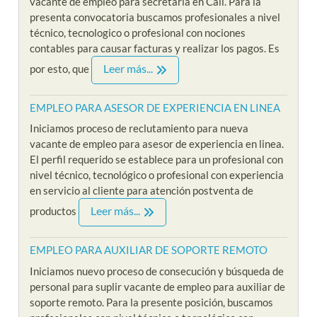
vacante de empleo para secretaria en Cali. Para la
presenta convocatoria buscamos profesionales a nivel
técnico, tecnologico o profesional con nociones
contables para causar facturas y realizar los pagos. Es
Leer más...
por esto, que
EMPLEO PARA ASESOR DE EXPERIENCIA EN LINEA
Iniciamos proceso de reclutamiento para nueva
vacante de empleo para asesor de experiencia en linea.
El perfil requerido se establece para un profesional con
nivel técnico, tecnológico o profesional con experiencia
en servicio al cliente para atención postventa de
Leer más...
productos
EMPLEO PARA AUXILIAR DE SOPORTE REMOTO
Iniciamos nuevo proceso de consecución y búsqueda de
personal para suplir vacante de empleo para auxiliar de
soporte remoto. Para la presente posición, buscamos