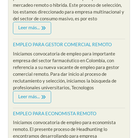
mercadeo remoto o hibrida. Este proceso de selección,
los estamos direccionado para empresa multinacional y
del sector de consumo masivo, es por esto
Leer más...
EMPLEO PARA GESTOR COMERCIAL REMOTO
Iniciamos convocatoria de empleo para importante
empresa del sector farmacéutico en Colombia, con
referencia a su nueva vacante de empleo para gestor
comercial remoto. Para dar inicio al proceso de
reclutamiento y selección, iniciamos la búsqueda de
profesionales universitarios, Tecnologos
Leer más...
EMPLEO PARA ECONOMISTA REMOTO
Iniciamos convocatoria de empleo para economista
remoto. El presente proceso de Headhunting lo
encontramos desarrollando para empresa