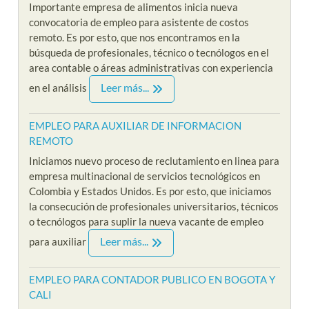
Importante empresa de alimentos inicia nueva
convocatoria de empleo para asistente de costos
remoto. Es por esto, que nos encontramos en la
búsqueda de profesionales, técnico o tecnólogos en el
area contable o áreas administrativas con experiencia
Leer más...
en el análisis
EMPLEO PARA AUXILIAR DE INFORMACION
REMOTO
Iniciamos nuevo proceso de reclutamiento en linea para
empresa multinacional de servicios tecnológicos en
Colombia y Estados Unidos. Es por esto, que iniciamos
la consecución de profesionales universitarios, técnicos
o tecnólogos para suplir la nueva vacante de empleo
Leer más...
para auxiliar
EMPLEO PARA CONTADOR PUBLICO EN BOGOTA Y
CALI