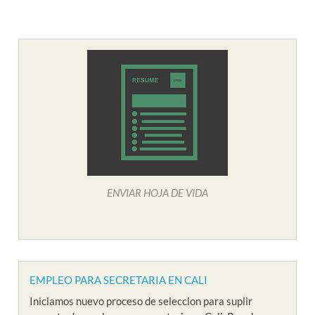
ENVIAR HOJA DE VIDA
EMPLEO PARA SECRETARIA EN CALI
Iniciamos nuevo proceso de seleccion para suplir