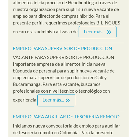
alimentos inicia proceso de Headhunting a traves de
nuestra organización para suplir su nueva vacante de
empleo para director de compras hibrido. Para el
presente perfil, requerimos profesionales BILINGUES
Leer más...
en carreras administrativas o de
EMPLEO PARA SUPERVISOR DE PRODUCCION
VACANTE PARA SUPERVISOR DE PRODUCCION
Importante empresa de alimentos inicia nueva
búsqueda de personal para suplir nueva vacante de
empleo para supervisor de produccion en Cali y
Bucaramanga. Para esta vacante, buscamos
profesionales con nivel técnico o tecnológico con
Leer más...
experiencia
EMPLEO PARA AUXILIAR DE TESORERIA REMOTO
Iniciamos nueva convocatoria de empleo para auxiliar
de tesoreria remoto en Colombia. Para la presente