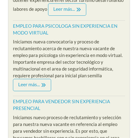
Leer más...
labores de apoyo
EMPLEO PARA PSICOLOGA SIN EXPERIENCIA EN
MODO VIRTUAL
Iniciamos nueva convocatoria y proceso de
reclutamiento acerca de nuestra nueva vacante de
empleo para psicologa sin experiencia en modo virtual.
Importante empresa del sector tecnológico y
multinacional en el area de seguridad informática,
requiere profesional para inicial plan semilla
Leer más...
EMPLEO PARA VENDEDOR SIN EXPERIENCIA
PRESENCIAL
Iniciamos nuevo proceso de reclutamiento y selección
para nuestra nueva vacante en referencia al empleo
para vendedor sin experiencia. Es por esto, que
buscamos bachilleres con o sin experiencia en el area