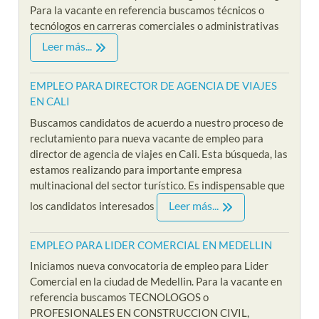
Para la vacante en referencia buscamos técnicos o
tecnólogos en carreras comerciales o administrativas
Leer más...
EMPLEO PARA DIRECTOR DE AGENCIA DE VIAJES
EN CALI
Buscamos candidatos de acuerdo a nuestro proceso de
reclutamiento para nueva vacante de empleo para
director de agencia de viajes en Cali. Esta búsqueda, las
estamos realizando para importante empresa
multinacional del sector turístico. Es indispensable que
Leer más...
los candidatos interesados
EMPLEO PARA LIDER COMERCIAL EN MEDELLIN
Iniciamos nueva convocatoria de empleo para Lider
Comercial en la ciudad de Medellin. Para la vacante en
referencia buscamos TECNOLOGOS o
PROFESIONALES EN CONSTRUCCION CIVIL,