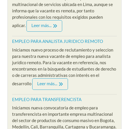
multinacional de servicios ubicada en Lima, aunque se
informa que la vacante es remota, por tanto
profesionales con los requisitos exigidos pueden
Leer más...
aplicar.
EMPLEO PARA ANALISTA JURIDICO REMOTO
Iniciamos nuevo proceso de reclutamiento y seleccion
para nuestra nueva vacante de empleo para analista
jurídico remoto. Para la vacante en referencia, nos
encontramos en la búsqueda de estudiantes de derecho
o de carreras administrativas con interés en el
Leer más...
desarrollo
EMPLEO PARA TRANSFERENCISTA
Iniciamos nueva convocatoria de empleo para
transferencista en importante empresa multinacional
del sector de productos de consumo masivo en Bogota,
Medellin, Cali, Barranquilla, Cartagena y Bucaramanga.