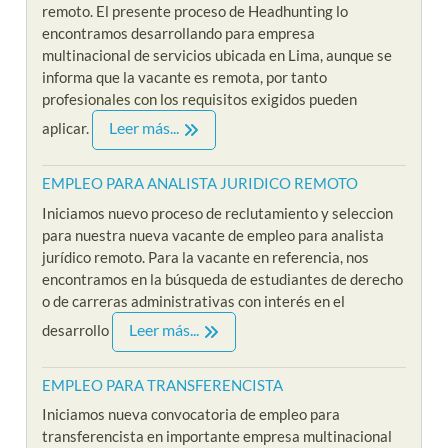
remoto. El presente proceso de Headhunting lo
encontramos desarrollando para empresa
multinacional de servicios ubicada en Lima, aunque se
informa que la vacante es remota, por tanto
profesionales con los requisitos exigidos pueden
Leer más...
aplicar.
EMPLEO PARA ANALISTA JURIDICO REMOTO
Iniciamos nuevo proceso de reclutamiento y seleccion
para nuestra nueva vacante de empleo para analista
jurídico remoto. Para la vacante en referencia, nos
encontramos en la búsqueda de estudiantes de derecho
o de carreras administrativas con interés en el
Leer más...
desarrollo
EMPLEO PARA TRANSFERENCISTA
Iniciamos nueva convocatoria de empleo para
transferencista en importante empresa multinacional