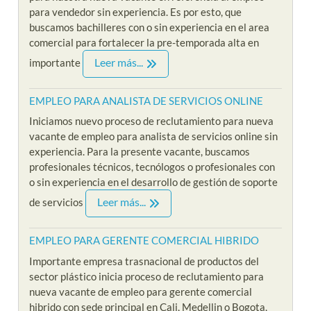
para vendedor sin experiencia. Es por esto, que
buscamos bachilleres con o sin experiencia en el area
comercial para fortalecer la pre-temporada alta en
Leer más...
importante
EMPLEO PARA ANALISTA DE SERVICIOS ONLINE
Iniciamos nuevo proceso de reclutamiento para nueva
vacante de empleo para analista de servicios online sin
experiencia. Para la presente vacante, buscamos
profesionales técnicos, tecnólogos o profesionales con
o sin experiencia en el desarrollo de gestión de soporte
Leer más...
de servicios
EMPLEO PARA GERENTE COMERCIAL HIBRIDO
Importante empresa trasnacional de productos del
sector plástico inicia proceso de reclutamiento para
nueva vacante de empleo para gerente comercial
hibrido con sede principal en Cali, Medellin o Bogota,