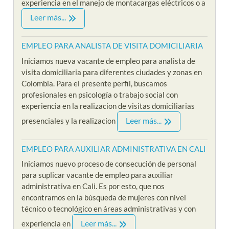
experiencia en el manejo de montacargas eléctricos o a
Leer más...
EMPLEO PARA ANALISTA DE VISITA DOMICILIARIA
Iniciamos nueva vacante de empleo para analista de
visita domiciliaria para diferentes ciudades y zonas en
Colombia. Para el presente perfil, buscamos
profesionales en psicología o trabajo social con
experiencia en la realizacion de visitas domiciliarias
Leer más...
presenciales y la realizacion
EMPLEO PARA AUXILIAR ADMINISTRATIVA EN CALI
Iniciamos nuevo proceso de consecución de personal
para suplicar vacante de empleo para auxiliar
administrativa en Cali. Es por esto, que nos
encontramos en la búsqueda de mujeres con nivel
técnico o tecnológico en áreas administrativas y con
Leer más...
experiencia en