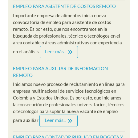
EMPLEO PARA ASISTENTE DE COSTOS REMOTO
Importante empresa de alimentos inicia nueva
convocatoria de empleo para asistente de costos
remoto. Es por esto, que nos encontramos en la
búsqueda de profesionales, técnico o tecnólogos en el
area contable o áreas administrativas con experiencia
Leer más...
en el análisis
EMPLEO PARA AUXILIAR DE INFORMACION
REMOTO
Iniciamos nuevo proceso de reclutamiento en linea para
empresa multinacional de servicios tecnológicos en
Colombia y Estados Unidos. Es por esto, que iniciamos
la consecución de profesionales universitarios, técnicos
o tecnólogos para suplir la nueva vacante de empleo
Leer más...
para auxiliar
EMPLEO PARA CONTADOR PUBLICO EN BOGOTA Y