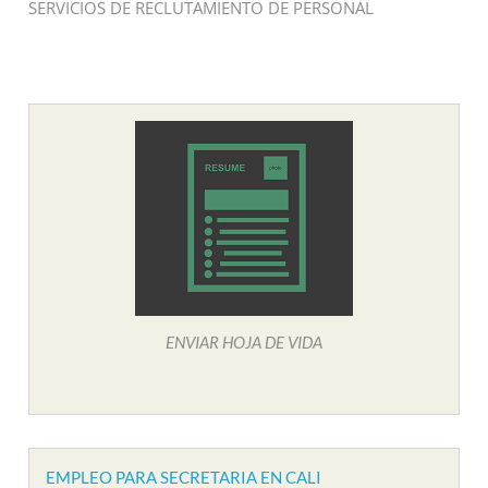
SERVICIOS DE RECLUTAMIENTO DE PERSONAL
ENVIAR HOJA DE VIDA
EMPLEO PARA SECRETARIA EN CALI