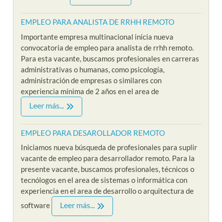
EMPLEO PARA ANALISTA DE RRHH REMOTO
Importante empresa multinacional inicia nueva
convocatoria de empleo para analista de rrhh remoto.
Para esta vacante, buscamos profesionales en carreras
administrativas o humanas, como psicología,
administración de empresas o similares con
experiencia mínima de 2 años en el area de
Leer más...
EMPLEO PARA DESAROLLADOR REMOTO
Iniciamos nueva búsqueda de profesionales para suplir
vacante de empleo para desarrollador remoto. Para la
presente vacante, buscamos profesionales, técnicos o
tecnólogos en el area de sistemas o informática con
experiencia en el area de desarrollo o arquitectura de
Leer más...
software