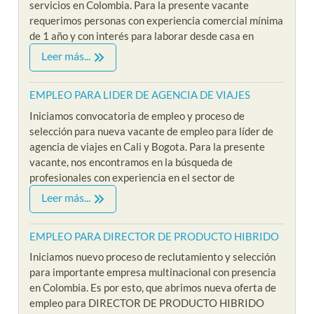
servicios en Colombia. Para la presente vacante
requerimos personas con experiencia comercial mínima
de 1 año y con interés para laborar desde casa en
Leer más...
EMPLEO PARA LIDER DE AGENCIA DE VIAJES
Iniciamos convocatoria de empleo y proceso de
selección para nueva vacante de empleo para líder de
agencia de viajes en Cali y Bogota. Para la presente
vacante, nos encontramos en la búsqueda de
profesionales con experiencia en el sector de
Leer más...
EMPLEO PARA DIRECTOR DE PRODUCTO HIBRIDO
Iniciamos nuevo proceso de reclutamiento y selección
para importante empresa multinacional con presencia
en Colombia. Es por esto, que abrimos nueva oferta de
empleo para DIRECTOR DE PRODUCTO HIBRIDO