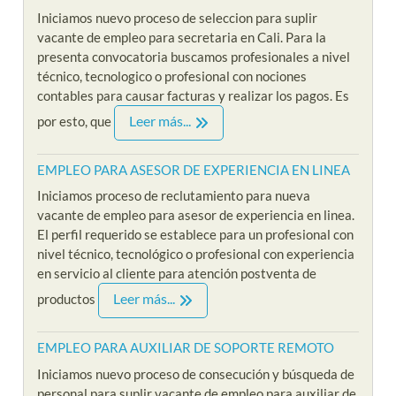
Iniciamos nuevo proceso de seleccion para suplir
vacante de empleo para secretaria en Cali. Para la
presenta convocatoria buscamos profesionales a nivel
técnico, tecnologico o profesional con nociones
contables para causar facturas y realizar los pagos. Es
Leer más...
por esto, que
EMPLEO PARA ASESOR DE EXPERIENCIA EN LINEA
Iniciamos proceso de reclutamiento para nueva
vacante de empleo para asesor de experiencia en linea.
El perfil requerido se establece para un profesional con
nivel técnico, tecnológico o profesional con experiencia
en servicio al cliente para atención postventa de
Leer más...
productos
EMPLEO PARA AUXILIAR DE SOPORTE REMOTO
Iniciamos nuevo proceso de consecución y búsqueda de
personal para suplir vacante de empleo para auxiliar de