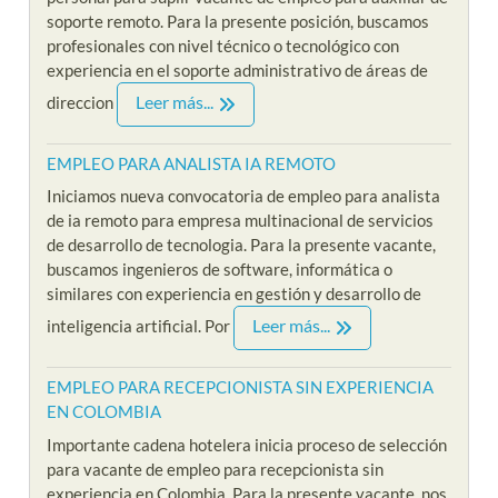
soporte remoto. Para la presente posición, buscamos
profesionales con nivel técnico o tecnológico con
experiencia en el soporte administrativo de áreas de
Leer más...
direccion
EMPLEO PARA ANALISTA IA REMOTO
Iniciamos nueva convocatoria de empleo para analista
de ia remoto para empresa multinacional de servicios
de desarrollo de tecnologia. Para la presente vacante,
buscamos ingenieros de software, informática o
similares con experiencia en gestión y desarrollo de
Leer más...
inteligencia artificial. Por
EMPLEO PARA RECEPCIONISTA SIN EXPERIENCIA
EN COLOMBIA
Importante cadena hotelera inicia proceso de selección
para vacante de empleo para recepcionista sin
experiencia en Colombia. Para la presente vacante, nos