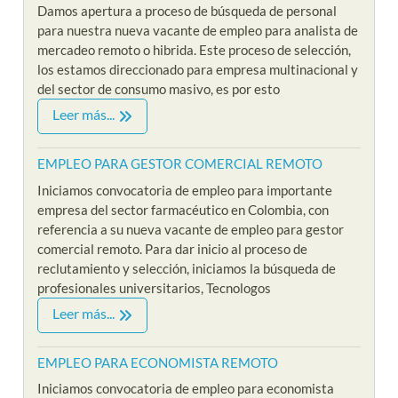
Damos apertura a proceso de búsqueda de personal
para nuestra nueva vacante de empleo para analista de
mercadeo remoto o hibrida. Este proceso de selección,
los estamos direccionado para empresa multinacional y
del sector de consumo masivo, es por esto
Leer más...
EMPLEO PARA GESTOR COMERCIAL REMOTO
Iniciamos convocatoria de empleo para importante
empresa del sector farmacéutico en Colombia, con
referencia a su nueva vacante de empleo para gestor
comercial remoto. Para dar inicio al proceso de
reclutamiento y selección, iniciamos la búsqueda de
profesionales universitarios, Tecnologos
Leer más...
EMPLEO PARA ECONOMISTA REMOTO
Iniciamos convocatoria de empleo para economista