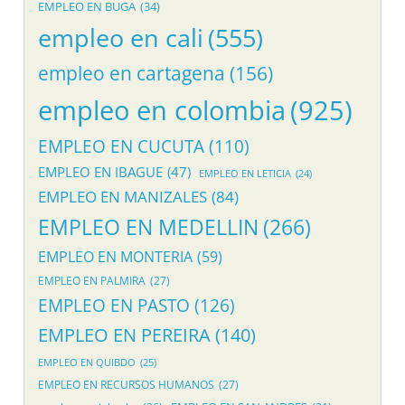
EMPLEO EN BUGA
(34)
empleo en cali
(555)
empleo en cartagena
(156)
empleo en colombia
(925)
EMPLEO EN CUCUTA
(110)
EMPLEO EN IBAGUE
(47)
EMPLEO EN LETICIA
(24)
EMPLEO EN MANIZALES
(84)
EMPLEO EN MEDELLIN
(266)
EMPLEO EN MONTERIA
(59)
EMPLEO EN PALMIRA
(27)
EMPLEO EN PASTO
(126)
EMPLEO EN PEREIRA
(140)
EMPLEO EN QUIBDO
(25)
EMPLEO EN RECURSOS HUMANOS
(27)