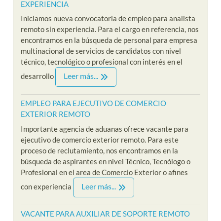
EXPERIENCIA
Iniciamos nueva convocatoria de empleo para analista
remoto sin experiencia. Para el cargo en referencia, nos
encontramos en la búsqueda de personal para empresa
multinacional de servicios de candidatos con nivel
técnico, tecnológico o profesional con interés en el
Leer más...
desarrollo
EMPLEO PARA EJECUTIVO DE COMERCIO
EXTERIOR REMOTO
Importante agencia de aduanas ofrece vacante para
ejecutivo de comercio exterior remoto. Para este
proceso de reclutamiento, nos encontramos en la
búsqueda de aspirantes en nivel Técnico, Tecnólogo o
Profesional en el area de Comercio Exterior o afines
Leer más...
con experiencia
VACANTE PARA AUXILIAR DE SOPORTE REMOTO