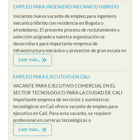
EMPLEO PARA INGENIERO MECANICO HIBRIDO
Iniciamos nueva vacante de empleo para ingeniero
mecanico hibrido con residencia en Bogota o
alrededores. El presente proceso de reclutamiento y
selección asignado a nuestra organización se
desarrollara para importante empresa de
infraestructura mecánica y proyectos de gran escala en
Leer más...
EMPLEO PARA EJECUTIVO EN CALI
VACANTE PARA EJECUTIVO COMERCIAL EN EL
SECTOR TECNOLOGICO PARA LA CIUDAD DE CALI
Importante empresa de servicios y suministros
tecnológicos en Cali ofrece vacante de empleo para
ejecutivo en Cali. Para esta vacante, se requiere
profesional en carreras tecnológicas o
Leer más...