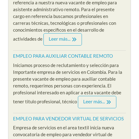
referencia a nuestra nueva vacante de empleo para
asistente administrativo remoto. Para el presente
cargo en referencia buscamos profesionales en
carreras técnicas, tecnológicas o profesionales con
conocimientos específicos en el desarrollo de
Leer más...
actividades de
EMPLEO PARA AUXILIAR CONTABLE REMOTO
Iniciamos proceso de reclutamiento y selección para
Importante empresa de servicios en Colombia. Para la
presente vacante de empleo para auxiliar contable
remoto, requerimos personas con experiencia. El
profesional interesado en aplicar a esta vacante debe
Leer más...
tener titulo profesional, técnico
EMPLEO PARA VENDEDOR VIRTUAL DE SERVICIOS
Empresa de servicios en el area textil inicia nueva
convocatoria de empleo para vendedor virtual de