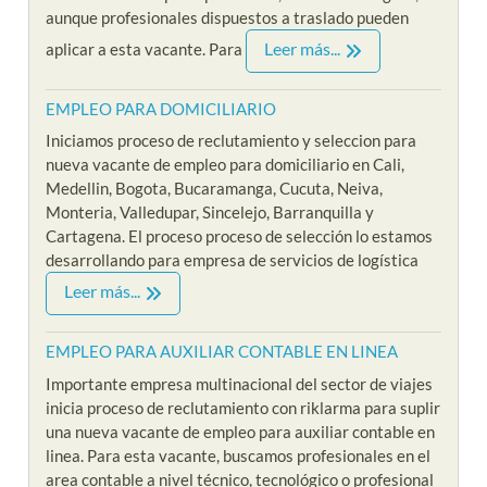
aunque profesionales dispuestos a traslado pueden
Leer más...
aplicar a esta vacante. Para
EMPLEO PARA DOMICILIARIO
Iniciamos proceso de reclutamiento y seleccion para
nueva vacante de empleo para domiciliario en Cali,
Medellin, Bogota, Bucaramanga, Cucuta, Neiva,
Monteria, Valledupar, Sincelejo, Barranquilla y
Cartagena. El proceso proceso de selección lo estamos
desarrollando para empresa de servicios de logística
Leer más...
EMPLEO PARA AUXILIAR CONTABLE EN LINEA
Importante empresa multinacional del sector de viajes
inicia proceso de reclutamiento con riklarma para suplir
una nueva vacante de empleo para auxiliar contable en
linea. Para esta vacante, buscamos profesionales en el
area contable a nivel técnico, tecnológico o profesional