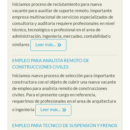
Iniciamos proceso de reclutamiento para nueva
vacante para auxiliar de soporte remoto. Importante
empresa multinacional de servicios especializados de
consultoría y auditoria requiere profesionales en nivel
técnico, tecnológico o profesional en el area de
administración, ingeniería, mercadeo, contabilidad o
Leer más...
similares
EMPLEO PARA ANALISTA REMOTO DE
CONSTRUCCIONES CIVILES
Iniciamos nuevo proceso de selección para importante
constructora con el objeto de cubrir una nueva vacante
de empleo para analista remoto de construcciones
civiles. Para el presente cargo en referencia,
requerimos de profesionales en el area de arquitectura
Leer más...
o ingeniería
EMPLEO PARA TECNICO DE SUSPENSION Y FRENOS