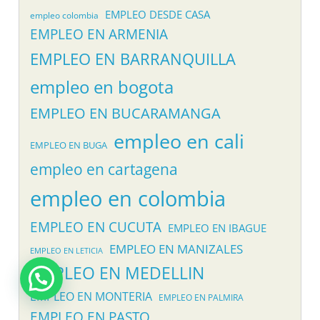
EMPLEO DESDE CASA
empleo colombia
EMPLEO EN ARMENIA
EMPLEO EN BARRANQUILLA
empleo en bogota
EMPLEO EN BUCARAMANGA
empleo en cali
EMPLEO EN BUGA
empleo en cartagena
empleo en colombia
EMPLEO EN CUCUTA
EMPLEO EN IBAGUE
EMPLEO EN MANIZALES
EMPLEO EN LETICIA
EMPLEO EN MEDELLIN
EMPLEO EN MONTERIA
EMPLEO EN PALMIRA
EMPLEO EN PASTO