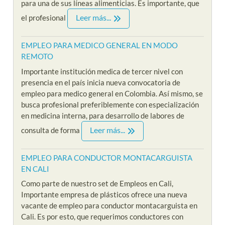
para una de sus líneas alimenticias. Es importante, que
Leer más...
el profesional
EMPLEO PARA MEDICO GENERAL EN MODO
REMOTO
Importante institución medica de tercer nivel con
presencia en el país inicia nueva convocatoria de
empleo para medico general en Colombia. Así mismo, se
busca profesional preferiblemente con especialización
en medicina interna, para desarrollo de labores de
Leer más...
consulta de forma
EMPLEO PARA CONDUCTOR MONTACARGUISTA
EN CALI
Como parte de nuestro set de Empleos en Cali,
Importante empresa de plásticos ofrece una nueva
vacante de empleo para conductor montacarguista en
Cali. Es por esto, que requerimos conductores con