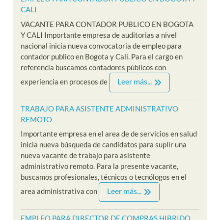
CALI
VACANTE PARA CONTADOR PUBLICO EN BOGOTA
Y CALI Importante empresa de auditorias a nivel
nacional inicia nueva convocatoria de empleo para
contador publico en Bogota y Cali. Para el cargo en
referencia buscamos contadores públicos con
Leer más...
experiencia en procesos de
TRABAJO PARA ASISTENTE ADMINISTRATIVO
REMOTO
Importante empresa en el area de de servicios en salud
inicia nueva búsqueda de candidatos para suplir una
nueva vacante de trabajo para asistente
administrativo remoto. Para la presente vacante,
buscamos profesionales, técnicos o tecnólogos en el
Leer más...
area administrativa con
EMPLEO PARA DIRECTOR DE COMPRAS HIBRIDO