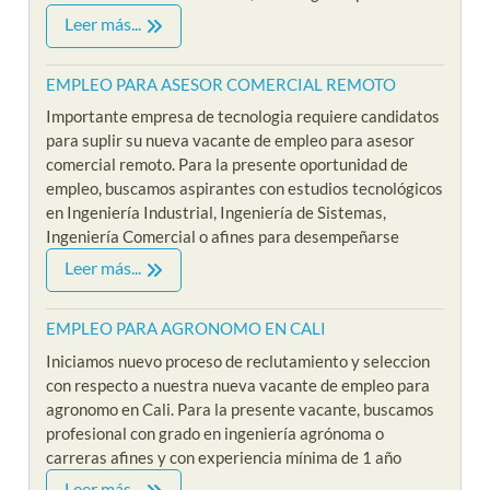
Leer más...
EMPLEO PARA ASESOR COMERCIAL REMOTO
Importante empresa de tecnologia requiere candidatos
para suplir su nueva vacante de empleo para asesor
comercial remoto. Para la presente oportunidad de
empleo, buscamos aspirantes con estudios tecnológicos
en Ingeniería Industrial, Ingeniería de Sistemas,
Ingeniería Comercial o afines para desempeñarse
Leer más...
EMPLEO PARA AGRONOMO EN CALI
Iniciamos nuevo proceso de reclutamiento y seleccion
con respecto a nuestra nueva vacante de empleo para
agronomo en Cali. Para la presente vacante, buscamos
profesional con grado en ingeniería agrónoma o
carreras afines y con experiencia mínima de 1 año
Leer más...