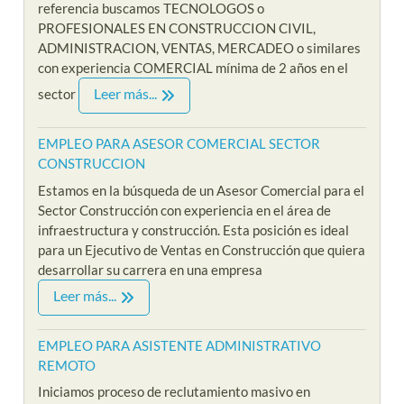
referencia buscamos TECNOLOGOS o
PROFESIONALES EN CONSTRUCCION CIVIL,
ADMINISTRACION, VENTAS, MERCADEO o similares
con experiencia COMERCIAL mínima de 2 años en el
Leer más...
sector
EMPLEO PARA ASESOR COMERCIAL SECTOR
CONSTRUCCION
Estamos en la búsqueda de un Asesor Comercial para el
Sector Construcción con experiencia en el área de
infraestructura y construcción. Esta posición es ideal
para un Ejecutivo de Ventas en Construcción que quiera
desarrollar su carrera en una empresa
Leer más...
EMPLEO PARA ASISTENTE ADMINISTRATIVO
REMOTO
Iniciamos proceso de reclutamiento masivo en