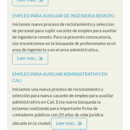
EMPLEO PARA AUXILIAR DE INGENIERIA REMOTO
Iniciamos nuevo proceso de reclutamiento y seleccion
de personal para suplir vacante de empleo para auxiliar
de ingenieria remoto. Para la presente convocatoria,
nos encontramos en la búsqueda de profesionales en el
area de ingeniería o en el area administrativa,
Leer más...
EMPLEO PARA AUXILIAR ADMINISTRATIVO EN
CALI
Iniciamos una nueva proceso de reclutamiento y
selección para nueva vacante de empleo para auxiliar
administrativo en Cali. Esta nueva búsqueda la
estamos realizando para importante firma de
contadores públicos con 20 años de vida jurídica
Leer más...
ubicada en la ciudad