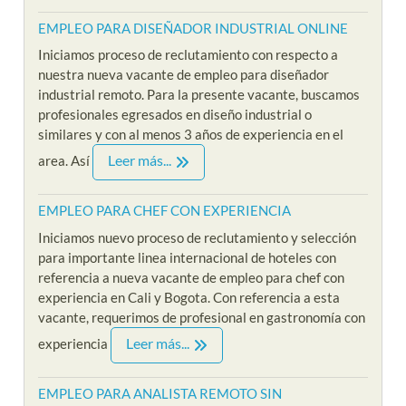
EMPLEO PARA DISEÑADOR INDUSTRIAL ONLINE
Iniciamos proceso de reclutamiento con respecto a
nuestra nueva vacante de empleo para diseñador
industrial remoto. Para la presente vacante, buscamos
profesionales egresados en diseño industrial o
similares y con al menos 3 años de experiencia en el
Leer más...
area. Así
EMPLEO PARA CHEF CON EXPERIENCIA
Iniciamos nuevo proceso de reclutamiento y selección
para importante linea internacional de hoteles con
referencia a nueva vacante de empleo para chef con
experiencia en Cali y Bogota. Con referencia a esta
vacante, requerimos de profesional en gastronomía con
Leer más...
experiencia
EMPLEO PARA ANALISTA REMOTO SIN