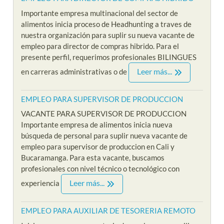
Importante empresa multinacional del sector de
alimentos inicia proceso de Headhunting a traves de
nuestra organización para suplir su nueva vacante de
empleo para director de compras hibrido. Para el
presente perfil, requerimos profesionales BILINGUES
Leer más...
en carreras administrativas o de
EMPLEO PARA SUPERVISOR DE PRODUCCION
VACANTE PARA SUPERVISOR DE PRODUCCION
Importante empresa de alimentos inicia nueva
búsqueda de personal para suplir nueva vacante de
empleo para supervisor de produccion en Cali y
Bucaramanga. Para esta vacante, buscamos
profesionales con nivel técnico o tecnológico con
Leer más...
experiencia
EMPLEO PARA AUXILIAR DE TESORERIA REMOTO