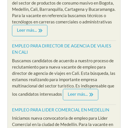
del sector de productos de consumo masivo en Bogota,
Medellin, Cali, Barranquilla, Cartagena y Bucaramanga.
Para la vacante en referencia buscamos técnicos o
tecnólogos en carreras comerciales o administrativas
Leer más...
EMPLEO PARA DIRECTOR DE AGENCIA DE VIAJES
EN CALI
Buscamos candidatos de acuerdo a nuestro proceso de
reclutamiento para nueva vacante de empleo para
director de agencia de viajes en Cali. Esta búsqueda, las
estamos realizando para importante empresa
multinacional del sector turístico. Es indispensable que
Leer más...
los candidatos interesados
EMPLEO PARA LIDER COMERCIAL EN MEDELLIN
Iniciamos nueva convocatoria de empleo para Lider
Comercial en la ciudad de Medellin. Para la vacante en