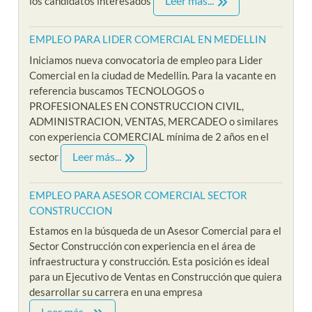
Leer más...
los candidatos interesados
EMPLEO PARA LIDER COMERCIAL EN MEDELLIN
Iniciamos nueva convocatoria de empleo para Lider
Comercial en la ciudad de Medellin. Para la vacante en
referencia buscamos TECNOLOGOS o
PROFESIONALES EN CONSTRUCCION CIVIL,
ADMINISTRACION, VENTAS, MERCADEO o similares
con experiencia COMERCIAL mínima de 2 años en el
Leer más...
sector
EMPLEO PARA ASESOR COMERCIAL SECTOR
CONSTRUCCION
Estamos en la búsqueda de un Asesor Comercial para el
Sector Construcción con experiencia en el área de
infraestructura y construcción. Esta posición es ideal
para un Ejecutivo de Ventas en Construcción que quiera
desarrollar su carrera en una empresa
Leer más...