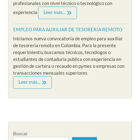
profesionales con nivel técnico o tecnológico con
Leer más...
experiencia
EMPLEO PARA AUXILIAR DE TESORERIA REMOTO
Iniciamos nueva convocatoria de empleo para auxiliar
de tesoreria remoto en Colombia. Para la presente
requerimiento, buscamos técnicos, tecnólogos o
estudiantes de contaduría publica con experiencia en
gestión de cartera o recaudo en pymes o empresas con
transacciones mensuales superiores
Leer más...
Buscar