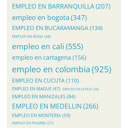
EMPLEO EN BARRANQUILLA
(207)
empleo en bogota
(347)
EMPLEO EN BUCARAMANGA
(134)
EMPLEO EN BUGA
(34)
empleo en cali
(555)
empleo en cartagena
(156)
empleo en colombia
(925)
EMPLEO EN CUCUTA
(110)
EMPLEO EN IBAGUE
(47)
EMPLEO EN LETICIA
(24)
EMPLEO EN MANIZALES
(84)
EMPLEO EN MEDELLIN
(266)
EMPLEO EN MONTERIA
(59)
EMPLEO EN PALMIRA
(27)