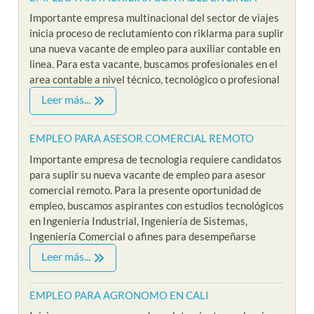
Importante empresa multinacional del sector de viajes
inicia proceso de reclutamiento con riklarma para suplir
una nueva vacante de empleo para auxiliar contable en
linea. Para esta vacante, buscamos profesionales en el
area contable a nivel técnico, tecnológico o profesional
Leer más...
EMPLEO PARA ASESOR COMERCIAL REMOTO
Importante empresa de tecnologia requiere candidatos
para suplir su nueva vacante de empleo para asesor
comercial remoto. Para la presente oportunidad de
empleo, buscamos aspirantes con estudios tecnológicos
en Ingeniería Industrial, Ingeniería de Sistemas,
Ingeniería Comercial o afines para desempeñarse
Leer más...
EMPLEO PARA AGRONOMO EN CALI