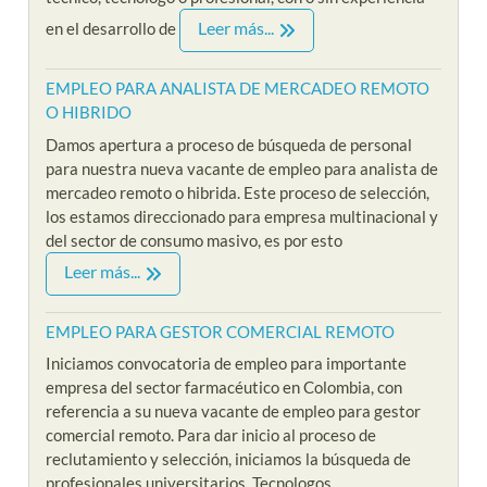
Leer más...
en el desarrollo de
EMPLEO PARA ANALISTA DE MERCADEO REMOTO
O HIBRIDO
Damos apertura a proceso de búsqueda de personal
para nuestra nueva vacante de empleo para analista de
mercadeo remoto o hibrida. Este proceso de selección,
los estamos direccionado para empresa multinacional y
del sector de consumo masivo, es por esto
Leer más...
EMPLEO PARA GESTOR COMERCIAL REMOTO
Iniciamos convocatoria de empleo para importante
empresa del sector farmacéutico en Colombia, con
referencia a su nueva vacante de empleo para gestor
comercial remoto. Para dar inicio al proceso de
reclutamiento y selección, iniciamos la búsqueda de
profesionales universitarios, Tecnologos