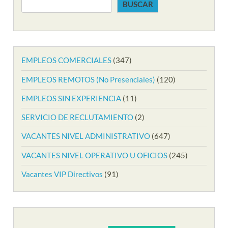
BUSCAR
EMPLEOS COMERCIALES
(347)
EMPLEOS REMOTOS (No Presenciales)
(120)
EMPLEOS SIN EXPERIENCIA
(11)
SERVICIO DE RECLUTAMIENTO
(2)
VACANTES NIVEL ADMINISTRATIVO
(647)
VACANTES NIVEL OPERATIVO U OFICIOS
(245)
Vacantes VIP Directivos
(91)