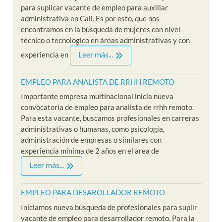
para suplicar vacante de empleo para auxiliar
administrativa en Cali. Es por esto, que nos
encontramos en la búsqueda de mujeres con nivel
técnico o tecnológico en áreas administrativas y con
Leer más...
experiencia en
EMPLEO PARA ANALISTA DE RRHH REMOTO
Importante empresa multinacional inicia nueva
convocatoria de empleo para analista de rrhh remoto.
Para esta vacante, buscamos profesionales en carreras
administrativas o humanas, como psicología,
administración de empresas o similares con
experiencia mínima de 2 años en el area de
Leer más...
EMPLEO PARA DESAROLLADOR REMOTO
Iniciamos nueva búsqueda de profesionales para suplir
vacante de empleo para desarrollador remoto. Para la