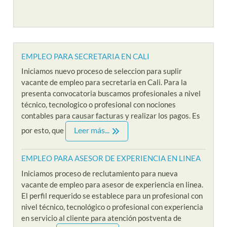
EMPLEO PARA SECRETARIA EN CALI
Iniciamos nuevo proceso de seleccion para suplir
vacante de empleo para secretaria en Cali. Para la
presenta convocatoria buscamos profesionales a nivel
técnico, tecnologico o profesional con nociones
contables para causar facturas y realizar los pagos. Es
Leer más...
por esto, que
EMPLEO PARA ASESOR DE EXPERIENCIA EN LINEA
Iniciamos proceso de reclutamiento para nueva
vacante de empleo para asesor de experiencia en linea.
El perfil requerido se establece para un profesional con
nivel técnico, tecnológico o profesional con experiencia
en servicio al cliente para atención postventa de