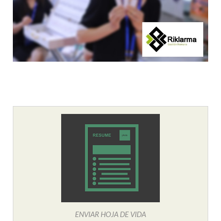
ENVIAR HOJA DE VIDA