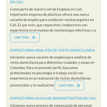
EN CALI
Como parte de nuestro set de Empleos en Cali,
Importante empresa de plásticos ofrece una nueva
vacante de empleo para conductor montacarguista en
Cali. Es por esto, que requerimos conductores con
experiencia en el manejo de montacargas eléctricos o a
Leer más...
EMPLEO PARA ANALISTA DE VISITA DOMICILIARIA
Iniciamos nueva vacante de empleo para analista de
visita domiciliaria para diferentes ciudades y zonas en
Colombia. Para el presente perfil, buscamos
profesionales en psicología o trabajo social con
experiencia en la realizacion de visitas domiciliarias
Leer más...
presenciales y la realizacion
EMPLEO PARA AUXILIAR ADMINISTRATIVA EN CALI
Iniciamos nuevo proceso de consecución de personal