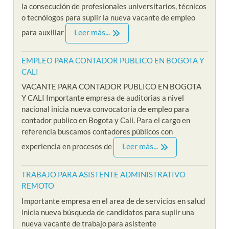
la consecución de profesionales universitarios, técnicos
o tecnólogos para suplir la nueva vacante de empleo
Leer más...
para auxiliar
EMPLEO PARA CONTADOR PUBLICO EN BOGOTA Y
CALI
VACANTE PARA CONTADOR PUBLICO EN BOGOTA
Y CALI Importante empresa de auditorias a nivel
nacional inicia nueva convocatoria de empleo para
contador publico en Bogota y Cali. Para el cargo en
referencia buscamos contadores públicos con
Leer más...
experiencia en procesos de
TRABAJO PARA ASISTENTE ADMINISTRATIVO
REMOTO
Importante empresa en el area de de servicios en salud
inicia nueva búsqueda de candidatos para suplir una
nueva vacante de trabajo para asistente