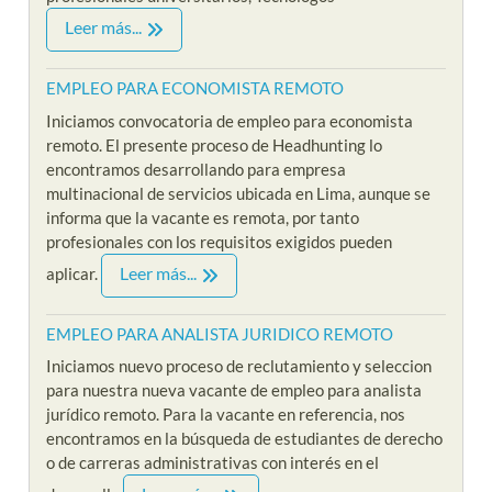
Leer más...
EMPLEO PARA ECONOMISTA REMOTO
Iniciamos convocatoria de empleo para economista
remoto. El presente proceso de Headhunting lo
encontramos desarrollando para empresa
multinacional de servicios ubicada en Lima, aunque se
informa que la vacante es remota, por tanto
profesionales con los requisitos exigidos pueden
Leer más...
aplicar.
EMPLEO PARA ANALISTA JURIDICO REMOTO
Iniciamos nuevo proceso de reclutamiento y seleccion
para nuestra nueva vacante de empleo para analista
jurídico remoto. Para la vacante en referencia, nos
encontramos en la búsqueda de estudiantes de derecho
o de carreras administrativas con interés en el