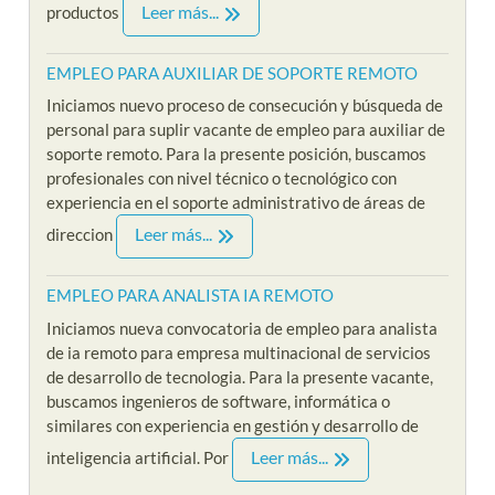
Leer más...
productos
EMPLEO PARA AUXILIAR DE SOPORTE REMOTO
Iniciamos nuevo proceso de consecución y búsqueda de
personal para suplir vacante de empleo para auxiliar de
soporte remoto. Para la presente posición, buscamos
profesionales con nivel técnico o tecnológico con
experiencia en el soporte administrativo de áreas de
Leer más...
direccion
EMPLEO PARA ANALISTA IA REMOTO
Iniciamos nueva convocatoria de empleo para analista
de ia remoto para empresa multinacional de servicios
de desarrollo de tecnologia. Para la presente vacante,
buscamos ingenieros de software, informática o
similares con experiencia en gestión y desarrollo de
Leer más...
inteligencia artificial. Por