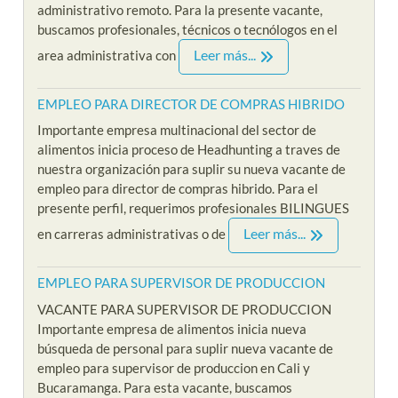
administrativo remoto. Para la presente vacante,
buscamos profesionales, técnicos o tecnólogos en el
Leer más...
area administrativa con
EMPLEO PARA DIRECTOR DE COMPRAS HIBRIDO
Importante empresa multinacional del sector de
alimentos inicia proceso de Headhunting a traves de
nuestra organización para suplir su nueva vacante de
empleo para director de compras hibrido. Para el
presente perfil, requerimos profesionales BILINGUES
Leer más...
en carreras administrativas o de
EMPLEO PARA SUPERVISOR DE PRODUCCION
VACANTE PARA SUPERVISOR DE PRODUCCION
Importante empresa de alimentos inicia nueva
búsqueda de personal para suplir nueva vacante de
empleo para supervisor de produccion en Cali y
Bucaramanga. Para esta vacante, buscamos