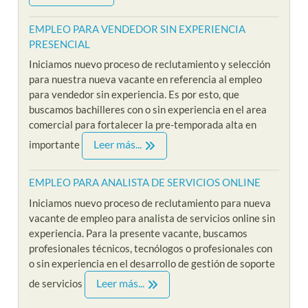
EMPLEO PARA VENDEDOR SIN EXPERIENCIA
PRESENCIAL
Iniciamos nuevo proceso de reclutamiento y selección
para nuestra nueva vacante en referencia al empleo
para vendedor sin experiencia. Es por esto, que
buscamos bachilleres con o sin experiencia en el area
comercial para fortalecer la pre-temporada alta en
Leer más...
importante
EMPLEO PARA ANALISTA DE SERVICIOS ONLINE
Iniciamos nuevo proceso de reclutamiento para nueva
vacante de empleo para analista de servicios online sin
experiencia. Para la presente vacante, buscamos
profesionales técnicos, tecnólogos o profesionales con
o sin experiencia en el desarrollo de gestión de soporte
Leer más...
de servicios