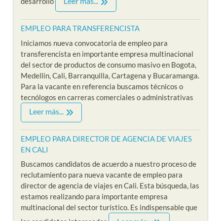
Leer más...
desarrollo
EMPLEO PARA TRANSFERENCISTA
Iniciamos nueva convocatoria de empleo para
transferencista en importante empresa multinacional
del sector de productos de consumo masivo en Bogota,
Medellin, Cali, Barranquilla, Cartagena y Bucaramanga.
Para la vacante en referencia buscamos técnicos o
tecnólogos en carreras comerciales o administrativas
Leer más...
EMPLEO PARA DIRECTOR DE AGENCIA DE VIAJES
EN CALI
Buscamos candidatos de acuerdo a nuestro proceso de
reclutamiento para nueva vacante de empleo para
director de agencia de viajes en Cali. Esta búsqueda, las
estamos realizando para importante empresa
multinacional del sector turístico. Es indispensable que