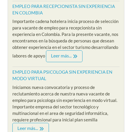
EMPLEO PARA RECEPCIONISTA SIN EXPERIENCIA
EN COLOMBIA
Importante cadena hotelera inicia proceso de selección
para vacante de empleo para recepcionista sin
experiencia en Colombia. Para la presente vacante, nos
encontramos en la búsqueda de personas que desean
obtener experiencia en el sector turismo desarrollando
Leer más...
labores de apoyo
EMPLEO PARA PSICOLOGA SIN EXPERIENCIA EN
MODO VIRTUAL
Iniciamos nueva convocatoria y proceso de
reclutamiento acerca de nuestra nueva vacante de
empleo para psicologa sin experiencia en modo virtual.
Importante empresa del sector tecnológico y
multinacional en el area de seguridad informática,
requiere profesional para inicial plan semilla
Leer más...