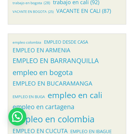
trabajo en cali
(92)
trabajo en bogota
(28)
VACANTE EN CALI
(87)
VACANTE EN BOGOTA
(25)
EMPLEO DESDE CASA
empleo colombia
EMPLEO EN ARMENIA
EMPLEO EN BARRANQUILLA
empleo en bogota
EMPLEO EN BUCARAMANGA
empleo en cali
EMPLEO EN BUGA
empleo en cartagena
empleo en colombia
EMPLEO EN CUCUTA
EMPLEO EN IBAGUE