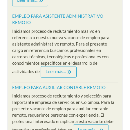
EMPLEO PARA ASISTENTE ADMINISTRATIVO
REMOTO
Iniciamos proceso de reclutamiento masivo en
referencia a nuestra nueva vacante de empleo para
asistente administrativo remoto. Para el presente
cargo en referencia buscamos profesionales en
carreras técnicas, tecnológicas o profesionales con
conocimientos específicos en el desarrollo de
Leer más...
actividades de
EMPLEO PARA AUXILIAR CONTABLE REMOTO
Iniciamos proceso de reclutamiento y selección para
Importante empresa de servicios en Colombia. Para la
presente vacante de empleo para auxiliar contable
remoto, requerimos personas con experiencia. El
profesional interesado en aplicar a esta vacante debe
Leer más...
tener titulo profesional, técnico