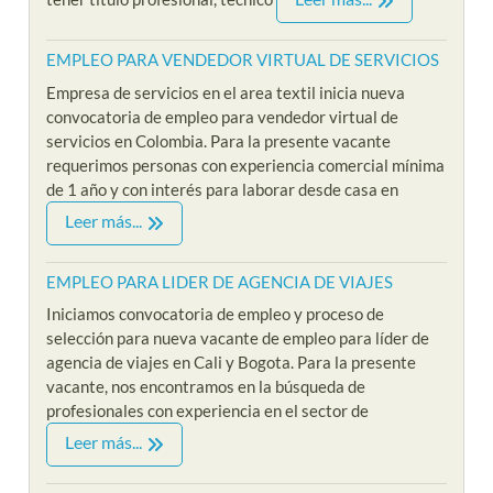
EMPLEO PARA VENDEDOR VIRTUAL DE SERVICIOS
Empresa de servicios en el area textil inicia nueva
convocatoria de empleo para vendedor virtual de
servicios en Colombia. Para la presente vacante
requerimos personas con experiencia comercial mínima
de 1 año y con interés para laborar desde casa en
Leer más...
EMPLEO PARA LIDER DE AGENCIA DE VIAJES
Iniciamos convocatoria de empleo y proceso de
selección para nueva vacante de empleo para líder de
agencia de viajes en Cali y Bogota. Para la presente
vacante, nos encontramos en la búsqueda de
profesionales con experiencia en el sector de
Leer más...