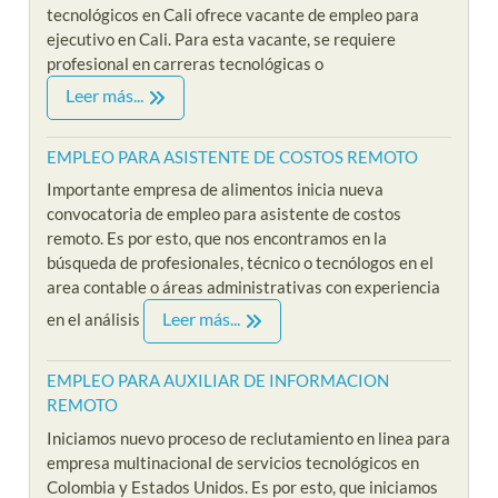
tecnológicos en Cali ofrece vacante de empleo para
ejecutivo en Cali. Para esta vacante, se requiere
profesional en carreras tecnológicas o
Leer más...
EMPLEO PARA ASISTENTE DE COSTOS REMOTO
Importante empresa de alimentos inicia nueva
convocatoria de empleo para asistente de costos
remoto. Es por esto, que nos encontramos en la
búsqueda de profesionales, técnico o tecnólogos en el
area contable o áreas administrativas con experiencia
Leer más...
en el análisis
EMPLEO PARA AUXILIAR DE INFORMACION
REMOTO
Iniciamos nuevo proceso de reclutamiento en linea para
empresa multinacional de servicios tecnológicos en
Colombia y Estados Unidos. Es por esto, que iniciamos