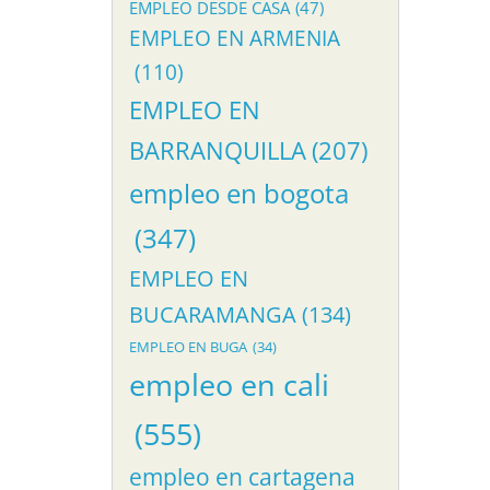
EMPLEO DESDE CASA
(47)
EMPLEO EN ARMENIA
(110)
EMPLEO EN
BARRANQUILLA
(207)
empleo en bogota
(347)
EMPLEO EN
BUCARAMANGA
(134)
EMPLEO EN BUGA
(34)
empleo en cali
(555)
empleo en cartagena