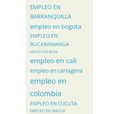
EMPLEO EN
BARRANQUILLA
empleo en bogota
EMPLEO EN
BUCARAMANGA
EMPLEO EN BUGA
empleo en cali
empleo en cartagena
empleo en
colombia
EMPLEO EN CUCUTA
EMPLEO EN IBAGUE