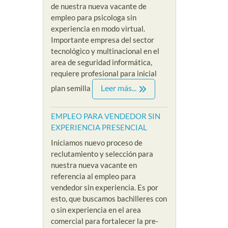
de nuestra nueva vacante de
empleo para psicologa sin
experiencia en modo virtual.
Importante empresa del sector
tecnológico y multinacional en el
area de seguridad informática,
requiere profesional para inicial
Leer más...
plan semilla
EMPLEO PARA VENDEDOR SIN
EXPERIENCIA PRESENCIAL
Iniciamos nuevo proceso de
reclutamiento y selección para
nuestra nueva vacante en
referencia al empleo para
vendedor sin experiencia. Es por
esto, que buscamos bachilleres con
o sin experiencia en el area
comercial para fortalecer la pre-