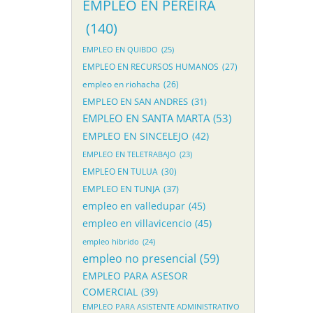
EMPLEO EN PEREIRA
(140)
EMPLEO EN QUIBDO
(25)
EMPLEO EN RECURSOS HUMANOS
(27)
empleo en riohacha
(26)
EMPLEO EN SAN ANDRES
(31)
EMPLEO EN SANTA MARTA
(53)
EMPLEO EN SINCELEJO
(42)
EMPLEO EN TELETRABAJO
(23)
EMPLEO EN TULUA
(30)
EMPLEO EN TUNJA
(37)
empleo en valledupar
(45)
empleo en villavicencio
(45)
empleo hibrido
(24)
empleo no presencial
(59)
EMPLEO PARA ASESOR
COMERCIAL
(39)
EMPLEO PARA ASISTENTE ADMINISTRATIVO