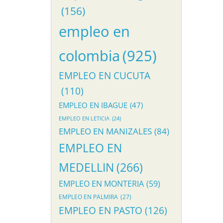
(156)
empleo en
colombia
(925)
EMPLEO EN CUCUTA
(110)
EMPLEO EN IBAGUE
(47)
EMPLEO EN LETICIA
(24)
EMPLEO EN MANIZALES
(84)
EMPLEO EN
MEDELLIN
(266)
EMPLEO EN MONTERIA
(59)
EMPLEO EN PALMIRA
(27)
EMPLEO EN PASTO
(126)