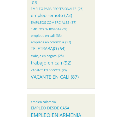
(21)
EMPLEO PARA PROFESIONALES
(26)
empleo remoto
(73)
EMPLEOS COMERCIALES
(37)
EMPLEOS EN BOGOTA
(22)
empleos en cali
(33)
empleos en colombia
(37)
TELETRABAJO
(64)
trabajo en bogota
(28)
trabajo en cali
(92)
VACANTE EN BOGOTA
(25)
VACANTE EN CALI
(87)
empleo colombia
EMPLEO DESDE CASA
EMPLEO EN ARMENIA