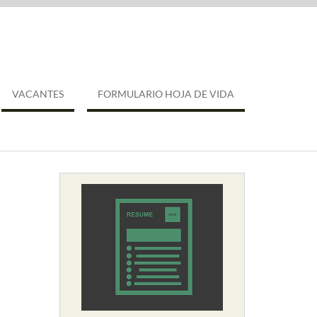
VACANTES
FORMULARIO HOJA DE VIDA