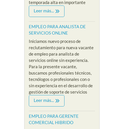
temporada alta en importante
Leer más...
EMPLEO PARA ANALISTA DE
SERVICIOS ONLINE
Iniciamos nuevo proceso de
reclutamiento para nueva vacante
de empleo para analista de
servicios online sin experiencia.
Para la presente vacante,
buscamos profesionales técnicos,
tecnólogos o profesionales con o
sin experiencia en el desarrollo de
gestión de soporte de servicios
Leer más...
EMPLEO PARA GERENTE
COMERCIAL HIBRIDO