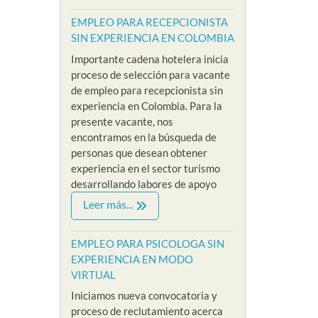
EMPLEO PARA RECEPCIONISTA
SIN EXPERIENCIA EN COLOMBIA
Importante cadena hotelera inicia
proceso de selección para vacante
de empleo para recepcionista sin
experiencia en Colombia. Para la
presente vacante, nos
encontramos en la búsqueda de
personas que desean obtener
experiencia en el sector turismo
desarrollando labores de apoyo
Leer más...
EMPLEO PARA PSICOLOGA SIN
EXPERIENCIA EN MODO
VIRTUAL
Iniciamos nueva convocatoria y
proceso de reclutamiento acerca