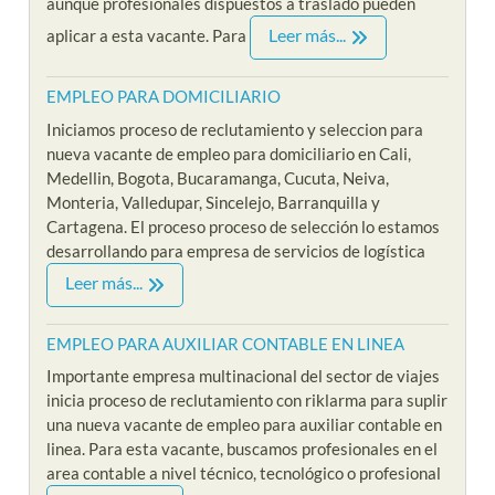
aunque profesionales dispuestos a traslado pueden
Leer más...
aplicar a esta vacante. Para
EMPLEO PARA DOMICILIARIO
Iniciamos proceso de reclutamiento y seleccion para
nueva vacante de empleo para domiciliario en Cali,
Medellin, Bogota, Bucaramanga, Cucuta, Neiva,
Monteria, Valledupar, Sincelejo, Barranquilla y
Cartagena. El proceso proceso de selección lo estamos
desarrollando para empresa de servicios de logística
Leer más...
EMPLEO PARA AUXILIAR CONTABLE EN LINEA
Importante empresa multinacional del sector de viajes
inicia proceso de reclutamiento con riklarma para suplir
una nueva vacante de empleo para auxiliar contable en
linea. Para esta vacante, buscamos profesionales en el
area contable a nivel técnico, tecnológico o profesional