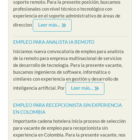
soporte remoto. Para la presente posición, buscamos
profesionales con nivel técnico o tecnológico con
experiencia en el soporte administrativo de áreas de
Leer más...
direccion
EMPLEO PARA ANALISTA IA REMOTO
Iniciamos nueva convocatoria de empleo para analista
de ia remoto para empresa multinacional de servicios
de desarrollo de tecnologia. Para la presente vacante,
buscamos ingenieros de software, informática o
similares con experiencia en gestión y desarrollo de
Leer más...
inteligencia artificial. Por
EMPLEO PARA RECEPCIONISTA SIN EXPERIENCIA
EN COLOMBIA
Importante cadena hotelera inicia proceso de selección
para vacante de empleo para recepcionista sin
experiencia en Colombia. Para la presente vacante, nos