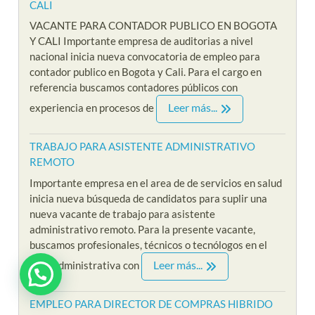
CALI
VACANTE PARA CONTADOR PUBLICO EN BOGOTA
Y CALI Importante empresa de auditorias a nivel
nacional inicia nueva convocatoria de empleo para
contador publico en Bogota y Cali. Para el cargo en
referencia buscamos contadores públicos con
Leer más...
experiencia en procesos de
TRABAJO PARA ASISTENTE ADMINISTRATIVO
REMOTO
Importante empresa en el area de de servicios en salud
inicia nueva búsqueda de candidatos para suplir una
nueva vacante de trabajo para asistente
administrativo remoto. Para la presente vacante,
buscamos profesionales, técnicos o tecnólogos en el
Leer más...
area administrativa con
EMPLEO PARA DIRECTOR DE COMPRAS HIBRIDO