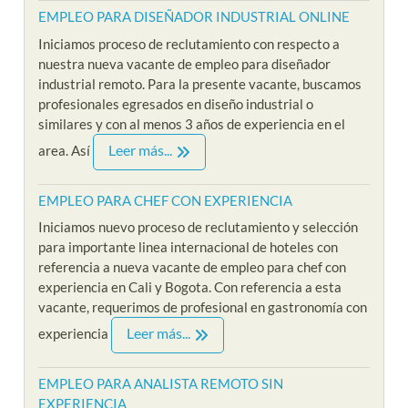
EMPLEO PARA DISEÑADOR INDUSTRIAL ONLINE
Iniciamos proceso de reclutamiento con respecto a
nuestra nueva vacante de empleo para diseñador
industrial remoto. Para la presente vacante, buscamos
profesionales egresados en diseño industrial o
similares y con al menos 3 años de experiencia en el
Leer más...
area. Así
EMPLEO PARA CHEF CON EXPERIENCIA
Iniciamos nuevo proceso de reclutamiento y selección
para importante linea internacional de hoteles con
referencia a nueva vacante de empleo para chef con
experiencia en Cali y Bogota. Con referencia a esta
vacante, requerimos de profesional en gastronomía con
Leer más...
experiencia
EMPLEO PARA ANALISTA REMOTO SIN
EXPERIENCIA