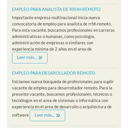
EMPLEO PARA ANALISTA DE RRHH REMOTO
Importante empresa multinacional inicia nueva
convocatoria de empleo para analista de rrhh remoto.
Para esta vacante, buscamos profesionales en carreras
administrativas o humanas, como psicología,
administración de empresas o similares con
experiencia mínima de 2 años en el area de
Leer más...
EMPLEO PARA DESAROLLADOR REMOTO
Iniciamos nueva búsqueda de profesionales para suplir
vacante de empleo para desarrollador remoto. Para la
presente vacante, buscamos profesionales, técnicos o
tecnólogos en el area de sistemas o informática con
experiencia en el area de desarrollo o arquitectura de
Leer más...
software