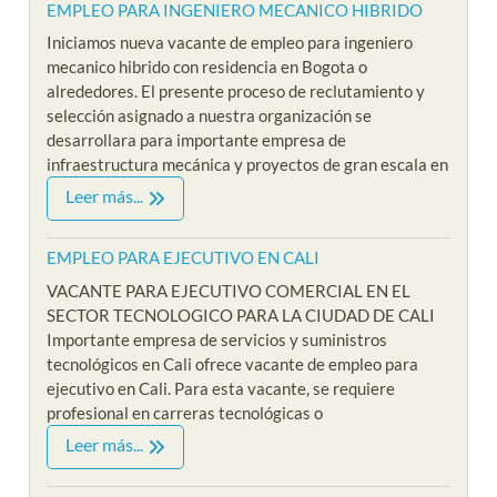
EMPLEO PARA INGENIERO MECANICO HIBRIDO
Iniciamos nueva vacante de empleo para ingeniero
mecanico hibrido con residencia en Bogota o
alrededores. El presente proceso de reclutamiento y
selección asignado a nuestra organización se
desarrollara para importante empresa de
infraestructura mecánica y proyectos de gran escala en
Leer más...
EMPLEO PARA EJECUTIVO EN CALI
VACANTE PARA EJECUTIVO COMERCIAL EN EL
SECTOR TECNOLOGICO PARA LA CIUDAD DE CALI
Importante empresa de servicios y suministros
tecnológicos en Cali ofrece vacante de empleo para
ejecutivo en Cali. Para esta vacante, se requiere
profesional en carreras tecnológicas o
Leer más...