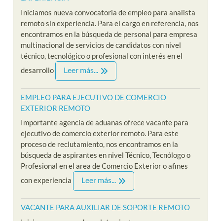
Iniciamos nueva convocatoria de empleo para analista
remoto sin experiencia. Para el cargo en referencia, nos
encontramos en la búsqueda de personal para empresa
multinacional de servicios de candidatos con nivel
técnico, tecnológico o profesional con interés en el
Leer más...
desarrollo
EMPLEO PARA EJECUTIVO DE COMERCIO
EXTERIOR REMOTO
Importante agencia de aduanas ofrece vacante para
ejecutivo de comercio exterior remoto. Para este
proceso de reclutamiento, nos encontramos en la
búsqueda de aspirantes en nivel Técnico, Tecnólogo o
Profesional en el area de Comercio Exterior o afines
Leer más...
con experiencia
VACANTE PARA AUXILIAR DE SOPORTE REMOTO