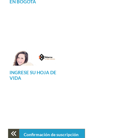
EN BOGOTA
INGRESE SU HOJA DE
VIDA
Confirmación de suscripción