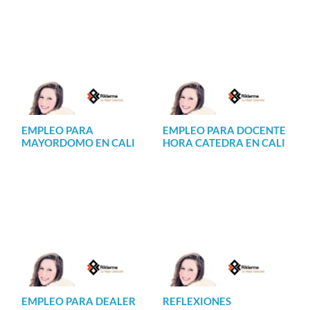
EMPLEO PARA
EMPLEO PARA DOCENTE
MAYORDOMO EN CALI
HORA CATEDRA EN CALI
EMPLEO PARA DEALER
REFLEXIONES