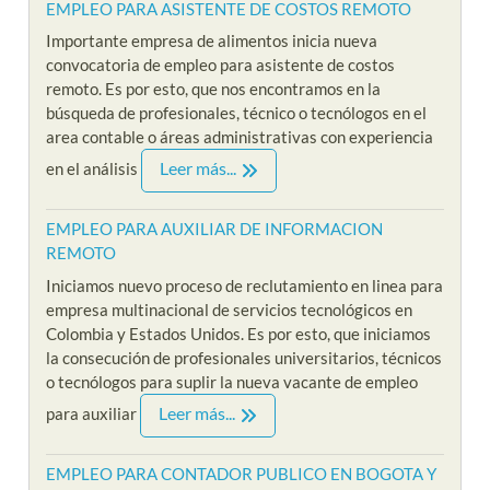
EMPLEO PARA ASISTENTE DE COSTOS REMOTO
Importante empresa de alimentos inicia nueva
convocatoria de empleo para asistente de costos
remoto. Es por esto, que nos encontramos en la
búsqueda de profesionales, técnico o tecnólogos en el
area contable o áreas administrativas con experiencia
Leer más...
en el análisis
EMPLEO PARA AUXILIAR DE INFORMACION
REMOTO
Iniciamos nuevo proceso de reclutamiento en linea para
empresa multinacional de servicios tecnológicos en
Colombia y Estados Unidos. Es por esto, que iniciamos
la consecución de profesionales universitarios, técnicos
o tecnólogos para suplir la nueva vacante de empleo
Leer más...
para auxiliar
EMPLEO PARA CONTADOR PUBLICO EN BOGOTA Y