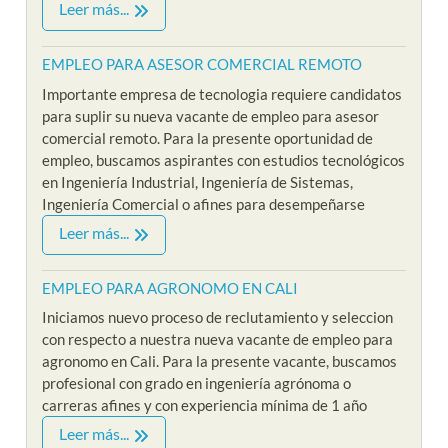
Leer más...
EMPLEO PARA ASESOR COMERCIAL REMOTO
Importante empresa de tecnologia requiere candidatos
para suplir su nueva vacante de empleo para asesor
comercial remoto. Para la presente oportunidad de
empleo, buscamos aspirantes con estudios tecnológicos
en Ingeniería Industrial, Ingeniería de Sistemas,
Ingeniería Comercial o afines para desempeñarse
Leer más...
EMPLEO PARA AGRONOMO EN CALI
Iniciamos nuevo proceso de reclutamiento y seleccion
con respecto a nuestra nueva vacante de empleo para
agronomo en Cali. Para la presente vacante, buscamos
profesional con grado en ingeniería agrónoma o
carreras afines y con experiencia mínima de 1 año
Leer más...