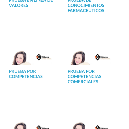
VALORES
CONOCIMIENTOS
FARMACEUTICOS
PRUEBA POR
PRUEBA POR
COMPETENCIAS
COMPETENCIAS
COMERCIALES