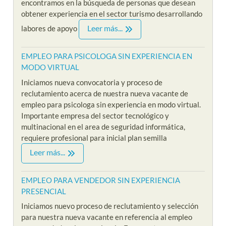
encontramos en la búsqueda de personas que desean
obtener experiencia en el sector turismo desarrollando
Leer más...
labores de apoyo
EMPLEO PARA PSICOLOGA SIN EXPERIENCIA EN
MODO VIRTUAL
Iniciamos nueva convocatoria y proceso de
reclutamiento acerca de nuestra nueva vacante de
empleo para psicologa sin experiencia en modo virtual.
Importante empresa del sector tecnológico y
multinacional en el area de seguridad informática,
requiere profesional para inicial plan semilla
Leer más...
EMPLEO PARA VENDEDOR SIN EXPERIENCIA
PRESENCIAL
Iniciamos nuevo proceso de reclutamiento y selección
para nuestra nueva vacante en referencia al empleo