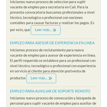
Iniciamos nuevo proceso de seleccion para suplir
vacante de empleo para secretaria en Cali. Para la
presenta convocatoria buscamos profesionales a nivel
técnico, tecnologico o profesional con nociones
contables para causar facturas y realizar los pagos. Es
Leer más...
por esto, que
EMPLEO PARA ASESOR DE EXPERIENCIA EN LINEA
Iniciamos proceso de reclutamiento para nueva
vacante de empleo para asesor de experiencia en linea.
El perfil requerido se establece para un profesional con
nivel técnico, tecnológico o profesional con experiencia
en servicio al cliente para atención postventa de
Leer más...
productos
EMPLEO PARA AUXILIAR DE SOPORTE REMOTO
Iniciamos nuevo proceso de consecución y búsqueda de
personal para suplir vacante de empleo para auxiliar de