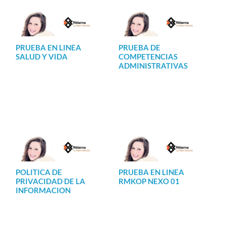
PRUEBA EN LINEA
PRUEBA DE
SALUD Y VIDA
COMPETENCIAS
ADMINISTRATIVAS
POLITICA DE
PRUEBA EN LINEA
PRIVACIDAD DE LA
RMKOP NEXO 01
INFORMACION