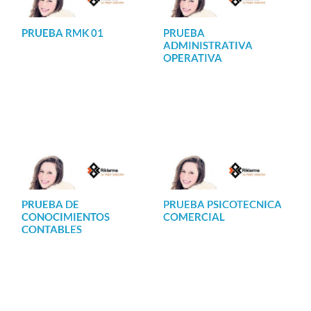
PRUEBA RMK 01
PRUEBA
ADMINISTRATIVA
OPERATIVA
PRUEBA DE
PRUEBA PSICOTECNICA
CONOCIMIENTOS
COMERCIAL
CONTABLES