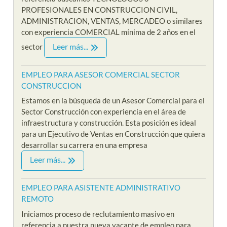
PROFESIONALES EN CONSTRUCCION CIVIL,
ADMINISTRACION, VENTAS, MERCADEO o similares
con experiencia COMERCIAL mínima de 2 años en el
Leer más...
sector
EMPLEO PARA ASESOR COMERCIAL SECTOR
CONSTRUCCION
Estamos en la búsqueda de un Asesor Comercial para el
Sector Construcción con experiencia en el área de
infraestructura y construcción. Esta posición es ideal
para un Ejecutivo de Ventas en Construcción que quiera
desarrollar su carrera en una empresa
Leer más...
EMPLEO PARA ASISTENTE ADMINISTRATIVO
REMOTO
Iniciamos proceso de reclutamiento masivo en
referencia a nuestra nueva vacante de empleo para