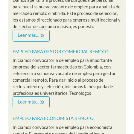
para nuestra nueva vacante de empleo para analista de
mercadeo remoto o hibrida. Este proceso de selección,
los estamos direccionado para empresa multinacional y
del sector de consumo masivo, es por esto
Leer más...
EMPLEO PARA GESTOR COMERCIAL REMOTO
Iniciamos convocatoria de empleo para importante
empresa del sector farmacéutico en Colombia, con
referencia a su nueva vacante de empleo para gestor
comercial remoto. Para dar inicio al proceso de
reclutamiento y selección, iniciamos la búsqueda de
profesionales universitarios, Tecnologos
Leer más...
EMPLEO PARA ECONOMISTA REMOTO
Iniciamos convocatoria de empleo para economista
remoto. El presente proceso de Headhunting lo