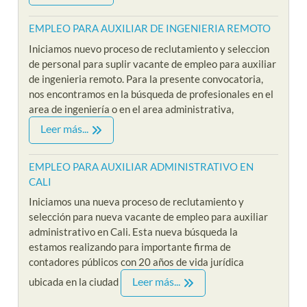
EMPLEO PARA AUXILIAR DE INGENIERIA REMOTO
Iniciamos nuevo proceso de reclutamiento y seleccion
de personal para suplir vacante de empleo para auxiliar
de ingenieria remoto. Para la presente convocatoria,
nos encontramos en la búsqueda de profesionales en el
area de ingeniería o en el area administrativa,
Leer más...
EMPLEO PARA AUXILIAR ADMINISTRATIVO EN
CALI
Iniciamos una nueva proceso de reclutamiento y
selección para nueva vacante de empleo para auxiliar
administrativo en Cali. Esta nueva búsqueda la
estamos realizando para importante firma de
contadores públicos con 20 años de vida jurídica
Leer más...
ubicada en la ciudad