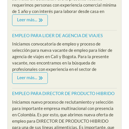
requerimos personas con experiencia comercial mínima
de 1 año y con interés para laborar desde casa en
Leer más...
EMPLEO PARA LIDER DE AGENCIA DE VIAJES
Iniciamos convocatoria de empleo y proceso de
selección para nueva vacante de empleo para líder de
agencia de viajes en Cali y Bogota. Para la presente
vacante, nos encontramos en la búsqueda de
profesionales con experiencia en el sector de
Leer más...
EMPLEO PARA DIRECTOR DE PRODUCTO HIBRIDO
Iniciamos nuevo proceso de reclutamiento y selección
para importante empresa multinacional con presencia
en Colombia. Es por esto, que abrimos nueva oferta de
empleo para DIRECTOR DE PRODUCTO HIBRIDO
para una de sus líneas alimenticias. Es importante, que