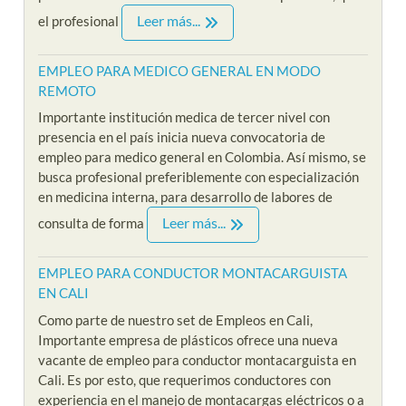
Leer más...
el profesional
EMPLEO PARA MEDICO GENERAL EN MODO
REMOTO
Importante institución medica de tercer nivel con
presencia en el país inicia nueva convocatoria de
empleo para medico general en Colombia. Así mismo, se
busca profesional preferiblemente con especialización
en medicina interna, para desarrollo de labores de
Leer más...
consulta de forma
EMPLEO PARA CONDUCTOR MONTACARGUISTA
EN CALI
Como parte de nuestro set de Empleos en Cali,
Importante empresa de plásticos ofrece una nueva
vacante de empleo para conductor montacarguista en
Cali. Es por esto, que requerimos conductores con
experiencia en el manejo de montacargas eléctricos o a