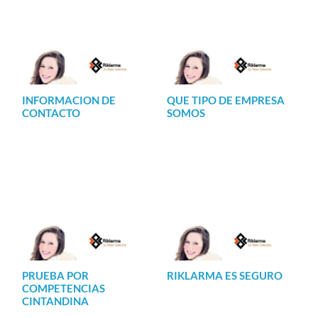
INFORMACION DE
QUE TIPO DE EMPRESA
CONTACTO
SOMOS
PRUEBA POR
RIKLARMA ES SEGURO
COMPETENCIAS
CINTANDINA