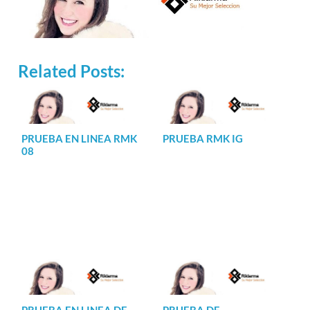
Related Posts:
PRUEBA EN LINEA RMK
PRUEBA RMK IG
08
PRUEBA EN LINEA DE
PRUEBA DE