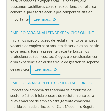
para vendedor sin experiencia. Es por esto, que
buscamos bachilleres con o sin experiencia en el area
comercial para fortalecer la pre-temporada alta en
Leer más...
importante
EMPLEO PARA ANALISTA DE SERVICIOS ONLINE
Iniciamos nuevo proceso de reclutamiento para nueva
vacante de empleo para analista de servicios online sin
experiencia. Para la presente vacante, buscamos
profesionales técnicos, tecnólogos o profesionales con
o sin experiencia en el desarrollo de gestión de soporte
Leer más...
de servicios
EMPLEO PARA GERENTE COMERCIAL HIBRIDO
Importante empresa trasnacional de productos del
sector plástico inicia proceso de reclutamiento para
nueva vacante de empleo para gerente comercial
hibrido con sede principal en Cali, Medellin o Bogota,