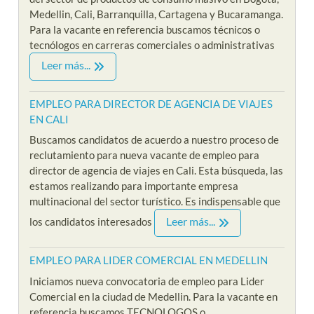
Medellin, Cali, Barranquilla, Cartagena y Bucaramanga.
Para la vacante en referencia buscamos técnicos o
tecnólogos en carreras comerciales o administrativas
Leer más...
EMPLEO PARA DIRECTOR DE AGENCIA DE VIAJES
EN CALI
Buscamos candidatos de acuerdo a nuestro proceso de
reclutamiento para nueva vacante de empleo para
director de agencia de viajes en Cali. Esta búsqueda, las
estamos realizando para importante empresa
multinacional del sector turístico. Es indispensable que
Leer más...
los candidatos interesados
EMPLEO PARA LIDER COMERCIAL EN MEDELLIN
Iniciamos nueva convocatoria de empleo para Lider
Comercial en la ciudad de Medellin. Para la vacante en
referencia buscamos TECNOLOGOS o