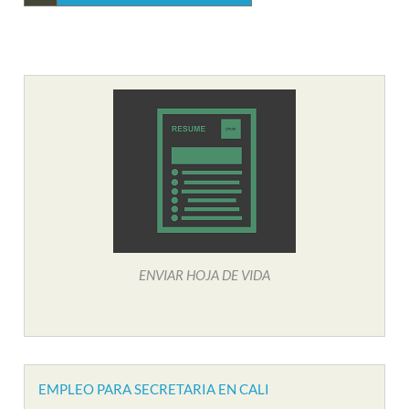
ENVIAR HOJA DE VIDA
EMPLEO PARA SECRETARIA EN CALI