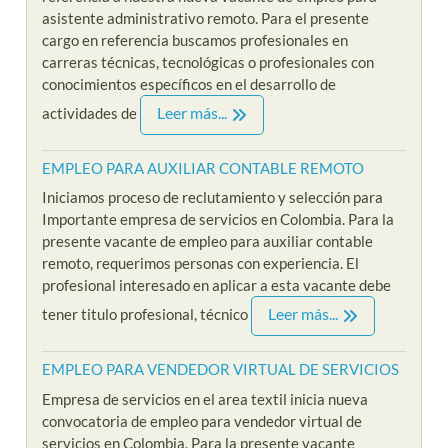
asistente administrativo remoto. Para el presente
cargo en referencia buscamos profesionales en
carreras técnicas, tecnológicas o profesionales con
conocimientos específicos en el desarrollo de
Leer más...
actividades de
EMPLEO PARA AUXILIAR CONTABLE REMOTO
Iniciamos proceso de reclutamiento y selección para
Importante empresa de servicios en Colombia. Para la
presente vacante de empleo para auxiliar contable
remoto, requerimos personas con experiencia. El
profesional interesado en aplicar a esta vacante debe
Leer más...
tener titulo profesional, técnico
EMPLEO PARA VENDEDOR VIRTUAL DE SERVICIOS
Empresa de servicios en el area textil inicia nueva
convocatoria de empleo para vendedor virtual de
servicios en Colombia. Para la presente vacante