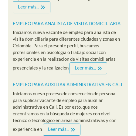
Leer más...
EMPLEO PARA ANALISTA DE VISITA DOMICILIARIA
Iniciamos nueva vacante de empleo para analista de
visita domiciliaria para diferentes ciudades y zonas en
Colombia. Para el presente perfil, buscamos
profesionales en psicología o trabajo social con
experiencia en la realizacion de visitas domiciliarias
Leer más...
presenciales y la realizacion
EMPLEO PARA AUXILIAR ADMINISTRATIVA EN CALI
Iniciamos nuevo proceso de consecución de personal
para suplicar vacante de empleo para auxiliar
administrativa en Cali. Es por esto, que nos
encontramos en la búsqueda de mujeres con nivel
técnico o tecnológico en áreas administrativas y con
Leer más...
experiencia en