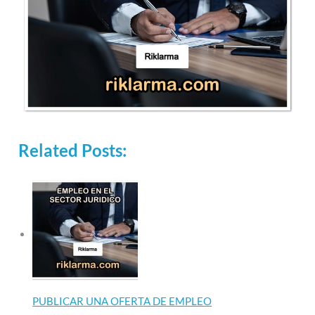
Related Posts:
PUBLICAR UNA OFERTA DE EMPLEO