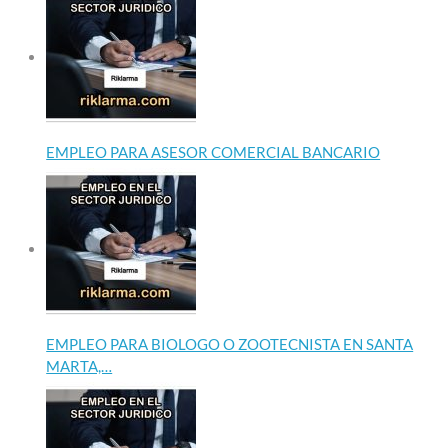
EMPLEO PARA ASESOR COMERCIAL BANCARIO
EMPLEO PARA BIOLOGO O ZOOTECNISTA EN SANTA
MARTA,…