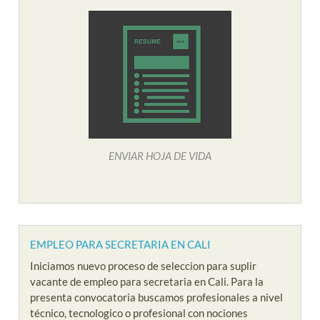
ENVIAR HOJA DE VIDA
EMPLEO PARA SECRETARIA EN CALI
Iniciamos nuevo proceso de seleccion para suplir
vacante de empleo para secretaria en Cali. Para la
presenta convocatoria buscamos profesionales a nivel
técnico, tecnologico o profesional con nociones