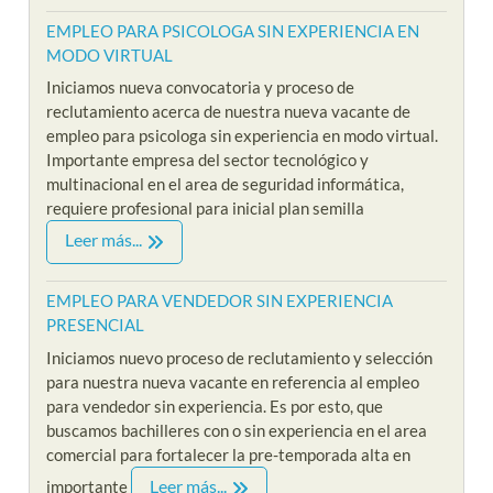
EMPLEO PARA PSICOLOGA SIN EXPERIENCIA EN
MODO VIRTUAL
Iniciamos nueva convocatoria y proceso de
reclutamiento acerca de nuestra nueva vacante de
empleo para psicologa sin experiencia en modo virtual.
Importante empresa del sector tecnológico y
multinacional en el area de seguridad informática,
requiere profesional para inicial plan semilla
Leer más...
EMPLEO PARA VENDEDOR SIN EXPERIENCIA
PRESENCIAL
Iniciamos nuevo proceso de reclutamiento y selección
para nuestra nueva vacante en referencia al empleo
para vendedor sin experiencia. Es por esto, que
buscamos bachilleres con o sin experiencia en el area
comercial para fortalecer la pre-temporada alta en
Leer más...
importante