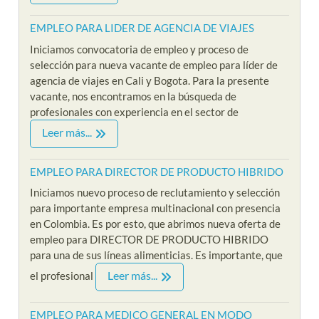
EMPLEO PARA LIDER DE AGENCIA DE VIAJES
Iniciamos convocatoria de empleo y proceso de
selección para nueva vacante de empleo para líder de
agencia de viajes en Cali y Bogota. Para la presente
vacante, nos encontramos en la búsqueda de
profesionales con experiencia en el sector de
Leer más...
EMPLEO PARA DIRECTOR DE PRODUCTO HIBRIDO
Iniciamos nuevo proceso de reclutamiento y selección
para importante empresa multinacional con presencia
en Colombia. Es por esto, que abrimos nueva oferta de
empleo para DIRECTOR DE PRODUCTO HIBRIDO
para una de sus líneas alimenticias. Es importante, que
Leer más...
el profesional
EMPLEO PARA MEDICO GENERAL EN MODO