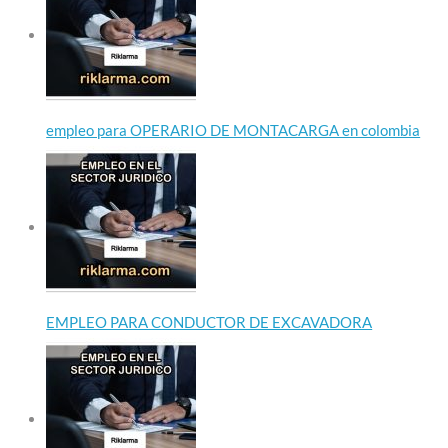
empleo para OPERARIO DE MONTACARGA en colombia
EMPLEO PARA CONDUCTOR DE EXCAVADORA