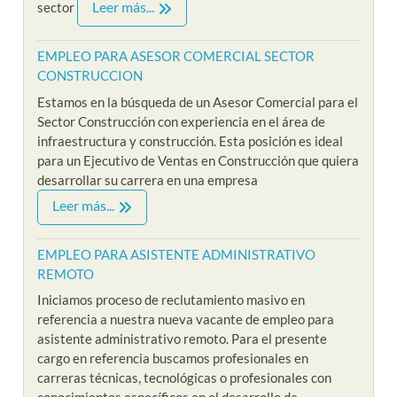
Leer más...
sector
EMPLEO PARA ASESOR COMERCIAL SECTOR
CONSTRUCCION
Estamos en la búsqueda de un Asesor Comercial para el
Sector Construcción con experiencia en el área de
infraestructura y construcción. Esta posición es ideal
para un Ejecutivo de Ventas en Construcción que quiera
desarrollar su carrera en una empresa
Leer más...
EMPLEO PARA ASISTENTE ADMINISTRATIVO
REMOTO
Iniciamos proceso de reclutamiento masivo en
referencia a nuestra nueva vacante de empleo para
asistente administrativo remoto. Para el presente
cargo en referencia buscamos profesionales en
carreras técnicas, tecnológicas o profesionales con