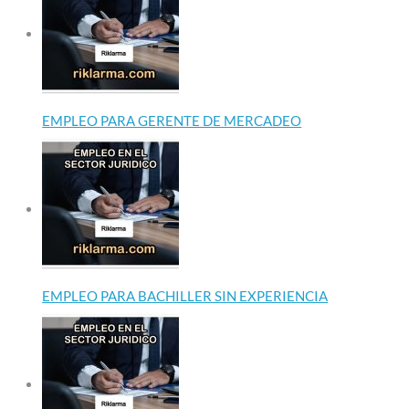
EMPLEO PARA GERENTE DE MERCADEO
EMPLEO PARA BACHILLER SIN EXPERIENCIA