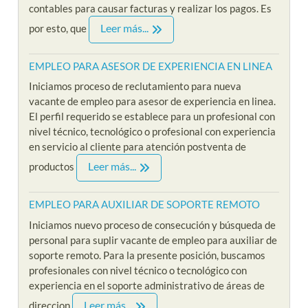
contables para causar facturas y realizar los pagos. Es
Leer más...
por esto, que
EMPLEO PARA ASESOR DE EXPERIENCIA EN LINEA
Iniciamos proceso de reclutamiento para nueva
vacante de empleo para asesor de experiencia en linea.
El perfil requerido se establece para un profesional con
nivel técnico, tecnológico o profesional con experiencia
en servicio al cliente para atención postventa de
Leer más...
productos
EMPLEO PARA AUXILIAR DE SOPORTE REMOTO
Iniciamos nuevo proceso de consecución y búsqueda de
personal para suplir vacante de empleo para auxiliar de
soporte remoto. Para la presente posición, buscamos
profesionales con nivel técnico o tecnológico con
experiencia en el soporte administrativo de áreas de
Leer más...
direccion