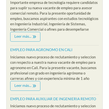
Importante empresa de tecnologia requiere candidatos
para suplir su nueva vacante de empleo para asesor
comercial remoto. Para la presente oportunidad de
empleo, buscamos aspirantes con estudios tecnológicos
en Ingeniería Industrial, Ingeniería de Sistemas,
Ingeniería Comercial o afines para desempeñarse
Leer más...
EMPLEO PARA AGRONOMO EN CALI
Iniciamos nuevo proceso de reclutamiento y seleccion
con respecto a nuestra nueva vacante de empleo para
agronomo en Cali. Para la presente vacante, buscamos
profesional con grado en ingeniería agrónoma o
carreras afines y con experiencia mínima de 1 año
Leer más...
EMPLEO PARA AUXILIAR DE INGENIERIA REMOTO
Iniciamos nuevo proceso de reclutamiento y seleccion