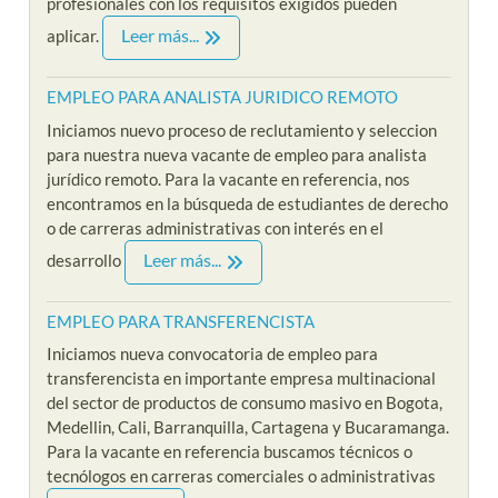
profesionales con los requisitos exigidos pueden
Leer más...
aplicar.
EMPLEO PARA ANALISTA JURIDICO REMOTO
Iniciamos nuevo proceso de reclutamiento y seleccion
para nuestra nueva vacante de empleo para analista
jurídico remoto. Para la vacante en referencia, nos
encontramos en la búsqueda de estudiantes de derecho
o de carreras administrativas con interés en el
Leer más...
desarrollo
EMPLEO PARA TRANSFERENCISTA
Iniciamos nueva convocatoria de empleo para
transferencista en importante empresa multinacional
del sector de productos de consumo masivo en Bogota,
Medellin, Cali, Barranquilla, Cartagena y Bucaramanga.
Para la vacante en referencia buscamos técnicos o
tecnólogos en carreras comerciales o administrativas