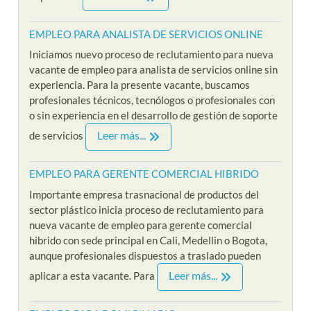
EMPLEO PARA ANALISTA DE SERVICIOS ONLINE
Iniciamos nuevo proceso de reclutamiento para nueva
vacante de empleo para analista de servicios online sin
experiencia. Para la presente vacante, buscamos
profesionales técnicos, tecnólogos o profesionales con
o sin experiencia en el desarrollo de gestión de soporte
Leer más...
de servicios
EMPLEO PARA GERENTE COMERCIAL HIBRIDO
Importante empresa trasnacional de productos del
sector plástico inicia proceso de reclutamiento para
nueva vacante de empleo para gerente comercial
hibrido con sede principal en Cali, Medellin o Bogota,
aunque profesionales dispuestos a traslado pueden
Leer más...
aplicar a esta vacante. Para