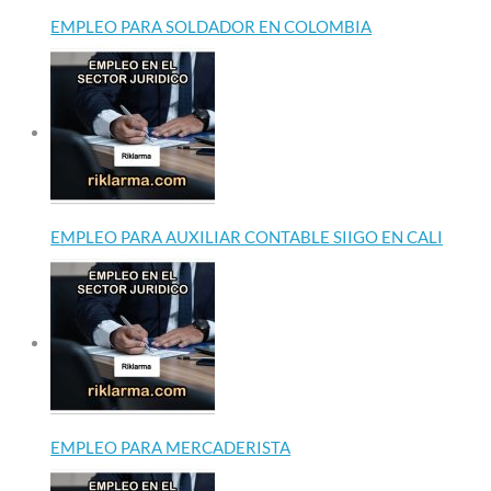
EMPLEO PARA SOLDADOR EN COLOMBIA
EMPLEO PARA AUXILIAR CONTABLE SIIGO EN CALI
EMPLEO PARA MERCADERISTA