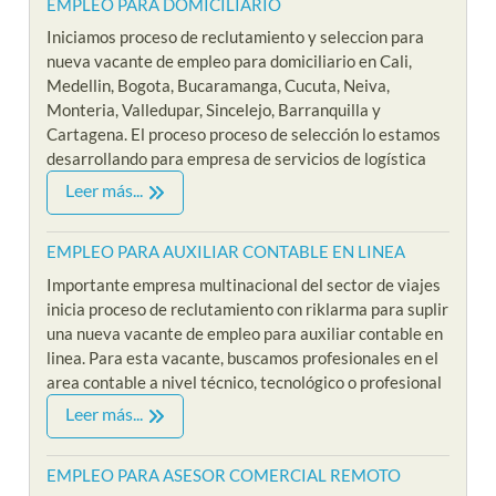
EMPLEO PARA DOMICILIARIO
Iniciamos proceso de reclutamiento y seleccion para
nueva vacante de empleo para domiciliario en Cali,
Medellin, Bogota, Bucaramanga, Cucuta, Neiva,
Monteria, Valledupar, Sincelejo, Barranquilla y
Cartagena. El proceso proceso de selección lo estamos
desarrollando para empresa de servicios de logística
Leer más...
EMPLEO PARA AUXILIAR CONTABLE EN LINEA
Importante empresa multinacional del sector de viajes
inicia proceso de reclutamiento con riklarma para suplir
una nueva vacante de empleo para auxiliar contable en
linea. Para esta vacante, buscamos profesionales en el
area contable a nivel técnico, tecnológico o profesional
Leer más...
EMPLEO PARA ASESOR COMERCIAL REMOTO