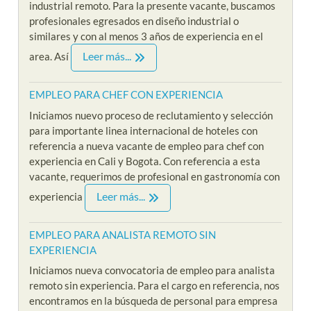
industrial remoto. Para la presente vacante, buscamos
profesionales egresados en diseño industrial o
similares y con al menos 3 años de experiencia en el
Leer más...
area. Así
EMPLEO PARA CHEF CON EXPERIENCIA
Iniciamos nuevo proceso de reclutamiento y selección
para importante linea internacional de hoteles con
referencia a nueva vacante de empleo para chef con
experiencia en Cali y Bogota. Con referencia a esta
vacante, requerimos de profesional en gastronomía con
Leer más...
experiencia
EMPLEO PARA ANALISTA REMOTO SIN
EXPERIENCIA
Iniciamos nueva convocatoria de empleo para analista
remoto sin experiencia. Para el cargo en referencia, nos
encontramos en la búsqueda de personal para empresa