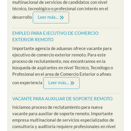
multinacional de servicios de candidatos con nivel
técnico, tecnológico o profesional con interés en el
Leer más...
desarrollo
EMPLEO PARA EJECUTIVO DE COMERCIO
EXTERIOR REMOTO
Importante agencia de aduanas ofrece vacante para
ejecutivo de comercio exterior remoto. Para este
proceso de reclutamiento, nos encontramos en la
búsqueda de aspirantes en nivel Técnico, Tecnólogo o
Profesional en el area de Comercio Exterior o afines
Leer más...
con experiencia
VACANTE PARA AUXILIAR DE SOPORTE REMOTO
Iniciamos proceso de reclutamiento para nueva
vacante para auxiliar de soporte remoto. Importante
empresa multinacional de servicios especializados de
consultoría y auditoria requiere profesionales en nivel