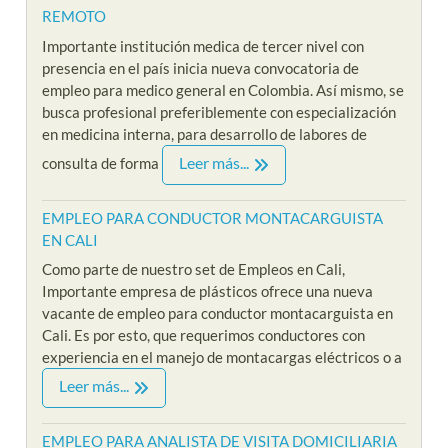
REMOTO
Importante institución medica de tercer nivel con
presencia en el país inicia nueva convocatoria de
empleo para medico general en Colombia. Así mismo, se
busca profesional preferiblemente con especialización
en medicina interna, para desarrollo de labores de
Leer más...
consulta de forma
EMPLEO PARA CONDUCTOR MONTACARGUISTA
EN CALI
Como parte de nuestro set de Empleos en Cali,
Importante empresa de plásticos ofrece una nueva
vacante de empleo para conductor montacarguista en
Cali. Es por esto, que requerimos conductores con
experiencia en el manejo de montacargas eléctricos o a
Leer más...
EMPLEO PARA ANALISTA DE VISITA DOMICILIARIA