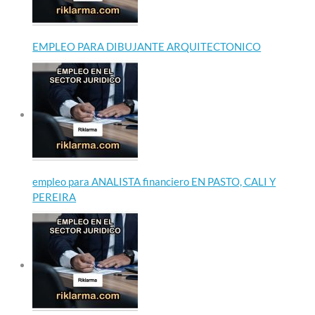
EMPLEO PARA DIBUJANTE ARQUITECTONICO
empleo para ANALISTA financiero EN PASTO, CALI Y
PEREIRA