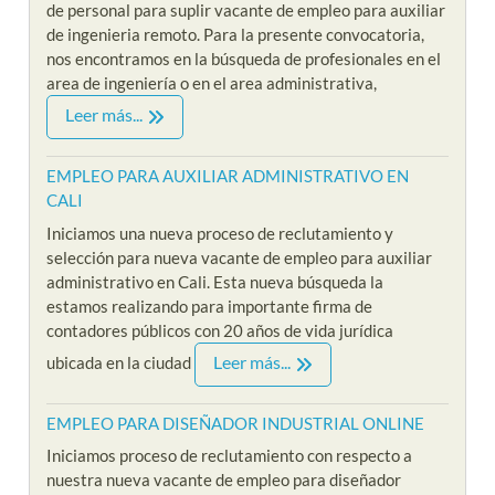
de personal para suplir vacante de empleo para auxiliar
de ingenieria remoto. Para la presente convocatoria,
nos encontramos en la búsqueda de profesionales en el
area de ingeniería o en el area administrativa,
Leer más...
EMPLEO PARA AUXILIAR ADMINISTRATIVO EN
CALI
Iniciamos una nueva proceso de reclutamiento y
selección para nueva vacante de empleo para auxiliar
administrativo en Cali. Esta nueva búsqueda la
estamos realizando para importante firma de
contadores públicos con 20 años de vida jurídica
Leer más...
ubicada en la ciudad
EMPLEO PARA DISEÑADOR INDUSTRIAL ONLINE
Iniciamos proceso de reclutamiento con respecto a
nuestra nueva vacante de empleo para diseñador