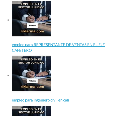
empleo para REPRESENTANTE DE VENTAS EN EL EJE
CAFETERO
empleo para ingeniero civil en cali