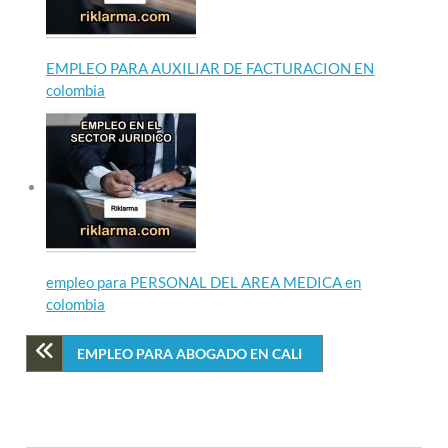
EMPLEO PARA AUXILIAR DE FACTURACION EN
colombia
empleo para PERSONAL DEL AREA MEDICA en
colombia
EMPLEO PARA ABOGADO EN CALI