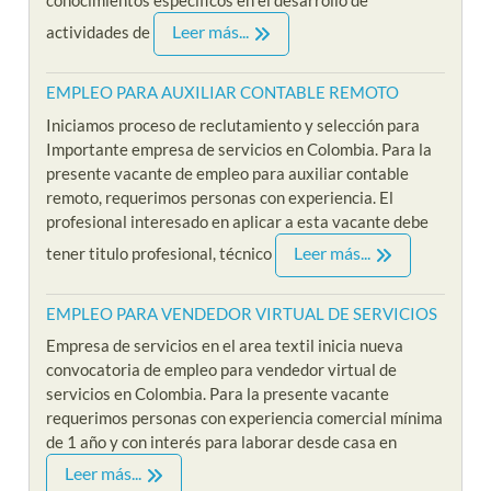
conocimientos específicos en el desarrollo de
Leer más...
actividades de
EMPLEO PARA AUXILIAR CONTABLE REMOTO
Iniciamos proceso de reclutamiento y selección para
Importante empresa de servicios en Colombia. Para la
presente vacante de empleo para auxiliar contable
remoto, requerimos personas con experiencia. El
profesional interesado en aplicar a esta vacante debe
Leer más...
tener titulo profesional, técnico
EMPLEO PARA VENDEDOR VIRTUAL DE SERVICIOS
Empresa de servicios en el area textil inicia nueva
convocatoria de empleo para vendedor virtual de
servicios en Colombia. Para la presente vacante
requerimos personas con experiencia comercial mínima
de 1 año y con interés para laborar desde casa en
Leer más...