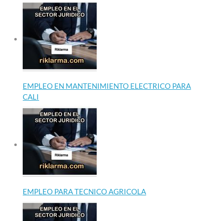
EMPLEO EN MANTENIMIENTO ELECTRICO PARA
CALI
EMPLEO PARA TECNICO AGRICOLA