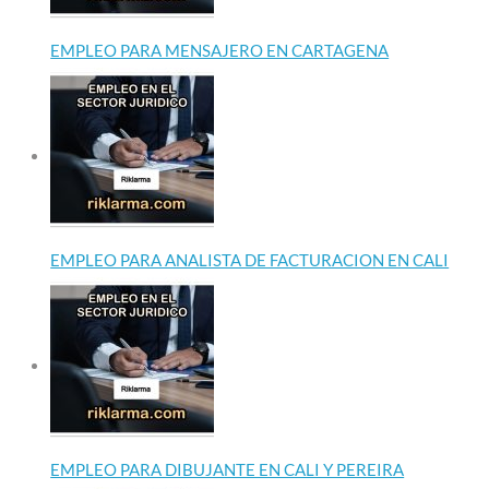
EMPLEO PARA MENSAJERO EN CARTAGENA
EMPLEO PARA ANALISTA DE FACTURACION EN CALI
EMPLEO PARA DIBUJANTE EN CALI Y PEREIRA