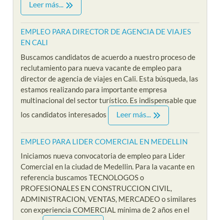
Leer más...
EMPLEO PARA DIRECTOR DE AGENCIA DE VIAJES
EN CALI
Buscamos candidatos de acuerdo a nuestro proceso de
reclutamiento para nueva vacante de empleo para
director de agencia de viajes en Cali. Esta búsqueda, las
estamos realizando para importante empresa
multinacional del sector turístico. Es indispensable que
Leer más...
los candidatos interesados
EMPLEO PARA LIDER COMERCIAL EN MEDELLIN
Iniciamos nueva convocatoria de empleo para Lider
Comercial en la ciudad de Medellin. Para la vacante en
referencia buscamos TECNOLOGOS o
PROFESIONALES EN CONSTRUCCION CIVIL,
ADMINISTRACION, VENTAS, MERCADEO o similares
con experiencia COMERCIAL mínima de 2 años en el