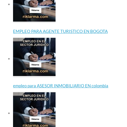
EMPLEO PARA AGENTE TURISTICO EN BOGOTA
empleo para ASESOR INMOBILIARIO EN colombia