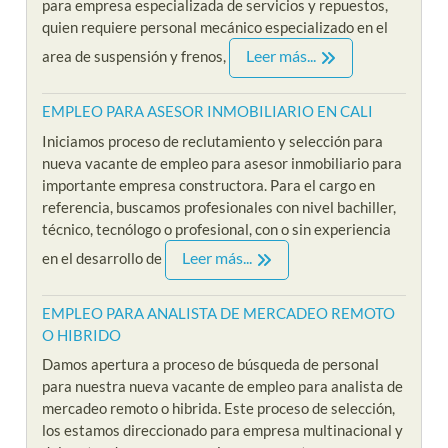
para empresa especializada de servicios y repuestos,
quien requiere personal mecánico especializado en el
Leer más...
area de suspensión y frenos,
EMPLEO PARA ASESOR INMOBILIARIO EN CALI
Iniciamos proceso de reclutamiento y selección para
nueva vacante de empleo para asesor inmobiliario para
importante empresa constructora. Para el cargo en
referencia, buscamos profesionales con nivel bachiller,
técnico, tecnólogo o profesional, con o sin experiencia
Leer más...
en el desarrollo de
EMPLEO PARA ANALISTA DE MERCADEO REMOTO
O HIBRIDO
Damos apertura a proceso de búsqueda de personal
para nuestra nueva vacante de empleo para analista de
mercadeo remoto o hibrida. Este proceso de selección,
los estamos direccionado para empresa multinacional y