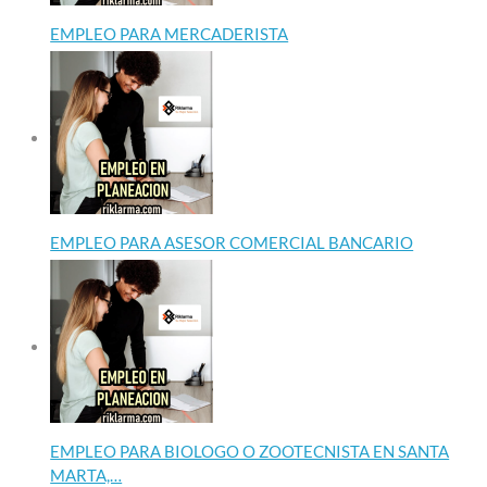
EMPLEO PARA MERCADERISTA
EMPLEO PARA ASESOR COMERCIAL BANCARIO
EMPLEO PARA BIOLOGO O ZOOTECNISTA EN SANTA
MARTA,…