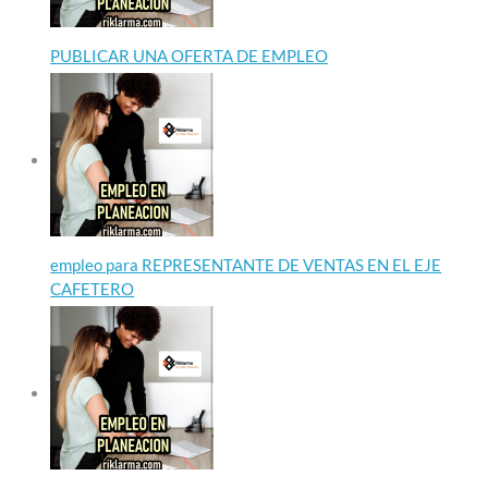
PUBLICAR UNA OFERTA DE EMPLEO
empleo para REPRESENTANTE DE VENTAS EN EL EJE
CAFETERO