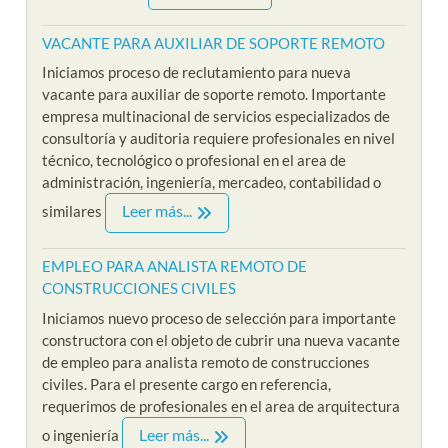
VACANTE PARA AUXILIAR DE SOPORTE REMOTO
Iniciamos proceso de reclutamiento para nueva
vacante para auxiliar de soporte remoto. Importante
empresa multinacional de servicios especializados de
consultoría y auditoria requiere profesionales en nivel
técnico, tecnológico o profesional en el area de
administración, ingeniería, mercadeo, contabilidad o
Leer más...
similares
EMPLEO PARA ANALISTA REMOTO DE
CONSTRUCCIONES CIVILES
Iniciamos nuevo proceso de selección para importante
constructora con el objeto de cubrir una nueva vacante
de empleo para analista remoto de construcciones
civiles. Para el presente cargo en referencia,
requerimos de profesionales en el area de arquitectura
Leer más...
o ingeniería