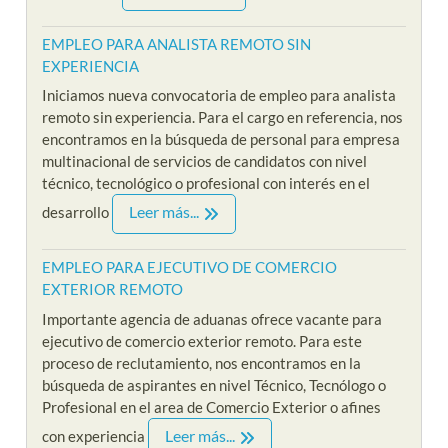
EMPLEO PARA ANALISTA REMOTO SIN
EXPERIENCIA
Iniciamos nueva convocatoria de empleo para analista
remoto sin experiencia. Para el cargo en referencia, nos
encontramos en la búsqueda de personal para empresa
multinacional de servicios de candidatos con nivel
técnico, tecnológico o profesional con interés en el
Leer más...
desarrollo
EMPLEO PARA EJECUTIVO DE COMERCIO
EXTERIOR REMOTO
Importante agencia de aduanas ofrece vacante para
ejecutivo de comercio exterior remoto. Para este
proceso de reclutamiento, nos encontramos en la
búsqueda de aspirantes en nivel Técnico, Tecnólogo o
Profesional en el area de Comercio Exterior o afines
Leer más...
con experiencia