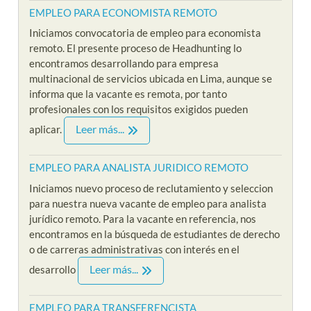
EMPLEO PARA ECONOMISTA REMOTO
Iniciamos convocatoria de empleo para economista
remoto. El presente proceso de Headhunting lo
encontramos desarrollando para empresa
multinacional de servicios ubicada en Lima, aunque se
informa que la vacante es remota, por tanto
profesionales con los requisitos exigidos pueden
Leer más...
aplicar.
EMPLEO PARA ANALISTA JURIDICO REMOTO
Iniciamos nuevo proceso de reclutamiento y seleccion
para nuestra nueva vacante de empleo para analista
jurídico remoto. Para la vacante en referencia, nos
encontramos en la búsqueda de estudiantes de derecho
o de carreras administrativas con interés en el
Leer más...
desarrollo
EMPLEO PARA TRANSFERENCISTA