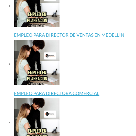
EMPLEO PARA DIRECTOR DE VENTAS EN MEDELLIN
EMPLEO PARA DIRECTORA COMERCIAL