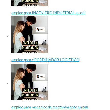
empleo para INGENIERO INDUSTRIAL en cali
empleo para cOORDINADOR LOGISTICO
empleo para mecanico de mantenimiento en cali