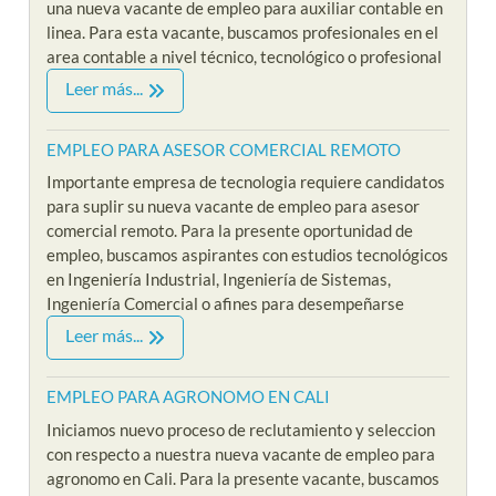
una nueva vacante de empleo para auxiliar contable en
linea. Para esta vacante, buscamos profesionales en el
area contable a nivel técnico, tecnológico o profesional
Leer más...
EMPLEO PARA ASESOR COMERCIAL REMOTO
Importante empresa de tecnologia requiere candidatos
para suplir su nueva vacante de empleo para asesor
comercial remoto. Para la presente oportunidad de
empleo, buscamos aspirantes con estudios tecnológicos
en Ingeniería Industrial, Ingeniería de Sistemas,
Ingeniería Comercial o afines para desempeñarse
Leer más...
EMPLEO PARA AGRONOMO EN CALI
Iniciamos nuevo proceso de reclutamiento y seleccion
con respecto a nuestra nueva vacante de empleo para
agronomo en Cali. Para la presente vacante, buscamos