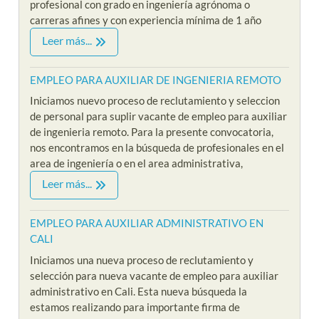
profesional con grado en ingeniería agrónoma o
carreras afines y con experiencia mínima de 1 año
Leer más...
EMPLEO PARA AUXILIAR DE INGENIERIA REMOTO
Iniciamos nuevo proceso de reclutamiento y seleccion
de personal para suplir vacante de empleo para auxiliar
de ingenieria remoto. Para la presente convocatoria,
nos encontramos en la búsqueda de profesionales en el
area de ingeniería o en el area administrativa,
Leer más...
EMPLEO PARA AUXILIAR ADMINISTRATIVO EN
CALI
Iniciamos una nueva proceso de reclutamiento y
selección para nueva vacante de empleo para auxiliar
administrativo en Cali. Esta nueva búsqueda la
estamos realizando para importante firma de