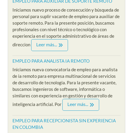
EMPLEO PARA AUXILIAR DE SOPORTE REMOTO
Iniciamos nuevo proceso de consecución y búsqueda de
personal para suplir vacante de empleo para auxiliar de
soporte remoto. Para la presente posición, buscamos
profesionales con nivel técnico o tecnológico con
experiencia en el soporte administrativo de áreas de
Leer más...
direccion
EMPLEO PARA ANALISTA IA REMOTO
Iniciamos nueva convocatoria de empleo para analista
de ia remoto para empresa multinacional de servicios
de desarrollo de tecnologia. Para la presente vacante,
buscamos ingenieros de software, informática o
similares con experiencia en gestión y desarrollo de
Leer más...
inteligencia artificial. Por
EMPLEO PARA RECEPCIONISTA SIN EXPERIENCIA
EN COLOMBIA