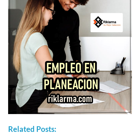
Related Posts: