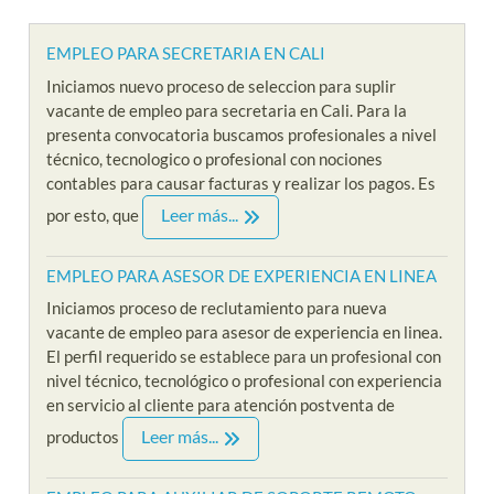
EMPLEO PARA SECRETARIA EN CALI
Iniciamos nuevo proceso de seleccion para suplir
vacante de empleo para secretaria en Cali. Para la
presenta convocatoria buscamos profesionales a nivel
técnico, tecnologico o profesional con nociones
contables para causar facturas y realizar los pagos. Es
Leer más...
por esto, que
EMPLEO PARA ASESOR DE EXPERIENCIA EN LINEA
Iniciamos proceso de reclutamiento para nueva
vacante de empleo para asesor de experiencia en linea.
El perfil requerido se establece para un profesional con
nivel técnico, tecnológico o profesional con experiencia
en servicio al cliente para atención postventa de
Leer más...
productos