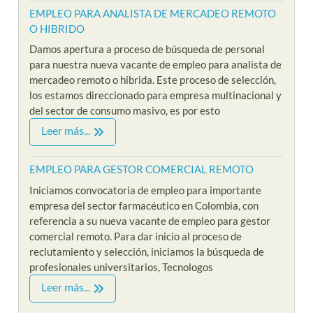
EMPLEO PARA ANALISTA DE MERCADEO REMOTO
O HIBRIDO
Damos apertura a proceso de búsqueda de personal
para nuestra nueva vacante de empleo para analista de
mercadeo remoto o hibrida. Este proceso de selección,
los estamos direccionado para empresa multinacional y
del sector de consumo masivo, es por esto
Leer más...
EMPLEO PARA GESTOR COMERCIAL REMOTO
Iniciamos convocatoria de empleo para importante
empresa del sector farmacéutico en Colombia, con
referencia a su nueva vacante de empleo para gestor
comercial remoto. Para dar inicio al proceso de
reclutamiento y selección, iniciamos la búsqueda de
profesionales universitarios, Tecnologos
Leer más...