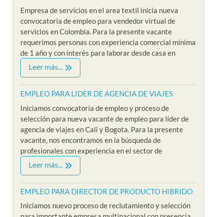
Empresa de servicios en el area textil inicia nueva
convocatoria de empleo para vendedor virtual de
servicios en Colombia. Para la presente vacante
requerimos personas con experiencia comercial mínima
de 1 año y con interés para laborar desde casa en
Leer más...
EMPLEO PARA LIDER DE AGENCIA DE VIAJES
Iniciamos convocatoria de empleo y proceso de
selección para nueva vacante de empleo para líder de
agencia de viajes en Cali y Bogota. Para la presente
vacante, nos encontramos en la búsqueda de
profesionales con experiencia en el sector de
Leer más...
EMPLEO PARA DIRECTOR DE PRODUCTO HIBRIDO
Iniciamos nuevo proceso de reclutamiento y selección
para importante empresa multinacional con presencia