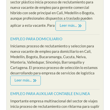
sector plástico inicia proceso de reclutamiento para
nueva vacante de empleo para gerente comercial
hibrido con sede principal en Cali, Medellin o Bogota,
aunque profesionales dispuestos a traslado pueden
Leer más...
aplicar a esta vacante. Para
EMPLEO PARA DOMICILIARIO
Iniciamos proceso de reclutamiento y seleccion para
nueva vacante de empleo para domiciliario en Cali,
Medellin, Bogota, Bucaramanga, Cucuta, Neiva,
Monteria, Valledupar, Sincelejo, Barranquilla y
Cartagena. El proceso proceso de selección lo estamos
desarrollando para empresa de servicios de logística
Leer más...
EMPLEO PARA AUXILIAR CONTABLE EN LINEA
Importante empresa multinacional del sector de viajes
inicia proceso de reclutamiento con riklarma para suplir