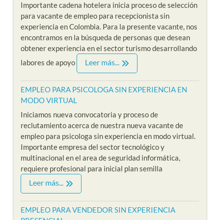
Importante cadena hotelera inicia proceso de selección
para vacante de empleo para recepcionista sin
experiencia en Colombia. Para la presente vacante, nos
encontramos en la búsqueda de personas que desean
obtener experiencia en el sector turismo desarrollando
Leer más...
labores de apoyo
EMPLEO PARA PSICOLOGA SIN EXPERIENCIA EN
MODO VIRTUAL
Iniciamos nueva convocatoria y proceso de
reclutamiento acerca de nuestra nueva vacante de
empleo para psicologa sin experiencia en modo virtual.
Importante empresa del sector tecnológico y
multinacional en el area de seguridad informática,
requiere profesional para inicial plan semilla
Leer más...
EMPLEO PARA VENDEDOR SIN EXPERIENCIA