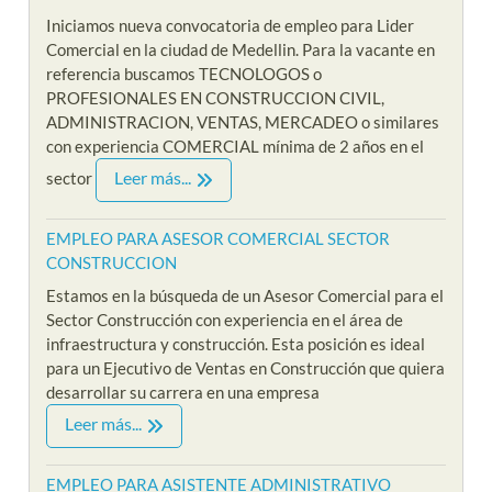
Iniciamos nueva convocatoria de empleo para Lider
Comercial en la ciudad de Medellin. Para la vacante en
referencia buscamos TECNOLOGOS o
PROFESIONALES EN CONSTRUCCION CIVIL,
ADMINISTRACION, VENTAS, MERCADEO o similares
con experiencia COMERCIAL mínima de 2 años en el
Leer más...
sector
EMPLEO PARA ASESOR COMERCIAL SECTOR
CONSTRUCCION
Estamos en la búsqueda de un Asesor Comercial para el
Sector Construcción con experiencia en el área de
infraestructura y construcción. Esta posición es ideal
para un Ejecutivo de Ventas en Construcción que quiera
desarrollar su carrera en una empresa
Leer más...
EMPLEO PARA ASISTENTE ADMINISTRATIVO