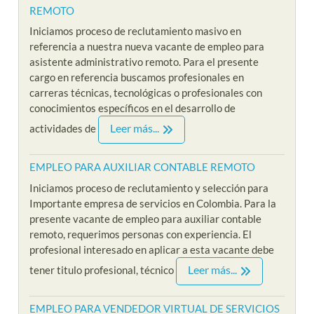
REMOTO
Iniciamos proceso de reclutamiento masivo en
referencia a nuestra nueva vacante de empleo para
asistente administrativo remoto. Para el presente
cargo en referencia buscamos profesionales en
carreras técnicas, tecnológicas o profesionales con
conocimientos específicos en el desarrollo de
Leer más...
actividades de
EMPLEO PARA AUXILIAR CONTABLE REMOTO
Iniciamos proceso de reclutamiento y selección para
Importante empresa de servicios en Colombia. Para la
presente vacante de empleo para auxiliar contable
remoto, requerimos personas con experiencia. El
profesional interesado en aplicar a esta vacante debe
Leer más...
tener titulo profesional, técnico
EMPLEO PARA VENDEDOR VIRTUAL DE SERVICIOS