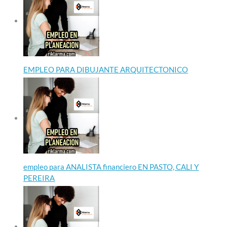
EMPLEO PARA DIBUJANTE ARQUITECTONICO
empleo para ANALISTA financiero EN PASTO, CALI Y
PEREIRA