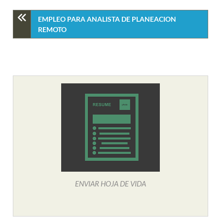
EMPLEO PARA ANALISTA DE PLANEACION
REMOTO
ENVIAR HOJA DE VIDA