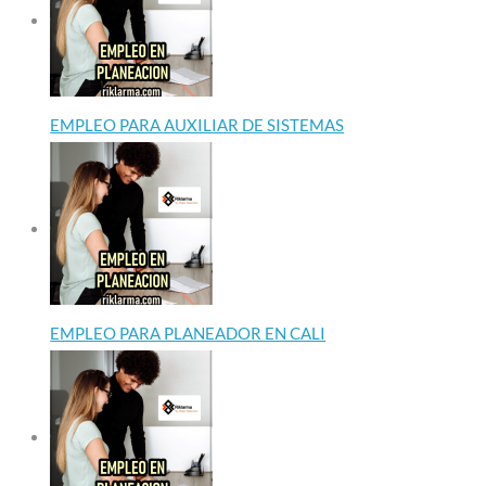
EMPLEO PARA AUXILIAR DE SISTEMAS
EMPLEO PARA PLANEADOR EN CALI