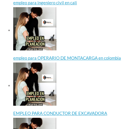
empleo para ingeniero civil en cali
empleo para OPERARIO DE MONTACARGA en colombia
EMPLEO PARA CONDUCTOR DE EXCAVADORA