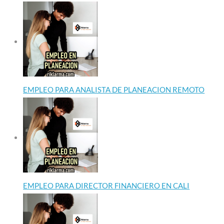
EMPLEO PARA ANALISTA DE PLANEACION REMOTO
EMPLEO PARA DIRECTOR FINANCIERO EN CALI