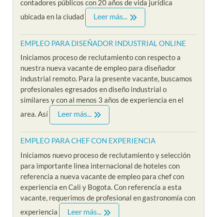
contadores públicos con 20 años de vida jurídica
Leer más...
ubicada en la ciudad
EMPLEO PARA DISEÑADOR INDUSTRIAL ONLINE
Iniciamos proceso de reclutamiento con respecto a
nuestra nueva vacante de empleo para diseñador
industrial remoto. Para la presente vacante, buscamos
profesionales egresados en diseño industrial o
similares y con al menos 3 años de experiencia en el
Leer más...
area. Así
EMPLEO PARA CHEF CON EXPERIENCIA
Iniciamos nuevo proceso de reclutamiento y selección
para importante linea internacional de hoteles con
referencia a nueva vacante de empleo para chef con
experiencia en Cali y Bogota. Con referencia a esta
vacante, requerimos de profesional en gastronomía con
Leer más...
experiencia