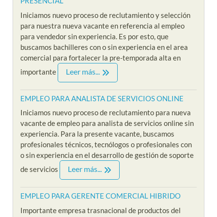
PRESENCIAL
Iniciamos nuevo proceso de reclutamiento y selección
para nuestra nueva vacante en referencia al empleo
para vendedor sin experiencia. Es por esto, que
buscamos bachilleres con o sin experiencia en el area
comercial para fortalecer la pre-temporada alta en
Leer más...
importante
EMPLEO PARA ANALISTA DE SERVICIOS ONLINE
Iniciamos nuevo proceso de reclutamiento para nueva
vacante de empleo para analista de servicios online sin
experiencia. Para la presente vacante, buscamos
profesionales técnicos, tecnólogos o profesionales con
o sin experiencia en el desarrollo de gestión de soporte
Leer más...
de servicios
EMPLEO PARA GERENTE COMERCIAL HIBRIDO
Importante empresa trasnacional de productos del