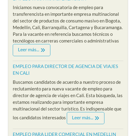
Iniciamos nueva convocatoria de empleo para
transferencista en importante empresa multinacional
del sector de productos de consumo masivo en Bogota,
Medellin, Cali, Barranquilla, Cartagena y Bucaramanga.
Para la vacante en referencia buscamos técnicos o
tecnólogos en carreras comerciales o administrativas
Leer más...
EMPLEO PARA DIRECTOR DE AGENCIA DE VIAJES
EN CALI
Buscamos candidatos de acuerdo a nuestro proceso de
reclutamiento para nueva vacante de empleo para
director de agencia de viajes en Cali. Esta búsqueda, las
estamos realizando para importante empresa
multinacional del sector turístico. Es indispensable que
Leer más...
los candidatos interesados
EMPLEO PARA LIDER COMERCIAL EN MEDELLIN