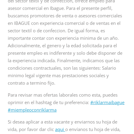
del sector textil y de confeccion, ofrece empleo para
asesor comercial en Ibague. Para el presente perfil,
buscamos promotores de venta o asesores comerciales
en IBAGUE con experiencia comercial o de ventas en el
sector textil o de confeccion. De igual forma, es
importante contar con experiencia minima de un año.
Adicionalmente, el genero y la edad solicitada para el
presente empleo es indiferente y solo debe disponer de
la experiencia indicada. Finalmente, indicamos que las
condiciones contractuales, son las siguientes: Salario
minimo legal vigente mas prestaciones sociales y
contrato a termino fijo.
Para revisar mas ofertas laborales como esta, puedes
oprimir en el hashtag de tu preferencia:
#riklarmaibague
#miempleoconriklarma
Si desea aplicar a esta vacante y enviarnos su hoja de
vida, por favor dar clic
aqui
o envíanos tu hoja de vida,