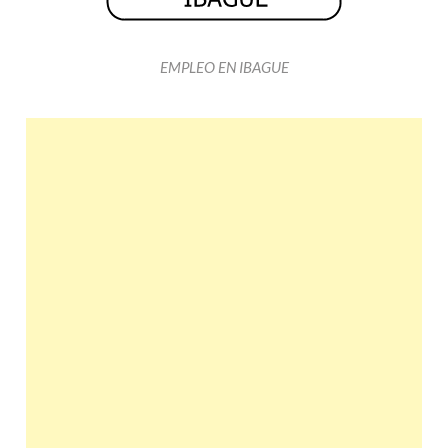
EMPLEO EN IBAGUE