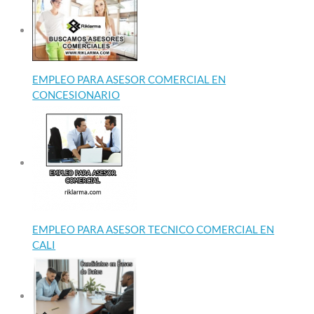
EMPLEO PARA ASESOR COMERCIAL EN
CONCESIONARIO
EMPLEO PARA ASESOR TECNICO COMERCIAL EN
CALI