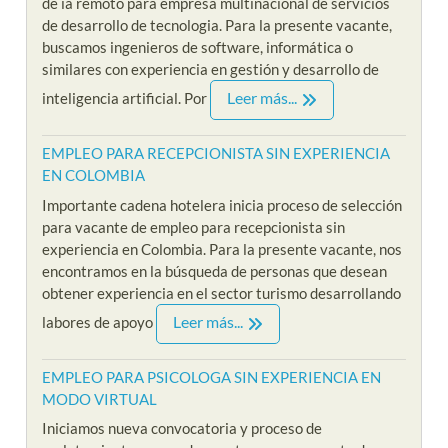
de ia remoto para empresa multinacional de servicios
de desarrollo de tecnologia. Para la presente vacante,
buscamos ingenieros de software, informática o
similares con experiencia en gestión y desarrollo de
Leer más...
inteligencia artificial. Por
EMPLEO PARA RECEPCIONISTA SIN EXPERIENCIA
EN COLOMBIA
Importante cadena hotelera inicia proceso de selección
para vacante de empleo para recepcionista sin
experiencia en Colombia. Para la presente vacante, nos
encontramos en la búsqueda de personas que desean
obtener experiencia en el sector turismo desarrollando
Leer más...
labores de apoyo
EMPLEO PARA PSICOLOGA SIN EXPERIENCIA EN
MODO VIRTUAL
Iniciamos nueva convocatoria y proceso de