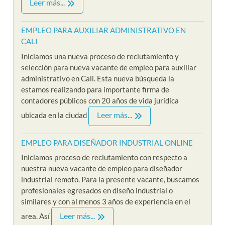
Leer más...
EMPLEO PARA AUXILIAR ADMINISTRATIVO EN
CALI
Iniciamos una nueva proceso de reclutamiento y
selección para nueva vacante de empleo para auxiliar
administrativo en Cali. Esta nueva búsqueda la
estamos realizando para importante firma de
contadores públicos con 20 años de vida jurídica
Leer más...
ubicada en la ciudad
EMPLEO PARA DISEÑADOR INDUSTRIAL ONLINE
Iniciamos proceso de reclutamiento con respecto a
nuestra nueva vacante de empleo para diseñador
industrial remoto. Para la presente vacante, buscamos
profesionales egresados en diseño industrial o
similares y con al menos 3 años de experiencia en el
Leer más...
area. Así