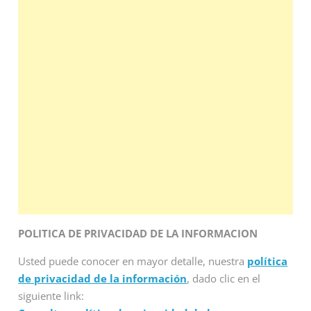
POLITICA DE PRIVACIDAD DE LA INFORMACION
Usted puede conocer en mayor detalle, nuestra
política
de privacidad de la información
, dado clic en el
siguiente link: