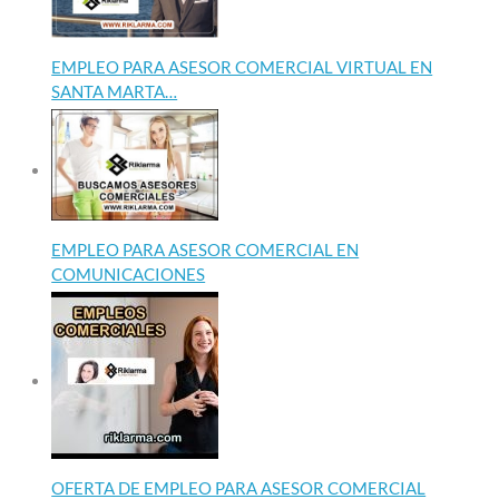
EMPLEO PARA ASESOR COMERCIAL VIRTUAL EN
SANTA MARTA…
EMPLEO PARA ASESOR COMERCIAL EN
COMUNICACIONES
OFERTA DE EMPLEO PARA ASESOR COMERCIAL