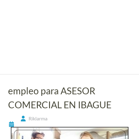
empleo para ASESOR
COMERCIAL EN IBAGUE
Riklarma