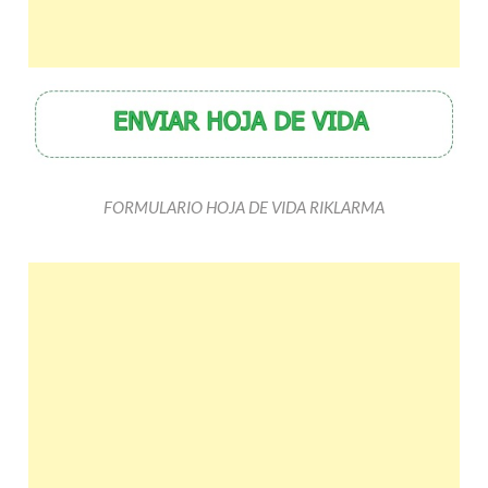
FORMULARIO HOJA DE VIDA RIKLARMA