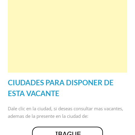
CIUDADES PARA DISPONER DE
ESTA VACANTE
Dale clic en la ciudad, si deseas consultar mas vacantes,
ademas de la presente en la ciudad de: