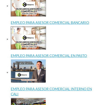
EMPLEO PARA ASESOR COMERCIAL BANCARIO
EMPLEO PARA ASESOR COMERCIAL EN PASTO
EMPLEO PARA ASESOR COMERCIAL INTERNO EN
CALI