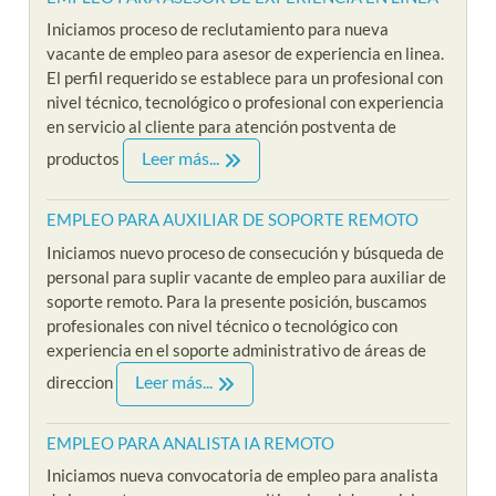
Iniciamos proceso de reclutamiento para nueva
vacante de empleo para asesor de experiencia en linea.
El perfil requerido se establece para un profesional con
nivel técnico, tecnológico o profesional con experiencia
en servicio al cliente para atención postventa de
Leer más...
productos
EMPLEO PARA AUXILIAR DE SOPORTE REMOTO
Iniciamos nuevo proceso de consecución y búsqueda de
personal para suplir vacante de empleo para auxiliar de
soporte remoto. Para la presente posición, buscamos
profesionales con nivel técnico o tecnológico con
experiencia en el soporte administrativo de áreas de
Leer más...
direccion
EMPLEO PARA ANALISTA IA REMOTO
Iniciamos nueva convocatoria de empleo para analista