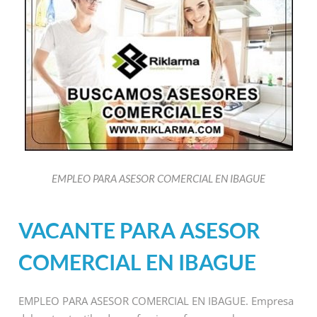
EMPLEO PARA ASESOR COMERCIAL EN IBAGUE
VACANTE PARA ASESOR
COMERCIAL EN IBAGUE
EMPLEO PARA ASESOR COMERCIAL EN IBAGUE. Empresa