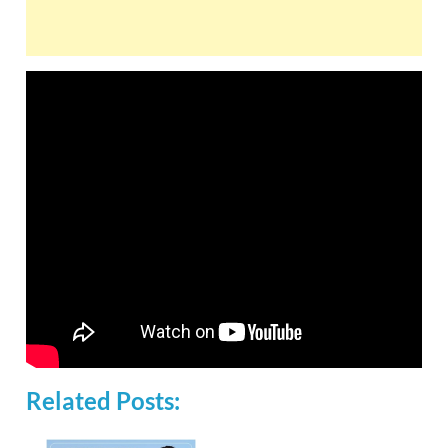
Related Posts: