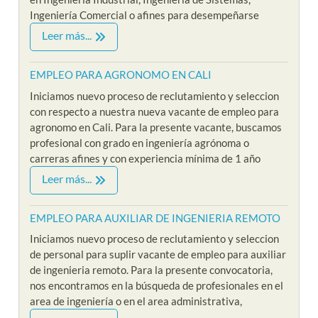
Ingeniería Comercial o afines para desempeñarse
Leer más...
EMPLEO PARA AGRONOMO EN CALI
Iniciamos nuevo proceso de reclutamiento y seleccion
con respecto a nuestra nueva vacante de empleo para
agronomo en Cali. Para la presente vacante, buscamos
profesional con grado en ingeniería agrónoma o
carreras afines y con experiencia mínima de 1 año
Leer más...
EMPLEO PARA AUXILIAR DE INGENIERIA REMOTO
Iniciamos nuevo proceso de reclutamiento y seleccion
de personal para suplir vacante de empleo para auxiliar
de ingenieria remoto. Para la presente convocatoria,
nos encontramos en la búsqueda de profesionales en el
area de ingeniería o en el area administrativa,