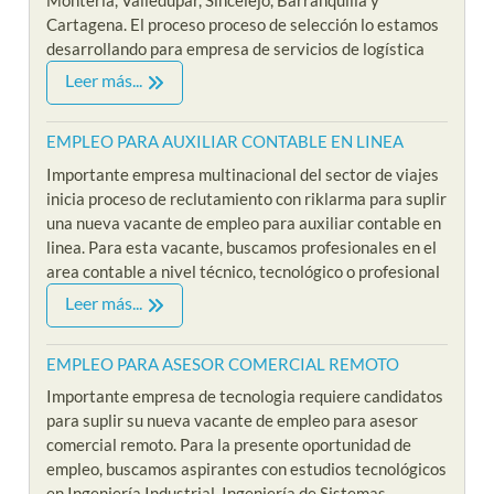
Monteria, Valledupar, Sincelejo, Barranquilla y
Cartagena. El proceso proceso de selección lo estamos
desarrollando para empresa de servicios de logística
Leer más...
EMPLEO PARA AUXILIAR CONTABLE EN LINEA
Importante empresa multinacional del sector de viajes
inicia proceso de reclutamiento con riklarma para suplir
una nueva vacante de empleo para auxiliar contable en
linea. Para esta vacante, buscamos profesionales en el
area contable a nivel técnico, tecnológico o profesional
Leer más...
EMPLEO PARA ASESOR COMERCIAL REMOTO
Importante empresa de tecnologia requiere candidatos
para suplir su nueva vacante de empleo para asesor
comercial remoto. Para la presente oportunidad de
empleo, buscamos aspirantes con estudios tecnológicos
en Ingeniería Industrial, Ingeniería de Sistemas,