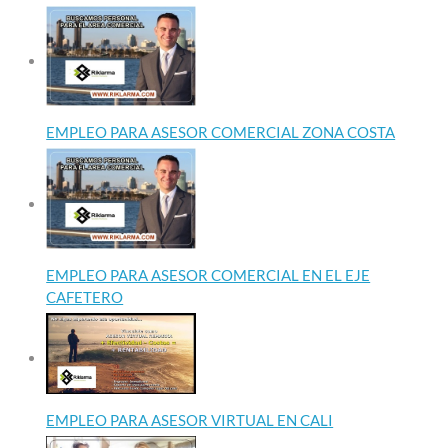
EMPLEO PARA ASESOR COMERCIAL ZONA COSTA
EMPLEO PARA ASESOR COMERCIAL EN EL EJE
CAFETERO
EMPLEO PARA ASESOR VIRTUAL EN CALI