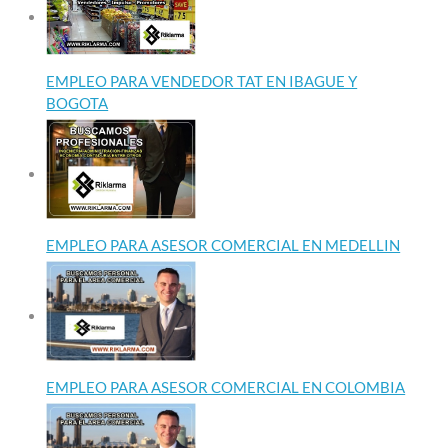
EMPLEO PARA VENDEDOR TAT EN IBAGUE Y
BOGOTA
EMPLEO PARA ASESOR COMERCIAL EN MEDELLIN
EMPLEO PARA ASESOR COMERCIAL EN COLOMBIA