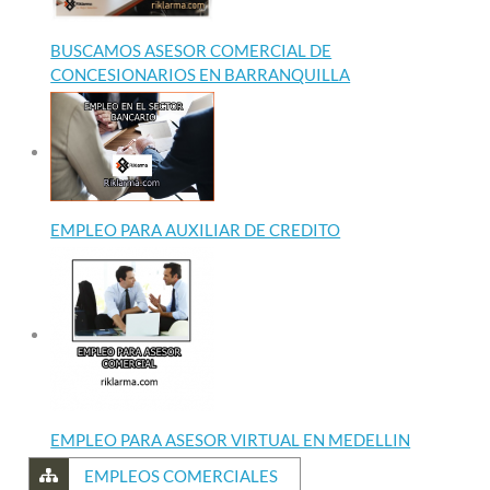
BUSCAMOS ASESOR COMERCIAL DE
CONCESIONARIOS EN BARRANQUILLA
EMPLEO PARA AUXILIAR DE CREDITO
EMPLEO PARA ASESOR VIRTUAL EN MEDELLIN
EMPLEOS COMERCIALES