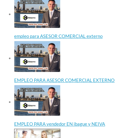
empleo para ASESOR COMERCIAL externo
EMPLEO PARA ASESOR COMERCIAL EXTERNO
EMPLEO PARA vendedor EN ibague y NEIVA