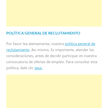
POLÍTICA GENERAL DE RECLUTAMIENTO
Por favor lea atentamente, nuestra
política general de
reclutamiento
. Asi mismo, Es importante, atender las
consideraciones, antes de decidir participar en nuestra
convocatoria de ofertas de empleo. Para consultar esta
política, dale clic
aqui.