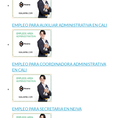
EMPLEO PARA AUXILIAR ADMINISTRATIVA EN CALI
EMPLEO PARA COORDINADORA ADMINISTRATIVA
EN CALI
EMPLEO PARA SECRETARIA EN NEIVA