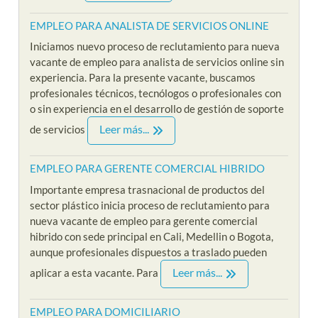
EMPLEO PARA ANALISTA DE SERVICIOS ONLINE
Iniciamos nuevo proceso de reclutamiento para nueva
vacante de empleo para analista de servicios online sin
experiencia. Para la presente vacante, buscamos
profesionales técnicos, tecnólogos o profesionales con
o sin experiencia en el desarrollo de gestión de soporte
Leer más...
de servicios
EMPLEO PARA GERENTE COMERCIAL HIBRIDO
Importante empresa trasnacional de productos del
sector plástico inicia proceso de reclutamiento para
nueva vacante de empleo para gerente comercial
hibrido con sede principal en Cali, Medellin o Bogota,
aunque profesionales dispuestos a traslado pueden
Leer más...
aplicar a esta vacante. Para
EMPLEO PARA DOMICILIARIO