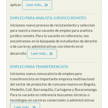
Leer más...
aplicar.
EMPLEO PARA ANALISTA JURIDICO REMOTO
Iniciamos nuevo proceso de reclutamiento y seleccion
para nuestra nueva vacante de empleo para analista
jurídico remoto. Para la vacante en referencia, nos
encontramos en la búsqueda de estudiantes de derecho
o de carreras administrativas con interés en el
Leer más...
desarrollo
EMPLEO PARA TRANSFERENCISTA
Iniciamos nueva convocatoria de empleo para
transferencista en importante empresa multinacional
del sector de productos de consumo masivo en Bogota,
Medellin, Cali, Barranquilla, Cartagena y Bucaramanga.
Para la vacante en referencia buscamos técnicos o
tecnólogos en carreras comerciales o administrativas
Leer más...