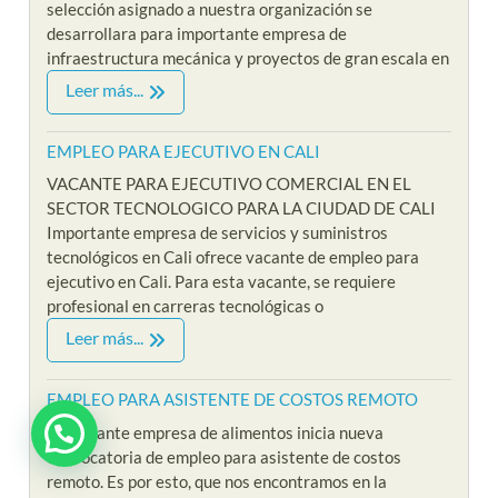
selección asignado a nuestra organización se
desarrollara para importante empresa de
infraestructura mecánica y proyectos de gran escala en
Leer más...
EMPLEO PARA EJECUTIVO EN CALI
VACANTE PARA EJECUTIVO COMERCIAL EN EL
SECTOR TECNOLOGICO PARA LA CIUDAD DE CALI
Importante empresa de servicios y suministros
tecnológicos en Cali ofrece vacante de empleo para
ejecutivo en Cali. Para esta vacante, se requiere
profesional en carreras tecnológicas o
Leer más...
EMPLEO PARA ASISTENTE DE COSTOS REMOTO
Importante empresa de alimentos inicia nueva
convocatoria de empleo para asistente de costos
remoto. Es por esto, que nos encontramos en la