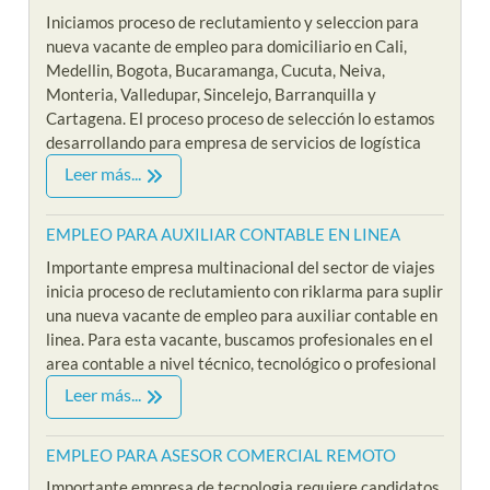
Iniciamos proceso de reclutamiento y seleccion para
nueva vacante de empleo para domiciliario en Cali,
Medellin, Bogota, Bucaramanga, Cucuta, Neiva,
Monteria, Valledupar, Sincelejo, Barranquilla y
Cartagena. El proceso proceso de selección lo estamos
desarrollando para empresa de servicios de logística
Leer más...
EMPLEO PARA AUXILIAR CONTABLE EN LINEA
Importante empresa multinacional del sector de viajes
inicia proceso de reclutamiento con riklarma para suplir
una nueva vacante de empleo para auxiliar contable en
linea. Para esta vacante, buscamos profesionales en el
area contable a nivel técnico, tecnológico o profesional
Leer más...
EMPLEO PARA ASESOR COMERCIAL REMOTO
Importante empresa de tecnologia requiere candidatos