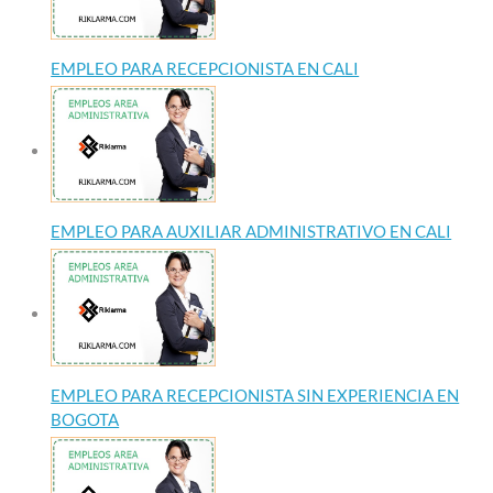
EMPLEO PARA RECEPCIONISTA EN CALI
EMPLEO PARA AUXILIAR ADMINISTRATIVO EN CALI
EMPLEO PARA RECEPCIONISTA SIN EXPERIENCIA EN
BOGOTA