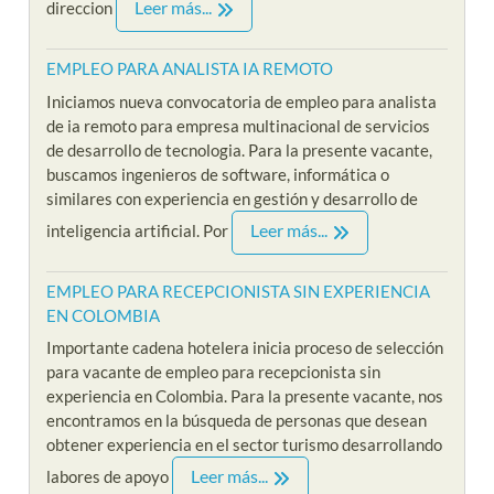
Leer más...
direccion
EMPLEO PARA ANALISTA IA REMOTO
Iniciamos nueva convocatoria de empleo para analista
de ia remoto para empresa multinacional de servicios
de desarrollo de tecnologia. Para la presente vacante,
buscamos ingenieros de software, informática o
similares con experiencia en gestión y desarrollo de
Leer más...
inteligencia artificial. Por
EMPLEO PARA RECEPCIONISTA SIN EXPERIENCIA
EN COLOMBIA
Importante cadena hotelera inicia proceso de selección
para vacante de empleo para recepcionista sin
experiencia en Colombia. Para la presente vacante, nos
encontramos en la búsqueda de personas que desean
obtener experiencia en el sector turismo desarrollando
Leer más...
labores de apoyo