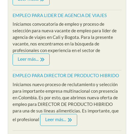
EMPLEO PARA LIDER DE AGENCIA DE VIAJES
Iniciamos convocatoria de empleo y proceso de
selección para nueva vacante de empleo para líder de
agencia de viajes en Cali y Bogota. Para la presente
vacante, nos encontramos en la búsqueda de
profesionales con experiencia en el sector de
Leer más...
EMPLEO PARA DIRECTOR DE PRODUCTO HIBRIDO
Iniciamos nuevo proceso de reclutamiento y selección
para importante empresa multinacional con presencia
en Colombia. Es por esto, que abrimos nueva oferta de
empleo para DIRECTOR DE PRODUCTO HIBRIDO
para una de sus líneas alimenticias. Es importante, que
Leer más...
el profesional