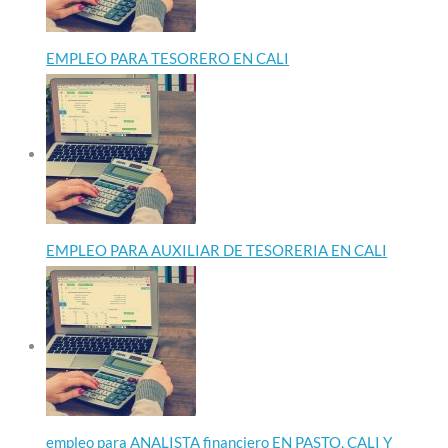
EMPLEO PARA TESORERO EN CALI
EMPLEO PARA AUXILIAR DE TESORERIA EN CALI
empleo para ANALISTA financiero EN PASTO, CALI Y