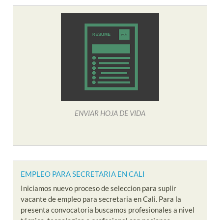
ENVIAR HOJA DE VIDA
EMPLEO PARA SECRETARIA EN CALI
Iniciamos nuevo proceso de seleccion para suplir
vacante de empleo para secretaria en Cali. Para la
presenta convocatoria buscamos profesionales a nivel