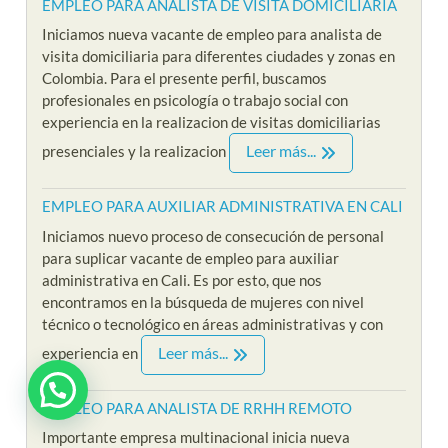
EMPLEO PARA ANALISTA DE VISITA DOMICILIARIA
Iniciamos nueva vacante de empleo para analista de
visita domiciliaria para diferentes ciudades y zonas en
Colombia. Para el presente perfil, buscamos
profesionales en psicología o trabajo social con
experiencia en la realizacion de visitas domiciliarias
Leer más...
presenciales y la realizacion
EMPLEO PARA AUXILIAR ADMINISTRATIVA EN CALI
Iniciamos nuevo proceso de consecución de personal
para suplicar vacante de empleo para auxiliar
administrativa en Cali. Es por esto, que nos
encontramos en la búsqueda de mujeres con nivel
técnico o tecnológico en áreas administrativas y con
Leer más...
experiencia en
EMPLEO PARA ANALISTA DE RRHH REMOTO
Importante empresa multinacional inicia nueva