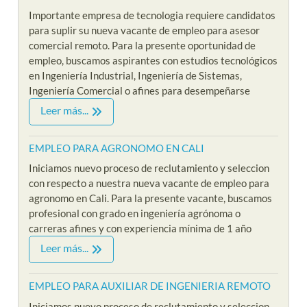
Importante empresa de tecnologia requiere candidatos
para suplir su nueva vacante de empleo para asesor
comercial remoto. Para la presente oportunidad de
empleo, buscamos aspirantes con estudios tecnológicos
en Ingeniería Industrial, Ingeniería de Sistemas,
Ingeniería Comercial o afines para desempeñarse
Leer más...
EMPLEO PARA AGRONOMO EN CALI
Iniciamos nuevo proceso de reclutamiento y seleccion
con respecto a nuestra nueva vacante de empleo para
agronomo en Cali. Para la presente vacante, buscamos
profesional con grado en ingeniería agrónoma o
carreras afines y con experiencia mínima de 1 año
Leer más...
EMPLEO PARA AUXILIAR DE INGENIERIA REMOTO
Iniciamos nuevo proceso de reclutamiento y seleccion