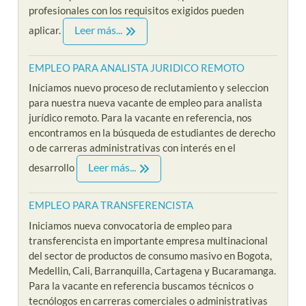
profesionales con los requisitos exigidos pueden
Leer más...
aplicar.
EMPLEO PARA ANALISTA JURIDICO REMOTO
Iniciamos nuevo proceso de reclutamiento y seleccion
para nuestra nueva vacante de empleo para analista
jurídico remoto. Para la vacante en referencia, nos
encontramos en la búsqueda de estudiantes de derecho
o de carreras administrativas con interés en el
Leer más...
desarrollo
EMPLEO PARA TRANSFERENCISTA
Iniciamos nueva convocatoria de empleo para
transferencista en importante empresa multinacional
del sector de productos de consumo masivo en Bogota,
Medellin, Cali, Barranquilla, Cartagena y Bucaramanga.
Para la vacante en referencia buscamos técnicos o
tecnólogos en carreras comerciales o administrativas