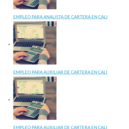
EMPLEO PARA ANALISTA DE CARTERA EN CALI
EMPLEO PARA AUXILIAR DE CARTERA EN CALI
EMPLEO PARA AUXILIAR DE CARTERA EN CALI