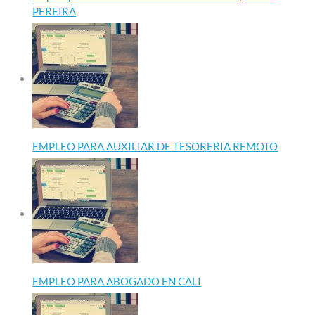
PEREIRA
EMPLEO PARA AUXILIAR DE TESORERIA REMOTO
EMPLEO PARA ABOGADO EN CALI