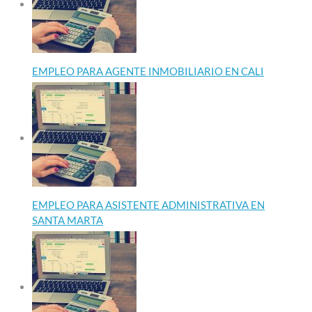
EMPLEO PARA AGENTE INMOBILIARIO EN CALI
EMPLEO PARA ASISTENTE ADMINISTRATIVA EN
SANTA MARTA