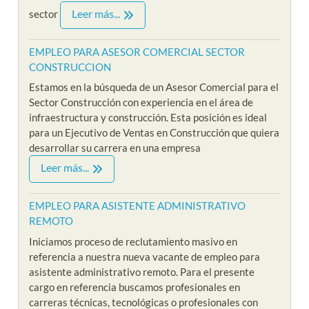
Leer más...
sector
EMPLEO PARA ASESOR COMERCIAL SECTOR
CONSTRUCCION
Estamos en la búsqueda de un Asesor Comercial para el
Sector Construcción con experiencia en el área de
infraestructura y construcción. Esta posición es ideal
para un Ejecutivo de Ventas en Construcción que quiera
desarrollar su carrera en una empresa
Leer más...
EMPLEO PARA ASISTENTE ADMINISTRATIVO
REMOTO
Iniciamos proceso de reclutamiento masivo en
referencia a nuestra nueva vacante de empleo para
asistente administrativo remoto. Para el presente
cargo en referencia buscamos profesionales en
carreras técnicas, tecnológicas o profesionales con