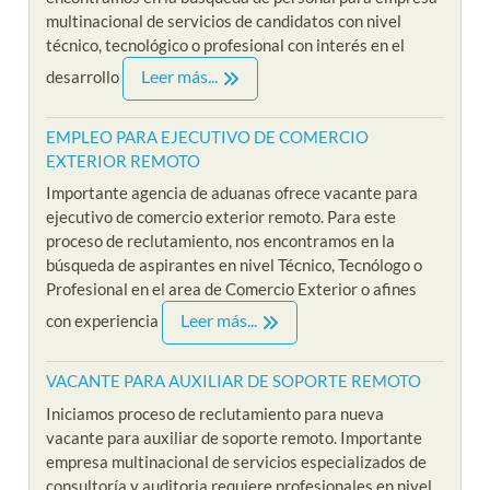
multinacional de servicios de candidatos con nivel
técnico, tecnológico o profesional con interés en el
Leer más...
desarrollo
EMPLEO PARA EJECUTIVO DE COMERCIO
EXTERIOR REMOTO
Importante agencia de aduanas ofrece vacante para
ejecutivo de comercio exterior remoto. Para este
proceso de reclutamiento, nos encontramos en la
búsqueda de aspirantes en nivel Técnico, Tecnólogo o
Profesional en el area de Comercio Exterior o afines
Leer más...
con experiencia
VACANTE PARA AUXILIAR DE SOPORTE REMOTO
Iniciamos proceso de reclutamiento para nueva
vacante para auxiliar de soporte remoto. Importante
empresa multinacional de servicios especializados de
consultoría y auditoria requiere profesionales en nivel