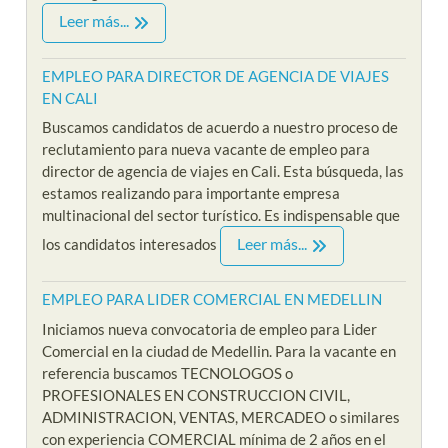
Leer más...
EMPLEO PARA DIRECTOR DE AGENCIA DE VIAJES
EN CALI
Buscamos candidatos de acuerdo a nuestro proceso de
reclutamiento para nueva vacante de empleo para
director de agencia de viajes en Cali. Esta búsqueda, las
estamos realizando para importante empresa
multinacional del sector turístico. Es indispensable que
Leer más...
los candidatos interesados
EMPLEO PARA LIDER COMERCIAL EN MEDELLIN
Iniciamos nueva convocatoria de empleo para Lider
Comercial en la ciudad de Medellin. Para la vacante en
referencia buscamos TECNOLOGOS o
PROFESIONALES EN CONSTRUCCION CIVIL,
ADMINISTRACION, VENTAS, MERCADEO o similares
con experiencia COMERCIAL mínima de 2 años en el