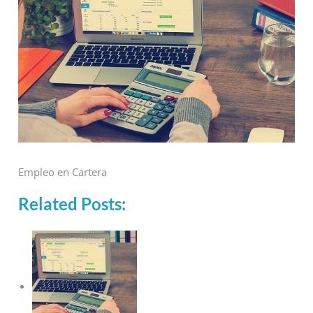
Empleo en Cartera
Related Posts: