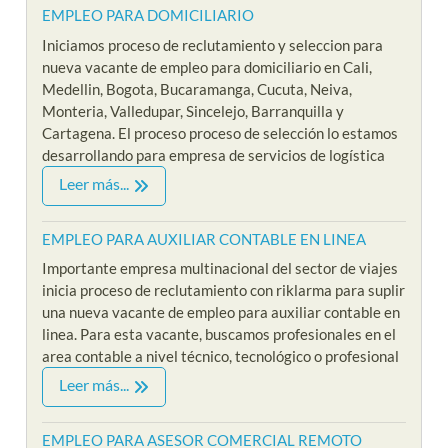
EMPLEO PARA DOMICILIARIO
Iniciamos proceso de reclutamiento y seleccion para
nueva vacante de empleo para domiciliario en Cali,
Medellin, Bogota, Bucaramanga, Cucuta, Neiva,
Monteria, Valledupar, Sincelejo, Barranquilla y
Cartagena. El proceso proceso de selección lo estamos
desarrollando para empresa de servicios de logística
Leer más...
EMPLEO PARA AUXILIAR CONTABLE EN LINEA
Importante empresa multinacional del sector de viajes
inicia proceso de reclutamiento con riklarma para suplir
una nueva vacante de empleo para auxiliar contable en
linea. Para esta vacante, buscamos profesionales en el
area contable a nivel técnico, tecnológico o profesional
Leer más...
EMPLEO PARA ASESOR COMERCIAL REMOTO