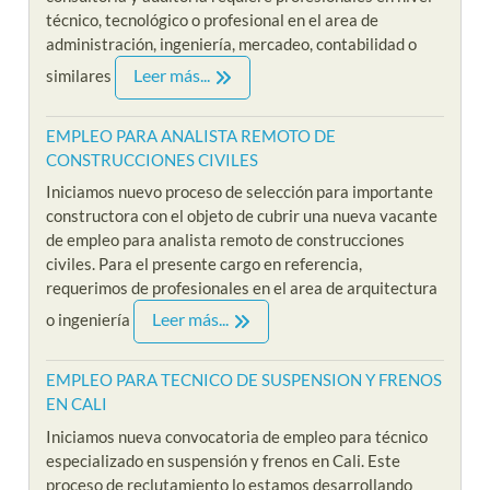
técnico, tecnológico o profesional en el area de
administración, ingeniería, mercadeo, contabilidad o
Leer más...
similares
EMPLEO PARA ANALISTA REMOTO DE
CONSTRUCCIONES CIVILES
Iniciamos nuevo proceso de selección para importante
constructora con el objeto de cubrir una nueva vacante
de empleo para analista remoto de construcciones
civiles. Para el presente cargo en referencia,
requerimos de profesionales en el area de arquitectura
Leer más...
o ingeniería
EMPLEO PARA TECNICO DE SUSPENSION Y FRENOS
EN CALI
Iniciamos nueva convocatoria de empleo para técnico
especializado en suspensión y frenos en Cali. Este
proceso de reclutamiento lo estamos desarrollando