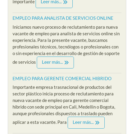
Leer más...
importante
EMPLEO PARA ANALISTA DE SERVICIOS ONLINE
Iniciamos nuevo proceso de reclutamiento para nueva
vacante de empleo para analista de servicios online sin
experiencia. Para la presente vacante, buscamos
profesionales técnicos, tecnólogos o profesionales con
o sin experiencia en el desarrollo de gestión de soporte
Leer más...
de servicios
EMPLEO PARA GERENTE COMERCIAL HIBRIDO
Importante empresa trasnacional de productos del
sector plástico inicia proceso de reclutamiento para
nueva vacante de empleo para gerente comercial
hibrido con sede principal en Cali, Medellin o Bogota,
aunque profesionales dispuestos a traslado pueden
Leer más...
aplicar a esta vacante. Para