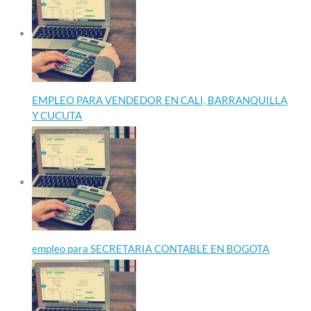
EMPLEO PARA VENDEDOR EN CALI, BARRANQUILLA
Y CUCUTA
empleo para SECRETARIA CONTABLE EN BOGOTA