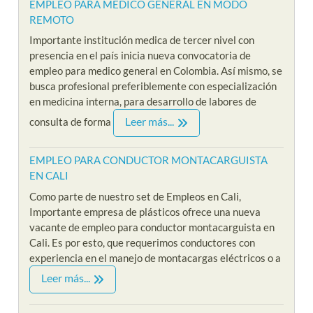
EMPLEO PARA MEDICO GENERAL EN MODO
REMOTO
Importante institución medica de tercer nivel con
presencia en el país inicia nueva convocatoria de
empleo para medico general en Colombia. Así mismo, se
busca profesional preferiblemente con especialización
en medicina interna, para desarrollo de labores de
Leer más...
consulta de forma
EMPLEO PARA CONDUCTOR MONTACARGUISTA
EN CALI
Como parte de nuestro set de Empleos en Cali,
Importante empresa de plásticos ofrece una nueva
vacante de empleo para conductor montacarguista en
Cali. Es por esto, que requerimos conductores con
experiencia en el manejo de montacargas eléctricos o a
Leer más...