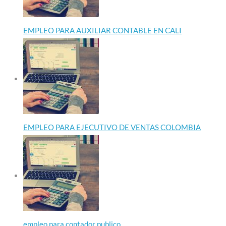
EMPLEO PARA AUXILIAR CONTABLE EN CALI
EMPLEO PARA EJECUTIVO DE VENTAS COLOMBIA
empleo para contador publico