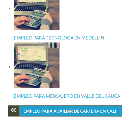
EMPLEO PARA TECNOLOGA EN MEDELLIN
EMPLEO PARA MENSAJERO EN VALLE DEL CAUCA
EMPLEO PARA AUXILIAR DE CARTERA EN CALI