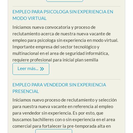
EMPLEO PARA PSICOLOGA SIN EXPERIENCIA EN
MODO VIRTUAL
Iniciamos nueva convocatoria y proceso de
reclutamiento acerca de nuestra nueva vacante de
empleo para psicologa sin experiencia en modo virtual.
Importante empresa del sector tecnológico y
multinacional en el area de seguridad informática,
requiere profesional para inicial plan semilla
Leer más...
EMPLEO PARA VENDEDOR SIN EXPERIENCIA
PRESENCIAL
Iniciamos nuevo proceso de reclutamiento y selección
para nuestra nueva vacante en referencia al empleo
para vendedor sin experiencia. Es por esto, que
buscamos bachilleres con o sin experiencia en el area
comercial para fortalecer la pre-temporada alta en