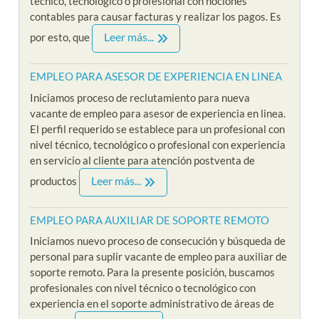
técnico, tecnologico o profesional con nociones
contables para causar facturas y realizar los pagos. Es
Leer más...
por esto, que
EMPLEO PARA ASESOR DE EXPERIENCIA EN LINEA
Iniciamos proceso de reclutamiento para nueva
vacante de empleo para asesor de experiencia en linea.
El perfil requerido se establece para un profesional con
nivel técnico, tecnológico o profesional con experiencia
en servicio al cliente para atención postventa de
Leer más...
productos
EMPLEO PARA AUXILIAR DE SOPORTE REMOTO
Iniciamos nuevo proceso de consecución y búsqueda de
personal para suplir vacante de empleo para auxiliar de
soporte remoto. Para la presente posición, buscamos
profesionales con nivel técnico o tecnológico con
experiencia en el soporte administrativo de áreas de