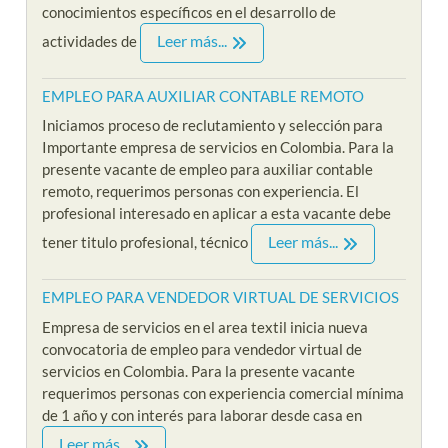
conocimientos específicos en el desarrollo de
Leer más...
actividades de
EMPLEO PARA AUXILIAR CONTABLE REMOTO
Iniciamos proceso de reclutamiento y selección para
Importante empresa de servicios en Colombia. Para la
presente vacante de empleo para auxiliar contable
remoto, requerimos personas con experiencia. El
profesional interesado en aplicar a esta vacante debe
Leer más...
tener titulo profesional, técnico
EMPLEO PARA VENDEDOR VIRTUAL DE SERVICIOS
Empresa de servicios en el area textil inicia nueva
convocatoria de empleo para vendedor virtual de
servicios en Colombia. Para la presente vacante
requerimos personas con experiencia comercial mínima
de 1 año y con interés para laborar desde casa en
Leer más...