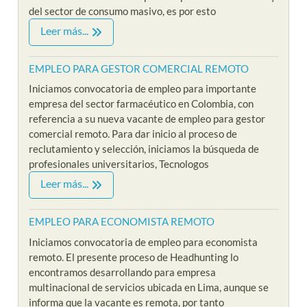
del sector de consumo masivo, es por esto
Leer más...
EMPLEO PARA GESTOR COMERCIAL REMOTO
Iniciamos convocatoria de empleo para importante
empresa del sector farmacéutico en Colombia, con
referencia a su nueva vacante de empleo para gestor
comercial remoto. Para dar inicio al proceso de
reclutamiento y selección, iniciamos la búsqueda de
profesionales universitarios, Tecnologos
Leer más...
EMPLEO PARA ECONOMISTA REMOTO
Iniciamos convocatoria de empleo para economista
remoto. El presente proceso de Headhunting lo
encontramos desarrollando para empresa
multinacional de servicios ubicada en Lima, aunque se
informa que la vacante es remota, por tanto