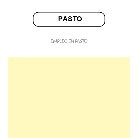
EMPLEO EN PASTO