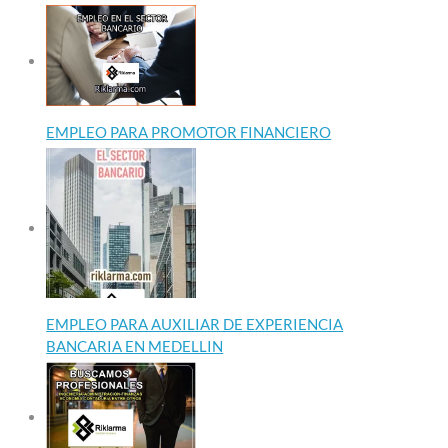
EMPLEO PARA PROMOTOR FINANCIERO
EMPLEO PARA AUXILIAR DE EXPERIENCIA
BANCARIA EN MEDELLIN