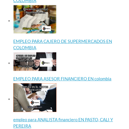
COLOMBIA
EMPLEO PARA CAJERO DE SUPERMERCADOS EN
COLOMBIA
EMPLEO PARA ASESOR FINANCIERO EN colombia
empleo para ANALISTA financiero EN PASTO, CALI Y
PEREIRA