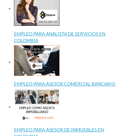
EMPLEO PARA ANALISTA DE SERVICIOS EN
COLOMBIA
EMPLEO PARA ASESOR COMERCIAL BANCARIO
EMPLEO PARA ASESOR DE INMUEBLES EN