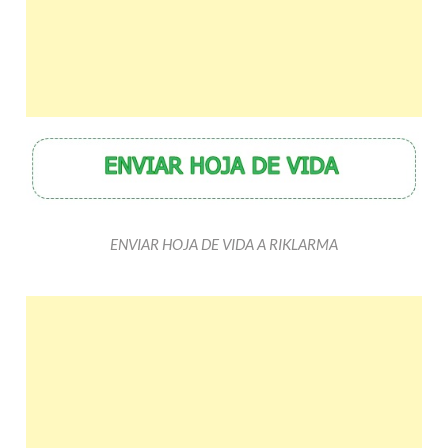
ENVIAR HOJA DE VIDA A RIKLARMA