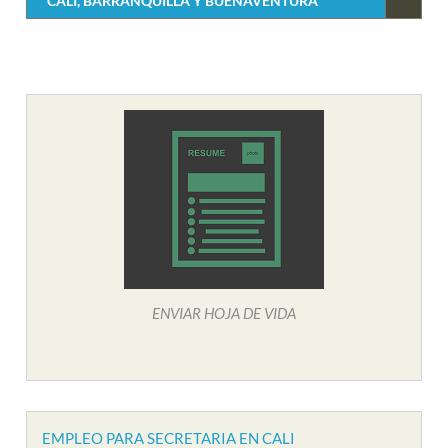
CALI, BARRANQUILLA Y BUENAVENTURA
ENVIAR HOJA DE VIDA
EMPLEO PARA SECRETARIA EN CALI