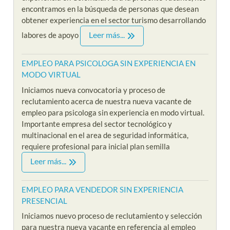
encontramos en la búsqueda de personas que desean
obtener experiencia en el sector turismo desarrollando
Leer más...
labores de apoyo
EMPLEO PARA PSICOLOGA SIN EXPERIENCIA EN
MODO VIRTUAL
Iniciamos nueva convocatoria y proceso de
reclutamiento acerca de nuestra nueva vacante de
empleo para psicologa sin experiencia en modo virtual.
Importante empresa del sector tecnológico y
multinacional en el area de seguridad informática,
requiere profesional para inicial plan semilla
Leer más...
EMPLEO PARA VENDEDOR SIN EXPERIENCIA
PRESENCIAL
Iniciamos nuevo proceso de reclutamiento y selección
para nuestra nueva vacante en referencia al empleo