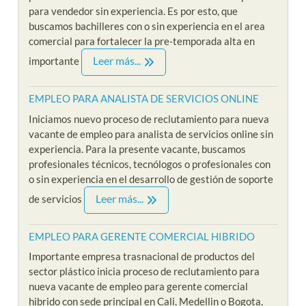
para vendedor sin experiencia. Es por esto, que
buscamos bachilleres con o sin experiencia en el area
comercial para fortalecer la pre-temporada alta en
Leer más...
importante
EMPLEO PARA ANALISTA DE SERVICIOS ONLINE
Iniciamos nuevo proceso de reclutamiento para nueva
vacante de empleo para analista de servicios online sin
experiencia. Para la presente vacante, buscamos
profesionales técnicos, tecnólogos o profesionales con
o sin experiencia en el desarrollo de gestión de soporte
Leer más...
de servicios
EMPLEO PARA GERENTE COMERCIAL HIBRIDO
Importante empresa trasnacional de productos del
sector plástico inicia proceso de reclutamiento para
nueva vacante de empleo para gerente comercial
hibrido con sede principal en Cali, Medellin o Bogota,