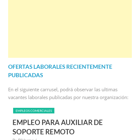
OFERTAS LABORALES RECIENTEMENTE
PUBLICADAS
En el siguiente carrusel, podrá observar las ultimas
vacantes laborales publicadas por nuestra organización:
EMPLEOS COMERCIALES
EMPLEO PARA AUXILIAR DE
SOPORTE REMOTO