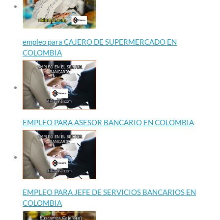
empleo para CAJERO DE SUPERMERCADO EN
COLOMBIA
EMPLEO PARA ASESOR BANCARIO EN COLOMBIA
EMPLEO PARA JEFE DE SERVICIOS BANCARIOS EN
COLOMBIA