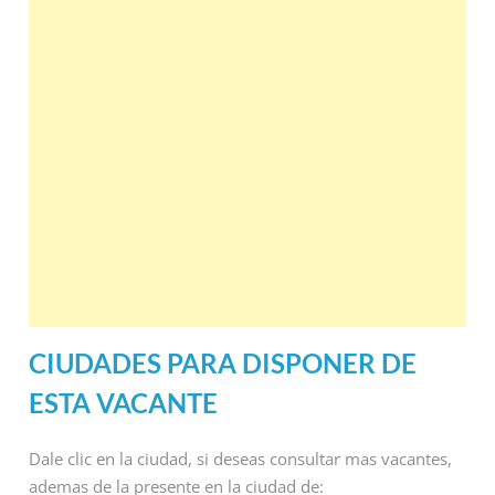
CIUDADES PARA DISPONER DE
ESTA VACANTE
Dale clic en la ciudad, si deseas consultar mas vacantes,
ademas de la presente en la ciudad de: