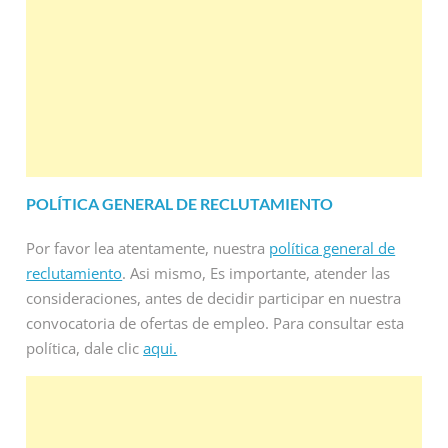
POLÍTICA GENERAL DE RECLUTAMIENTO
Por favor lea atentamente, nuestra
política general de
reclutamiento
. Asi mismo, Es importante, atender las
consideraciones, antes de decidir participar en nuestra
convocatoria de ofertas de empleo. Para consultar esta
política, dale clic
aqui.