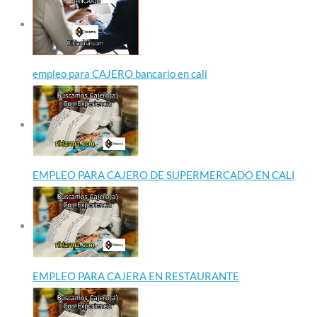
empleo para CAJERO bancario en cali
EMPLEO PARA CAJERO DE SUPERMERCADO EN CALI
EMPLEO PARA CAJERA EN RESTAURANTE