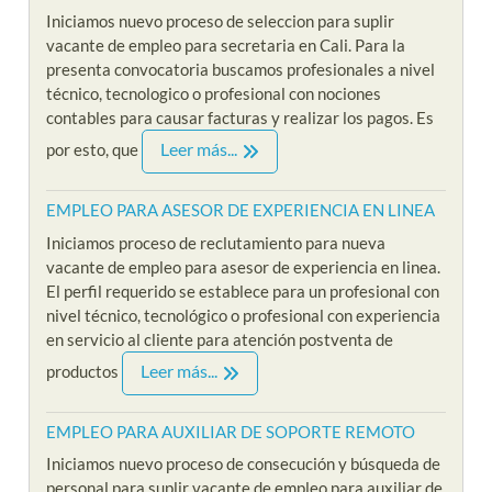
Iniciamos nuevo proceso de seleccion para suplir
vacante de empleo para secretaria en Cali. Para la
presenta convocatoria buscamos profesionales a nivel
técnico, tecnologico o profesional con nociones
contables para causar facturas y realizar los pagos. Es
Leer más...
por esto, que
EMPLEO PARA ASESOR DE EXPERIENCIA EN LINEA
Iniciamos proceso de reclutamiento para nueva
vacante de empleo para asesor de experiencia en linea.
El perfil requerido se establece para un profesional con
nivel técnico, tecnológico o profesional con experiencia
en servicio al cliente para atención postventa de
Leer más...
productos
EMPLEO PARA AUXILIAR DE SOPORTE REMOTO
Iniciamos nuevo proceso de consecución y búsqueda de
personal para suplir vacante de empleo para auxiliar de