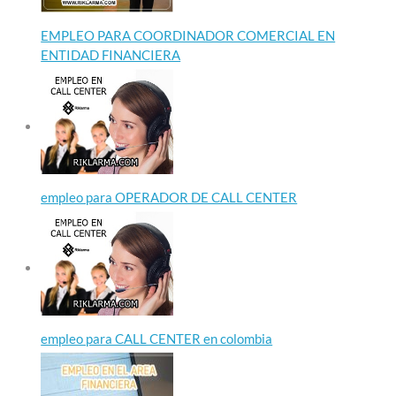
EMPLEO PARA COORDINADOR COMERCIAL EN
ENTIDAD FINANCIERA
empleo para OPERADOR DE CALL CENTER
empleo para CALL CENTER en colombia