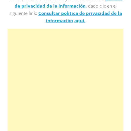
de privacidad de la información
, dado clic en el
siguiente link:
Consultar política de privacidad de la
información
aqui.