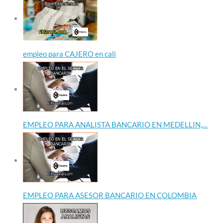
empleo para CAJERO en cali
EMPLEO PARA ANALISTA BANCARIO EN MEDELLIN,…
EMPLEO PARA ASESOR BANCARIO EN COLOMBIA