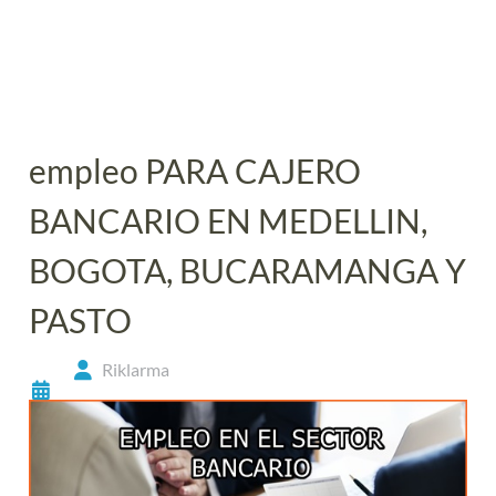
empleo PARA CAJERO
BANCARIO EN MEDELLIN,
BOGOTA, BUCARAMANGA Y
PASTO
Riklarma