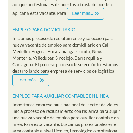
aunque profesionales dispuestos a traslado pueden
Leer más...
aplicar a esta vacante. Para
EMPLEO PARA DOMICILIARIO
Iniciamos proceso de reclutamiento y seleccion para
nueva vacante de empleo para domiciliario en Cali,
Medellin, Bogota, Bucaramanga, Cucuta, Neiva,
Monteria, Valledupar, Sincelejo, Barranquilla y
Cartagena. El proceso proceso de selección lo estamos
desarrollando para empresa de servicios de logística
Leer más...
EMPLEO PARA AUXILIAR CONTABLE EN LINEA
Importante empresa multinacional del sector de viajes
inicia proceso de reclutamiento con riklarma para suplir
una nueva vacante de empleo para auxiliar contable en
linea. Para esta vacante, buscamos profesionales en el
area contable a nivel técnico, tecnológico o profesional