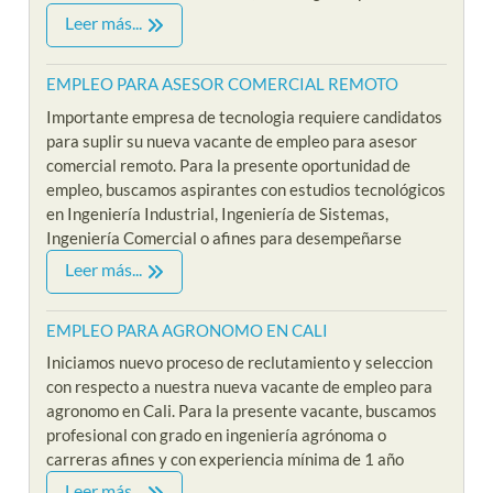
Leer más...
EMPLEO PARA ASESOR COMERCIAL REMOTO
Importante empresa de tecnologia requiere candidatos
para suplir su nueva vacante de empleo para asesor
comercial remoto. Para la presente oportunidad de
empleo, buscamos aspirantes con estudios tecnológicos
en Ingeniería Industrial, Ingeniería de Sistemas,
Ingeniería Comercial o afines para desempeñarse
Leer más...
EMPLEO PARA AGRONOMO EN CALI
Iniciamos nuevo proceso de reclutamiento y seleccion
con respecto a nuestra nueva vacante de empleo para
agronomo en Cali. Para la presente vacante, buscamos
profesional con grado en ingeniería agrónoma o
carreras afines y con experiencia mínima de 1 año
Leer más...