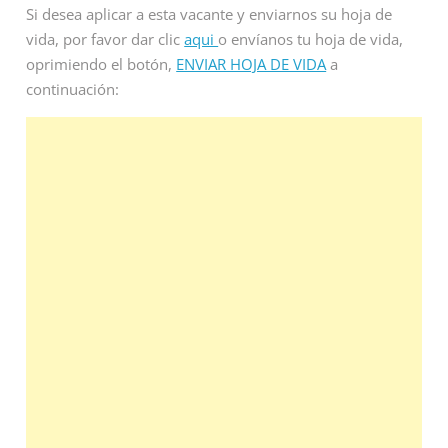
Si desea aplicar a esta vacante y enviarnos su hoja de
vida, por favor dar clic
aqui
o envíanos tu hoja de vida,
oprimiendo el botón,
ENVIAR HOJA DE VIDA
a
continuación: