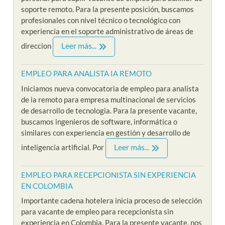
soporte remoto. Para la presente posición, buscamos
profesionales con nivel técnico o tecnológico con
experiencia en el soporte administrativo de áreas de
Leer más...
direccion
EMPLEO PARA ANALISTA IA REMOTO
Iniciamos nueva convocatoria de empleo para analista
de ia remoto para empresa multinacional de servicios
de desarrollo de tecnologia. Para la presente vacante,
buscamos ingenieros de software, informática o
similares con experiencia en gestión y desarrollo de
Leer más...
inteligencia artificial. Por
EMPLEO PARA RECEPCIONISTA SIN EXPERIENCIA
EN COLOMBIA
Importante cadena hotelera inicia proceso de selección
para vacante de empleo para recepcionista sin
experiencia en Colombia. Para la presente vacante, nos