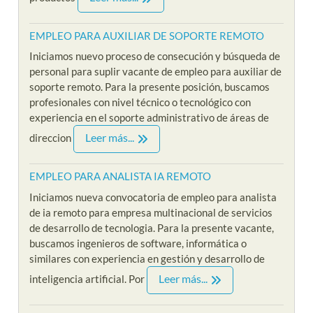
EMPLEO PARA AUXILIAR DE SOPORTE REMOTO
Iniciamos nuevo proceso de consecución y búsqueda de
personal para suplir vacante de empleo para auxiliar de
soporte remoto. Para la presente posición, buscamos
profesionales con nivel técnico o tecnológico con
experiencia en el soporte administrativo de áreas de
Leer más...
direccion
EMPLEO PARA ANALISTA IA REMOTO
Iniciamos nueva convocatoria de empleo para analista
de ia remoto para empresa multinacional de servicios
de desarrollo de tecnologia. Para la presente vacante,
buscamos ingenieros de software, informática o
similares con experiencia en gestión y desarrollo de
Leer más...
inteligencia artificial. Por