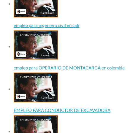
empleo para ingeniero civil en cali
empleo para OPERARIO DE MONTACARGA en colombia
EMPLEO PARA CONDUCTOR DE EXCAVADORA