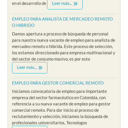
Leer más...
en el desarrollo de
EMPLEO PARA ANALISTA DE MERCADEO REMOTO
O HIBRIDO
Damos apertura a proceso de búsqueda de personal
para nuestra nueva vacante de empleo para analista de
mercadeo remoto o hibrida. Este proceso de selección,
los estamos direccionado para empresa multinacional y
del sector de consumo masivo, es por esto
Leer más...
EMPLEO PARA GESTOR COMERCIAL REMOTO
Iniciamos convocatoria de empleo para importante
empresa del sector farmacéutico en Colombia, con
referencia a su nueva vacante de empleo para gestor
comercial remoto. Para dar inicio al proceso de
reclutamiento y selección, iniciamos la búsqueda de
profesionales universitarios, Tecnologos