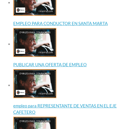
EMPLEO PARA CONDUCTOR EN SANTA MARTA
PUBLICAR UNA OFERTA DE EMPLEO
empleo para REPRESENTANTE DE VENTAS EN EL EJE
CAFETERO