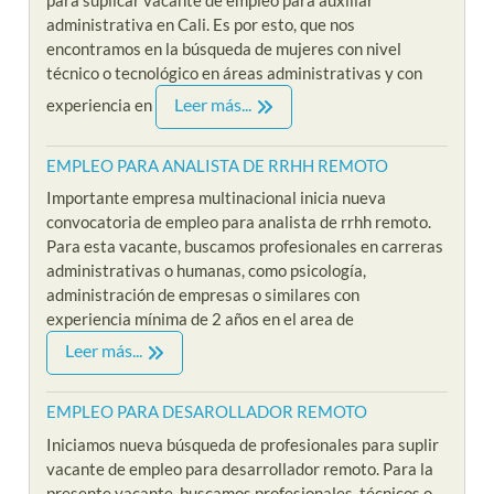
administrativa en Cali. Es por esto, que nos
encontramos en la búsqueda de mujeres con nivel
técnico o tecnológico en áreas administrativas y con
Leer más...
experiencia en
EMPLEO PARA ANALISTA DE RRHH REMOTO
Importante empresa multinacional inicia nueva
convocatoria de empleo para analista de rrhh remoto.
Para esta vacante, buscamos profesionales en carreras
administrativas o humanas, como psicología,
administración de empresas o similares con
experiencia mínima de 2 años en el area de
Leer más...
EMPLEO PARA DESAROLLADOR REMOTO
Iniciamos nueva búsqueda de profesionales para suplir
vacante de empleo para desarrollador remoto. Para la
presente vacante, buscamos profesionales, técnicos o