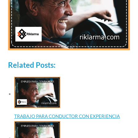
Related Posts:
TRABAJO PARA CONDUCTOR CON EXPERIENCIA