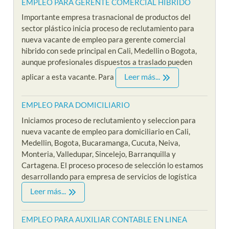
EMPLEO PARA GERENTE COMERCIAL HIBRIDO
Importante empresa trasnacional de productos del
sector plástico inicia proceso de reclutamiento para
nueva vacante de empleo para gerente comercial
hibrido con sede principal en Cali, Medellin o Bogota,
aunque profesionales dispuestos a traslado pueden
Leer más...
aplicar a esta vacante. Para
EMPLEO PARA DOMICILIARIO
Iniciamos proceso de reclutamiento y seleccion para
nueva vacante de empleo para domiciliario en Cali,
Medellin, Bogota, Bucaramanga, Cucuta, Neiva,
Monteria, Valledupar, Sincelejo, Barranquilla y
Cartagena. El proceso proceso de selección lo estamos
desarrollando para empresa de servicios de logística
Leer más...
EMPLEO PARA AUXILIAR CONTABLE EN LINEA