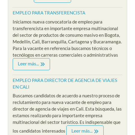
EMPLEO PARA TRANSFERENCISTA
Iniciamos nueva convocatoria de empleo para
transferencista en importante empresa multinacional
del sector de productos de consumo masivo en Bogota,
Medellin, Cali, Barranquilla, Cartagena y Bucaramanga.
Para la vacante en referencia buscamos técnicos o
tecnólogos en carreras comerciales o administrativas
Leer más...
EMPLEO PARA DIRECTOR DE AGENCIA DE VIAJES
EN CALI
Buscamos candidatos de acuerdo a nuestro proceso de
reclutamiento para nueva vacante de empleo para
director de agencia de viajes en Cali. Esta búsqueda, las
estamos realizando para importante empresa
multinacional del sector turístico. Es indispensable que
Leer más...
los candidatos interesados