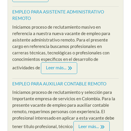
EMPLEO PARA ASISTENTE ADMINISTRATIVO
REMOTO
Iniciamos proceso de reclutamiento masivo en
referencia a nuestra nueva vacante de empleo para
asistente administrativo remoto. Para el presente
cargo en referencia buscamos profesionales en
carreras técnicas, tecnológicas o profesionales con
conocimientos específicos en el desarrollo de
Leer más...
actividades de
EMPLEO PARA AUXILIAR CONTABLE REMOTO
Iniciamos proceso de reclutamiento y selección para
Importante empresa de servicios en Colombia. Para la
presente vacante de empleo para auxiliar contable
remoto, requerimos personas con experiencia. El
profesional interesado en aplicar a esta vacante debe
Leer más...
tener titulo profesional, técnico