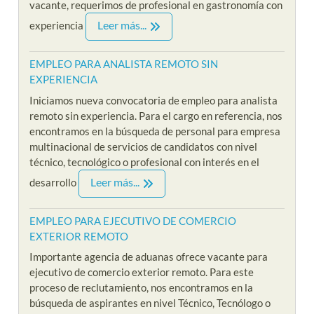
vacante, requerimos de profesional en gastronomía con
Leer más...
experiencia
EMPLEO PARA ANALISTA REMOTO SIN
EXPERIENCIA
Iniciamos nueva convocatoria de empleo para analista
remoto sin experiencia. Para el cargo en referencia, nos
encontramos en la búsqueda de personal para empresa
multinacional de servicios de candidatos con nivel
técnico, tecnológico o profesional con interés en el
Leer más...
desarrollo
EMPLEO PARA EJECUTIVO DE COMERCIO
EXTERIOR REMOTO
Importante agencia de aduanas ofrece vacante para
ejecutivo de comercio exterior remoto. Para este
proceso de reclutamiento, nos encontramos en la
búsqueda de aspirantes en nivel Técnico, Tecnólogo o