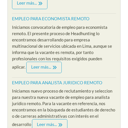
Leer más...
EMPLEO PARA ECONOMISTA REMOTO
Iniciamos convocatoria de empleo para economista
remoto. El presente proceso de Headhunting lo
encontramos desarrollando para empresa
multinacional de servicios ubicada en Lima, aunque se
informa que la vacante es remota, por tanto
profesionales con los requisitos exigidos pueden
Leer más...
aplicar.
EMPLEO PARA ANALISTA JURIDICO REMOTO
Iniciamos nuevo proceso de reclutamiento y seleccion
para nuestra nueva vacante de empleo para analista
jurídico remoto. Para la vacante en referencia, nos
encontramos en la búsqueda de estudiantes de derecho
o de carreras administrativas con interés en el
Leer más...
desarrollo