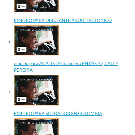
EMPLEO PARA DIBUJANTE ARQUITECTONICO
empleo para ANALISTA financiero EN PASTO, CALI Y
PEREIRA
EMPLEO PARA SOLDADOR EN COLOMBIA