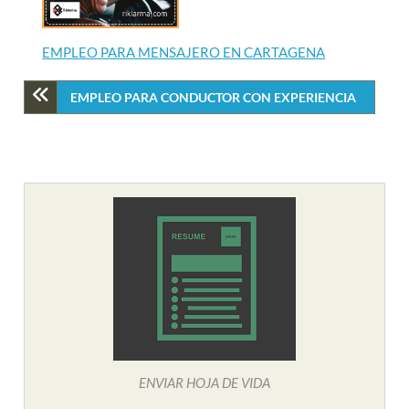
EMPLEO PARA MENSAJERO EN CARTAGENA
EMPLEO PARA CONDUCTOR CON EXPERIENCIA
ENVIAR HOJA DE VIDA