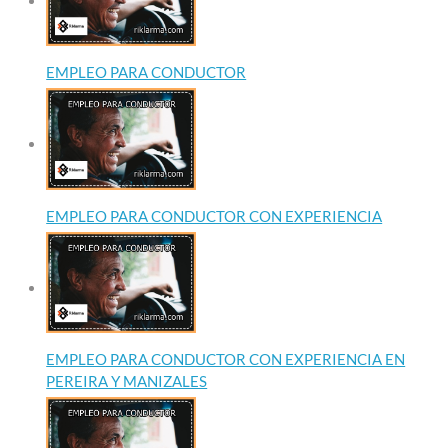
EMPLEO PARA CONDUCTOR
EMPLEO PARA CONDUCTOR CON EXPERIENCIA
EMPLEO PARA CONDUCTOR CON EXPERIENCIA EN
PEREIRA Y MANIZALES