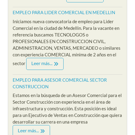
EMPLEO PARA LIDER COMERCIAL EN MEDELLIN
Iniciamos nueva convocatoria de empleo para Lider
Comercial en la ciudad de Medellin. Para la vacante en
referencia buscamos TECNOLOGOS o
PROFESIONALES EN CONSTRUCCION CIVIL,
ADMINISTRACION, VENTAS, MERCADEO o similares
con experiencia COMERCIAL mínima de 2 años en el
Leer más...
sector
EMPLEO PARA ASESOR COMERCIAL SECTOR
CONSTRUCCION
Estamos en la búsqueda de un Asesor Comercial para el
Sector Construcción con experiencia en el área de
infraestructura y construcción. Esta posición es ideal
para un Ejecutivo de Ventas en Construcción que quiera
desarrollar su carrera en una empresa
Leer más...