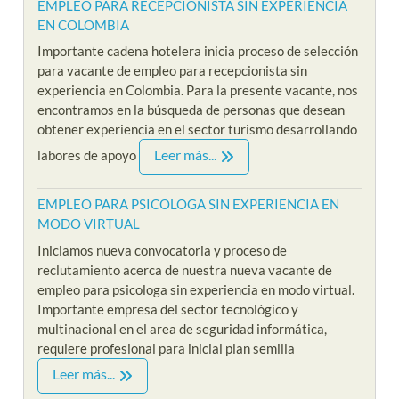
EMPLEO PARA RECEPCIONISTA SIN EXPERIENCIA
EN COLOMBIA
Importante cadena hotelera inicia proceso de selección
para vacante de empleo para recepcionista sin
experiencia en Colombia. Para la presente vacante, nos
encontramos en la búsqueda de personas que desean
obtener experiencia en el sector turismo desarrollando
Leer más...
labores de apoyo
EMPLEO PARA PSICOLOGA SIN EXPERIENCIA EN
MODO VIRTUAL
Iniciamos nueva convocatoria y proceso de
reclutamiento acerca de nuestra nueva vacante de
empleo para psicologa sin experiencia en modo virtual.
Importante empresa del sector tecnológico y
multinacional en el area de seguridad informática,
requiere profesional para inicial plan semilla
Leer más...