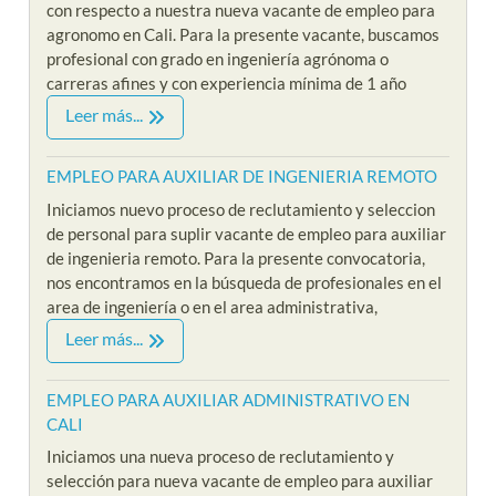
con respecto a nuestra nueva vacante de empleo para
agronomo en Cali. Para la presente vacante, buscamos
profesional con grado en ingeniería agrónoma o
carreras afines y con experiencia mínima de 1 año
Leer más...
EMPLEO PARA AUXILIAR DE INGENIERIA REMOTO
Iniciamos nuevo proceso de reclutamiento y seleccion
de personal para suplir vacante de empleo para auxiliar
de ingenieria remoto. Para la presente convocatoria,
nos encontramos en la búsqueda de profesionales en el
area de ingeniería o en el area administrativa,
Leer más...
EMPLEO PARA AUXILIAR ADMINISTRATIVO EN
CALI
Iniciamos una nueva proceso de reclutamiento y
selección para nueva vacante de empleo para auxiliar