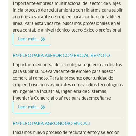
Importante empresa multinacional del sector de viajes
inicia proceso de reclutamiento con riklarma para suplir
una nueva vacante de empleo para auxiliar contable en
linea. Para esta vacante, buscamos profesionales en el
area contable a nivel técnico, tecnológico o profesional
Leer más...
EMPLEO PARA ASESOR COMERCIAL REMOTO
Importante empresa de tecnologia requiere candidatos
para suplir su nueva vacante de empleo para asesor
comercial remoto. Para la presente oportunidad de
empleo, buscamos aspirantes con estudios tecnológicos
en Ingeniería Industrial, Ingeniería de Sistemas,
Ingeniería Comercial o afines para desempeñarse
Leer más...
EMPLEO PARA AGRONOMO EN CALI
Iniciamos nuevo proceso de reclutamiento y seleccion