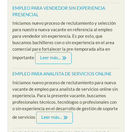
EMPLEO PARA VENDEDOR SIN EXPERIENCIA
PRESENCIAL
Iniciamos nuevo proceso de reclutamiento y selección
para nuestra nueva vacante en referencia al empleo
para vendedor sin experiencia. Es por esto, que
buscamos bachilleres con o sin experiencia en el area
comercial para fortalecer la pre-temporada alta en
Leer más...
importante
EMPLEO PARA ANALISTA DE SERVICIOS ONLINE
Iniciamos nuevo proceso de reclutamiento para nueva
vacante de empleo para analista de servicios online sin
experiencia. Para la presente vacante, buscamos
profesionales técnicos, tecnólogos o profesionales con
o sin experiencia en el desarrollo de gestión de soporte
Leer más...
de servicios