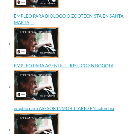
EMPLEO PARA BIOLOGO O ZOOTECNISTA EN SANTA
MARTA,…
EMPLEO PARA AGENTE TURISTICO EN BOGOTA
empleo para ASESOR INMOBILIARIO EN colombia