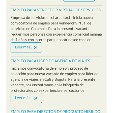
EMPLEO PARA VENDEDOR VIRTUAL DE SERVICIOS
Empresa de servicios en el area textil inicia nueva
convocatoria de empleo para vendedor virtual de
servicios en Colombia. Para la presente vacante
requerimos personas con experiencia comercial mínima
de 1 año y con interés para laborar desde casa en
Leer más...
EMPLEO PARA LIDER DE AGENCIA DE VIAJES
Iniciamos convocatoria de empleo y proceso de
selección para nueva vacante de empleo para líder de
agencia de viajes en Cali y Bogota. Para la presente
vacante, nos encontramos en la búsqueda de
profesionales con experiencia en el sector de
Leer más...
EMPLEO PARA DIRECTOR DE PRODUCTO HIBRIDO