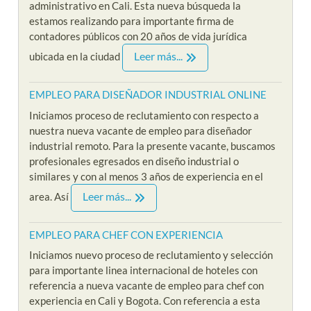
administrativo en Cali. Esta nueva búsqueda la
estamos realizando para importante firma de
contadores públicos con 20 años de vida jurídica
Leer más...
ubicada en la ciudad
EMPLEO PARA DISEÑADOR INDUSTRIAL ONLINE
Iniciamos proceso de reclutamiento con respecto a
nuestra nueva vacante de empleo para diseñador
industrial remoto. Para la presente vacante, buscamos
profesionales egresados en diseño industrial o
similares y con al menos 3 años de experiencia en el
Leer más...
area. Así
EMPLEO PARA CHEF CON EXPERIENCIA
Iniciamos nuevo proceso de reclutamiento y selección
para importante linea internacional de hoteles con
referencia a nueva vacante de empleo para chef con
experiencia en Cali y Bogota. Con referencia a esta