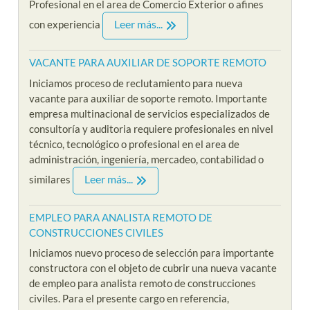
Profesional en el area de Comercio Exterior o afines
Leer más...
con experiencia
VACANTE PARA AUXILIAR DE SOPORTE REMOTO
Iniciamos proceso de reclutamiento para nueva
vacante para auxiliar de soporte remoto. Importante
empresa multinacional de servicios especializados de
consultoría y auditoria requiere profesionales en nivel
técnico, tecnológico o profesional en el area de
administración, ingeniería, mercadeo, contabilidad o
Leer más...
similares
EMPLEO PARA ANALISTA REMOTO DE
CONSTRUCCIONES CIVILES
Iniciamos nuevo proceso de selección para importante
constructora con el objeto de cubrir una nueva vacante
de empleo para analista remoto de construcciones
civiles. Para el presente cargo en referencia,