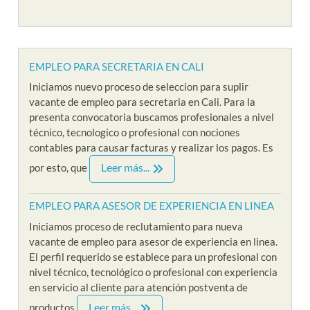
EMPLEO PARA SECRETARIA EN CALI
Iniciamos nuevo proceso de seleccion para suplir
vacante de empleo para secretaria en Cali. Para la
presenta convocatoria buscamos profesionales a nivel
técnico, tecnologico o profesional con nociones
contables para causar facturas y realizar los pagos. Es
Leer más...
por esto, que
EMPLEO PARA ASESOR DE EXPERIENCIA EN LINEA
Iniciamos proceso de reclutamiento para nueva
vacante de empleo para asesor de experiencia en linea.
El perfil requerido se establece para un profesional con
nivel técnico, tecnológico o profesional con experiencia
en servicio al cliente para atención postventa de
Leer más...
productos