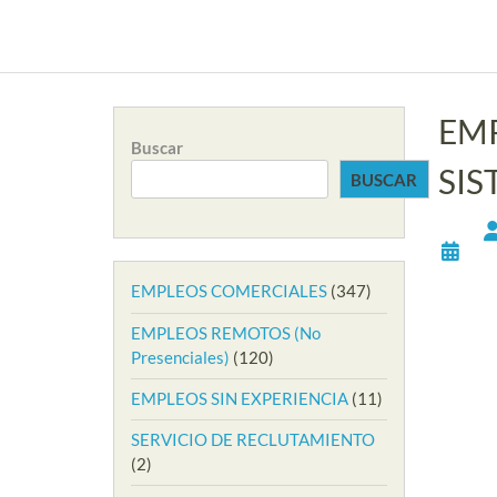
EM
Buscar
SIS
BUSCAR
EMPLEOS COMERCIALES
(347)
EMPLEOS REMOTOS (No
Presenciales)
(120)
EMPLEOS SIN EXPERIENCIA
(11)
SERVICIO DE RECLUTAMIENTO
(2)