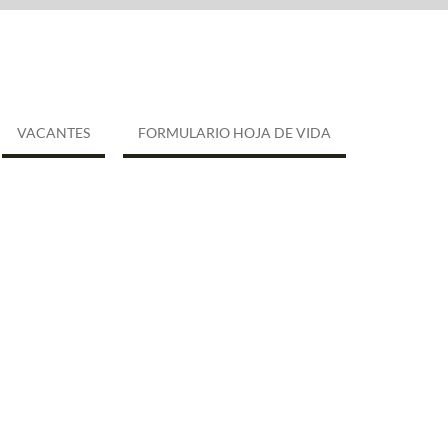
VACANTES
FORMULARIO HOJA DE VIDA