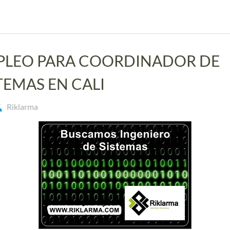
PLEO PARA COORDINADOR DE
TEMAS EN CALI
Riklarma