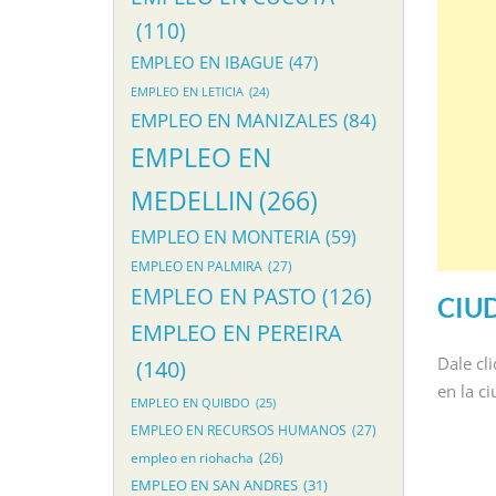
(110)
EMPLEO EN IBAGUE
(47)
EMPLEO EN LETICIA
(24)
EMPLEO EN MANIZALES
(84)
EMPLEO EN
MEDELLIN
(266)
EMPLEO EN MONTERIA
(59)
EMPLEO EN PALMIRA
(27)
EMPLEO EN PASTO
(126)
CIU
EMPLEO EN PEREIRA
Dale cl
(140)
en la c
EMPLEO EN QUIBDO
(25)
EMPLEO EN RECURSOS HUMANOS
(27)
empleo en riohacha
(26)
EMPLEO EN SAN ANDRES
(31)