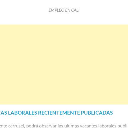
EMPLEO EN CALI
AS LABORALES RECIENTEMENTE PUBLICADAS
iente carrusel, podrá observar las ultimas vacantes laborales publ