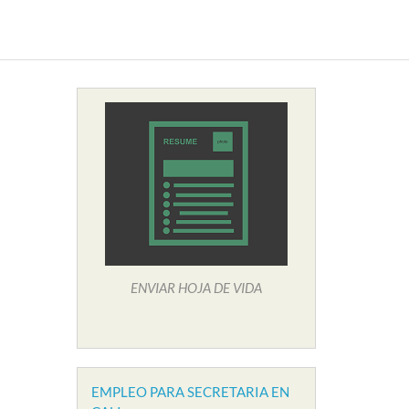
ENVIAR HOJA DE VIDA
EMPLEO PARA SECRETARIA EN