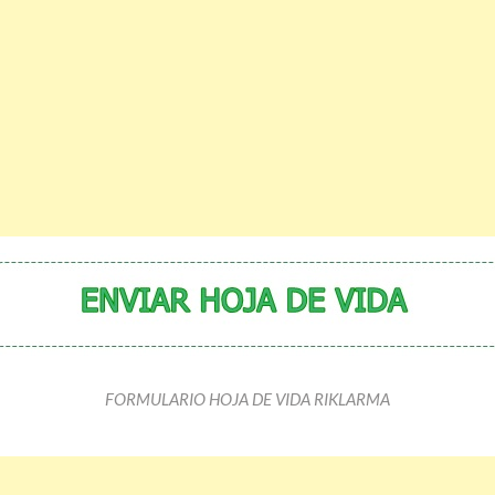
FORMULARIO HOJA DE VIDA RIKLARMA