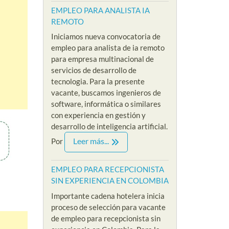
EMPLEO PARA ANALISTA IA
REMOTO
Iniciamos nueva convocatoria de
empleo para analista de ia remoto
para empresa multinacional de
servicios de desarrollo de
tecnologia. Para la presente
vacante, buscamos ingenieros de
software, informática o similares
con experiencia en gestión y
desarrollo de inteligencia artificial.
Leer más...
Por
EMPLEO PARA RECEPCIONISTA
SIN EXPERIENCIA EN COLOMBIA
Importante cadena hotelera inicia
proceso de selección para vacante
de empleo para recepcionista sin