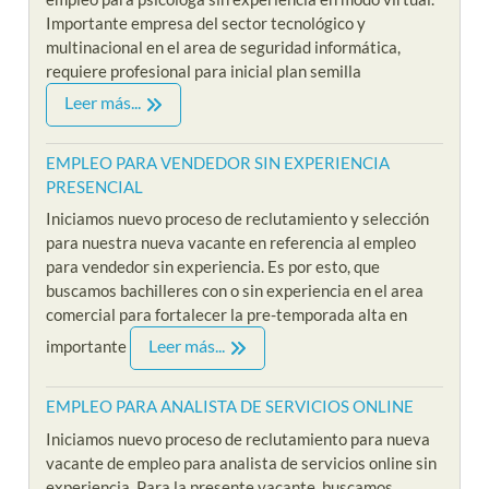
Importante empresa del sector tecnológico y
multinacional en el area de seguridad informática,
requiere profesional para inicial plan semilla
Leer más...
EMPLEO PARA VENDEDOR SIN EXPERIENCIA
PRESENCIAL
Iniciamos nuevo proceso de reclutamiento y selección
para nuestra nueva vacante en referencia al empleo
para vendedor sin experiencia. Es por esto, que
buscamos bachilleres con o sin experiencia en el area
comercial para fortalecer la pre-temporada alta en
Leer más...
importante
EMPLEO PARA ANALISTA DE SERVICIOS ONLINE
Iniciamos nuevo proceso de reclutamiento para nueva
vacante de empleo para analista de servicios online sin
experiencia. Para la presente vacante, buscamos