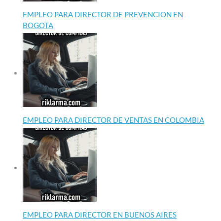
EMPLEO PARA DIRECTOR DE PREVENCION EN
BOGOTA
EMPLEO PARA DIRECTOR DE VENTAS EN COLOMBIA
EMPLEO PARA DIRECTOR EN BUENOS AIRES