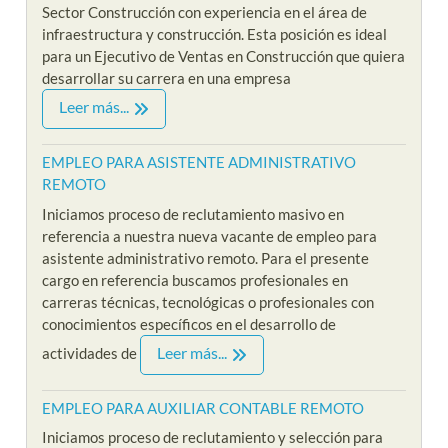
Sector Construcción con experiencia en el área de
infraestructura y construcción. Esta posición es ideal
para un Ejecutivo de Ventas en Construcción que quiera
desarrollar su carrera en una empresa
Leer más...
EMPLEO PARA ASISTENTE ADMINISTRATIVO
REMOTO
Iniciamos proceso de reclutamiento masivo en
referencia a nuestra nueva vacante de empleo para
asistente administrativo remoto. Para el presente
cargo en referencia buscamos profesionales en
carreras técnicas, tecnológicas o profesionales con
conocimientos específicos en el desarrollo de
Leer más...
actividades de
EMPLEO PARA AUXILIAR CONTABLE REMOTO
Iniciamos proceso de reclutamiento y selección para