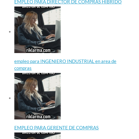
EMPLEO PARA DIRECTOR DE COMPRAS HIBRIDO
empleo para INGENIERO INDUSTRIAL en area de
compras
EMPLEO PARA GERENTE DE COMPRAS