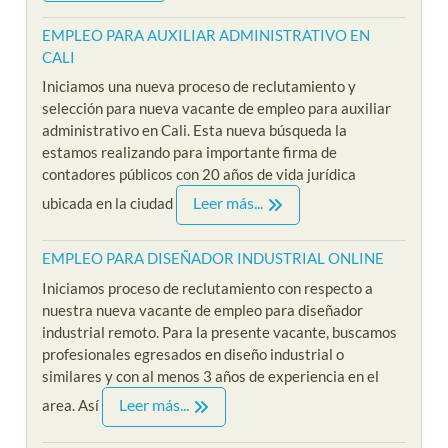
EMPLEO PARA AUXILIAR ADMINISTRATIVO EN
CALI
Iniciamos una nueva proceso de reclutamiento y
selección para nueva vacante de empleo para auxiliar
administrativo en Cali. Esta nueva búsqueda la
estamos realizando para importante firma de
contadores públicos con 20 años de vida jurídica
Leer más...
ubicada en la ciudad
EMPLEO PARA DISEÑADOR INDUSTRIAL ONLINE
Iniciamos proceso de reclutamiento con respecto a
nuestra nueva vacante de empleo para diseñador
industrial remoto. Para la presente vacante, buscamos
profesionales egresados en diseño industrial o
similares y con al menos 3 años de experiencia en el
Leer más...
area. Así