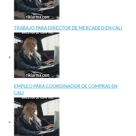
TRABAJO PARA DIRECTOR DE MERCADEO EN CALI
EMPLEO PARA COORDINADOR DE COMPRAS EN
CALI