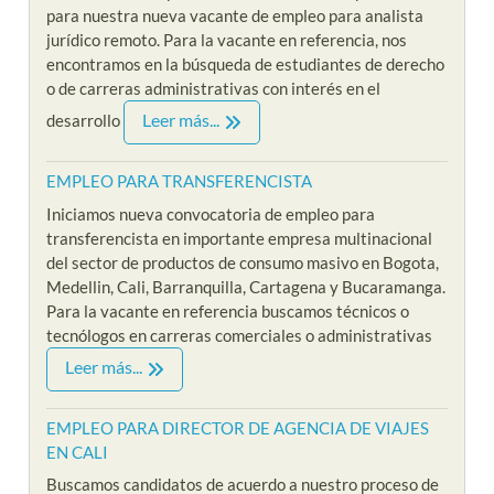
para nuestra nueva vacante de empleo para analista
jurídico remoto. Para la vacante en referencia, nos
encontramos en la búsqueda de estudiantes de derecho
o de carreras administrativas con interés en el
Leer más...
desarrollo
EMPLEO PARA TRANSFERENCISTA
Iniciamos nueva convocatoria de empleo para
transferencista en importante empresa multinacional
del sector de productos de consumo masivo en Bogota,
Medellin, Cali, Barranquilla, Cartagena y Bucaramanga.
Para la vacante en referencia buscamos técnicos o
tecnólogos en carreras comerciales o administrativas
Leer más...
EMPLEO PARA DIRECTOR DE AGENCIA DE VIAJES
EN CALI
Buscamos candidatos de acuerdo a nuestro proceso de