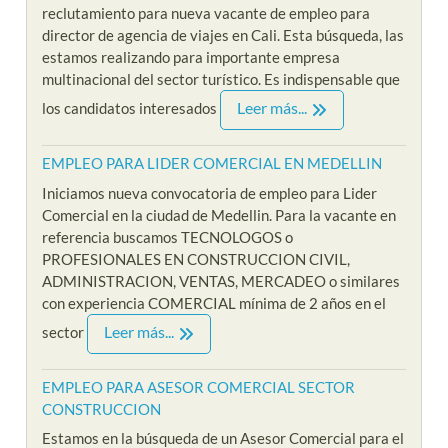
reclutamiento para nueva vacante de empleo para
director de agencia de viajes en Cali. Esta búsqueda, las
estamos realizando para importante empresa
multinacional del sector turístico. Es indispensable que
Leer más...
los candidatos interesados
EMPLEO PARA LIDER COMERCIAL EN MEDELLIN
Iniciamos nueva convocatoria de empleo para Lider
Comercial en la ciudad de Medellin. Para la vacante en
referencia buscamos TECNOLOGOS o
PROFESIONALES EN CONSTRUCCION CIVIL,
ADMINISTRACION, VENTAS, MERCADEO o similares
con experiencia COMERCIAL mínima de 2 años en el
Leer más...
sector
EMPLEO PARA ASESOR COMERCIAL SECTOR
CONSTRUCCION
Estamos en la búsqueda de un Asesor Comercial para el