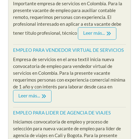
Importante empresa de servicios en Colombia. Para la
presente vacante de empleo para auxiliar contable
remoto, requerimos personas con experiencia. El
profesional interesado en aplicar a esta vacante debe
Leer más...
tener titulo profesional, técnico
EMPLEO PARA VENDEDOR VIRTUAL DE SERVICIOS
Empresa de servicios en el area textil inicia nueva
convocatoria de empleo para vendedor virtual de
servicios en Colombia. Para la presente vacante
requerimos personas con experiencia comercial mínima
de 1 año y con interés para laborar desde casa en
Leer más...
EMPLEO PARA LIDER DE AGENCIA DE VIAJES
Iniciamos convocatoria de empleo y proceso de
selección para nueva vacante de empleo para líder de
agencia de viajes en Cali y Bogota. Para la presente