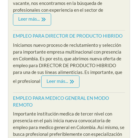
vacante, nos encontramos en la búsqueda de
profesionales con experiencia en el sector de
Leer más...
EMPLEO PARA DIRECTOR DE PRODUCTO HIBRIDO
Iniciamos nuevo proceso de reclutamiento y selección
para importante empresa multinacional con presencia
en Colombia. Es por esto, que abrimos nueva oferta de
empleo para DIRECTOR DE PRODUCTO HIBRIDO
para una de sus líneas alimenticias. Es importante, que
Leer más...
el profesional
EMPLEO PARA MEDICO GENERAL EN MODO
REMOTO
Importante institución medica de tercer nivel con
presencia en el país inicia nueva convocatoria de
empleo para medico general en Colombia. Así mismo, se
busca profesional preferiblemente con especialización