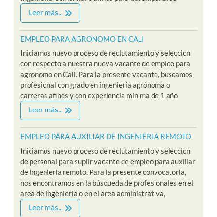
Leer más...
EMPLEO PARA AGRONOMO EN CALI
Iniciamos nuevo proceso de reclutamiento y seleccion
con respecto a nuestra nueva vacante de empleo para
agronomo en Cali. Para la presente vacante, buscamos
profesional con grado en ingeniería agrónoma o
carreras afines y con experiencia mínima de 1 año
Leer más...
EMPLEO PARA AUXILIAR DE INGENIERIA REMOTO
Iniciamos nuevo proceso de reclutamiento y seleccion
de personal para suplir vacante de empleo para auxiliar
de ingenieria remoto. Para la presente convocatoria,
nos encontramos en la búsqueda de profesionales en el
area de ingeniería o en el area administrativa,
Leer más...