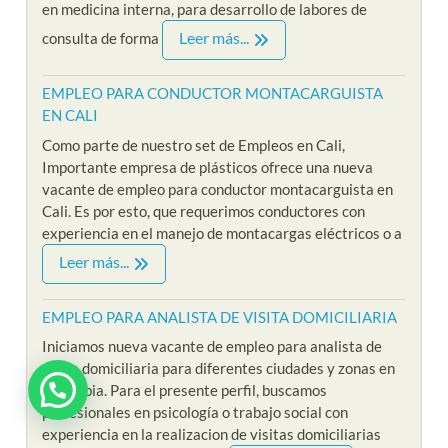
en medicina interna, para desarrollo de labores de
Leer más...
consulta de forma
EMPLEO PARA CONDUCTOR MONTACARGUISTA
EN CALI
Como parte de nuestro set de Empleos en Cali,
Importante empresa de plásticos ofrece una nueva
vacante de empleo para conductor montacarguista en
Cali. Es por esto, que requerimos conductores con
experiencia en el manejo de montacargas eléctricos o a
Leer más...
EMPLEO PARA ANALISTA DE VISITA DOMICILIARIA
Iniciamos nueva vacante de empleo para analista de
visita domiciliaria para diferentes ciudades y zonas en
Colombia. Para el presente perfil, buscamos
profesionales en psicología o trabajo social con
experiencia en la realizacion de visitas domiciliarias