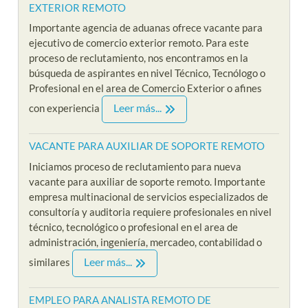
EXTERIOR REMOTO
Importante agencia de aduanas ofrece vacante para
ejecutivo de comercio exterior remoto. Para este
proceso de reclutamiento, nos encontramos en la
búsqueda de aspirantes en nivel Técnico, Tecnólogo o
Profesional en el area de Comercio Exterior o afines
Leer más...
con experiencia
VACANTE PARA AUXILIAR DE SOPORTE REMOTO
Iniciamos proceso de reclutamiento para nueva
vacante para auxiliar de soporte remoto. Importante
empresa multinacional de servicios especializados de
consultoría y auditoria requiere profesionales en nivel
técnico, tecnológico o profesional en el area de
administración, ingeniería, mercadeo, contabilidad o
Leer más...
similares
EMPLEO PARA ANALISTA REMOTO DE