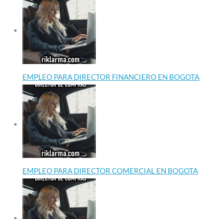
EMPLEO PARA DIRECTOR FINANCIERO EN BOGOTA
EMPLEO PARA DIRECTOR COMERCIAL EN BOGOTA