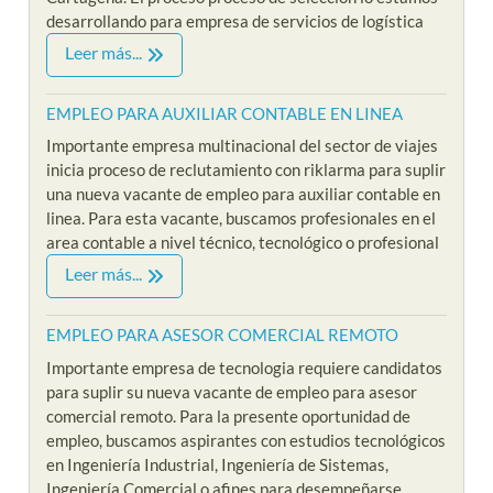
desarrollando para empresa de servicios de logística
Leer más...
EMPLEO PARA AUXILIAR CONTABLE EN LINEA
Importante empresa multinacional del sector de viajes
inicia proceso de reclutamiento con riklarma para suplir
una nueva vacante de empleo para auxiliar contable en
linea. Para esta vacante, buscamos profesionales en el
area contable a nivel técnico, tecnológico o profesional
Leer más...
EMPLEO PARA ASESOR COMERCIAL REMOTO
Importante empresa de tecnologia requiere candidatos
para suplir su nueva vacante de empleo para asesor
comercial remoto. Para la presente oportunidad de
empleo, buscamos aspirantes con estudios tecnológicos
en Ingeniería Industrial, Ingeniería de Sistemas,
Ingeniería Comercial o afines para desempeñarse