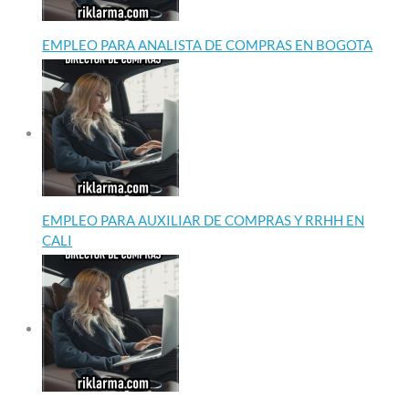
EMPLEO PARA ANALISTA DE COMPRAS EN BOGOTA
EMPLEO PARA AUXILIAR DE COMPRAS Y RRHH EN
CALI