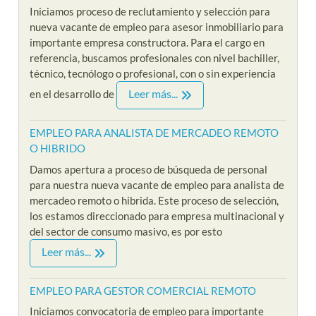
Iniciamos proceso de reclutamiento y selección para
nueva vacante de empleo para asesor inmobiliario para
importante empresa constructora. Para el cargo en
referencia, buscamos profesionales con nivel bachiller,
técnico, tecnólogo o profesional, con o sin experiencia
Leer más...
en el desarrollo de
EMPLEO PARA ANALISTA DE MERCADEO REMOTO
O HIBRIDO
Damos apertura a proceso de búsqueda de personal
para nuestra nueva vacante de empleo para analista de
mercadeo remoto o hibrida. Este proceso de selección,
los estamos direccionado para empresa multinacional y
del sector de consumo masivo, es por esto
Leer más...
EMPLEO PARA GESTOR COMERCIAL REMOTO
Iniciamos convocatoria de empleo para importante