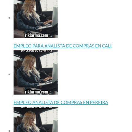
EMPLEO PARA ANALISTA DE COMPRAS EN CALI
EMPLEO ANALISTA DE COMPRAS EN PEREIRA