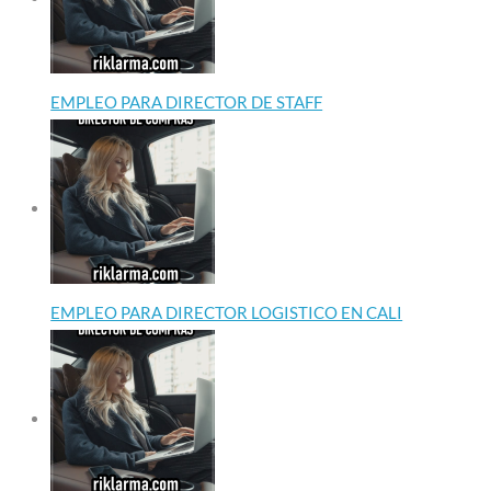
EMPLEO PARA DIRECTOR DE STAFF
EMPLEO PARA DIRECTOR LOGISTICO EN CALI