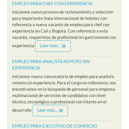
EMPLEO PARA CHEF CON EXPERIENCIA
Iniciamos nuevo proceso de reclutamiento y selección
para importante linea internacional de hoteles con
referencia a nueva vacante de empleo para chef con
experiencia en Cali y Bogota. Con referencia a esta
vacante, requerimos de profesional en gastronomía con
Leer más...
experiencia
EMPLEO PARA ANALISTA REMOTO SIN
EXPERIENCIA
Iniciamos nueva convocatoria de empleo para analista
remoto sin experiencia. Para el cargo en referencia, nos
encontramos en la búsqueda de personal para empresa
multinacional de servicios de candidatos con nivel
técnico, tecnológico o profesional con interés en el
Leer más...
desarrollo
EMPLEO PARA EJECUTIVO DE COMERCIO