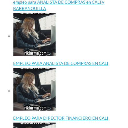
empleo para ANALISTA DE COMPRAS en CALI y
BARRANQUILLA
EMPLEO PARA ANALISTA DE COMPRAS EN CALI
EMPLEO PARA DIRECTOR FINANCIERO EN CALI