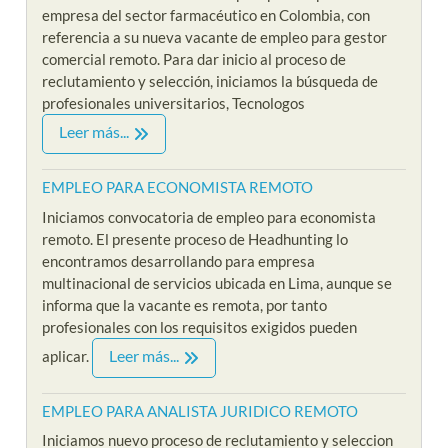
empresa del sector farmacéutico en Colombia, con
referencia a su nueva vacante de empleo para gestor
comercial remoto. Para dar inicio al proceso de
reclutamiento y selección, iniciamos la búsqueda de
profesionales universitarios, Tecnologos
Leer más...
EMPLEO PARA ECONOMISTA REMOTO
Iniciamos convocatoria de empleo para economista
remoto. El presente proceso de Headhunting lo
encontramos desarrollando para empresa
multinacional de servicios ubicada en Lima, aunque se
informa que la vacante es remota, por tanto
profesionales con los requisitos exigidos pueden
Leer más...
aplicar.
EMPLEO PARA ANALISTA JURIDICO REMOTO
Iniciamos nuevo proceso de reclutamiento y seleccion