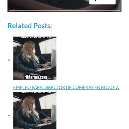
Related Posts:
EMPLEO PARA DIRECTOR DE COMPRAS EN BOGOTA