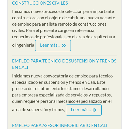
CONSTRUCCIONES CIVILES
Iniciamos nuevo proceso de selección para importante
constructora con el objeto de cubrir una nueva vacante
de empleo para analista remoto de construcciones
civiles. Para el presente cargo en referencia,
requerimos de profesionales en el area de arquitectura
Leer más...
o ingeniería
EMPLEO PARA TECNICO DE SUSPENSION Y FRENOS
EN CALI
Iniciamos nueva convocatoria de empleo para técnico
especializado en suspensión y frenos en Cali. Este
proceso de reclutamiento lo estamos desarrollando
para empresa especializada de servicios y repuestos,
quien requiere personal mecánico especializado en el
Leer más...
area de suspensión y frenos,
EMPLEO PARA ASESOR INMOBILIARIO EN CALI