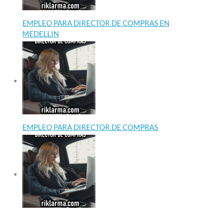
EMPLEO PARA DIRECTOR DE COMPRAS EN
MEDELLIN
EMPLEO PARA DIRECTOR DE COMPRAS