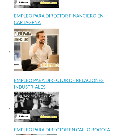
EMPLEO PARA DIRECTOR FINANCIERO EN
CARTAGENA
EMPLEO PARA DIRECTOR DE RELACIONES
INDUSTRIALES
EMPLEO PARA DIRECTOR EN CALI O BOGOTA