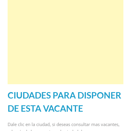
CIUDADES PARA DISPONER
DE ESTA VACANTE
Dale clic en la ciudad, si deseas consultar mas vacantes,