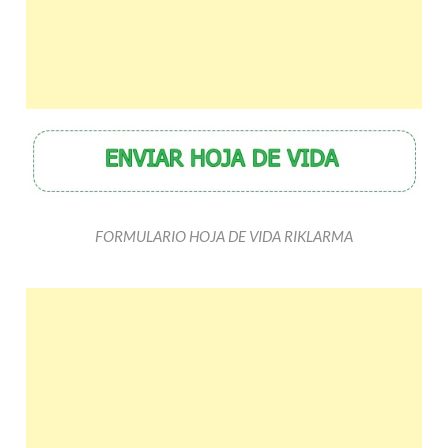
FORMULARIO HOJA DE VIDA RIKLARMA