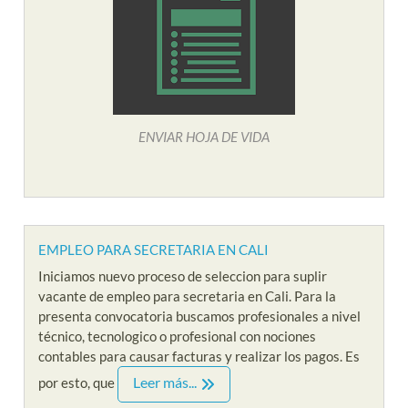
ENVIAR HOJA DE VIDA
EMPLEO PARA SECRETARIA EN CALI
Iniciamos nuevo proceso de seleccion para suplir
vacante de empleo para secretaria en Cali. Para la
presenta convocatoria buscamos profesionales a nivel
técnico, tecnologico o profesional con nociones
contables para causar facturas y realizar los pagos. Es
Leer más...
por esto, que