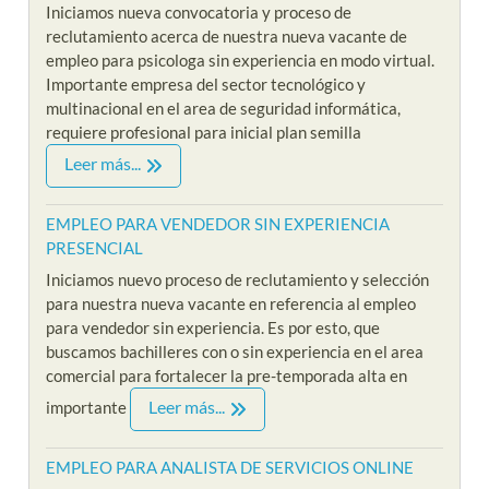
Iniciamos nueva convocatoria y proceso de
reclutamiento acerca de nuestra nueva vacante de
empleo para psicologa sin experiencia en modo virtual.
Importante empresa del sector tecnológico y
multinacional en el area de seguridad informática,
requiere profesional para inicial plan semilla
Leer más...
EMPLEO PARA VENDEDOR SIN EXPERIENCIA
PRESENCIAL
Iniciamos nuevo proceso de reclutamiento y selección
para nuestra nueva vacante en referencia al empleo
para vendedor sin experiencia. Es por esto, que
buscamos bachilleres con o sin experiencia en el area
comercial para fortalecer la pre-temporada alta en
Leer más...
importante
EMPLEO PARA ANALISTA DE SERVICIOS ONLINE