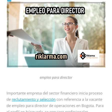
empleo para director
Importante empresa del sector financiero inicia proceso
de
reclutamiento y selección
con referencia a la vacante
de empleo para director de operaciones en Bogota. Para
el perfil en búsqueda, se requiere profesionales