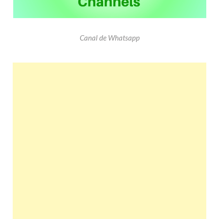
Canal de Whatsapp