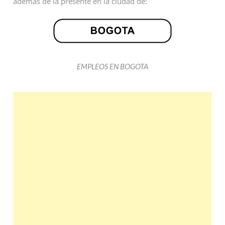
además de la presente en la ciudad de:
EMPLEOS EN BOGOTA