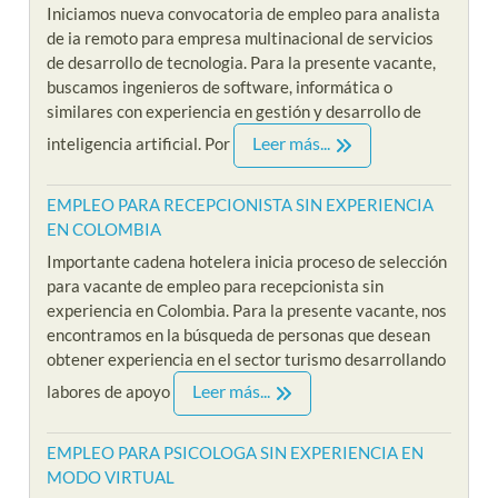
Iniciamos nueva convocatoria de empleo para analista
de ia remoto para empresa multinacional de servicios
de desarrollo de tecnologia. Para la presente vacante,
buscamos ingenieros de software, informática o
similares con experiencia en gestión y desarrollo de
Leer más...
inteligencia artificial. Por
EMPLEO PARA RECEPCIONISTA SIN EXPERIENCIA
EN COLOMBIA
Importante cadena hotelera inicia proceso de selección
para vacante de empleo para recepcionista sin
experiencia en Colombia. Para la presente vacante, nos
encontramos en la búsqueda de personas que desean
obtener experiencia en el sector turismo desarrollando
Leer más...
labores de apoyo
EMPLEO PARA PSICOLOGA SIN EXPERIENCIA EN
MODO VIRTUAL