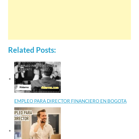
Related Posts:
EMPLEO PARA DIRECTOR FINANCIERO EN BOGOTA