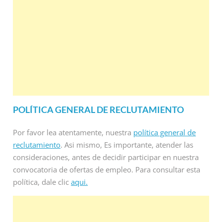
POLÍTICA GENERAL DE RECLUTAMIENTO
Por favor lea atentamente, nuestra
política general de
reclutamiento
. Asi mismo, Es importante, atender las
consideraciones, antes de decidir participar en nuestra
convocatoria de ofertas de empleo. Para consultar esta
política, dale clic
aqui.