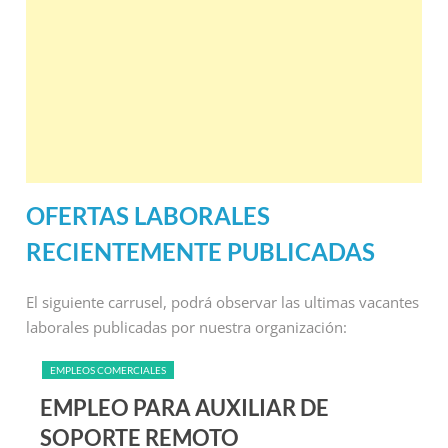
OFERTAS LABORALES
RECIENTEMENTE PUBLICADAS
El siguiente carrusel, podrá observar las ultimas vacantes
laborales publicadas por nuestra organización:
EMPLEOS COMERCIALES
EMPLEO PARA AUXILIAR DE
SOPORTE REMOTO