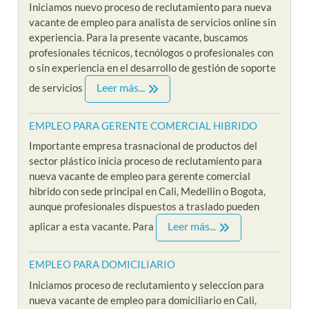
Iniciamos nuevo proceso de reclutamiento para nueva
vacante de empleo para analista de servicios online sin
experiencia. Para la presente vacante, buscamos
profesionales técnicos, tecnólogos o profesionales con
o sin experiencia en el desarrollo de gestión de soporte
Leer más...
de servicios
EMPLEO PARA GERENTE COMERCIAL HIBRIDO
Importante empresa trasnacional de productos del
sector plástico inicia proceso de reclutamiento para
nueva vacante de empleo para gerente comercial
hibrido con sede principal en Cali, Medellin o Bogota,
aunque profesionales dispuestos a traslado pueden
Leer más...
aplicar a esta vacante. Para
EMPLEO PARA DOMICILIARIO
Iniciamos proceso de reclutamiento y seleccion para
nueva vacante de empleo para domiciliario en Cali,