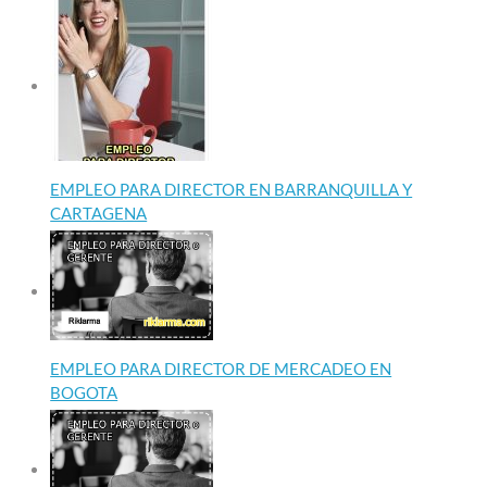
EMPLEO PARA DIRECTOR EN BARRANQUILLA Y
CARTAGENA
EMPLEO PARA DIRECTOR DE MERCADEO EN
BOGOTA