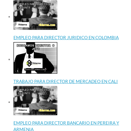
EMPLEO PARA DIRECTOR JURIDICO EN COLOMBIA
TRABAJO PARA DIRECTOR DE MERCADEO EN CALI
EMPLEO PARA DIRECTOR BANCARIO EN PEREIRA Y
ARMENIA