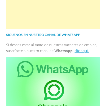
SIGUENOS EN NUESTRO CANAL DE WHATSAPP
Si deseas estar al tanto de nuestras vacantes de empleo,
suscríbete a nuestro canal de
Whatsapp
,
clic aqui.