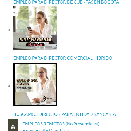
EMPLEO PARA DIRECTOR DE CUENTAS EN BOGOTA
EMPLEO PARA DIRECTOR COMERCIAL HIBRIDO
BUSCAMOS DIRECTOR PARA ENTIDAD BANCARIA
EMPLEOS REMOTOS (No Presenciales)
,
Vacantes VIP Directivos