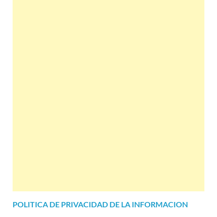
POLITICA DE PRIVACIDAD DE LA INFORMACION