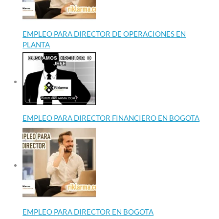
EMPLEO PARA DIRECTOR DE OPERACIONES EN
PLANTA
EMPLEO PARA DIRECTOR FINANCIERO EN BOGOTA
EMPLEO PARA DIRECTOR EN BOGOTA