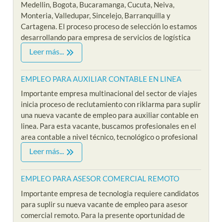
Medellin, Bogota, Bucaramanga, Cucuta, Neiva,
Monteria, Valledupar, Sincelejo, Barranquilla y
Cartagena. El proceso proceso de selección lo estamos
desarrollando para empresa de servicios de logística
Leer más...
EMPLEO PARA AUXILIAR CONTABLE EN LINEA
Importante empresa multinacional del sector de viajes
inicia proceso de reclutamiento con riklarma para suplir
una nueva vacante de empleo para auxiliar contable en
linea. Para esta vacante, buscamos profesionales en el
area contable a nivel técnico, tecnológico o profesional
Leer más...
EMPLEO PARA ASESOR COMERCIAL REMOTO
Importante empresa de tecnologia requiere candidatos
para suplir su nueva vacante de empleo para asesor
comercial remoto. Para la presente oportunidad de