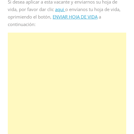
Si desea aplicar a esta vacante y enviarnos su hoja de
vida, por favor dar clic
aqui
o envíanos tu hoja de vida,
oprimiendo el botón,
ENVIAR HOJA DE VIDA
a
continuación: