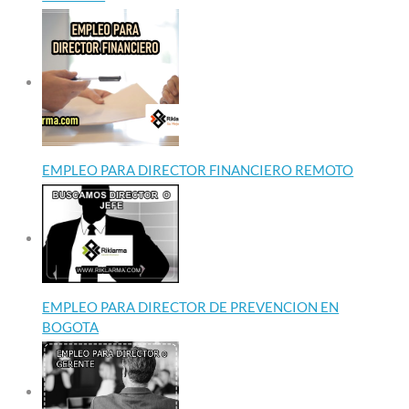
EMPLEO PARA DIRECTOR FINANCIERO REMOTO
EMPLEO PARA DIRECTOR DE PREVENCION EN
BOGOTA