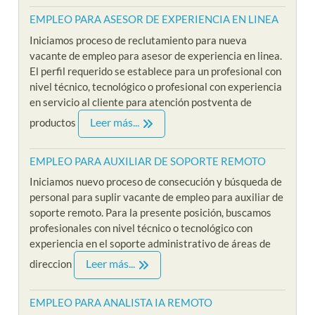
EMPLEO PARA ASESOR DE EXPERIENCIA EN LINEA
Iniciamos proceso de reclutamiento para nueva
vacante de empleo para asesor de experiencia en linea.
El perfil requerido se establece para un profesional con
nivel técnico, tecnológico o profesional con experiencia
en servicio al cliente para atención postventa de
Leer más...
productos
EMPLEO PARA AUXILIAR DE SOPORTE REMOTO
Iniciamos nuevo proceso de consecución y búsqueda de
personal para suplir vacante de empleo para auxiliar de
soporte remoto. Para la presente posición, buscamos
profesionales con nivel técnico o tecnológico con
experiencia en el soporte administrativo de áreas de
Leer más...
direccion
EMPLEO PARA ANALISTA IA REMOTO