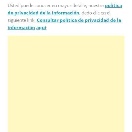
Usted puede conocer en mayor detalle, nuestra
política
de privacidad de la información
, dado clic en el
siguiente link:
Consultar política de privacidad de la
información
aqui