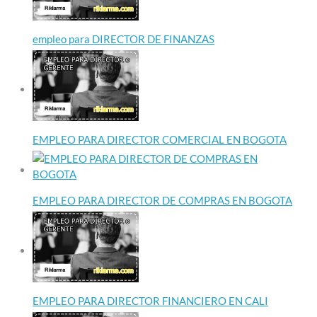
empleo para DIRECTOR DE FINANZAS
EMPLEO PARA DIRECTOR COMERCIAL EN BOGOTA
EMPLEO PARA DIRECTOR DE COMPRAS EN BOGOTA
EMPLEO PARA DIRECTOR FINANCIERO EN CALI