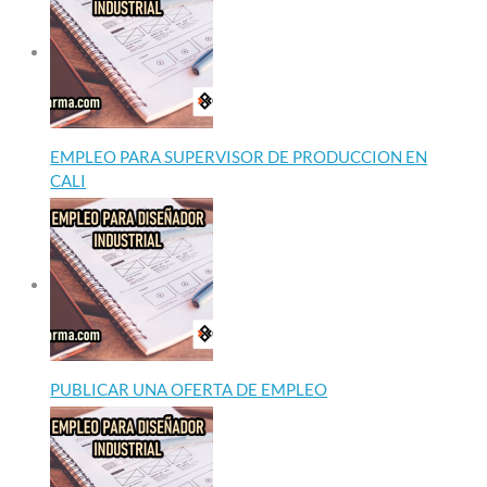
EMPLEO PARA SUPERVISOR DE PRODUCCION EN
CALI
PUBLICAR UNA OFERTA DE EMPLEO