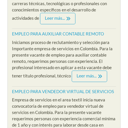
carreras técnicas, tecnológicas o profesionales con
conocimientos específicos en el desarrollo de
Leer más...
actividades de
EMPLEO PARA AUXILIAR CONTABLE REMOTO
Iniciamos proceso de reclutamiento y selección para
Importante empresa de servicios en Colombia. Para la
presente vacante de empleo para auxiliar contable
remoto, requerimos personas con experiencia. El
profesional interesado en aplicar a esta vacante debe
Leer más...
tener titulo profesional, técnico
EMPLEO PARA VENDEDOR VIRTUAL DE SERVICIOS
Empresa de servicios en el area textil inicia nueva
convocatoria de empleo para vendedor virtual de
servicios en Colombia. Para la presente vacante
requerimos personas con experiencia comercial mínima
de 1 año y con interés para laborar desde casa en