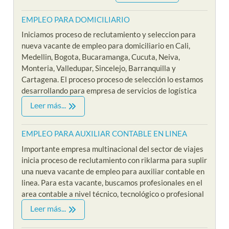
EMPLEO PARA DOMICILIARIO
Iniciamos proceso de reclutamiento y seleccion para
nueva vacante de empleo para domiciliario en Cali,
Medellin, Bogota, Bucaramanga, Cucuta, Neiva,
Monteria, Valledupar, Sincelejo, Barranquilla y
Cartagena. El proceso proceso de selección lo estamos
desarrollando para empresa de servicios de logística
Leer más...
EMPLEO PARA AUXILIAR CONTABLE EN LINEA
Importante empresa multinacional del sector de viajes
inicia proceso de reclutamiento con riklarma para suplir
una nueva vacante de empleo para auxiliar contable en
linea. Para esta vacante, buscamos profesionales en el
area contable a nivel técnico, tecnológico o profesional
Leer más...