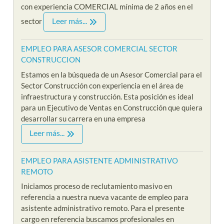
con experiencia COMERCIAL mínima de 2 años en el
Leer más...
sector
EMPLEO PARA ASESOR COMERCIAL SECTOR
CONSTRUCCION
Estamos en la búsqueda de un Asesor Comercial para el
Sector Construcción con experiencia en el área de
infraestructura y construcción. Esta posición es ideal
para un Ejecutivo de Ventas en Construcción que quiera
desarrollar su carrera en una empresa
Leer más...
EMPLEO PARA ASISTENTE ADMINISTRATIVO
REMOTO
Iniciamos proceso de reclutamiento masivo en
referencia a nuestra nueva vacante de empleo para
asistente administrativo remoto. Para el presente
cargo en referencia buscamos profesionales en