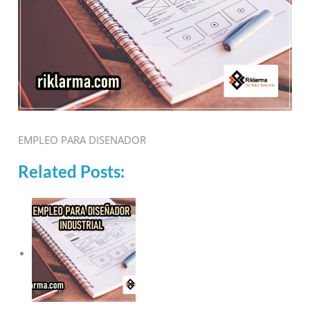
EMPLEO PARA DISENADOR
Related Posts: