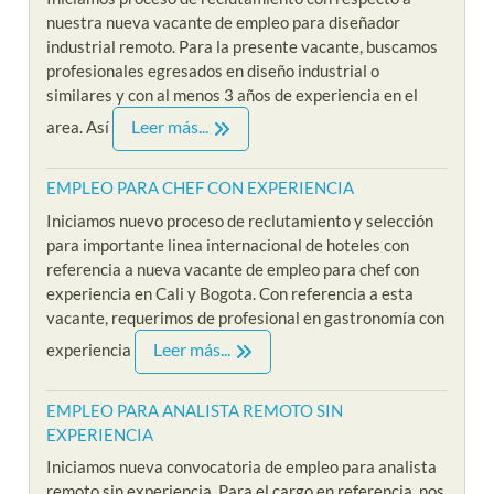
nuestra nueva vacante de empleo para diseñador
industrial remoto. Para la presente vacante, buscamos
profesionales egresados en diseño industrial o
similares y con al menos 3 años de experiencia en el
Leer más...
area. Así
EMPLEO PARA CHEF CON EXPERIENCIA
Iniciamos nuevo proceso de reclutamiento y selección
para importante linea internacional de hoteles con
referencia a nueva vacante de empleo para chef con
experiencia en Cali y Bogota. Con referencia a esta
vacante, requerimos de profesional en gastronomía con
Leer más...
experiencia
EMPLEO PARA ANALISTA REMOTO SIN
EXPERIENCIA
Iniciamos nueva convocatoria de empleo para analista
remoto sin experiencia. Para el cargo en referencia, nos