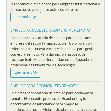
los estamos direccionado para empresa multinacional y
del sector de consumo masivo, es por esto
Leer más...
EMPLEO PARA GESTOR COMERCIAL REMOTO
Iniciamos convocatoria de empleo para importante
empresa del sector farmacéutico en Colombia, con
referencia a su nueva vacante de empleo para gestor
comercial remoto. Para dar inicio al proceso de
reclutamiento y selección, iniciamos la búsqueda de
profesionales universitarios, Tecnologos
Leer más...
EMPLEO PARA ECONOMISTA REMOTO
Iniciamos convocatoria de empleo para economista
remoto. El presente proceso de Headhunting lo
encontramos desarrollando para empresa
multinacional de servicios ubicada en Lima, aunque se