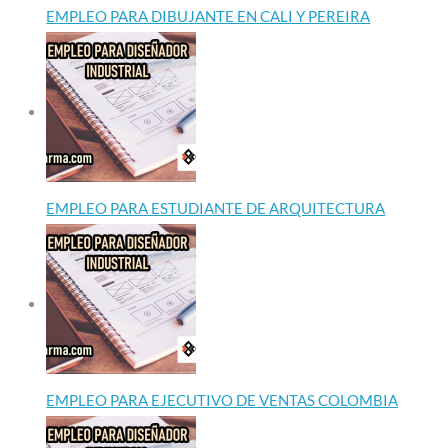
EMPLEO PARA DIBUJANTE EN CALI Y PEREIRA
EMPLEO PARA ESTUDIANTE DE ARQUITECTURA
EMPLEO PARA EJECUTIVO DE VENTAS COLOMBIA