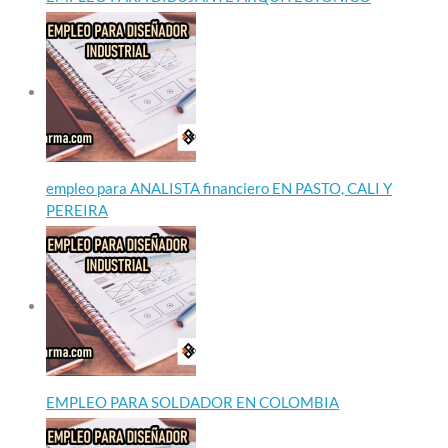
empleo para ANALISTA financiero EN PASTO, CALI Y
PEREIRA
EMPLEO PARA SOLDADOR EN COLOMBIA