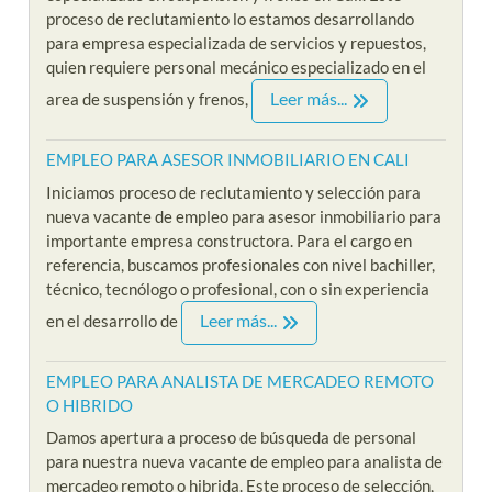
proceso de reclutamiento lo estamos desarrollando
para empresa especializada de servicios y repuestos,
quien requiere personal mecánico especializado en el
Leer más...
area de suspensión y frenos,
EMPLEO PARA ASESOR INMOBILIARIO EN CALI
Iniciamos proceso de reclutamiento y selección para
nueva vacante de empleo para asesor inmobiliario para
importante empresa constructora. Para el cargo en
referencia, buscamos profesionales con nivel bachiller,
técnico, tecnólogo o profesional, con o sin experiencia
Leer más...
en el desarrollo de
EMPLEO PARA ANALISTA DE MERCADEO REMOTO
O HIBRIDO
Damos apertura a proceso de búsqueda de personal
para nuestra nueva vacante de empleo para analista de
mercadeo remoto o hibrida. Este proceso de selección,