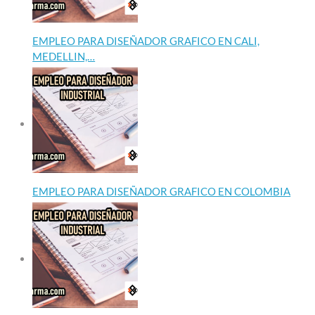
EMPLEO PARA DISEÑADOR GRAFICO EN CALI,
MEDELLIN,…
EMPLEO PARA DISEÑADOR GRAFICO EN COLOMBIA