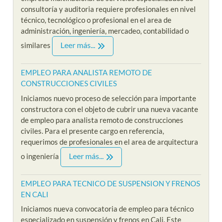
consultoría y auditoria requiere profesionales en nivel
técnico, tecnológico o profesional en el area de
administración, ingeniería, mercadeo, contabilidad o
Leer más...
similares
EMPLEO PARA ANALISTA REMOTO DE
CONSTRUCCIONES CIVILES
Iniciamos nuevo proceso de selección para importante
constructora con el objeto de cubrir una nueva vacante
de empleo para analista remoto de construcciones
civiles. Para el presente cargo en referencia,
requerimos de profesionales en el area de arquitectura
Leer más...
o ingeniería
EMPLEO PARA TECNICO DE SUSPENSION Y FRENOS
EN CALI
Iniciamos nueva convocatoria de empleo para técnico
especializado en suspensión y frenos en Cali. Este