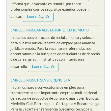
informa que la vacante es remota, por tanto
profesionales con los requisitos exigidos pueden
Leer más...
aplicar.
EMPLEO PARA ANALISTA JURIDICO REMOTO
Iniciamos nuevo proceso de reclutamiento y seleccion
para nuestra nueva vacante de empleo para analista
jurídico remoto. Para la vacante en referencia, nos
encontramos en la búsqueda de estudiantes de derecho
o de carreras administrativas con interés en el
Leer más...
desarrollo
EMPLEO PARA TRANSFERENCISTA
Iniciamos nueva convocatoria de empleo para
transferencista en importante empresa multinacional
del sector de productos de consumo masivo en Bogota,
Medellin, Cali, Barranquilla, Cartagena y Bucaramanga.
Para la vacante en referencia buscamos técnicos o