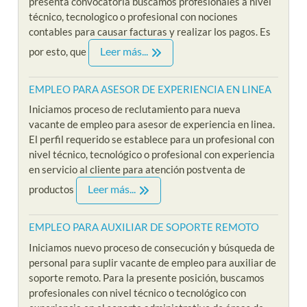
presenta convocatoria buscamos profesionales a nivel
técnico, tecnologico o profesional con nociones
contables para causar facturas y realizar los pagos. Es
Leer más...
por esto, que
EMPLEO PARA ASESOR DE EXPERIENCIA EN LINEA
Iniciamos proceso de reclutamiento para nueva
vacante de empleo para asesor de experiencia en linea.
El perfil requerido se establece para un profesional con
nivel técnico, tecnológico o profesional con experiencia
en servicio al cliente para atención postventa de
Leer más...
productos
EMPLEO PARA AUXILIAR DE SOPORTE REMOTO
Iniciamos nuevo proceso de consecución y búsqueda de
personal para suplir vacante de empleo para auxiliar de
soporte remoto. Para la presente posición, buscamos
profesionales con nivel técnico o tecnológico con