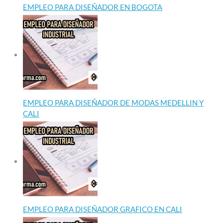
EMPLEO PARA DISEÑADOR EN BOGOTA
EMPLEO PARA DISEÑADOR DE MODAS MEDELLIN Y
CALI
EMPLEO PARA DISEÑADOR GRAFICO EN CALI