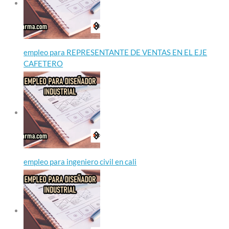
empleo para REPRESENTANTE DE VENTAS EN EL EJE
CAFETERO
empleo para ingeniero civil en cali