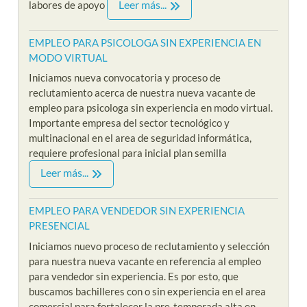
Leer más...
labores de apoyo
EMPLEO PARA PSICOLOGA SIN EXPERIENCIA EN
MODO VIRTUAL
Iniciamos nueva convocatoria y proceso de
reclutamiento acerca de nuestra nueva vacante de
empleo para psicologa sin experiencia en modo virtual.
Importante empresa del sector tecnológico y
multinacional en el area de seguridad informática,
requiere profesional para inicial plan semilla
Leer más...
EMPLEO PARA VENDEDOR SIN EXPERIENCIA
PRESENCIAL
Iniciamos nuevo proceso de reclutamiento y selección
para nuestra nueva vacante en referencia al empleo
para vendedor sin experiencia. Es por esto, que
buscamos bachilleres con o sin experiencia en el area
comercial para fortalecer la pre-temporada alta en