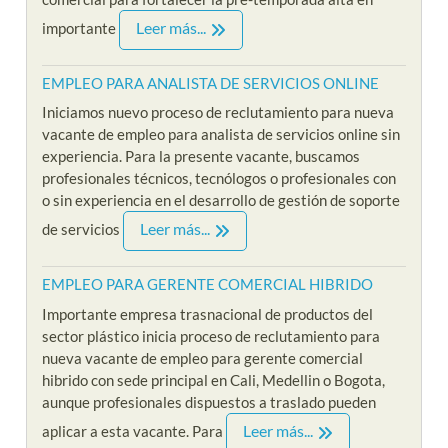
Leer más...
importante
EMPLEO PARA ANALISTA DE SERVICIOS ONLINE
Iniciamos nuevo proceso de reclutamiento para nueva
vacante de empleo para analista de servicios online sin
experiencia. Para la presente vacante, buscamos
profesionales técnicos, tecnólogos o profesionales con
o sin experiencia en el desarrollo de gestión de soporte
Leer más...
de servicios
EMPLEO PARA GERENTE COMERCIAL HIBRIDO
Importante empresa trasnacional de productos del
sector plástico inicia proceso de reclutamiento para
nueva vacante de empleo para gerente comercial
hibrido con sede principal en Cali, Medellin o Bogota,
aunque profesionales dispuestos a traslado pueden
Leer más...
aplicar a esta vacante. Para