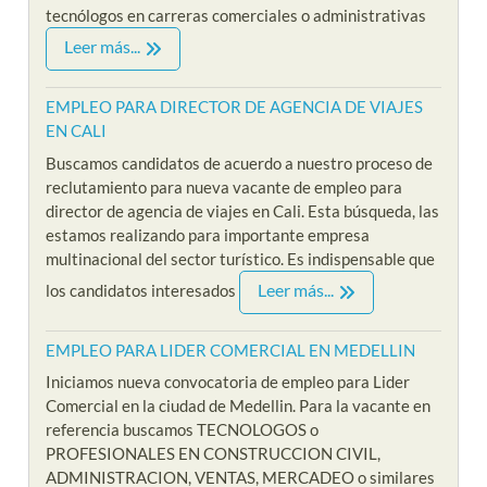
tecnólogos en carreras comerciales o administrativas
Leer más...
EMPLEO PARA DIRECTOR DE AGENCIA DE VIAJES
EN CALI
Buscamos candidatos de acuerdo a nuestro proceso de
reclutamiento para nueva vacante de empleo para
director de agencia de viajes en Cali. Esta búsqueda, las
estamos realizando para importante empresa
multinacional del sector turístico. Es indispensable que
Leer más...
los candidatos interesados
EMPLEO PARA LIDER COMERCIAL EN MEDELLIN
Iniciamos nueva convocatoria de empleo para Lider
Comercial en la ciudad de Medellin. Para la vacante en
referencia buscamos TECNOLOGOS o
PROFESIONALES EN CONSTRUCCION CIVIL,
ADMINISTRACION, VENTAS, MERCADEO o similares