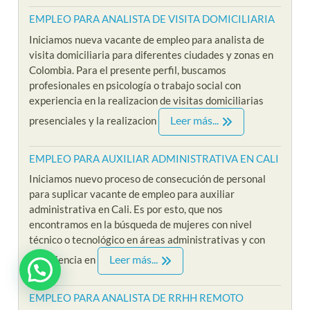
EMPLEO PARA ANALISTA DE VISITA DOMICILIARIA
Iniciamos nueva vacante de empleo para analista de
visita domiciliaria para diferentes ciudades y zonas en
Colombia. Para el presente perfil, buscamos
profesionales en psicología o trabajo social con
experiencia en la realizacion de visitas domiciliarias
Leer más...
presenciales y la realizacion
EMPLEO PARA AUXILIAR ADMINISTRATIVA EN CALI
Iniciamos nuevo proceso de consecución de personal
para suplicar vacante de empleo para auxiliar
administrativa en Cali. Es por esto, que nos
encontramos en la búsqueda de mujeres con nivel
técnico o tecnológico en áreas administrativas y con
Leer más...
experiencia en
EMPLEO PARA ANALISTA DE RRHH REMOTO