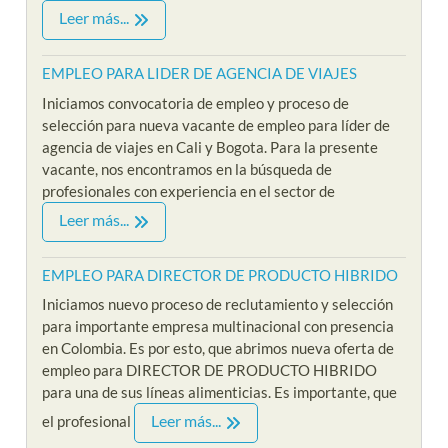
Leer más...
EMPLEO PARA LIDER DE AGENCIA DE VIAJES
Iniciamos convocatoria de empleo y proceso de
selección para nueva vacante de empleo para líder de
agencia de viajes en Cali y Bogota. Para la presente
vacante, nos encontramos en la búsqueda de
profesionales con experiencia en el sector de
Leer más...
EMPLEO PARA DIRECTOR DE PRODUCTO HIBRIDO
Iniciamos nuevo proceso de reclutamiento y selección
para importante empresa multinacional con presencia
en Colombia. Es por esto, que abrimos nueva oferta de
empleo para DIRECTOR DE PRODUCTO HIBRIDO
para una de sus líneas alimenticias. Es importante, que
Leer más...
el profesional