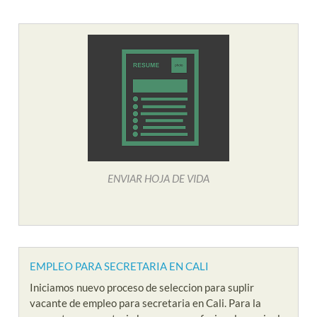
ENVIAR HOJA DE VIDA
EMPLEO PARA SECRETARIA EN CALI
Iniciamos nuevo proceso de seleccion para suplir
vacante de empleo para secretaria en Cali. Para la