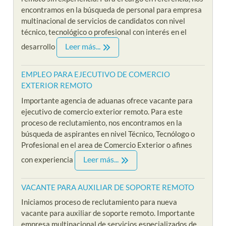
encontramos en la búsqueda de personal para empresa
multinacional de servicios de candidatos con nivel
técnico, tecnológico o profesional con interés en el
Leer más...
desarrollo
EMPLEO PARA EJECUTIVO DE COMERCIO
EXTERIOR REMOTO
Importante agencia de aduanas ofrece vacante para
ejecutivo de comercio exterior remoto. Para este
proceso de reclutamiento, nos encontramos en la
búsqueda de aspirantes en nivel Técnico, Tecnólogo o
Profesional en el area de Comercio Exterior o afines
Leer más...
con experiencia
VACANTE PARA AUXILIAR DE SOPORTE REMOTO
Iniciamos proceso de reclutamiento para nueva
vacante para auxiliar de soporte remoto. Importante
empresa multinacional de servicios especializados de