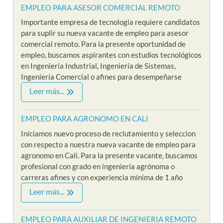
EMPLEO PARA ASESOR COMERCIAL REMOTO
Importante empresa de tecnologia requiere candidatos
para suplir su nueva vacante de empleo para asesor
comercial remoto. Para la presente oportunidad de
empleo, buscamos aspirantes con estudios tecnológicos
en Ingeniería Industrial, Ingeniería de Sistemas,
Ingeniería Comercial o afines para desempeñarse
Leer más...
EMPLEO PARA AGRONOMO EN CALI
Iniciamos nuevo proceso de reclutamiento y seleccion
con respecto a nuestra nueva vacante de empleo para
agronomo en Cali. Para la presente vacante, buscamos
profesional con grado en ingeniería agrónoma o
carreras afines y con experiencia mínima de 1 año
Leer más...
EMPLEO PARA AUXILIAR DE INGENIERIA REMOTO