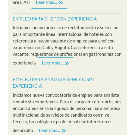
Leer más...
area. Así
EMPLEO PARA CHEF CON EXPERIENCIA
Iniciamos nuevo proceso de reclutamiento y selección
para importante linea internacional de hoteles con
referencia a nueva vacante de empleo para chef con
experiencia en Cali y Bogota. Con referencia a esta
vacante, requerimos de profesional en gastronomía con
Leer más...
experiencia
EMPLEO PARA ANALISTA REMOTO SIN
EXPERIENCIA
Iniciamos nueva convocatoria de empleo para analista
remoto sin experiencia. Para el cargo en referencia, nos
encontramos en la búsqueda de personal para empresa
multinacional de servicios de candidatos con nivel
técnico, tecnológico o profesional con interés en el
Leer más...
desarrollo