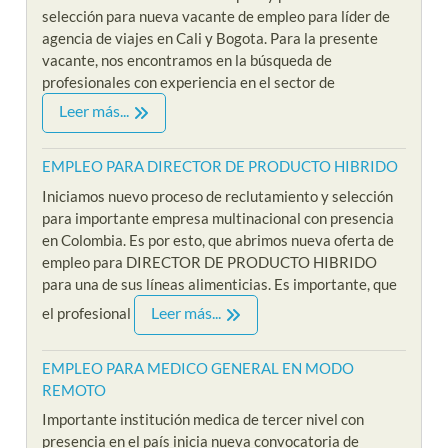
selección para nueva vacante de empleo para líder de
agencia de viajes en Cali y Bogota. Para la presente
vacante, nos encontramos en la búsqueda de
profesionales con experiencia en el sector de
Leer más...
EMPLEO PARA DIRECTOR DE PRODUCTO HIBRIDO
Iniciamos nuevo proceso de reclutamiento y selección
para importante empresa multinacional con presencia
en Colombia. Es por esto, que abrimos nueva oferta de
empleo para DIRECTOR DE PRODUCTO HIBRIDO
para una de sus líneas alimenticias. Es importante, que
Leer más...
el profesional
EMPLEO PARA MEDICO GENERAL EN MODO
REMOTO
Importante institución medica de tercer nivel con
presencia en el país inicia nueva convocatoria de