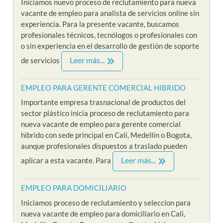
Iniciamos nuevo proceso de reclutamiento para nueva
vacante de empleo para analista de servicios online sin
experiencia. Para la presente vacante, buscamos
profesionales técnicos, tecnólogos o profesionales con
o sin experiencia en el desarrollo de gestión de soporte
Leer más...
de servicios
EMPLEO PARA GERENTE COMERCIAL HIBRIDO
Importante empresa trasnacional de productos del
sector plástico inicia proceso de reclutamiento para
nueva vacante de empleo para gerente comercial
hibrido con sede principal en Cali, Medellin o Bogota,
aunque profesionales dispuestos a traslado pueden
Leer más...
aplicar a esta vacante. Para
EMPLEO PARA DOMICILIARIO
Iniciamos proceso de reclutamiento y seleccion para
nueva vacante de empleo para domiciliario en Cali,