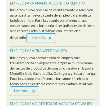
EMPLEO PARA ANALISTA JURIDICO REMOTO
Iniciamos nuevo proceso de reclutamiento y seleccion
para nuestra nueva vacante de empleo para analista
jurídico remoto. Para la vacante en referencia, nos
encontramos en la búsqueda de estudiantes de derecho
o de carreras administrativas con interés en el
Leer más...
desarrollo
EMPLEO PARA TRANSFERENCISTA
Iniciamos nueva convocatoria de empleo para
transferencista en importante empresa multinacional
del sector de productos de consumo masivo en Bogota,
Medellin, Cali, Barranquilla, Cartagena y Bucaramanga.
Para la vacante en referencia buscamos técnicos o
tecnólogos en carreras comerciales o administrativas
Leer más...
EMPLEO PARA DIRECTOR DE AGENCIA DE VIAJES