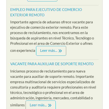
EMPLEO PARA EJECUTIVO DE COMERCIO
EXTERIOR REMOTO
Importante agencia de aduanas ofrece vacante para
ejecutivo de comercio exterior remoto. Para este
proceso de reclutamiento, nos encontramos en la
búsqueda de aspirantes en nivel Técnico, Tecnólogo o
Profesional en el area de Comercio Exterior o afines
Leer más...
con experiencia
VACANTE PARA AUXILIAR DE SOPORTE REMOTO
Iniciamos proceso de reclutamiento para nueva
vacante para auxiliar de soporte remoto. Importante
empresa multinacional de servicios especializados de
consultoría y auditoria requiere profesionales en nivel
técnico, tecnológico o profesional en el area de
administración, ingeniería, mercadeo, contabilidad o
Leer más...
similares