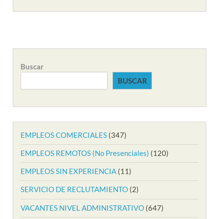
Buscar
BUSCAR
EMPLEOS COMERCIALES
(347)
EMPLEOS REMOTOS (No Presenciales)
(120)
EMPLEOS SIN EXPERIENCIA
(11)
SERVICIO DE RECLUTAMIENTO
(2)
VACANTES NIVEL ADMINISTRATIVO
(647)