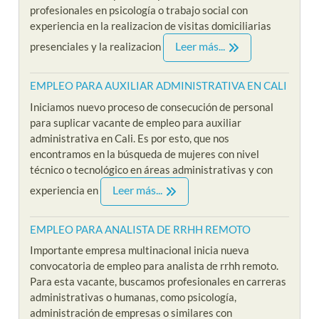
profesionales en psicología o trabajo social con
experiencia en la realizacion de visitas domiciliarias
Leer más...
presenciales y la realizacion
EMPLEO PARA AUXILIAR ADMINISTRATIVA EN CALI
Iniciamos nuevo proceso de consecución de personal
para suplicar vacante de empleo para auxiliar
administrativa en Cali. Es por esto, que nos
encontramos en la búsqueda de mujeres con nivel
técnico o tecnológico en áreas administrativas y con
Leer más...
experiencia en
EMPLEO PARA ANALISTA DE RRHH REMOTO
Importante empresa multinacional inicia nueva
convocatoria de empleo para analista de rrhh remoto.
Para esta vacante, buscamos profesionales en carreras
administrativas o humanas, como psicología,
administración de empresas o similares con