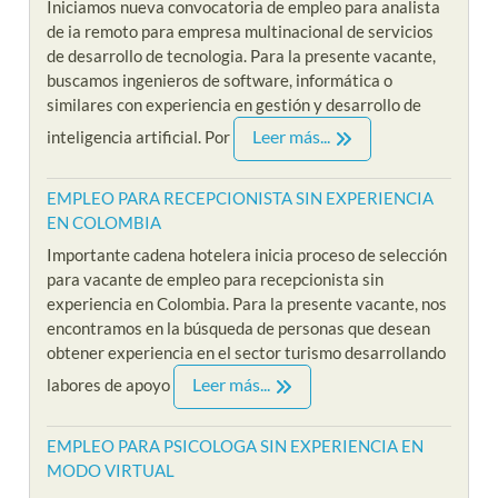
Iniciamos nueva convocatoria de empleo para analista
de ia remoto para empresa multinacional de servicios
de desarrollo de tecnologia. Para la presente vacante,
buscamos ingenieros de software, informática o
similares con experiencia en gestión y desarrollo de
Leer más...
inteligencia artificial. Por
EMPLEO PARA RECEPCIONISTA SIN EXPERIENCIA
EN COLOMBIA
Importante cadena hotelera inicia proceso de selección
para vacante de empleo para recepcionista sin
experiencia en Colombia. Para la presente vacante, nos
encontramos en la búsqueda de personas que desean
obtener experiencia en el sector turismo desarrollando
Leer más...
labores de apoyo
EMPLEO PARA PSICOLOGA SIN EXPERIENCIA EN
MODO VIRTUAL