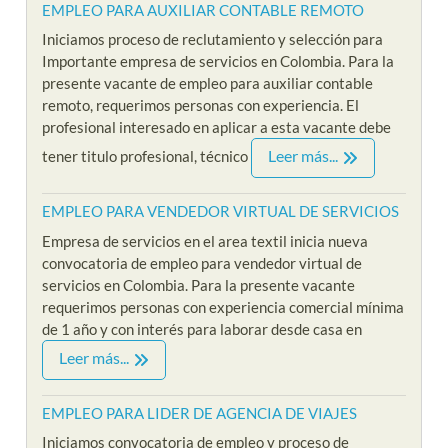
EMPLEO PARA AUXILIAR CONTABLE REMOTO
Iniciamos proceso de reclutamiento y selección para
Importante empresa de servicios en Colombia. Para la
presente vacante de empleo para auxiliar contable
remoto, requerimos personas con experiencia. El
profesional interesado en aplicar a esta vacante debe
Leer más...
tener titulo profesional, técnico
EMPLEO PARA VENDEDOR VIRTUAL DE SERVICIOS
Empresa de servicios en el area textil inicia nueva
convocatoria de empleo para vendedor virtual de
servicios en Colombia. Para la presente vacante
requerimos personas con experiencia comercial mínima
de 1 año y con interés para laborar desde casa en
Leer más...
EMPLEO PARA LIDER DE AGENCIA DE VIAJES
Iniciamos convocatoria de empleo y proceso de