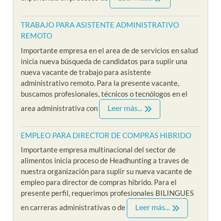
TRABAJO PARA ASISTENTE ADMINISTRATIVO
REMOTO
Importante empresa en el area de de servicios en salud
inicia nueva búsqueda de candidatos para suplir una
nueva vacante de trabajo para asistente
administrativo remoto. Para la presente vacante,
buscamos profesionales, técnicos o tecnólogos en el
Leer más...
area administrativa con
EMPLEO PARA DIRECTOR DE COMPRAS HIBRIDO
Importante empresa multinacional del sector de
alimentos inicia proceso de Headhunting a traves de
nuestra organización para suplir su nueva vacante de
empleo para director de compras hibrido. Para el
presente perfil, requerimos profesionales BILINGUES
Leer más...
en carreras administrativas o de