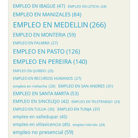
EMPLEO EN IBAGUE
(47)
EMPLEO EN LETICIA
(24)
EMPLEO EN MANIZALES
(84)
EMPLEO EN MEDELLIN
(266)
EMPLEO EN MONTERIA
(59)
EMPLEO EN PALMIRA
(27)
EMPLEO EN PASTO
(126)
EMPLEO EN PEREIRA
(140)
EMPLEO EN QUIBDO
(25)
EMPLEO EN RECURSOS HUMANOS
(27)
EMPLEO EN SAN ANDRES
(31)
empleo en riohacha
(26)
EMPLEO EN SANTA MARTA
(53)
EMPLEO EN SINCELEJO
(42)
EMPLEO EN TELETRABAJO
(23)
EMPLEO EN TUNJA
(37)
EMPLEO EN TULUA
(30)
empleo en valledupar
(45)
empleo en villavicencio
(45)
empleo hibrido
(24)
empleo no presencial
(59)