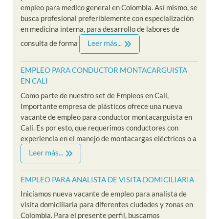
empleo para medico general en Colombia. Así mismo, se
busca profesional preferiblemente con especialización
en medicina interna, para desarrollo de labores de
Leer más...
consulta de forma
EMPLEO PARA CONDUCTOR MONTACARGUISTA
EN CALI
Como parte de nuestro set de Empleos en Cali,
Importante empresa de plásticos ofrece una nueva
vacante de empleo para conductor montacarguista en
Cali. Es por esto, que requerimos conductores con
experiencia en el manejo de montacargas eléctricos o a
Leer más...
EMPLEO PARA ANALISTA DE VISITA DOMICILIARIA
Iniciamos nueva vacante de empleo para analista de
visita domiciliaria para diferentes ciudades y zonas en
Colombia. Para el presente perfil, buscamos