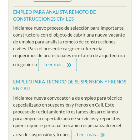
EMPLEO PARA ANALISTA REMOTO DE
CONSTRUCCIONES CIVILES
Iniciamos nuevo proceso de selección para importante
constructora con el objeto de cubrir una nueva vacante
de empleo para analista remoto de construcciones
civiles. Para el presente cargo en referencia,
requerimos de profesionales en el area de arquitectura
Leer más...
o ingeniería
EMPLEO PARA TECNICO DE SUSPENSION Y FRENOS
EN CALI
Iniciamos nueva convocatoria de empleo para técnico
especializado en suspensión y frenos en Cali. Este
proceso de reclutamiento lo estamos desarrollando
para empresa especializada de servicios y repuestos,
quien requiere personal mecánico especializado en el
Leer más...
area de suspensión y frenos,