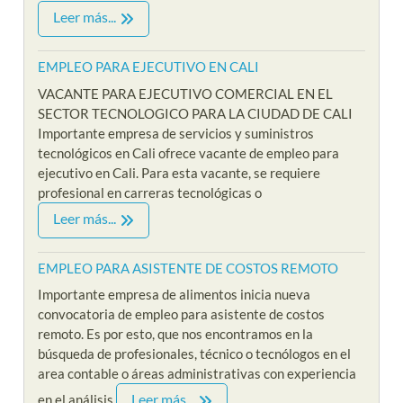
Leer más...
EMPLEO PARA EJECUTIVO EN CALI
VACANTE PARA EJECUTIVO COMERCIAL EN EL
SECTOR TECNOLOGICO PARA LA CIUDAD DE CALI
Importante empresa de servicios y suministros
tecnológicos en Cali ofrece vacante de empleo para
ejecutivo en Cali. Para esta vacante, se requiere
profesional en carreras tecnológicas o
Leer más...
EMPLEO PARA ASISTENTE DE COSTOS REMOTO
Importante empresa de alimentos inicia nueva
convocatoria de empleo para asistente de costos
remoto. Es por esto, que nos encontramos en la
búsqueda de profesionales, técnico o tecnólogos en el
area contable o áreas administrativas con experiencia
Leer más...
en el análisis