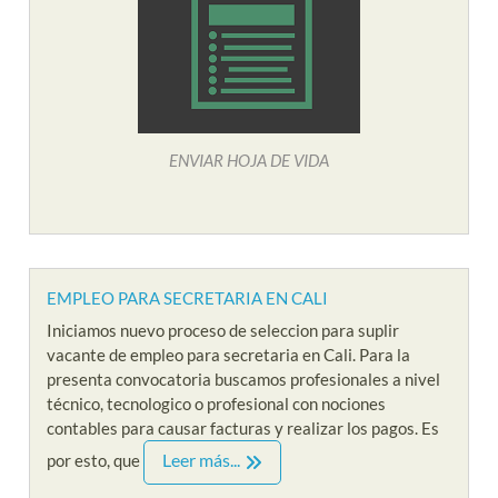
ENVIAR HOJA DE VIDA
EMPLEO PARA SECRETARIA EN CALI
Iniciamos nuevo proceso de seleccion para suplir
vacante de empleo para secretaria en Cali. Para la
presenta convocatoria buscamos profesionales a nivel
técnico, tecnologico o profesional con nociones
contables para causar facturas y realizar los pagos. Es
Leer más...
por esto, que