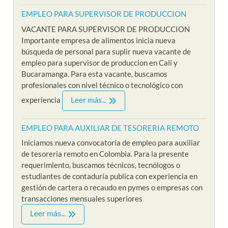
EMPLEO PARA SUPERVISOR DE PRODUCCION
VACANTE PARA SUPERVISOR DE PRODUCCION
Importante empresa de alimentos inicia nueva
búsqueda de personal para suplir nueva vacante de
empleo para supervisor de produccion en Cali y
Bucaramanga. Para esta vacante, buscamos
profesionales con nivel técnico o tecnológico con
Leer más...
experiencia
EMPLEO PARA AUXILIAR DE TESORERIA REMOTO
Iniciamos nueva convocatoria de empleo para auxiliar
de tesoreria remoto en Colombia. Para la presente
requerimiento, buscamos técnicos, tecnólogos o
estudiantes de contaduría publica con experiencia en
gestión de cartera o recaudo en pymes o empresas con
transacciones mensuales superiores
Leer más...