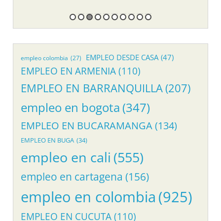
EMPLEO DESDE CASA
(47)
empleo colombia
(27)
EMPLEO EN ARMENIA
(110)
EMPLEO EN BARRANQUILLA
(207)
empleo en bogota
(347)
EMPLEO EN BUCARAMANGA
(134)
EMPLEO EN BUGA
(34)
empleo en cali
(555)
empleo en cartagena
(156)
empleo en colombia
(925)
EMPLEO EN CUCUTA
(110)