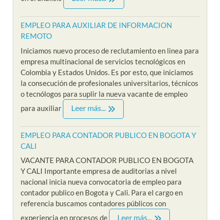
EMPLEO PARA AUXILIAR DE INFORMACION
REMOTO
Iniciamos nuevo proceso de reclutamiento en linea para
empresa multinacional de servicios tecnológicos en
Colombia y Estados Unidos. Es por esto, que iniciamos
la consecución de profesionales universitarios, técnicos
o tecnólogos para suplir la nueva vacante de empleo
Leer más...
para auxiliar
EMPLEO PARA CONTADOR PUBLICO EN BOGOTA Y
CALI
VACANTE PARA CONTADOR PUBLICO EN BOGOTA
Y CALI Importante empresa de auditorias a nivel
nacional inicia nueva convocatoria de empleo para
contador publico en Bogota y Cali. Para el cargo en
referencia buscamos contadores públicos con
Leer más...
experiencia en procesos de