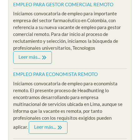
EMPLEO PARA GESTOR COMERCIAL REMOTO
Iniciamos convocatoria de empleo para importante
empresa del sector farmacéutico en Colombia, con
referencia a su nueva vacante de empleo para gestor
comercial remoto. Para dar inicio al proceso de
reclutamiento y selección, iniciamos la búsqueda de
profesionales universitarios, Tecnologos
Leer más...
EMPLEO PARA ECONOMISTA REMOTO
Iniciamos convocatoria de empleo para economista
remoto. El presente proceso de Headhunting lo
encontramos desarrollando para empresa
multinacional de servicios ubicada en Lima, aunque se
informa que la vacante es remota, por tanto
profesionales con los requisitos exigidos pueden
Leer más...
aplicar.