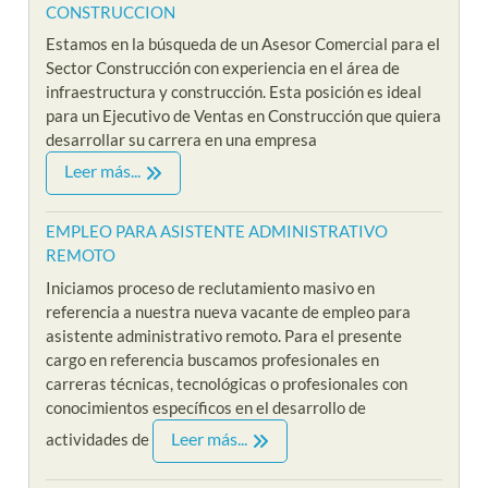
CONSTRUCCION
Estamos en la búsqueda de un Asesor Comercial para el
Sector Construcción con experiencia en el área de
infraestructura y construcción. Esta posición es ideal
para un Ejecutivo de Ventas en Construcción que quiera
desarrollar su carrera en una empresa
Leer más...
EMPLEO PARA ASISTENTE ADMINISTRATIVO
REMOTO
Iniciamos proceso de reclutamiento masivo en
referencia a nuestra nueva vacante de empleo para
asistente administrativo remoto. Para el presente
cargo en referencia buscamos profesionales en
carreras técnicas, tecnológicas o profesionales con
conocimientos específicos en el desarrollo de
Leer más...
actividades de