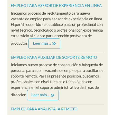
EMPLEO PARA ASESOR DE EXPERIENCIA EN LINEA
Iniciamos proceso de reclutamiento para nueva
vacante de empleo para asesor de experiencia en linea.
El perfil requerido se establece para un profesional con
nivel técnico, tecnológico o profesional con experiencia
en servicio al cliente para atención postventa de
Leer más...
productos
EMPLEO PARA AUXILIAR DE SOPORTE REMOTO
Iniciamos nuevo proceso de consecución y búsqueda de
personal para suplir vacante de empleo para auxiliar de
soporte remoto. Para la presente posición, buscamos
profesionales con nivel técnico o tecnológico con
experiencia en el soporte administrativo de áreas de
Leer más...
direccion
EMPLEO PARA ANALISTA IA REMOTO