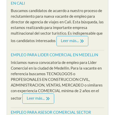
EN CALI
Buscamos candidatos de acuerdo a nuestro proceso de
reclutamiento para nueva vacante de empleo para
director de agencia de viajes en Cali. Esta búsqueda, las
estamos realizando para importante empresa
multinacional del sector turístico. Es indispensable que
Leer más...
los candidatos interesados
EMPLEO PARA LIDER COMERCIAL EN MEDELLIN
Iniciamos nueva convocatoria de empleo para Lider
Comercial en la ciudad de Medellin. Para la vacante en
referencia buscamos TECNOLOGOS o
PROFESIONALES EN CONSTRUCCION CIVIL,
ADMINISTRACION, VENTAS, MERCADEO o similares
con experiencia COMERCIAL mínima de 2 años en el
Leer más...
sector
EMPLEO PARA ASESOR COMERCIAL SECTOR