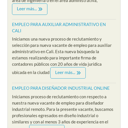
area de ingeniería o en el area administrativa,
Leer más...
EMPLEO PARA AUXILIAR ADMINISTRATIVO EN
CALI
Iniciamos una nueva proceso de reclutamiento y
selección para nueva vacante de empleo para auxiliar
administrativo en Cali. Esta nueva búsqueda la
estamos realizando para importante firma de
contadores públicos con 20 años de vida jurídica
Leer más...
ubicada en la ciudad
EMPLEO PARA DISEÑADOR INDUSTRIAL ONLINE
Iniciamos proceso de reclutamiento con respecto a
nuestra nueva vacante de empleo para diseñador
industrial remoto. Para la presente vacante, buscamos
profesionales egresados en diseño industrial o
similares y con al menos 3 años de experiencia en el