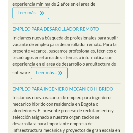
experiencia mínima de 2 años en el area de
Leer más...
EMPLEO PARA DESAROLLADOR REMOTO
Iniciamos nueva búsqueda de profesionales para suplir
vacante de empleo para desarrollador remoto. Para la
presente vacante, buscamos profesionales, técnicos o
tecnólogos en el area de sistemas o informática con
experiencia en el area de desarrollo o arquitectura de
Leer más...
software
EMPLEO PARA INGENIERO MECANICO HIBRIDO
Iniciamos nueva vacante de empleo para ingeniero
mecanico hibrido con residencia en Bogota o
alrededores. El presente proceso de reclutamiento y
selección asignado a nuestra organización se
desarrollara para importante empresa de
infraestructura mecánica y proyectos de gran escala en