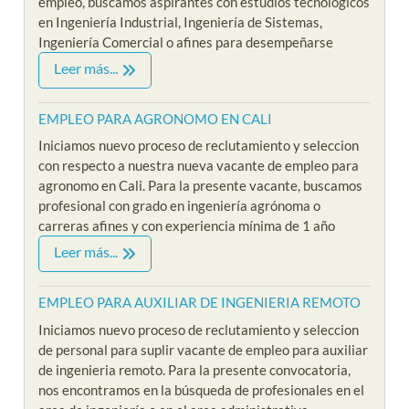
empleo, buscamos aspirantes con estudios tecnológicos
en Ingeniería Industrial, Ingeniería de Sistemas,
Ingeniería Comercial o afines para desempeñarse
Leer más...
EMPLEO PARA AGRONOMO EN CALI
Iniciamos nuevo proceso de reclutamiento y seleccion
con respecto a nuestra nueva vacante de empleo para
agronomo en Cali. Para la presente vacante, buscamos
profesional con grado en ingeniería agrónoma o
carreras afines y con experiencia mínima de 1 año
Leer más...
EMPLEO PARA AUXILIAR DE INGENIERIA REMOTO
Iniciamos nuevo proceso de reclutamiento y seleccion
de personal para suplir vacante de empleo para auxiliar
de ingenieria remoto. Para la presente convocatoria,
nos encontramos en la búsqueda de profesionales en el