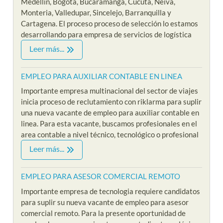
Medellin, Bogota, Bucaramanga, Cucuta, Neiva,
Monteria, Valledupar, Sincelejo, Barranquilla y
Cartagena. El proceso proceso de selección lo estamos
desarrollando para empresa de servicios de logística
Leer más...
EMPLEO PARA AUXILIAR CONTABLE EN LINEA
Importante empresa multinacional del sector de viajes
inicia proceso de reclutamiento con riklarma para suplir
una nueva vacante de empleo para auxiliar contable en
linea. Para esta vacante, buscamos profesionales en el
area contable a nivel técnico, tecnológico o profesional
Leer más...
EMPLEO PARA ASESOR COMERCIAL REMOTO
Importante empresa de tecnologia requiere candidatos
para suplir su nueva vacante de empleo para asesor
comercial remoto. Para la presente oportunidad de