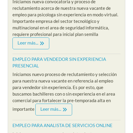
Iniciamos nueva convocatoria y proceso de
reclutamiento acerca de nuestra nueva vacante de
empleo para psicologa sin experiencia en modo virtual.
Importante empresa del sector tecnológico y
multinacional en el area de seguridad informática,
requiere profesional para inicial plan semilla
Leer más...
EMPLEO PARA VENDEDOR SIN EXPERIENCIA
PRESENCIAL
Iniciamos nuevo proceso de reclutamiento y selección
para nuestra nueva vacante en referencia al empleo
para vendedor sin experiencia. Es por esto, que
buscamos bachilleres con o sin experiencia en el area
comercial para fortalecer la pre-temporada alta en
Leer más...
importante
EMPLEO PARA ANALISTA DE SERVICIOS ONLINE