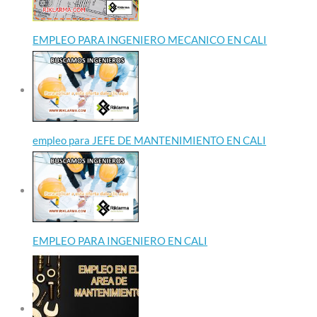
EMPLEO PARA INGENIERO MECANICO EN CALI
empleo para JEFE DE MANTENIMIENTO EN CALI
EMPLEO PARA INGENIERO EN CALI