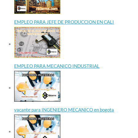
EMPLEO PARA JEFE DE PRODUCCION EN CALI
EMPLEO PARA MECANICO INDUSTRIAL
vacante para INGENIERO MECANICO en bogota