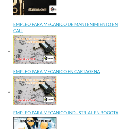
EMPLEO PARA MECANICO DE MANTENIMIENTO EN
CALI
EMPLEO PARA MECANICO EN CARTAGENA
EMPLEO PARA MECANICO INDUSTRIAL EN BOGOTA