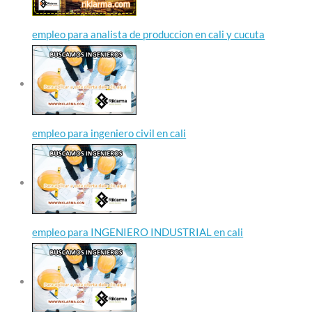
empleo para analista de produccion en cali y cucuta
empleo para ingeniero civil en cali
empleo para INGENIERO INDUSTRIAL en cali