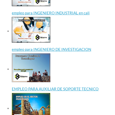
empleo para INGENIERO INDUSTRIAL en cali
empleo para INGENIERO DE INVESTIGACION
EMPLEO PARA AUXILIAR DE SOPORTE TECNICO