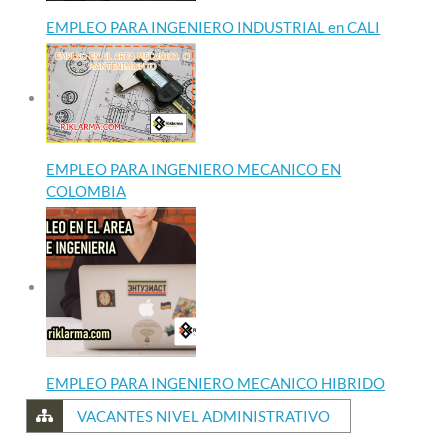
EMPLEO PARA INGENIERO INDUSTRIAL en CALI
EMPLEO PARA INGENIERO MECANICO EN
COLOMBIA
EMPLEO PARA INGENIERO MECANICO HIBRIDO
VACANTES NIVEL ADMINISTRATIVO