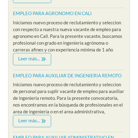
EMPLEO PARA AGRONOMO EN CALI
Iniciamos nuevo proceso de reclutamiento y seleccion
con respecto a nuestra nueva vacante de empleo para
agronomo en Cali. Para la presente vacante, buscamos
profesional con grado en ingeniería agrónoma o
carreras afines y con experiencia mínima de 1 año
Leer más...
EMPLEO PARA AUXILIAR DE INGENIERIA REMOTO
Iniciamos nuevo proceso de reclutamiento y seleccion
de personal para suplir vacante de empleo para auxiliar
de ingenieria remoto. Para la presente convocatoria,
nos encontramos en la búsqueda de profesionales en el
area de ingeniería o en el area administrativa,
Leer más...
EMPLEO PARA AUXILIAR ADMINISTRATIVO EN