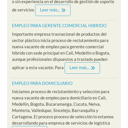
o sin experiencia en el desarrollo de gestión de soporte
Leer más...
de servicios
EMPLEO PARA GERENTE COMERCIAL HIBRIDO
Importante empresa trasnacional de productos del
sector plástico inicia proceso de reclutamiento para
nueva vacante de empleo para gerente comercial
hibrido con sede principal en Cali, Medellin o Bogota,
aunque profesionales dispuestos a traslado pueden
Leer más...
aplicar a esta vacante. Para
EMPLEO PARA DOMICILIARIO
Iniciamos proceso de reclutamiento y seleccion para
nueva vacante de empleo para domiciliario en Cali,
Medellin, Bogota, Bucaramanga, Cucuta, Neiva,
Monteria, Valledupar, Sincelejo, Barranquilla y
Cartagena. El proceso proceso de selección lo estamos
desarrollando para empresa de servicios de logística