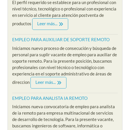
El perfil requerido se establece para un profesional con
nivel técnico, tecnológico o profesional con experiencia
en servicio al cliente para atención postventa de
Leer más...
productos
EMPLEO PARA AUXILIAR DE SOPORTE REMOTO
Iniciamos nuevo proceso de consecución y búsqueda de
personal para suplir vacante de empleo para auxiliar de
soporte remoto. Para la presente posición, buscamos
profesionales con nivel técnico o tecnológico con
experiencia en el soporte administrativo de áreas de
Leer más...
direccion
EMPLEO PARA ANALISTA IA REMOTO
Iniciamos nueva convocatoria de empleo para analista
de ia remoto para empresa multinacional de servicios
de desarrollo de tecnologia. Para la presente vacante,
buscamos ingenieros de software, informática o