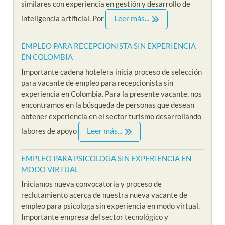
similares con experiencia en gestión y desarrollo de
Leer más...
inteligencia artificial. Por
EMPLEO PARA RECEPCIONISTA SIN EXPERIENCIA
EN COLOMBIA
Importante cadena hotelera inicia proceso de selección
para vacante de empleo para recepcionista sin
experiencia en Colombia. Para la presente vacante, nos
encontramos en la búsqueda de personas que desean
obtener experiencia en el sector turismo desarrollando
Leer más...
labores de apoyo
EMPLEO PARA PSICOLOGA SIN EXPERIENCIA EN
MODO VIRTUAL
Iniciamos nueva convocatoria y proceso de
reclutamiento acerca de nuestra nueva vacante de
empleo para psicologa sin experiencia en modo virtual.
Importante empresa del sector tecnológico y