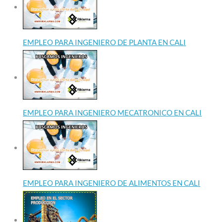
EMPLEO PARA INGENIERO DE PLANTA EN CALI
EMPLEO PARA INGENIERO MECATRONICO EN CALI
EMPLEO PARA INGENIERO DE ALIMENTOS EN CALI