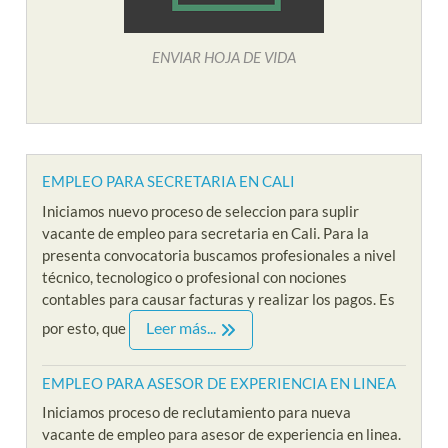
ENVIAR HOJA DE VIDA
EMPLEO PARA SECRETARIA EN CALI
Iniciamos nuevo proceso de seleccion para suplir
vacante de empleo para secretaria en Cali. Para la
presenta convocatoria buscamos profesionales a nivel
técnico, tecnologico o profesional con nociones
contables para causar facturas y realizar los pagos. Es
Leer más...
por esto, que
EMPLEO PARA ASESOR DE EXPERIENCIA EN LINEA
Iniciamos proceso de reclutamiento para nueva
vacante de empleo para asesor de experiencia en linea.