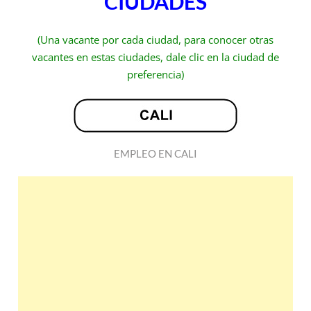
CIUDADES
(Una vacante por cada ciudad, para conocer otras
vacantes en estas ciudades, dale clic en la ciudad de
preferencia)
EMPLEO EN CALI