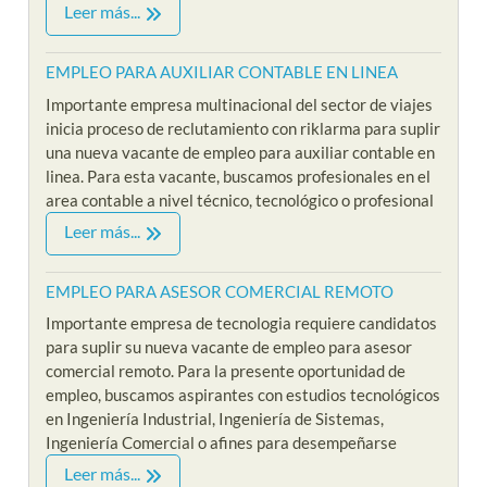
Leer más...
EMPLEO PARA AUXILIAR CONTABLE EN LINEA
Importante empresa multinacional del sector de viajes
inicia proceso de reclutamiento con riklarma para suplir
una nueva vacante de empleo para auxiliar contable en
linea. Para esta vacante, buscamos profesionales en el
area contable a nivel técnico, tecnológico o profesional
Leer más...
EMPLEO PARA ASESOR COMERCIAL REMOTO
Importante empresa de tecnologia requiere candidatos
para suplir su nueva vacante de empleo para asesor
comercial remoto. Para la presente oportunidad de
empleo, buscamos aspirantes con estudios tecnológicos
en Ingeniería Industrial, Ingeniería de Sistemas,
Ingeniería Comercial o afines para desempeñarse
Leer más...