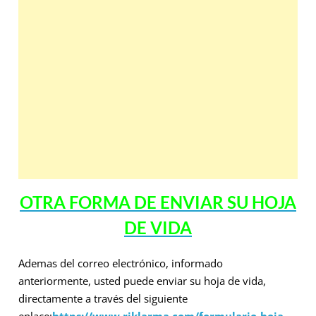
OTRA FORMA DE ENVIAR SU HOJA
DE VIDA
Ademas del correo electrónico, informado
anteriormente, usted puede enviar su hoja de vida,
directamente a través del siguiente