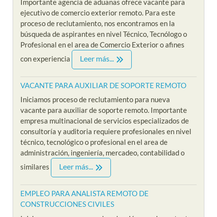
Importante agencia de aduanas ofrece vacante para
ejecutivo de comercio exterior remoto. Para este
proceso de reclutamiento, nos encontramos en la
búsqueda de aspirantes en nivel Técnico, Tecnólogo o
Profesional en el area de Comercio Exterior o afines
Leer más...
con experiencia
VACANTE PARA AUXILIAR DE SOPORTE REMOTO
Iniciamos proceso de reclutamiento para nueva
vacante para auxiliar de soporte remoto. Importante
empresa multinacional de servicios especializados de
consultoría y auditoria requiere profesionales en nivel
técnico, tecnológico o profesional en el area de
administración, ingeniería, mercadeo, contabilidad o
Leer más...
similares
EMPLEO PARA ANALISTA REMOTO DE
CONSTRUCCIONES CIVILES