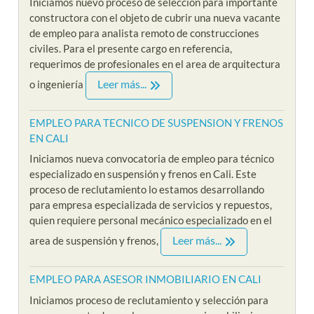
Iniciamos nuevo proceso de selección para importante
constructora con el objeto de cubrir una nueva vacante
de empleo para analista remoto de construcciones
civiles. Para el presente cargo en referencia,
requerimos de profesionales en el area de arquitectura
Leer más...
o ingeniería
EMPLEO PARA TECNICO DE SUSPENSION Y FRENOS
EN CALI
Iniciamos nueva convocatoria de empleo para técnico
especializado en suspensión y frenos en Cali. Este
proceso de reclutamiento lo estamos desarrollando
para empresa especializada de servicios y repuestos,
quien requiere personal mecánico especializado en el
Leer más...
area de suspensión y frenos,
EMPLEO PARA ASESOR INMOBILIARIO EN CALI
Iniciamos proceso de reclutamiento y selección para