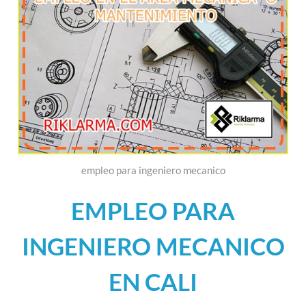
empleo para ingeniero mecanico
EMPLEO PARA
INGENIERO MECANICO
EN CALI