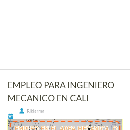
EMPLEO PARA INGENIERO
MECANICO EN CALI
Riklarma