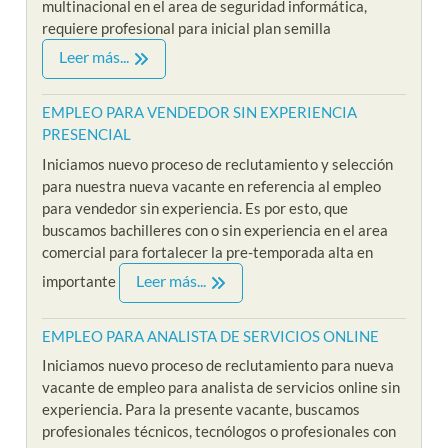
multinacional en el area de seguridad informática,
requiere profesional para inicial plan semilla
Leer más...
EMPLEO PARA VENDEDOR SIN EXPERIENCIA
PRESENCIAL
Iniciamos nuevo proceso de reclutamiento y selección
para nuestra nueva vacante en referencia al empleo
para vendedor sin experiencia. Es por esto, que
buscamos bachilleres con o sin experiencia en el area
comercial para fortalecer la pre-temporada alta en
Leer más...
importante
EMPLEO PARA ANALISTA DE SERVICIOS ONLINE
Iniciamos nuevo proceso de reclutamiento para nueva
vacante de empleo para analista de servicios online sin
experiencia. Para la presente vacante, buscamos
profesionales técnicos, tecnólogos o profesionales con