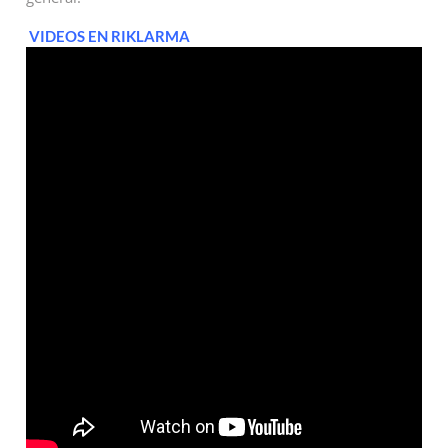
VIDEOS EN RIKLARMA