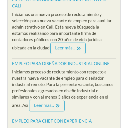
CALI
Iniciamos una nueva proceso de reclutamiento y
selección para nueva vacante de empleo para auxiliar
administrativo en Cali. Esta nueva búsqueda la
estamos realizando para importante firma de
contadores públicos con 20 años de vida jurídica
Leer más...
ubicada en la ciudad
EMPLEO PARA DISEÑADOR INDUSTRIAL ONLINE
Iniciamos proceso de reclutamiento con respecto a
nuestra nueva vacante de empleo para diseñador
industrial remoto. Para la presente vacante, buscamos
profesionales egresados en diseño industrial o
similares y con al menos 3 años de experiencia en el
Leer más...
area. Así
EMPLEO PARA CHEF CON EXPERIENCIA