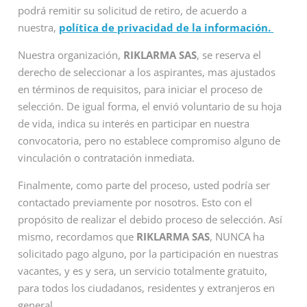
podrá remitir su solicitud de retiro, de acuerdo a
nuestra,
política de privacidad de la información.
Nuestra organización,
RIKLARMA SAS
, se reserva el
derecho de seleccionar a los aspirantes, mas ajustados
en términos de requisitos, para iniciar el proceso de
selección. De igual forma, el envió voluntario de su hoja
de vida, indica su interés en participar en nuestra
convocatoria, pero no establece compromiso alguno de
vinculación o contratación inmediata.
Finalmente, como parte del proceso, usted podría ser
contactado previamente por nosotros. Esto con el
propósito de realizar el debido proceso de selección. Así
mismo, recordamos que
RIKLARMA SAS
, NUNCA ha
solicitado pago alguno, por la participación en nuestras
vacantes, y es y sera, un servicio totalmente gratuito,
para todos los ciudadanos, residentes y extranjeros en
general.