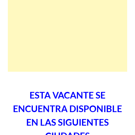
ESTA VACANTE SE
ENCUENTRA DISPONIBLE
EN LAS SIGUIENTES