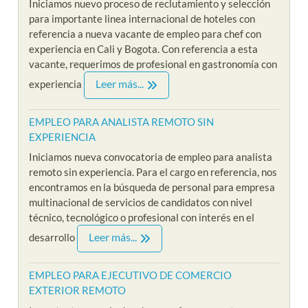
Iniciamos nuevo proceso de reclutamiento y selección
para importante linea internacional de hoteles con
referencia a nueva vacante de empleo para chef con
experiencia en Cali y Bogota. Con referencia a esta
vacante, requerimos de profesional en gastronomía con
Leer más...
experiencia
EMPLEO PARA ANALISTA REMOTO SIN
EXPERIENCIA
Iniciamos nueva convocatoria de empleo para analista
remoto sin experiencia. Para el cargo en referencia, nos
encontramos en la búsqueda de personal para empresa
multinacional de servicios de candidatos con nivel
técnico, tecnológico o profesional con interés en el
Leer más...
desarrollo
EMPLEO PARA EJECUTIVO DE COMERCIO
EXTERIOR REMOTO