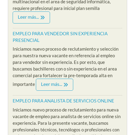
multinacional en el area de seguridad informática,
requiere profesional para inicial plan semilla
Leer más...
EMPLEO PARA VENDEDOR SIN EXPERIENCIA
PRESENCIAL
Iniciamos nuevo proceso de reclutamiento y selección
para nuestra nueva vacante en referencia al empleo
para vendedor sin experiencia. Es por esto, que
buscamos bachilleres con o sin experiencia en el area
comercial para fortalecer la pre-temporada alta en
Leer más...
importante
EMPLEO PARA ANALISTA DE SERVICIOS ONLINE
Iniciamos nuevo proceso de reclutamiento para nueva
vacante de empleo para analista de servicios online sin
experiencia. Para la presente vacante, buscamos
profesionales técnicos, tecnólogos o profesionales con