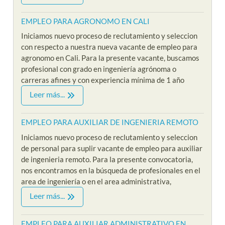
EMPLEO PARA AGRONOMO EN CALI
Iniciamos nuevo proceso de reclutamiento y seleccion
con respecto a nuestra nueva vacante de empleo para
agronomo en Cali. Para la presente vacante, buscamos
profesional con grado en ingeniería agrónoma o
carreras afines y con experiencia mínima de 1 año
Leer más...
EMPLEO PARA AUXILIAR DE INGENIERIA REMOTO
Iniciamos nuevo proceso de reclutamiento y seleccion
de personal para suplir vacante de empleo para auxiliar
de ingenieria remoto. Para la presente convocatoria,
nos encontramos en la búsqueda de profesionales en el
area de ingeniería o en el area administrativa,
Leer más...
EMPLEO PARA AUXILIAR ADMINISTRATIVO EN