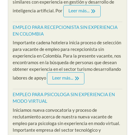
similares con experiencia en gestión y desarrollo de
Leer más...
inteligencia artificial. Por
EMPLEO PARA RECEPCIONISTA SIN EXPERIENCIA
EN COLOMBIA
Importante cadena hotelera inicia proceso de selección
para vacante de empleo para recepcionista sin
experiencia en Colombia. Para la presente vacante, nos
encontramos en la búsqueda de personas que desean
obtener experiencia en el sector turismo desarrollando
Leer más...
labores de apoyo
EMPLEO PARA PSICOLOGA SIN EXPERIENCIA EN
MODO VIRTUAL
Iniciamos nueva convocatoria y proceso de
reclutamiento acerca de nuestra nueva vacante de
empleo para psicologa sin experiencia en modo virtual.
Importante empresa del sector tecnológico y