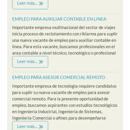
Leer más...
EMPLEO PARA AUXILIAR CONTABLE EN LINEA
Importante empresa multinacional del sector de viajes
inicia proceso de reclutamiento con riklarma para suplir
una nueva vacante de empleo para auxiliar contable en
linea. Para esta vacante, buscamos profesionales en el
area contable a nivel técnico, tecnológico o profesional
Leer más...
EMPLEO PARA ASESOR COMERCIAL REMOTO
Importante empresa de tecnologia requiere candidatos
para suplir su nueva vacante de empleo para asesor
comercial remoto. Para la presente oportunidad de
empleo, buscamos aspirantes con estudios tecnológicos
en Ingeniería Industrial, Ingeniería de Sistemas,
Ingeniería Comercial o afines para desempeñarse
Leer más...