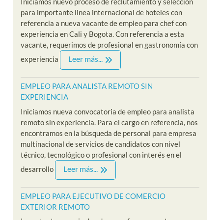
Iniciamos nuevo proceso de reclutamiento y selección
para importante linea internacional de hoteles con
referencia a nueva vacante de empleo para chef con
experiencia en Cali y Bogota. Con referencia a esta
vacante, requerimos de profesional en gastronomía con
Leer más...
experiencia
EMPLEO PARA ANALISTA REMOTO SIN
EXPERIENCIA
Iniciamos nueva convocatoria de empleo para analista
remoto sin experiencia. Para el cargo en referencia, nos
encontramos en la búsqueda de personal para empresa
multinacional de servicios de candidatos con nivel
técnico, tecnológico o profesional con interés en el
Leer más...
desarrollo
EMPLEO PARA EJECUTIVO DE COMERCIO
EXTERIOR REMOTO