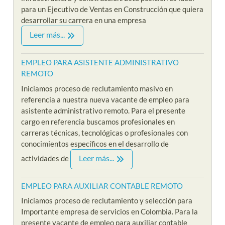
para un Ejecutivo de Ventas en Construcción que quiera
desarrollar su carrera en una empresa
Leer más...
EMPLEO PARA ASISTENTE ADMINISTRATIVO
REMOTO
Iniciamos proceso de reclutamiento masivo en
referencia a nuestra nueva vacante de empleo para
asistente administrativo remoto. Para el presente
cargo en referencia buscamos profesionales en
carreras técnicas, tecnológicas o profesionales con
conocimientos específicos en el desarrollo de
Leer más...
actividades de
EMPLEO PARA AUXILIAR CONTABLE REMOTO
Iniciamos proceso de reclutamiento y selección para
Importante empresa de servicios en Colombia. Para la
presente vacante de empleo para auxiliar contable