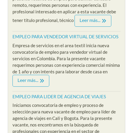
remoto, requerimos personas con experiencia. El
profesional interesado en aplicar a esta vacante debe
Leer más...
tener titulo profesional, técnico
EMPLEO PARA VENDEDOR VIRTUAL DE SERVICIOS
Empresa de servicios en el area textil inicia nueva
convocatoria de empleo para vendedor virtual de
servicios en Colombia. Para la presente vacante
requerimos personas con experiencia comercial mínima
de 1 año y con interés para laborar desde casa en
Leer más...
EMPLEO PARA LIDER DE AGENCIA DE VIAJES
Iniciamos convocatoria de empleo y proceso de
selección para nueva vacante de empleo para líder de
agencia de viajes en Cali y Bogota. Para la presente
vacante, nos encontramos en la búsqueda de
profesionales con experiencia en el sector de