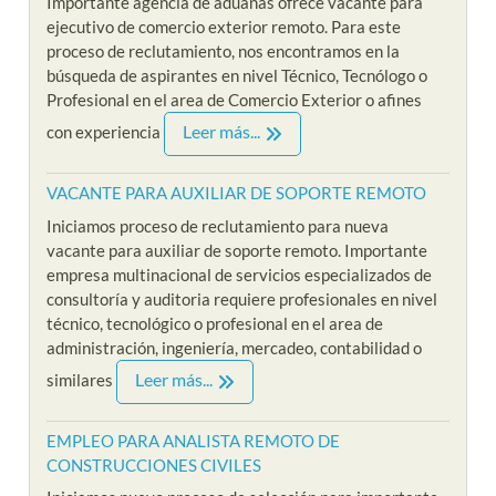
Importante agencia de aduanas ofrece vacante para
ejecutivo de comercio exterior remoto. Para este
proceso de reclutamiento, nos encontramos en la
búsqueda de aspirantes en nivel Técnico, Tecnólogo o
Profesional en el area de Comercio Exterior o afines
Leer más...
con experiencia
VACANTE PARA AUXILIAR DE SOPORTE REMOTO
Iniciamos proceso de reclutamiento para nueva
vacante para auxiliar de soporte remoto. Importante
empresa multinacional de servicios especializados de
consultoría y auditoria requiere profesionales en nivel
técnico, tecnológico o profesional en el area de
administración, ingeniería, mercadeo, contabilidad o
Leer más...
similares
EMPLEO PARA ANALISTA REMOTO DE
CONSTRUCCIONES CIVILES