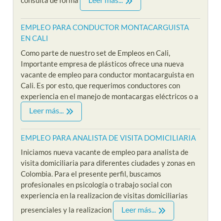
consulta de forma
EMPLEO PARA CONDUCTOR MONTACARGUISTA
EN CALI
Como parte de nuestro set de Empleos en Cali,
Importante empresa de plásticos ofrece una nueva
vacante de empleo para conductor montacarguista en
Cali. Es por esto, que requerimos conductores con
experiencia en el manejo de montacargas eléctricos o a
Leer más...
EMPLEO PARA ANALISTA DE VISITA DOMICILIARIA
Iniciamos nueva vacante de empleo para analista de
visita domiciliaria para diferentes ciudades y zonas en
Colombia. Para el presente perfil, buscamos
profesionales en psicología o trabajo social con
experiencia en la realizacion de visitas domiciliarias
Leer más...
presenciales y la realizacion