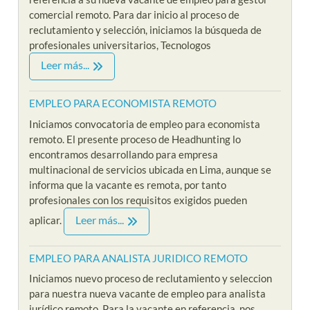
comercial remoto. Para dar inicio al proceso de
reclutamiento y selección, iniciamos la búsqueda de
profesionales universitarios, Tecnologos
Leer más...
EMPLEO PARA ECONOMISTA REMOTO
Iniciamos convocatoria de empleo para economista
remoto. El presente proceso de Headhunting lo
encontramos desarrollando para empresa
multinacional de servicios ubicada en Lima, aunque se
informa que la vacante es remota, por tanto
profesionales con los requisitos exigidos pueden
Leer más...
aplicar.
EMPLEO PARA ANALISTA JURIDICO REMOTO
Iniciamos nuevo proceso de reclutamiento y seleccion
para nuestra nueva vacante de empleo para analista
jurídico remoto. Para la vacante en referencia, nos