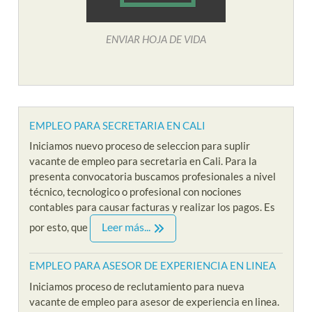
ENVIAR HOJA DE VIDA
EMPLEO PARA SECRETARIA EN CALI
Iniciamos nuevo proceso de seleccion para suplir
vacante de empleo para secretaria en Cali. Para la
presenta convocatoria buscamos profesionales a nivel
técnico, tecnologico o profesional con nociones
contables para causar facturas y realizar los pagos. Es
Leer más...
por esto, que
EMPLEO PARA ASESOR DE EXPERIENCIA EN LINEA
Iniciamos proceso de reclutamiento para nueva
vacante de empleo para asesor de experiencia en linea.