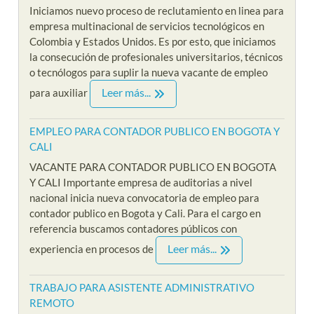
Iniciamos nuevo proceso de reclutamiento en linea para
empresa multinacional de servicios tecnológicos en
Colombia y Estados Unidos. Es por esto, que iniciamos
la consecución de profesionales universitarios, técnicos
o tecnólogos para suplir la nueva vacante de empleo
Leer más...
para auxiliar
EMPLEO PARA CONTADOR PUBLICO EN BOGOTA Y
CALI
VACANTE PARA CONTADOR PUBLICO EN BOGOTA
Y CALI Importante empresa de auditorias a nivel
nacional inicia nueva convocatoria de empleo para
contador publico en Bogota y Cali. Para el cargo en
referencia buscamos contadores públicos con
Leer más...
experiencia en procesos de
TRABAJO PARA ASISTENTE ADMINISTRATIVO
REMOTO