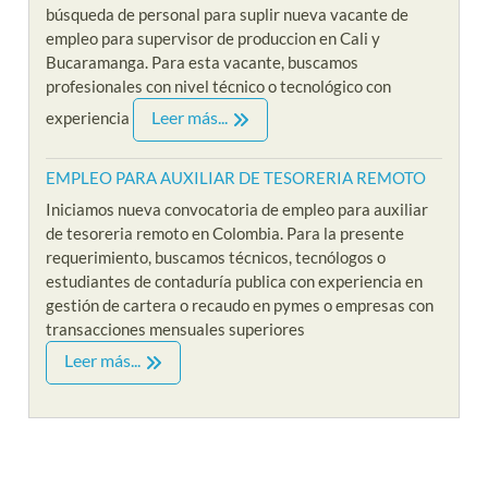
búsqueda de personal para suplir nueva vacante de
empleo para supervisor de produccion en Cali y
Bucaramanga. Para esta vacante, buscamos
profesionales con nivel técnico o tecnológico con
Leer más...
experiencia
EMPLEO PARA AUXILIAR DE TESORERIA REMOTO
Iniciamos nueva convocatoria de empleo para auxiliar
de tesoreria remoto en Colombia. Para la presente
requerimiento, buscamos técnicos, tecnólogos o
estudiantes de contaduría publica con experiencia en
gestión de cartera o recaudo en pymes o empresas con
transacciones mensuales superiores
Leer más...