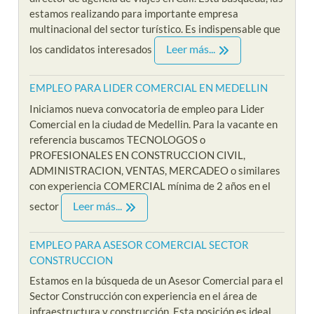
estamos realizando para importante empresa
multinacional del sector turístico. Es indispensable que
Leer más...
los candidatos interesados
EMPLEO PARA LIDER COMERCIAL EN MEDELLIN
Iniciamos nueva convocatoria de empleo para Lider
Comercial en la ciudad de Medellin. Para la vacante en
referencia buscamos TECNOLOGOS o
PROFESIONALES EN CONSTRUCCION CIVIL,
ADMINISTRACION, VENTAS, MERCADEO o similares
con experiencia COMERCIAL mínima de 2 años en el
Leer más...
sector
EMPLEO PARA ASESOR COMERCIAL SECTOR
CONSTRUCCION
Estamos en la búsqueda de un Asesor Comercial para el
Sector Construcción con experiencia en el área de
infraestructura y construcción. Esta posición es ideal