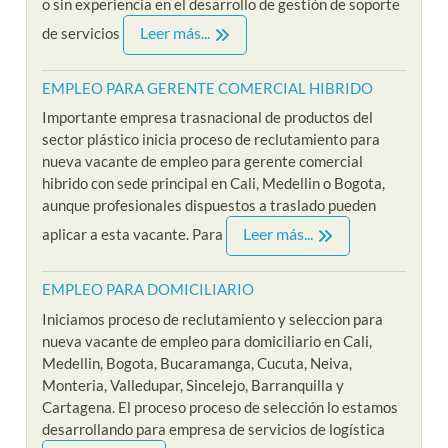
o sin experiencia en el desarrollo de gestión de soporte
Leer más...
de servicios
EMPLEO PARA GERENTE COMERCIAL HIBRIDO
Importante empresa trasnacional de productos del
sector plástico inicia proceso de reclutamiento para
nueva vacante de empleo para gerente comercial
hibrido con sede principal en Cali, Medellin o Bogota,
aunque profesionales dispuestos a traslado pueden
Leer más...
aplicar a esta vacante. Para
EMPLEO PARA DOMICILIARIO
Iniciamos proceso de reclutamiento y seleccion para
nueva vacante de empleo para domiciliario en Cali,
Medellin, Bogota, Bucaramanga, Cucuta, Neiva,
Monteria, Valledupar, Sincelejo, Barranquilla y
Cartagena. El proceso proceso de selección lo estamos
desarrollando para empresa de servicios de logística