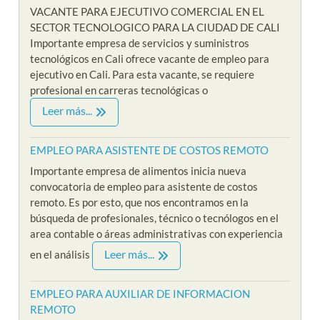
VACANTE PARA EJECUTIVO COMERCIAL EN EL
SECTOR TECNOLOGICO PARA LA CIUDAD DE CALI
Importante empresa de servicios y suministros
tecnológicos en Cali ofrece vacante de empleo para
ejecutivo en Cali. Para esta vacante, se requiere
profesional en carreras tecnológicas o
Leer más...
EMPLEO PARA ASISTENTE DE COSTOS REMOTO
Importante empresa de alimentos inicia nueva
convocatoria de empleo para asistente de costos
remoto. Es por esto, que nos encontramos en la
búsqueda de profesionales, técnico o tecnólogos en el
area contable o áreas administrativas con experiencia
Leer más...
en el análisis
EMPLEO PARA AUXILIAR DE INFORMACION
REMOTO