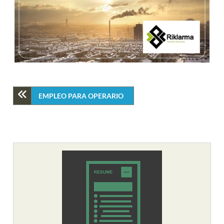
EMPLEO PARA OPERARIO