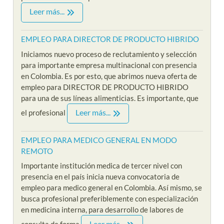
Leer más...
EMPLEO PARA DIRECTOR DE PRODUCTO HIBRIDO
Iniciamos nuevo proceso de reclutamiento y selección
para importante empresa multinacional con presencia
en Colombia. Es por esto, que abrimos nueva oferta de
empleo para DIRECTOR DE PRODUCTO HIBRIDO
para una de sus líneas alimenticias. Es importante, que
Leer más...
el profesional
EMPLEO PARA MEDICO GENERAL EN MODO
REMOTO
Importante institución medica de tercer nivel con
presencia en el país inicia nueva convocatoria de
empleo para medico general en Colombia. Así mismo, se
busca profesional preferiblemente con especialización
en medicina interna, para desarrollo de labores de
Leer más...