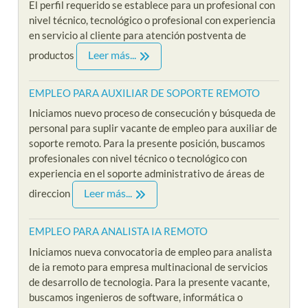
El perfil requerido se establece para un profesional con
nivel técnico, tecnológico o profesional con experiencia
en servicio al cliente para atención postventa de
Leer más...
productos
EMPLEO PARA AUXILIAR DE SOPORTE REMOTO
Iniciamos nuevo proceso de consecución y búsqueda de
personal para suplir vacante de empleo para auxiliar de
soporte remoto. Para la presente posición, buscamos
profesionales con nivel técnico o tecnológico con
experiencia en el soporte administrativo de áreas de
Leer más...
direccion
EMPLEO PARA ANALISTA IA REMOTO
Iniciamos nueva convocatoria de empleo para analista
de ia remoto para empresa multinacional de servicios
de desarrollo de tecnologia. Para la presente vacante,
buscamos ingenieros de software, informática o