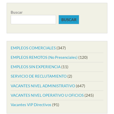
Buscar
BUSCAR
EMPLEOS COMERCIALES
(347)
EMPLEOS REMOTOS (No Presenciales)
(120)
EMPLEOS SIN EXPERIENCIA
(11)
SERVICIO DE RECLUTAMIENTO
(2)
VACANTES NIVEL ADMINISTRATIVO
(647)
VACANTES NIVEL OPERATIVO U OFICIOS
(245)
Vacantes VIP Directivos
(91)