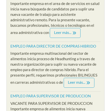
Importante empresa en el area de de servicios en salud
inicia nueva búsqueda de candidatos para suplir una
nueva vacante de trabajo para asistente
administrativo remoto. Para la presente vacante,
buscamos profesionales, técnicos o tecnólogos en el
Leer más...
area administrativa con
EMPLEO PARA DIRECTOR DE COMPRAS HIBRIDO
Importante empresa multinacional del sector de
alimentos inicia proceso de Headhunting a traves de
nuestra organización para suplir su nueva vacante de
empleo para director de compras hibrido. Para el
presente perfil, requerimos profesionales BILINGUES
Leer más...
en carreras administrativas o de
EMPLEO PARA SUPERVISOR DE PRODUCCION
VACANTE PARA SUPERVISOR DE PRODUCCION
Importante empresa de alimentos inicia nueva