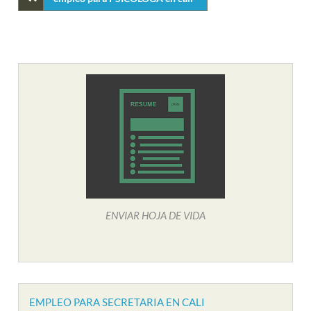
ENVIAR HOJA DE VIDA
EMPLEO PARA SECRETARIA EN CALI