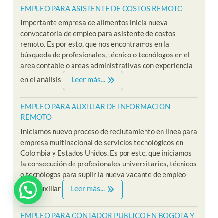
EMPLEO PARA ASISTENTE DE COSTOS REMOTO
Importante empresa de alimentos inicia nueva
convocatoria de empleo para asistente de costos
remoto. Es por esto, que nos encontramos en la
búsqueda de profesionales, técnico o tecnólogos en el
area contable o áreas administrativas con experiencia
Leer más...
en el análisis
EMPLEO PARA AUXILIAR DE INFORMACION
REMOTO
Iniciamos nuevo proceso de reclutamiento en linea para
empresa multinacional de servicios tecnológicos en
Colombia y Estados Unidos. Es por esto, que iniciamos
la consecución de profesionales universitarios, técnicos
o tecnólogos para suplir la nueva vacante de empleo
Leer más...
para auxiliar
EMPLEO PARA CONTADOR PUBLICO EN BOGOTA Y