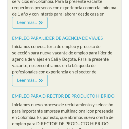
servicios en Colombia. Para la presente vacante
requerimos personas con experiencia comercial mínima
de 1 año y con interés para laborar desde casa en
Leer más...
EMPLEO PARA LIDER DE AGENCIA DE VIAJES
Iniciamos convocatoria de empleo y proceso de
selección para nueva vacante de empleo para líder de
agencia de viajes en Cali y Bogota. Para la presente
vacante, nos encontramos en la búsqueda de
profesionales con experiencia en el sector de
Leer más...
EMPLEO PARA DIRECTOR DE PRODUCTO HIBRIDO
Iniciamos nuevo proceso de reclutamiento y selección
para importante empresa multinacional con presencia
en Colombia. Es por esto, que abrimos nueva oferta de
empleo para DIRECTOR DE PRODUCTO HIBRIDO