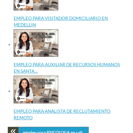
EMPLEO PARA VISITADOR DOMICILIARIO EN
MEDELLIN
EMPLEO PARA AUXILIAR DE RECURSOS HUMANOS
EN SANTA…
EMPLEO PARA ANALISTA DE RECLUTAMIENTO
REMOTO
empleo para PSICOLOGA en cali