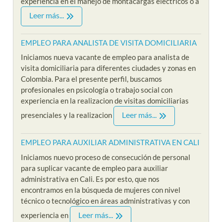
experiencia en el manejo de montacargas eléctricos o a
Leer más...
EMPLEO PARA ANALISTA DE VISITA DOMICILIARIA
Iniciamos nueva vacante de empleo para analista de
visita domiciliaria para diferentes ciudades y zonas en
Colombia. Para el presente perfil, buscamos
profesionales en psicología o trabajo social con
experiencia en la realizacion de visitas domiciliarias
Leer más...
presenciales y la realizacion
EMPLEO PARA AUXILIAR ADMINISTRATIVA EN CALI
Iniciamos nuevo proceso de consecución de personal
para suplicar vacante de empleo para auxiliar
administrativa en Cali. Es por esto, que nos
encontramos en la búsqueda de mujeres con nivel
técnico o tecnológico en áreas administrativas y con
Leer más...
experiencia en