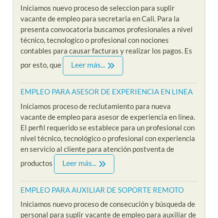
Iniciamos nuevo proceso de seleccion para suplir
vacante de empleo para secretaria en Cali. Para la
presenta convocatoria buscamos profesionales a nivel
técnico, tecnologico o profesional con nociones
contables para causar facturas y realizar los pagos. Es
Leer más...
por esto, que
EMPLEO PARA ASESOR DE EXPERIENCIA EN LINEA
Iniciamos proceso de reclutamiento para nueva
vacante de empleo para asesor de experiencia en linea.
El perfil requerido se establece para un profesional con
nivel técnico, tecnológico o profesional con experiencia
en servicio al cliente para atención postventa de
Leer más...
productos
EMPLEO PARA AUXILIAR DE SOPORTE REMOTO
Iniciamos nuevo proceso de consecución y búsqueda de
personal para suplir vacante de empleo para auxiliar de