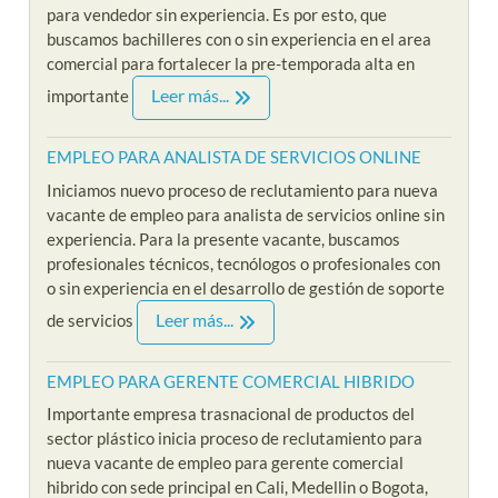
para vendedor sin experiencia. Es por esto, que
buscamos bachilleres con o sin experiencia en el area
comercial para fortalecer la pre-temporada alta en
Leer más...
importante
EMPLEO PARA ANALISTA DE SERVICIOS ONLINE
Iniciamos nuevo proceso de reclutamiento para nueva
vacante de empleo para analista de servicios online sin
experiencia. Para la presente vacante, buscamos
profesionales técnicos, tecnólogos o profesionales con
o sin experiencia en el desarrollo de gestión de soporte
Leer más...
de servicios
EMPLEO PARA GERENTE COMERCIAL HIBRIDO
Importante empresa trasnacional de productos del
sector plástico inicia proceso de reclutamiento para
nueva vacante de empleo para gerente comercial
hibrido con sede principal en Cali, Medellin o Bogota,