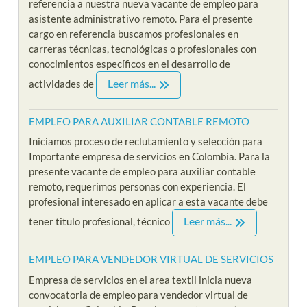
referencia a nuestra nueva vacante de empleo para
asistente administrativo remoto. Para el presente
cargo en referencia buscamos profesionales en
carreras técnicas, tecnológicas o profesionales con
conocimientos específicos en el desarrollo de
Leer más...
actividades de
EMPLEO PARA AUXILIAR CONTABLE REMOTO
Iniciamos proceso de reclutamiento y selección para
Importante empresa de servicios en Colombia. Para la
presente vacante de empleo para auxiliar contable
remoto, requerimos personas con experiencia. El
profesional interesado en aplicar a esta vacante debe
Leer más...
tener titulo profesional, técnico
EMPLEO PARA VENDEDOR VIRTUAL DE SERVICIOS
Empresa de servicios en el area textil inicia nueva
convocatoria de empleo para vendedor virtual de