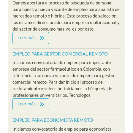
Damos apertura a proceso de búsqueda de personal
para nuestra nueva vacante de empleo para analista de
mercadeo remoto o hibrida. Este proceso de selección,
los estamos direccionado para empresa multinacional y
del sector de consumo masivo, es por esto
Leer más...
EMPLEO PARA GESTOR COMERCIAL REMOTO
Iniciamos convocatoria de empleo para importante
empresa del sector farmacéutico en Colombia, con
referencia a su nueva vacante de empleo para gestor
comercial remoto. Para dar inicio al proceso de
reclutamiento y selección, iniciamos la búsqueda de
profesionales universitarios, Tecnologos
Leer más...
EMPLEO PARA ECONOMISTA REMOTO
Iniciamos convocatoria de empleo para economista