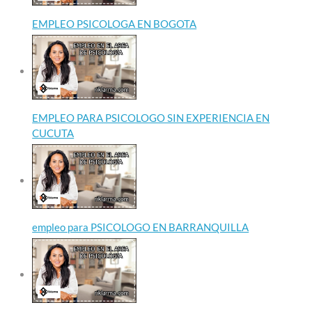
EMPLEO PSICOLOGA EN BOGOTA
EMPLEO PARA PSICOLOGO SIN EXPERIENCIA EN
CUCUTA
empleo para PSICOLOGO EN BARRANQUILLA