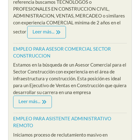
referencia buscamos TECNOLOGOS o
PROFESIONALES EN CONSTRUCCION CIVIL,
ADMINISTRACION, VENTAS, MERCADEO o similares
con experiencia COMERCIAL mínima de 2 años en el
Leer más...
sector
EMPLEO PARA ASESOR COMERCIAL SECTOR
CONSTRUCCION
Estamos en la búsqueda de un Asesor Comercial para el
Sector Construcción con experiencia en el área de
infraestructura y construcción. Esta posición es ideal
para un Ejecutivo de Ventas en Construcción que quiera
desarrollar su carrera en una empresa
Leer más...
EMPLEO PARA ASISTENTE ADMINISTRATIVO
REMOTO
Iniciamos proceso de reclutamiento masivo en