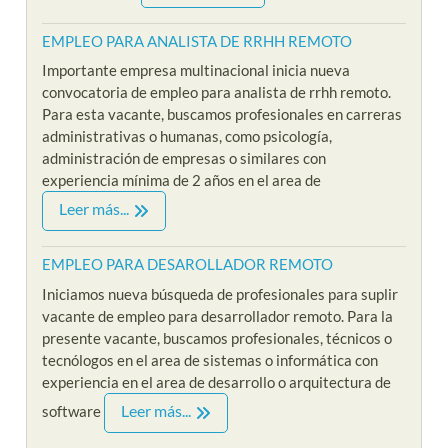
EMPLEO PARA ANALISTA DE RRHH REMOTO
Importante empresa multinacional inicia nueva
convocatoria de empleo para analista de rrhh remoto.
Para esta vacante, buscamos profesionales en carreras
administrativas o humanas, como psicología,
administración de empresas o similares con
experiencia mínima de 2 años en el area de
Leer más...
EMPLEO PARA DESAROLLADOR REMOTO
Iniciamos nueva búsqueda de profesionales para suplir
vacante de empleo para desarrollador remoto. Para la
presente vacante, buscamos profesionales, técnicos o
tecnólogos en el area de sistemas o informática con
experiencia en el area de desarrollo o arquitectura de
Leer más...
software