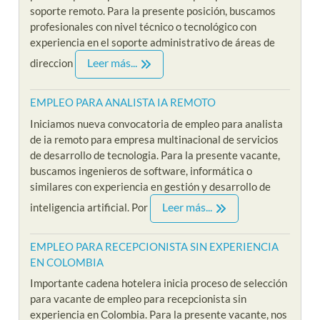
soporte remoto. Para la presente posición, buscamos
profesionales con nivel técnico o tecnológico con
experiencia en el soporte administrativo de áreas de
Leer más...
direccion
EMPLEO PARA ANALISTA IA REMOTO
Iniciamos nueva convocatoria de empleo para analista
de ia remoto para empresa multinacional de servicios
de desarrollo de tecnologia. Para la presente vacante,
buscamos ingenieros de software, informática o
similares con experiencia en gestión y desarrollo de
Leer más...
inteligencia artificial. Por
EMPLEO PARA RECEPCIONISTA SIN EXPERIENCIA
EN COLOMBIA
Importante cadena hotelera inicia proceso de selección
para vacante de empleo para recepcionista sin
experiencia en Colombia. Para la presente vacante, nos