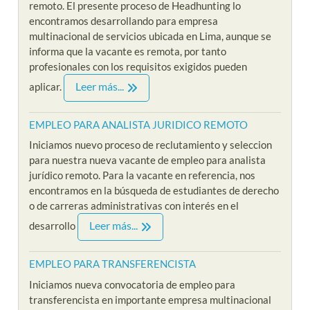
remoto. El presente proceso de Headhunting lo
encontramos desarrollando para empresa
multinacional de servicios ubicada en Lima, aunque se
informa que la vacante es remota, por tanto
profesionales con los requisitos exigidos pueden
Leer más...
aplicar.
EMPLEO PARA ANALISTA JURIDICO REMOTO
Iniciamos nuevo proceso de reclutamiento y seleccion
para nuestra nueva vacante de empleo para analista
jurídico remoto. Para la vacante en referencia, nos
encontramos en la búsqueda de estudiantes de derecho
o de carreras administrativas con interés en el
Leer más...
desarrollo
EMPLEO PARA TRANSFERENCISTA
Iniciamos nueva convocatoria de empleo para
transferencista en importante empresa multinacional