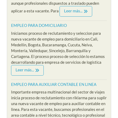
aunque profesionales dispuestos a traslado pueden
Leer más...
aplicar a esta vacante. Para
EMPLEO PARA DOMICILIARIO
Iniciamos proceso de reclutamiento y seleccion para
nueva vacante de empleo para domiciliario en Cali,
Medellin, Bogota, Bucaramanga, Cucuta, Neiva,
Monteria, Valledupar, Sincelejo, Barranquilla y
Cartagena. El proceso proceso de selección lo estamos
desarrollando para empresa de servicios de logística
Leer más...
EMPLEO PARA AUXILIAR CONTABLE EN LINEA
Importante empresa multinacional del sector de viajes
inicia proceso de reclutamiento con riklarma para suplir
una nueva vacante de empleo para auxiliar contable en
linea. Para esta vacante, buscamos profesionales en el
area contable a nivel técnico, tecnológico o profesional