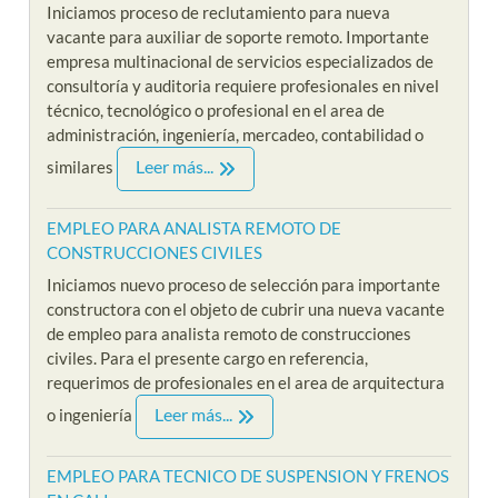
Iniciamos proceso de reclutamiento para nueva
vacante para auxiliar de soporte remoto. Importante
empresa multinacional de servicios especializados de
consultoría y auditoria requiere profesionales en nivel
técnico, tecnológico o profesional en el area de
administración, ingeniería, mercadeo, contabilidad o
Leer más...
similares
EMPLEO PARA ANALISTA REMOTO DE
CONSTRUCCIONES CIVILES
Iniciamos nuevo proceso de selección para importante
constructora con el objeto de cubrir una nueva vacante
de empleo para analista remoto de construcciones
civiles. Para el presente cargo en referencia,
requerimos de profesionales en el area de arquitectura
Leer más...
o ingeniería
EMPLEO PARA TECNICO DE SUSPENSION Y FRENOS