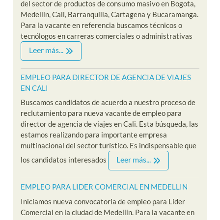
del sector de productos de consumo masivo en Bogota,
Medellin, Cali, Barranquilla, Cartagena y Bucaramanga.
Para la vacante en referencia buscamos técnicos o
tecnólogos en carreras comerciales o administrativas
Leer más...
EMPLEO PARA DIRECTOR DE AGENCIA DE VIAJES
EN CALI
Buscamos candidatos de acuerdo a nuestro proceso de
reclutamiento para nueva vacante de empleo para
director de agencia de viajes en Cali. Esta búsqueda, las
estamos realizando para importante empresa
multinacional del sector turístico. Es indispensable que
Leer más...
los candidatos interesados
EMPLEO PARA LIDER COMERCIAL EN MEDELLIN
Iniciamos nueva convocatoria de empleo para Lider
Comercial en la ciudad de Medellin. Para la vacante en