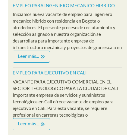
EMPLEO PARA INGENIERO MECANICO HIBRIDO
Iniciamos nueva vacante de empleo para ingeniero
mecanico hibrido con residencia en Bogota o
alrededores. El presente proceso de reclutamiento y
selección asignado a nuestra organización se
desarrollara para importante empresa de
infraestructura mecánica y proyectos de gran escala en
Leer más...
EMPLEO PARA EJECUTIVO EN CALI
VACANTE PARA EJECUTIVO COMERCIAL EN EL
SECTOR TECNOLOGICO PARA LA CIUDAD DE CALI
Importante empresa de servicios y suministros
tecnológicos en Cali ofrece vacante de empleo para
ejecutivo en Cali. Para esta vacante, se requiere
profesional en carreras tecnológicas o
Leer más...