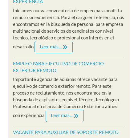
EXPERIENCIA
Iniciamos nueva convocatoria de empleo para analista
remoto sin experiencia. Para el cargo en referencia, nos
encontramos en la búsqueda de personal para empresa
multinacional de servicios de candidatos con nivel
técnico, tecnológico o profesional con interés en el
Leer más...
desarrollo
EMPLEO PARA EJECUTIVO DE COMERCIO
EXTERIOR REMOTO
Importante agencia de aduanas ofrece vacante para
ejecutivo de comercio exterior remoto. Para este
proceso de reclutamiento, nos encontramos en la
búsqueda de aspirantes en nivel Técnico, Tecnólogo o
Profesional en el area de Comercio Exterior o afines
Leer más...
con experiencia
VACANTE PARA AUXILIAR DE SOPORTE REMOTO