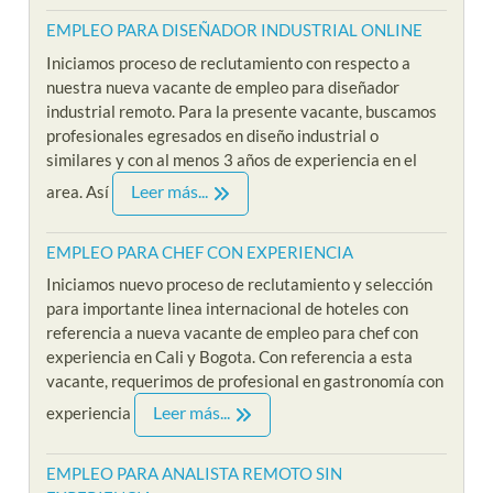
EMPLEO PARA DISEÑADOR INDUSTRIAL ONLINE
Iniciamos proceso de reclutamiento con respecto a
nuestra nueva vacante de empleo para diseñador
industrial remoto. Para la presente vacante, buscamos
profesionales egresados en diseño industrial o
similares y con al menos 3 años de experiencia en el
Leer más...
area. Así
EMPLEO PARA CHEF CON EXPERIENCIA
Iniciamos nuevo proceso de reclutamiento y selección
para importante linea internacional de hoteles con
referencia a nueva vacante de empleo para chef con
experiencia en Cali y Bogota. Con referencia a esta
vacante, requerimos de profesional en gastronomía con
Leer más...
experiencia
EMPLEO PARA ANALISTA REMOTO SIN