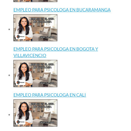
EMPLEO PARA PSICOLOGA EN BUCARAMANGA
EMPLEO PARA PSICOLOGA EN BOGOTA Y
VILLAVICENCIO
EMPLEO PARA PSICOLOGA EN CALI