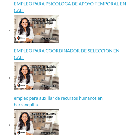
EMPLEO PARA PSICOLOGA DE APOYO TEMPORAL EN
CALI
EMPLEO PARA COORDINADOR DE SELECCION EN
CALI
empleo para auxiliar de recursos humanos en
barranquilla