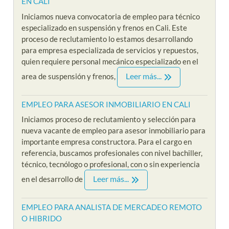
EN CALI
Iniciamos nueva convocatoria de empleo para técnico
especializado en suspensión y frenos en Cali. Este
proceso de reclutamiento lo estamos desarrollando
para empresa especializada de servicios y repuestos,
quien requiere personal mecánico especializado en el
Leer más...
area de suspensión y frenos,
EMPLEO PARA ASESOR INMOBILIARIO EN CALI
Iniciamos proceso de reclutamiento y selección para
nueva vacante de empleo para asesor inmobiliario para
importante empresa constructora. Para el cargo en
referencia, buscamos profesionales con nivel bachiller,
técnico, tecnólogo o profesional, con o sin experiencia
Leer más...
en el desarrollo de
EMPLEO PARA ANALISTA DE MERCADEO REMOTO
O HIBRIDO