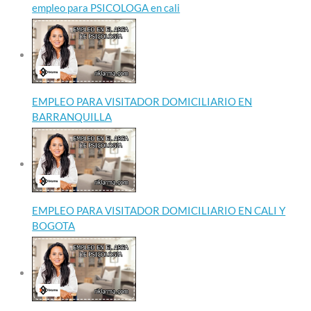
empleo para PSICOLOGA en cali
EMPLEO PARA VISITADOR DOMICILIARIO EN
BARRANQUILLA
EMPLEO PARA VISITADOR DOMICILIARIO EN CALI Y
BOGOTA