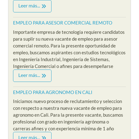
Leer más...
EMPLEO PARA ASESOR COMERCIAL REMOTO
Importante empresa de tecnologia requiere candidatos
para suplir su nueva vacante de empleo para asesor
comercial remoto. Para la presente oportunidad de
empleo, buscamos aspirantes con estudios tecnológicos
en Ingeniería Industrial, Ingeniería de Sistemas,
Ingeniería Comercial o afines para desempeñarse
Leer más...
EMPLEO PARA AGRONOMO EN CALI
Iniciamos nuevo proceso de reclutamiento y seleccion
con respecto a nuestra nueva vacante de empleo para
agronomo en Cali. Para la presente vacante, buscamos
profesional con grado en ingeniería agrónoma o
carreras afines y con experiencia mínima de 1 año
Leer más...