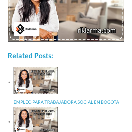
Related Posts:
EMPLEO PARA TRABAJADORA SOCIAL EN BOGOTA