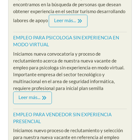
encontramos en la búsqueda de personas que desean
obtener experiencia en el sector turismo desarrollando
Leer más...
labores de apoyo
EMPLEO PARA PSICOLOGA SIN EXPERIENCIA EN
MODO VIRTUAL
Iniciamos nueva convocatoria y proceso de
reclutamiento acerca de nuestra nueva vacante de
empleo para psicologa sin experiencia en modo virtual.
Importante empresa del sector tecnológico y
multinacional en el area de seguridad informática,
requiere profesional para inicial plan semilla
Leer más...
EMPLEO PARA VENDEDOR SIN EXPERIENCIA
PRESENCIAL
Iniciamos nuevo proceso de reclutamiento y selección
para nuestra nueva vacante en referencia al empleo