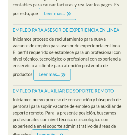
contables para causar facturas y realizar los pagos. Es
Leer más...
por esto, que
EMPLEO PARA ASESOR DE EXPERIENCIA EN LINEA
Iniciamos proceso de reclutamiento para nueva
vacante de empleo para asesor de experiencia en linea.
El perfil requerido se establece para un profesional con
nivel técnico, tecnológico o profesional con experiencia
en servicio al cliente para atención postventa de
Leer más...
productos
EMPLEO PARA AUXILIAR DE SOPORTE REMOTO
Iniciamos nuevo proceso de consecución y búsqueda de
personal para suplir vacante de empleo para auxiliar de
soporte remoto. Para la presente posición, buscamos
profesionales con nivel técnico o tecnológico con
experiencia en el soporte administrativo de áreas de
Leer más...
direccion