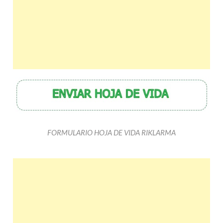
FORMULARIO HOJA DE VIDA RIKLARMA