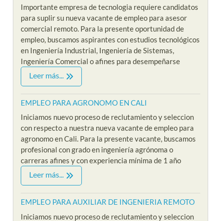
Importante empresa de tecnologia requiere candidatos
para suplir su nueva vacante de empleo para asesor
comercial remoto. Para la presente oportunidad de
empleo, buscamos aspirantes con estudios tecnológicos
en Ingeniería Industrial, Ingeniería de Sistemas,
Ingeniería Comercial o afines para desempeñarse
Leer más...
EMPLEO PARA AGRONOMO EN CALI
Iniciamos nuevo proceso de reclutamiento y seleccion
con respecto a nuestra nueva vacante de empleo para
agronomo en Cali. Para la presente vacante, buscamos
profesional con grado en ingeniería agrónoma o
carreras afines y con experiencia mínima de 1 año
Leer más...
EMPLEO PARA AUXILIAR DE INGENIERIA REMOTO
Iniciamos nuevo proceso de reclutamiento y seleccion