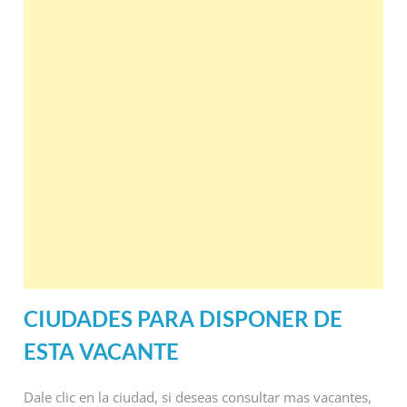
CIUDADES PARA DISPONER DE
ESTA VACANTE
Dale clic en la ciudad, si deseas consultar mas vacantes,