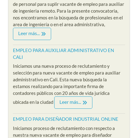
de personal para suplir vacante de empleo para auxiliar
de ingenieria remoto. Para la presente convocatoria,
nos encontramos en la búsqueda de profesionales en el
area de ingeniería o en el area administrativa,
Leer más...
EMPLEO PARA AUXILIAR ADMINISTRATIVO EN
CALI
Iniciamos una nueva proceso de reclutamiento y
selección para nueva vacante de empleo para auxiliar
administrativo en Cali. Esta nueva búsqueda la
estamos realizando para importante firma de
contadores públicos con 20 años de vida jurídica
Leer más...
ubicada en la ciudad
EMPLEO PARA DISEÑADOR INDUSTRIAL ONLINE
Iniciamos proceso de reclutamiento con respecto a
nuestra nueva vacante de empleo para diseñador