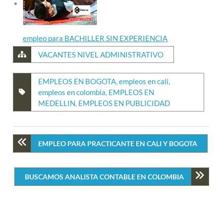
empleo para BACHILLER SIN EXPERIENCIA
VACANTES NIVEL ADMINISTRATIVO
EMPLEOS EN BOGOTA
,
empleos en cali
,
empleos en colombia
,
EMPLEOS EN
MEDELLIN
,
EMPLEOS EN PUBLICIDAD
EMPLEO PARA PRACTICANTE EN CALI Y BOGOTA
BUSCAMOS ANALISTA CONTABLE EN COLOMBIA