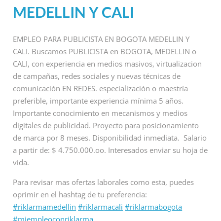
MEDELLIN Y CALI
EMPLEO PARA PUBLICISTA EN BOGOTA MEDELLIN Y
CALI. Buscamos PUBLICISTA en BOGOTA, MEDELLIN o
CALI, con experiencia en medios masivos, virtualizacion
de campañas, redes sociales y nuevas técnicas de
comunicación EN REDES. especialización o maestría
preferible, importante experiencia mínima 5 años.
Importante conocimiento en mecanismos y medios
digitales de publicidad. Proyecto para posicionamiento
de marca por 8 meses. Disponibilidad inmediata. Salario
a partir de: $ 4.750.000.oo. Interesados enviar su hoja de
vida.
Para revisar mas ofertas laborales como esta, puedes
oprimir en el hashtag de tu preferencia:
#riklarmamedellin
#riklarmacali
#riklarmabogota
#miempleoconriklarma