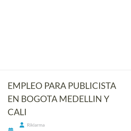
EMPLEO PARA PUBLICISTA
EN BOGOTA MEDELLIN Y
CALI
Riklarma