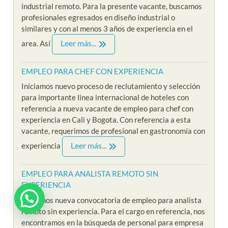
industrial remoto. Para la presente vacante, buscamos
profesionales egresados en diseño industrial o
similares y con al menos 3 años de experiencia en el
Leer más...
area. Así
EMPLEO PARA CHEF CON EXPERIENCIA
Iniciamos nuevo proceso de reclutamiento y selección
para importante linea internacional de hoteles con
referencia a nueva vacante de empleo para chef con
experiencia en Cali y Bogota. Con referencia a esta
vacante, requerimos de profesional en gastronomía con
Leer más...
experiencia
EMPLEO PARA ANALISTA REMOTO SIN
EXPERIENCIA
¿ Estas interesado en Riklarma ?
Iniciamos nueva convocatoria de empleo para analista
remoto sin experiencia. Para el cargo en referencia, nos
encontramos en la búsqueda de personal para empresa