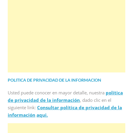
POLITICA DE PRIVACIDAD DE LA INFORMACION
Usted puede conocer en mayor detalle, nuestra
política
de privacidad de la información
, dado clic en el
siguiente link:
Consultar política de privacidad de la
información
aqui.