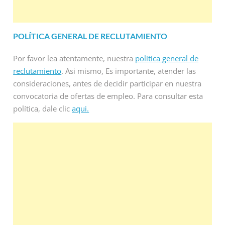
POLÍTICA GENERAL DE RECLUTAMIENTO
Por favor lea atentamente, nuestra
política general de
reclutamiento
. Asi mismo, Es importante, atender las
consideraciones, antes de decidir participar en nuestra
convocatoria de ofertas de empleo. Para consultar esta
política, dale clic
aqui.