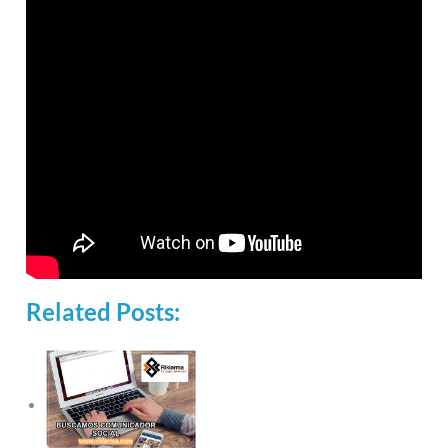
Related Posts: