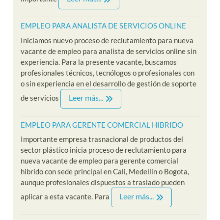
EMPLEO PARA ANALISTA DE SERVICIOS ONLINE
Iniciamos nuevo proceso de reclutamiento para nueva
vacante de empleo para analista de servicios online sin
experiencia. Para la presente vacante, buscamos
profesionales técnicos, tecnólogos o profesionales con
o sin experiencia en el desarrollo de gestión de soporte
Leer más...
de servicios
EMPLEO PARA GERENTE COMERCIAL HIBRIDO
Importante empresa trasnacional de productos del
sector plástico inicia proceso de reclutamiento para
nueva vacante de empleo para gerente comercial
hibrido con sede principal en Cali, Medellin o Bogota,
aunque profesionales dispuestos a traslado pueden
Leer más...
aplicar a esta vacante. Para