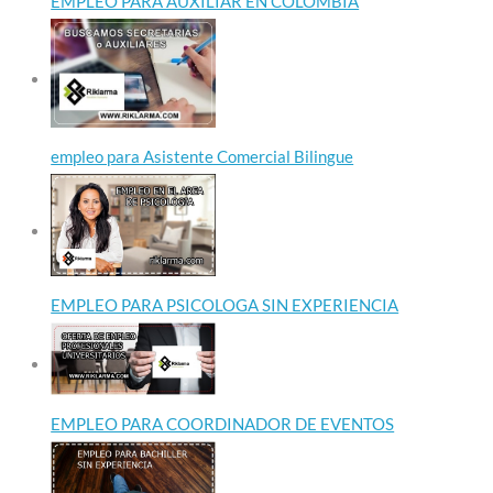
EMPLEO PARA AUXILIAR EN COLOMBIA
empleo para Asistente Comercial Bilingue
EMPLEO PARA PSICOLOGA SIN EXPERIENCIA
EMPLEO PARA COORDINADOR DE EVENTOS