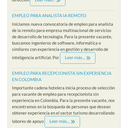
EMPLEO PARA ANALISTA IA REMOTO
Iniciamos nueva convocatoria de empleo para analista
de ia remoto para empresa multinacional de servicios
de desarrollo de tecnologia. Para la presente vacante,
buscamos ingenieros de software, informática o
similares con experiencia en gestión y desarrollo de
Leer más...
inteligencia artificial. Por
EMPLEO PARA RECEPCIONISTA SIN EXPERIENCIA
EN COLOMBIA
Importante cadena hotelera inicia proceso de selección
para vacante de empleo para recepcionista sin
experiencia en Colombia. Para la presente vacante, nos
encontramos en la búsqueda de personas que desean
obtener experiencia en el sector turismo desarrollando
Leer más...
labores de apoyo