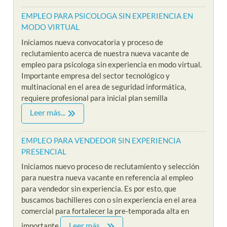
EMPLEO PARA PSICOLOGA SIN EXPERIENCIA EN
MODO VIRTUAL
Iniciamos nueva convocatoria y proceso de
reclutamiento acerca de nuestra nueva vacante de
empleo para psicologa sin experiencia en modo virtual.
Importante empresa del sector tecnológico y
multinacional en el area de seguridad informática,
requiere profesional para inicial plan semilla
Leer más...
EMPLEO PARA VENDEDOR SIN EXPERIENCIA
PRESENCIAL
Iniciamos nuevo proceso de reclutamiento y selección
para nuestra nueva vacante en referencia al empleo
para vendedor sin experiencia. Es por esto, que
buscamos bachilleres con o sin experiencia en el area
comercial para fortalecer la pre-temporada alta en
Leer más...
importante