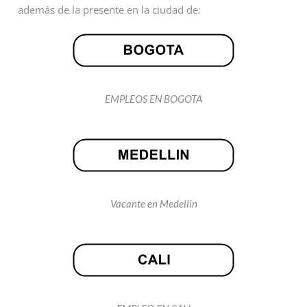
además de la presente en la ciudad de:
EMPLEOS EN BOGOTA
Vacante en Medellin