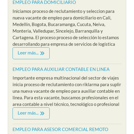
EMPLEO PARA DOMICILIARIO
Iniciamos proceso de reclutamiento y seleccion para
nueva vacante de empleo para domiciliario en Cali,
Medellin, Bogota, Bucaramanga, Cucuta, Neiva,
Monteria, Valledupar, Sincelejo, Barranquilla y
Cartagena. El proceso proceso de selección lo estamos
desarrollando para empresa de servicios de logística
Leer más...
EMPLEO PARA AUXILIAR CONTABLE EN LINEA
Importante empresa multinacional del sector de viajes
inicia proceso de reclutamiento con riklarma para suplir
una nueva vacante de empleo para auxiliar contable en
linea. Para esta vacante, buscamos profesionales en el
area contable a nivel técnico, tecnológico o profesional
Leer más...
EMPLEO PARA ASESOR COMERCIAL REMOTO