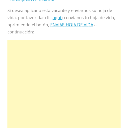
Si desea aplicar a esta vacante y enviarnos su hoja de
vida, por favor dar clic
aqui
o envíanos tu hoja de vida,
oprimiendo el botón,
ENVIAR HOJA DE VIDA
a
continuación: