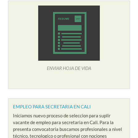
ENVIAR HOJA DE VIDA
EMPLEO PARA SECRETARIA EN CALI
Iniciamos nuevo proceso de seleccion para suplir
vacante de empleo para secretaria en Cali. Para la
presenta convocatoria buscamos profesionales a nivel
técnico, tecnologico o profesional con nociones