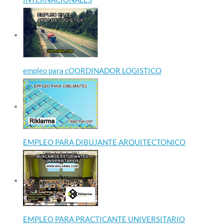
empleo para cOORDINADOR LOGISTICO
EMPLEO PARA DIBUJANTE ARQUITECTONICO
EMPLEO PARA PRACTICANTE UNIVERSITARIO