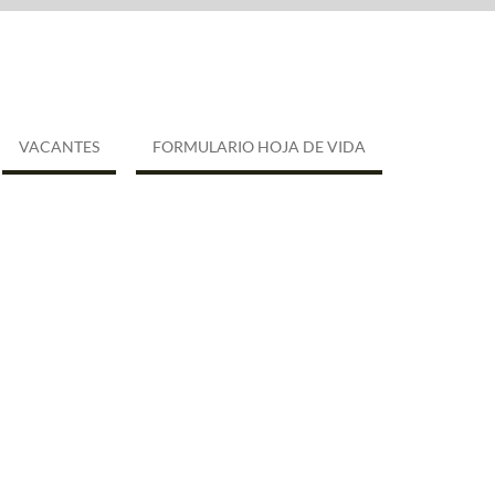
VACANTES
FORMULARIO HOJA DE VIDA