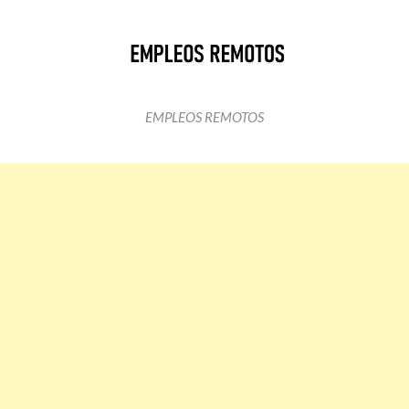
EMPLEOS REMOTOS