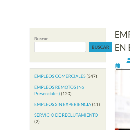
EMP
Buscar
EN
BUSCAR
EMPLEOS COMERCIALES
(347)
EMPLEOS REMOTOS (No
Presenciales)
(120)
EMPLEOS SIN EXPERIENCIA
(11)
SERVICIO DE RECLUTAMIENTO
(2)