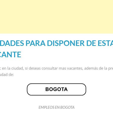
DADES PARA DISPONER DE EST
CANTE
ic en la ciudad, si deseas consultar mas vacantes, además de la pr
iudad de:
EMPLEOS EN BOGOTA