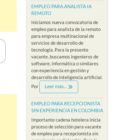
EMPLEO PARA ANALISTA IA
REMOTO
Iniciamos nueva convocatoria de
empleo para analista de ia remoto
para empresa multinacional de
servicios de desarrollo de
tecnologia. Para la presente
vacante, buscamos ingenieros de
software, informática o similares
con experiencia en gestión y
desarrollo de inteligencia artificial.
Leer más...
Por
EMPLEO PARA RECEPCIONISTA
SIN EXPERIENCIA EN COLOMBIA
Importante cadena hotelera inicia
proceso de selección para vacante
de empleo para recepcionista sin