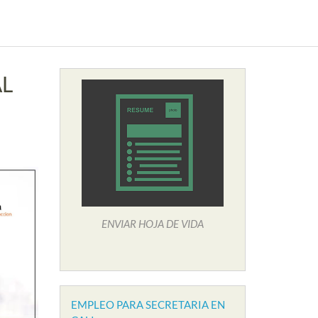
AL
ENVIAR HOJA DE VIDA
EMPLEO PARA SECRETARIA EN