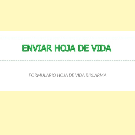
FORMULARIO HOJA DE VIDA RIKLARMA