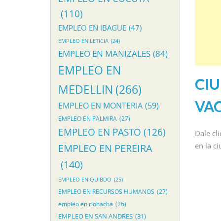
(110)
EMPLEO EN IBAGUE
(47)
EMPLEO EN LETICIA
(24)
EMPLEO EN MANIZALES
(84)
EMPLEO EN
CIU
MEDELLIN
(266)
VA
EMPLEO EN MONTERIA
(59)
EMPLEO EN PALMIRA
(27)
EMPLEO EN PASTO
(126)
Dale cl
en la c
EMPLEO EN PEREIRA
(140)
EMPLEO EN QUIBDO
(25)
EMPLEO EN RECURSOS HUMANOS
(27)
empleo en riohacha
(26)
EMPLEO EN SAN ANDRES
(31)