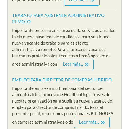
TRABAJO PARA ASISTENTE ADMINISTRATIVO
REMOTO
Importante empresa en el area de de servicios en salud
inicia nueva búsqueda de candidatos para suplir una
nueva vacante de trabajo para asistente
administrativo remoto. Para la presente vacante,
buscamos profesionales, técnicos o tecnólogos en el
Leer más...
area administrativa con
EMPLEO PARA DIRECTOR DE COMPRAS HIBRIDO
Importante empresa multinacional del sector de
alimentos inicia proceso de Headhunting a traves de
nuestra organización para suplir su nueva vacante de
empleo para director de compras hibrido. Para el
presente perfil, requerimos profesionales BILINGUES
Leer más...
en carreras administrativas o de