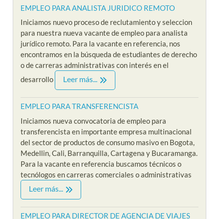
EMPLEO PARA ANALISTA JURIDICO REMOTO
Iniciamos nuevo proceso de reclutamiento y seleccion
para nuestra nueva vacante de empleo para analista
jurídico remoto. Para la vacante en referencia, nos
encontramos en la búsqueda de estudiantes de derecho
o de carreras administrativas con interés en el
Leer más...
desarrollo
EMPLEO PARA TRANSFERENCISTA
Iniciamos nueva convocatoria de empleo para
transferencista en importante empresa multinacional
del sector de productos de consumo masivo en Bogota,
Medellin, Cali, Barranquilla, Cartagena y Bucaramanga.
Para la vacante en referencia buscamos técnicos o
tecnólogos en carreras comerciales o administrativas
Leer más...
EMPLEO PARA DIRECTOR DE AGENCIA DE VIAJES