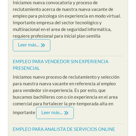
Iniciamos nueva convocatoria y proceso de
reclutamiento acerca de nuestra nueva vacante de
empleo para psicologa sin experiencia en modo virtual.
Importante empresa del sector tecnológico y
multinacional en el area de seguridad informática,
requiere profesional para inicial plan semilla
Leer más...
EMPLEO PARA VENDEDOR SIN EXPERIENCIA
PRESENCIAL
Iniciamos nuevo proceso de reclutamiento y selección
para nuestra nueva vacante en referencia al empleo
para vendedor sin experiencia. Es por esto, que
buscamos bachilleres con o sin experiencia en el area
comercial para fortalecer la pre-temporada alta en
Leer más...
importante
EMPLEO PARA ANALISTA DE SERVICIOS ONLINE