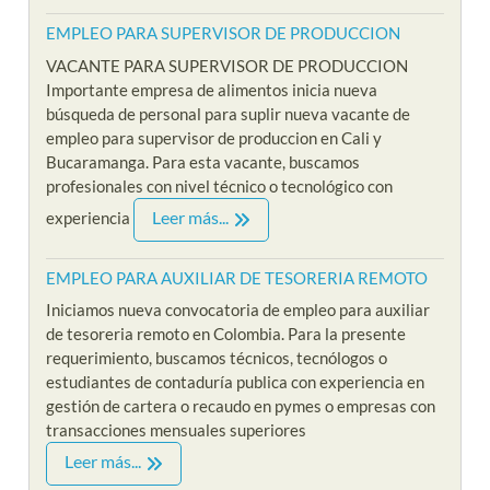
EMPLEO PARA SUPERVISOR DE PRODUCCION
VACANTE PARA SUPERVISOR DE PRODUCCION
Importante empresa de alimentos inicia nueva
búsqueda de personal para suplir nueva vacante de
empleo para supervisor de produccion en Cali y
Bucaramanga. Para esta vacante, buscamos
profesionales con nivel técnico o tecnológico con
Leer más...
experiencia
EMPLEO PARA AUXILIAR DE TESORERIA REMOTO
Iniciamos nueva convocatoria de empleo para auxiliar
de tesoreria remoto en Colombia. Para la presente
requerimiento, buscamos técnicos, tecnólogos o
estudiantes de contaduría publica con experiencia en
gestión de cartera o recaudo en pymes o empresas con
transacciones mensuales superiores
Leer más...