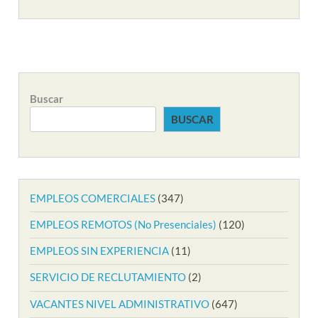
Buscar
BUSCAR
EMPLEOS COMERCIALES
(347)
EMPLEOS REMOTOS (No Presenciales)
(120)
EMPLEOS SIN EXPERIENCIA
(11)
SERVICIO DE RECLUTAMIENTO
(2)
VACANTES NIVEL ADMINISTRATIVO
(647)