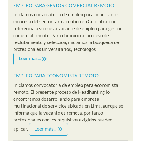
EMPLEO PARA GESTOR COMERCIAL REMOTO
Iniciamos convocatoria de empleo para importante
empresa del sector farmacéutico en Colombia, con
referencia a su nueva vacante de empleo para gestor
comercial remoto. Para dar inicio al proceso de
reclutamiento y selección, iniciamos la búsqueda de
profesionales universitarios, Tecnologos
Leer más...
EMPLEO PARA ECONOMISTA REMOTO
Iniciamos convocatoria de empleo para economista
remoto. El presente proceso de Headhunting lo
encontramos desarrollando para empresa
multinacional de servicios ubicada en Lima, aunque se
informa que la vacante es remota, por tanto
profesionales con los requisitos exigidos pueden
Leer más...
aplicar.