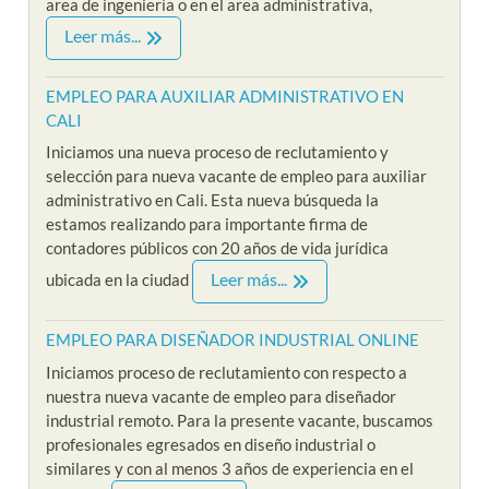
area de ingeniería o en el area administrativa,
Leer más...
EMPLEO PARA AUXILIAR ADMINISTRATIVO EN
CALI
Iniciamos una nueva proceso de reclutamiento y
selección para nueva vacante de empleo para auxiliar
administrativo en Cali. Esta nueva búsqueda la
estamos realizando para importante firma de
contadores públicos con 20 años de vida jurídica
Leer más...
ubicada en la ciudad
EMPLEO PARA DISEÑADOR INDUSTRIAL ONLINE
Iniciamos proceso de reclutamiento con respecto a
nuestra nueva vacante de empleo para diseñador
industrial remoto. Para la presente vacante, buscamos
profesionales egresados en diseño industrial o
similares y con al menos 3 años de experiencia en el