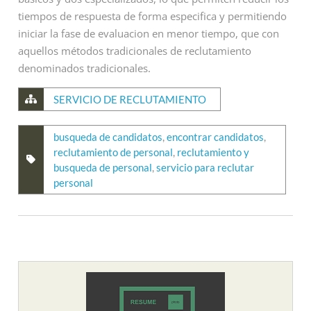
tiempos de respuesta de forma especifica y permitiendo
iniciar la fase de evaluacion en menor tiempo, que con
aquellos métodos tradicionales de reclutamiento
denominados tradicionales.
SERVICIO DE RECLUTAMIENTO
busqueda de candidatos
,
encontrar candidatos
,
reclutamiento de personal
,
reclutamiento y
busqueda de personal
,
servicio para reclutar
personal