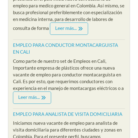
empleo para medico general en Colombia. Así mismo, se
busca profesional preferiblemente con especialización
en medicina interna, para desarrollo de labores de
Leer más...
consulta de forma
EMPLEO PARA CONDUCTOR MONTACARGUISTA
EN CALI
Como parte de nuestro set de Empleos en Cali,
Importante empresa de plásticos ofrece una nueva
vacante de empleo para conductor montacarguista en
Cali. Es por esto, que requerimos conductores con
experiencia en el manejo de montacargas eléctricos o a
Leer más...
EMPLEO PARA ANALISTA DE VISITA DOMICILIARIA
Iniciamos nueva vacante de empleo para analista de
visita domiciliaria para diferentes ciudades y zonas en
Colombia. Para el presente perfil, buscamos