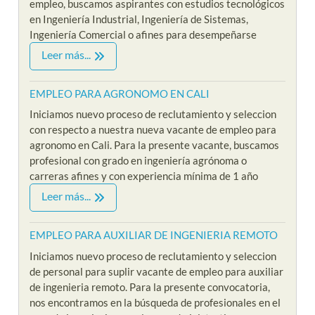
empleo, buscamos aspirantes con estudios tecnológicos
en Ingeniería Industrial, Ingeniería de Sistemas,
Ingeniería Comercial o afines para desempeñarse
Leer más...
EMPLEO PARA AGRONOMO EN CALI
Iniciamos nuevo proceso de reclutamiento y seleccion
con respecto a nuestra nueva vacante de empleo para
agronomo en Cali. Para la presente vacante, buscamos
profesional con grado en ingeniería agrónoma o
carreras afines y con experiencia mínima de 1 año
Leer más...
EMPLEO PARA AUXILIAR DE INGENIERIA REMOTO
Iniciamos nuevo proceso de reclutamiento y seleccion
de personal para suplir vacante de empleo para auxiliar
de ingenieria remoto. Para la presente convocatoria,
nos encontramos en la búsqueda de profesionales en el