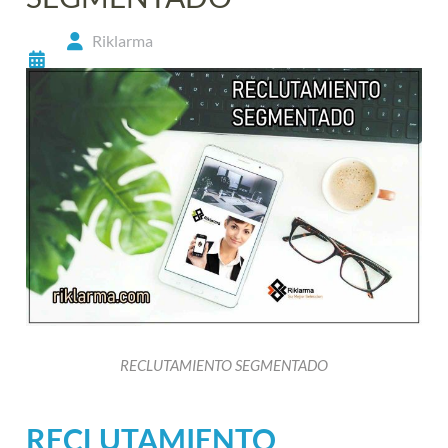
Riklarma
RECLUTAMIENTO SEGMENTADO
RECLUTAMIENTO