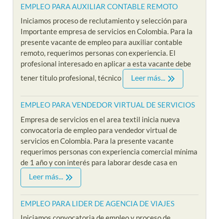
EMPLEO PARA AUXILIAR CONTABLE REMOTO
Iniciamos proceso de reclutamiento y selección para
Importante empresa de servicios en Colombia. Para la
presente vacante de empleo para auxiliar contable
remoto, requerimos personas con experiencia. El
profesional interesado en aplicar a esta vacante debe
Leer más...
tener titulo profesional, técnico
EMPLEO PARA VENDEDOR VIRTUAL DE SERVICIOS
Empresa de servicios en el area textil inicia nueva
convocatoria de empleo para vendedor virtual de
servicios en Colombia. Para la presente vacante
requerimos personas con experiencia comercial mínima
de 1 año y con interés para laborar desde casa en
Leer más...
EMPLEO PARA LIDER DE AGENCIA DE VIAJES
Iniciamos convocatoria de empleo y proceso de