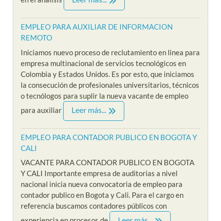
EMPLEO PARA AUXILIAR DE INFORMACION
REMOTO
Iniciamos nuevo proceso de reclutamiento en linea para
empresa multinacional de servicios tecnológicos en
Colombia y Estados Unidos. Es por esto, que iniciamos
la consecución de profesionales universitarios, técnicos
o tecnólogos para suplir la nueva vacante de empleo
Leer más...
para auxiliar
EMPLEO PARA CONTADOR PUBLICO EN BOGOTA Y
CALI
VACANTE PARA CONTADOR PUBLICO EN BOGOTA
Y CALI Importante empresa de auditorias a nivel
nacional inicia nueva convocatoria de empleo para
contador publico en Bogota y Cali. Para el cargo en
referencia buscamos contadores públicos con
Leer más...
experiencia en procesos de