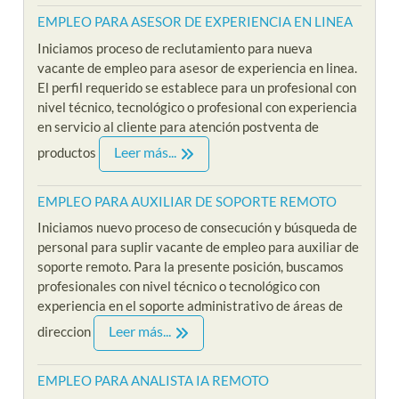
EMPLEO PARA ASESOR DE EXPERIENCIA EN LINEA
Iniciamos proceso de reclutamiento para nueva
vacante de empleo para asesor de experiencia en linea.
El perfil requerido se establece para un profesional con
nivel técnico, tecnológico o profesional con experiencia
en servicio al cliente para atención postventa de
Leer más...
productos
EMPLEO PARA AUXILIAR DE SOPORTE REMOTO
Iniciamos nuevo proceso de consecución y búsqueda de
personal para suplir vacante de empleo para auxiliar de
soporte remoto. Para la presente posición, buscamos
profesionales con nivel técnico o tecnológico con
experiencia en el soporte administrativo de áreas de
Leer más...
direccion
EMPLEO PARA ANALISTA IA REMOTO