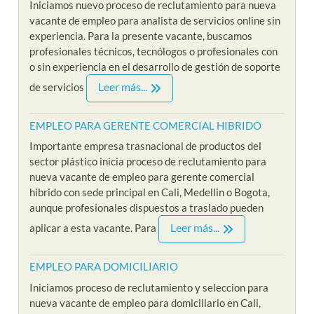
Iniciamos nuevo proceso de reclutamiento para nueva
vacante de empleo para analista de servicios online sin
experiencia. Para la presente vacante, buscamos
profesionales técnicos, tecnólogos o profesionales con
o sin experiencia en el desarrollo de gestión de soporte
Leer más...
de servicios
EMPLEO PARA GERENTE COMERCIAL HIBRIDO
Importante empresa trasnacional de productos del
sector plástico inicia proceso de reclutamiento para
nueva vacante de empleo para gerente comercial
hibrido con sede principal en Cali, Medellin o Bogota,
aunque profesionales dispuestos a traslado pueden
Leer más...
aplicar a esta vacante. Para
EMPLEO PARA DOMICILIARIO
Iniciamos proceso de reclutamiento y seleccion para
nueva vacante de empleo para domiciliario en Cali,