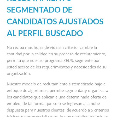
SEGMENTADO DE
CANDIDATOS AJUSTADOS
AL PERFIL BUSCADO
No reciba mas hojas de vida sin criterio, cambie la
cantidad por la calidad en su proceso de reclutamiento,
permita que nuestro programa ZEUS, segmente por
usted acerca de los requerimientos y necesidades de su
organización.
Nuestro modelo de reclutamiento sistematizado bajo el
enfoque de algoritmos, permite segmentar y organizar a
los candidatos que aplican a una determinada oferta de
empleo, de tal forma que solo se ingresan a la nube
dispuesta para nuestros clientes, de acuerdo a 5 criterios
básicos y dos especializados, lo que permiten reducir los