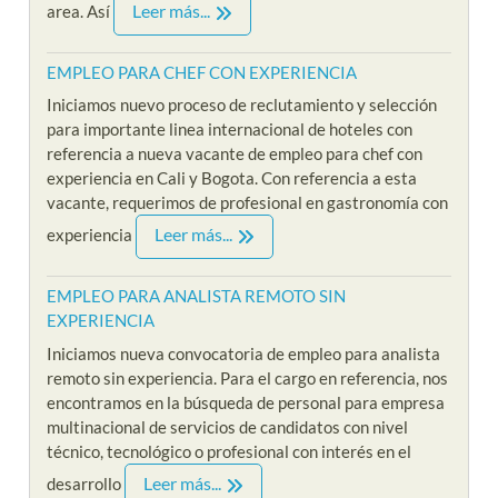
Leer más...
area. Así
EMPLEO PARA CHEF CON EXPERIENCIA
Iniciamos nuevo proceso de reclutamiento y selección
para importante linea internacional de hoteles con
referencia a nueva vacante de empleo para chef con
experiencia en Cali y Bogota. Con referencia a esta
vacante, requerimos de profesional en gastronomía con
Leer más...
experiencia
EMPLEO PARA ANALISTA REMOTO SIN
EXPERIENCIA
Iniciamos nueva convocatoria de empleo para analista
remoto sin experiencia. Para el cargo en referencia, nos
encontramos en la búsqueda de personal para empresa
multinacional de servicios de candidatos con nivel
técnico, tecnológico o profesional con interés en el
Leer más...
desarrollo