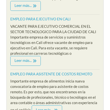
Leer más...
EMPLEO PARA EJECUTIVO EN CALI
VACANTE PARA EJECUTIVO COMERCIAL EN EL
SECTOR TECNOLOGICO PARA LA CIUDAD DE CALI
Importante empresa de servicios y suministros
tecnológicos en Cali ofrece vacante de empleo para
ejecutivo en Cali. Para esta vacante, se requiere
profesional en carreras tecnológicas o
Leer más...
EMPLEO PARA ASISTENTE DE COSTOS REMOTO
Importante empresa de alimentos inicia nueva
convocatoria de empleo para asistente de costos
remoto. Es por esto, que nos encontramos en la
búsqueda de profesionales, técnico o tecnólogos en el
area contable o áreas administrativas con experiencia
Leer más...
en el análisis