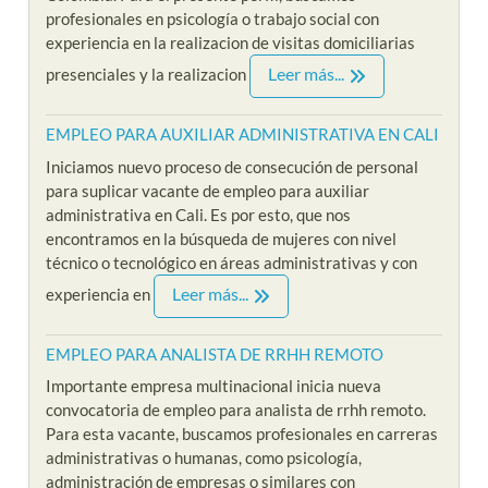
profesionales en psicología o trabajo social con
experiencia en la realizacion de visitas domiciliarias
Leer más...
presenciales y la realizacion
EMPLEO PARA AUXILIAR ADMINISTRATIVA EN CALI
Iniciamos nuevo proceso de consecución de personal
para suplicar vacante de empleo para auxiliar
administrativa en Cali. Es por esto, que nos
encontramos en la búsqueda de mujeres con nivel
técnico o tecnológico en áreas administrativas y con
Leer más...
experiencia en
EMPLEO PARA ANALISTA DE RRHH REMOTO
Importante empresa multinacional inicia nueva
convocatoria de empleo para analista de rrhh remoto.
Para esta vacante, buscamos profesionales en carreras
administrativas o humanas, como psicología,
administración de empresas o similares con