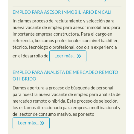
EMPLEO PARA ASESOR INMOBILIARIO EN CALI
Iniciamos proceso de reclutamiento y selección para
nueva vacante de empleo para asesor inmobiliario para
importante empresa constructora. Para el cargo en
referencia, buscamos profesionales con nivel bachiller,
técnico, tecnólogo o profesional, con o sin experiencia
Leer más...
en el desarrollo de
EMPLEO PARA ANALISTA DE MERCADEO REMOTO
O HIBRIDO
Damos apertura a proceso de búsqueda de personal
para nuestra nueva vacante de empleo para analista de
mercadeo remoto o hibrida. Este proceso de selección,
los estamos direccionado para empresa multinacional y
del sector de consumo masivo, es por esto
Leer más...