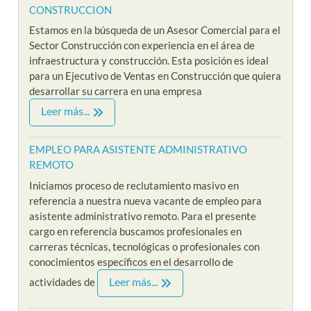
CONSTRUCCION
Estamos en la búsqueda de un Asesor Comercial para el
Sector Construcción con experiencia en el área de
infraestructura y construcción. Esta posición es ideal
para un Ejecutivo de Ventas en Construcción que quiera
desarrollar su carrera en una empresa
Leer más...
EMPLEO PARA ASISTENTE ADMINISTRATIVO
REMOTO
Iniciamos proceso de reclutamiento masivo en
referencia a nuestra nueva vacante de empleo para
asistente administrativo remoto. Para el presente
cargo en referencia buscamos profesionales en
carreras técnicas, tecnológicas o profesionales con
conocimientos específicos en el desarrollo de
Leer más...
actividades de