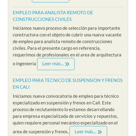
EMPLEO PARA ANALISTA REMOTO DE
CONSTRUCCIONES CIVILES
Iniciamos nuevo proceso de selección para importante
constructora con el objeto de cubrir una nueva vacante
de empleo para analista remoto de construcciones
civiles. Para el presente cargo en referencia,
requerimos de profesionales en el area de arquitectura
Leer más...
o ingeniería
EMPLEO PARA TECNICO DE SUSPENSION Y FRENOS
EN CALI
Iniciamos nueva convocatoria de empleo para técnico
especializado en suspensión y frenos en Cali. Este
proceso de reclutamiento lo estamos desarrollando
para empresa especializada de servicios y repuestos,
quien requiere personal mecánico especializado en el
Leer más...
area de suspensión y frenos,