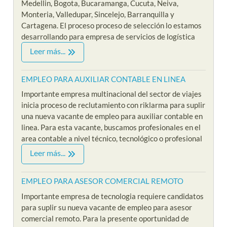
Medellin, Bogota, Bucaramanga, Cucuta, Neiva,
Monteria, Valledupar, Sincelejo, Barranquilla y
Cartagena. El proceso proceso de selección lo estamos
desarrollando para empresa de servicios de logística
Leer más...
EMPLEO PARA AUXILIAR CONTABLE EN LINEA
Importante empresa multinacional del sector de viajes
inicia proceso de reclutamiento con riklarma para suplir
una nueva vacante de empleo para auxiliar contable en
linea. Para esta vacante, buscamos profesionales en el
area contable a nivel técnico, tecnológico o profesional
Leer más...
EMPLEO PARA ASESOR COMERCIAL REMOTO
Importante empresa de tecnologia requiere candidatos
para suplir su nueva vacante de empleo para asesor
comercial remoto. Para la presente oportunidad de