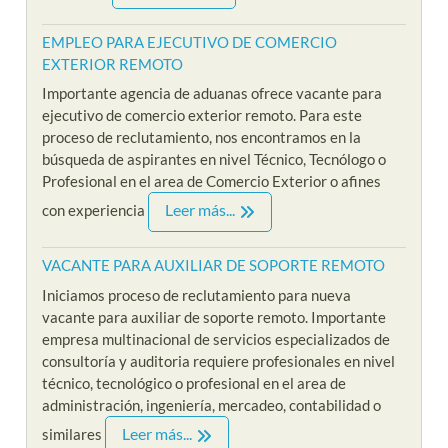
EMPLEO PARA EJECUTIVO DE COMERCIO
EXTERIOR REMOTO
Importante agencia de aduanas ofrece vacante para
ejecutivo de comercio exterior remoto. Para este
proceso de reclutamiento, nos encontramos en la
búsqueda de aspirantes en nivel Técnico, Tecnólogo o
Profesional en el area de Comercio Exterior o afines
Leer más...
con experiencia
VACANTE PARA AUXILIAR DE SOPORTE REMOTO
Iniciamos proceso de reclutamiento para nueva
vacante para auxiliar de soporte remoto. Importante
empresa multinacional de servicios especializados de
consultoría y auditoria requiere profesionales en nivel
técnico, tecnológico o profesional en el area de
administración, ingeniería, mercadeo, contabilidad o
Leer más...
similares