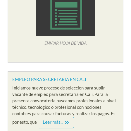
ENVIAR HOJA DE VIDA
EMPLEO PARA SECRETARIA EN CALI
Iniciamos nuevo proceso de seleccion para suplir
vacante de empleo para secretaria en Cali. Para la
presenta convocatoria buscamos profesionales a nivel
técnico, tecnologico o profesional con nociones
contables para causar facturas y realizar los pagos. Es
Leer más...
por esto, que