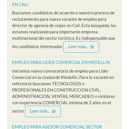
EN CALI
Buscamos candidatos de acuerdo a nuestro proceso de
reclutamiento para nueva vacante de empleo para
director de agencia de viajes en Cali. Esta búsqueda, las
estamos realizando para importante empresa
multinacional del sector turístico. Es indispensable que
Leer más...
los candidatos interesados
EMPLEO PARA LIDER COMERCIAL EN MEDELLIN
Iniciamos nueva convocatoria de empleo para Lider
Comercial en la ciudad de Medellin. Para la vacante en
referencia buscamos TECNOLOGOS o
PROFESIONALES EN CONSTRUCCION CIVIL,
ADMINISTRACION, VENTAS, MERCADEO o similares
con experiencia COMERCIAL mínima de 2 años en el
Leer más...
sector
EMPLEO PARA ASESOR COMERCIAL SECTOR