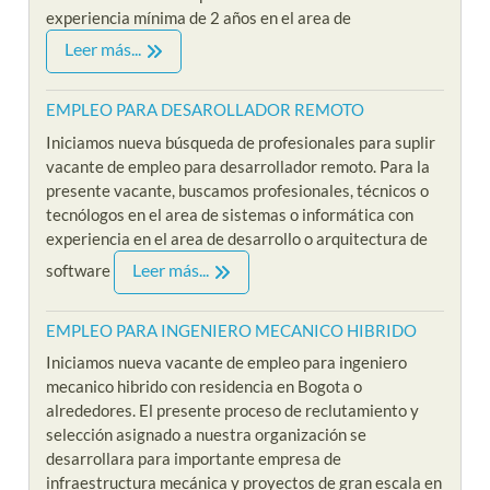
experiencia mínima de 2 años en el area de
Leer más...
EMPLEO PARA DESAROLLADOR REMOTO
Iniciamos nueva búsqueda de profesionales para suplir
vacante de empleo para desarrollador remoto. Para la
presente vacante, buscamos profesionales, técnicos o
tecnólogos en el area de sistemas o informática con
experiencia en el area de desarrollo o arquitectura de
Leer más...
software
EMPLEO PARA INGENIERO MECANICO HIBRIDO
Iniciamos nueva vacante de empleo para ingeniero
mecanico hibrido con residencia en Bogota o
alrededores. El presente proceso de reclutamiento y
selección asignado a nuestra organización se
desarrollara para importante empresa de
infraestructura mecánica y proyectos de gran escala en