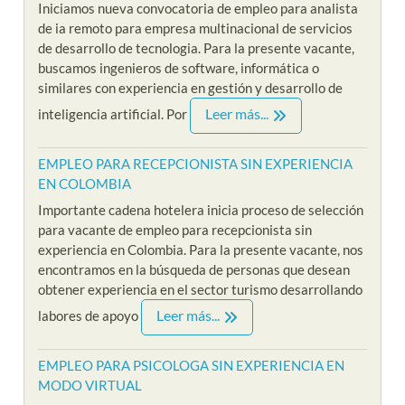
Iniciamos nueva convocatoria de empleo para analista
de ia remoto para empresa multinacional de servicios
de desarrollo de tecnologia. Para la presente vacante,
buscamos ingenieros de software, informática o
similares con experiencia en gestión y desarrollo de
Leer más...
inteligencia artificial. Por
EMPLEO PARA RECEPCIONISTA SIN EXPERIENCIA
EN COLOMBIA
Importante cadena hotelera inicia proceso de selección
para vacante de empleo para recepcionista sin
experiencia en Colombia. Para la presente vacante, nos
encontramos en la búsqueda de personas que desean
obtener experiencia en el sector turismo desarrollando
Leer más...
labores de apoyo
EMPLEO PARA PSICOLOGA SIN EXPERIENCIA EN
MODO VIRTUAL