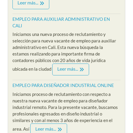
Leer más...
EMPLEO PARA AUXILIAR ADMINISTRATIVO EN
CALI
Iniciamos una nueva proceso de reclutamiento y
selección para nueva vacante de empleo para auxiliar
administrativo en Cali. Esta nueva búsqueda la
estamos realizando para importante firma de
contadores públicos con 20 años de vida jurídica
Leer más...
ubicada en la ciudad
EMPLEO PARA DISEÑADOR INDUSTRIAL ONLINE
Iniciamos proceso de reclutamiento con respecto a
nuestra nueva vacante de empleo para diseñador
industrial remoto. Para la presente vacante, buscamos
profesionales egresados en diseño industrial o
similares y con al menos 3 años de experiencia en el
Leer más...
area. Así