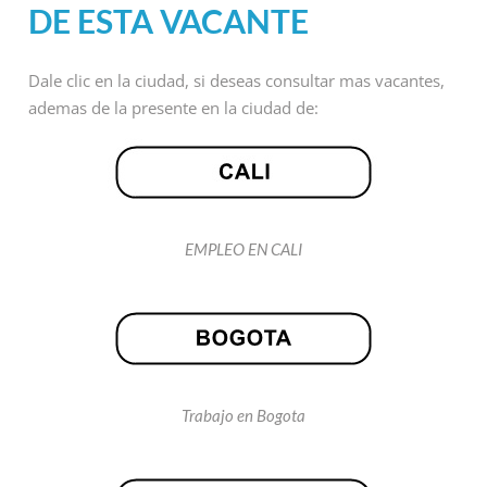
DE ESTA VACANTE
Dale clic en la ciudad, si deseas consultar mas vacantes,
ademas de la presente en la ciudad de:
EMPLEO EN CALI
Trabajo en Bogota