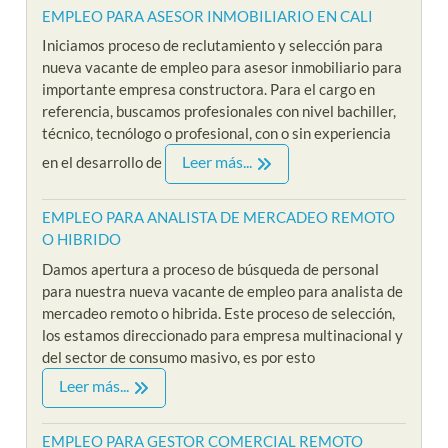
EMPLEO PARA ASESOR INMOBILIARIO EN CALI
Iniciamos proceso de reclutamiento y selección para
nueva vacante de empleo para asesor inmobiliario para
importante empresa constructora. Para el cargo en
referencia, buscamos profesionales con nivel bachiller,
técnico, tecnólogo o profesional, con o sin experiencia
Leer más...
en el desarrollo de
EMPLEO PARA ANALISTA DE MERCADEO REMOTO
O HIBRIDO
Damos apertura a proceso de búsqueda de personal
para nuestra nueva vacante de empleo para analista de
mercadeo remoto o hibrida. Este proceso de selección,
los estamos direccionado para empresa multinacional y
del sector de consumo masivo, es por esto
Leer más...
EMPLEO PARA GESTOR COMERCIAL REMOTO