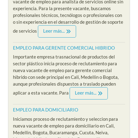
vacante de empleo para analista de servicios online sin
experiencia. Para la presente vacante, buscamos
profesionales técnicos, tecnólogos o profesionales con
o sin experiencia en el desarrollo de gestión de soporte
Leer más...
de servicios
EMPLEO PARA GERENTE COMERCIAL HIBRIDO
Importante empresa trasnacional de productos del
sector plástico inicia proceso de reclutamiento para
nueva vacante de empleo para gerente comercial
hibrido con sede principal en Cali, Medellin o Bogota,
aunque profesionales dispuestos a traslado pueden
Leer más...
aplicar a esta vacante. Para
EMPLEO PARA DOMICILIARIO
Iniciamos proceso de reclutamiento y seleccion para
nueva vacante de empleo para domiciliario en Cali,
Medellin, Bogota, Bucaramanga, Cucuta, Neiva,