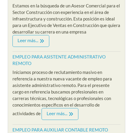
Estamos en la búsqueda de un Asesor Comercial para el
Sector Construcción con experiencia en el área de
infraestructura y construcción. Esta posición es ideal
para un Ejecutivo de Ventas en Construcción que quiera
desarrollar su carrera en una empresa
Leer más...
EMPLEO PARA ASISTENTE ADMINISTRATIVO
REMOTO
Iniciamos proceso de reclutamiento masivo en
referencia a nuestra nueva vacante de empleo para
asistente administrativo remoto. Para el presente
cargo en referencia buscamos profesionales en
carreras técnicas, tecnológicas o profesionales con
conocimientos específicos en el desarrollo de
Leer más...
actividades de
EMPLEO PARA AUXILIAR CONTABLE REMOTO