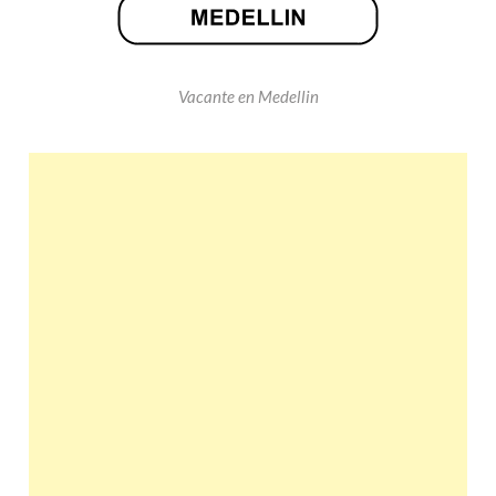
Vacante en Medellin