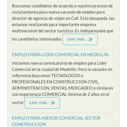
Buscamos candidatos de acuerdo a nuestro proceso de
reclutamiento para nueva vacante de empleo para
director de agencia de viajes en Cali. Esta búsqueda, las
estamos realizando para importante empresa
multinacional del sector turístico. Es indispensable que
Leer más...
los candidatos interesados
EMPLEO PARA LIDER COMERCIAL EN MEDELLIN
Iniciamos nueva convocatoria de empleo para Lider
Comercial en la ciudad de Medellin. Para la vacante en
referencia buscamos TECNOLOGOS o
PROFESIONALES EN CONSTRUCCION CIVIL,
ADMINISTRACION, VENTAS, MERCADEO o similares
con experiencia COMERCIAL mínima de 2 años en el
Leer más...
sector
EMPLEO PARA ASESOR COMERCIAL SECTOR
CONSTRUCCION