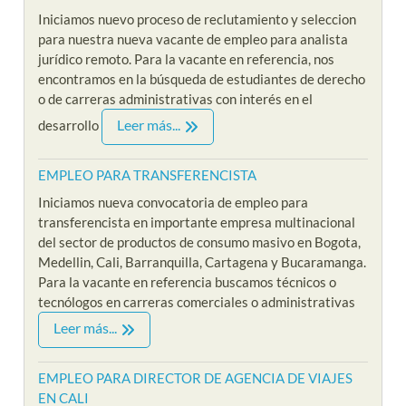
Iniciamos nuevo proceso de reclutamiento y seleccion
para nuestra nueva vacante de empleo para analista
jurídico remoto. Para la vacante en referencia, nos
encontramos en la búsqueda de estudiantes de derecho
o de carreras administrativas con interés en el
Leer más...
desarrollo
EMPLEO PARA TRANSFERENCISTA
Iniciamos nueva convocatoria de empleo para
transferencista en importante empresa multinacional
del sector de productos de consumo masivo en Bogota,
Medellin, Cali, Barranquilla, Cartagena y Bucaramanga.
Para la vacante en referencia buscamos técnicos o
tecnólogos en carreras comerciales o administrativas
Leer más...
EMPLEO PARA DIRECTOR DE AGENCIA DE VIAJES
EN CALI