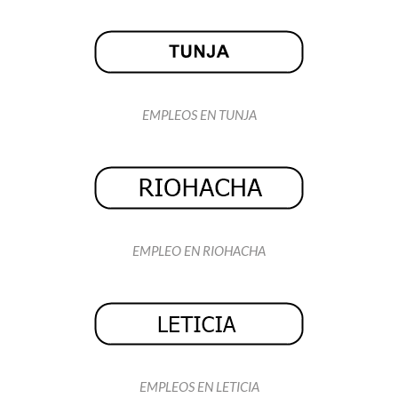
EMPLEOS EN TUNJA
EMPLEO EN RIOHACHA
EMPLEOS EN LETICIA