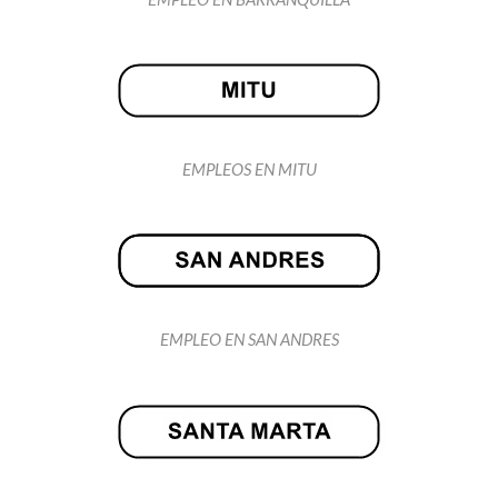
EMPLEOS EN MITU
EMPLEO EN SAN ANDRES