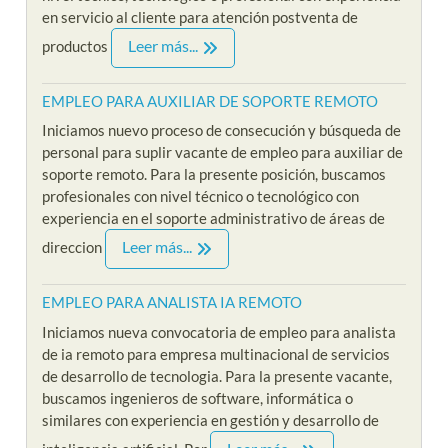
en servicio al cliente para atención postventa de
Leer más...
productos
EMPLEO PARA AUXILIAR DE SOPORTE REMOTO
Iniciamos nuevo proceso de consecución y búsqueda de
personal para suplir vacante de empleo para auxiliar de
soporte remoto. Para la presente posición, buscamos
profesionales con nivel técnico o tecnológico con
experiencia en el soporte administrativo de áreas de
Leer más...
direccion
EMPLEO PARA ANALISTA IA REMOTO
Iniciamos nueva convocatoria de empleo para analista
de ia remoto para empresa multinacional de servicios
de desarrollo de tecnologia. Para la presente vacante,
buscamos ingenieros de software, informática o
similares con experiencia en gestión y desarrollo de