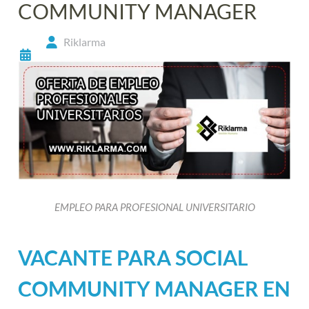
COMMUNITY MANAGER
Riklarma
EMPLEO PARA PROFESIONAL UNIVERSITARIO
VACANTE PARA SOCIAL
COMMUNITY MANAGER EN