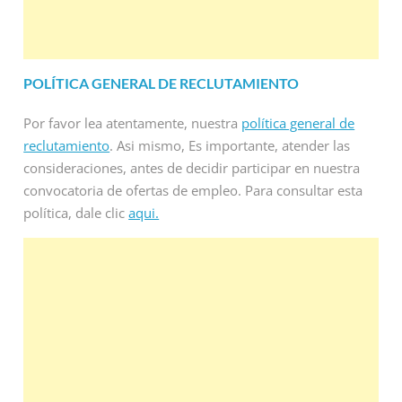
POLÍTICA GENERAL DE RECLUTAMIENTO
Por favor lea atentamente, nuestra
política general de
reclutamiento
. Asi mismo, Es importante, atender las
consideraciones, antes de decidir participar en nuestra
convocatoria de ofertas de empleo. Para consultar esta
política, dale clic
aqui.