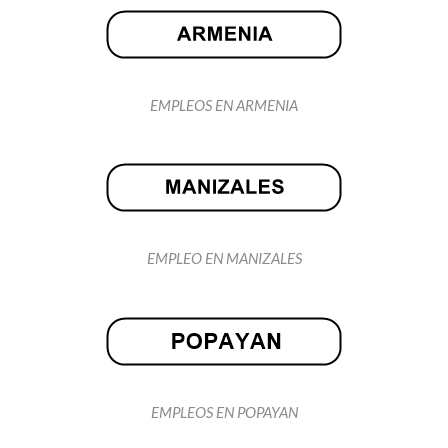
EMPLEOS EN ARMENIA
EMPLEO EN MANIZALES
EMPLEOS EN POPAYAN