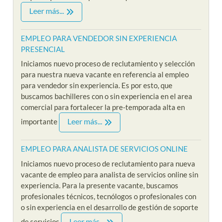
Leer más...
EMPLEO PARA VENDEDOR SIN EXPERIENCIA
PRESENCIAL
Iniciamos nuevo proceso de reclutamiento y selección
para nuestra nueva vacante en referencia al empleo
para vendedor sin experiencia. Es por esto, que
buscamos bachilleres con o sin experiencia en el area
comercial para fortalecer la pre-temporada alta en
Leer más...
importante
EMPLEO PARA ANALISTA DE SERVICIOS ONLINE
Iniciamos nuevo proceso de reclutamiento para nueva
vacante de empleo para analista de servicios online sin
experiencia. Para la presente vacante, buscamos
profesionales técnicos, tecnólogos o profesionales con
o sin experiencia en el desarrollo de gestión de soporte
Leer más...
de servicios