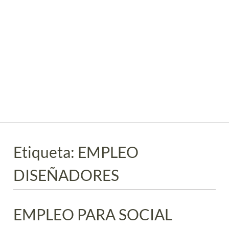
Etiqueta:
EMPLEO
DISEÑADORES
EMPLEO PARA SOCIAL