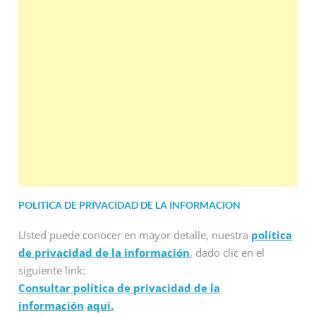
POLITICA DE PRIVACIDAD DE LA INFORMACION
Usted puede conocer en mayor detalle, nuestra
política
de privacidad de la información
, dado clic en el
siguiente link:
Consultar política de privacidad de la
información
aqui.