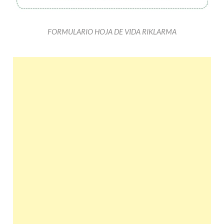
FORMULARIO HOJA DE VIDA RIKLARMA