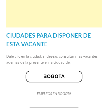
CIUDADES PARA DISPONER DE
ESTA VACANTE
Dale clic en la ciudad, si deseas consultar mas vacantes,
ademas de la presente en la ciudad de:
EMPLEOS EN BOGOTA