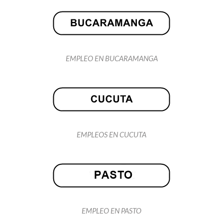
EMPLEO EN BUCARAMANGA
EMPLEOS EN CUCUTA
EMPLEO EN PASTO