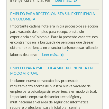
Leer más...
inteligencia artificial. Por
EMPLEO PARA RECEPCIONISTA SIN EXPERIENCIA
EN COLOMBIA
Importante cadena hotelera inicia proceso de selección
para vacante de empleo para recepcionista sin
experiencia en Colombia. Para la presente vacante, nos
encontramos en la búsqueda de personas que desean
obtener experiencia en el sector turismo desarrollando
Leer más...
labores de apoyo
EMPLEO PARA PSICOLOGA SIN EXPERIENCIA EN
MODO VIRTUAL
Iniciamos nueva convocatoria y proceso de
reclutamiento acerca de nuestra nueva vacante de
empleo para psicologa sin experiencia en modo virtual.
Importante empresa del sector tecnológico y
multinacional en el area de seguridad informática,
requiere profesional para inicial plan semilla