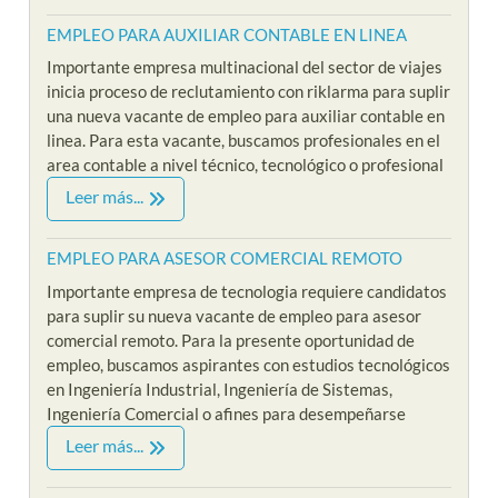
EMPLEO PARA AUXILIAR CONTABLE EN LINEA
Importante empresa multinacional del sector de viajes
inicia proceso de reclutamiento con riklarma para suplir
una nueva vacante de empleo para auxiliar contable en
linea. Para esta vacante, buscamos profesionales en el
area contable a nivel técnico, tecnológico o profesional
Leer más...
EMPLEO PARA ASESOR COMERCIAL REMOTO
Importante empresa de tecnologia requiere candidatos
para suplir su nueva vacante de empleo para asesor
comercial remoto. Para la presente oportunidad de
empleo, buscamos aspirantes con estudios tecnológicos
en Ingeniería Industrial, Ingeniería de Sistemas,
Ingeniería Comercial o afines para desempeñarse
Leer más...