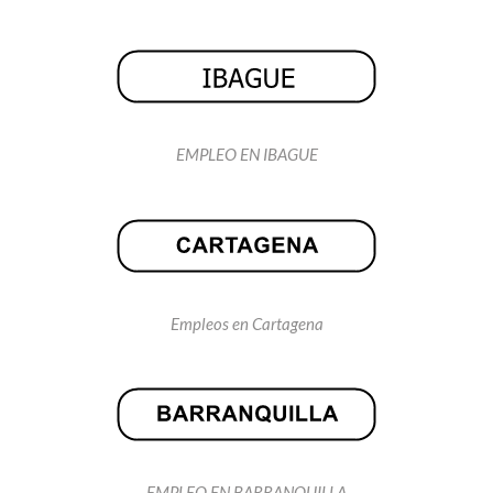
EMPLEO EN IBAGUE
Empleos en Cartagena
EMPLEO EN BARRANQUILLA