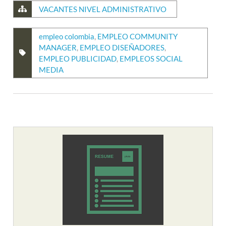
VACANTES NIVEL ADMINISTRATIVO
empleo colombia
,
EMPLEO COMMUNITY
MANAGER
,
EMPLEO DISEÑADORES
,
EMPLEO PUBLICIDAD
,
EMPLEOS SOCIAL
MEDIA