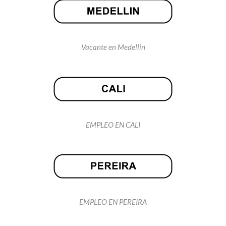
Vacante en Medellin
EMPLEO EN CALI
EMPLEO EN PEREIRA