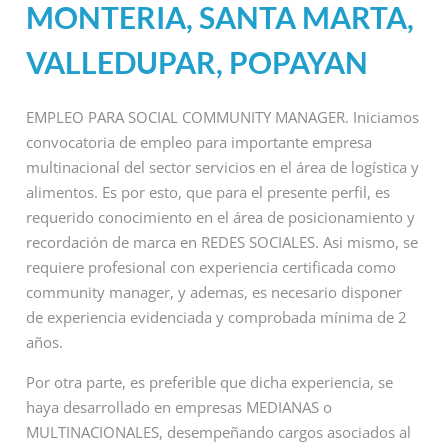
MONTERIA, SANTA MARTA,
VALLEDUPAR, POPAYAN
EMPLEO PARA SOCIAL COMMUNITY MANAGER. Iniciamos
convocatoria de empleo para importante empresa
multinacional del sector servicios en el área de logística y
alimentos. Es por esto, que para el presente perfil, es
requerido conocimiento en el área de posicionamiento y
recordación de marca en REDES SOCIALES. Asi mismo, se
requiere profesional con experiencia certificada como
community manager, y ademas, es necesario disponer
de experiencia evidenciada y comprobada mínima de 2
años.
Por otra parte, es preferible que dicha experiencia, se
haya desarrollado en empresas MEDIANAS o
MULTINACIONALES, desempeñando cargos asociados al