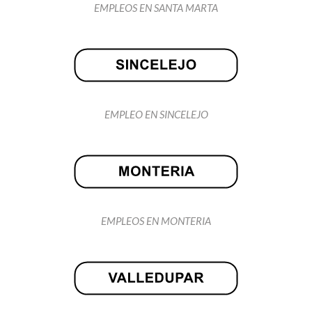
EMPLEOS EN SANTA MARTA
EMPLEO EN SINCELEJO
EMPLEOS EN MONTERIA