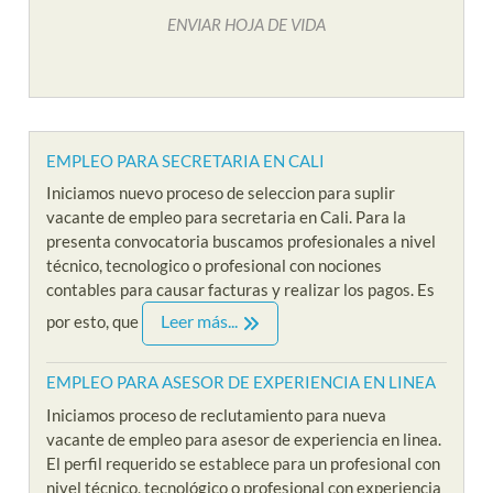
ENVIAR HOJA DE VIDA
EMPLEO PARA SECRETARIA EN CALI
Iniciamos nuevo proceso de seleccion para suplir
vacante de empleo para secretaria en Cali. Para la
presenta convocatoria buscamos profesionales a nivel
técnico, tecnologico o profesional con nociones
contables para causar facturas y realizar los pagos. Es
Leer más...
por esto, que
EMPLEO PARA ASESOR DE EXPERIENCIA EN LINEA
Iniciamos proceso de reclutamiento para nueva
vacante de empleo para asesor de experiencia en linea.
El perfil requerido se establece para un profesional con
nivel técnico, tecnológico o profesional con experiencia