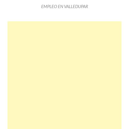
EMPLEO EN VALLEDUPAR