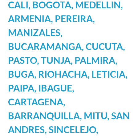
CALI, BOGOTA, MEDELLIN,
ARMENIA, PEREIRA,
MANIZALES,
BUCARAMANGA, CUCUTA,
PASTO, TUNJA, PALMIRA,
BUGA, RIOHACHA, LETICIA,
PAIPA, IBAGUE,
CARTAGENA,
BARRANQUILLA, MITU, SAN
ANDRES, SINCELEJO,