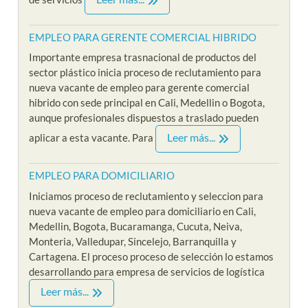
EMPLEO PARA GERENTE COMERCIAL HIBRIDO
Importante empresa trasnacional de productos del
sector plástico inicia proceso de reclutamiento para
nueva vacante de empleo para gerente comercial
hibrido con sede principal en Cali, Medellin o Bogota,
aunque profesionales dispuestos a traslado pueden
Leer más...
aplicar a esta vacante. Para
EMPLEO PARA DOMICILIARIO
Iniciamos proceso de reclutamiento y seleccion para
nueva vacante de empleo para domiciliario en Cali,
Medellin, Bogota, Bucaramanga, Cucuta, Neiva,
Monteria, Valledupar, Sincelejo, Barranquilla y
Cartagena. El proceso proceso de selección lo estamos
desarrollando para empresa de servicios de logística
Leer más...