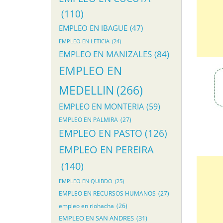
(110)
EMPLEO EN IBAGUE
(47)
EMPLEO EN LETICIA
(24)
EMPLEO EN MANIZALES
(84)
EMPLEO EN
MEDELLIN
(266)
EMPLEO EN MONTERIA
(59)
EMPLEO EN PALMIRA
(27)
EMPLEO EN PASTO
(126)
EMPLEO EN PEREIRA
(140)
EMPLEO EN QUIBDO
(25)
EMPLEO EN RECURSOS HUMANOS
(27)
empleo en riohacha
(26)
EMPLEO EN SAN ANDRES
(31)