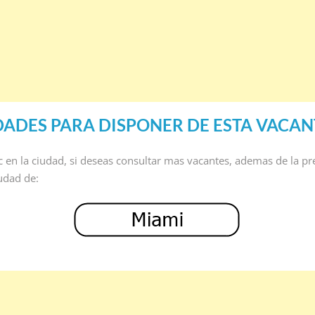
DADES PARA DISPONER DE ESTA VACAN
ic en la ciudad, si deseas consultar mas vacantes, ademas de la pr
iudad de: