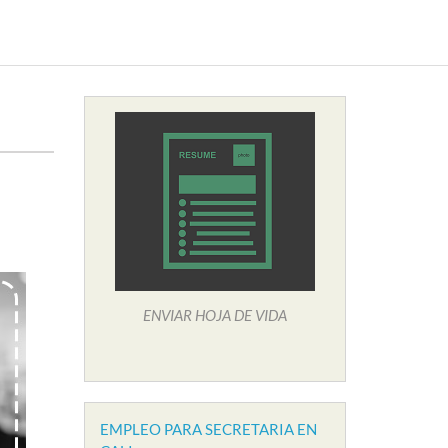
ENVIAR HOJA DE VIDA
EMPLEO PARA SECRETARIA EN