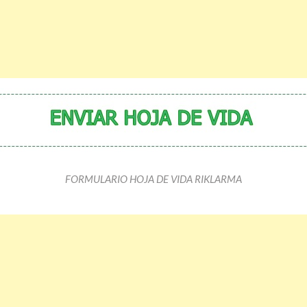
FORMULARIO HOJA DE VIDA RIKLARMA