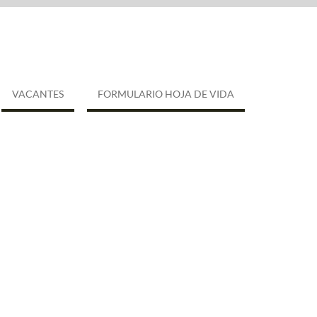
VACANTES
FORMULARIO HOJA DE VIDA