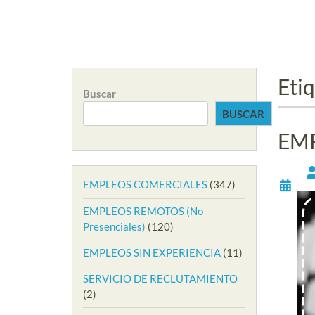
Eti
Buscar
BUSCAR
EMP
EMPLEOS COMERCIALES
(347)
EMPLEOS REMOTOS (No
Presenciales)
(120)
EMPLEOS SIN EXPERIENCIA
(11)
SERVICIO DE RECLUTAMIENTO
(2)