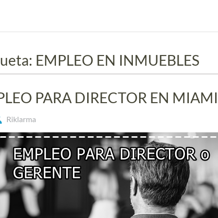
queta:
EMPLEO EN INMUEBLES
LEO PARA DIRECTOR EN MIAMI
Riklarma