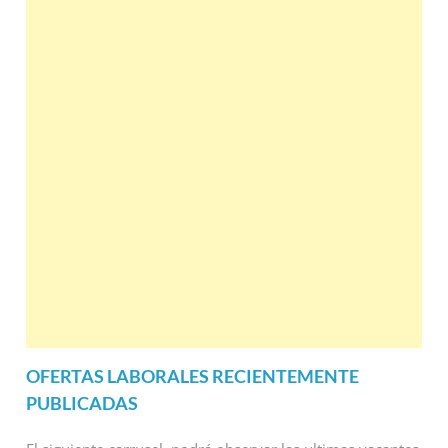
OFERTAS LABORALES RECIENTEMENTE
PUBLICADAS