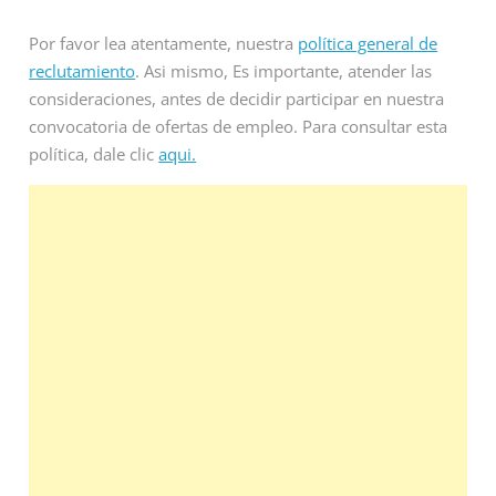
Por favor lea atentamente, nuestra
política general de
reclutamiento
. Asi mismo, Es importante, atender las
consideraciones, antes de decidir participar en nuestra
convocatoria de ofertas de empleo. Para consultar esta
política, dale clic
aqui.