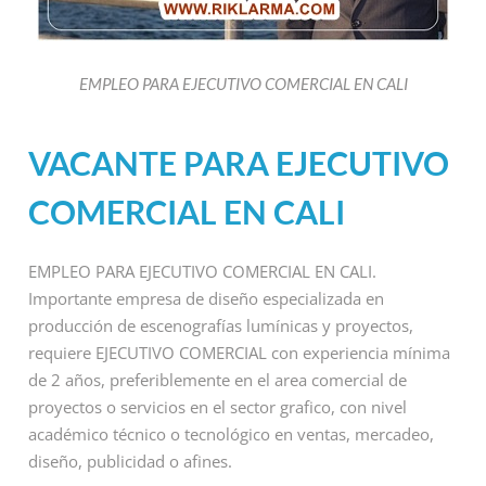
EMPLEO PARA EJECUTIVO COMERCIAL EN CALI
VACANTE PARA EJECUTIVO
COMERCIAL EN CALI
EMPLEO PARA EJECUTIVO COMERCIAL EN CALI.
Importante empresa de diseño especializada en
producción de escenografías lumínicas y proyectos,
requiere EJECUTIVO COMERCIAL con experiencia mínima
de 2 años, preferiblemente en el area comercial de
proyectos o servicios en el sector grafico, con nivel
académico técnico o tecnológico en ventas, mercadeo,
diseño, publicidad o afines.