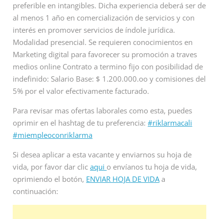
preferible en intangibles. Dicha experiencia deberá ser de
al menos 1 año en comercialización de servicios y con
interés en promover servicios de índole jurídica.
Modalidad presencial. Se requieren conocimientos en
Marketing digital para favorecer su promoción a traves
medios online Contrato a termino fijo con posibilidad de
indefinido: Salario Base: $ 1.200.000.oo y comisiones del
5% por el valor efectivamente facturado.
Para revisar mas ofertas laborales como esta, puedes
oprimir en el hashtag de tu preferencia:
#riklarmacali
#miempleoconriklarma
Si desea aplicar a esta vacante y enviarnos su hoja de
vida, por favor dar clic
aqui
o envíanos tu hoja de vida,
oprimiendo el botón,
ENVIAR HOJA DE VIDA
a
continuación: