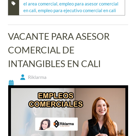
el area comercial
,
empleo para asesor comercial
en cali
,
empleo para ejecutivo comercial en cali
VACANTE PARA ASESOR
COMERCIAL DE
INTANGIBLES EN CALI
Riklarma