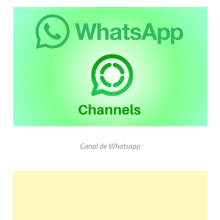
Canal de Whatsapp