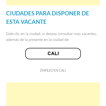
CIUDADES PARA DISPONER DE
ESTA VACANTE
Dale clic en la ciudad, si deseas consultar mas vacantes,
además de la presente en la ciudad de:
EMPLEO EN CALI