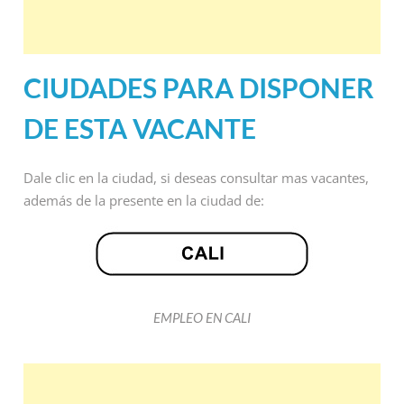
CIUDADES PARA DISPONER
DE ESTA VACANTE
Dale clic en la ciudad, si deseas consultar mas vacantes,
además de la presente en la ciudad de:
EMPLEO EN CALI