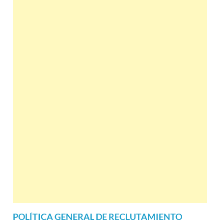
POLÍTICA GENERAL DE RECLUTAMIENTO