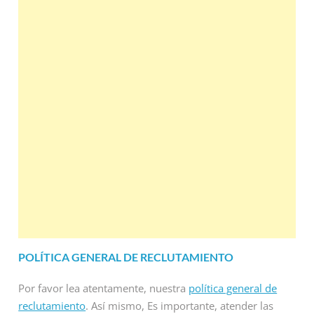
POLÍTICA GENERAL DE RECLUTAMIENTO
Por favor lea atentamente, nuestra
política general de
reclutamiento
. Así mismo, Es importante, atender las