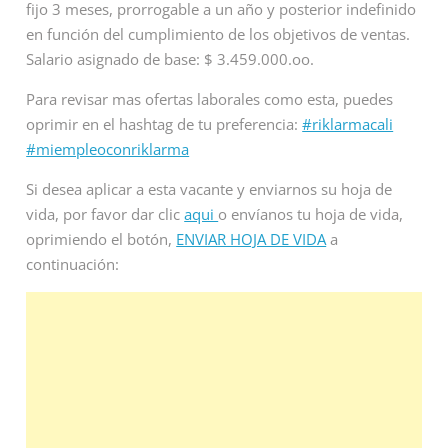
fijo 3 meses, prorrogable a un año y posterior indefinido
en función del cumplimiento de los objetivos de ventas.
Salario asignado de base: $ 3.459.000.oo.
Para revisar mas ofertas laborales como esta, puedes
oprimir en el hashtag de tu preferencia:
#riklarmacali
#miempleoconriklarma
Si desea aplicar a esta vacante y enviarnos su hoja de
vida, por favor dar clic
aqui
o envíanos tu hoja de vida,
oprimiendo el botón,
ENVIAR HOJA DE VIDA
a
continuación: