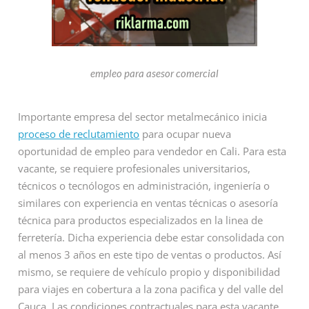
empleo para asesor comercial
Importante empresa del sector metalmecánico inicia
proceso de reclutamiento
para ocupar nueva
oportunidad de empleo para vendedor en Cali. Para esta
vacante, se requiere profesionales universitarios,
técnicos o tecnólogos en administración, ingeniería o
similares con experiencia en ventas técnicas o asesoría
técnica para productos especializados en la linea de
ferretería. Dicha experiencia debe estar consolidada con
al menos 3 años en este tipo de ventas o productos. Así
mismo, se requiere de vehículo propio y disponibilidad
para viajes en cobertura a la zona pacifica y del valle del
Cauca. Las condiciones contractuales para esta vacante