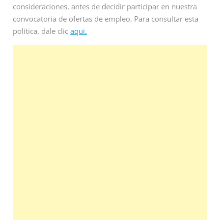
consideraciones, antes de decidir participar en nuestra
convocatoria de ofertas de empleo. Para consultar esta
política, dale clic
aqui.