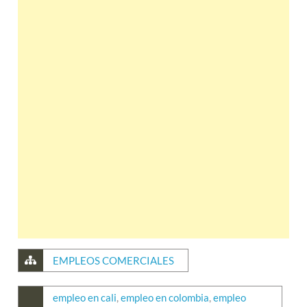
EMPLEOS COMERCIALES
empleo en cali
,
empleo en colombia
,
empleo