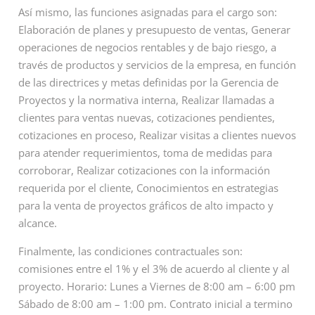
Así mismo, las funciones asignadas para el cargo son:
Elaboración de planes y presupuesto de ventas, Generar
operaciones de negocios rentables y de bajo riesgo, a
través de productos y servicios de la empresa, en función
de las directrices y metas definidas por la Gerencia de
Proyectos y la normativa interna, Realizar llamadas a
clientes para ventas nuevas, cotizaciones pendientes,
cotizaciones en proceso, Realizar visitas a clientes nuevos
para atender requerimientos, toma de medidas para
corroborar, Realizar cotizaciones con la información
requerida por el cliente, Conocimientos en estrategias
para la venta de proyectos gráficos de alto impacto y
alcance.
Finalmente, las condiciones contractuales son:
comisiones entre el 1% y el 3% de acuerdo al cliente y al
proyecto. Horario: Lunes a Viernes de 8:00 am – 6:00 pm
Sábado de 8:00 am – 1:00 pm. Contrato inicial a termino