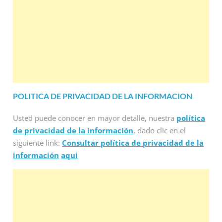
POLITICA DE PRIVACIDAD DE LA INFORMACION
Usted puede conocer en mayor detalle, nuestra
política
de privacidad de la información
, dado clic en el
siguiente link:
Consultar política de privacidad de la
información
aqui