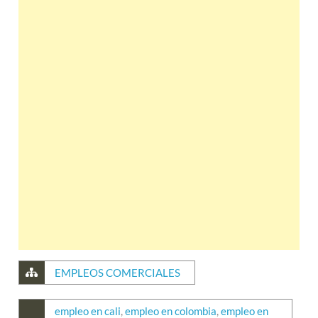
EMPLEOS COMERCIALES
empleo en cali
,
empleo en colombia
,
empleo en