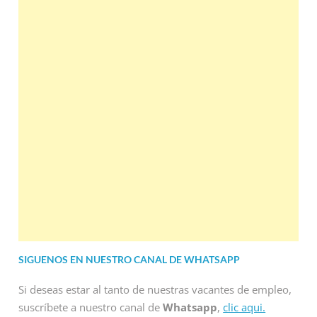
SIGUENOS EN NUESTRO CANAL DE WHATSAPP
Si deseas estar al tanto de nuestras vacantes de empleo,
suscríbete a nuestro canal de
Whatsapp
,
clic aqui.