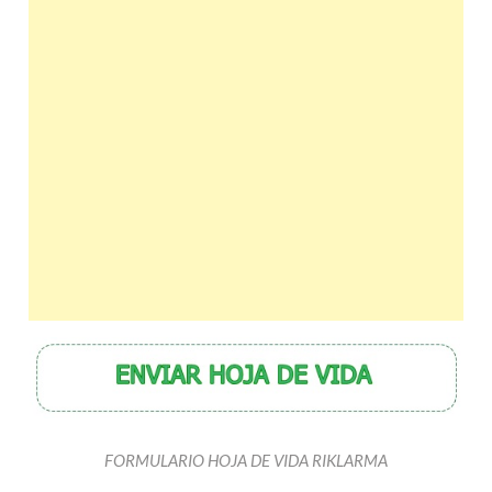
FORMULARIO HOJA DE VIDA RIKLARMA