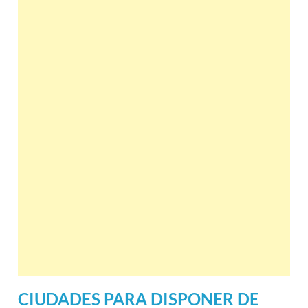
CIUDADES PARA DISPONER DE