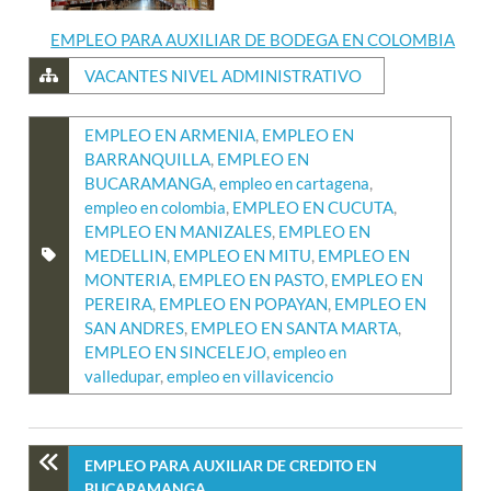
EMPLEO PARA AUXILIAR DE BODEGA EN COLOMBIA
VACANTES NIVEL ADMINISTRATIVO
EMPLEO EN ARMENIA
,
EMPLEO EN
BARRANQUILLA
,
EMPLEO EN
BUCARAMANGA
,
empleo en cartagena
,
empleo en colombia
,
EMPLEO EN CUCUTA
,
EMPLEO EN MANIZALES
,
EMPLEO EN
MEDELLIN
,
EMPLEO EN MITU
,
EMPLEO EN
MONTERIA
,
EMPLEO EN PASTO
,
EMPLEO EN
PEREIRA
,
EMPLEO EN POPAYAN
,
EMPLEO EN
SAN ANDRES
,
EMPLEO EN SANTA MARTA
,
EMPLEO EN SINCELEJO
,
empleo en
valledupar
,
empleo en villavicencio
EMPLEO PARA AUXILIAR DE CREDITO EN
BUCARAMANGA