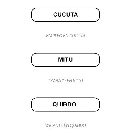
EMPLEO EN CUCUTA
TRABAJO EN MITU
VACANTE EN QUIBDO