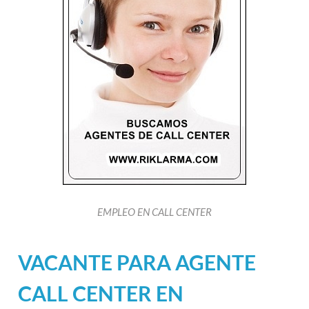
EMPLEO EN CALL CENTER
VACANTE PARA AGENTE
CALL CENTER EN