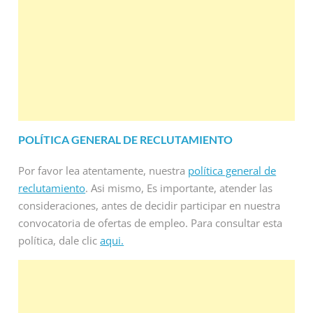
POLÍTICA GENERAL DE RECLUTAMIENTO
Por favor lea atentamente, nuestra
política general de
reclutamiento
. Asi mismo, Es importante, atender las
consideraciones, antes de decidir participar en nuestra
convocatoria de ofertas de empleo. Para consultar esta
política, dale clic
aqui.