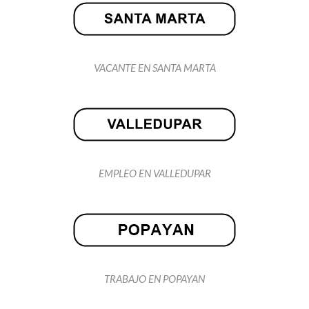
VACANTE EN SANTA MARTA
EMPLEO EN VALLEDUPAR
TRABAJO EN POPAYAN