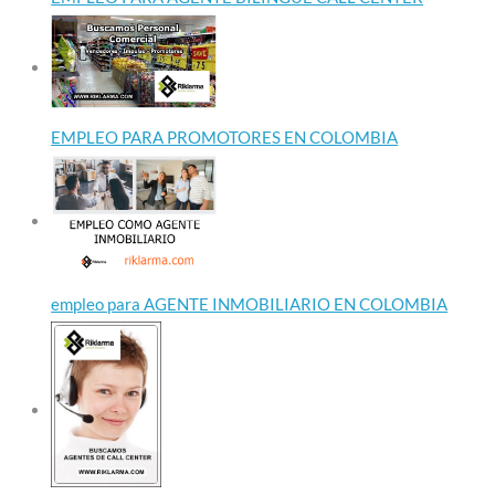
EMPLEO PARA PROMOTORES EN COLOMBIA
empleo para AGENTE INMOBILIARIO EN COLOMBIA