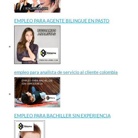
EMPLEO PARA AGENTE BILINGUE EN PASTO
empleo para analista de servicio al cliente colombia
EMPLEO PARA BACHILLER SIN EXPERIENCIA