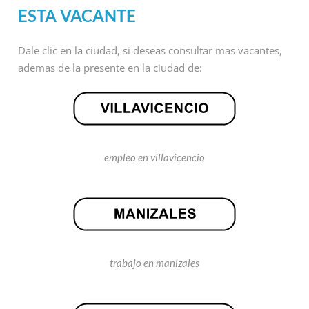
ESTA VACANTE
Dale clic en la ciudad, si deseas consultar mas vacantes,
ademas de la presente en la ciudad de:
empleo en villavicencio
trabajo en manizales