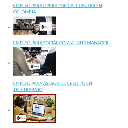
EMPLEO PARA OPERADOR CALL CENTER EN
COLOMBIA
EMPLEO PARA SOCIAL COMMUNITY MANAGER
EMPLEO PARA ASESOR DE CREDITO EN
TELETRABAJO