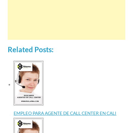
Related Posts:
EMPLEO PARA AGENTE DE CALL CENTER EN CALI