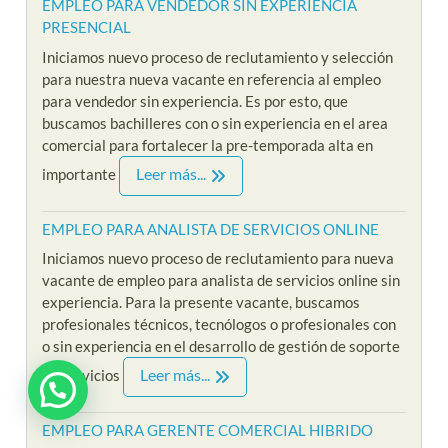
EMPLEO PARA VENDEDOR SIN EXPERIENCIA
PRESENCIAL
Iniciamos nuevo proceso de reclutamiento y selección
para nuestra nueva vacante en referencia al empleo
para vendedor sin experiencia. Es por esto, que
buscamos bachilleres con o sin experiencia en el area
comercial para fortalecer la pre-temporada alta en
Leer más...
importante
EMPLEO PARA ANALISTA DE SERVICIOS ONLINE
Iniciamos nuevo proceso de reclutamiento para nueva
vacante de empleo para analista de servicios online sin
experiencia. Para la presente vacante, buscamos
profesionales técnicos, tecnólogos o profesionales con
o sin experiencia en el desarrollo de gestión de soporte
Leer más...
de servicios
EMPLEO PARA GERENTE COMERCIAL HIBRIDO