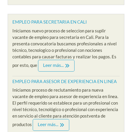
EMPLEO PARA SECRETARIA EN CALI
Iniciamos nuevo proceso de seleccion para suplir
vacante de empleo para secretaria en Cali. Para la
presenta convocatoria buscamos profesionales a nivel
técnico, tecnologico o profesional con nociones
contables para causar facturas y realizar los pagos. Es
Leer más...
por esto, que
EMPLEO PARA ASESOR DE EXPERIENCIA EN LINEA
Iniciamos proceso de reclutamiento para nueva
vacante de empleo para asesor de experiencia en linea.
El perfil requerido se establece para un profesional con
nivel técnico, tecnológico o profesional con experiencia
en servicio al cliente para atención postventa de
Leer más...
productos