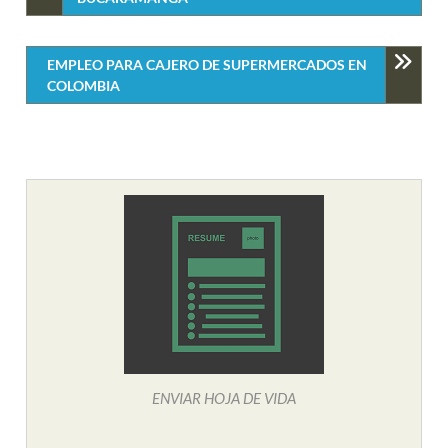
EMPLEO PARA CAJERO DE SUPERMERCADOS EN
COLOMBIA
ENVIAR HOJA DE VIDA