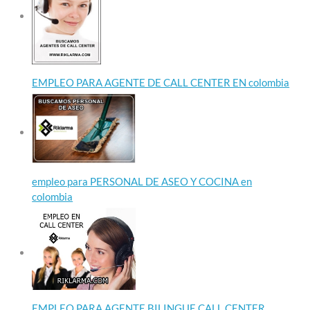
EMPLEO PARA AGENTE DE CALL CENTER EN colombia
empleo para PERSONAL DE ASEO Y COCINA en
colombia
EMPLEO PARA AGENTE BILINGUE CALL CENTER