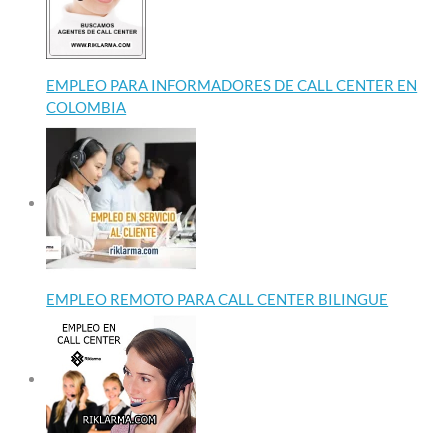
EMPLEO PARA INFORMADORES DE CALL CENTER EN
COLOMBIA
EMPLEO REMOTO PARA CALL CENTER BILINGUE