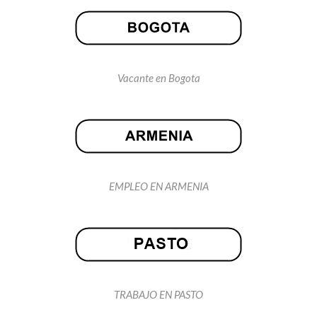
Vacante en Bogota
EMPLEO EN ARMENIA
TRABAJO EN PASTO