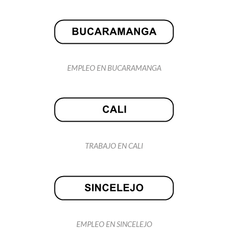
EMPLEO EN BUCARAMANGA
TRABAJO EN CALI
EMPLEO EN SINCELEJO