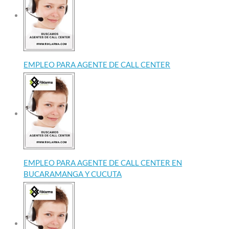
EMPLEO PARA AGENTE DE CALL CENTER
EMPLEO PARA AGENTE DE CALL CENTER EN
BUCARAMANGA Y CUCUTA