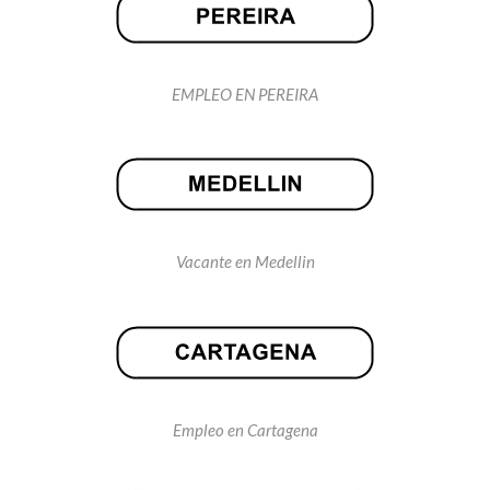
EMPLEO EN PEREIRA
Vacante en Medellin
Empleo en Cartagena