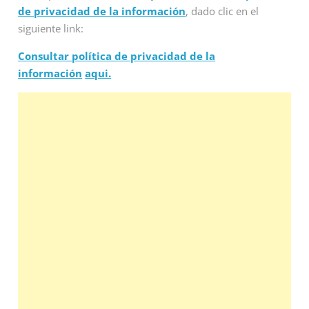
de privacidad de la información
, dado clic en el
siguiente link:
Consultar política de privacidad de la
información
aqui.