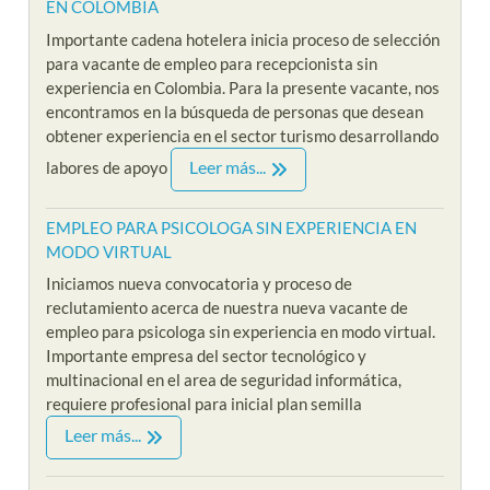
EN COLOMBIA
Importante cadena hotelera inicia proceso de selección
para vacante de empleo para recepcionista sin
experiencia en Colombia. Para la presente vacante, nos
encontramos en la búsqueda de personas que desean
obtener experiencia en el sector turismo desarrollando
Leer más...
labores de apoyo
EMPLEO PARA PSICOLOGA SIN EXPERIENCIA EN
MODO VIRTUAL
Iniciamos nueva convocatoria y proceso de
reclutamiento acerca de nuestra nueva vacante de
empleo para psicologa sin experiencia en modo virtual.
Importante empresa del sector tecnológico y
multinacional en el area de seguridad informática,
requiere profesional para inicial plan semilla
Leer más...