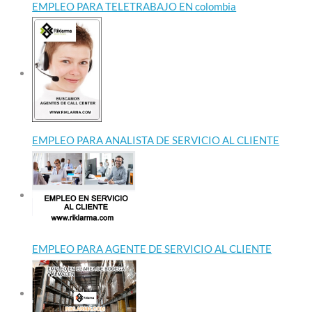
EMPLEO PARA TELETRABAJO EN colombia
EMPLEO PARA ANALISTA DE SERVICIO AL CLIENTE
EMPLEO PARA AGENTE DE SERVICIO AL CLIENTE