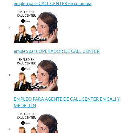
empleo para CALL CENTER en colombia
empleo para OPERADOR DE CALL CENTER
EMPLEO PARA AGENTE DE CALL CENTER EN CALI Y
MEDELLIN