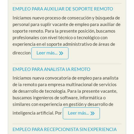
EMPLEO PARA AUXILIAR DE SOPORTE REMOTO
Iniciamos nuevo proceso de consecución y búsqueda de
personal para suplir vacante de empleo para auxiliar de
soporte remoto. Para la presente posición, buscamos
profesionales con nivel técnico o tecnológico con
experiencia en el soporte administrativo de áreas de
Leer más...
direccion
EMPLEO PARA ANALISTA IA REMOTO
Iniciamos nueva convocatoria de empleo para analista
de ia remoto para empresa multinacional de servicios
de desarrollo de tecnologia. Para la presente vacante,
buscamos ingenieros de software, informática o
similares con experiencia en gestión y desarrollo de
Leer más...
inteligencia artificial. Por
EMPLEO PARA RECEPCIONISTA SIN EXPERIENCIA