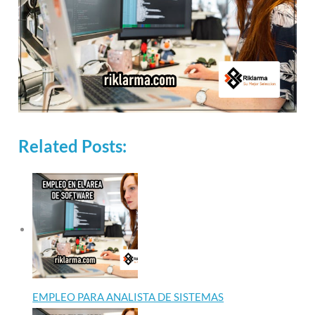
Related Posts:
EMPLEO PARA ANALISTA DE SISTEMAS