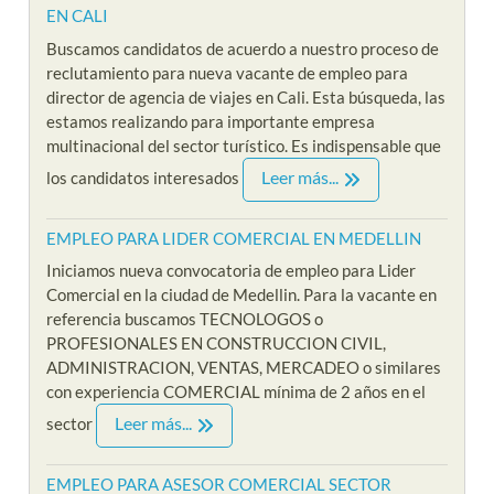
EN CALI
Buscamos candidatos de acuerdo a nuestro proceso de
reclutamiento para nueva vacante de empleo para
director de agencia de viajes en Cali. Esta búsqueda, las
estamos realizando para importante empresa
multinacional del sector turístico. Es indispensable que
Leer más...
los candidatos interesados
EMPLEO PARA LIDER COMERCIAL EN MEDELLIN
Iniciamos nueva convocatoria de empleo para Lider
Comercial en la ciudad de Medellin. Para la vacante en
referencia buscamos TECNOLOGOS o
PROFESIONALES EN CONSTRUCCION CIVIL,
ADMINISTRACION, VENTAS, MERCADEO o similares
con experiencia COMERCIAL mínima de 2 años en el
Leer más...
sector
EMPLEO PARA ASESOR COMERCIAL SECTOR