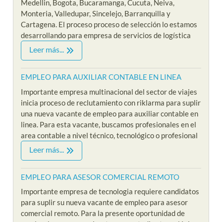
Medellin, Bogota, Bucaramanga, Cucuta, Neiva,
Monteria, Valledupar, Sincelejo, Barranquilla y
Cartagena. El proceso proceso de selección lo estamos
desarrollando para empresa de servicios de logística
Leer más...
EMPLEO PARA AUXILIAR CONTABLE EN LINEA
Importante empresa multinacional del sector de viajes
inicia proceso de reclutamiento con riklarma para suplir
una nueva vacante de empleo para auxiliar contable en
linea. Para esta vacante, buscamos profesionales en el
area contable a nivel técnico, tecnológico o profesional
Leer más...
EMPLEO PARA ASESOR COMERCIAL REMOTO
Importante empresa de tecnologia requiere candidatos
para suplir su nueva vacante de empleo para asesor
comercial remoto. Para la presente oportunidad de