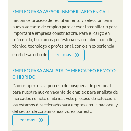
EMPLEO PARA ASESOR INMOBILIARIO EN CALI
Iniciamos proceso de reclutamiento y selección para
nueva vacante de empleo para asesor inmobiliario para
importante empresa constructora. Para el cargo en
referencia, buscamos profesionales con nivel bachiller,
técnico, tecnólogo o profesional, con o sin experiencia
Leer más...
en el desarrollo de
EMPLEO PARA ANALISTA DE MERCADEO REMOTO
O HIBRIDO
Damos apertura a proceso de búsqueda de personal
para nuestra nueva vacante de empleo para analista de
mercadeo remoto o hibrida. Este proceso de selección,
los estamos direccionado para empresa multinacional y
del sector de consumo masivo, es por esto
Leer más...