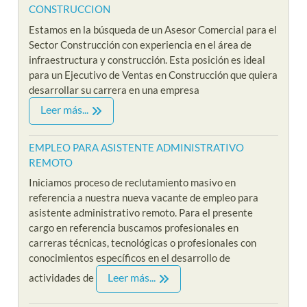
CONSTRUCCION
Estamos en la búsqueda de un Asesor Comercial para el
Sector Construcción con experiencia en el área de
infraestructura y construcción. Esta posición es ideal
para un Ejecutivo de Ventas en Construcción que quiera
desarrollar su carrera en una empresa
Leer más...
EMPLEO PARA ASISTENTE ADMINISTRATIVO
REMOTO
Iniciamos proceso de reclutamiento masivo en
referencia a nuestra nueva vacante de empleo para
asistente administrativo remoto. Para el presente
cargo en referencia buscamos profesionales en
carreras técnicas, tecnológicas o profesionales con
conocimientos específicos en el desarrollo de
Leer más...
actividades de