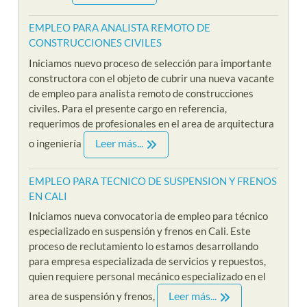
EMPLEO PARA ANALISTA REMOTO DE
CONSTRUCCIONES CIVILES
Iniciamos nuevo proceso de selección para importante
constructora con el objeto de cubrir una nueva vacante
de empleo para analista remoto de construcciones
civiles. Para el presente cargo en referencia,
requerimos de profesionales en el area de arquitectura
Leer más...
o ingeniería
EMPLEO PARA TECNICO DE SUSPENSION Y FRENOS
EN CALI
Iniciamos nueva convocatoria de empleo para técnico
especializado en suspensión y frenos en Cali. Este
proceso de reclutamiento lo estamos desarrollando
para empresa especializada de servicios y repuestos,
quien requiere personal mecánico especializado en el
Leer más...
area de suspensión y frenos,