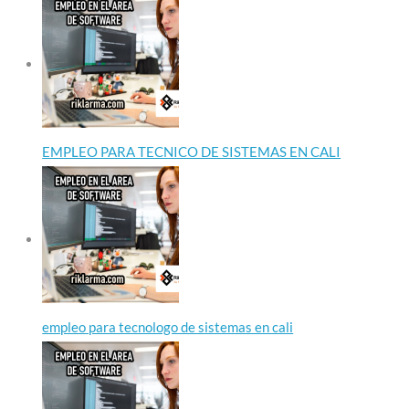
EMPLEO PARA TECNICO DE SISTEMAS EN CALI
empleo para tecnologo de sistemas en cali