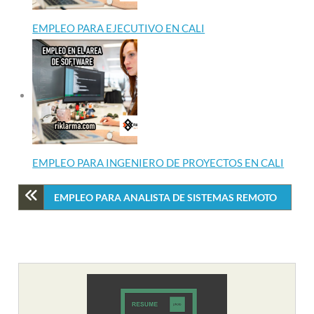
EMPLEO PARA EJECUTIVO EN CALI
EMPLEO PARA INGENIERO DE PROYECTOS EN CALI
EMPLEO PARA ANALISTA DE SISTEMAS REMOTO