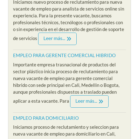
Iniciamos nuevo proceso de reclutamiento para nueva
vacante de empleo para analista de servicios online sin
experiencia. Para la presente vacante, buscamos
profesionales técnicos, tecnólogos o profesionales con
o sin experiencia en el desarrollo de gestión de soporte
Leer más...
de servicios
EMPLEO PARA GERENTE COMERCIAL HIBRIDO
Importante empresa trasnacional de productos del
sector plástico inicia proceso de reclutamiento para
nueva vacante de empleo para gerente comercial
hibrido con sede principal en Cali, Medellin o Bogota,
aunque profesionales dispuestos a traslado pueden
Leer más...
aplicar a esta vacante. Para
EMPLEO PARA DOMICILIARIO
Iniciamos proceso de reclutamiento y seleccion para
nueva vacante de empleo para domiciliario en Cali,