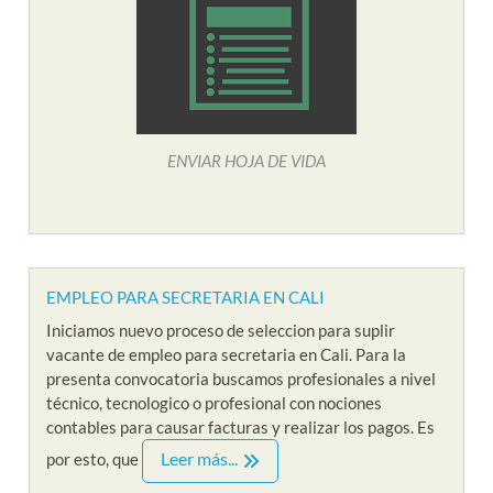
ENVIAR HOJA DE VIDA
EMPLEO PARA SECRETARIA EN CALI
Iniciamos nuevo proceso de seleccion para suplir
vacante de empleo para secretaria en Cali. Para la
presenta convocatoria buscamos profesionales a nivel
técnico, tecnologico o profesional con nociones
contables para causar facturas y realizar los pagos. Es
Leer más...
por esto, que