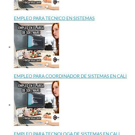
EMPLEO PARA TECNICO EN SISTEMAS
EMPLEO PARA COORDINADOR DE SISTEMAS EN CALI
EMPLEO PARA TECNOLOGA DE SISTEMAS EN CALI