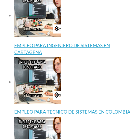
EMPLEO PARA INGENIERO DE SISTEMAS EN
CARTAGENA
EMPLEO PARA TECNICO DE SISTEMAS EN COLOMBIA