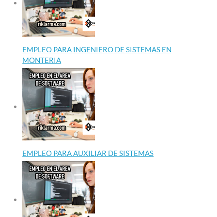
EMPLEO PARA INGENIERO DE SISTEMAS EN
MONTERIA
EMPLEO PARA AUXILIAR DE SISTEMAS