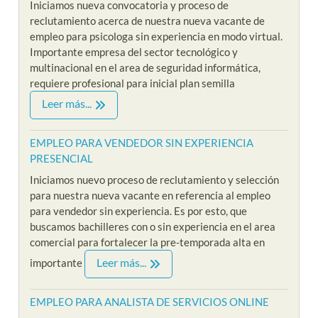
Iniciamos nueva convocatoria y proceso de
reclutamiento acerca de nuestra nueva vacante de
empleo para psicologa sin experiencia en modo virtual.
Importante empresa del sector tecnológico y
multinacional en el area de seguridad informática,
requiere profesional para inicial plan semilla
Leer más...
EMPLEO PARA VENDEDOR SIN EXPERIENCIA
PRESENCIAL
Iniciamos nuevo proceso de reclutamiento y selección
para nuestra nueva vacante en referencia al empleo
para vendedor sin experiencia. Es por esto, que
buscamos bachilleres con o sin experiencia en el area
comercial para fortalecer la pre-temporada alta en
Leer más...
importante
EMPLEO PARA ANALISTA DE SERVICIOS ONLINE