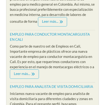
empleo para medico general en Colombia. Así mismo, se
busca profesional preferiblemente con especialización
en medicina interna, para desarrollo de labores de
Leer más...
consulta de forma
EMPLEO PARA CONDUCTOR MONTACARGUISTA
EN CALI
Como parte de nuestro set de Empleos en Cali,
Importante empresa de plásticos ofrece una nueva
vacante de empleo para conductor montacarguista en
Cali. Es por esto, que requerimos conductores con
experiencia en el manejo de montacargas eléctricos o a
Leer más...
EMPLEO PARA ANALISTA DE VISITA DOMICILIARIA
Iniciamos nueva vacante de empleo para analista de
visita domiciliaria para diferentes ciudades y zonas en
Colombia. Para el presente perfil, buscamos