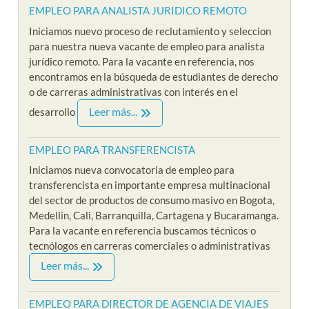
EMPLEO PARA ANALISTA JURIDICO REMOTO
Iniciamos nuevo proceso de reclutamiento y seleccion
para nuestra nueva vacante de empleo para analista
jurídico remoto. Para la vacante en referencia, nos
encontramos en la búsqueda de estudiantes de derecho
o de carreras administrativas con interés en el
Leer más...
desarrollo
EMPLEO PARA TRANSFERENCISTA
Iniciamos nueva convocatoria de empleo para
transferencista en importante empresa multinacional
del sector de productos de consumo masivo en Bogota,
Medellin, Cali, Barranquilla, Cartagena y Bucaramanga.
Para la vacante en referencia buscamos técnicos o
tecnólogos en carreras comerciales o administrativas
Leer más...
EMPLEO PARA DIRECTOR DE AGENCIA DE VIAJES