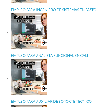
EMPLEO PARA INGENIERO DE SISTEMAS EN PASTO
EMPLEO PARA ANALISTA FUNCIONAL EN CALI
EMPLEO PARA AUXILIAR DE SOPORTE TECNICO