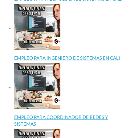
EMPLEO PARA INGENIERO DE SISTEMAS EN CALI
EMPLEO PARA COORDINADOR DE REDES Y
SISTEMAS