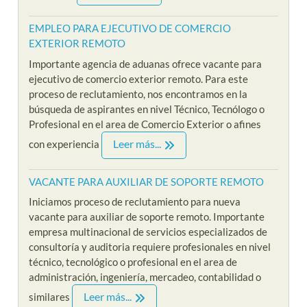
EMPLEO PARA EJECUTIVO DE COMERCIO
EXTERIOR REMOTO
Importante agencia de aduanas ofrece vacante para
ejecutivo de comercio exterior remoto. Para este
proceso de reclutamiento, nos encontramos en la
búsqueda de aspirantes en nivel Técnico, Tecnólogo o
Profesional en el area de Comercio Exterior o afines
Leer más...
con experiencia
VACANTE PARA AUXILIAR DE SOPORTE REMOTO
Iniciamos proceso de reclutamiento para nueva
vacante para auxiliar de soporte remoto. Importante
empresa multinacional de servicios especializados de
consultoría y auditoria requiere profesionales en nivel
técnico, tecnológico o profesional en el area de
administración, ingeniería, mercadeo, contabilidad o
Leer más...
similares