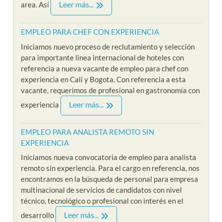
Leer más...
area. Así
EMPLEO PARA CHEF CON EXPERIENCIA
Iniciamos nuevo proceso de reclutamiento y selección
para importante linea internacional de hoteles con
referencia a nueva vacante de empleo para chef con
experiencia en Cali y Bogota. Con referencia a esta
vacante, requerimos de profesional en gastronomía con
Leer más...
experiencia
EMPLEO PARA ANALISTA REMOTO SIN
EXPERIENCIA
Iniciamos nueva convocatoria de empleo para analista
remoto sin experiencia. Para el cargo en referencia, nos
encontramos en la búsqueda de personal para empresa
multinacional de servicios de candidatos con nivel
técnico, tecnológico o profesional con interés en el
Leer más...
desarrollo