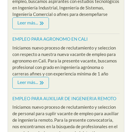
empleo, buscamos aspirantes con estudios tecnológicos
en Ingeniería Industrial, Ingeniería de Sistemas,
Ingeniería Comercial o afines para desempeñarse
Leer más...
EMPLEO PARA AGRONOMO EN CALI
Iniciamos nuevo proceso de reclutamiento y seleccion
con respecto a nuestra nueva vacante de empleo para
agronomo en Cali. Para la presente vacante, buscamos
profesional con grado en ingeniería agrónoma o
carreras afines y con experiencia mínima de 1 año
Leer más...
EMPLEO PARA AUXILIAR DE INGENIERIA REMOTO
Iniciamos nuevo proceso de reclutamiento y seleccion
de personal para suplir vacante de empleo para auxiliar
de ingenieria remoto. Para la presente convocatoria,
nos encontramos en la búsqueda de profesionales en el