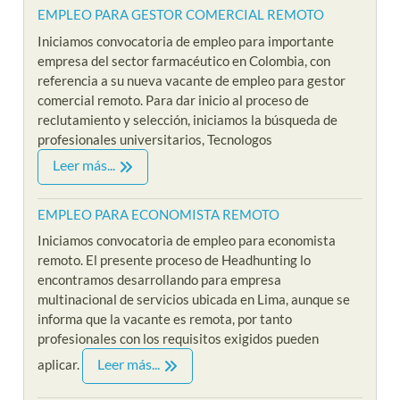
EMPLEO PARA GESTOR COMERCIAL REMOTO
Iniciamos convocatoria de empleo para importante
empresa del sector farmacéutico en Colombia, con
referencia a su nueva vacante de empleo para gestor
comercial remoto. Para dar inicio al proceso de
reclutamiento y selección, iniciamos la búsqueda de
profesionales universitarios, Tecnologos
Leer más...
EMPLEO PARA ECONOMISTA REMOTO
Iniciamos convocatoria de empleo para economista
remoto. El presente proceso de Headhunting lo
encontramos desarrollando para empresa
multinacional de servicios ubicada en Lima, aunque se
informa que la vacante es remota, por tanto
profesionales con los requisitos exigidos pueden
Leer más...
aplicar.