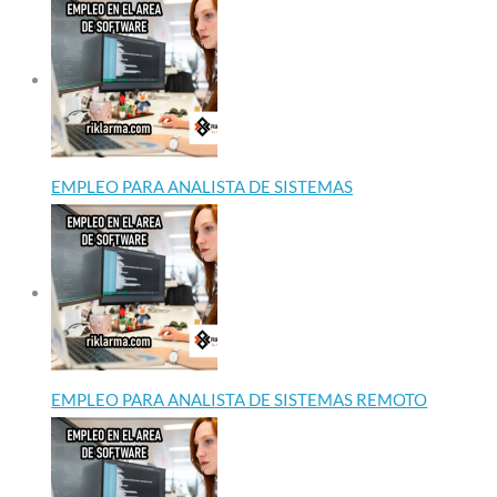
EMPLEO PARA ANALISTA DE SISTEMAS
EMPLEO PARA ANALISTA DE SISTEMAS REMOTO