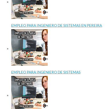
EMPLEO PARA INGENIERO DE SISTEMAS EN PEREIRA
EMPLEO PARA INGENIERO DE SISTEMAS