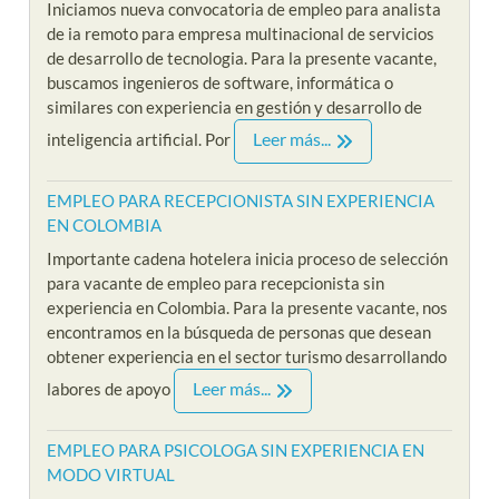
Iniciamos nueva convocatoria de empleo para analista
de ia remoto para empresa multinacional de servicios
de desarrollo de tecnologia. Para la presente vacante,
buscamos ingenieros de software, informática o
similares con experiencia en gestión y desarrollo de
Leer más...
inteligencia artificial. Por
EMPLEO PARA RECEPCIONISTA SIN EXPERIENCIA
EN COLOMBIA
Importante cadena hotelera inicia proceso de selección
para vacante de empleo para recepcionista sin
experiencia en Colombia. Para la presente vacante, nos
encontramos en la búsqueda de personas que desean
obtener experiencia en el sector turismo desarrollando
Leer más...
labores de apoyo
EMPLEO PARA PSICOLOGA SIN EXPERIENCIA EN
MODO VIRTUAL