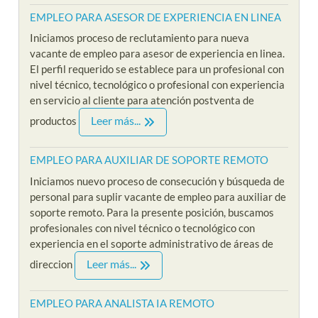
EMPLEO PARA ASESOR DE EXPERIENCIA EN LINEA
Iniciamos proceso de reclutamiento para nueva
vacante de empleo para asesor de experiencia en linea.
El perfil requerido se establece para un profesional con
nivel técnico, tecnológico o profesional con experiencia
en servicio al cliente para atención postventa de
Leer más...
productos
EMPLEO PARA AUXILIAR DE SOPORTE REMOTO
Iniciamos nuevo proceso de consecución y búsqueda de
personal para suplir vacante de empleo para auxiliar de
soporte remoto. Para la presente posición, buscamos
profesionales con nivel técnico o tecnológico con
experiencia en el soporte administrativo de áreas de
Leer más...
direccion
EMPLEO PARA ANALISTA IA REMOTO