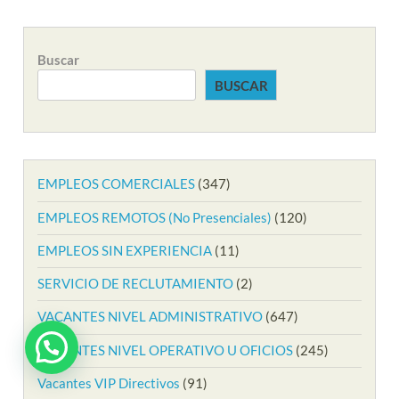
Buscar
BUSCAR
EMPLEOS COMERCIALES
(347)
EMPLEOS REMOTOS (No Presenciales)
(120)
EMPLEOS SIN EXPERIENCIA
(11)
SERVICIO DE RECLUTAMIENTO
(2)
VACANTES NIVEL ADMINISTRATIVO
(647)
VACANTES NIVEL OPERATIVO U OFICIOS
(245)
Vacantes VIP Directivos
(91)