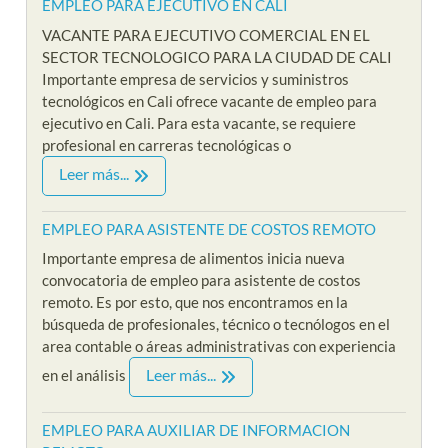
EMPLEO PARA EJECUTIVO EN CALI
VACANTE PARA EJECUTIVO COMERCIAL EN EL
SECTOR TECNOLOGICO PARA LA CIUDAD DE CALI
Importante empresa de servicios y suministros
tecnológicos en Cali ofrece vacante de empleo para
ejecutivo en Cali. Para esta vacante, se requiere
profesional en carreras tecnológicas o
Leer más...
EMPLEO PARA ASISTENTE DE COSTOS REMOTO
Importante empresa de alimentos inicia nueva
convocatoria de empleo para asistente de costos
remoto. Es por esto, que nos encontramos en la
búsqueda de profesionales, técnico o tecnólogos en el
area contable o áreas administrativas con experiencia
Leer más...
en el análisis
EMPLEO PARA AUXILIAR DE INFORMACION