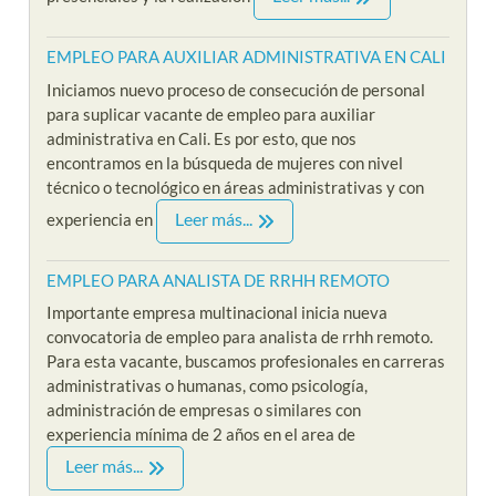
EMPLEO PARA AUXILIAR ADMINISTRATIVA EN CALI
Iniciamos nuevo proceso de consecución de personal
para suplicar vacante de empleo para auxiliar
administrativa en Cali. Es por esto, que nos
encontramos en la búsqueda de mujeres con nivel
técnico o tecnológico en áreas administrativas y con
Leer más...
experiencia en
EMPLEO PARA ANALISTA DE RRHH REMOTO
Importante empresa multinacional inicia nueva
convocatoria de empleo para analista de rrhh remoto.
Para esta vacante, buscamos profesionales en carreras
administrativas o humanas, como psicología,
administración de empresas o similares con
experiencia mínima de 2 años en el area de
Leer más...