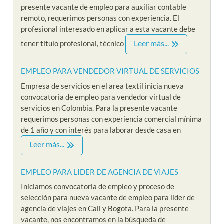
presente vacante de empleo para auxiliar contable
remoto, requerimos personas con experiencia. El
profesional interesado en aplicar a esta vacante debe
Leer más...
tener titulo profesional, técnico
EMPLEO PARA VENDEDOR VIRTUAL DE SERVICIOS
Empresa de servicios en el area textil inicia nueva
convocatoria de empleo para vendedor virtual de
servicios en Colombia. Para la presente vacante
requerimos personas con experiencia comercial mínima
de 1 año y con interés para laborar desde casa en
Leer más...
EMPLEO PARA LIDER DE AGENCIA DE VIAJES
Iniciamos convocatoria de empleo y proceso de
selección para nueva vacante de empleo para líder de
agencia de viajes en Cali y Bogota. Para la presente
vacante, nos encontramos en la búsqueda de