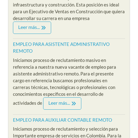
infraestructura y construcción. Esta posición es ideal
para un Ejecutivo de Ventas en Construcción que quiera
desarrollar su carrera en una empresa
Leer más...
EMPLEO PARA ASISTENTE ADMINISTRATIVO
REMOTO
Iniciamos proceso de reclutamiento masivo en
referencia a nuestra nueva vacante de empleo para
asistente administrativo remoto. Para el presente
cargo en referencia buscamos profesionales en
carreras técnicas, tecnológicas o profesionales con
conocimientos específicos en el desarrollo de
Leer más...
actividades de
EMPLEO PARA AUXILIAR CONTABLE REMOTO
Iniciamos proceso de reclutamiento y selección para
Importante empresa de servicios en Colombia. Para la