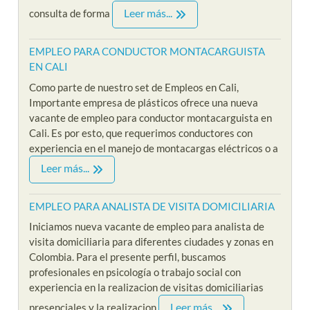
Leer más...
consulta de forma
EMPLEO PARA CONDUCTOR MONTACARGUISTA
EN CALI
Como parte de nuestro set de Empleos en Cali,
Importante empresa de plásticos ofrece una nueva
vacante de empleo para conductor montacarguista en
Cali. Es por esto, que requerimos conductores con
experiencia en el manejo de montacargas eléctricos o a
Leer más...
EMPLEO PARA ANALISTA DE VISITA DOMICILIARIA
Iniciamos nueva vacante de empleo para analista de
visita domiciliaria para diferentes ciudades y zonas en
Colombia. Para el presente perfil, buscamos
profesionales en psicología o trabajo social con
experiencia en la realizacion de visitas domiciliarias
Leer más...
presenciales y la realizacion