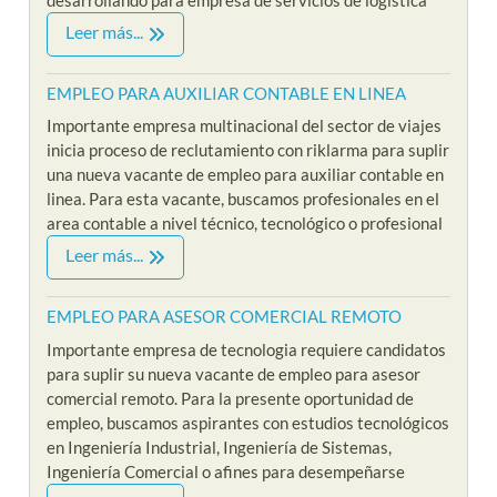
Leer más...
EMPLEO PARA AUXILIAR CONTABLE EN LINEA
Importante empresa multinacional del sector de viajes
inicia proceso de reclutamiento con riklarma para suplir
una nueva vacante de empleo para auxiliar contable en
linea. Para esta vacante, buscamos profesionales en el
area contable a nivel técnico, tecnológico o profesional
Leer más...
EMPLEO PARA ASESOR COMERCIAL REMOTO
Importante empresa de tecnologia requiere candidatos
para suplir su nueva vacante de empleo para asesor
comercial remoto. Para la presente oportunidad de
empleo, buscamos aspirantes con estudios tecnológicos
en Ingeniería Industrial, Ingeniería de Sistemas,
Ingeniería Comercial o afines para desempeñarse