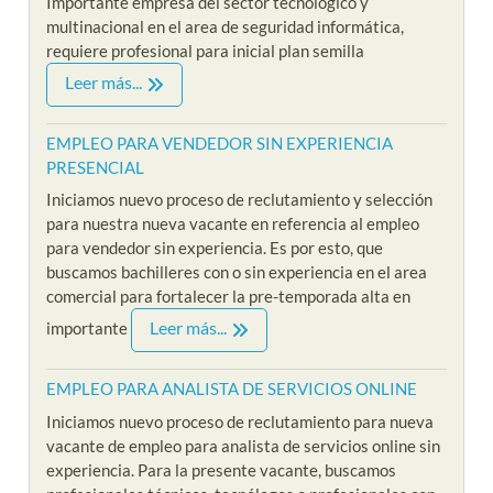
Importante empresa del sector tecnológico y
multinacional en el area de seguridad informática,
requiere profesional para inicial plan semilla
Leer más...
EMPLEO PARA VENDEDOR SIN EXPERIENCIA
PRESENCIAL
Iniciamos nuevo proceso de reclutamiento y selección
para nuestra nueva vacante en referencia al empleo
para vendedor sin experiencia. Es por esto, que
buscamos bachilleres con o sin experiencia en el area
comercial para fortalecer la pre-temporada alta en
Leer más...
importante
EMPLEO PARA ANALISTA DE SERVICIOS ONLINE
Iniciamos nuevo proceso de reclutamiento para nueva
vacante de empleo para analista de servicios online sin
experiencia. Para la presente vacante, buscamos