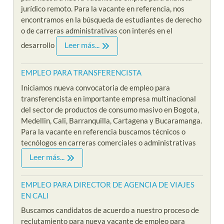
jurídico remoto. Para la vacante en referencia, nos
encontramos en la búsqueda de estudiantes de derecho
o de carreras administrativas con interés en el
Leer más...
desarrollo
EMPLEO PARA TRANSFERENCISTA
Iniciamos nueva convocatoria de empleo para
transferencista en importante empresa multinacional
del sector de productos de consumo masivo en Bogota,
Medellin, Cali, Barranquilla, Cartagena y Bucaramanga.
Para la vacante en referencia buscamos técnicos o
tecnólogos en carreras comerciales o administrativas
Leer más...
EMPLEO PARA DIRECTOR DE AGENCIA DE VIAJES
EN CALI
Buscamos candidatos de acuerdo a nuestro proceso de
reclutamiento para nueva vacante de empleo para