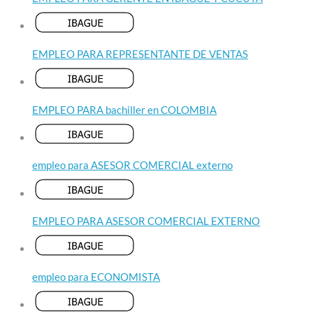
EMPLEO PARA REPRESENTANTE DE VENTAS
EMPLEO PARA bachiller en COLOMBIA
empleo para ASESOR COMERCIAL externo
EMPLEO PARA ASESOR COMERCIAL EXTERNO
empleo para ECONOMISTA