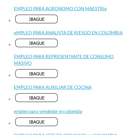
EMPLEO PARA AGRONOMO CON MAESTRia
eMPLEO PARA ANALISTA DE RIESGO EN COLOMBIA
EMPLEO PARA REPRESENTANTE DE CONSUMO
MASIVO
EMPLEO PARA AUXILIAR DE COCINA
empleo para vendedor en colombia