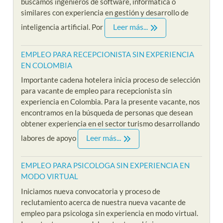
buscamos ingenieros de software, informática o
similares con experiencia en gestión y desarrollo de
Leer más...
inteligencia artificial. Por
EMPLEO PARA RECEPCIONISTA SIN EXPERIENCIA
EN COLOMBIA
Importante cadena hotelera inicia proceso de selección
para vacante de empleo para recepcionista sin
experiencia en Colombia. Para la presente vacante, nos
encontramos en la búsqueda de personas que desean
obtener experiencia en el sector turismo desarrollando
Leer más...
labores de apoyo
EMPLEO PARA PSICOLOGA SIN EXPERIENCIA EN
MODO VIRTUAL
Iniciamos nueva convocatoria y proceso de
reclutamiento acerca de nuestra nueva vacante de
empleo para psicologa sin experiencia en modo virtual.