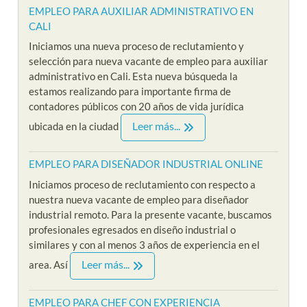
EMPLEO PARA AUXILIAR ADMINISTRATIVO EN
CALI
Iniciamos una nueva proceso de reclutamiento y
selección para nueva vacante de empleo para auxiliar
administrativo en Cali. Esta nueva búsqueda la
estamos realizando para importante firma de
contadores públicos con 20 años de vida jurídica
Leer más...
ubicada en la ciudad
EMPLEO PARA DISEÑADOR INDUSTRIAL ONLINE
Iniciamos proceso de reclutamiento con respecto a
nuestra nueva vacante de empleo para diseñador
industrial remoto. Para la presente vacante, buscamos
profesionales egresados en diseño industrial o
similares y con al menos 3 años de experiencia en el
Leer más...
area. Así
EMPLEO PARA CHEF CON EXPERIENCIA