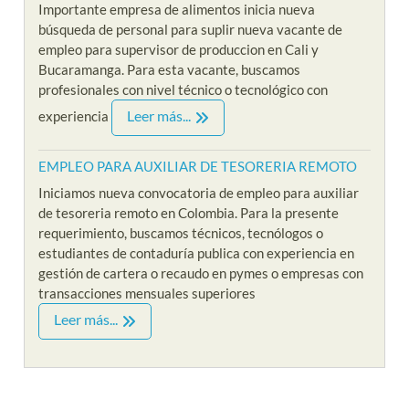
Importante empresa de alimentos inicia nueva
búsqueda de personal para suplir nueva vacante de
empleo para supervisor de produccion en Cali y
Bucaramanga. Para esta vacante, buscamos
profesionales con nivel técnico o tecnológico con
Leer más...
experiencia
EMPLEO PARA AUXILIAR DE TESORERIA REMOTO
Iniciamos nueva convocatoria de empleo para auxiliar
de tesoreria remoto en Colombia. Para la presente
requerimiento, buscamos técnicos, tecnólogos o
estudiantes de contaduría publica con experiencia en
gestión de cartera o recaudo en pymes o empresas con
transacciones mensuales superiores
Leer más...