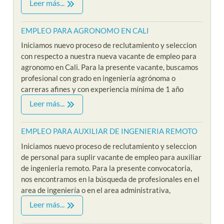
Leer más...
EMPLEO PARA AGRONOMO EN CALI
Iniciamos nuevo proceso de reclutamiento y seleccion
con respecto a nuestra nueva vacante de empleo para
agronomo en Cali. Para la presente vacante, buscamos
profesional con grado en ingeniería agrónoma o
carreras afines y con experiencia mínima de 1 año
Leer más...
EMPLEO PARA AUXILIAR DE INGENIERIA REMOTO
Iniciamos nuevo proceso de reclutamiento y seleccion
de personal para suplir vacante de empleo para auxiliar
de ingenieria remoto. Para la presente convocatoria,
nos encontramos en la búsqueda de profesionales en el
area de ingeniería o en el area administrativa,
Leer más...