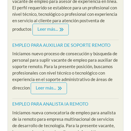
vacante de empleo para asesor de experiencia en linea.
El perfil requerido se establece para un profesional con
nivel técnico, tecnológico o profesional con experiencia
en servicio al cliente para atención postventa de
Leer más...
productos
EMPLEO PARA AUXILIAR DE SOPORTE REMOTO
Iniciamos nuevo proceso de consecución y búsqueda de
personal para suplir vacante de empleo para auxiliar de
soporte remoto. Para la presente posición, buscamos
profesionales con nivel técnico o tecnológico con
experiencia en el soporte administrativo de áreas de
Leer más...
direccion
EMPLEO PARA ANALISTA IA REMOTO
Iniciamos nueva convocatoria de empleo para analista
de ia remoto para empresa multinacional de servicios
de desarrollo de tecnologia. Para la presente vacante,