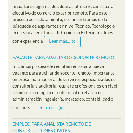
Importante agencia de aduanas ofrece vacante para
ejecutivo de comercio exterior remoto. Para este
proceso de reclutamiento, nos encontramos en la
búsqueda de aspirantes en nivel Técnico, Tecnólogo o
Profesional en el area de Comercio Exterior o afines
Leer más...
con experiencia
VACANTE PARA AUXILIAR DE SOPORTE REMOTO
Iniciamos proceso de reclutamiento para nueva
vacante para auxiliar de soporte remoto. Importante
empresa multinacional de servicios especializados de
consultoría y auditoria requiere profesionales en nivel
técnico, tecnológico o profesional en el area de
administración, ingeniería, mercadeo, contabilidad o
Leer más...
similares
EMPLEO PARA ANALISTA REMOTO DE
CONSTRUCCIONES CIVILES