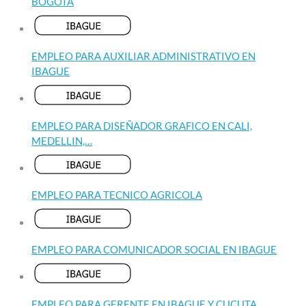
BOGOTA
EMPLEO PARA AUXILIAR ADMINISTRATIVO EN
IBAGUE
EMPLEO PARA DISEÑADOR GRAFICO EN CALI,
MEDELLIN,…
EMPLEO PARA TECNICO AGRICOLA
EMPLEO PARA COMUNICADOR SOCIAL EN IBAGUE
EMPLEO PARA GERENTE EN IBAGUE Y CUCUTA