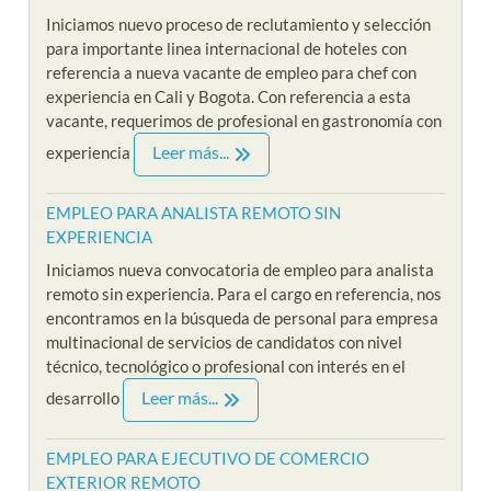
Iniciamos nuevo proceso de reclutamiento y selección
para importante linea internacional de hoteles con
referencia a nueva vacante de empleo para chef con
experiencia en Cali y Bogota. Con referencia a esta
vacante, requerimos de profesional en gastronomía con
Leer más...
experiencia
EMPLEO PARA ANALISTA REMOTO SIN
EXPERIENCIA
Iniciamos nueva convocatoria de empleo para analista
remoto sin experiencia. Para el cargo en referencia, nos
encontramos en la búsqueda de personal para empresa
multinacional de servicios de candidatos con nivel
técnico, tecnológico o profesional con interés en el
Leer más...
desarrollo
EMPLEO PARA EJECUTIVO DE COMERCIO
EXTERIOR REMOTO