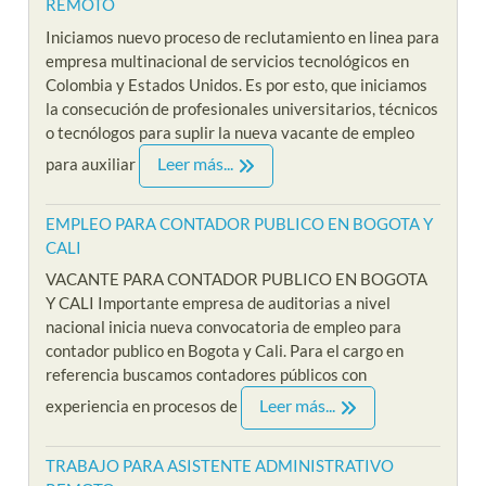
REMOTO
Iniciamos nuevo proceso de reclutamiento en linea para
empresa multinacional de servicios tecnológicos en
Colombia y Estados Unidos. Es por esto, que iniciamos
la consecución de profesionales universitarios, técnicos
o tecnólogos para suplir la nueva vacante de empleo
Leer más...
para auxiliar
EMPLEO PARA CONTADOR PUBLICO EN BOGOTA Y
CALI
VACANTE PARA CONTADOR PUBLICO EN BOGOTA
Y CALI Importante empresa de auditorias a nivel
nacional inicia nueva convocatoria de empleo para
contador publico en Bogota y Cali. Para el cargo en
referencia buscamos contadores públicos con
Leer más...
experiencia en procesos de
TRABAJO PARA ASISTENTE ADMINISTRATIVO