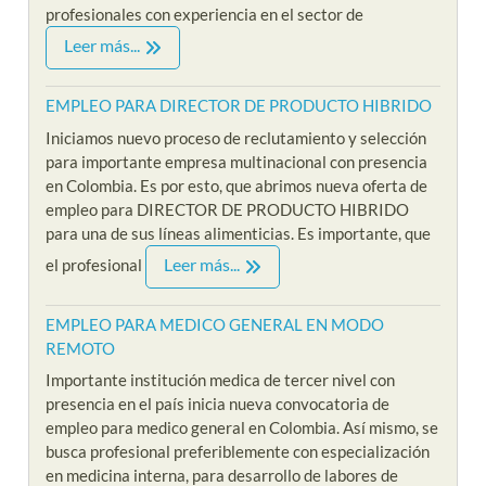
profesionales con experiencia en el sector de
Leer más...
EMPLEO PARA DIRECTOR DE PRODUCTO HIBRIDO
Iniciamos nuevo proceso de reclutamiento y selección
para importante empresa multinacional con presencia
en Colombia. Es por esto, que abrimos nueva oferta de
empleo para DIRECTOR DE PRODUCTO HIBRIDO
para una de sus líneas alimenticias. Es importante, que
Leer más...
el profesional
EMPLEO PARA MEDICO GENERAL EN MODO
REMOTO
Importante institución medica de tercer nivel con
presencia en el país inicia nueva convocatoria de
empleo para medico general en Colombia. Así mismo, se
busca profesional preferiblemente con especialización
en medicina interna, para desarrollo de labores de