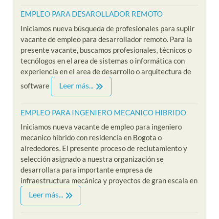
EMPLEO PARA DESAROLLADOR REMOTO
Iniciamos nueva búsqueda de profesionales para suplir
vacante de empleo para desarrollador remoto. Para la
presente vacante, buscamos profesionales, técnicos o
tecnólogos en el area de sistemas o informática con
experiencia en el area de desarrollo o arquitectura de
Leer más...
software
EMPLEO PARA INGENIERO MECANICO HIBRIDO
Iniciamos nueva vacante de empleo para ingeniero
mecanico hibrido con residencia en Bogota o
alrededores. El presente proceso de reclutamiento y
selección asignado a nuestra organización se
desarrollara para importante empresa de
infraestructura mecánica y proyectos de gran escala en
Leer más...