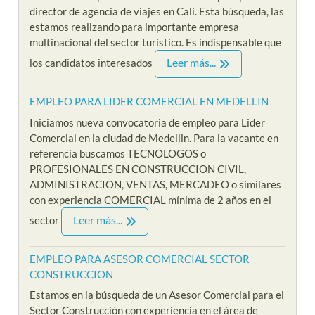
director de agencia de viajes en Cali. Esta búsqueda, las
estamos realizando para importante empresa
multinacional del sector turístico. Es indispensable que
Leer más...
los candidatos interesados
EMPLEO PARA LIDER COMERCIAL EN MEDELLIN
Iniciamos nueva convocatoria de empleo para Lider
Comercial en la ciudad de Medellin. Para la vacante en
referencia buscamos TECNOLOGOS o
PROFESIONALES EN CONSTRUCCION CIVIL,
ADMINISTRACION, VENTAS, MERCADEO o similares
con experiencia COMERCIAL mínima de 2 años en el
Leer más...
sector
EMPLEO PARA ASESOR COMERCIAL SECTOR
CONSTRUCCION
Estamos en la búsqueda de un Asesor Comercial para el
Sector Construcción con experiencia en el área de