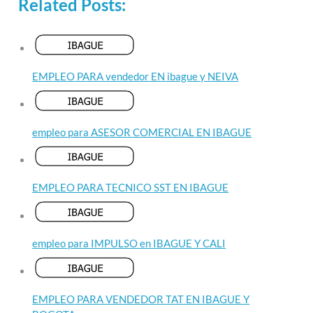
Related Posts:
EMPLEO PARA vendedor EN ibague y NEIVA
empleo para ASESOR COMERCIAL EN IBAGUE
EMPLEO PARA TECNICO SST EN IBAGUE
empleo para IMPULSO en IBAGUE Y CALI
EMPLEO PARA VENDEDOR TAT EN IBAGUE Y