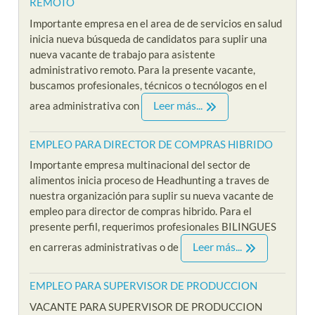
REMOTO
Importante empresa en el area de de servicios en salud
inicia nueva búsqueda de candidatos para suplir una
nueva vacante de trabajo para asistente
administrativo remoto. Para la presente vacante,
buscamos profesionales, técnicos o tecnólogos en el
Leer más...
area administrativa con
EMPLEO PARA DIRECTOR DE COMPRAS HIBRIDO
Importante empresa multinacional del sector de
alimentos inicia proceso de Headhunting a traves de
nuestra organización para suplir su nueva vacante de
empleo para director de compras hibrido. Para el
presente perfil, requerimos profesionales BILINGUES
Leer más...
en carreras administrativas o de
EMPLEO PARA SUPERVISOR DE PRODUCCION
VACANTE PARA SUPERVISOR DE PRODUCCION