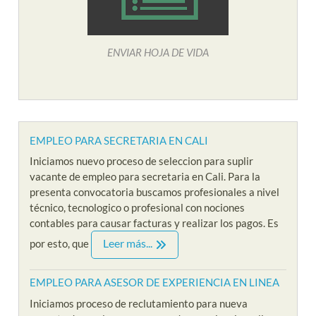
ENVIAR HOJA DE VIDA
EMPLEO PARA SECRETARIA EN CALI
Iniciamos nuevo proceso de seleccion para suplir
vacante de empleo para secretaria en Cali. Para la
presenta convocatoria buscamos profesionales a nivel
técnico, tecnologico o profesional con nociones
contables para causar facturas y realizar los pagos. Es
Leer más...
por esto, que
EMPLEO PARA ASESOR DE EXPERIENCIA EN LINEA
Iniciamos proceso de reclutamiento para nueva