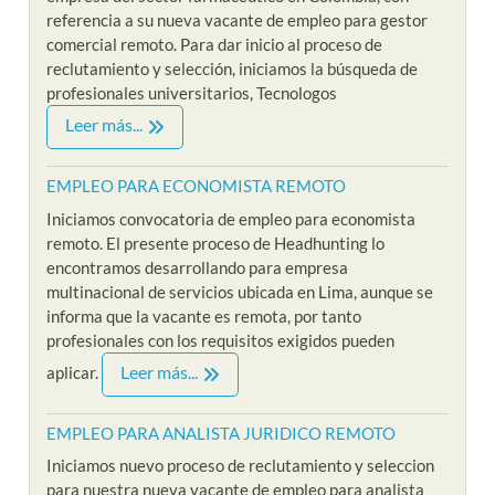
referencia a su nueva vacante de empleo para gestor
comercial remoto. Para dar inicio al proceso de
reclutamiento y selección, iniciamos la búsqueda de
profesionales universitarios, Tecnologos
Leer más...
EMPLEO PARA ECONOMISTA REMOTO
Iniciamos convocatoria de empleo para economista
remoto. El presente proceso de Headhunting lo
encontramos desarrollando para empresa
multinacional de servicios ubicada en Lima, aunque se
informa que la vacante es remota, por tanto
profesionales con los requisitos exigidos pueden
Leer más...
aplicar.
EMPLEO PARA ANALISTA JURIDICO REMOTO
Iniciamos nuevo proceso de reclutamiento y seleccion
para nuestra nueva vacante de empleo para analista