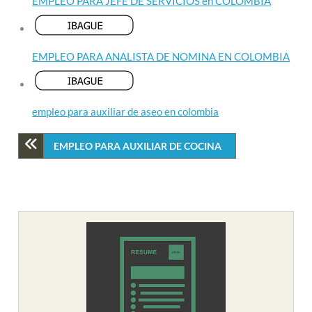
EMPLEO PARA JEFE DE SERVICIOS en COLOMBIA
EMPLEO PARA ANALISTA DE NOMINA EN COLOMBIA
empleo para auxiliar de aseo en colombia
EMPLEO PARA AUXILIAR DE COCINA