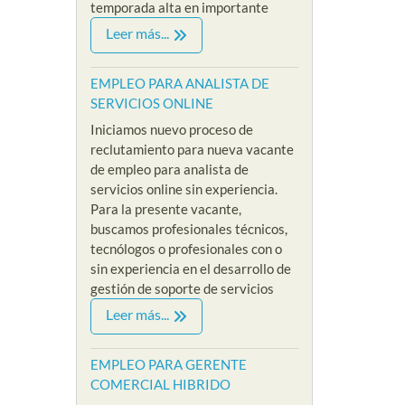
temporada alta en importante
Leer más...
EMPLEO PARA ANALISTA DE
SERVICIOS ONLINE
Iniciamos nuevo proceso de
reclutamiento para nueva vacante
de empleo para analista de
servicios online sin experiencia.
Para la presente vacante,
buscamos profesionales técnicos,
tecnólogos o profesionales con o
sin experiencia en el desarrollo de
gestión de soporte de servicios
Leer más...
EMPLEO PARA GERENTE
COMERCIAL HIBRIDO