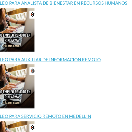
LEO PARA ANALISTA DE BIENESTAR EN RECURSOS HUMANOS
LEO PARA AUXILIAR DE INFORMACION REMOTO
LEO PARA SERVICIO REMOTO EN MEDELLIN