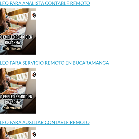
LEO PARA ANALISTA CONTABLE REMOTO
LEO PARA SERVICIO REMOTO EN BUCARAMANGA
LEO PARA AUXILIAR CONTABLE REMOTO