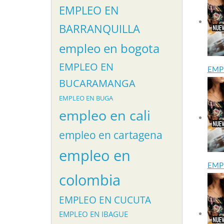
EMPLEO EN
BARRANQUILLA
empleo en bogota
EMPLEO EN
EMP
BUCARAMANGA
EMPLEO EN BUGA
empleo en cali
empleo en cartagena
empleo en
EMP
colombia
EMPLEO EN CUCUTA
EMPLEO EN IBAGUE