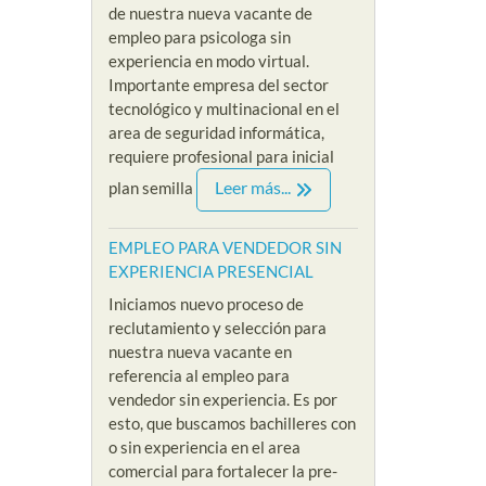
de nuestra nueva vacante de
empleo para psicologa sin
experiencia en modo virtual.
Importante empresa del sector
tecnológico y multinacional en el
area de seguridad informática,
requiere profesional para inicial
Leer más...
plan semilla
EMPLEO PARA VENDEDOR SIN
EXPERIENCIA PRESENCIAL
Iniciamos nuevo proceso de
reclutamiento y selección para
nuestra nueva vacante en
referencia al empleo para
vendedor sin experiencia. Es por
esto, que buscamos bachilleres con
o sin experiencia en el area
comercial para fortalecer la pre-