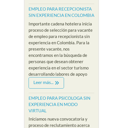
EMPLEO PARA RECEPCIONISTA
SIN EXPERIENCIA EN COLOMBIA
Importante cadena hotelera inicia
proceso de selección para vacante
de empleo para recepcionista sin
experiencia en Colombia. Para la
presente vacante, nos
encontramos en la búsqueda de
personas que desean obtener
experiencia en el sector turismo
desarrollando labores de apoyo
Leer más...
EMPLEO PARA PSICOLOGA SIN
EXPERIENCIA EN MODO
VIRTUAL
Iniciamos nueva convocatoria y
proceso de reclutamiento acerca