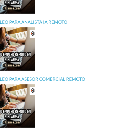
LEO PARA ANALISTA IA REMOTO
LEO PARA ASESOR COMERCIAL REMOTO