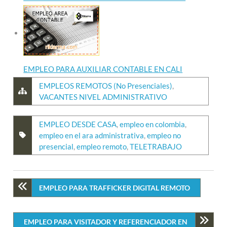
EMPLEO PARA AUXILIAR CONTABLE EN CALI
EMPLEOS REMOTOS (No Presenciales)
,
VACANTES NIVEL ADMINISTRATIVO
EMPLEO DESDE CASA
,
empleo en colombia
,
empleo en el ara administrativa
,
empleo no
presencial
,
empleo remoto
,
TELETRABAJO
EMPLEO PARA TRAFFICKER DIGITAL REMOTO
EMPLEO PARA VISITADOR Y REFERENCIADOR EN