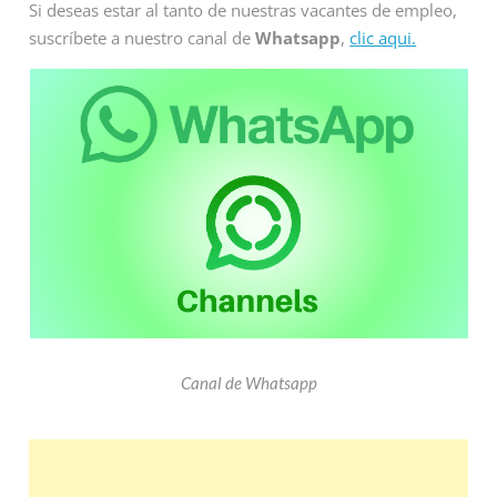
Si deseas estar al tanto de nuestras vacantes de empleo,
suscríbete a nuestro canal de
Whatsapp
,
clic aqui.
Canal de Whatsapp