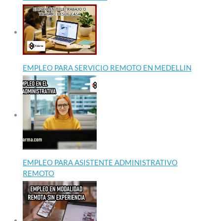
EMPLEO PARA SERVICIO REMOTO EN MEDELLIN
EMPLEO PARA ASISTENTE ADMINISTRATIVO
REMOTO