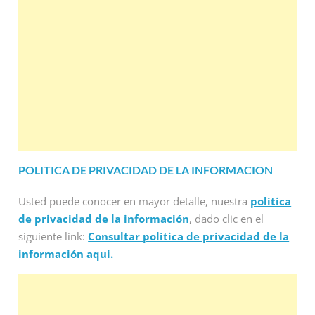
POLITICA DE PRIVACIDAD DE LA INFORMACION
Usted puede conocer en mayor detalle, nuestra
política
de privacidad de la información
, dado clic en el
siguiente link:
Consultar política de privacidad de la
información
aqui.