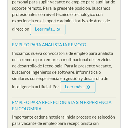
personal para suplir vacante de empleo para auxiliar de
soporte remoto. Para la presente posición, buscamos
profesionales con nivel técnico o tecnológico con
experiencia en el soporte administrativo de áreas de
Leer más...
direccion
EMPLEO PARA ANALISTA IA REMOTO
Iniciamos nueva convocatoria de empleo para analista
de ia remoto para empresa multinacional de servicios
de desarrollo de tecnologia. Para la presente vacante,
buscamos ingenieros de software, informática o
similares con experiencia en gestión y desarrollo de
Leer más...
inteligencia artificial. Por
EMPLEO PARA RECEPCIONISTA SIN EXPERIENCIA
EN COLOMBIA
Importante cadena hotelera inicia proceso de selección
para vacante de empleo para recepcionista sin