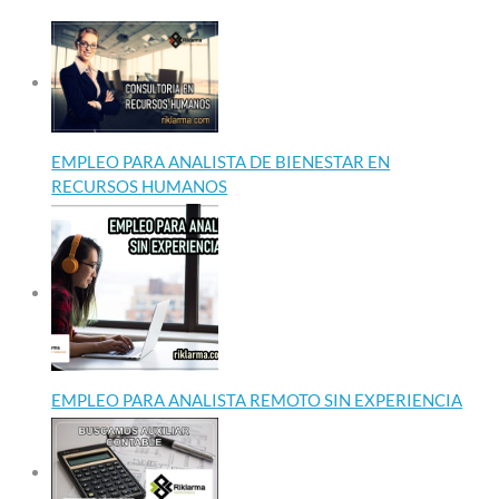
EMPLEO PARA ANALISTA DE BIENESTAR EN
RECURSOS HUMANOS
EMPLEO PARA ANALISTA REMOTO SIN EXPERIENCIA