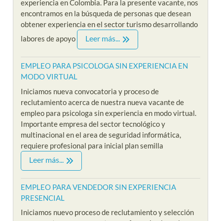
experiencia en Colombia. Para la presente vacante, nos
encontramos en la búsqueda de personas que desean
obtener experiencia en el sector turismo desarrollando
Leer más...
labores de apoyo
EMPLEO PARA PSICOLOGA SIN EXPERIENCIA EN
MODO VIRTUAL
Iniciamos nueva convocatoria y proceso de
reclutamiento acerca de nuestra nueva vacante de
empleo para psicologa sin experiencia en modo virtual.
Importante empresa del sector tecnológico y
multinacional en el area de seguridad informática,
requiere profesional para inicial plan semilla
Leer más...
EMPLEO PARA VENDEDOR SIN EXPERIENCIA
PRESENCIAL
Iniciamos nuevo proceso de reclutamiento y selección