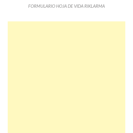
FORMULARIO HOJA DE VIDA RIKLARMA