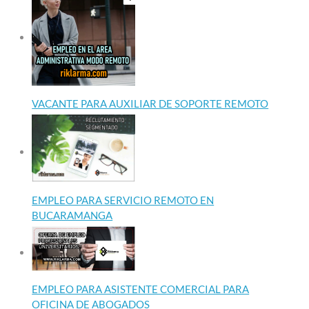
VACANTE PARA AUXILIAR DE SOPORTE REMOTO
EMPLEO PARA SERVICIO REMOTO EN
BUCARAMANGA
EMPLEO PARA ASISTENTE COMERCIAL PARA
OFICINA DE ABOGADOS