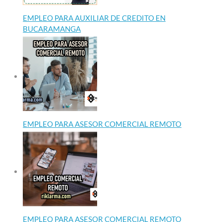
EMPLEO PARA AUXILIAR DE CREDITO EN
BUCARAMANGA
EMPLEO PARA ASESOR COMERCIAL REMOTO
EMPLEO PARA ASESOR COMERCIAL REMOTO