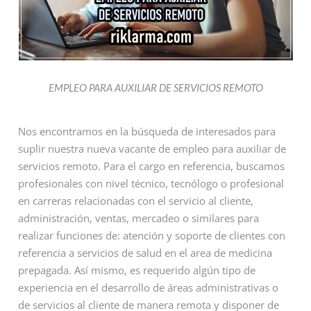
EMPLEO PARA AUXILIAR DE SERVICIOS REMOTO
Nos encontramos en la búsqueda de interesados para
suplir nuestra nueva vacante de empleo para auxiliar de
servicios remoto. Para el cargo en referencia, buscamos
profesionales con nivel técnico, tecnólogo o profesional
en carreras relacionadas con el servicio al cliente,
administración, ventas, mercadeo o similares para
realizar funciones de: atención y soporte de clientes con
referencia a servicios de salud en el area de medicina
prepagada. Así mismo, es requerido algún tipo de
experiencia en el desarrollo de áreas administrativas o
de servicios al cliente de manera remota y disponer de