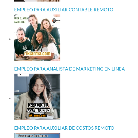
EMPLEO PARA AUXILIAR CONTABLE REMOTO
EMPLEO PARA ANALISTA DE MARKETING EN LINEA
EMPLEO PARA AUXILIAR DE COSTOS REMOTO