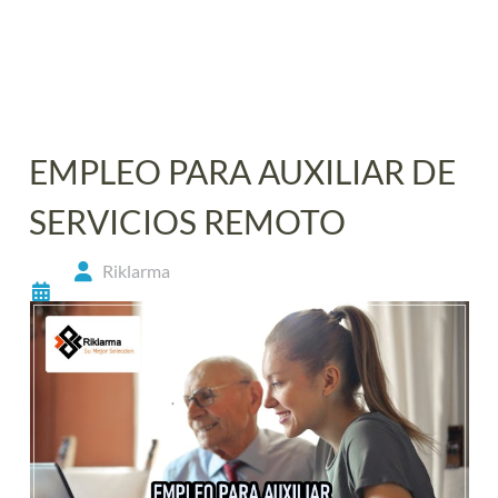
EMPLEO PARA AUXILIAR DE
SERVICIOS REMOTO
Riklarma