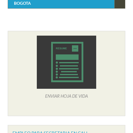
BOGOTA
ENVIAR HOJA DE VIDA
EMPLEO PARA SECRETARIA EN CALI