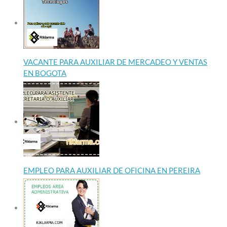
VACANTE PARA AUXILIAR DE MERCADEO Y VENTAS
EN BOGOTA
EMPLEO PARA AUXILIAR DE OFICINA EN PEREIRA