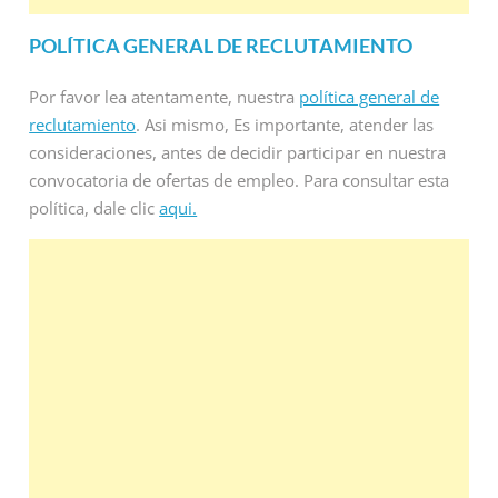
POLÍTICA GENERAL DE RECLUTAMIENTO
Por favor lea atentamente, nuestra
política general de
reclutamiento
. Asi mismo, Es importante, atender las
consideraciones, antes de decidir participar en nuestra
convocatoria de ofertas de empleo. Para consultar esta
política, dale clic
aqui.