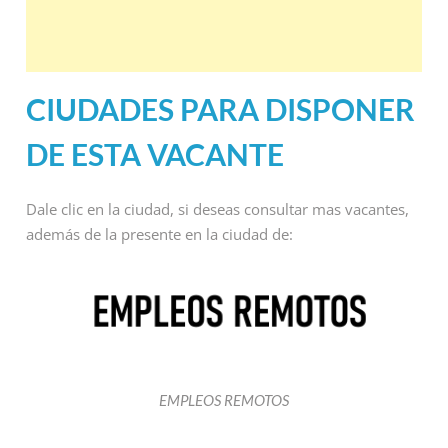
CIUDADES PARA DISPONER
DE ESTA VACANTE
Dale clic en la ciudad, si deseas consultar mas vacantes,
además de la presente en la ciudad de:
EMPLEOS REMOTOS