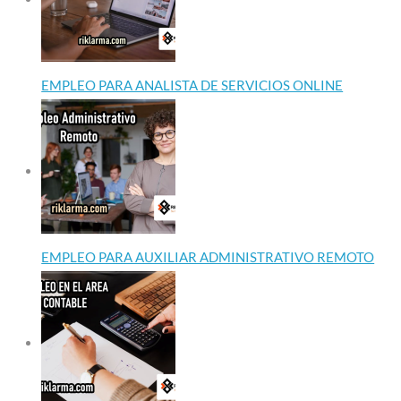
EMPLEO PARA ANALISTA DE SERVICIOS ONLINE
EMPLEO PARA AUXILIAR ADMINISTRATIVO REMOTO