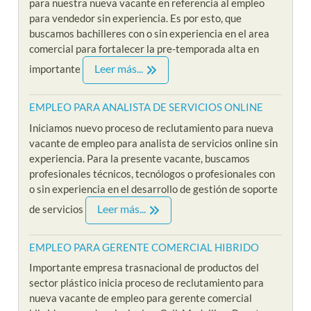
para nuestra nueva vacante en referencia al empleo
para vendedor sin experiencia. Es por esto, que
buscamos bachilleres con o sin experiencia en el area
comercial para fortalecer la pre-temporada alta en
Leer más...
importante
EMPLEO PARA ANALISTA DE SERVICIOS ONLINE
Iniciamos nuevo proceso de reclutamiento para nueva
vacante de empleo para analista de servicios online sin
experiencia. Para la presente vacante, buscamos
profesionales técnicos, tecnólogos o profesionales con
o sin experiencia en el desarrollo de gestión de soporte
Leer más...
de servicios
EMPLEO PARA GERENTE COMERCIAL HIBRIDO
Importante empresa trasnacional de productos del
sector plástico inicia proceso de reclutamiento para
nueva vacante de empleo para gerente comercial