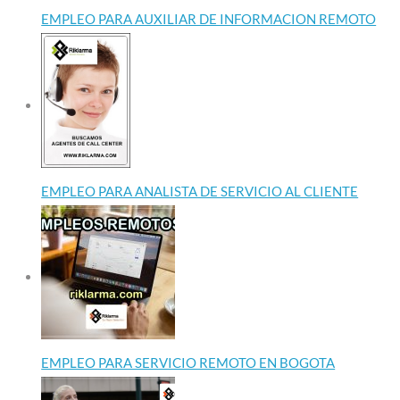
EMPLEO PARA AUXILIAR DE INFORMACION REMOTO
EMPLEO PARA ANALISTA DE SERVICIO AL CLIENTE
EMPLEO PARA SERVICIO REMOTO EN BOGOTA