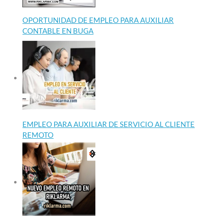
OPORTUNIDAD DE EMPLEO PARA AUXILIAR
CONTABLE EN BUGA
EMPLEO PARA AUXILIAR DE SERVICIO AL CLIENTE
REMOTO