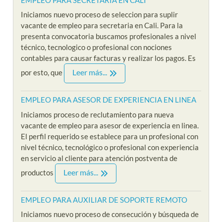
Iniciamos nuevo proceso de seleccion para suplir
vacante de empleo para secretaria en Cali. Para la
presenta convocatoria buscamos profesionales a nivel
técnico, tecnologico o profesional con nociones
contables para causar facturas y realizar los pagos. Es
Leer más...
por esto, que
EMPLEO PARA ASESOR DE EXPERIENCIA EN LINEA
Iniciamos proceso de reclutamiento para nueva
vacante de empleo para asesor de experiencia en linea.
El perfil requerido se establece para un profesional con
nivel técnico, tecnológico o profesional con experiencia
en servicio al cliente para atención postventa de
Leer más...
productos
EMPLEO PARA AUXILIAR DE SOPORTE REMOTO
Iniciamos nuevo proceso de consecución y búsqueda de