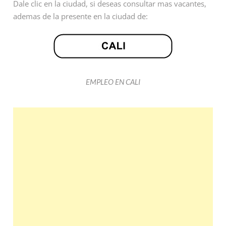
Dale clic en la ciudad, si deseas consultar mas vacantes,
ademas de la presente en la ciudad de:
EMPLEO EN CALI