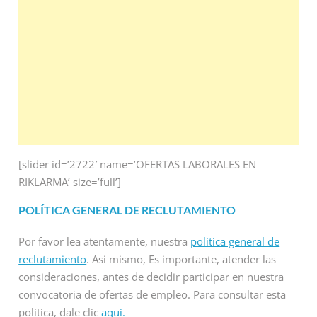
[slider id=’2722′ name=’OFERTAS LABORALES EN
RIKLARMA’ size=’full’]
POLÍTICA GENERAL DE RECLUTAMIENTO
Por favor lea atentamente, nuestra
política general de
reclutamiento
. Asi mismo, Es importante, atender las
consideraciones, antes de decidir participar en nuestra
convocatoria de ofertas de empleo. Para consultar esta
política, dale clic
aqui.