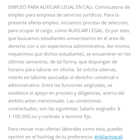
EMPLEO PARA AUXILIAR LEGAL EN CALI. Convocatoria de
empleo para empresa de servicios jurídicos. Para la
presente oferta empleo, iniciamos proceso de selección,
para ocupar el cargo, como AUXILIAR LEGAL. Es por esto,
que buscamos estudiantes universitarios en el area de
derecho con o sin experiencia administrativa. Así mismo,
requerimos que dichos estudiantes, se encuentren en los
últimos semestres, de tal forma, que dispongan de
horario para laborar en oficina. Se solicita ademas,
interés en labores asociadas al derecho comercial o
administrativo. Entre las funciones asignadas, se
establece el apoyo en proceso y diligencias, acerca del
ámbito antes mencionado. Las condiciones
contractuales, son las siguientes: Salario asignado: $
1.100.000.oo y contrato a termino fijo.
Para revisar mas ofertas laborales como esta, puedes
oprimir en el hashtag de tu preferencia:
#riklarmacali