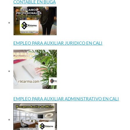
CONTABLE EN BUGA
EMPLEO PARA AUXILIAR JURIDICO EN CALI
EMPLEO PARA AUXILIAR ADMINISTRATIVO EN CALI