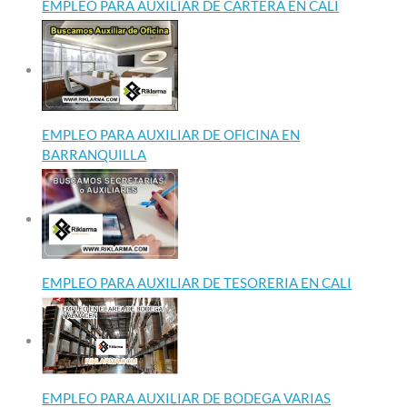
EMPLEO PARA AUXILIAR DE CARTERA EN CALI
EMPLEO PARA AUXILIAR DE OFICINA EN
BARRANQUILLA
EMPLEO PARA AUXILIAR DE TESORERIA EN CALI
EMPLEO PARA AUXILIAR DE BODEGA VARIAS