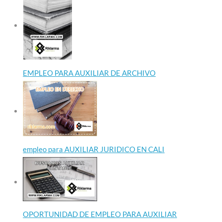
EMPLEO PARA AUXILIAR DE ARCHIVO
empleo para AUXILIAR JURIDICO EN CALI
OPORTUNIDAD DE EMPLEO PARA AUXILIAR