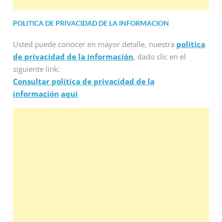
POLITICA DE PRIVACIDAD DE LA INFORMACION
Usted puede conocer en mayor detalle, nuestra
política
de privacidad de la información
, dado clic en el
siguiente link:
Consultar política de privacidad de la
información
aqui