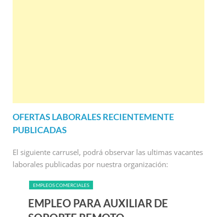
OFERTAS LABORALES RECIENTEMENTE
PUBLICADAS
El siguiente carrusel, podrá observar las ultimas vacantes
laborales publicadas por nuestra organización:
EMPLEOS COMERCIALES
EMPLEO PARA AUXILIAR DE