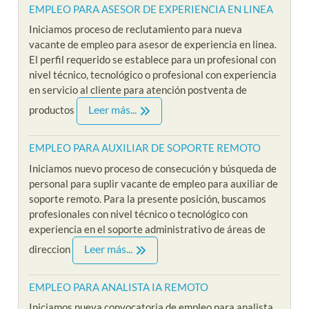
EMPLEO PARA ASESOR DE EXPERIENCIA EN LINEA
Iniciamos proceso de reclutamiento para nueva
vacante de empleo para asesor de experiencia en linea.
El perfil requerido se establece para un profesional con
nivel técnico, tecnológico o profesional con experiencia
en servicio al cliente para atención postventa de
Leer más...
productos
EMPLEO PARA AUXILIAR DE SOPORTE REMOTO
Iniciamos nuevo proceso de consecución y búsqueda de
personal para suplir vacante de empleo para auxiliar de
soporte remoto. Para la presente posición, buscamos
profesionales con nivel técnico o tecnológico con
experiencia en el soporte administrativo de áreas de
Leer más...
direccion
EMPLEO PARA ANALISTA IA REMOTO
Iniciamos nueva convocatoria de empleo para analista