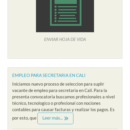
ENVIAR HOJA DE VIDA
EMPLEO PARA SECRETARIA EN CALI
Iniciamos nuevo proceso de seleccion para suplir
vacante de empleo para secretaria en Cali. Para la
presenta convocatoria buscamos profesionales a nivel
técnico, tecnologico o profesional con nociones
contables para causar facturas y realizar los pagos. Es
Leer más...
por esto, que