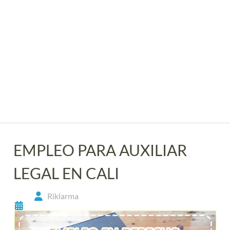
EMPLEO PARA AUXILIAR
LEGAL EN CALI
Riklarma