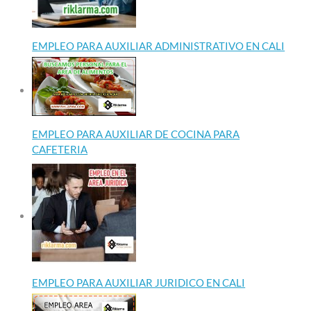
EMPLEO PARA AUXILIAR ADMINISTRATIVO EN CALI
EMPLEO PARA AUXILIAR DE COCINA PARA
CAFETERIA
EMPLEO PARA AUXILIAR JURIDICO EN CALI