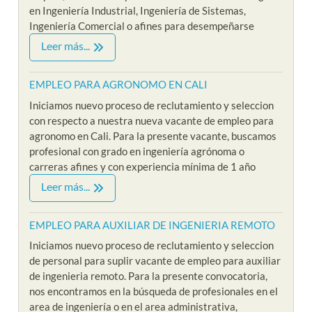
en Ingeniería Industrial, Ingeniería de Sistemas,
Ingeniería Comercial o afines para desempeñarse
Leer más...
EMPLEO PARA AGRONOMO EN CALI
Iniciamos nuevo proceso de reclutamiento y seleccion
con respecto a nuestra nueva vacante de empleo para
agronomo en Cali. Para la presente vacante, buscamos
profesional con grado en ingeniería agrónoma o
carreras afines y con experiencia mínima de 1 año
Leer más...
EMPLEO PARA AUXILIAR DE INGENIERIA REMOTO
Iniciamos nuevo proceso de reclutamiento y seleccion
de personal para suplir vacante de empleo para auxiliar
de ingenieria remoto. Para la presente convocatoria,
nos encontramos en la búsqueda de profesionales en el
area de ingeniería o en el area administrativa,