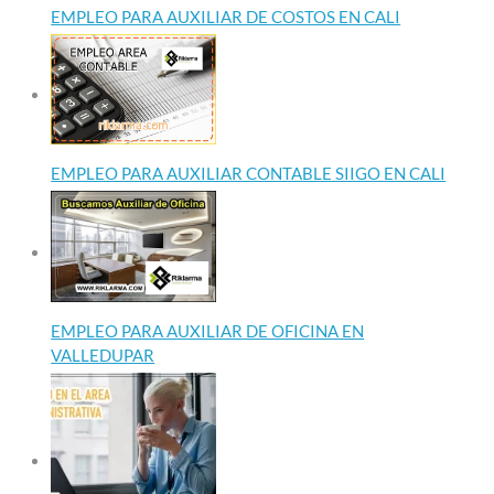
EMPLEO PARA AUXILIAR DE COSTOS EN CALI
EMPLEO PARA AUXILIAR CONTABLE SIIGO EN CALI
EMPLEO PARA AUXILIAR DE OFICINA EN
VALLEDUPAR