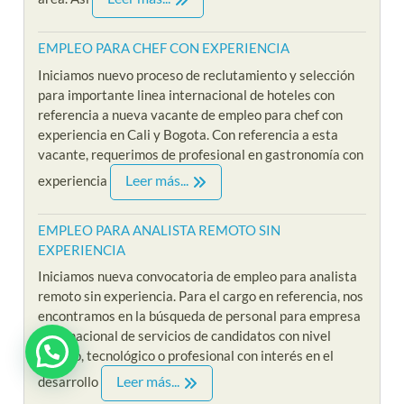
EMPLEO PARA CHEF CON EXPERIENCIA
Iniciamos nuevo proceso de reclutamiento y selección
para importante linea internacional de hoteles con
referencia a nueva vacante de empleo para chef con
experiencia en Cali y Bogota. Con referencia a esta
vacante, requerimos de profesional en gastronomía con
Leer más...
experiencia
EMPLEO PARA ANALISTA REMOTO SIN
EXPERIENCIA
Iniciamos nueva convocatoria de empleo para analista
remoto sin experiencia. Para el cargo en referencia, nos
encontramos en la búsqueda de personal para empresa
multinacional de servicios de candidatos con nivel
técnico, tecnológico o profesional con interés en el
¿ Estas interesado en Riklarma ?
Leer más...
desarrollo