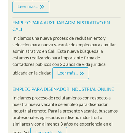
Leer más...
EMPLEO PARA AUXILIAR ADMINISTRATIVO EN
CALI
Iniciamos una nueva proceso de reclutamiento y
selección para nueva vacante de empleo para auxiliar
administrativo en Cali. Esta nueva búsqueda la
estamos realizando para importante firma de
contadores públicos con 20 años de vida jurídica
Leer más...
ubicada en la ciudad
EMPLEO PARA DISEÑADOR INDUSTRIAL ONLINE
Iniciamos proceso de reclutamiento con respecto a
nuestra nueva vacante de empleo para diseñador
industrial remoto. Para la presente vacante, buscamos
profesionales egresados en diseño industrial o
similares y con al menos 3 años de experiencia en el
Leer más...
area. Así