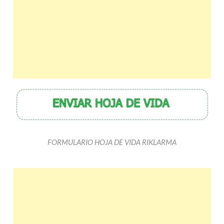
FORMULARIO HOJA DE VIDA RIKLARMA