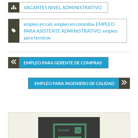
VACANTES NIVEL ADMINISTRATIVO
empleo en cali
,
empleo en colombia
,
EMPLEO
PARA ASISTENTE ADMINISTRATIVO
,
empleo
para tecnicos
EMPLEO PARA GERENTE DE COMPRAS
EMPLEO PARA INGENIERO DE CALIDAD