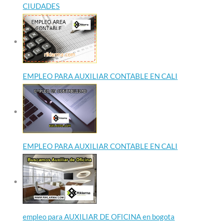
CIUDADES
EMPLEO PARA AUXILIAR CONTABLE EN CALI
EMPLEO PARA AUXILIAR CONTABLE EN CALI
empleo para AUXILIAR DE OFICINA en bogota