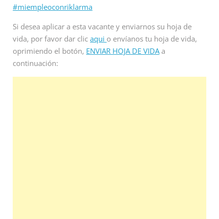
#miempleoconriklarma
Si desea aplicar a esta vacante y enviarnos su hoja de
vida, por favor dar clic
aqui
o envíanos tu hoja de vida,
oprimiendo el botón,
ENVIAR HOJA DE VIDA
a
continuación: