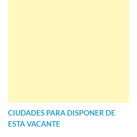
CIUDADES PARA DISPONER DE
ESTA VACANTE