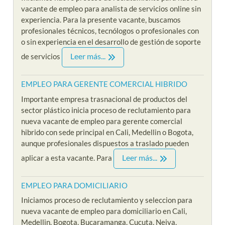
vacante de empleo para analista de servicios online sin
experiencia. Para la presente vacante, buscamos
profesionales técnicos, tecnólogos o profesionales con
o sin experiencia en el desarrollo de gestión de soporte
Leer más...
de servicios
EMPLEO PARA GERENTE COMERCIAL HIBRIDO
Importante empresa trasnacional de productos del
sector plástico inicia proceso de reclutamiento para
nueva vacante de empleo para gerente comercial
hibrido con sede principal en Cali, Medellin o Bogota,
aunque profesionales dispuestos a traslado pueden
Leer más...
aplicar a esta vacante. Para
EMPLEO PARA DOMICILIARIO
Iniciamos proceso de reclutamiento y seleccion para
nueva vacante de empleo para domiciliario en Cali,
Medellin, Bogota, Bucaramanga, Cucuta, Neiva,