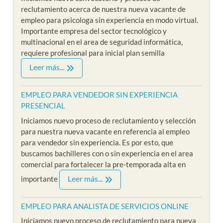
reclutamiento acerca de nuestra nueva vacante de
empleo para psicologa sin experiencia en modo virtual.
Importante empresa del sector tecnológico y
multinacional en el area de seguridad informática,
requiere profesional para inicial plan semilla
Leer más...
EMPLEO PARA VENDEDOR SIN EXPERIENCIA
PRESENCIAL
Iniciamos nuevo proceso de reclutamiento y selección
para nuestra nueva vacante en referencia al empleo
para vendedor sin experiencia. Es por esto, que
buscamos bachilleres con o sin experiencia en el area
comercial para fortalecer la pre-temporada alta en
Leer más...
importante
EMPLEO PARA ANALISTA DE SERVICIOS ONLINE
Iniciamos nuevo proceso de reclutamiento para nueva