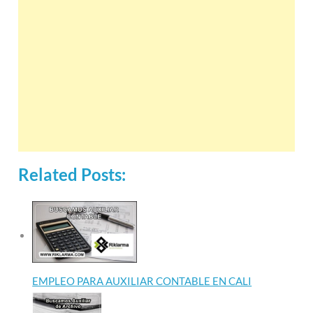
Related Posts:
EMPLEO PARA AUXILIAR CONTABLE EN CALI