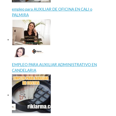
empleo para AUXILIAR DE OFICINA EN CALI o
PALMIRA
EMPLEO PARA AUXILIAR ADMINISTRATIVO EN
CANDELARIA