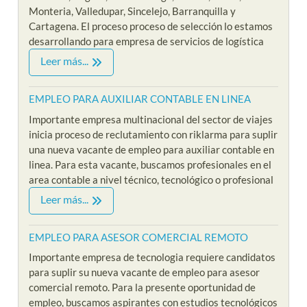
Monteria, Valledupar, Sincelejo, Barranquilla y
Cartagena. El proceso proceso de selección lo estamos
desarrollando para empresa de servicios de logística
Leer más...
EMPLEO PARA AUXILIAR CONTABLE EN LINEA
Importante empresa multinacional del sector de viajes
inicia proceso de reclutamiento con riklarma para suplir
una nueva vacante de empleo para auxiliar contable en
linea. Para esta vacante, buscamos profesionales en el
area contable a nivel técnico, tecnológico o profesional
Leer más...
EMPLEO PARA ASESOR COMERCIAL REMOTO
Importante empresa de tecnologia requiere candidatos
para suplir su nueva vacante de empleo para asesor
comercial remoto. Para la presente oportunidad de
empleo, buscamos aspirantes con estudios tecnológicos