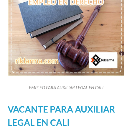
EMPLEO PARA AUXILIAR LEGAL EN CALI
VACANTE PARA AUXILIAR
LEGAL EN CALI